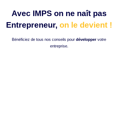
Avec IMPS on ne naît pas
Entrepreneur,
on le devient !
Bénéficiez de tous nos conseils pour
développer
votre
entreprise.