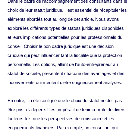
Dans le cadre de l’accompagnement des consultants dans le
choix de leur statut juridique, il est essentiel de récapituler les
éléments abordés tout au long de cet article. Nous avons
exploré les différents types de statuts juridiques disponibles
et leurs implications potentielles pour les professionnels du
conseil. Choisir le bon cadre juridique est une décision
cruciale qui peut influencer tant la fiscalité que la protection
personnelle. Les options, allant de l’auto-entrepreneur au
statut de société, présentent chacune des avantages et des
inconvénients qui méritent d’être soigneusement analysés.
En outre, il a été souligné que le choix du statut ne doit pas
être pris à la légère. Il est impératif de tenir compte de divers
facteurs tels que les perspectives de croissance et les
engagements financiers. Par exemple, un consultant qui