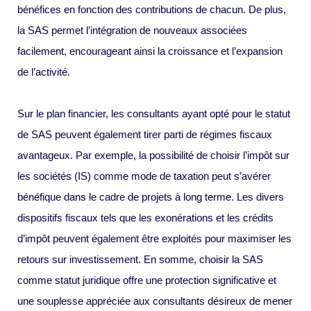
bénéfices en fonction des contributions de chacun. De plus,
la SAS permet l’intégration de nouveaux associées
facilement, encourageant ainsi la croissance et l’expansion
de l’activité.
Sur le plan financier, les consultants ayant opté pour le statut
de SAS peuvent également tirer parti de régimes fiscaux
avantageux. Par exemple, la possibilité de choisir l’impôt sur
les sociétés (IS) comme mode de taxation peut s’avérer
bénéfique dans le cadre de projets à long terme. Les divers
dispositifs fiscaux tels que les exonérations et les crédits
d’impôt peuvent également être exploités pour maximiser les
retours sur investissement. En somme, choisir la SAS
comme statut juridique offre une protection significative et
une souplesse appréciée aux consultants désireux de mener