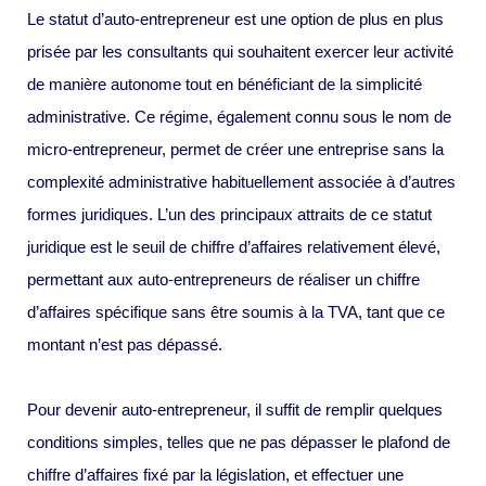
Le statut d’auto-entrepreneur est une option de plus en plus
prisée par les consultants qui souhaitent exercer leur activité
de manière autonome tout en bénéficiant de la simplicité
administrative. Ce régime, également connu sous le nom de
micro-entrepreneur, permet de créer une entreprise sans la
complexité administrative habituellement associée à d’autres
formes juridiques. L’un des principaux attraits de ce statut
juridique est le seuil de chiffre d’affaires relativement élevé,
permettant aux auto-entrepreneurs de réaliser un chiffre
d’affaires spécifique sans être soumis à la TVA, tant que ce
montant n’est pas dépassé.
Pour devenir auto-entrepreneur, il suffit de remplir quelques
conditions simples, telles que ne pas dépasser le plafond de
chiffre d’affaires fixé par la législation, et effectuer une