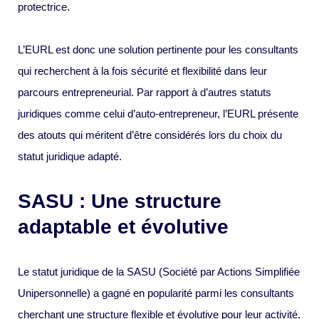
protectrice.
L’EURL est donc une solution pertinente pour les consultants
qui recherchent à la fois sécurité et flexibilité dans leur
parcours entrepreneurial. Par rapport à d’autres statuts
juridiques comme celui d’auto-entrepreneur, l’EURL présente
des atouts qui méritent d’être considérés lors du choix du
statut juridique adapté.
SASU : Une structure
adaptable et évolutive
Le statut juridique de la SASU (Société par Actions Simplifiée
Unipersonnelle) a gagné en popularité parmi les consultants
cherchant une structure flexible et évolutive pour leur activité.