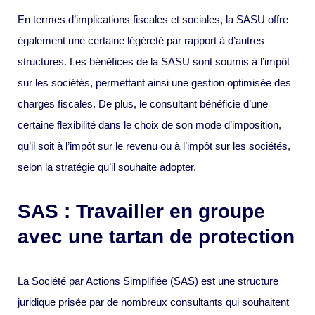
En termes d’implications fiscales et sociales, la SASU offre
également une certaine légèreté par rapport à d’autres
structures. Les bénéfices de la SASU sont soumis à l’impôt
sur les sociétés, permettant ainsi une gestion optimisée des
charges fiscales. De plus, le consultant bénéficie d’une
certaine flexibilité dans le choix de son mode d’imposition,
qu’il soit à l’impôt sur le revenu ou à l’impôt sur les sociétés,
selon la stratégie qu’il souhaite adopter.
SAS : Travailler en groupe
avec une tartan de protection
La Société par Actions Simplifiée (SAS) est une structure
juridique prisée par de nombreux consultants qui souhaitent