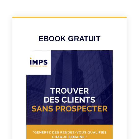
EBOOK GRATUIT