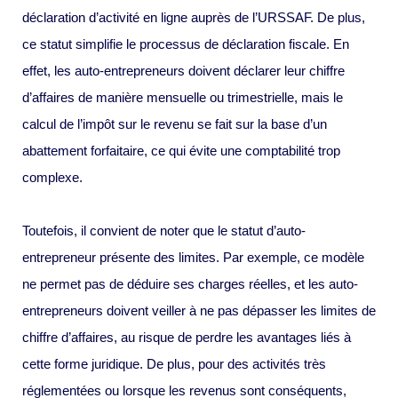
déclaration d’activité en ligne auprès de l’URSSAF. De plus,
ce statut simplifie le processus de déclaration fiscale. En
effet, les auto-entrepreneurs doivent déclarer leur chiffre
d’affaires de manière mensuelle ou trimestrielle, mais le
calcul de l’impôt sur le revenu se fait sur la base d’un
abattement forfaitaire, ce qui évite une comptabilité trop
complexe.
Toutefois, il convient de noter que le statut d’auto-
entrepreneur présente des limites. Par exemple, ce modèle
ne permet pas de déduire ses charges réelles, et les auto-
entrepreneurs doivent veiller à ne pas dépasser les limites de
chiffre d’affaires, au risque de perdre les avantages liés à
cette forme juridique. De plus, pour des activités très
réglementées ou lorsque les revenus sont conséquents,