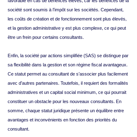
favorable en cas de bénéfices élevés, car les bénéfices de la
société sont soumis à l’impôt sur les sociétés. Cependant,
les coûts de création et de fonctionnement sont plus élevés,
et la gestion administrative y est plus complexe, ce qui peut
être un frein pour certains consultants.
Enfin, la société par actions simplifiée (SAS) se distingue par
sa flexibilité dans la gestion et son régime fiscal avantageux.
Ce statut permet au consultant de s’associer plus facilement
avec d’autres partenaires. Toutefois, il requiert des formalités
administratives et un capital social minimum, ce qui pourrait
constituer un obstacle pour les nouveaux consultants. En
somme, chaque statut juridique présente un équilibre entre
avantages et inconvénients en fonction des priorités du
consultant.