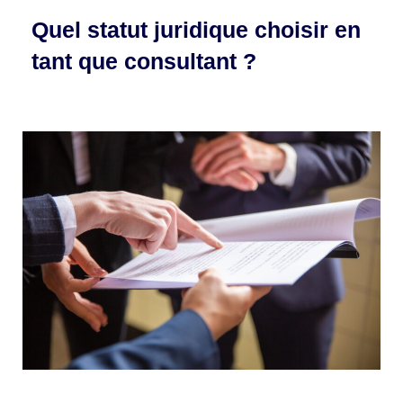
Quel statut juridique choisir en
tant que consultant ?