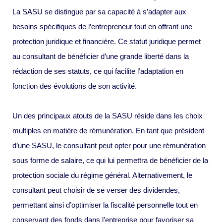
La SASU se distingue par sa capacité à s’adapter aux
besoins spécifiques de l’entrepreneur tout en offrant une
protection juridique et financière. Ce statut juridique permet
au consultant de bénéficier d’une grande liberté dans la
rédaction de ses statuts, ce qui facilite l’adaptation en
fonction des évolutions de son activité.
Un des principaux atouts de la SASU réside dans les choix
multiples en matière de rémunération. En tant que président
d’une SASU, le consultant peut opter pour une rémunération
sous forme de salaire, ce qui lui permettra de bénéficier de la
protection sociale du régime général. Alternativement, le
consultant peut choisir de se verser des dividendes,
permettant ainsi d’optimiser la fiscalité personnelle tout en
conservant des fonds dans l’entreprise pour favoriser sa