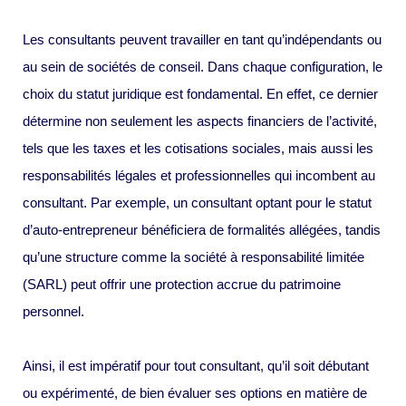
Les consultants peuvent travailler en tant qu’indépendants ou
au sein de sociétés de conseil. Dans chaque configuration, le
choix du statut juridique est fondamental. En effet, ce dernier
détermine non seulement les aspects financiers de l’activité,
tels que les taxes et les cotisations sociales, mais aussi les
responsabilités légales et professionnelles qui incombent au
consultant. Par exemple, un consultant optant pour le statut
d’auto-entrepreneur bénéficiera de formalités allégées, tandis
qu’une structure comme la société à responsabilité limitée
(SARL) peut offrir une protection accrue du patrimoine
personnel.
Ainsi, il est impératif pour tout consultant, qu’il soit débutant
ou expérimenté, de bien évaluer ses options en matière de