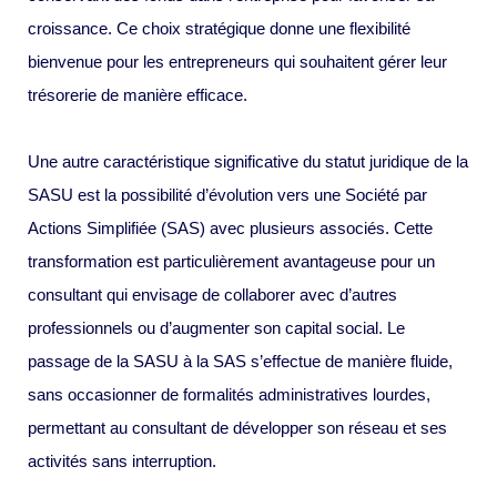
croissance. Ce choix stratégique donne une flexibilité
bienvenue pour les entrepreneurs qui souhaitent gérer leur
trésorerie de manière efficace.
Une autre caractéristique significative du statut juridique de la
SASU est la possibilité d’évolution vers une Société par
Actions Simplifiée (SAS) avec plusieurs associés. Cette
transformation est particulièrement avantageuse pour un
consultant qui envisage de collaborer avec d’autres
professionnels ou d’augmenter son capital social. Le
passage de la SASU à la SAS s’effectue de manière fluide,
sans occasionner de formalités administratives lourdes,
permettant au consultant de développer son réseau et ses
activités sans interruption.