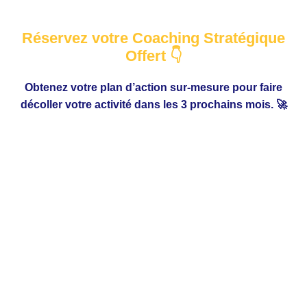
Réservez votre Coaching Stratégique
Offert 👇
Obtenez votre plan d’action sur-mesure pour faire
décoller votre activité dans les 3 prochains mois. 🚀