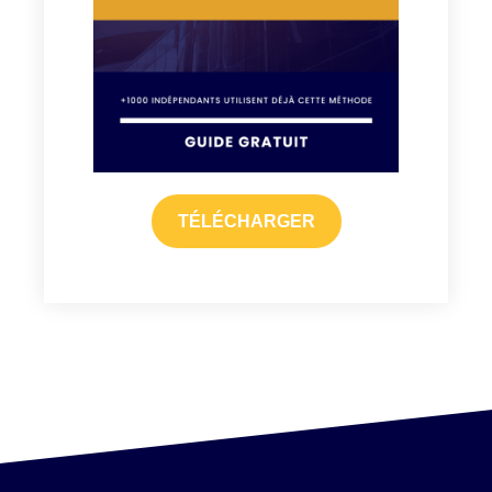
TÉLÉCHARGER