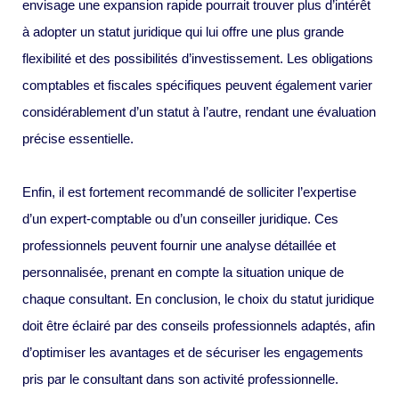
envisage une expansion rapide pourrait trouver plus d’intérêt
à adopter un statut juridique qui lui offre une plus grande
flexibilité et des possibilités d’investissement. Les obligations
comptables et fiscales spécifiques peuvent également varier
considérablement d’un statut à l’autre, rendant une évaluation
précise essentielle.
Enfin, il est fortement recommandé de solliciter l’expertise
d’un expert-comptable ou d’un conseiller juridique. Ces
professionnels peuvent fournir une analyse détaillée et
personnalisée, prenant en compte la situation unique de
chaque consultant. En conclusion, le choix du statut juridique
doit être éclairé par des conseils professionnels adaptés, afin
d’optimiser les avantages et de sécuriser les engagements
pris par le consultant dans son activité professionnelle.