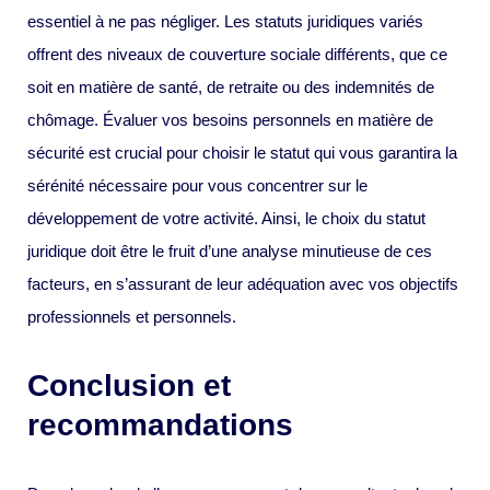
essentiel à ne pas négliger. Les statuts juridiques variés
offrent des niveaux de couverture sociale différents, que ce
soit en matière de santé, de retraite ou des indemnités de
chômage. Évaluer vos besoins personnels en matière de
sécurité est crucial pour choisir le statut qui vous garantira la
sérénité nécessaire pour vous concentrer sur le
développement de votre activité. Ainsi, le choix du statut
juridique doit être le fruit d’une analyse minutieuse de ces
facteurs, en s’assurant de leur adéquation avec vos objectifs
professionnels et personnels.
Conclusion et
recommandations