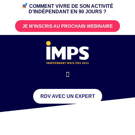
COMMENT VIVRE DE SON ACTIVITÉ
D’INDÉPENDANT
EN 90 JOURS ?
JE M'INSCRIS AU PROCHAIN WEBINAIRE
RDV AVEC UN EXPERT