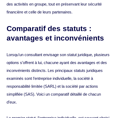
des activités en groupe, tout en préservant leur sécurité
financière et celle de leurs partenaires.
Comparatif des statuts :
avantages et inconvénients
Lorsqu’un consultant envisage son statut juridique, plusieurs
options s’offrent à lui, chacune ayant des avantages et des
inconvénients distincts. Les principaux statuts juridiques
examinés sont l’entreprise individuelle, la société à
responsabilité limitée (SARL) et la société par actions
simplifiée (SAS). Voici un comparatif détaillé de chacun
d’eux.
Le premier statut, l’entreprise individuelle, est souvent choisi