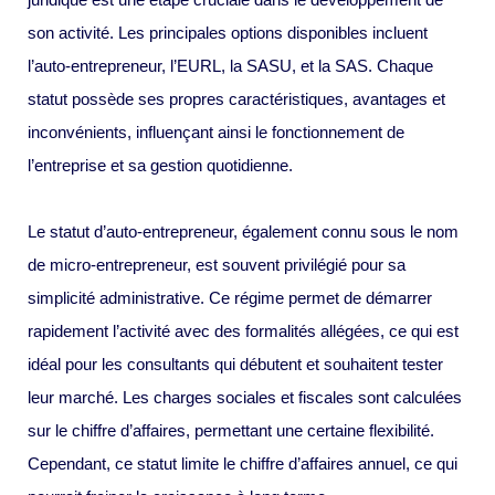
son activité. Les principales options disponibles incluent
l’auto-entrepreneur, l’EURL, la SASU, et la SAS. Chaque
statut possède ses propres caractéristiques, avantages et
inconvénients, influençant ainsi le fonctionnement de
l’entreprise et sa gestion quotidienne.
Le statut d’auto-entrepreneur, également connu sous le nom
de micro-entrepreneur, est souvent privilégié pour sa
simplicité administrative. Ce régime permet de démarrer
rapidement l’activité avec des formalités allégées, ce qui est
idéal pour les consultants qui débutent et souhaitent tester
leur marché. Les charges sociales et fiscales sont calculées
sur le chiffre d’affaires, permettant une certaine flexibilité.
Cependant, ce statut limite le chiffre d’affaires annuel, ce qui