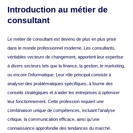
Introduction au métier de
consultant
Le métier de consultant est devenu de plus en plus prisé
dans le monde professionnel moderne. Les consultants,
véritables vecteurs de changement, apportent leur expertise
à divers secteurs tels que la finance, la gestion, le marketing,
ou encore l’informatique. Leur rôle principal consiste à
analyser des problématiques spécifiques, à fournir des
conseils stratégiques et à aider les entreprises à optimiser
leur fonctionnement. Cette profession requiert une
combinaison unique de compétences, incluant l’analyse
critique, la communication efficace, ainsi qu’une
connaissance approfondie des tendances du marché.