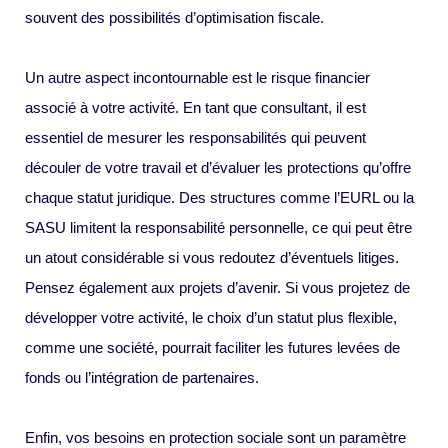
souvent des possibilités d’optimisation fiscale.
Un autre aspect incontournable est le risque financier
associé à votre activité. En tant que consultant, il est
essentiel de mesurer les responsabilités qui peuvent
découler de votre travail et d’évaluer les protections qu’offre
chaque statut juridique. Des structures comme l’EURL ou la
SASU limitent la responsabilité personnelle, ce qui peut être
un atout considérable si vous redoutez d’éventuels litiges.
Pensez également aux projets d’avenir. Si vous projetez de
développer votre activité, le choix d’un statut plus flexible,
comme une société, pourrait faciliter les futures levées de
fonds ou l’intégration de partenaires.
Enfin, vos besoins en protection sociale sont un paramètre