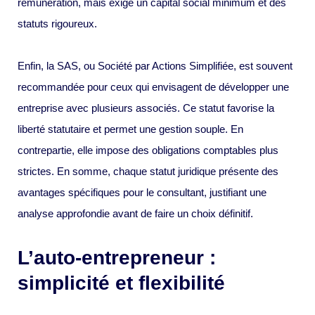
rémunération, mais exige un capital social minimum et des
statuts rigoureux.
Enfin, la SAS, ou Société par Actions Simplifiée, est souvent
recommandée pour ceux qui envisagent de développer une
entreprise avec plusieurs associés. Ce statut favorise la
liberté statutaire et permet une gestion souple. En
contrepartie, elle impose des obligations comptables plus
strictes. En somme, chaque statut juridique présente des
avantages spécifiques pour le consultant, justifiant une
analyse approfondie avant de faire un choix définitif.
L’auto-entrepreneur :
simplicité et flexibilité