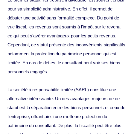
pour sa simplicité administrative. En effet, il permet de
débuter une activité sans formalité complexe. Du point de
vue fiscal, les revenus sont soumis à l’impôt sur le revenu,
ce qui peut s’avérer avantageux pour les petits revenus.
Cependant, ce statut présente des inconvénients significatifs,
notamment la protection du patrimoine personnel qui est
limitée. En cas de dettes, le consultant peut voir ses biens
personnels engagés.
La société à responsabilité limitée (SARL) constitue une
alternative intéressante. Un des avantages majeurs de ce
statut est la séparation entre les biens personnels et ceux de
l’entreprise, offrant ainsi une meilleure protection du
patrimoine du consultant. De plus, la fiscalité peut être plus