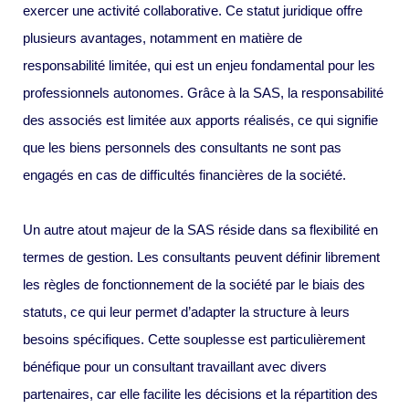
exercer une activité collaborative. Ce statut juridique offre
plusieurs avantages, notamment en matière de
responsabilité limitée, qui est un enjeu fondamental pour les
professionnels autonomes. Grâce à la SAS, la responsabilité
des associés est limitée aux apports réalisés, ce qui signifie
que les biens personnels des consultants ne sont pas
engagés en cas de difficultés financières de la société.
Un autre atout majeur de la SAS réside dans sa flexibilité en
termes de gestion. Les consultants peuvent définir librement
les règles de fonctionnement de la société par le biais des
statuts, ce qui leur permet d’adapter la structure à leurs
besoins spécifiques. Cette souplesse est particulièrement
bénéfique pour un consultant travaillant avec divers
partenaires, car elle facilite les décisions et la répartition des