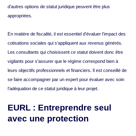
d’autres options de statut juridique peuvent être plus
appropriées.
En matière de fiscalité, il est essentiel d’évaluer l’impact des
cotisations sociales qui s’appliquent aux revenus générés.
Les consultants qui choisissent ce statut doivent donc être
vigilants pour s’assurer que le régime correspond bien à
leurs objectifs professionnels et financiers. Il est conseillé de
se faire accompagner par un expert pour évaluer avec soin
l’adéquation de ce statut juridique à leur projet.
EURL : Entreprendre seul
avec une protection