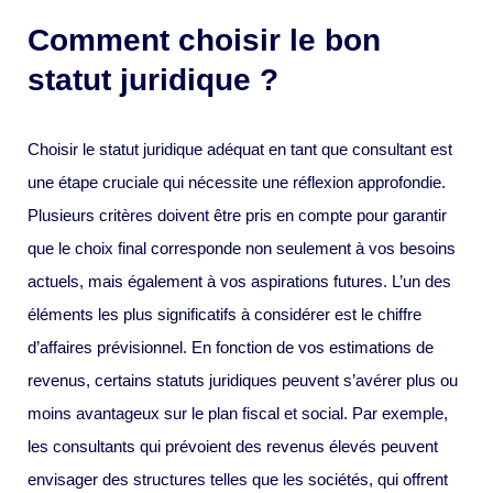
Comment choisir le bon
statut juridique ?
Choisir le statut juridique adéquat en tant que consultant est
une étape cruciale qui nécessite une réflexion approfondie.
Plusieurs critères doivent être pris en compte pour garantir
que le choix final corresponde non seulement à vos besoins
actuels, mais également à vos aspirations futures. L’un des
éléments les plus significatifs à considérer est le chiffre
d’affaires prévisionnel. En fonction de vos estimations de
revenus, certains statuts juridiques peuvent s’avérer plus ou
moins avantageux sur le plan fiscal et social. Par exemple,
les consultants qui prévoient des revenus élevés peuvent
envisager des structures telles que les sociétés, qui offrent