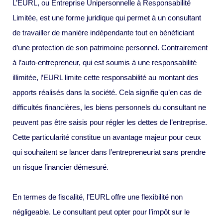
L’EURL, ou Entreprise Unipersonnelle à Responsabilité
Limitée, est une forme juridique qui permet à un consultant
de travailler de manière indépendante tout en bénéficiant
d’une protection de son patrimoine personnel. Contrairement
à l’auto-entrepreneur, qui est soumis à une responsabilité
illimitée, l’EURL limite cette responsabilité au montant des
apports réalisés dans la société. Cela signifie qu’en cas de
difficultés financières, les biens personnels du consultant ne
peuvent pas être saisis pour régler les dettes de l’entreprise.
Cette particularité constitue un avantage majeur pour ceux
qui souhaitent se lancer dans l’entrepreneuriat sans prendre
un risque financier démesuré.
En termes de fiscalité, l’EURL offre une flexibilité non
négligeable. Le consultant peut opter pour l’impôt sur le