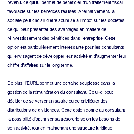
revenu, ce qui lui permet de bénéficier d’un traitement fiscal
favorable sur les bénéfices réalisés. Alternativement, la
société peut choisir d’être soumise à l’impôt sur les sociétés,
ce qui peut présenter des avantages en matière de
réinvestissement des bénéfices dans l’entreprise. Cette
option est particulièrement intéressante pour les consultants
qui envisagent de développer leur activité et d’augmenter leur
chiffre d’affaires sur le long terme.
De plus, l’EURL permet une certaine souplesse dans la
gestion de la rémunération du consultant. Celui-ci peut
décider de se verser un salaire ou de privilégier des
distributions de dividendes. Cette option donne au consultant
la possibilité d’optimiser sa trésorerie selon les besoins de
son activité, tout en maintenant une structure juridique