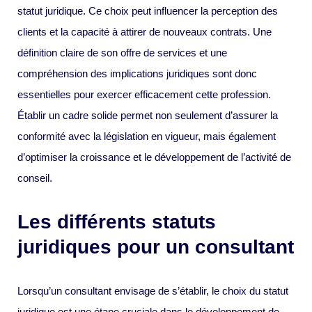
statut juridique. Ce choix peut influencer la perception des
clients et la capacité à attirer de nouveaux contrats. Une
définition claire de son offre de services et une
compréhension des implications juridiques sont donc
essentielles pour exercer efficacement cette profession.
Établir un cadre solide permet non seulement d’assurer la
conformité avec la législation en vigueur, mais également
d’optimiser la croissance et le développement de l’activité de
conseil.
Les différents statuts
juridiques pour un consultant
Lorsqu’un consultant envisage de s’établir, le choix du statut
juridique est une étape cruciale dans le développement de