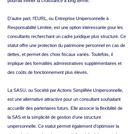
pourrait freiner la croissance à long terme.
D’autre part, l’EURL, ou Entreprise Unipersonnelle à
Responsabilité Limitée, est une option intéressante pour les
consultants recherchant un cadre juridique plus structuré. Ce
statut offre une protection du patrimoine personnel en cas de
dettes, et permet des choix fiscaux variés. Toutefois, il
implique des formalités administratives supplémentaires et
des coûts de fonctionnement plus élevés.
La SASU, ou Société par Actions Simplifiée Unipersonnelle,
est une alternative attractive pour un consultant souhaitant
accueillir des partenaires futurs. Elle associe la flexibilité de
la SAS et la simplicité de gestion d’une structure
unipersonnelle. Ce statut permet également d’optimiser la