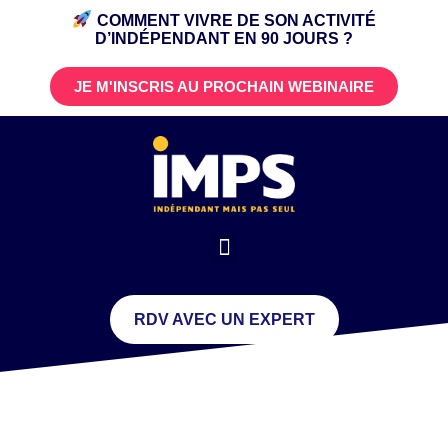
COMMENT VIVRE DE SON ACTIVITÉ
D’INDÉPENDANT
EN 90 JOURS ?
JE M'INSCRIS AU PROCHAIN WEBINAIRE
RDV AVEC UN EXPERT