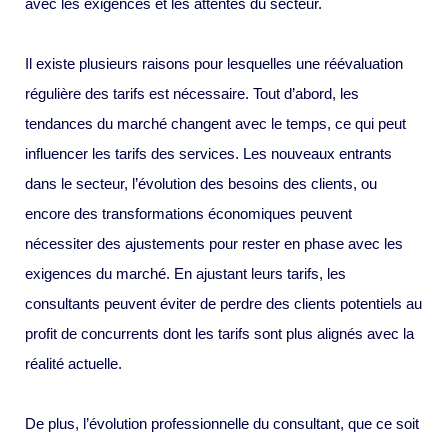
avec les exigences et les attentes du secteur.
Il existe plusieurs raisons pour lesquelles une réévaluation
régulière des tarifs est nécessaire. Tout d’abord, les
tendances du marché changent avec le temps, ce qui peut
influencer les tarifs des services. Les nouveaux entrants
dans le secteur, l’évolution des besoins des clients, ou
encore des transformations économiques peuvent
nécessiter des ajustements pour rester en phase avec les
exigences du marché. En ajustant leurs tarifs, les
consultants peuvent éviter de perdre des clients potentiels au
profit de concurrents dont les tarifs sont plus alignés avec la
réalité actuelle.
De plus, l’évolution professionnelle du consultant, que ce soit