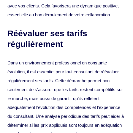
avec vos clients. Cela favorisera une dynamique positive,
essentielle au bon déroulement de votre collaboration.
Réévaluer ses tarifs
régulièrement
Dans un environnement professionnel en constante
évolution, il est essentiel pour tout consultant de réévaluer
régulièrement ses tarifs. Cette démarche permet non
seulement de s’assurer que les tarifs restent compétitifs sur
le marché, mais aussi de garantir qu’ils reflètent
adéquatement l’évolution des compétences et l’expérience
du consultant. Une analyse périodique des tarifs peut aider à
déterminer si les prix appliqués sont toujours en adéquation