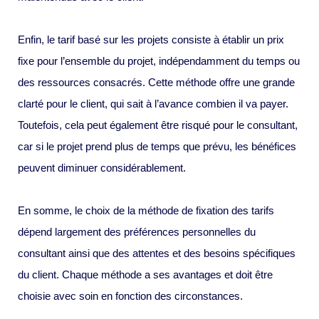
Enfin, le tarif basé sur les projets consiste à établir un prix
fixe pour l’ensemble du projet, indépendamment du temps ou
des ressources consacrés. Cette méthode offre une grande
clarté pour le client, qui sait à l’avance combien il va payer.
Toutefois, cela peut également être risqué pour le consultant,
car si le projet prend plus de temps que prévu, les bénéfices
peuvent diminuer considérablement.
En somme, le choix de la méthode de fixation des tarifs
dépend largement des préférences personnelles du
consultant ainsi que des attentes et des besoins spécifiques
du client. Chaque méthode a ses avantages et doit être
choisie avec soin en fonction des circonstances.