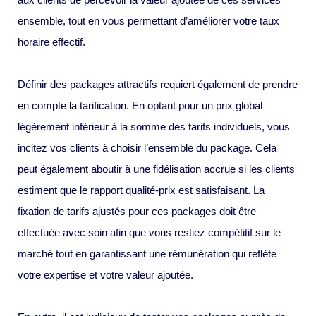
ensemble, tout en vous permettant d’améliorer votre taux
horaire effectif.
Définir des packages attractifs requiert également de prendre
en compte la tarification. En optant pour un prix global
légèrement inférieur à la somme des tarifs individuels, vous
incitez vos clients à choisir l’ensemble du package. Cela
peut également aboutir à une fidélisation accrue si les clients
estiment que le rapport qualité-prix est satisfaisant. La
fixation de tarifs ajustés pour ces packages doit être
effectuée avec soin afin que vous restiez compétitif sur le
marché tout en garantissant une rémunération qui reflète
votre expertise et votre valeur ajoutée.