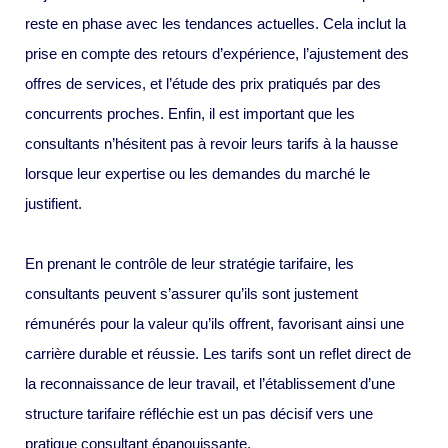
reste en phase avec les tendances actuelles. Cela inclut la
prise en compte des retours d’expérience, l’ajustement des
offres de services, et l’étude des prix pratiqués par des
concurrents proches. Enfin, il est important que les
consultants n’hésitent pas à revoir leurs tarifs à la hausse
lorsque leur expertise ou les demandes du marché le
justifient.
En prenant le contrôle de leur stratégie tarifaire, les
consultants peuvent s’assurer qu’ils sont justement
rémunérés pour la valeur qu’ils offrent, favorisant ainsi une
carrière durable et réussie. Les tarifs sont un reflet direct de
la reconnaissance de leur travail, et l’établissement d’une
structure tarifaire réfléchie est un pas décisif vers une
pratique consultant épanouissante.