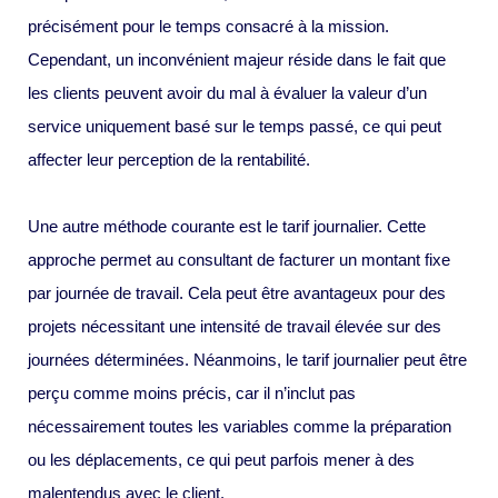
précisément pour le temps consacré à la mission.
Cependant, un inconvénient majeur réside dans le fait que
les clients peuvent avoir du mal à évaluer la valeur d’un
service uniquement basé sur le temps passé, ce qui peut
affecter leur perception de la rentabilité.
Une autre méthode courante est le tarif journalier. Cette
approche permet au consultant de facturer un montant fixe
par journée de travail. Cela peut être avantageux pour des
projets nécessitant une intensité de travail élevée sur des
journées déterminées. Néanmoins, le tarif journalier peut être
perçu comme moins précis, car il n’inclut pas
nécessairement toutes les variables comme la préparation
ou les déplacements, ce qui peut parfois mener à des
malentendus avec le client.