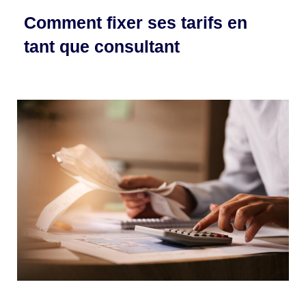
Comment fixer ses tarifs en
tant que consultant