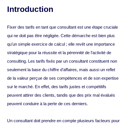
Introduction
Fixer des tarifs en tant que consultant est une étape cruciale
qui ne doit pas être négligée. Cette démarche est bien plus
qu’un simple exercice de calcul ; elle revêt une importance
stratégique pour la réussite et la pérennité de l’activité de
consulting. Les tarifs fixés par un consultant constituent non
seulement la base du chiffre d’affaires, mais aussi un reflet
de la valeur perçue de ses compétences et de son expertise
sur le marché. En effet, des tarifs justes et compétitifs
peuvent attirer des clients, tandis que des prix mal évalués
peuvent conduire à la perte de ces derniers.
Un consultant doit prendre en compte plusieurs facteurs pour