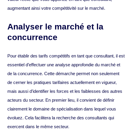
augmentant ainsi votre compétitivité sur le marché.
Analyser le marché et la
concurrence
Pour établir des tarifs compétitifs en tant que consultant, il est
essentiel d’effectuer une analyse approfondie du marché et
de la concurrence. Cette démarche permet non seulement
de cerner les pratiques tarifaires actuellement en vigueur,
mais aussi d’identifier les forces et les faiblesses des autres
acteurs du secteur. En premier lieu, il convient de définir
clairement le domaine de spécialisation dans lequel vous
évoluez. Cela facilitera la recherche des consultants qui
exercent dans le même secteur.