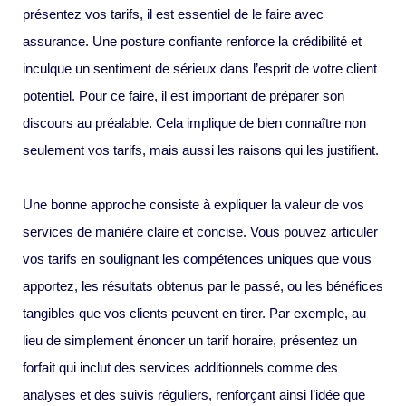
présentez vos tarifs, il est essentiel de le faire avec
assurance. Une posture confiante renforce la crédibilité et
inculque un sentiment de sérieux dans l’esprit de votre client
potentiel. Pour ce faire, il est important de préparer son
discours au préalable. Cela implique de bien connaître non
seulement vos tarifs, mais aussi les raisons qui les justifient.
Une bonne approche consiste à expliquer la valeur de vos
services de manière claire et concise. Vous pouvez articuler
vos tarifs en soulignant les compétences uniques que vous
apportez, les résultats obtenus par le passé, ou les bénéfices
tangibles que vos clients peuvent en tirer. Par exemple, au
lieu de simplement énoncer un tarif horaire, présentez un
forfait qui inclut des services additionnels comme des
analyses et des suivis réguliers, renforçant ainsi l’idée que