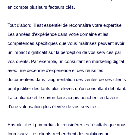
en compte plusieurs facteurs clés.
Tout d’abord, il est essentiel de reconnaître votre expertise.
Les années d’expérience dans votre domaine et les
compétences spécifiques que vous maîtrisez peuvent avoir
un impact significatif sur la perception de vos services par
vos clients. Par exemple, un consultant en marketing digital
avec une décennie d’expérience et des réussites
documentées dans l’augmentation des ventes de ses clients
peut justifier des tarifs plus élevés qu’un consultant débutant.
La confiance et le savoir-faire acquis penchent en faveur
d’une valorisation plus élevée de vos services.
Ensuite, il est primordial de considérer les résultats que vous
fournissez. Les clients recherchent des solutions qui