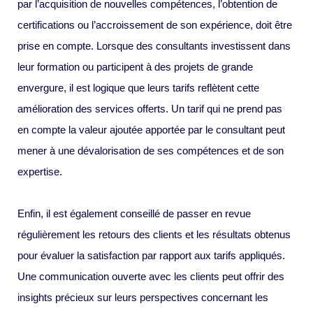
par l’acquisition de nouvelles compétences, l’obtention de
certifications ou l’accroissement de son expérience, doit être
prise en compte. Lorsque des consultants investissent dans
leur formation ou participent à des projets de grande
envergure, il est logique que leurs tarifs reflètent cette
amélioration des services offerts. Un tarif qui ne prend pas
en compte la valeur ajoutée apportée par le consultant peut
mener à une dévalorisation de ses compétences et de son
expertise.
Enfin, il est également conseillé de passer en revue
régulièrement les retours des clients et les résultats obtenus
pour évaluer la satisfaction par rapport aux tarifs appliqués.
Une communication ouverte avec les clients peut offrir des
insights précieux sur leurs perspectives concernant les