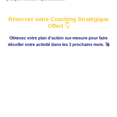
Réservez votre Coaching Stratégique
Offert 👇
Obtenez votre plan d’action sur-mesure pour faire
décoller votre activité dans les 3 prochains mois. 🚀