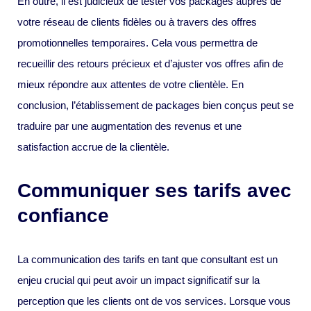
En outre, il est judicieux de tester vos packages auprès de
votre réseau de clients fidèles ou à travers des offres
promotionnelles temporaires. Cela vous permettra de
recueillir des retours précieux et d’ajuster vos offres afin de
mieux répondre aux attentes de votre clientèle. En
conclusion, l’établissement de packages bien conçus peut se
traduire par une augmentation des revenus et une
satisfaction accrue de la clientèle.
Communiquer ses tarifs avec
confiance
La communication des tarifs en tant que consultant est un
enjeu crucial qui peut avoir un impact significatif sur la
perception que les clients ont de vos services. Lorsque vous