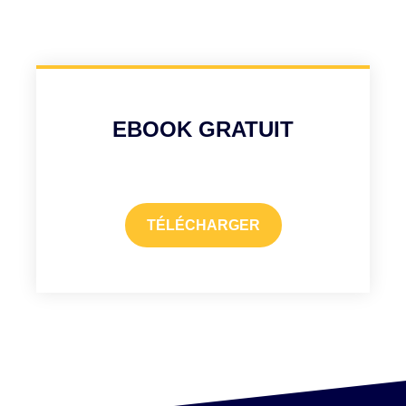
EBOOK GRATUIT
TÉLÉCHARGER