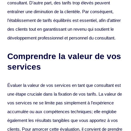
consultant. D’autre part, des tarifs trop élevés peuvent
entraîner une diminution de la clientèle. Par conséquent,
l’établissement de tarifs équilibrés est essentiel, afin d’attirer
des clients tout en garantissant un revenu qui soutient le
développement professionnel et personnel du consultant.
Comprendre la valeur de vos
services
Évaluer la valeur de vos services en tant que consultant est
une étape cruciale dans la fixation de vos tarifs. La valeur de
vos services ne se limite pas simplement à l’expérience
accumulée ou aux compétences techniques; elle englobe
également les résultats tangibles que vous apportez à vos
clients. Pour amorcer cette évaluation, il convient de prendre