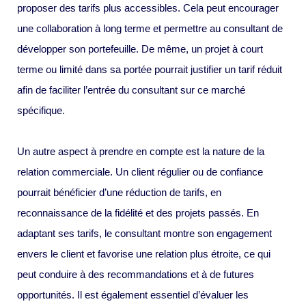
proposer des tarifs plus accessibles. Cela peut encourager
une collaboration à long terme et permettre au consultant de
développer son portefeuille. De même, un projet à court
terme ou limité dans sa portée pourrait justifier un tarif réduit
afin de faciliter l’entrée du consultant sur ce marché
spécifique.
Un autre aspect à prendre en compte est la nature de la
relation commerciale. Un client régulier ou de confiance
pourrait bénéficier d’une réduction de tarifs, en
reconnaissance de la fidélité et des projets passés. En
adaptant ses tarifs, le consultant montre son engagement
envers le client et favorise une relation plus étroite, ce qui
peut conduire à des recommandations et à de futures
opportunités. Il est également essentiel d’évaluer les