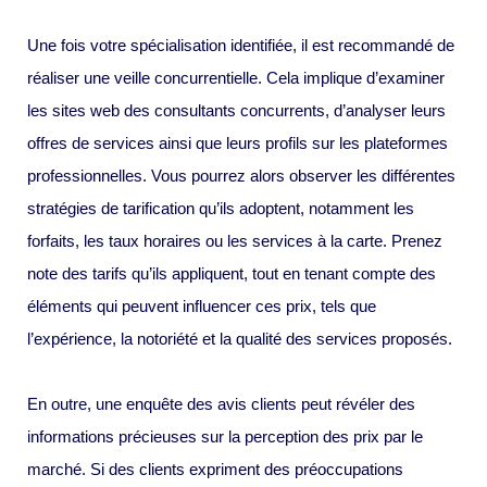
Une fois votre spécialisation identifiée, il est recommandé de
réaliser une veille concurrentielle. Cela implique d’examiner
les sites web des consultants concurrents, d’analyser leurs
offres de services ainsi que leurs profils sur les plateformes
professionnelles. Vous pourrez alors observer les différentes
stratégies de tarification qu’ils adoptent, notamment les
forfaits, les taux horaires ou les services à la carte. Prenez
note des tarifs qu’ils appliquent, tout en tenant compte des
éléments qui peuvent influencer ces prix, tels que
l’expérience, la notoriété et la qualité des services proposés.
En outre, une enquête des avis clients peut révéler des
informations précieuses sur la perception des prix par le
marché. Si des clients expriment des préoccupations