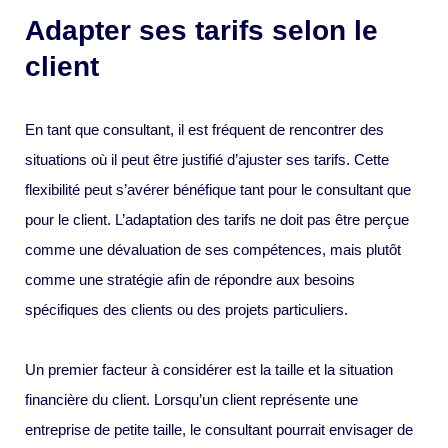
Adapter ses tarifs selon le
client
En tant que consultant, il est fréquent de rencontrer des
situations où il peut être justifié d’ajuster ses tarifs. Cette
flexibilité peut s’avérer bénéfique tant pour le consultant que
pour le client. L’adaptation des tarifs ne doit pas être perçue
comme une dévaluation de ses compétences, mais plutôt
comme une stratégie afin de répondre aux besoins
spécifiques des clients ou des projets particuliers.
Un premier facteur à considérer est la taille et la situation
financière du client. Lorsqu’un client représente une
entreprise de petite taille, le consultant pourrait envisager de