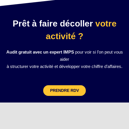
Prêt à faire décoller
votre
activité ?
Audit gratuit avec un expert IMPS
pour voir si l’on peut vous
aider
à structurer votre activité et développer votre chiffre d’affaires.
PRENDRE RDV