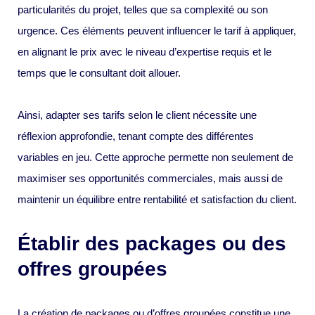
particularités du projet, telles que sa complexité ou son
urgence. Ces éléments peuvent influencer le tarif à appliquer,
en alignant le prix avec le niveau d’expertise requis et le
temps que le consultant doit allouer.
Ainsi, adapter ses tarifs selon le client nécessite une
réflexion approfondie, tenant compte des différentes
variables en jeu. Cette approche permette non seulement de
maximiser ses opportunités commerciales, mais aussi de
maintenir un équilibre entre rentabilité et satisfaction du client.
Établir des packages ou des
offres groupées
La création de packages ou d’offres groupées constitue une