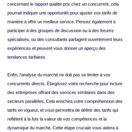
concernant le rapport qualité-prix chez un concurrent, cela
pourrait indiquer une opportunité pour ajuster vos tarifs de
manière à offrir un meilleur service. Pensez également à
participer à des groupes de discussion ou à des forums
spécialisés, où des consultants partagent ouvertement leurs
expériences et peuvent vous donner un aperçu des
tendances tarifaires.
Enfin, l’analyse du marché ne doit pas se limiter à vos
concurrents directs. Élargissez votre recherche pour inclure
des entreprises offrant des services similaires dans des
secteurs parallèles. Cela enrichira votre compréhension des
tarifs en vigueur, et vous permettra de définir des tarifs qui
reflètent à la fois la valeur de vos compétences et la
dynamique du marché. Cette étape cruciale vous aidera à