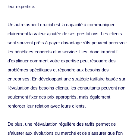
leur expertise.
Un autre aspect crucial est la capacité à communiquer
clairement la valeur ajoutée de ses prestations. Les clients
sont souvent prêts à payer davantage s’ils peuvent percevoir
les bénéfices concrets d’un service. Il est donc impératif
d’expliquer comment votre expertise peut résoudre des
problèmes spécifiques et répondre aux besoins des
entreprises. En développant une stratégie tarifaire basée sur
l’évaluation des besoins clients, les consultants peuvent non
seulement fixer des prix appropriés, mais également
renforcer leur relation avec leurs clients.
De plus, une réévaluation régulière des tarifs permet de
s’ajuster aux évolutions du marché et de s’assurer que l’on