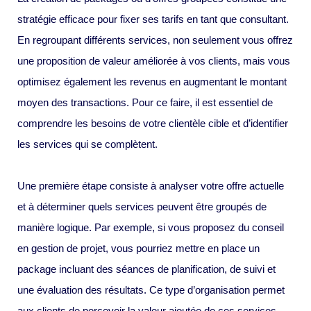
stratégie efficace pour fixer ses tarifs en tant que consultant.
En regroupant différents services, non seulement vous offrez
une proposition de valeur améliorée à vos clients, mais vous
optimisez également les revenus en augmentant le montant
moyen des transactions. Pour ce faire, il est essentiel de
comprendre les besoins de votre clientèle cible et d’identifier
les services qui se complètent.
Une première étape consiste à analyser votre offre actuelle
et à déterminer quels services peuvent être groupés de
manière logique. Par exemple, si vous proposez du conseil
en gestion de projet, vous pourriez mettre en place un
package incluant des séances de planification, de suivi et
une évaluation des résultats. Ce type d’organisation permet
aux clients de percevoir la valeur ajoutée de ces services