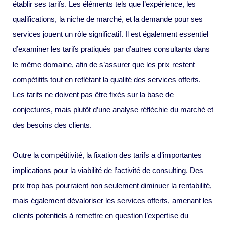
établir ses tarifs. Les éléments tels que l’expérience, les
qualifications, la niche de marché, et la demande pour ses
services jouent un rôle significatif. Il est également essentiel
d’examiner les tarifs pratiqués par d’autres consultants dans
le même domaine, afin de s’assurer que les prix restent
compétitifs tout en reflétant la qualité des services offerts.
Les tarifs ne doivent pas être fixés sur la base de
conjectures, mais plutôt d’une analyse réfléchie du marché et
des besoins des clients.
Outre la compétitivité, la fixation des tarifs a d’importantes
implications pour la viabilité de l’activité de consulting. Des
prix trop bas pourraient non seulement diminuer la rentabilité,
mais également dévaloriser les services offerts, amenant les
clients potentiels à remettre en question l’expertise du