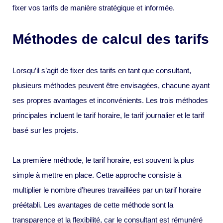
fixer vos tarifs de manière stratégique et informée.
Méthodes de calcul des tarifs
Lorsqu’il s’agit de fixer des tarifs en tant que consultant,
plusieurs méthodes peuvent être envisagées, chacune ayant
ses propres avantages et inconvénients. Les trois méthodes
principales incluent le tarif horaire, le tarif journalier et le tarif
basé sur les projets.
La première méthode, le tarif horaire, est souvent la plus
simple à mettre en place. Cette approche consiste à
multiplier le nombre d’heures travaillées par un tarif horaire
préétabli. Les avantages de cette méthode sont la
transparence et la flexibilité, car le consultant est rémunéré