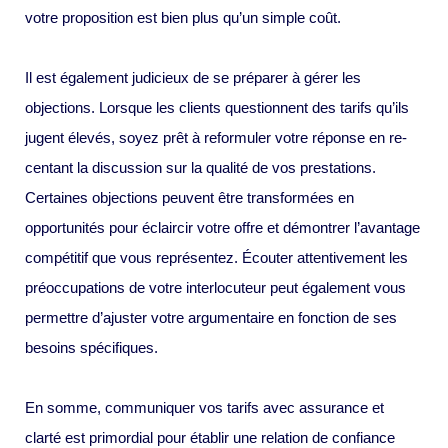
votre proposition est bien plus qu’un simple coût.
Il est également judicieux de se préparer à gérer les
objections. Lorsque les clients questionnent des tarifs qu’ils
jugent élevés, soyez prêt à reformuler votre réponse en re-
centant la discussion sur la qualité de vos prestations.
Certaines objections peuvent être transformées en
opportunités pour éclaircir votre offre et démontrer l’avantage
compétitif que vous représentez. Écouter attentivement les
préoccupations de votre interlocuteur peut également vous
permettre d’ajuster votre argumentaire en fonction de ses
besoins spécifiques.
En somme, communiquer vos tarifs avec assurance et
clarté est primordial pour établir une relation de confiance