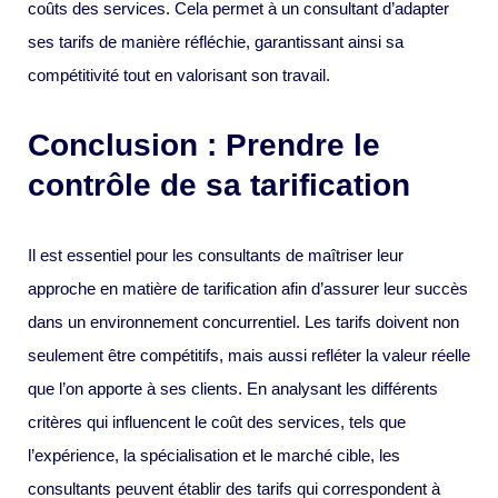
coûts des services. Cela permet à un consultant d’adapter
ses tarifs de manière réfléchie, garantissant ainsi sa
compétitivité tout en valorisant son travail.
Conclusion : Prendre le
contrôle de sa tarification
Il est essentiel pour les consultants de maîtriser leur
approche en matière de tarification afin d’assurer leur succès
dans un environnement concurrentiel. Les tarifs doivent non
seulement être compétitifs, mais aussi refléter la valeur réelle
que l’on apporte à ses clients. En analysant les différents
critères qui influencent le coût des services, tels que
l’expérience, la spécialisation et le marché cible, les
consultants peuvent établir des tarifs qui correspondent à