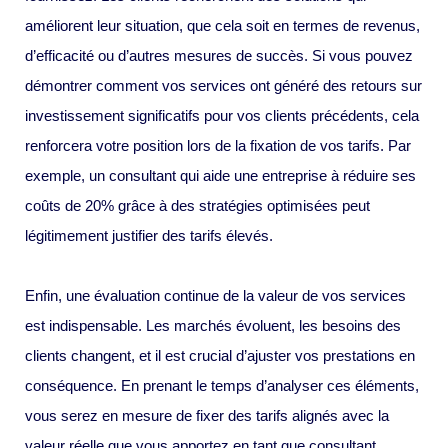
améliorent leur situation, que cela soit en termes de revenus,
d’efficacité ou d’autres mesures de succès. Si vous pouvez
démontrer comment vos services ont généré des retours sur
investissement significatifs pour vos clients précédents, cela
renforcera votre position lors de la fixation de vos tarifs. Par
exemple, un consultant qui aide une entreprise à réduire ses
coûts de 20% grâce à des stratégies optimisées peut
légitimement justifier des tarifs élevés.
Enfin, une évaluation continue de la valeur de vos services
est indispensable. Les marchés évoluent, les besoins des
clients changent, et il est crucial d’ajuster vos prestations en
conséquence. En prenant le temps d’analyser ces éléments,
vous serez en mesure de fixer des tarifs alignés avec la
valeur réelle que vous apportez en tant que consultant,