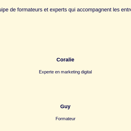
ipe de formateurs et experts qui accompagnent les ent
Coralie
Experte en marketing digital
Guy
Formateur