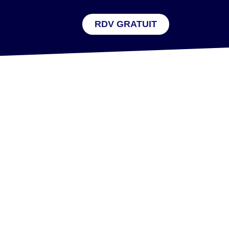
RDV GRATUIT