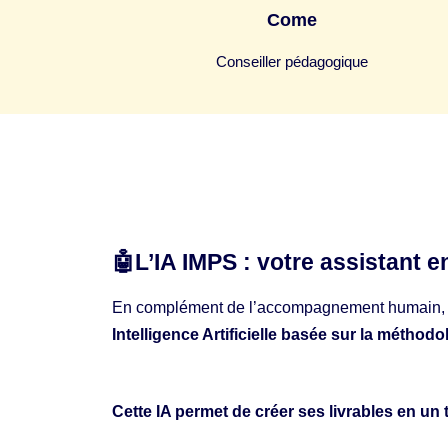
Come
Conseiller pédagogique
🤖
L’IA IMPS : votre assistant e
En complément de l’accompagnement humain,
Intelligence Artificielle basée sur la méthod
Cette IA permet de créer ses livrables en un