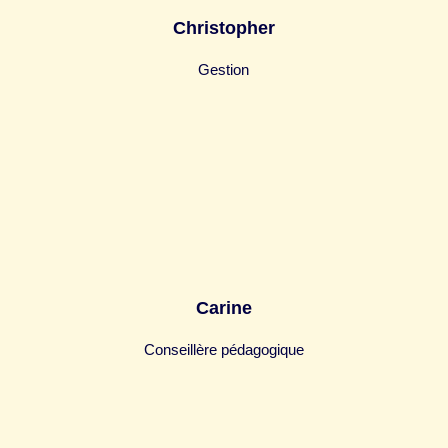
Christopher
Gestion
Carine
Conseillère pédagogique