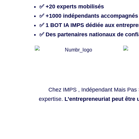
✅ +20 experts mobilisés
✅ +1000 indépendants accompagnés
✅ 1 BOT IA IMPS dédiée aux entrepr
✅ Des partenaires nationaux de conf
Chez IMPS , Indépendant Mais Pas 
expertise.
L’entrepreneuriat peut être 