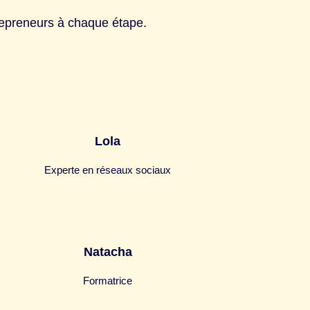
repreneurs à chaque étape.
Lola
Experte en réseaux sociaux
Natacha
Formatrice