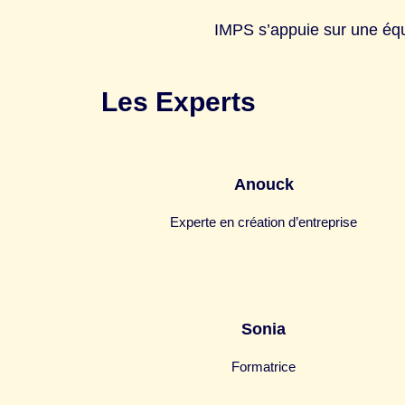
IMPS s’appuie sur une équ
Les Experts
Anouck
Experte en création d’entreprise
Sonia
Formatrice