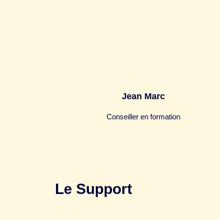
Jean Marc
Conseiller en formation
Le Support