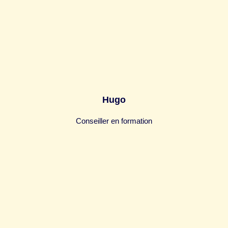
Hugo
Conseiller en formation