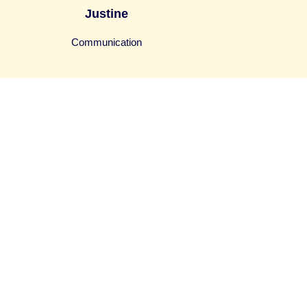
Justine
Communication