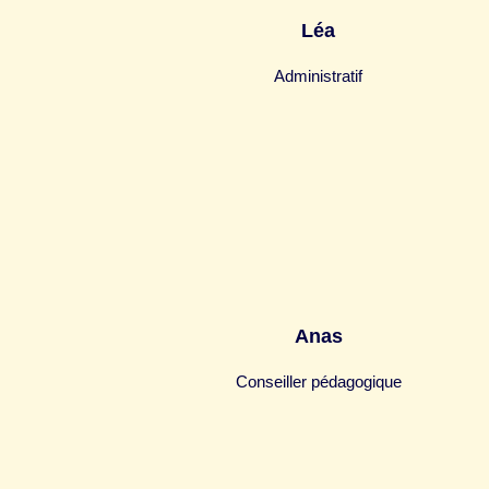
Léa
Administratif
Anas
Conseiller pédagogique