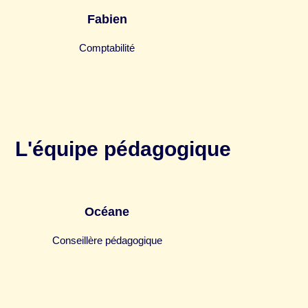
Fabien
Comptabilité
L'équipe pédagogique
Océane
Conseillère pédagogique