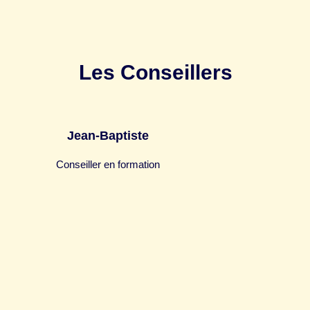
Les Conseillers
Jean-Baptiste
Conseiller en formation