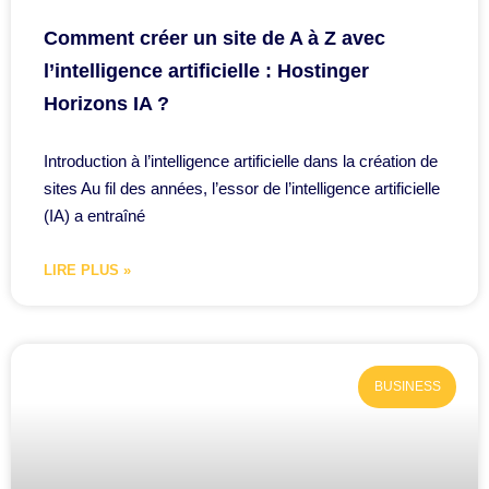
Comment créer un site de A à Z avec
l’intelligence artificielle : Hostinger
Horizons IA ?
Introduction à l’intelligence artificielle dans la création de
sites Au fil des années, l’essor de l’intelligence artificielle
(IA) a entraîné
LIRE PLUS »
BUSINESS