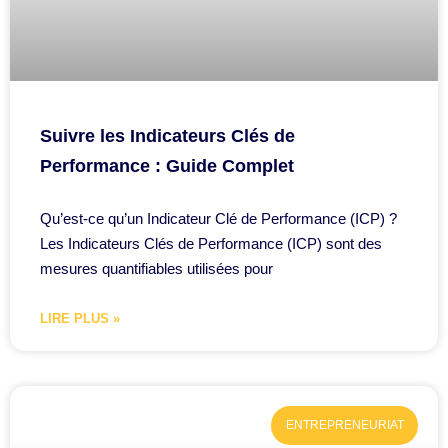
Suivre les Indicateurs Clés de
Performance : Guide Complet
Qu’est-ce qu’un Indicateur Clé de Performance (ICP) ?
Les Indicateurs Clés de Performance (ICP) sont des
mesures quantifiables utilisées pour
LIRE PLUS »
ENTREPRENEURIAT