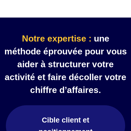
Notre expertise :
une
méthode éprouvée pour vous
aider à structurer votre
activité et faire décoller votre
chiffre d’affaires.
Cible client et