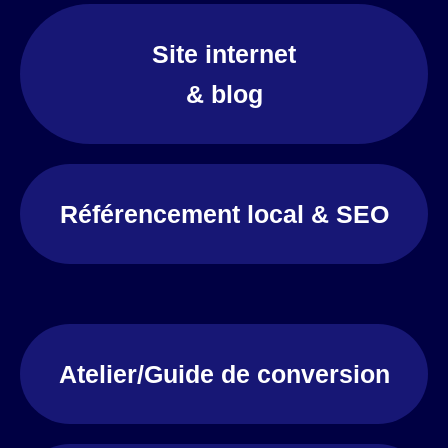
Site internet
& blog
Référencement local & SEO
Atelier/Guide de conversion