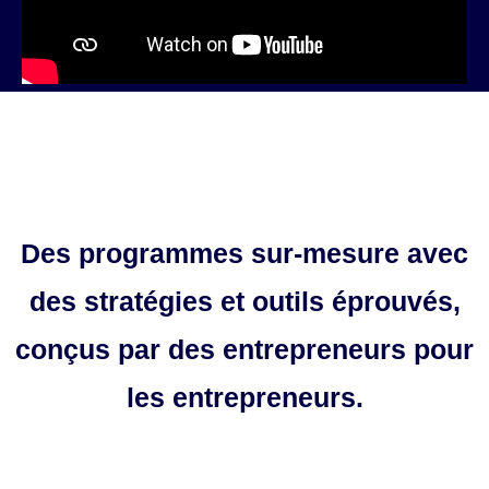
Des programmes sur-mesure avec
des stratégies et outils éprouvés,
conçus par des entrepreneurs pour
les entrepreneurs.