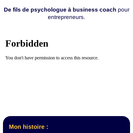
De fils de psychologue à business coach
pour
entrepreneurs.
Mon histoire :