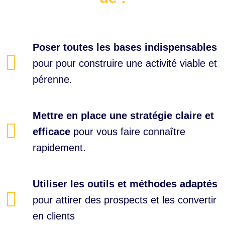
Poser toutes les bases indispensables
pour pour construire une activité viable et
pérenne.
Mettre en place une stratégie claire et
efficace
pour vous faire connaître
rapidement.
Utiliser les outils et méthodes adaptés
pour attirer des prospects et les convertir
en clients