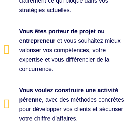
clairement ce qui bloque dans vos
stratégies actuelles.
Vous êtes porteur de projet ou
entrepreneur
et vous souhaitez mieux
valoriser vos compétences, votre
expertise et vous différencier de la
concurrence.
Vous voulez construire une activité
pérenne
, avec des méthodes concrètes
pour développer vos clients et sécuriser
votre chiffre d’affaires.