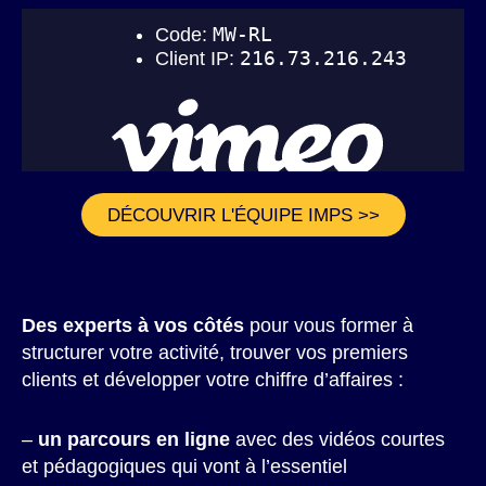
DÉCOUVRIR L'ÉQUIPE IMPS >>
Des experts à vos côtés
pour vous former à
structurer votre activité, trouver vos premiers
clients et développer votre chiffre d’affaires :
–
un parcours en ligne
avec des vidéos courtes
et pédagogiques qui vont à l’essentiel