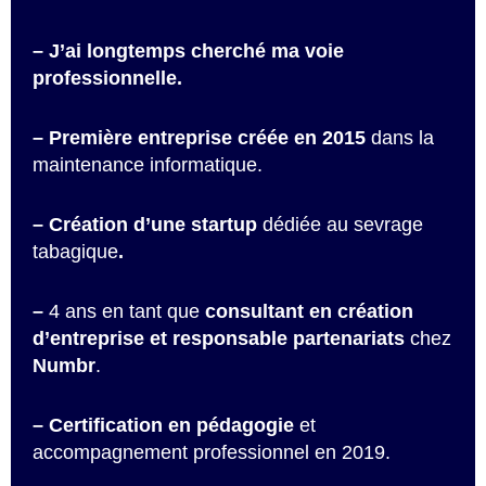
– J’ai longtemps cherché ma voie
professionnelle.
–
Première entreprise créée en 2015
dans la
maintenance informatique.
– Création d’une startup
dédiée au sevrage
tabagique
.
–
4 ans en tant que
consultant en création
d’entreprise et responsable partenariats
chez
Numbr
.
– Certification en pédagogie
et
accompagnement professionnel en 2019.