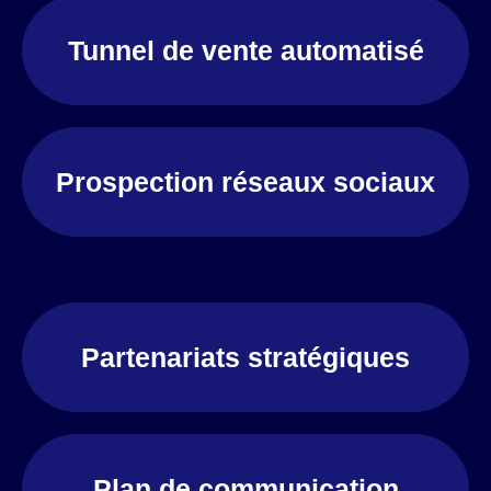
Tunnel de vente automatisé
Prospection réseaux sociaux
Partenariats stratégiques
Plan de communication