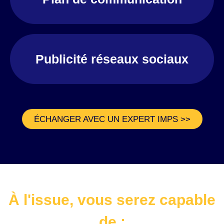
Publicité réseaux sociaux
ÉCHANGER AVEC UN EXPERT IMPS >>
À l'issue, vous serez capable
de :