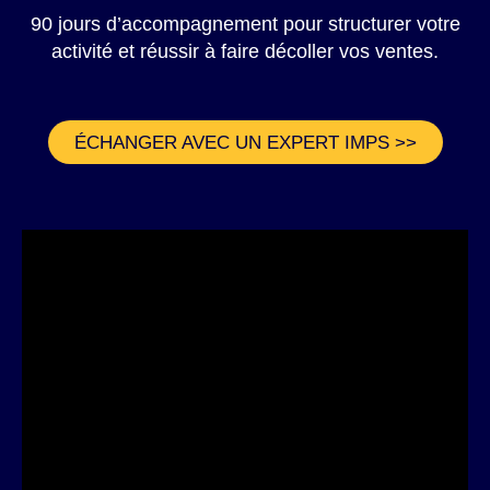
90 jours d’accompagnement pour structurer votre
activité et réussir à faire décoller vos ventes.
ÉCHANGER AVEC UN EXPERT IMPS >>