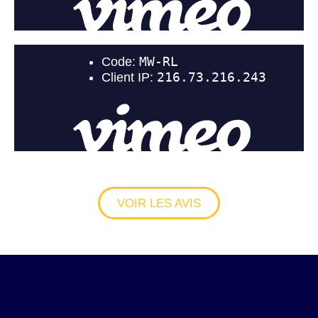
VOIR LES AVIS