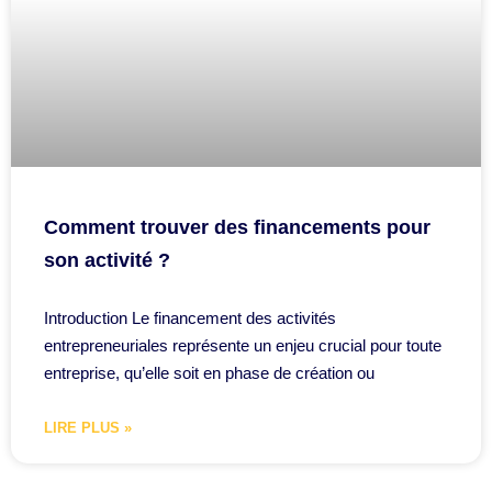
Comment trouver des financements pour
son activité ?
Introduction Le financement des activités
entrepreneuriales représente un enjeu crucial pour toute
entreprise, qu’elle soit en phase de création ou
LIRE PLUS »