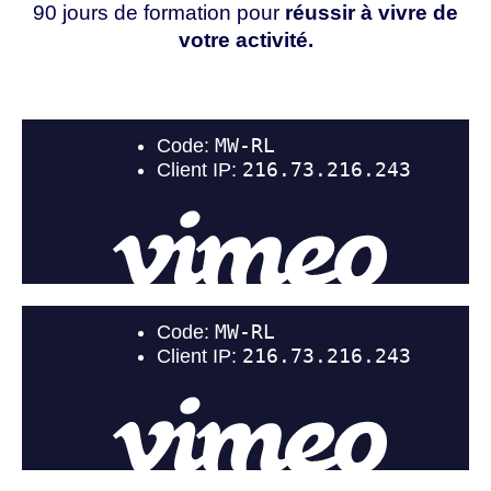
90 jours de formation pour
réussir à vivre de
votre activité.