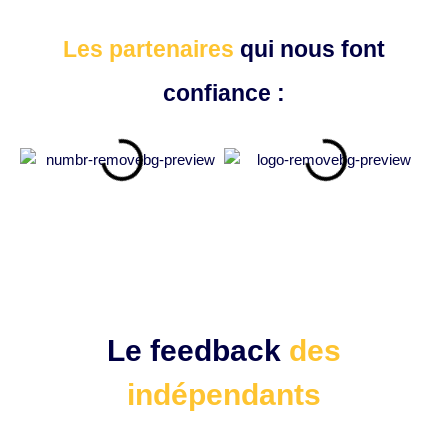
Les partenaires
qui nous font
confiance :
Le feedback
des
indépendants