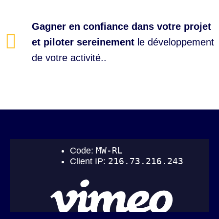
Gagner en confiance dans votre projet
et piloter sereinement
le développement
de votre activité..