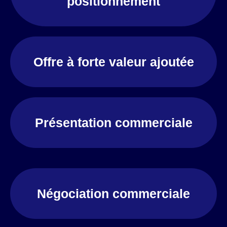
positionnement
Offre à forte valeur ajoutée
Présentation commerciale
Négociation commerciale