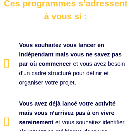
Ces programmes s’adressent
à vous si :
Vous souhaitez vous lancer en
indépendant mais vous ne savez pas
par où commencer
et vous avez besoin
d’un cadre structuré pour définir et
organiser votre projet.
Vous avez déjà lancé votre activité
mais vous n’arrivez pas à en vivre
sereinement
et vous souhaitez identifier