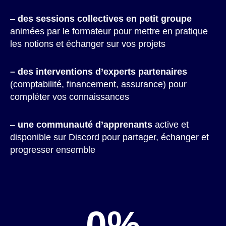
–
des sessions collectives en petit groupe
animées par le formateur pour mettre en pratique
les notions et échanger sur vos projets
–
des interventions d’experts partenaires
(comptabilité, financement, assurance) pour
compléter vos connaissances
–
une communauté d’apprenants
active et
disponible sur Discord pour partager, échanger et
progresser ensemble
0
%