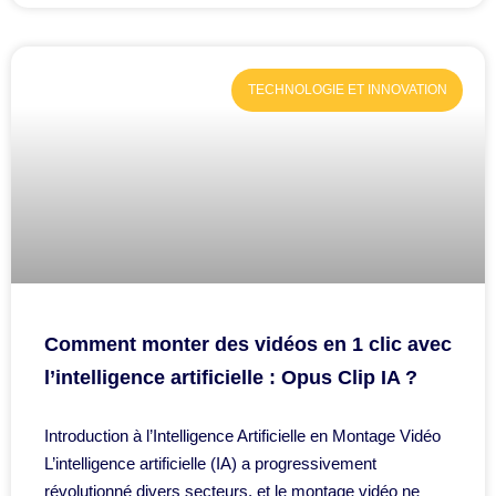
TECHNOLOGIE ET INNOVATION
Comment monter des vidéos en 1 clic avec
l’intelligence artificielle : Opus Clip IA ?
Introduction à l’Intelligence Artificielle en Montage Vidéo
L’intelligence artificielle (IA) a progressivement
révolutionné divers secteurs, et le montage vidéo ne