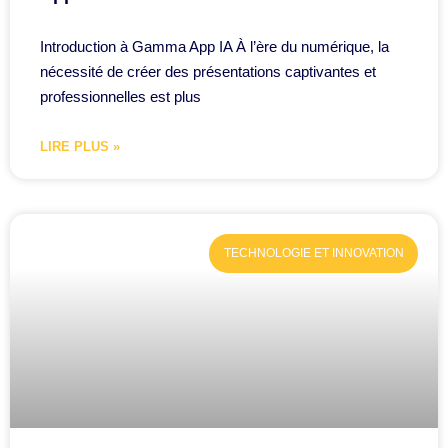
Introduction à Gamma App IA À l’ère du numérique, la
nécessité de créer des présentations captivantes et
professionnelles est plus
LIRE PLUS »
TECHNOLOGIE ET INNOVATION