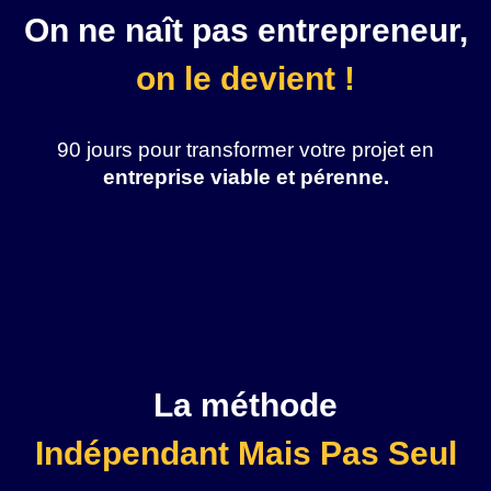
On ne naît pas entrepreneur,
on le devient !
90 jours pour transformer votre projet en
entreprise viable et pérenne.
La méthode
Indépendant Mais Pas Seul