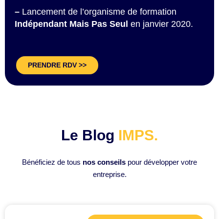
–
Lancement de l’organisme de formation
Indépendant Mais Pas Seul
en janvier 2020.
PRENDRE RDV >>
Le Blog
IMPS.
Bénéficiez de tous
nos conseils
pour développer votre
entreprise.