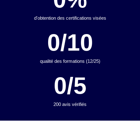
d'obtention des certifications visées
0
/10
qualité des formations (12/25)
0
/5
200 avis vérifiés