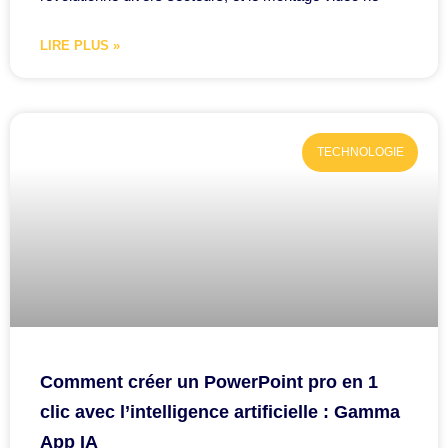
LIRE PLUS »
TECHNOLOGIE
Comment créer un PowerPoint pro en 1
clic avec l’intelligence artificielle : Gamma
App IA