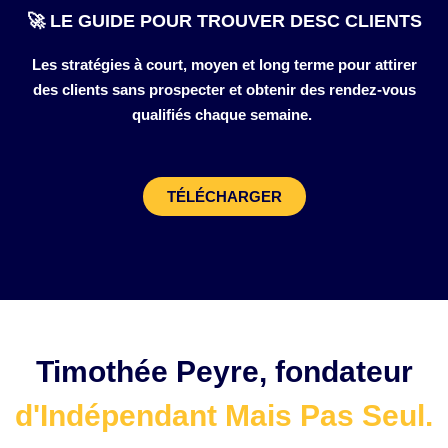
🚀 LE GUIDE POUR TROUVER DESC CLIENTS
Les stratégies à court, moyen et long terme pour attirer
des clients sans prospecter et obtenir des rendez-vous
qualifiés chaque semaine.
TÉLÉCHARGER
Timothée Peyre, fondateur
d'Indépendant Mais Pas Seul.