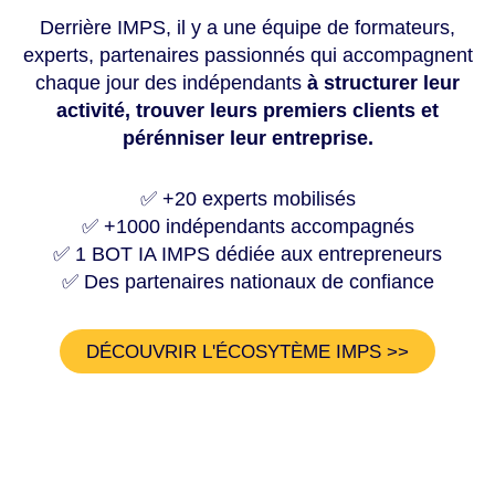
Derrière IMPS, il y a une équipe de formateurs,
experts, partenaires passionnés qui accompagnent
chaque jour des i
ndépendant
s
à structurer leur
activité, trouver leurs premiers clients et
pérénniser leur entreprise.
✅ +20 experts mobilisés
✅ +1000 indépendants accompagnés
✅ 1 BOT IA IMPS dédiée aux entrepreneurs
✅ Des partenaires nationaux de confiance
DÉCOUVRIR L'ÉCOSYTÈME IMPS >>