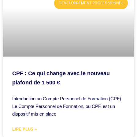
DÉVELOPPEMENT PROFESSIONNEL
CPF : Ce qui change avec le nouveau
plafond de 1 500 €
Introduction au Compte Personnel de Formation (CPF)
Le Compte Personnel de Formation, ou CPF, est un
dispositif mis en place
LIRE PLUS »