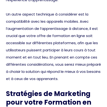
Un autre aspect technique à considérer est la
compatibilité avec les appareils mobiles. Avec
l’augmentation de l’apprentissage à distance, il est
crucial que votre offre de formation en ligne soit
accessible sur différentes plateformes, afin que les
utilisateurs puissent participer à leurs cours à tout
moment et en tout lieu. En prenant en compte ces
différentes considérations, vous serez mieux préparé
à choisir la solution qui répond le mieux à vos besoins
et à ceux de vos apprenants.
Stratégies de Marketing
pour votre Formation en