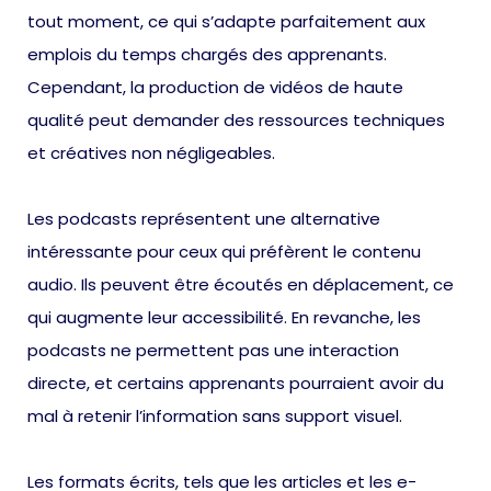
tout moment, ce qui s’adapte parfaitement aux
emplois du temps chargés des apprenants.
Cependant, la production de vidéos de haute
qualité peut demander des ressources techniques
et créatives non négligeables.
Les podcasts représentent une alternative
intéressante pour ceux qui préfèrent le contenu
audio. Ils peuvent être écoutés en déplacement, ce
qui augmente leur accessibilité. En revanche, les
podcasts ne permettent pas une interaction
directe, et certains apprenants pourraient avoir du
mal à retenir l’information sans support visuel.
Les formats écrits, tels que les articles et les e-