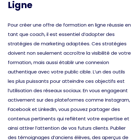
Ligne
Pour créer une offre de formation en ligne réussie en
tant que coach, il est essentiel d’adopter des
stratégies de marketing adaptées. Ces stratégies
doivent non seulement accroître la visibilité de votre
formation, mais aussi établir une connexion
authentique avec votre public cible. L’un des outils
les plus puissants pour atteindre ces objectifs est
l’utilisation des réseaux sociaux. En vous engageant
activement sur des plateformes comme Instagram,
Facebook et LinkedIn, vous pouvez partager des
contenus pertinents qui reflètent votre expertise et
ainsi attirer l’attention de vos futurs clients. Publier
des témoignages d’anciens élèves, des aperçus de