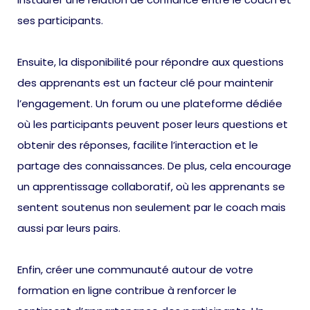
ses participants.
Ensuite, la disponibilité pour répondre aux questions
des apprenants est un facteur clé pour maintenir
l’engagement. Un forum ou une plateforme dédiée
où les participants peuvent poser leurs questions et
obtenir des réponses, facilite l’interaction et le
partage des connaissances. De plus, cela encourage
un apprentissage collaboratif, où les apprenants se
sentent soutenus non seulement par le coach mais
aussi par leurs pairs.
Enfin, créer une communauté autour de votre
formation en ligne contribue à renforcer le