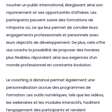
toucher un public international, élargissant ainsi son
rayonnement et ses opportunités d’affaires. Les
participants peuvent suivre des formations de
n’importe où, ce qui leur permet de concilier leurs
engagements professionnels et personnels avec
leurs objectifs de développement. De plus, cela offre
aux coachs la possibilité de proposer des horaires
plus flexibles, répondant ainsi aux exigences d’un
monde professionnel en constante évolution.
Le coaching à distance permet également une
personnalisation accrue des programmes de
formation. Les outils numériques, tels que les vidéos,
les webinaires et les modules interactifs, facilitent
l’engagement des participants et rendent