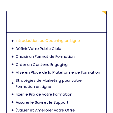
Introduction au Coaching en Ligne
Définir Votre Public Cible
Choisir un Format de Formation
Créer un Contenu Engaging
Mise en Place de la Plateforme de Formation
Stratégies de Marketing pour votre
Formation en Ligne
Fixer le Prix de votre Formation
Assurer le Suivi et le Support
Évaluer et Améliorer votre Offre