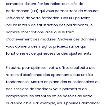
primordial d’identifier les indicateurs clés de
performance (KPI) qui vous permettront de mesurer
l’efficacité de votre formation. Ces KPI peuvent
inclure le taux de satisfaction des participants, le
nombre d’inscriptions, ainsi que le taux
d’achèvement des modules. Analyser ces données
vous donnera des insights précieux sur ce qui
fonctionne et ce qui nécessite des ajustements.
En outre, pour optimiser votre offre, la collecte des
retours d’expérience des apprenants joue un rôle
fondamental. Mettre en place des questionnaires ou
des sessions de feedback vous permettra de
comprendre les attentes et les besoins de votre
audience cible. Par exemple, vous pourriez demander