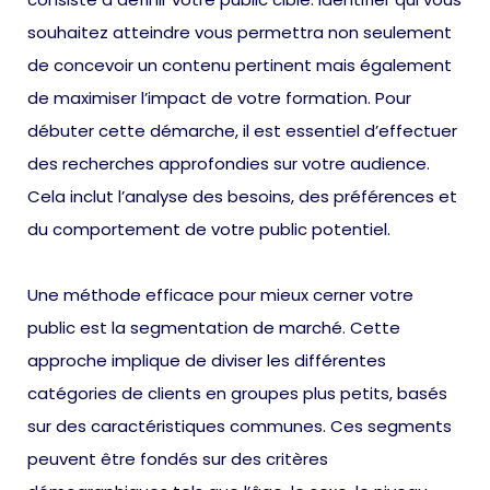
souhaitez atteindre vous permettra non seulement
de concevoir un contenu pertinent mais également
de maximiser l’impact de votre formation. Pour
débuter cette démarche, il est essentiel d’effectuer
des recherches approfondies sur votre audience.
Cela inclut l’analyse des besoins, des préférences et
du comportement de votre public potentiel.
Une méthode efficace pour mieux cerner votre
public est la segmentation de marché. Cette
approche implique de diviser les différentes
catégories de clients en groupes plus petits, basés
sur des caractéristiques communes. Ces segments
peuvent être fondés sur des critères