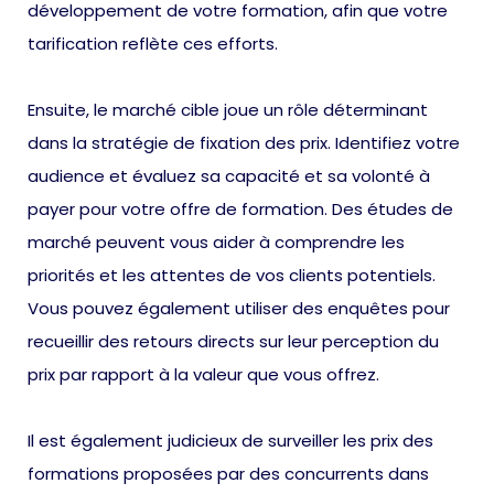
développement de votre formation, afin que votre
tarification reflète ces efforts.
Ensuite, le marché cible joue un rôle déterminant
dans la stratégie de fixation des prix. Identifiez votre
audience et évaluez sa capacité et sa volonté à
payer pour votre offre de formation. Des études de
marché peuvent vous aider à comprendre les
priorités et les attentes de vos clients potentiels.
Vous pouvez également utiliser des enquêtes pour
recueillir des retours directs sur leur perception du
prix par rapport à la valeur que vous offrez.
Il est également judicieux de surveiller les prix des
formations proposées par des concurrents dans