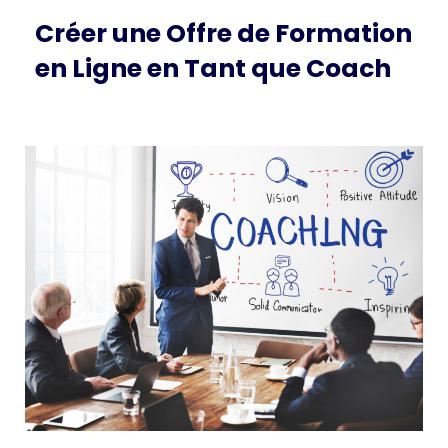
Créer une Offre de Formation
en Ligne en Tant que Coach