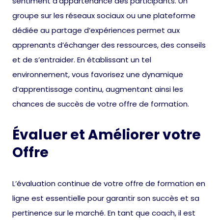
sentiment d’appartenance des participants. Un
groupe sur les réseaux sociaux ou une plateforme
dédiée au partage d’expériences permet aux
apprenants d’échanger des ressources, des conseils
et de s’entraider. En établissant un tel
environnement, vous favorisez une dynamique
d’apprentissage continu, augmentant ainsi les
chances de succès de votre offre de formation.
Évaluer et Améliorer votre
Offre
L’évaluation continue de votre offre de formation en
ligne est essentielle pour garantir son succès et sa
pertinence sur le marché. En tant que coach, il est