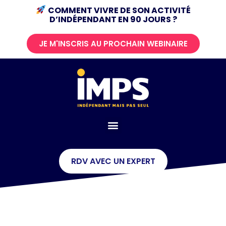
COMMENT VIVRE DE SON ACTIVITÉ
D’INDÉPENDANT
EN 90 JOURS ?
JE M'INSCRIS AU PROCHAIN WEBINAIRE
RDV AVEC UN EXPERT