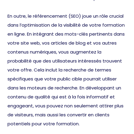
En outre, le référencement (SEO) joue un rôle crucial
dans l’optimisation de la visibilité de votre formation
en ligne. En intégrant des mots-clés pertinents dans
votre site web, vos articles de blog et vos autres
contenus numériques, vous augmentez la
probabilité que des utilisateurs intéressés trouvent
votre offre. Cela inclut la recherche de termes
spécifiques que votre public cible pourrait utiliser
dans les moteurs de recherche. En développant un
contenu de qualité qui est à la fois informatif et
engageant, vous pouvez non seulement attirer plus
de visiteurs, mais aussi les convertir en clients
potentiels pour votre formation.