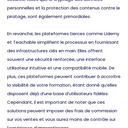
personnelles et la protection des contenus contre le
piratage, sont également primordiales.
En revanche, les plateformes tierces comme Udemy
et Teachable simplifient le processus en fournissant
des infrastructures clés en main. Elles offrent
souvent une sécurité renforcée, une interface
utilisateur intuitive et une compatibilité mobile. De
plus, ces plateformes peuvent contribuer à accroître
la visibilité de votre formation, étant donné qu’elles
disposent déjà d’une base d’utilisateurs fidèles.
Cependant, il est important de noter que ces
solutions peuvent imposer des frais de commission
sur vos ventes et vous aurez moins de contrôle sur
l’expérience d’apprentissage.