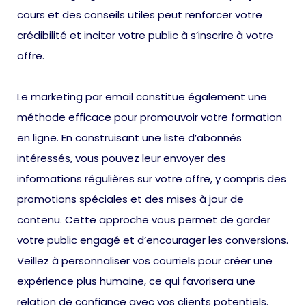
cours et des conseils utiles peut renforcer votre
crédibilité et inciter votre public à s’inscrire à votre
offre.
Le marketing par email constitue également une
méthode efficace pour promouvoir votre formation
en ligne. En construisant une liste d’abonnés
intéressés, vous pouvez leur envoyer des
informations régulières sur votre offre, y compris des
promotions spéciales et des mises à jour de
contenu. Cette approche vous permet de garder
votre public engagé et d’encourager les conversions.
Veillez à personnaliser vos courriels pour créer une
expérience plus humaine, ce qui favorisera une
relation de confiance avec vos clients potentiels.