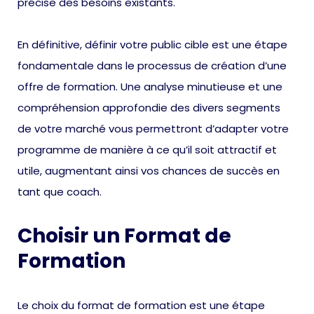
précise des besoins existants.
En définitive, définir votre public cible est une étape
fondamentale dans le processus de création d’une
offre de formation. Une analyse minutieuse et une
compréhension approfondie des divers segments
de votre marché vous permettront d’adapter votre
programme de manière à ce qu’il soit attractif et
utile, augmentant ainsi vos chances de succès en
tant que coach.
Choisir un Format de
Formation
Le choix du format de formation est une étape