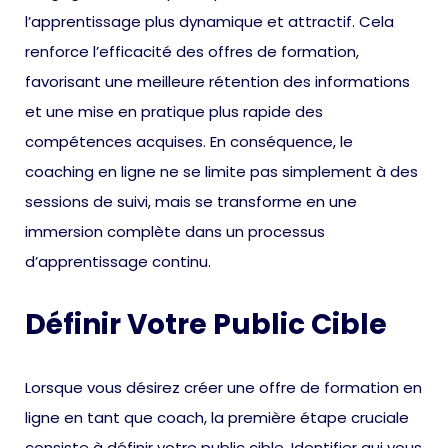
l’apprentissage plus dynamique et attractif. Cela
renforce l’efficacité des offres de formation,
favorisant une meilleure rétention des informations
et une mise en pratique plus rapide des
compétences acquises. En conséquence, le
coaching en ligne ne se limite pas simplement à des
sessions de suivi, mais se transforme en une
immersion complète dans un processus
d’apprentissage continu.
Définir Votre Public Cible
Lorsque vous désirez créer une offre de formation en
ligne en tant que coach, la première étape cruciale
consiste à définir votre public cible. Identifier qui vous