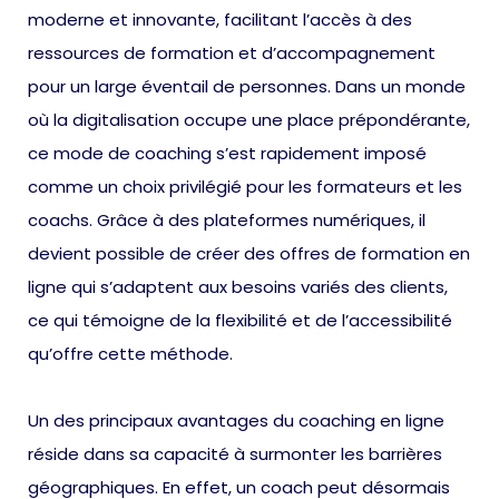
moderne et innovante, facilitant l’accès à des
ressources de formation et d’accompagnement
pour un large éventail de personnes. Dans un monde
où la digitalisation occupe une place prépondérante,
ce mode de coaching s’est rapidement imposé
comme un choix privilégié pour les formateurs et les
coachs. Grâce à des plateformes numériques, il
devient possible de créer des offres de formation en
ligne qui s’adaptent aux besoins variés des clients,
ce qui témoigne de la flexibilité et de l’accessibilité
qu’offre cette méthode.
Un des principaux avantages du coaching en ligne
réside dans sa capacité à surmonter les barrières
géographiques. En effet, un coach peut désormais