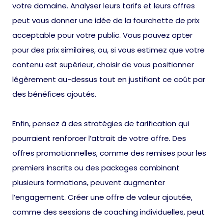
votre domaine. Analyser leurs tarifs et leurs offres
peut vous donner une idée de la fourchette de prix
acceptable pour votre public. Vous pouvez opter
pour des prix similaires, ou, si vous estimez que votre
contenu est supérieur, choisir de vous positionner
légèrement au-dessus tout en justifiant ce coût par
des bénéfices ajoutés.
Enfin, pensez à des stratégies de tarification qui
pourraient renforcer l’attrait de votre offre. Des
offres promotionnelles, comme des remises pour les
premiers inscrits ou des packages combinant
plusieurs formations, peuvent augmenter
l’engagement. Créer une offre de valeur ajoutée,
comme des sessions de coaching individuelles, peut