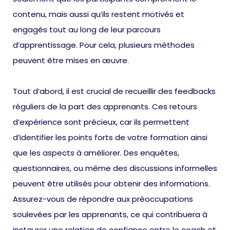
contenu, mais aussi qu’ils restent motivés et
engagés tout au long de leur parcours
d’apprentissage. Pour cela, plusieurs méthodes
peuvent être mises en œuvre.
Tout d’abord, il est crucial de recueillir des feedbacks
réguliers de la part des apprenants. Ces retours
d’expérience sont précieux, car ils permettent
d’identifier les points forts de votre formation ainsi
que les aspects à améliorer. Des enquêtes,
questionnaires, ou même des discussions informelles
peuvent être utilisés pour obtenir des informations.
Assurez-vous de répondre aux préoccupations
soulevées par les apprenants, ce qui contribuera à
instaurer une relation de confiance entre le coach et