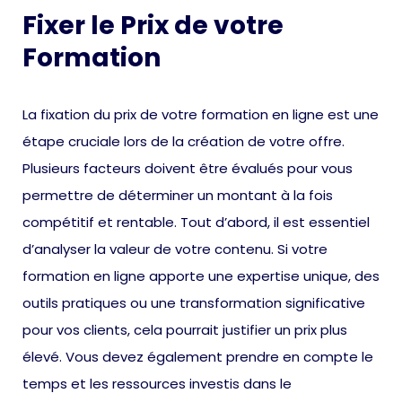
Fixer le Prix de votre
Formation
La fixation du prix de votre formation en ligne est une
étape cruciale lors de la création de votre offre.
Plusieurs facteurs doivent être évalués pour vous
permettre de déterminer un montant à la fois
compétitif et rentable. Tout d’abord, il est essentiel
d’analyser la valeur de votre contenu. Si votre
formation en ligne apporte une expertise unique, des
outils pratiques ou une transformation significative
pour vos clients, cela pourrait justifier un prix plus
élevé. Vous devez également prendre en compte le
temps et les ressources investis dans le