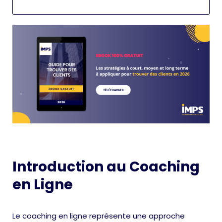
Introduction au Coaching
en Ligne
Le coaching en ligne représente une approche