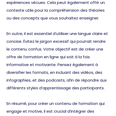
expériences vécues. Cela peut également offrir un
contexte utile pour la compréhension des théories
ou des concepts que vous souhaitez enseigner.
En outre, il est essentiel d’utiliser une langue claire et
concise. Évitez le jargon excessif qui pourrait rendre
le contenu confus. Votre objectif est de créer une
offre de formation en ligne qui soit à la fois
informative et motivante. Pensez également à
diversifier les formats, en incluant des vidéos, des
infographies, et des podcasts, afin de répondre aux
différents styles d’apprentissage des participants.
En résumé, pour créer un contenu de formation qui
engage et motive, il est crucial d’intégrer des