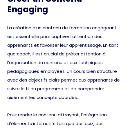
Engaging
La création d’un contenu de formation engageant
est essentielle pour captiver l’attention des
apprenants et favoriser leur apprentissage. En tant
que coach, il est crucial de prêter attention à
l’organisation du contenu et aux techniques
pédagogiques employées. Un cours bien structuré
avec des objectifs clairs permet aux apprenants de
suivre le fil du programme et de comprendre
aisément les concepts abordés.
Pour rendre le contenu attrayant, l’intégration
d’éléments interactifs tels que des quiz, des