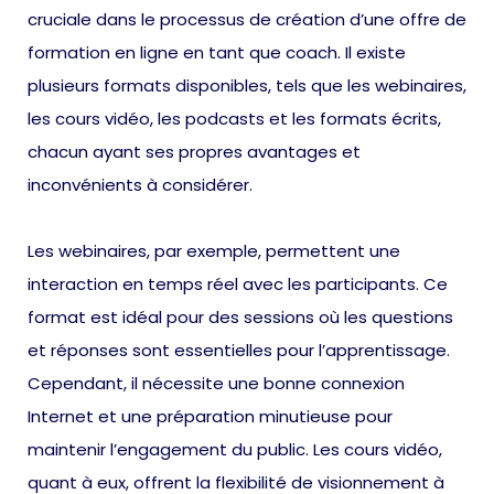
cruciale dans le processus de création d’une offre de
formation en ligne en tant que coach. Il existe
plusieurs formats disponibles, tels que les webinaires,
les cours vidéo, les podcasts et les formats écrits,
chacun ayant ses propres avantages et
inconvénients à considérer.
Les webinaires, par exemple, permettent une
interaction en temps réel avec les participants. Ce
format est idéal pour des sessions où les questions
et réponses sont essentielles pour l’apprentissage.
Cependant, il nécessite une bonne connexion
Internet et une préparation minutieuse pour
maintenir l’engagement du public. Les cours vidéo,
quant à eux, offrent la flexibilité de visionnement à