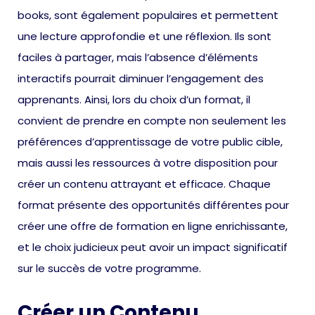
books, sont également populaires et permettent
une lecture approfondie et une réflexion. Ils sont
faciles à partager, mais l’absence d’éléments
interactifs pourrait diminuer l’engagement des
apprenants. Ainsi, lors du choix d’un format, il
convient de prendre en compte non seulement les
préférences d’apprentissage de votre public cible,
mais aussi les ressources à votre disposition pour
créer un contenu attrayant et efficace. Chaque
format présente des opportunités différentes pour
créer une offre de formation en ligne enrichissante,
et le choix judicieux peut avoir un impact significatif
sur le succès de votre programme.
Créer un Contenu