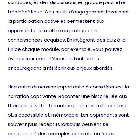
sondages, et des discussions en groupe peut être
très bénéfique. Ces outils d’engagement favorisent
la participation active et permettent aux
apprenants de mettre en pratique les
connaissances acquises. En intégrant des quiz à la
fin de chaque module, par exemple, vous pouvez
évaluer leur compréhension tout en les
encourageant à réfléchir aux enjeux abordés.
Une autre dimension importante à considérer est la
narration captivante. Raconter une histoire liée aux
thèmes de votre formation peut rendre le contenu
plus accessible et mémorable. Les apprenants sont
souvent plus réceptifs lorsqu’ils peuvent se
connecter à des exemples concrets ou à des