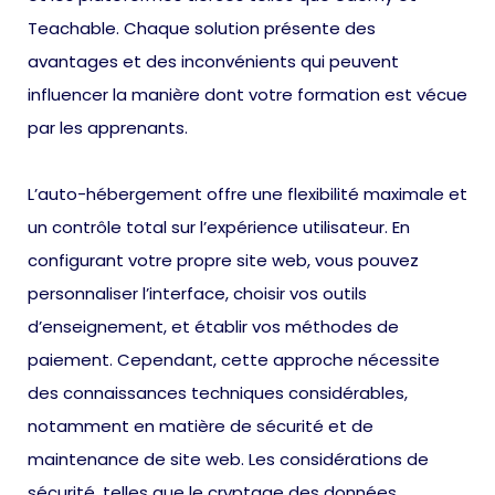
Teachable. Chaque solution présente des
avantages et des inconvénients qui peuvent
influencer la manière dont votre formation est vécue
par les apprenants.
L’auto-hébergement offre une flexibilité maximale et
un contrôle total sur l’expérience utilisateur. En
configurant votre propre site web, vous pouvez
personnaliser l’interface, choisir vos outils
d’enseignement, et établir vos méthodes de
paiement. Cependant, cette approche nécessite
des connaissances techniques considérables,
notamment en matière de sécurité et de
maintenance de site web. Les considérations de
sécurité, telles que le cryptage des données