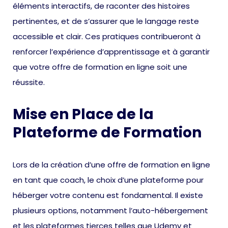
éléments interactifs, de raconter des histoires
pertinentes, et de s’assurer que le langage reste
accessible et clair. Ces pratiques contribueront à
renforcer l’expérience d’apprentissage et à garantir
que votre offre de formation en ligne soit une
réussite.
Mise en Place de la
Plateforme de Formation
Lors de la création d’une offre de formation en ligne
en tant que coach, le choix d’une plateforme pour
héberger votre contenu est fondamental. Il existe
plusieurs options, notamment l’auto-hébergement
et les plateformes tierces telles que Udemy et