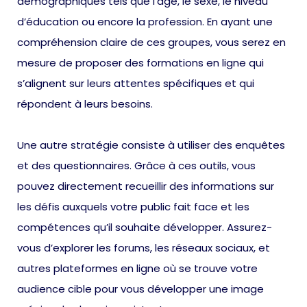
démographiques tels que l’âge, le sexe, le niveau
d’éducation ou encore la profession. En ayant une
compréhension claire de ces groupes, vous serez en
mesure de proposer des formations en ligne qui
s’alignent sur leurs attentes spécifiques et qui
répondent à leurs besoins.
Une autre stratégie consiste à utiliser des enquêtes
et des questionnaires. Grâce à ces outils, vous
pouvez directement recueillir des informations sur
les défis auxquels votre public fait face et les
compétences qu’il souhaite développer. Assurez-
vous d’explorer les forums, les réseaux sociaux, et
autres plateformes en ligne où se trouve votre
audience cible pour vous développer une image