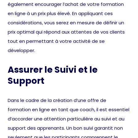
également encourager l’achat de votre formation
en ligne à un prix plus élevé. En appliquant ces
considérations, vous serez en mesure de définir un
prix optimal qui répond aux attentes de vos clients
tout en permettant à votre activité de se
développer.
Assurer le Suivi et le
Support
Dans le cadre de la création d’une offre de
formation en ligne en tant que coach, il est essentiel
d’accorder une attention particulière au suivi et au
support des apprenants. Un bon suivi garantit non
seulement que les participants comprennent le