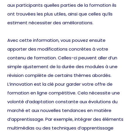
aux participants quelles parties de la formation ils
ont trouvées les plus utiles, ainsi que celles qu’ils
estiment nécessiter des améliorations.
Avec cette information, vous pouvez ensuite
apporter des modifications concrètes à votre
contenu de formation. Celles-ci peuvent aller d’un
simple ajustement de la durée des modules à une
révision complète de certains thèmes abordés.
L’innovation est la clé pour garder votre offre de
formation en ligne compétitive. Cela nécessite une
volonté d’adaptation constante aux évolutions du
marché et aux nouvelles tendances en matière
d’apprentissage. Par exemple, intégrer des éléments
multimédias ou des techniques d’apprentissage