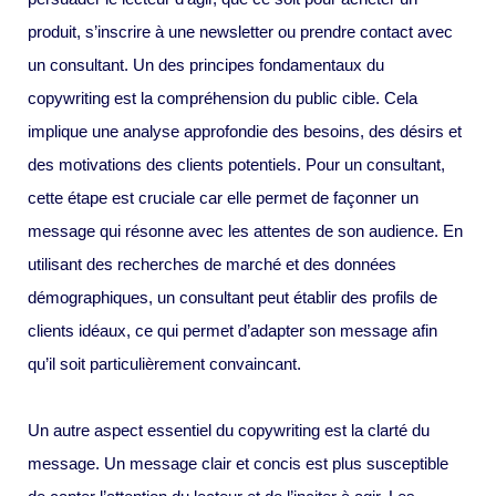
produit, s’inscrire à une newsletter ou prendre contact avec
un consultant. Un des principes fondamentaux du
copywriting est la compréhension du public cible. Cela
implique une analyse approfondie des besoins, des désirs et
des motivations des clients potentiels. Pour un consultant,
cette étape est cruciale car elle permet de façonner un
message qui résonne avec les attentes de son audience. En
utilisant des recherches de marché et des données
démographiques, un consultant peut établir des profils de
clients idéaux, ce qui permet d’adapter son message afin
qu’il soit particulièrement convaincant.
Un autre aspect essentiel du copywriting est la clarté du
message. Un message clair et concis est plus susceptible