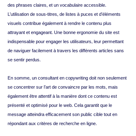
des phrases claires, et un vocabulaire accessible.
L’utilisation de sous-titres, de listes à puces et d’éléments
visuels contribue également à rendre le contenu plus
attrayant et engageant. Une bonne ergonomie du site est
indispensable pour engager les utilisateurs, leur permettant
de naviguer facilement à travers les différents articles sans
se sentir perdus.
En somme, un consultant en copywriting doit non seulement
se concentrer sur l’art de convaincre par les mots, mais
également être attentif à la manière dont ce contenu est
présenté et optimisé pour le web. Cela garantit que le
message atteindra efficacement son public cible tout en
répondant aux critères de recherche en ligne.