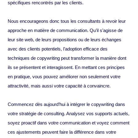
spécifiques rencontrés par les clients.
Nous encourageons donc tous les consultants à revoir leur
approche en matière de communication. Qu’il s’agisse de
leur site web, de leurs propositions ou de leurs échanges
avec des clients potentiels, l’adoption efficace des
techniques de copywriting peut transformer la manière dont
ils se présentent et interagissent. En mettant ces principes
en pratique, vous pouvez améliorer non seulement votre
attractivité, mais aussi votre capacité à convaincre.
Commencez dès aujourd’hui à intégrer le copywriting dans
votre stratégie de consulting. Analysez vos supports actuels,
soyez proactif dans votre communication et voyez comment
ces ajustements peuvent faire la différence dans votre