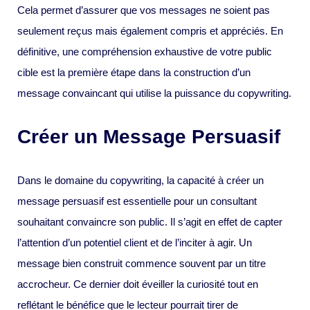
Cela permet d’assurer que vos messages ne soient pas
seulement reçus mais également compris et appréciés. En
définitive, une compréhension exhaustive de votre public
cible est la première étape dans la construction d’un
message convaincant qui utilise la puissance du copywriting.
Créer un Message Persuasif
Dans le domaine du copywriting, la capacité à créer un
message persuasif est essentielle pour un consultant
souhaitant convaincre son public. Il s’agit en effet de capter
l’attention d’un potentiel client et de l’inciter à agir. Un
message bien construit commence souvent par un titre
accrocheur. Ce dernier doit éveiller la curiosité tout en
reflétant le bénéfice que le lecteur pourrait tirer de