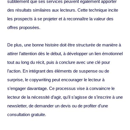
subtilement que ses services peuvent également apporter
des résultats similaires aux lecteurs. Cette technique incite
les prospects à se projeter et à reconnaître la valeur des
offres proposées.
De plus, une bonne histoire doit être structurée de manière à
attirer l’attention dès le début, à développer un lien émotionnel
tout au long du récit, puis à conclure avec une clé pour
l’action. En intégrant des éléments de suspense ou de
surprise, le copywriting peut encourager le lecteur à
s’engager davantage. Ce processus vise à convaincre le
lecteur de la nécessité d’agir, qu’il s’agisse de s’inscrire à une
newsletter, de demander un devis ou de profiter d’une
consultation gratuite.