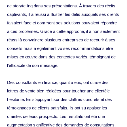
de storytelling dans ses présentations. À travers des récits
captivants, il a réussi à illustrer les défis auxquels ses clients
faisaient face et comment ses solutions pouvaient répondre
à ces problèmes. Grâce à cette approche, il a non seulement
réussi à convaincre plusieurs entreprises de recourir à ses
conseils mais a également vu ses recommandations être
mises en œuvre dans des contextes variés, témoignant de
l’efficacité de son message.
Des consultants en finance, quant à eux, ont utilisé des
lettres de vente bien rédigées pour toucher une clientèle
hésitante. En s’appuyant sur des chiffres concrets et des
témoignages de clients satisfaits, ils ont su apaiser les
craintes de leurs prospects. Les résultats ont été une
augmentation significative des demandes de consultations.