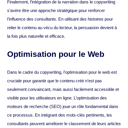
Finalement, l’intégration de la narration dans le copywriting
s’avère être une approche stratégique pour renforcer
l’influence des consultants. En utilisant des histoires pour
relier le contenu au vécu du lecteur, la persuasion devient à
la fois plus naturelle et efficace.
Optimisation pour le Web
Dans le cadre du copywriting, l’optimisation pour le web est
cruciale pour garantir que le contenu créé n’est pas
seulement convaincant, mais aussi facilement accessible et
visible pour les utilisateurs en ligne. L’optimisation des
moteurs de recherche (SEO) joue un rôle fondamental dans
ce processus. En intégrant des mots-clés pertinents, les
consultants peuvent améliorer le classement de leurs articles