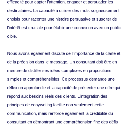
efficacité pour capter l’attention, engager et persuader les
destinataires. La capacité à utiliser des mots soigneusement
choisis pour raconter une histoire persuasive et susciter de
l’intérêt est cruciale pour établir une connexion avec un public
cible.
Nous avons également discuté de l’importance de la clarté et
de la précision dans le message. Un consultant doit être en
mesure de distiller ses idées complexes en propositions
simples et compréhensibles. Ce processus demande une
réflexion approfondie et la capacité de présenter une offre qui
répond aux besoins réels des clients. L’intégration des
principes de copywriting facilite non seulement cette
communication, mais renforce également la crédibilité du
consultant en démontrant une compréhension fine des défis