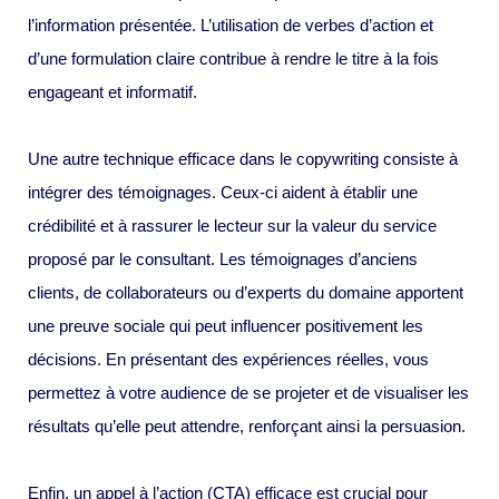
l’information présentée. L’utilisation de verbes d’action et
d’une formulation claire contribue à rendre le titre à la fois
engageant et informatif.
Une autre technique efficace dans le copywriting consiste à
intégrer des témoignages. Ceux-ci aident à établir une
crédibilité et à rassurer le lecteur sur la valeur du service
proposé par le consultant. Les témoignages d’anciens
clients, de collaborateurs ou d’experts du domaine apportent
une preuve sociale qui peut influencer positivement les
décisions. En présentant des expériences réelles, vous
permettez à votre audience de se projeter et de visualiser les
résultats qu’elle peut attendre, renforçant ainsi la persuasion.
Enfin, un appel à l’action (CTA) efficace est crucial pour