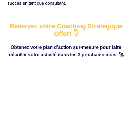
succès en tant que consultant.
Réservez votre Coaching Stratégique
Offert 👇
Obtenez votre plan d’action sur-mesure pour faire
décoller votre activité dans les 3 prochains mois. 🚀