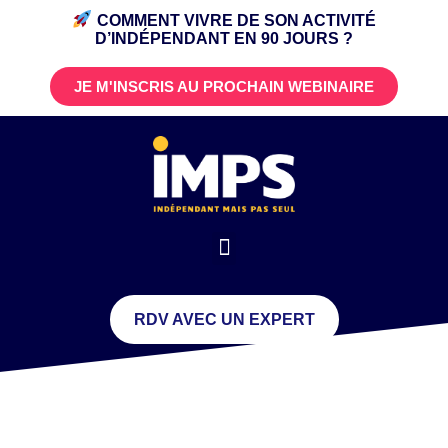
COMMENT VIVRE DE SON ACTIVITÉ
D’INDÉPENDANT
EN 90 JOURS ?
JE M'INSCRIS AU PROCHAIN WEBINAIRE
RDV AVEC UN EXPERT