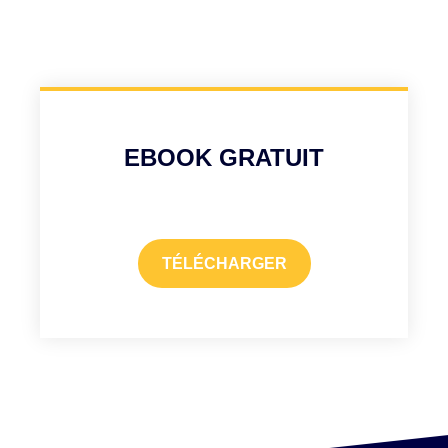
EBOOK GRATUIT
TÉLÉCHARGER