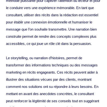
méthode puissante pour captiver l’attention du lecteur et pour
le conduire vers une expérience mémorable. En tant que
consultant, utiliser des récits dans la rédaction est essentiel
pour établir une connexion émotionnelle et humaniser le
message que l’on souhaite transmettre. Une narration bien
construite permet de rendre des concepts complexes plus
accessibles, ce qui joue un rôle clé dans la persuasion.
Le storytelling, ou narration d’histoires, permet de
transformer des informations techniques ou des messages
marketing en récits engageants. Ces récits peuvent aider à
illustrer des situations vécues par des clients, montrant
comment nos solutions ont su répondre à leurs besoins. En
mettant en avant des anecdotes concrètes, le consultant
peut renforcer la légitimité de ses conseils tout en suggérant