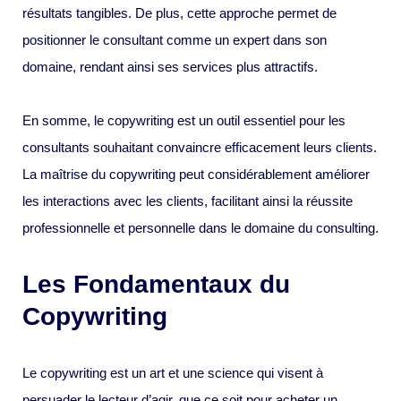
résultats tangibles. De plus, cette approche permet de
positionner le consultant comme un expert dans son
domaine, rendant ainsi ses services plus attractifs.
En somme, le copywriting est un outil essentiel pour les
consultants souhaitant convaincre efficacement leurs clients.
La maîtrise du copywriting peut considérablement améliorer
les interactions avec les clients, facilitant ainsi la réussite
professionnelle et personnelle dans le domaine du consulting.
Les Fondamentaux du
Copywriting
Le copywriting est un art et une science qui visent à
persuader le lecteur d’agir, que ce soit pour acheter un