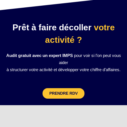
Prêt à faire décoller
votre
activité ?
Audit gratuit avec un expert IMPS
pour voir si l’on peut vous
aider
à structurer votre activité et développer votre chiffre d’affaires.
PRENDRE RDV