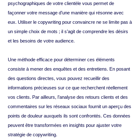
psychographiques de votre clientèle vous permet de
façonner votre message d’une manière qui résonne avec
eux. Utiliser le copywriting pour convaincre ne se limite pas à
un simple choix de mots ; il s’agit de comprendre les désirs
et les besoins de votre audience.
Une méthode efficace pour déterminer ces éléments
consiste à mener des enquêtes et des entretiens. En posant
des questions directes, vous pouvez recueillir des
informations précieuses sur ce que recherchent réellement
vos clients. Par ailleurs, l’analyse des retours clients et des
commentaires sur les réseaux sociaux fournit un aperçu des
points de douleur auxquels ils sont confrontés. Ces données
peuvent être transformées en insights pour ajuster votre
stratégie de copywriting.