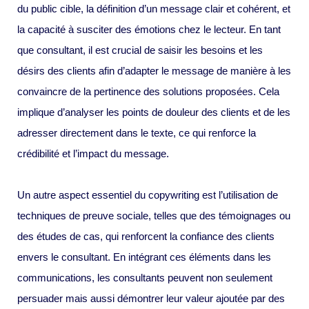
du public cible, la définition d’un message clair et cohérent, et
la capacité à susciter des émotions chez le lecteur. En tant
que consultant, il est crucial de saisir les besoins et les
désirs des clients afin d’adapter le message de manière à les
convaincre de la pertinence des solutions proposées. Cela
implique d’analyser les points de douleur des clients et de les
adresser directement dans le texte, ce qui renforce la
crédibilité et l’impact du message.
Un autre aspect essentiel du copywriting est l’utilisation de
techniques de preuve sociale, telles que des témoignages ou
des études de cas, qui renforcent la confiance des clients
envers le consultant. En intégrant ces éléments dans les
communications, les consultants peuvent non seulement
persuader mais aussi démontrer leur valeur ajoutée par des