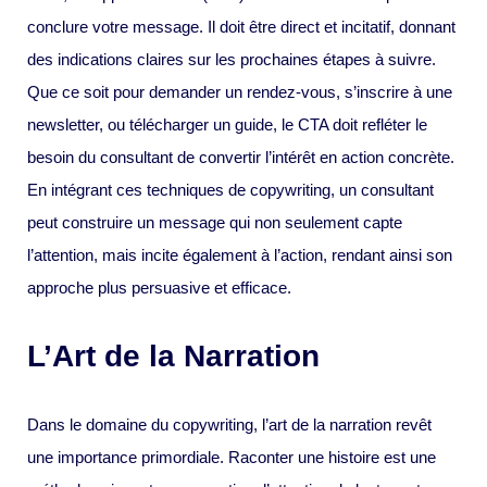
conclure votre message. Il doit être direct et incitatif, donnant
des indications claires sur les prochaines étapes à suivre.
Que ce soit pour demander un rendez-vous, s’inscrire à une
newsletter, ou télécharger un guide, le CTA doit refléter le
besoin du consultant de convertir l’intérêt en action concrète.
En intégrant ces techniques de copywriting, un consultant
peut construire un message qui non seulement capte
l’attention, mais incite également à l’action, rendant ainsi son
approche plus persuasive et efficace.
L’Art de la Narration
Dans le domaine du copywriting, l’art de la narration revêt
une importance primordiale. Raconter une histoire est une