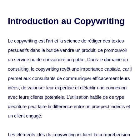
Introduction au Copywriting
Le copywriting est l’art et la science de rédiger des textes
persuasifs dans le but de vendre un produit, de promouvoir
un service ou de convaincre un public. Dans le domaine du
consulting, le copywriting revêt une importance capitale, car il
permet aux consultants de communiquer efficacement leurs
idées, de valoriser leur expertise et d’établir une connexion
avec leurs clients potentiels. L’utilisation habile de ce type
d’écriture peut faire la différence entre un prospect indécis et
un client engagé.
Les éléments clés du copywriting incluent la compréhension