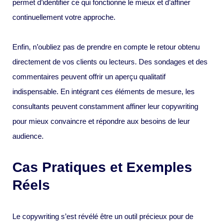
permet d’identifier ce qui fonctionne le mieux et d’affiner
continuellement votre approche.
Enfin, n’oubliez pas de prendre en compte le retour obtenu
directement de vos clients ou lecteurs. Des sondages et des
commentaires peuvent offrir un aperçu qualitatif
indispensable. En intégrant ces éléments de mesure, les
consultants peuvent constamment affiner leur copywriting
pour mieux convaincre et répondre aux besoins de leur
audience.
Cas Pratiques et Exemples
Réels
Le copywriting s’est révélé être un outil précieux pour de