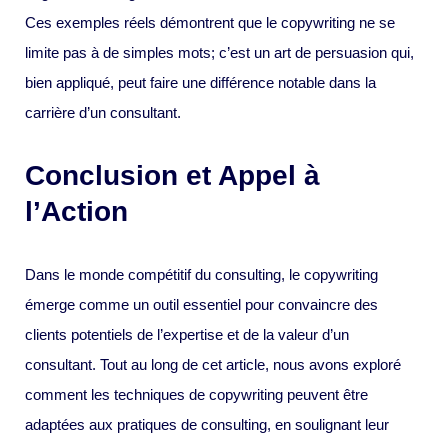
Ces exemples réels démontrent que le copywriting ne se
limite pas à de simples mots; c’est un art de persuasion qui,
bien appliqué, peut faire une différence notable dans la
carrière d’un consultant.
Conclusion et Appel à
l’Action
Dans le monde compétitif du consulting, le copywriting
émerge comme un outil essentiel pour convaincre des
clients potentiels de l’expertise et de la valeur d’un
consultant. Tout au long de cet article, nous avons exploré
comment les techniques de copywriting peuvent être
adaptées aux pratiques de consulting, en soulignant leur