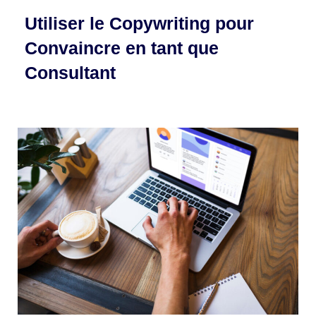
Utiliser le Copywriting pour
Convaincre en tant que
Consultant