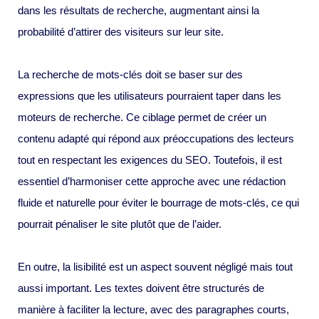
dans les résultats de recherche, augmentant ainsi la
probabilité d’attirer des visiteurs sur leur site.
La recherche de mots-clés doit se baser sur des
expressions que les utilisateurs pourraient taper dans les
moteurs de recherche. Ce ciblage permet de créer un
contenu adapté qui répond aux préoccupations des lecteurs
tout en respectant les exigences du SEO. Toutefois, il est
essentiel d’harmoniser cette approche avec une rédaction
fluide et naturelle pour éviter le bourrage de mots-clés, ce qui
pourrait pénaliser le site plutôt que de l’aider.
En outre, la lisibilité est un aspect souvent négligé mais tout
aussi important. Les textes doivent être structurés de
manière à faciliter la lecture, avec des paragraphes courts,