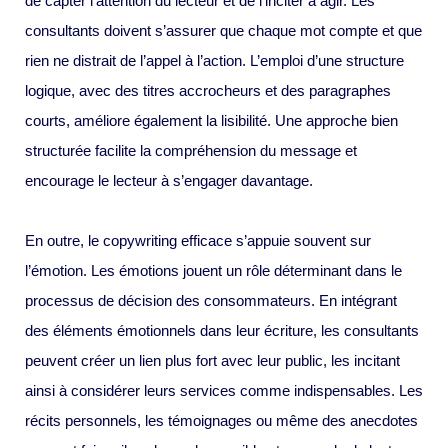
de capter l’attention du lecteur et de l’inciter à agir. Les
consultants doivent s’assurer que chaque mot compte et que
rien ne distrait de l’appel à l’action. L’emploi d’une structure
logique, avec des titres accrocheurs et des paragraphes
courts, améliore également la lisibilité. Une approche bien
structurée facilite la compréhension du message et
encourage le lecteur à s’engager davantage.
En outre, le copywriting efficace s’appuie souvent sur
l’émotion. Les émotions jouent un rôle déterminant dans le
processus de décision des consommateurs. En intégrant
des éléments émotionnels dans leur écriture, les consultants
peuvent créer un lien plus fort avec leur public, les incitant
ainsi à considérer leurs services comme indispensables. Les
récits personnels, les témoignages ou même des anecdotes