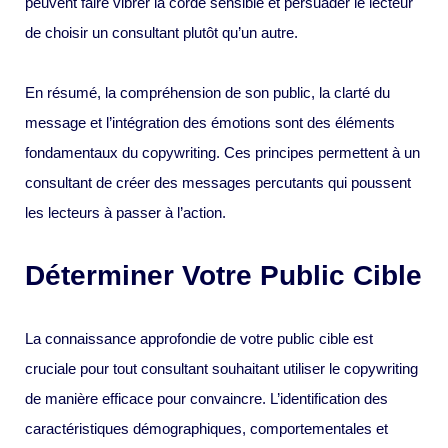
peuvent faire vibrer la corde sensible et persuader le lecteur
de choisir un consultant plutôt qu’un autre.
En résumé, la compréhension de son public, la clarté du
message et l’intégration des émotions sont des éléments
fondamentaux du copywriting. Ces principes permettent à un
consultant de créer des messages percutants qui poussent
les lecteurs à passer à l’action.
Déterminer Votre Public Cible
La connaissance approfondie de votre public cible est
cruciale pour tout consultant souhaitant utiliser le copywriting
de manière efficace pour convaincre. L’identification des
caractéristiques démographiques, comportementales et