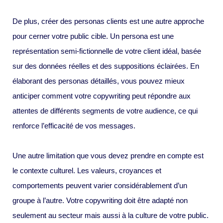
De plus, créer des personas clients est une autre approche
pour cerner votre public cible. Un persona est une
représentation semi-fictionnelle de votre client idéal, basée
sur des données réelles et des suppositions éclairées. En
élaborant des personas détaillés, vous pouvez mieux
anticiper comment votre copywriting peut répondre aux
attentes de différents segments de votre audience, ce qui
renforce l’efficacité de vos messages.
Une autre limitation que vous devez prendre en compte est
le contexte culturel. Les valeurs, croyances et
comportements peuvent varier considérablement d’un
groupe à l’autre. Votre copywriting doit être adapté non
seulement au secteur mais aussi à la culture de votre public.