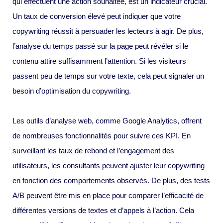
qui effectuent une action souhaitée, est un indicateur crucial.
Un taux de conversion élevé peut indiquer que votre
copywriting réussit à persuader les lecteurs à agir. De plus,
l’analyse du temps passé sur la page peut révéler si le
contenu attire suffisamment l’attention. Si les visiteurs
passent peu de temps sur votre texte, cela peut signaler un
besoin d’optimisation du copywriting.
Les outils d’analyse web, comme Google Analytics, offrent
de nombreuses fonctionnalités pour suivre ces KPI. En
surveillant les taux de rebond et l’engagement des
utilisateurs, les consultants peuvent ajuster leur copywriting
en fonction des comportements observés. De plus, des tests
A/B peuvent être mis en place pour comparer l’efficacité de
différentes versions de textes et d’appels à l’action. Cela