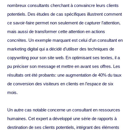
nombreux consultants cherchant à convaincre leurs clients
potentiels. Des études de cas spécifiques illustrent comment
ce savoir-faire permet non seulement de capturer l’attention,
mais aussi de transformer cette attention en actions
concrètes. Un exemple marquant est celui d’un consultant en
marketing digital qui a décidé d’utiliser des techniques de
copywriting pour son site web. En optimisant ses textes, il a
pu préciser son message et mettre en avant ses offres. Les
résultats ont été probants: une augmentation de 40% du taux
de conversion des visiteurs en clients en l’espace de six
mois.
Un autre cas notable concerne un consultant en ressources
humaines. Cet expert a développé une série de rapports à
destination de ses clients potentiels, intégrant des éléments