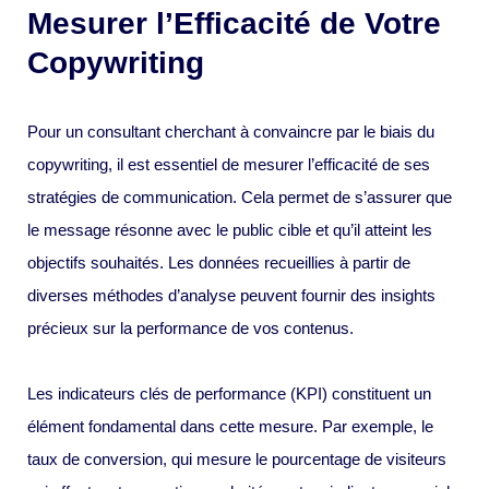
Mesurer l’Efficacité de Votre
Copywriting
Pour un consultant cherchant à convaincre par le biais du
copywriting, il est essentiel de mesurer l’efficacité de ses
stratégies de communication. Cela permet de s’assurer que
le message résonne avec le public cible et qu’il atteint les
objectifs souhaités. Les données recueillies à partir de
diverses méthodes d’analyse peuvent fournir des insights
précieux sur la performance de vos contenus.
Les indicateurs clés de performance (KPI) constituent un
élément fondamental dans cette mesure. Par exemple, le
taux de conversion, qui mesure le pourcentage de visiteurs