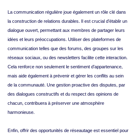
La communication régulière joue également un rôle clé dans
la construction de relations durables. Il est crucial d’établir un
dialogue ouvert, permettant aux membres de partager leurs
idées et leurs préoccupations. Utiliser des plateformes de
communication telles que des forums, des groupes sur les
réseaux sociaux, ou des newsletters facilite cette interaction.
Cela renforce non seulement le sentiment d’appartenance,
mais aide également à prévenir et gérer les conflits au sein
de la communauté. Une gestion proactive des disputes, par
des dialogues constructifs et du respect des opinions de
chacun, contribuera à préserver une atmosphère
harmonieuse.
Enfin, offrir des opportunités de réseautage est essentiel pour