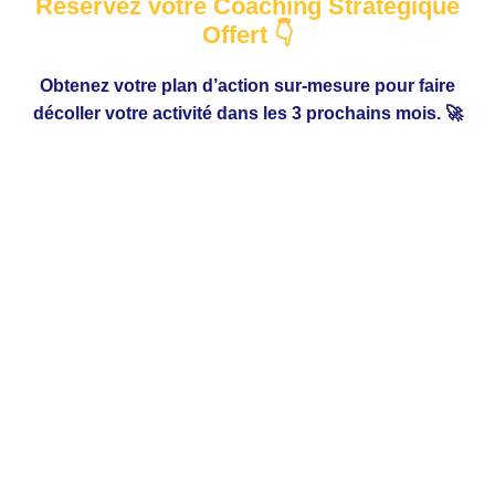
Réservez votre Coaching Stratégique
Offert 👇
Obtenez votre plan d’action sur-mesure pour faire
décoller votre activité dans les 3 prochains mois. 🚀