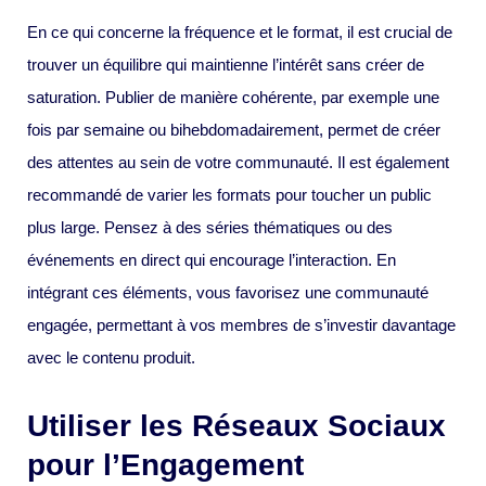
En ce qui concerne la fréquence et le format, il est crucial de
trouver un équilibre qui maintienne l’intérêt sans créer de
saturation. Publier de manière cohérente, par exemple une
fois par semaine ou bihebdomadairement, permet de créer
des attentes au sein de votre communauté. Il est également
recommandé de varier les formats pour toucher un public
plus large. Pensez à des séries thématiques ou des
événements en direct qui encourage l’interaction. En
intégrant ces éléments, vous favorisez une communauté
engagée, permettant à vos membres de s’investir davantage
avec le contenu produit.
Utiliser les Réseaux Sociaux
pour l’Engagement