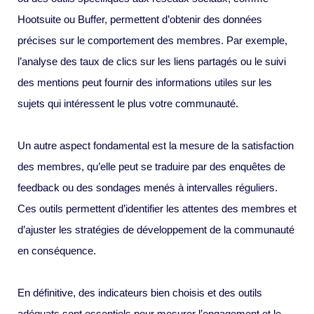
Hootsuite ou Buffer, permettent d’obtenir des données
précises sur le comportement des membres. Par exemple,
l’analyse des taux de clics sur les liens partagés ou le suivi
des mentions peut fournir des informations utiles sur les
sujets qui intéressent le plus votre communauté.
Un autre aspect fondamental est la mesure de la satisfaction
des membres, qu’elle peut se traduire par des enquêtes de
feedback ou des sondages menés à intervalles réguliers.
Ces outils permettent d’identifier les attentes des membres et
d’ajuster les stratégies de développement de la communauté
en conséquence.
En définitive, des indicateurs bien choisis et des outils
adéquats sont essentiels pour mesurer l’engagement et le