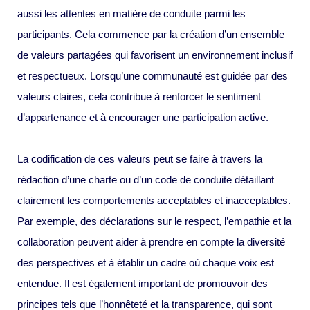
aussi les attentes en matière de conduite parmi les
participants. Cela commence par la création d’un ensemble
de valeurs partagées qui favorisent un environnement inclusif
et respectueux. Lorsqu’une communauté est guidée par des
valeurs claires, cela contribue à renforcer le sentiment
d’appartenance et à encourager une participation active.
La codification de ces valeurs peut se faire à travers la
rédaction d’une charte ou d’un code de conduite détaillant
clairement les comportements acceptables et inacceptables.
Par exemple, des déclarations sur le respect, l’empathie et la
collaboration peuvent aider à prendre en compte la diversité
des perspectives et à établir un cadre où chaque voix est
entendue. Il est également important de promouvoir des
principes tels que l’honnêteté et la transparence, qui sont