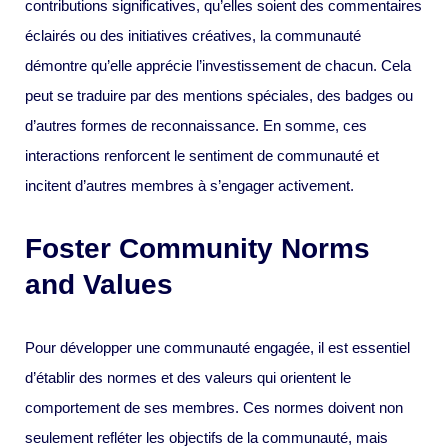
contributions significatives, qu’elles soient des commentaires
éclairés ou des initiatives créatives, la communauté
démontre qu’elle apprécie l’investissement de chacun. Cela
peut se traduire par des mentions spéciales, des badges ou
d’autres formes de reconnaissance. En somme, ces
interactions renforcent le sentiment de communauté et
incitent d’autres membres à s’engager activement.
Foster Community Norms
and Values
Pour développer une communauté engagée, il est essentiel
d’établir des normes et des valeurs qui orientent le
comportement de ses membres. Ces normes doivent non
seulement refléter les objectifs de la communauté, mais