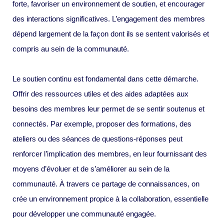
forte, favoriser un environnement de soutien, et encourager
des interactions significatives. L’engagement des membres
dépend largement de la façon dont ils se sentent valorisés et
compris au sein de la communauté.
Le soutien continu est fondamental dans cette démarche.
Offrir des ressources utiles et des aides adaptées aux
besoins des membres leur permet de se sentir soutenus et
connectés. Par exemple, proposer des formations, des
ateliers ou des séances de questions-réponses peut
renforcer l’implication des membres, en leur fournissant des
moyens d’évoluer et de s’améliorer au sein de la
communauté. À travers ce partage de connaissances, on
crée un environnement propice à la collaboration, essentielle
pour développer une communauté engagée.