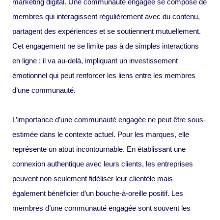
marketing digital. Une communauté engagée se compose de
membres qui interagissent régulièrement avec du contenu,
partagent des expériences et se soutiennent mutuellement.
Cet engagement ne se limite pas à de simples interactions
en ligne ; il va au-delà, impliquant un investissement
émotionnel qui peut renforcer les liens entre les membres
d’une communauté.
L’importance d’une communauté engagée ne peut être sous-
estimée dans le contexte actuel. Pour les marques, elle
représente un atout incontournable. En établissant une
connexion authentique avec leurs clients, les entreprises
peuvent non seulement fidéliser leur clientèle mais
également bénéficier d’un bouche-à-oreille positif. Les
membres d’une communauté engagée sont souvent les