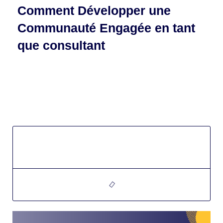
Comment Développer une
Communauté Engagée en tant
que consultant