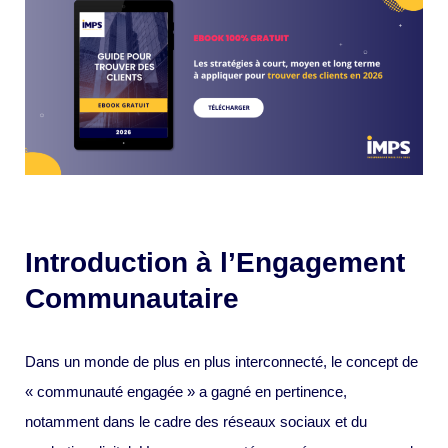
Introduction à l’Engagement
Communautaire
Dans un monde de plus en plus interconnecté, le concept de
« communauté engagée » a gagné en pertinence,
notamment dans le cadre des réseaux sociaux et du