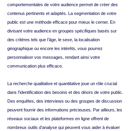
comportementales de votre audience permet de créer des
contenus pertinents et adaptés. La segmentation de votre
public est une méthode efficace pour mieux le cerner. En
divisant votre audience en groupes spécifiques basés sur
des critères tels que l’âge, le sexe, la localisation
géographique ou encore les intérêts, vous pourrez
personnaliser vos messages, rendant ainsi votre
communication plus efficace.
La recherche qualitative et quantitative joue un rôle crucial
dans l’identification des besoins et des désirs de votre public.
Des enquêtes, des interviews ou des groupes de discussion
peuvent fournir des informations précieuses. Par ailleurs, les
réseaux sociaux et les plateformes en ligne offrent de
nombreux outils d’analyse qui peuvent vous aider à évaluer