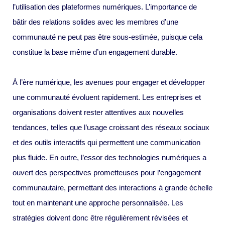
l’utilisation des plateformes numériques. L’importance de
bâtir des relations solides avec les membres d’une
communauté ne peut pas être sous-estimée, puisque cela
constitue la base même d’un engagement durable.
À l’ère numérique, les avenues pour engager et développer
une communauté évoluent rapidement. Les entreprises et
organisations doivent rester attentives aux nouvelles
tendances, telles que l’usage croissant des réseaux sociaux
et des outils interactifs qui permettent une communication
plus fluide. En outre, l’essor des technologies numériques a
ouvert des perspectives prometteuses pour l’engagement
communautaire, permettant des interactions à grande échelle
tout en maintenant une approche personnalisée. Les
stratégies doivent donc être régulièrement révisées et