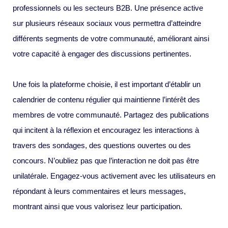
professionnels ou les secteurs B2B. Une présence active
sur plusieurs réseaux sociaux vous permettra d’atteindre
différents segments de votre communauté, améliorant ainsi
votre capacité à engager des discussions pertinentes.
Une fois la plateforme choisie, il est important d’établir un
calendrier de contenu régulier qui maintienne l’intérêt des
membres de votre communauté. Partagez des publications
qui incitent à la réflexion et encouragez les interactions à
travers des sondages, des questions ouvertes ou des
concours. N’oubliez pas que l’interaction ne doit pas être
unilatérale. Engagez-vous activement avec les utilisateurs en
répondant à leurs commentaires et leurs messages,
montrant ainsi que vous valorisez leur participation.