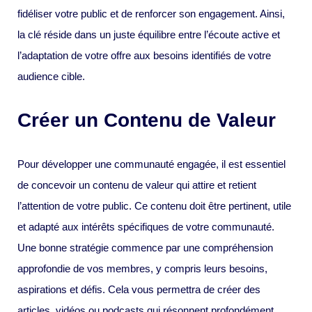
fidéliser votre public et de renforcer son engagement. Ainsi,
la clé réside dans un juste équilibre entre l’écoute active et
l’adaptation de votre offre aux besoins identifiés de votre
audience cible.
Créer un Contenu de Valeur
Pour développer une communauté engagée, il est essentiel
de concevoir un contenu de valeur qui attire et retient
l’attention de votre public. Ce contenu doit être pertinent, utile
et adapté aux intérêts spécifiques de votre communauté.
Une bonne stratégie commence par une compréhension
approfondie de vos membres, y compris leurs besoins,
aspirations et défis. Cela vous permettra de créer des
articles, vidéos ou podcasts qui résonnent profondément