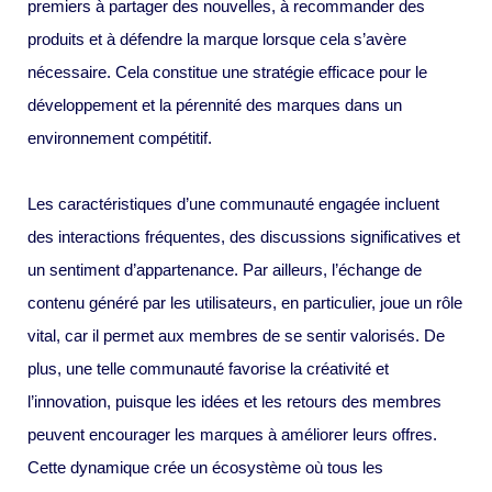
premiers à partager des nouvelles, à recommander des
produits et à défendre la marque lorsque cela s’avère
nécessaire. Cela constitue une stratégie efficace pour le
développement et la pérennité des marques dans un
environnement compétitif.
Les caractéristiques d’une communauté engagée incluent
des interactions fréquentes, des discussions significatives et
un sentiment d’appartenance. Par ailleurs, l’échange de
contenu généré par les utilisateurs, en particulier, joue un rôle
vital, car il permet aux membres de se sentir valorisés. De
plus, une telle communauté favorise la créativité et
l’innovation, puisque les idées et les retours des membres
peuvent encourager les marques à améliorer leurs offres.
Cette dynamique crée un écosystème où tous les