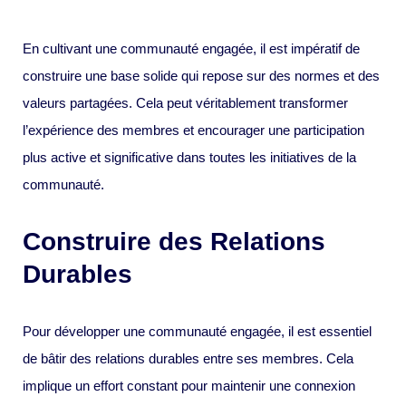
En cultivant une communauté engagée, il est impératif de
construire une base solide qui repose sur des normes et des
valeurs partagées. Cela peut véritablement transformer
l’expérience des membres et encourager une participation
plus active et significative dans toutes les initiatives de la
communauté.
Construire des Relations
Durables
Pour développer une communauté engagée, il est essentiel
de bâtir des relations durables entre ses membres. Cela
implique un effort constant pour maintenir une connexion