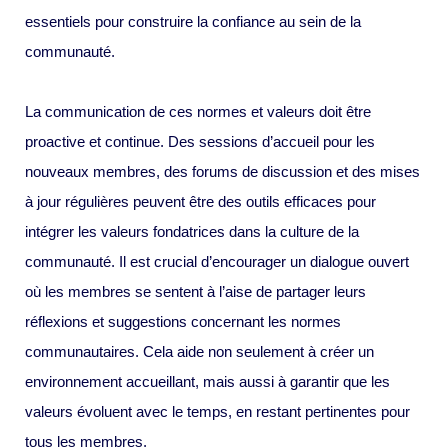
essentiels pour construire la confiance au sein de la
communauté.
La communication de ces normes et valeurs doit être
proactive et continue. Des sessions d’accueil pour les
nouveaux membres, des forums de discussion et des mises
à jour régulières peuvent être des outils efficaces pour
intégrer les valeurs fondatrices dans la culture de la
communauté. Il est crucial d’encourager un dialogue ouvert
où les membres se sentent à l’aise de partager leurs
réflexions et suggestions concernant les normes
communautaires. Cela aide non seulement à créer un
environnement accueillant, mais aussi à garantir que les
valeurs évoluent avec le temps, en restant pertinentes pour
tous les membres.