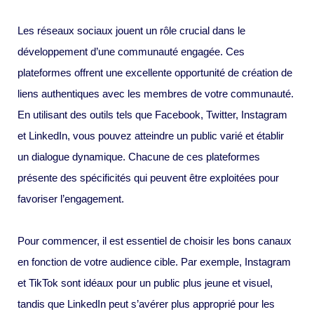
Les réseaux sociaux jouent un rôle crucial dans le
développement d’une communauté engagée. Ces
plateformes offrent une excellente opportunité de création de
liens authentiques avec les membres de votre communauté.
En utilisant des outils tels que Facebook, Twitter, Instagram
et LinkedIn, vous pouvez atteindre un public varié et établir
un dialogue dynamique. Chacune de ces plateformes
présente des spécificités qui peuvent être exploitées pour
favoriser l’engagement.
Pour commencer, il est essentiel de choisir les bons canaux
en fonction de votre audience cible. Par exemple, Instagram
et TikTok sont idéaux pour un public plus jeune et visuel,
tandis que LinkedIn peut s’avérer plus approprié pour les