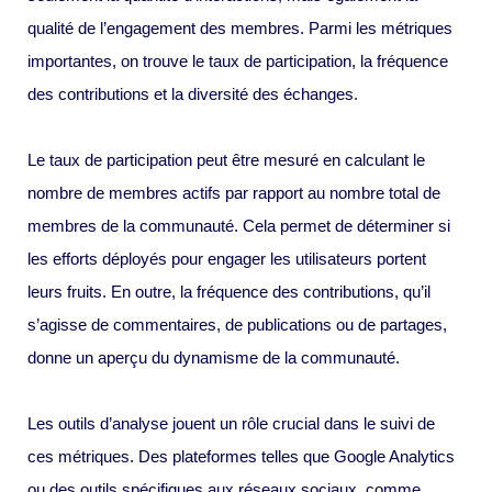
qualité de l’engagement des membres. Parmi les métriques
importantes, on trouve le taux de participation, la fréquence
des contributions et la diversité des échanges.
Le taux de participation peut être mesuré en calculant le
nombre de membres actifs par rapport au nombre total de
membres de la communauté. Cela permet de déterminer si
les efforts déployés pour engager les utilisateurs portent
leurs fruits. En outre, la fréquence des contributions, qu’il
s’agisse de commentaires, de publications ou de partages,
donne un aperçu du dynamisme de la communauté.
Les outils d’analyse jouent un rôle crucial dans le suivi de
ces métriques. Des plateformes telles que Google Analytics
ou des outils spécifiques aux réseaux sociaux, comme