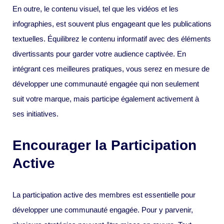
En outre, le contenu visuel, tel que les vidéos et les
infographies, est souvent plus engageant que les publications
textuelles. Équilibrez le contenu informatif avec des éléments
divertissants pour garder votre audience captivée. En
intégrant ces meilleures pratiques, vous serez en mesure de
développer une communauté engagée qui non seulement
suit votre marque, mais participe également activement à
ses initiatives.
Encourager la Participation
Active
La participation active des membres est essentielle pour
développer une communauté engagée. Pour y parvenir,