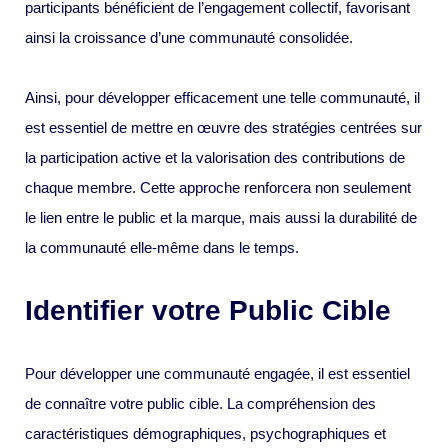
participants bénéficient de l’engagement collectif, favorisant
ainsi la croissance d’une communauté consolidée.
Ainsi, pour développer efficacement une telle communauté, il
est essentiel de mettre en œuvre des stratégies centrées sur
la participation active et la valorisation des contributions de
chaque membre. Cette approche renforcera non seulement
le lien entre le public et la marque, mais aussi la durabilité de
la communauté elle-même dans le temps.
Identifier votre Public Cible
Pour développer une communauté engagée, il est essentiel
de connaître votre public cible. La compréhension des
caractéristiques démographiques, psychographiques et