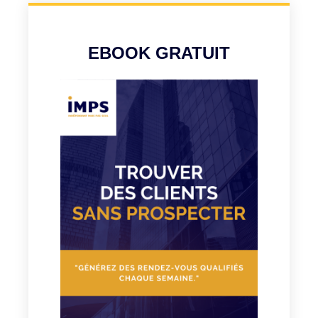
EBOOK GRATUIT