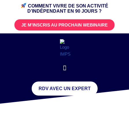
COMMENT VIVRE DE SON ACTIVITÉ
D’INDÉPENDANT
EN 90 JOURS ?
JE M'INSCRIS AU PROCHAIN WEBINAIRE
RDV AVEC UN EXPERT