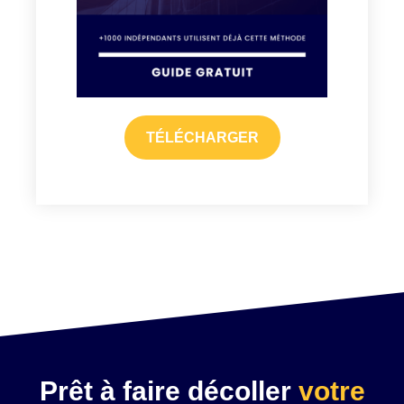
TÉLÉCHARGER
Prêt à faire décoller
votre