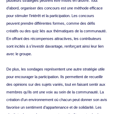
plusieurs stratégies peuvent être mises en œuvre. Tout
d’abord, organiser des concours est une méthode efficace
pour stimuler l’intérêt et la participation. Les concours
peuvent prendre différentes formes, comme des défis
créatifs ou des quiz liés aux thématiques de la communauté.
En offrant des récompenses attractives, les contributeurs
sont incités à s’investir davantage, renforçant ainsi leur lien
avec le groupe.
De plus, les sondages représentent une autre stratégie utile
pour encourager la participation. Ils permettent de recueillir
des opinions sur des sujets variés, tout en faisant sentir aux
membres qu’ils ont une voix au sein de la communauté. La
création d’un environnement où chacun peut donner son avis
favorise un sentiment d’appartenance et de solidarité. Les