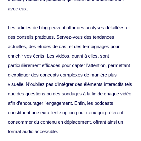
avec eux.
Les articles de blog peuvent offrir des analyses détaillées et
des conseils pratiques. Servez-vous des tendances
actuelles, des études de cas, et des témoignages pour
enrichir vos écrits. Les vidéos, quant à elles, sont
particulièrement efficaces pour capter l’attention, permettant
d’expliquer des concepts complexes de manière plus
visuelle. N’oubliez pas d’intégrer des éléments interactifs tels
que des questions ou des sondages à la fin de chaque vidéo,
afin d’encourager l’engagement. Enfin, les podcasts
constituent une excellente option pour ceux qui préfèrent
consommer du contenu en déplacement, offrant ainsi un
format audio accessible.