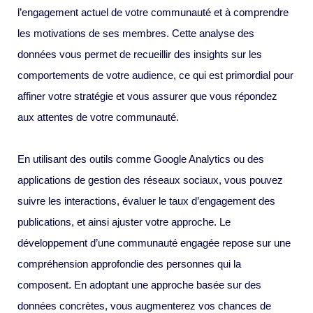
l’engagement actuel de votre communauté et à comprendre
les motivations de ses membres. Cette analyse des
données vous permet de recueillir des insights sur les
comportements de votre audience, ce qui est primordial pour
affiner votre stratégie et vous assurer que vous répondez
aux attentes de votre communauté.
En utilisant des outils comme Google Analytics ou des
applications de gestion des réseaux sociaux, vous pouvez
suivre les interactions, évaluer le taux d’engagement des
publications, et ainsi ajuster votre approche. Le
développement d’une communauté engagée repose sur une
compréhension approfondie des personnes qui la
composent. En adoptant une approche basée sur des
données concrètes, vous augmenterez vos chances de