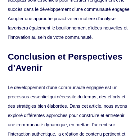
succès dans le développement d’une communauté engagée.
Adopter une approche proactive en matière d’analyse
favorisera également le bouillonnement d’idées nouvelles et
l’innovation au sein de votre communauté.
Conclusion et Perspectives
d’Avenir
Le développement d’une communauté engagée est un
processus essentiel qui nécessite du temps, des efforts et
des stratégies bien élaborées. Dans cet article, nous avons
exploré différentes approches pour construire et entretenir
une communauté dynamique, en mettant l’accent sur
l’interaction authentique, la création de contenu pertinent et