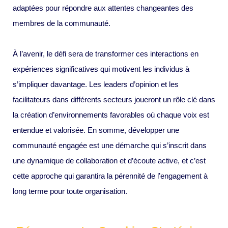
adaptées pour répondre aux attentes changeantes des
membres de la communauté.
À l’avenir, le défi sera de transformer ces interactions en
expériences significatives qui motivent les individus à
s’impliquer davantage. Les leaders d’opinion et les
facilitateurs dans différents secteurs joueront un rôle clé dans
la création d’environnements favorables où chaque voix est
entendue et valorisée. En somme, développer une
communauté engagée est une démarche qui s’inscrit dans
une dynamique de collaboration et d’écoute active, et c’est
cette approche qui garantira la pérennité de l’engagement à
long terme pour toute organisation.