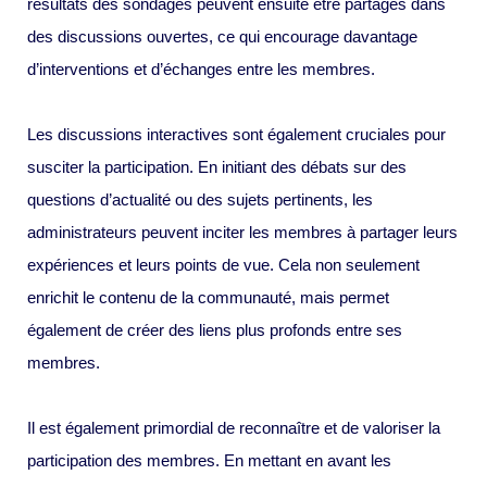
résultats des sondages peuvent ensuite être partagés dans
des discussions ouvertes, ce qui encourage davantage
d’interventions et d’échanges entre les membres.
Les discussions interactives sont également cruciales pour
susciter la participation. En initiant des débats sur des
questions d’actualité ou des sujets pertinents, les
administrateurs peuvent inciter les membres à partager leurs
expériences et leurs points de vue. Cela non seulement
enrichit le contenu de la communauté, mais permet
également de créer des liens plus profonds entre ses
membres.
Il est également primordial de reconnaître et de valoriser la
participation des membres. En mettant en avant les