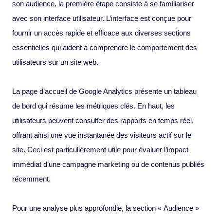
son audience, la première étape consiste à se familiariser
avec son interface utilisateur. L’interface est conçue pour
fournir un accès rapide et efficace aux diverses sections
essentielles qui aident à comprendre le comportement des
utilisateurs sur un site web.
La page d’accueil de Google Analytics présente un tableau
de bord qui résume les métriques clés. En haut, les
utilisateurs peuvent consulter des rapports en temps réel,
offrant ainsi une vue instantanée des visiteurs actif sur le
site. Ceci est particulièrement utile pour évaluer l’impact
immédiat d’une campagne marketing ou de contenus publiés
récemment.
Pour une analyse plus approfondie, la section « Audience »