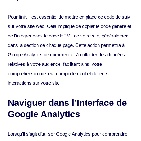
Pour finir, il est essentiel de mettre en place ce code de suivi
sur votre site web. Cela implique de copier le code généré et
de l’intégrer dans le code HTML de votre site, généralement
dans la section de chaque page. Cette action permettra à
Google Analytics de commencer à collecter des données
relatives à votre audience, facilitant ainsi votre
compréhension de leur comportement et de leurs
interactions sur votre site.
Naviguer dans l’Interface de
Google Analytics
Lorsqu’il s’agit d’utiliser Google Analytics pour comprendre