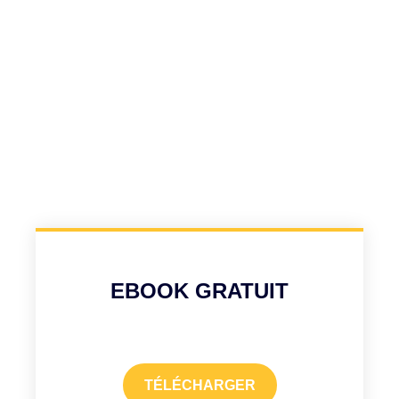
EBOOK GRATUIT
TÉLÉCHARGER