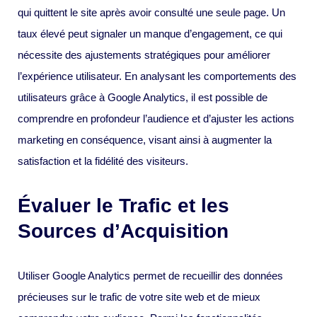
qui quittent le site après avoir consulté une seule page. Un
taux élevé peut signaler un manque d’engagement, ce qui
nécessite des ajustements stratégiques pour améliorer
l’expérience utilisateur. En analysant les comportements des
utilisateurs grâce à Google Analytics, il est possible de
comprendre en profondeur l’audience et d’ajuster les actions
marketing en conséquence, visant ainsi à augmenter la
satisfaction et la fidélité des visiteurs.
Évaluer le Trafic et les
Sources d’Acquisition
Utiliser Google Analytics permet de recueillir des données
précieuses sur le trafic de votre site web et de mieux