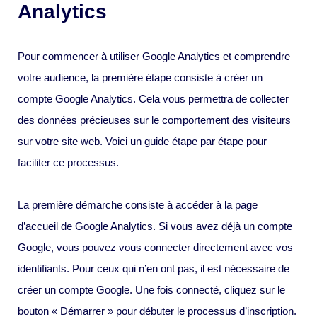
Analytics
Pour commencer à utiliser Google Analytics et comprendre
votre audience, la première étape consiste à créer un
compte Google Analytics. Cela vous permettra de collecter
des données précieuses sur le comportement des visiteurs
sur votre site web. Voici un guide étape par étape pour
faciliter ce processus.
La première démarche consiste à accéder à la page
d’accueil de Google Analytics. Si vous avez déjà un compte
Google, vous pouvez vous connecter directement avec vos
identifiants. Pour ceux qui n’en ont pas, il est nécessaire de
créer un compte Google. Une fois connecté, cliquez sur le
bouton « Démarrer » pour débuter le processus d’inscription.