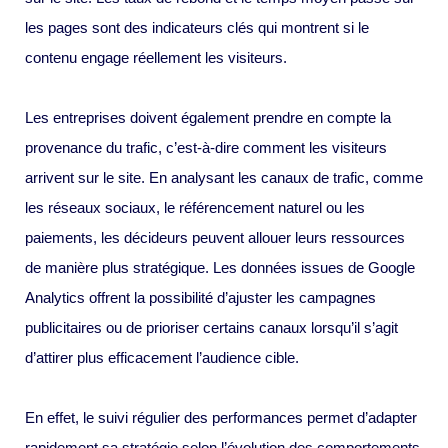
les pages sont des indicateurs clés qui montrent si le
contenu engage réellement les visiteurs.
Les entreprises doivent également prendre en compte la
provenance du trafic, c’est-à-dire comment les visiteurs
arrivent sur le site. En analysant les canaux de trafic, comme
les réseaux sociaux, le référencement naturel ou les
paiements, les décideurs peuvent allouer leurs ressources
de manière plus stratégique. Les données issues de Google
Analytics offrent la possibilité d’ajuster les campagnes
publicitaires ou de prioriser certains canaux lorsqu’il s’agit
d’attirer plus efficacement l’audience cible.
En effet, le suivi régulier des performances permet d’adapter
rapidement sa stratégie selon l’évolution des comportements