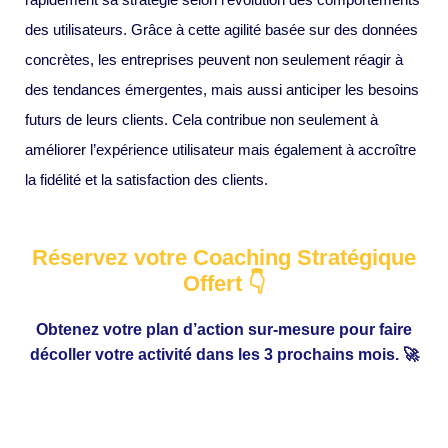
des utilisateurs. Grâce à cette agilité basée sur des données
concrètes, les entreprises peuvent non seulement réagir à
des tendances émergentes, mais aussi anticiper les besoins
futurs de leurs clients. Cela contribue non seulement à
améliorer l’expérience utilisateur mais également à accroître
la fidélité et la satisfaction des clients.
Réservez votre Coaching Stratégique
Offert 👇
Obtenez votre plan d’action sur-mesure pour faire
décoller votre activité dans les 3 prochains mois. 🚀