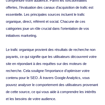
comprendre votre audience. Parmi les fonctionnalités
offertes, l’évaluation des canaux d’acquisition de trafic est
essentielle. Les principales sources incluent le trafic
organique, direct, référent et social. Chacune de ces
catégories joue un rôle crucial dans l’orientation de vos
initiatives marketing.
Le trafic organique provient des résultats de recherche non
payants, ce qui signifie que les utilisateurs découvrent votre
site en répondant à des requêtes sur des moteurs de
recherche. Cela souligne l’importance d’optimiser votre
contenu pour le SEO. À travers Google Analytics, vous
pouvez analyser le comportement des utilisateurs provenant
de cette source, ce qui vous aide à comprendre les intérêts
et les besoins de votre audience.