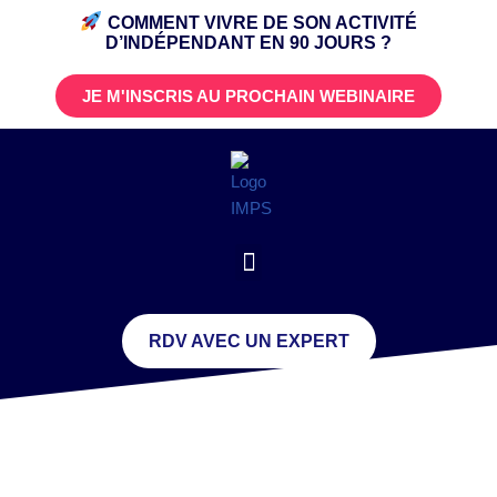
COMMENT VIVRE DE SON ACTIVITÉ
D’INDÉPENDANT
EN 90 JOURS ?
JE M'INSCRIS AU PROCHAIN WEBINAIRE
RDV AVEC UN EXPERT