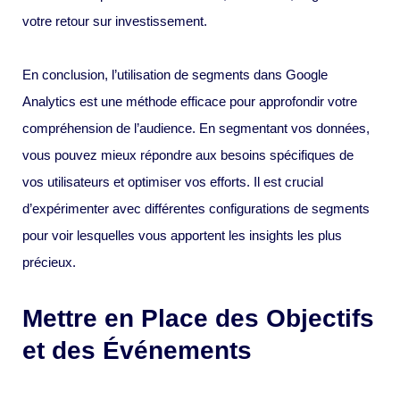
votre retour sur investissement.
En conclusion, l’utilisation de segments dans Google
Analytics est une méthode efficace pour approfondir votre
compréhension de l’audience. En segmentant vos données,
vous pouvez mieux répondre aux besoins spécifiques de
vos utilisateurs et optimiser vos efforts. Il est crucial
d’expérimenter avec différentes configurations de segments
pour voir lesquelles vous apportent les insights les plus
précieux.
Mettre en Place des Objectifs
et des Événements