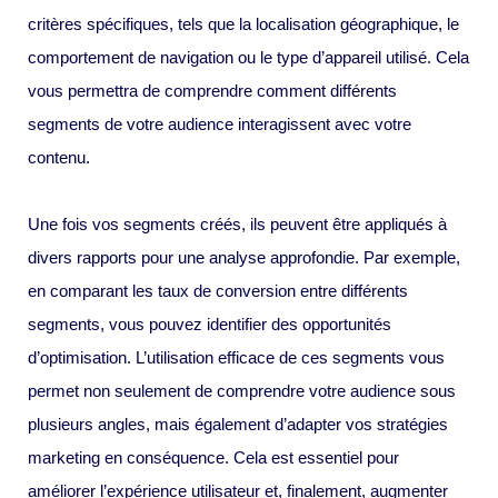
critères spécifiques, tels que la localisation géographique, le
comportement de navigation ou le type d’appareil utilisé. Cela
vous permettra de comprendre comment différents
segments de votre audience interagissent avec votre
contenu.
Une fois vos segments créés, ils peuvent être appliqués à
divers rapports pour une analyse approfondie. Par exemple,
en comparant les taux de conversion entre différents
segments, vous pouvez identifier des opportunités
d’optimisation. L’utilisation efficace de ces segments vous
permet non seulement de comprendre votre audience sous
plusieurs angles, mais également d’adapter vos stratégies
marketing en conséquence. Cela est essentiel pour
améliorer l’expérience utilisateur et, finalement, augmenter