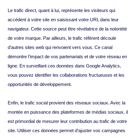
Le trafic direct, quant à lui, représente les visiteurs qui
accèdent à votre site en saisissant votre URL dans leur
navigateur. Cette source peut être révélatrice de la notoriété
de votre marque. Par ailleurs, le trafic référent découle
d’autres sites web qui renvoient vers vous. Ce canal
démontre l’impact de vos partenariats et de votre réseau en
ligne. En surveillant ces données dans Google Analytics,
vous pouvez identifier les collaborations fructueuses et les
opportunités de développement.
Enfin, le trafic social provient des réseaux sociaux. Avec la
montée en puissance des plateformes de médias sociaux, il
est primordial de mesurer leur contribution au trafic de votre
site. Utiliser ces données permet d’ajuster vos campagnes