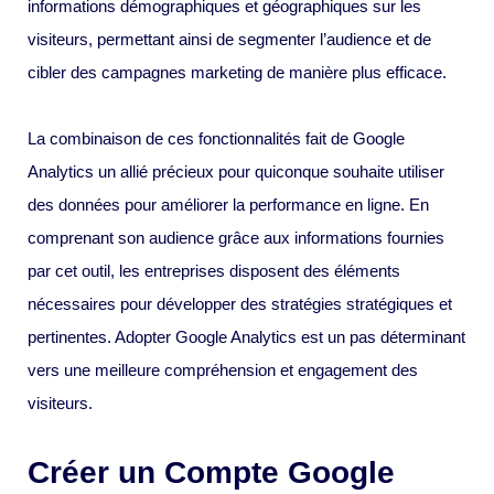
informations démographiques et géographiques sur les
visiteurs, permettant ainsi de segmenter l’audience et de
cibler des campagnes marketing de manière plus efficace.
La combinaison de ces fonctionnalités fait de Google
Analytics un allié précieux pour quiconque souhaite utiliser
des données pour améliorer la performance en ligne. En
comprenant son audience grâce aux informations fournies
par cet outil, les entreprises disposent des éléments
nécessaires pour développer des stratégies stratégiques et
pertinentes. Adopter Google Analytics est un pas déterminant
vers une meilleure compréhension et engagement des
visiteurs.
Créer un Compte Google