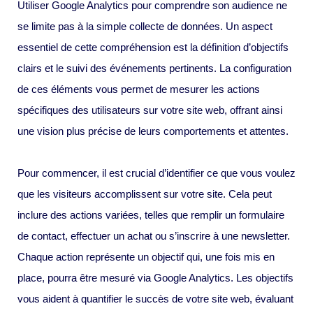
Utiliser Google Analytics pour comprendre son audience ne
se limite pas à la simple collecte de données. Un aspect
essentiel de cette compréhension est la définition d’objectifs
clairs et le suivi des événements pertinents. La configuration
de ces éléments vous permet de mesurer les actions
spécifiques des utilisateurs sur votre site web, offrant ainsi
une vision plus précise de leurs comportements et attentes.
Pour commencer, il est crucial d’identifier ce que vous voulez
que les visiteurs accomplissent sur votre site. Cela peut
inclure des actions variées, telles que remplir un formulaire
de contact, effectuer un achat ou s’inscrire à une newsletter.
Chaque action représente un objectif qui, une fois mis en
place, pourra être mesuré via Google Analytics. Les objectifs
vous aident à quantifier le succès de votre site web, évaluant