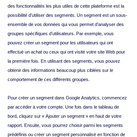
des fonctionnalités les plus utiles de cette plateforme est la
possibilité d’utiliser des segments. Un segment est un sous-
ensemble de vos données qui vous permet d’analyser des
groupes spécifiques d’utilisateurs. Par exemple, vous
pouvez créer un segment pour les utilisateurs qui ont
effectué un achat ou ceux qui ont visité votre site Web pour
la première fois. En utilisant des segments, vous pouvez
obtenir des informations beaucoup plus ciblées sur le
comportement de ces différents groupes.
Pour créer un segment dans Google Analytics, commencez
par accéder à votre compte. Une fois dans le tableau de
bord, cliquez sur « Ajouter un segment » en haut de votre
rapport. Ensuite, vous pourrez choisir parmi les segments
prédéfinis ou créer un segment personnalisé en fonction de