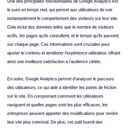
Une des principales fonctionnalités de Google Analytics est
le suivi en temps réel, qui permet aux utilisateurs de voir
instantanément le comportement des visiteurs sur leur site.
Cela inclut des données telles que le nombre de visiteurs
actifs, les pages qu’ils consultent, et le temps qu’ils passent
sur chaque page. Ces informations sont cruciales pour
ajuster le contenu et améliorer l’expérience utilisateur, offrant
ainsi une meilleure satisfaction à l’audience ciblée.
En outre, Google Analytics permet d’analyser le parcours
des utilisateurs, ce qui aide à identifier les points de friction
sur le site. En comprenant comment les utilisateurs
naviguent et quelles pages sont les plus efficaces, les
entreprises peuvent apporter des modifications pour rendre
leur site plus convivial. De plus, cet outil fournit des