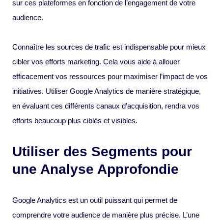
sur ces plateformes en fonction de l’engagement de votre
audience.
Connaître les sources de trafic est indispensable pour mieux
cibler vos efforts marketing. Cela vous aide à allouer
efficacement vos ressources pour maximiser l’impact de vos
initiatives. Utiliser Google Analytics de manière stratégique,
en évaluant ces différents canaux d’acquisition, rendra vos
efforts beaucoup plus ciblés et visibles.
Utiliser des Segments pour
une Analyse Approfondie
Google Analytics est un outil puissant qui permet de
comprendre votre audience de manière plus précise. L’une