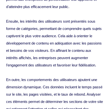
d’atteindre plus efficacement leur public.
Ensuite, les intérêts des utilisateurs sont présentés sous
forme de catégories, permettant de comprendre quels sujets
captivent le plus votre audience. Cela aide à orienter le
développement de contenu en adéquation avec les passions
et besoins de vos visiteurs. En affinant le contenu aux
intérêts affichés, les entreprises peuvent augmenter
l’engagement des utilisateurs et favoriser leur fidélisation.
En outre, les comportements des utilisateurs ajoutent une
dimension dynamique. Ces données incluent le temps passé
sur le site, les pages visitées, et le taux de rebond. Analyser
ces éléments permet de déterminer les sections de votre site
qui retiennent l’attention et celles qui nécessitent des