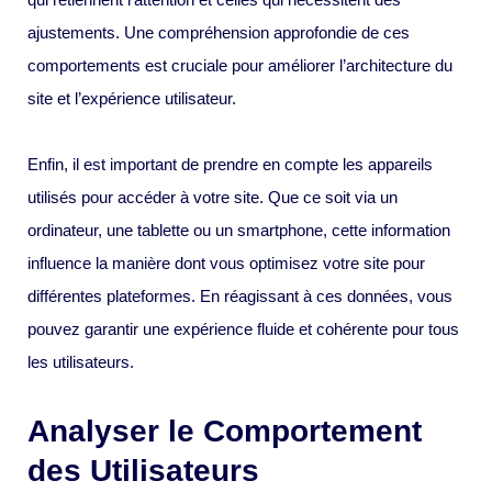
ajustements. Une compréhension approfondie de ces
comportements est cruciale pour améliorer l’architecture du
site et l’expérience utilisateur.
Enfin, il est important de prendre en compte les appareils
utilisés pour accéder à votre site. Que ce soit via un
ordinateur, une tablette ou un smartphone, cette information
influence la manière dont vous optimisez votre site pour
différentes plateformes. En réagissant à ces données, vous
pouvez garantir une expérience fluide et cohérente pour tous
les utilisateurs.
Analyser le Comportement
des Utilisateurs