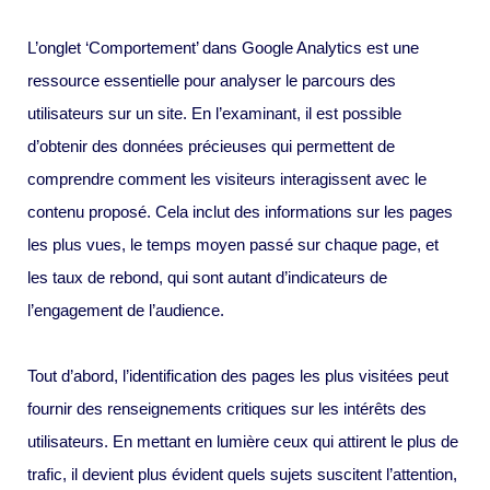
L’onglet ‘Comportement’ dans Google Analytics est une
ressource essentielle pour analyser le parcours des
utilisateurs sur un site. En l’examinant, il est possible
d’obtenir des données précieuses qui permettent de
comprendre comment les visiteurs interagissent avec le
contenu proposé. Cela inclut des informations sur les pages
les plus vues, le temps moyen passé sur chaque page, et
les taux de rebond, qui sont autant d’indicateurs de
l’engagement de l’audience.
Tout d’abord, l’identification des pages les plus visitées peut
fournir des renseignements critiques sur les intérêts des
utilisateurs. En mettant en lumière ceux qui attirent le plus de
trafic, il devient plus évident quels sujets suscitent l’attention,