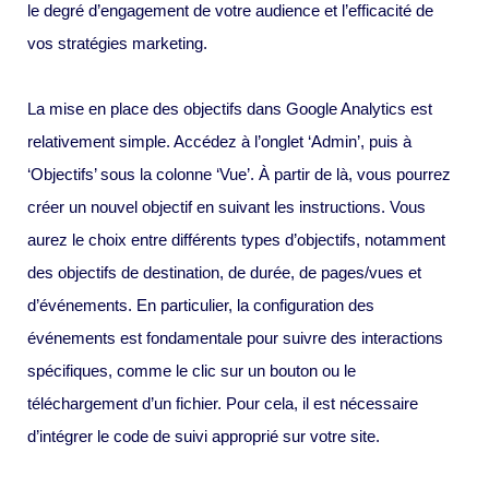
le degré d’engagement de votre audience et l’efficacité de
vos stratégies marketing.
La mise en place des objectifs dans Google Analytics est
relativement simple. Accédez à l’onglet ‘Admin’, puis à
‘Objectifs’ sous la colonne ‘Vue’. À partir de là, vous pourrez
créer un nouvel objectif en suivant les instructions. Vous
aurez le choix entre différents types d’objectifs, notamment
des objectifs de destination, de durée, de pages/vues et
d’événements. En particulier, la configuration des
événements est fondamentale pour suivre des interactions
spécifiques, comme le clic sur un bouton ou le
téléchargement d’un fichier. Pour cela, il est nécessaire
d’intégrer le code de suivi approprié sur votre site.