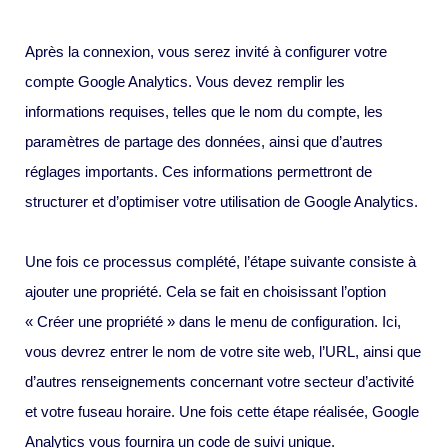
Après la connexion, vous serez invité à configurer votre
compte Google Analytics. Vous devez remplir les
informations requises, telles que le nom du compte, les
paramètres de partage des données, ainsi que d’autres
réglages importants. Ces informations permettront de
structurer et d’optimiser votre utilisation de Google Analytics.
Une fois ce processus complété, l’étape suivante consiste à
ajouter une propriété. Cela se fait en choisissant l’option
« Créer une propriété » dans le menu de configuration. Ici,
vous devrez entrer le nom de votre site web, l’URL, ainsi que
d’autres renseignements concernant votre secteur d’activité
et votre fuseau horaire. Une fois cette étape réalisée, Google
Analytics vous fournira un code de suivi unique.