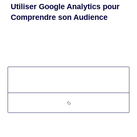
Utiliser Google Analytics pour
Comprendre son Audience