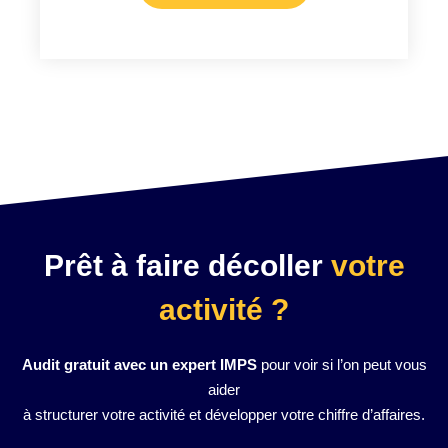
Prêt à faire décoller
votre
activité ?
Audit gratuit avec un expert IMPS
pour voir si l’on peut vous
aider
à structurer votre activité et développer votre chiffre d’affaires.