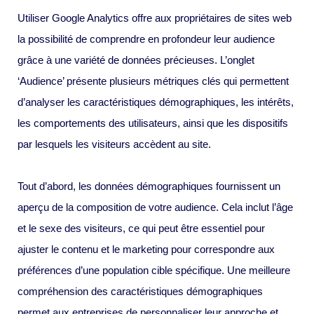
Utiliser Google Analytics offre aux propriétaires de sites web
la possibilité de comprendre en profondeur leur audience
grâce à une variété de données précieuses. L’onglet
‘Audience’ présente plusieurs métriques clés qui permettent
d’analyser les caractéristiques démographiques, les intérêts,
les comportements des utilisateurs, ainsi que les dispositifs
par lesquels les visiteurs accèdent au site.
Tout d’abord, les données démographiques fournissent un
aperçu de la composition de votre audience. Cela inclut l’âge
et le sexe des visiteurs, ce qui peut être essentiel pour
ajuster le contenu et le marketing pour correspondre aux
préférences d’une population cible spécifique. Une meilleure
compréhension des caractéristiques démographiques
permet aux entreprises de personnaliser leur approche et