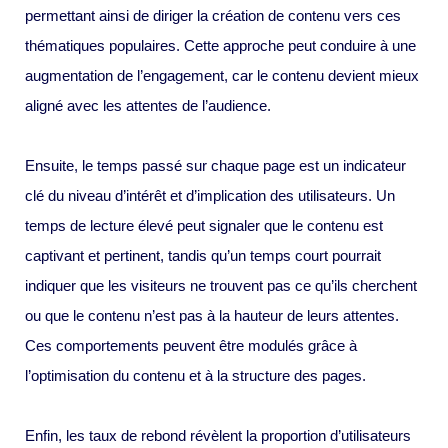
permettant ainsi de diriger la création de contenu vers ces
thématiques populaires. Cette approche peut conduire à une
augmentation de l’engagement, car le contenu devient mieux
aligné avec les attentes de l’audience.
Ensuite, le temps passé sur chaque page est un indicateur
clé du niveau d’intérêt et d’implication des utilisateurs. Un
temps de lecture élevé peut signaler que le contenu est
captivant et pertinent, tandis qu’un temps court pourrait
indiquer que les visiteurs ne trouvent pas ce qu’ils cherchent
ou que le contenu n’est pas à la hauteur de leurs attentes.
Ces comportements peuvent être modulés grâce à
l’optimisation du contenu et à la structure des pages.
Enfin, les taux de rebond révèlent la proportion d’utilisateurs