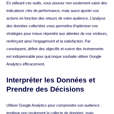
En utilisant ces outils, vous pouvez non seulement saisir des
indicateurs clés de performance, mais aussi ajuster vos
actions en fonction des retours de votre audience. L’analyse
des données collectées vous permettra d’optimiser vos
stratégies pour mieux répondre aux attentes de vos visiteurs,
renforçant ainsi l’engagement et la satisfaction. Par
conséquent, définir des objectifs et suivre des événements
est indispensable pour quiconque souhaite utiliser Google
Analytics efficacement.
Interpréter les Données et
Prendre des Décisions
Utiliser Google Analytics pour comprendre son audience
implique non seulement la collecte de données, mais