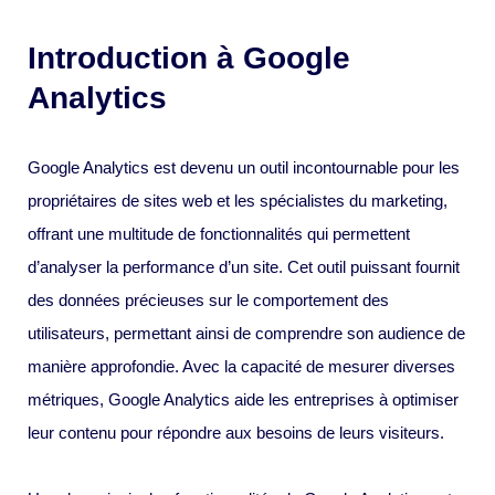
Introduction à Google
Analytics
Google Analytics est devenu un outil incontournable pour les
propriétaires de sites web et les spécialistes du marketing,
offrant une multitude de fonctionnalités qui permettent
d’analyser la performance d’un site. Cet outil puissant fournit
des données précieuses sur le comportement des
utilisateurs, permettant ainsi de comprendre son audience de
manière approfondie. Avec la capacité de mesurer diverses
métriques, Google Analytics aide les entreprises à optimiser
leur contenu pour répondre aux besoins de leurs visiteurs.