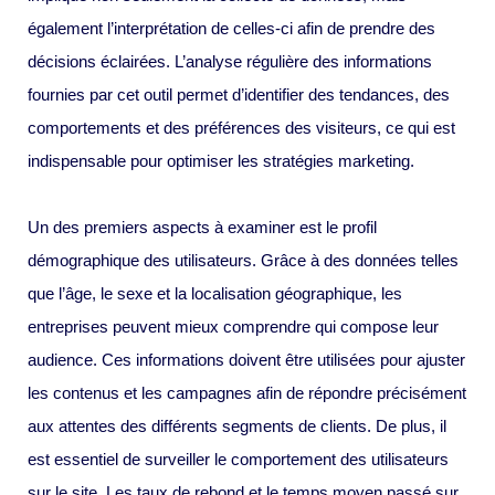
également l’interprétation de celles-ci afin de prendre des
décisions éclairées. L’analyse régulière des informations
fournies par cet outil permet d’identifier des tendances, des
comportements et des préférences des visiteurs, ce qui est
indispensable pour optimiser les stratégies marketing.
Un des premiers aspects à examiner est le profil
démographique des utilisateurs. Grâce à des données telles
que l’âge, le sexe et la localisation géographique, les
entreprises peuvent mieux comprendre qui compose leur
audience. Ces informations doivent être utilisées pour ajuster
les contenus et les campagnes afin de répondre précisément
aux attentes des différents segments de clients. De plus, il
est essentiel de surveiller le comportement des utilisateurs
sur le site. Les taux de rebond et le temps moyen passé sur