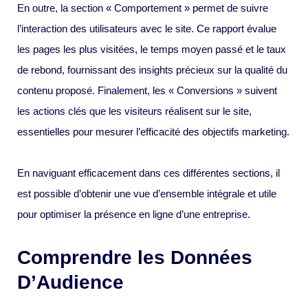
En outre, la section « Comportement » permet de suivre
l’interaction des utilisateurs avec le site. Ce rapport évalue
les pages les plus visitées, le temps moyen passé et le taux
de rebond, fournissant des insights précieux sur la qualité du
contenu proposé. Finalement, les « Conversions » suivent
les actions clés que les visiteurs réalisent sur le site,
essentielles pour mesurer l’efficacité des objectifs marketing.
En naviguant efficacement dans ces différentes sections, il
est possible d’obtenir une vue d’ensemble intégrale et utile
pour optimiser la présence en ligne d’une entreprise.
Comprendre les Données
D’Audience