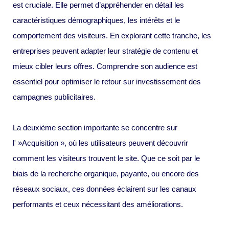
est cruciale. Elle permet d’appréhender en détail les
caractéristiques démographiques, les intérêts et le
comportement des visiteurs. En explorant cette tranche, les
entreprises peuvent adapter leur stratégie de contenu et
mieux cibler leurs offres. Comprendre son audience est
essentiel pour optimiser le retour sur investissement des
campagnes publicitaires.
La deuxième section importante se concentre sur
l' »Acquisition », où les utilisateurs peuvent découvrir
comment les visiteurs trouvent le site. Que ce soit par le
biais de la recherche organique, payante, ou encore des
réseaux sociaux, ces données éclairent sur les canaux
performants et ceux nécessitant des améliorations.