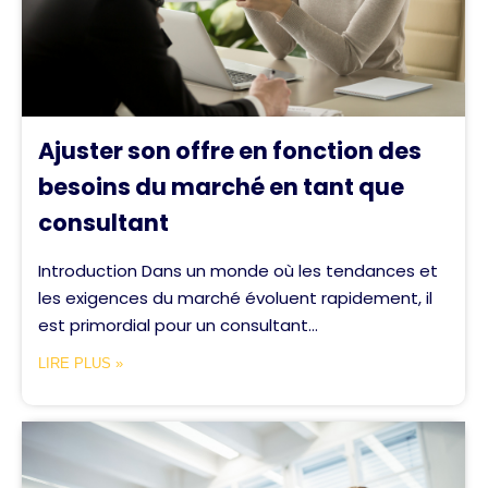
Ajuster son offre en fonction des
besoins du marché en tant que
consultant
Introduction Dans un monde où les tendances et
les exigences du marché évoluent rapidement, il
est primordial pour un consultant...
LIRE PLUS »