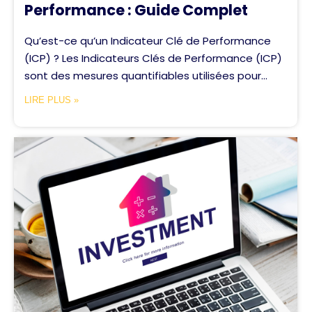
Performance : Guide Complet
Qu’est-ce qu’un Indicateur Clé de Performance
(ICP) ? Les Indicateurs Clés de Performance (ICP)
sont des mesures quantifiables utilisées pour...
LIRE PLUS »