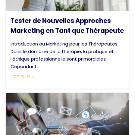
Tester de Nouvelles Approches
Marketing en Tant que Thérapeute
Introduction au Marketing pour les Thérapeutes
Dans le domaine de la thérapie, la pratique et
l’éthique professionnelle sont primordiales.
Cependant,...
LIRE PLUS »