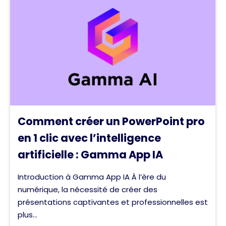
Comment créer un PowerPoint pro
en 1 clic avec l’intelligence
artificielle : Gamma App IA
Introduction à Gamma App IA À l’ère du
numérique, la nécessité de créer des
présentations captivantes et professionnelles est
plus...