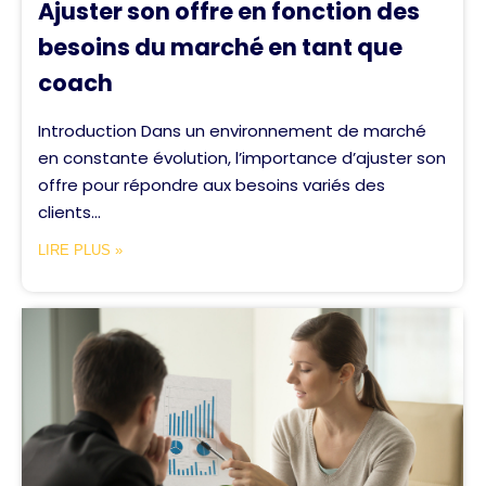
Ajuster son offre en fonction des
besoins du marché en tant que
coach
Introduction Dans un environnement de marché
en constante évolution, l’importance d’ajuster son
offre pour répondre aux besoins variés des
clients...
LIRE PLUS »