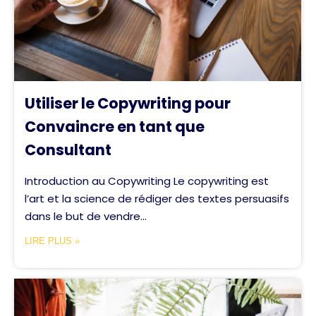
Utiliser le Copywriting pour
Convaincre en tant que
Consultant
Introduction au Copywriting Le copywriting est
l’art et la science de rédiger des textes persuasifs
dans le but de vendre...
LIRE PLUS »