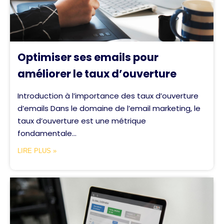
Optimiser ses emails pour
améliorer le taux d’ouverture
Introduction à l’importance des taux d’ouverture
d’emails Dans le domaine de l’email marketing, le
taux d’ouverture est une métrique
fondamentale...
LIRE PLUS »