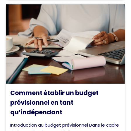
Comment établir un budget
prévisionnel en tant
qu’indépendant
Introduction au budget prévisionnel Dans le cadre