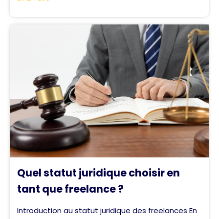
Quel statut juridique choisir en
tant que freelance ?
Introduction au statut juridique des freelances En