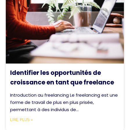
Identifier les opportunités de
croissance en tant que freelance
Introduction au freelancing Le freelancing est une
forme de travail de plus en plus prisée,
permettant à des individus de...
LIRE PLUS »