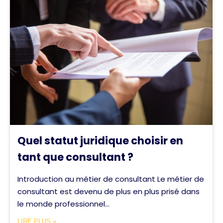
Quel statut juridique choisir en
tant que consultant ?
Introduction au métier de consultant Le métier de
consultant est devenu de plus en plus prisé dans
le monde professionnel...
LIRE PLUS »