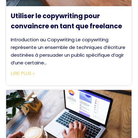
Utiliser le copywriting pour
convaincre en tant que freelance
Introduction au Copywriting Le copywriting
représente un ensemble de techniques d’écriture
destinées à persuader un public spécifique d’agir
d’une certaine...
LIRE PLUS »