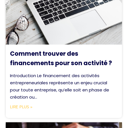
Comment trouver des
financements pour son activité ?
Introduction Le financement des activités
entrepreneuriales représente un enjeu crucial
pour toute entreprise, qu’elle soit en phase de
création ou...
LIRE PLUS »