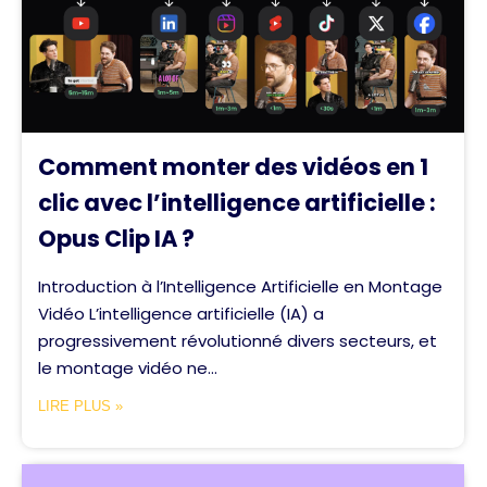
Comment monter des vidéos en 1
clic avec l’intelligence artificielle :
Opus Clip IA ?
Introduction à l’Intelligence Artificielle en Montage
Vidéo L’intelligence artificielle (IA) a
progressivement révolutionné divers secteurs, et
le montage vidéo ne...
LIRE PLUS »