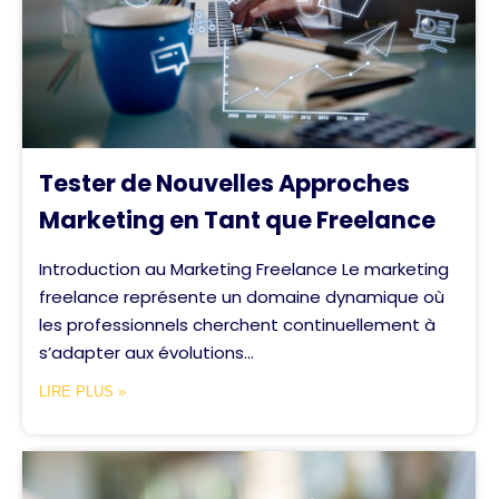
Tester de Nouvelles Approches
Marketing en Tant que Freelance
Introduction au Marketing Freelance Le marketing
freelance représente un domaine dynamique où
les professionnels cherchent continuellement à
s’adapter aux évolutions...
LIRE PLUS »