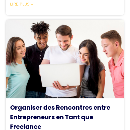
LIRE PLUS »
Organiser des Rencontres entre
Entrepreneurs en Tant que
Freelance