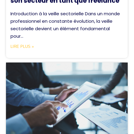
son secteur en tant que freelance
Introduction à la veille sectorielle Dans un monde
professionnel en constante évolution, la veille
sectorielle devient un élément fondamental
pour...
LIRE PLUS »