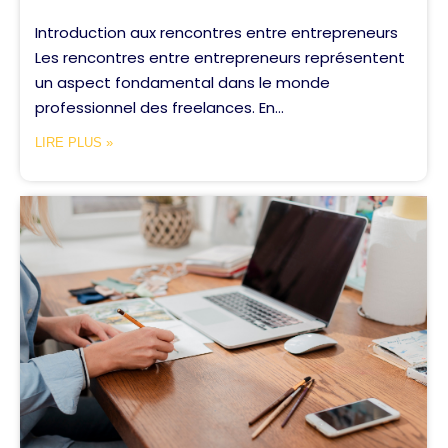
Introduction aux rencontres entre entrepreneurs
Les rencontres entre entrepreneurs représentent
un aspect fondamental dans le monde
professionnel des freelances. En...
LIRE PLUS »