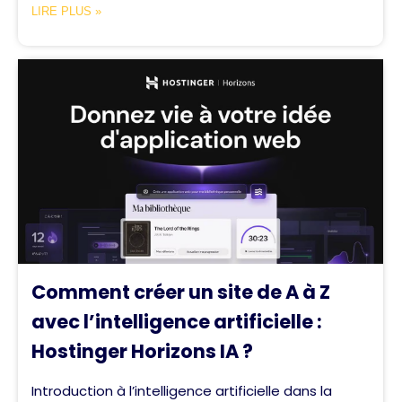
LIRE PLUS »
Comment créer un site de A à Z
avec l’intelligence artificielle :
Hostinger Horizons IA ?
Introduction à l’intelligence artificielle dans la