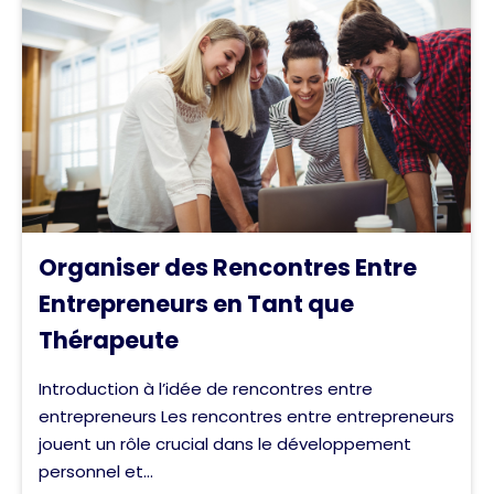
Organiser des Rencontres Entre
Entrepreneurs en Tant que
Thérapeute
Introduction à l’idée de rencontres entre
entrepreneurs Les rencontres entre entrepreneurs
jouent un rôle crucial dans le développement
personnel et...