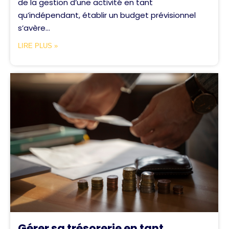
de la gestion d’une activité en tant
qu’indépendant, établir un budget prévisionnel
s’avère...
LIRE PLUS »
Gérer sa trésorerie en tant