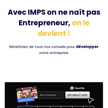
Avec IMPS on ne naît pas
Entrepreneur,
on le
devient !
Bénéficiez de tous nos conseils pour
développer
votre entreprise.