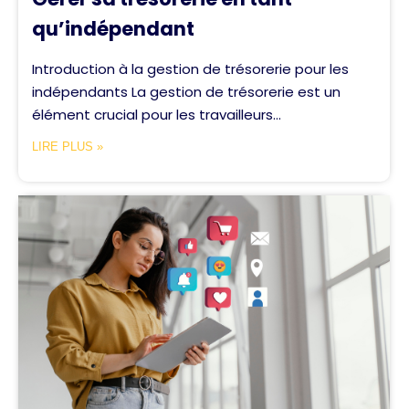
qu’indépendant
Introduction à la gestion de trésorerie pour les
indépendants La gestion de trésorerie est un
élément crucial pour les travailleurs...
LIRE PLUS »