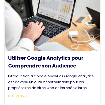
Utiliser Google Analytics pour
Comprendre son Audience
Introduction à Google Analytics Google Analytics
est devenu un outil incontournable pour les
propriétaires de sites web et les spécialistes...
LIRE PLUS »