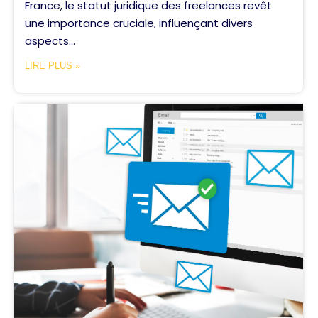
France, le statut juridique des freelances revêt
une importance cruciale, influençant divers
aspects...
LIRE PLUS »