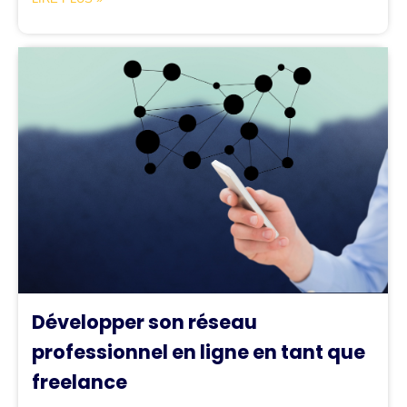
Développer son réseau
professionnel en ligne en tant que
freelance