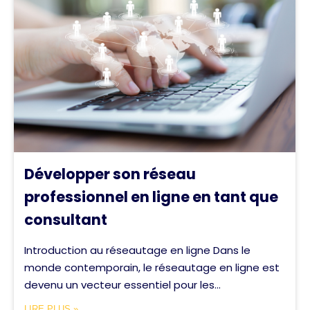
Développer son réseau
professionnel en ligne en tant que
consultant
Introduction au réseautage en ligne Dans le
monde contemporain, le réseautage en ligne est
devenu un vecteur essentiel pour les...
LIRE PLUS »