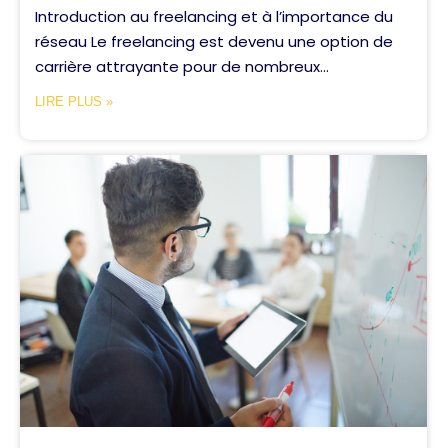
Introduction au freelancing et à l’importance du
réseau Le freelancing est devenu une option de
carrière attrayante pour de nombreux...
LIRE PLUS »