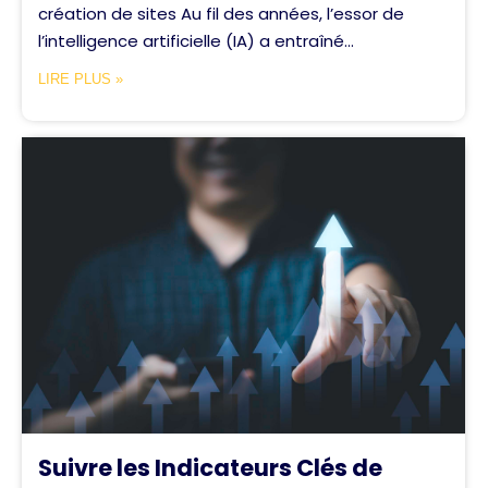
création de sites Au fil des années, l’essor de
l’intelligence artificielle (IA) a entraîné...
LIRE PLUS »
Suivre les Indicateurs Clés de