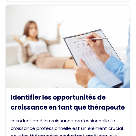
Identifier les opportunités de
croissance en tant que thérapeute
Introduction à la croissance professionnelle La
croissance professionnelle est un élément crucial
pour les thérapeutes souhaitant améliorer leur