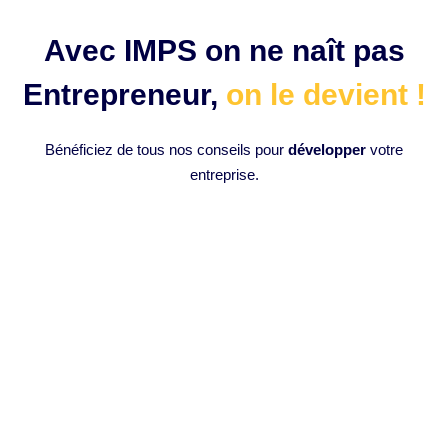
Avec IMPS on ne naît pas
Entrepreneur,
on le devient !
Bénéficiez de tous nos conseils pour
développer
votre
entreprise.