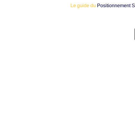
Le guide du
Positionnement S