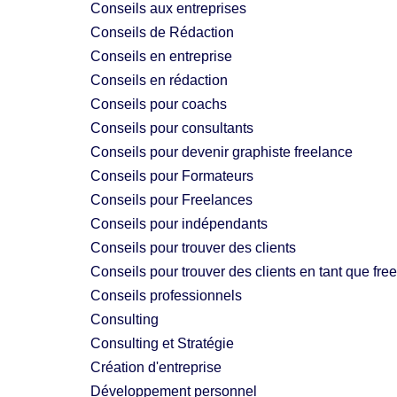
Conseils aux entreprises
Conseils de Rédaction
Conseils en entreprise
Conseils en rédaction
Conseils pour coachs
Conseils pour consultants
Conseils pour devenir graphiste freelance
Conseils pour Formateurs
Conseils pour Freelances
Conseils pour indépendants
Conseils pour trouver des clients
Conseils pour trouver des clients en tant que fre
Conseils professionnels
Consulting
Consulting et Stratégie
Création d'entreprise
Développement personnel