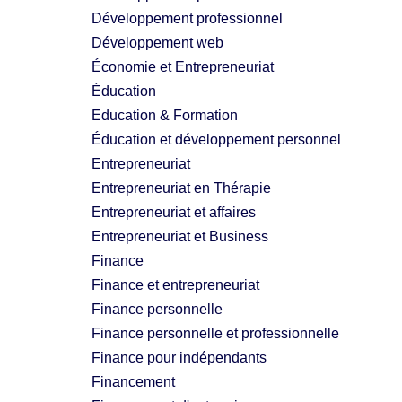
Développement professionnel
Développement web
Économie et Entrepreneuriat
Éducation
Education & Formation
Éducation et développement personnel
Entrepreneuriat
Entrepreneuriat en Thérapie
Entrepreneuriat et affaires
Entrepreneuriat et Business
Finance
Finance et entrepreneuriat
Finance personnelle
Finance personnelle et professionnelle
Finance pour indépendants
Financement