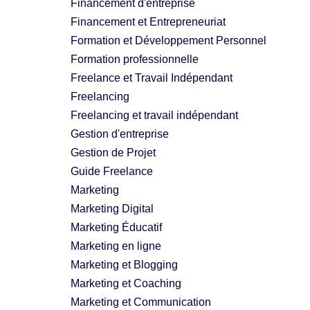
Financement d'entreprise
Financement et Entrepreneuriat
Formation et Développement Personnel
Formation professionnelle
Freelance et Travail Indépendant
Freelancing
Freelancing et travail indépendant
Gestion d'entreprise
Gestion de Projet
Guide Freelance
Marketing
Marketing Digital
Marketing Éducatif
Marketing en ligne
Marketing et Blogging
Marketing et Coaching
Marketing et Communication