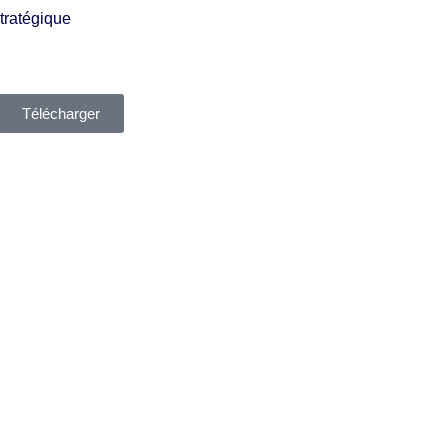
tratégique
Télécharger