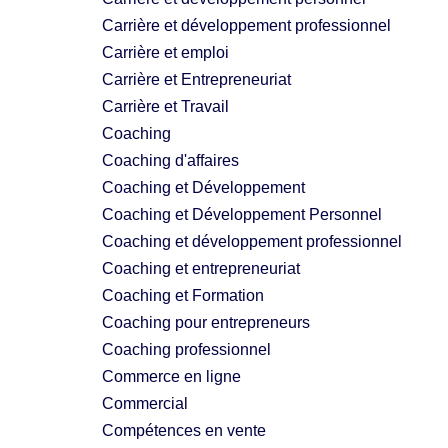
Carrière et développement professionnel
Carrière et emploi
Carrière et Entrepreneuriat
Carrière et Travail
Coaching
Coaching d'affaires
Coaching et Développement
Coaching et Développement Personnel
Coaching et développement professionnel
Coaching et entrepreneuriat
Coaching et Formation
Coaching pour entrepreneurs
Coaching professionnel
Commerce en ligne
Commercial
Compétences en vente