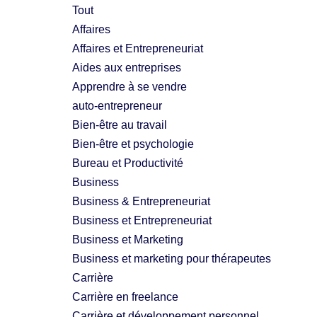
Tout
Affaires
Affaires et Entrepreneuriat
Aides aux entreprises
Apprendre à se vendre
auto-entrepreneur
Bien-être au travail
Bien-être et psychologie
Bureau et Productivité
Business
Business & Entrepreneuriat
Business et Entrepreneuriat
Business et Marketing
Business et marketing pour thérapeutes
Carrière
Carrière en freelance
Carrière et développement personnel