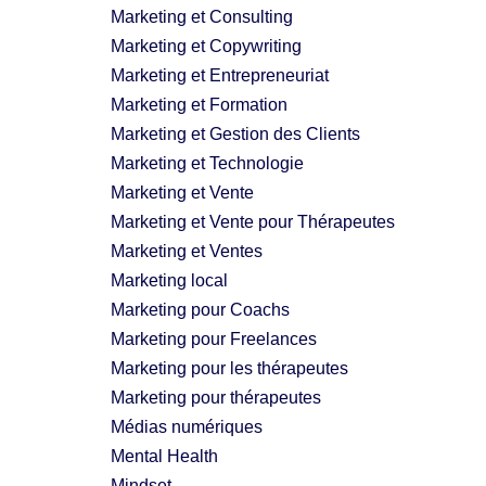
Marketing et Consulting
Marketing et Copywriting
Marketing et Entrepreneuriat
Marketing et Formation
Marketing et Gestion des Clients
Marketing et Technologie
Marketing et Vente
Marketing et Vente pour Thérapeutes
Marketing et Ventes
Marketing local
Marketing pour Coachs
Marketing pour Freelances
Marketing pour les thérapeutes
Marketing pour thérapeutes
Médias numériques
Mental Health
Mindset