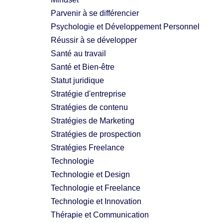
Parvenir à se différencier
Psychologie et Développement Personnel
Réussir à se développer
Santé au travail
Santé et Bien-être
Statut juridique
Stratégie d'entreprise
Stratégies de contenu
Stratégies de Marketing
Stratégies de prospection
Stratégies Freelance
Technologie
Technologie et Design
Technologie et Freelance
Technologie et Innovation
Thérapie et Communication