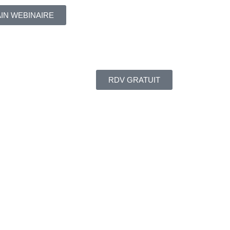
AIN WEBINAIRE
RDV GRATUIT