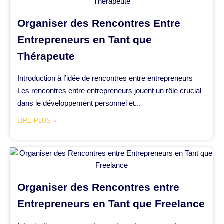
Organiser des Rencontres Entre
Entrepreneurs en Tant que
Thérapeute
Introduction à l’idée de rencontres entre entrepreneurs
Les rencontres entre entrepreneurs jouent un rôle crucial
dans le développement personnel et...
LIRE PLUS »
Organiser des Rencontres entre
Entrepreneurs en Tant que Freelance