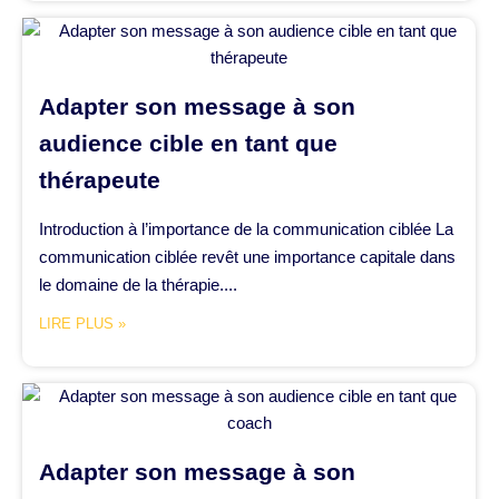
Adapter son message à son
audience cible en tant que
thérapeute
Introduction à l’importance de la communication ciblée La
communication ciblée revêt une importance capitale dans
le domaine de la thérapie....
LIRE PLUS »
Adapter son message à son