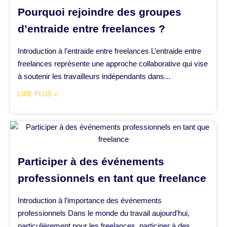
Pourquoi rejoindre des groupes
d’entraide entre freelances ?
Introduction à l’entraide entre freelances L’entraide entre
freelances représente une approche collaborative qui vise
à soutenir les travailleurs indépendants dans...
LIRE PLUS »
Participer à des événements
professionnels en tant que freelance
Introduction à l’importance des événements
professionnels Dans le monde du travail aujourd’hui,
particulièrement pour les freelances, participer à des