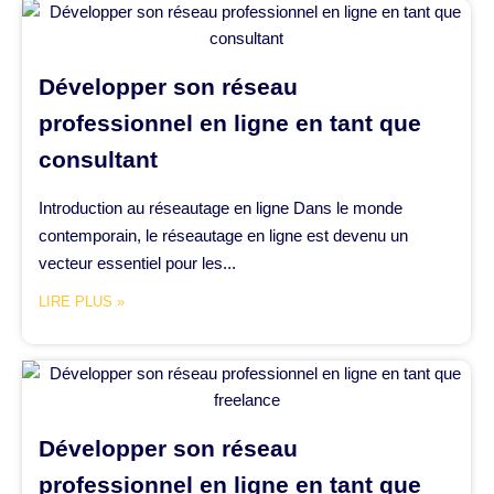
Développer son réseau
professionnel en ligne en tant que
consultant
Introduction au réseautage en ligne Dans le monde
contemporain, le réseautage en ligne est devenu un
vecteur essentiel pour les...
LIRE PLUS »
Développer son réseau
professionnel en ligne en tant que