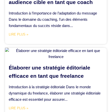
audience cible en tant que coach
Introduction à l’importance de l’adaptation du message
Dans le domaine du coaching, l’un des éléments
fondamentaux du succès réside dans...
LIRE PLUS »
Élaborer une stratégie éditoriale
efficace en tant que freelance
Introduction à la stratégie éditoriale Dans le monde
dynamique du freelance, élaborer une stratégie éditoriale
efficace est essentiel pour assurer...
LIRE PLUS »