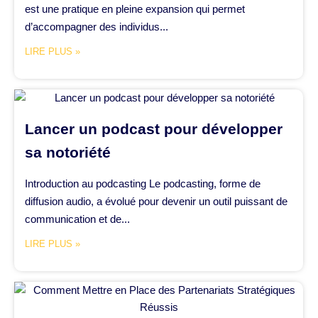
est une pratique en pleine expansion qui permet
d’accompagner des individus...
LIRE PLUS »
Lancer un podcast pour développer
sa notoriété
Introduction au podcasting Le podcasting, forme de
diffusion audio, a évolué pour devenir un outil puissant de
communication et de...
LIRE PLUS »