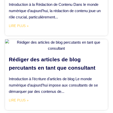
Introduction à la Rédaction de Contenu Dans le monde
numérique d’aujourd’hui, la rédaction de contenu joue un
rôle crucial, particulièrement...
LIRE PLUS »
Rédiger des articles de blog
percutants en tant que consultant
Introduction à l’écriture d’articles de blog Le monde
numérique d’aujourd’hui impose aux consultants de se
démarquer par des contenus de...
LIRE PLUS »