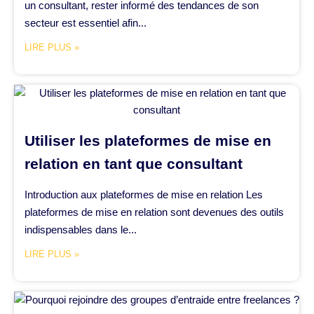
un consultant, rester informé des tendances de son
secteur est essentiel afin...
LIRE PLUS »
Utiliser les plateformes de mise en
relation en tant que consultant
Introduction aux plateformes de mise en relation Les
plateformes de mise en relation sont devenues des outils
indispensables dans le...
LIRE PLUS »