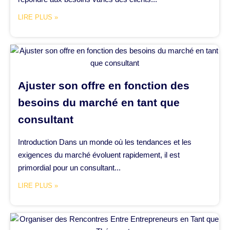
LIRE PLUS »
Ajuster son offre en fonction des
besoins du marché en tant que
consultant
Introduction Dans un monde où les tendances et les
exigences du marché évoluent rapidement, il est
primordial pour un consultant...
LIRE PLUS »