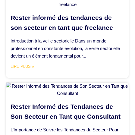
Rester informé des tendances de
son secteur en tant que freelance
Introduction à la veille sectorielle Dans un monde
professionnel en constante évolution, la veille sectorielle
devient un élément fondamental pour...
LIRE PLUS »
Rester Informé des Tendances de
Son Secteur en Tant que Consultant
L’Importance de Suivre les Tendances du Secteur Pour