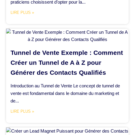
praticiens choisissent d’opter pour la...
LIRE PLUS »
Tunnel de Vente Exemple : Comment
Créer un Tunnel de A à Z pour
Générer des Contacts Qualifiés
Introduction au Tunnel de Vente Le concept de tunnel de
vente est fondamental dans le domaine du marketing et
de...
LIRE PLUS »