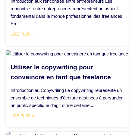
Introduction aux rencontres entre entrepreneurs Les
rencontres entre entrepreneurs représentent un aspect
fondamental dans le monde professionnel des freelances.
En...
LIRE PLUS »
Utiliser le copywriting pour
convaincre en tant que freelance
Introduction au Copywriting Le copywriting représente un
ensemble de techniques d’écriture destinées à persuader
un public spécifique d’agir d’une certaine...
LIRE PLUS »