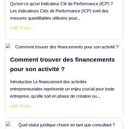
Qu’est-ce qu’un Indicateur Clé de Performance (ICP) ?
Les Indicateurs Clés de Performance (ICP) sont des
mesures quantifiables utilisées pour...
LIRE PLUS »
Comment trouver des financements
pour son activité ?
Introduction Le financement des activités
entrepreneuriales représente un enjeu crucial pour toute
entreprise, qu’elle soit en phase de création ou...
LIRE PLUS »