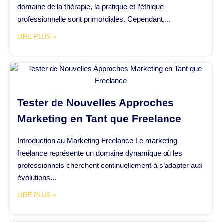
domaine de la thérapie, la pratique et l’éthique
professionnelle sont primordiales. Cependant,...
LIRE PLUS »
Tester de Nouvelles Approches
Marketing en Tant que Freelance
Introduction au Marketing Freelance Le marketing
freelance représente un domaine dynamique où les
professionnels cherchent continuellement à s’adapter aux
évolutions...
LIRE PLUS »