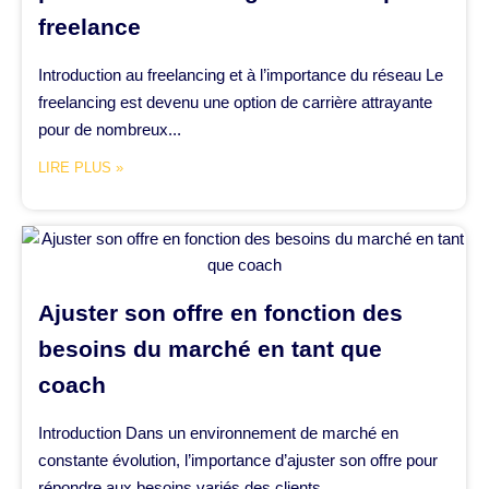
freelance
Introduction au freelancing et à l’importance du réseau Le
freelancing est devenu une option de carrière attrayante
pour de nombreux...
LIRE PLUS »
Ajuster son offre en fonction des
besoins du marché en tant que
coach
Introduction Dans un environnement de marché en
constante évolution, l’importance d’ajuster son offre pour
répondre aux besoins variés des clients...