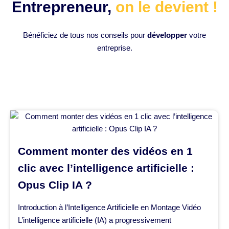
Entrepreneur,
on le devient !
Bénéficiez de tous nos conseils pour
développer
votre
entreprise.
Comment monter des vidéos en 1
clic avec l’intelligence artificielle :
Opus Clip IA ?
Introduction à l’Intelligence Artificielle en Montage Vidéo
L’intelligence artificielle (IA) a progressivement