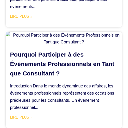
événements...
LIRE PLUS »
Pourquoi Participer à des
Événements Professionnels en Tant
que Consultant ?
Introduction Dans le monde dynamique des affaires, les
événements professionnels représentent des occasions
précieuses pour les consultants. Un événement
professionnel...
LIRE PLUS »