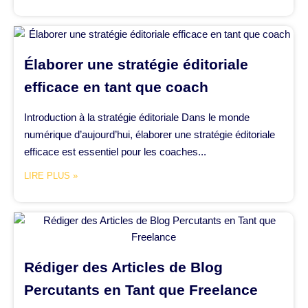
Élaborer une stratégie éditoriale
efficace en tant que coach
Introduction à la stratégie éditoriale Dans le monde
numérique d’aujourd’hui, élaborer une stratégie éditoriale
efficace est essentiel pour les coaches...
LIRE PLUS »
Rédiger des Articles de Blog
Percutants en Tant que Freelance