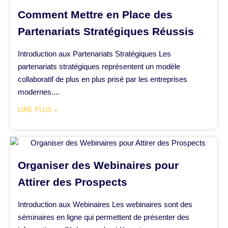
Comment Mettre en Place des
Partenariats Stratégiques Réussis
Introduction aux Partenariats Stratégiques Les
partenariats stratégiques représentent un modèle
collaboratif de plus en plus prisé par les entreprises
modernes....
LIRE PLUS »
Organiser des Webinaires pour
Attirer des Prospects
Introduction aux Webinaires Les webinaires sont des
séminaires en ligne qui permettent de présenter des