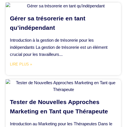
Gérer sa trésorerie en tant
qu’indépendant
Introduction à la gestion de trésorerie pour les
indépendants La gestion de trésorerie est un élément
crucial pour les travailleurs...
LIRE PLUS »
Tester de Nouvelles Approches
Marketing en Tant que Thérapeute
Introduction au Marketing pour les Thérapeutes Dans le