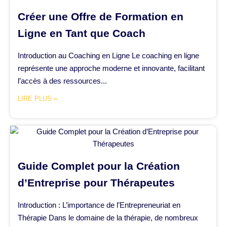
Créer une Offre de Formation en
Ligne en Tant que Coach
Introduction au Coaching en Ligne Le coaching en ligne
représente une approche moderne et innovante, facilitant
l’accès à des ressources...
LIRE PLUS »
Guide Complet pour la Création
d’Entreprise pour Thérapeutes
Introduction : L’importance de l’Entrepreneuriat en
Thérapie Dans le domaine de la thérapie, de nombreux