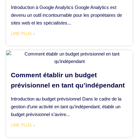
Introduction à Google Analytics Google Analytics est
devenu un outil incontournable pour les propriétaires de
sites web et les spécialistes...
LIRE PLUS »
Comment établir un budget
prévisionnel en tant qu’indépendant
Introduction au budget prévisionnel Dans le cadre de la
gestion d’une activité en tant qu’indépendant, établir un
budget prévisionnel s’avère...
LIRE PLUS »