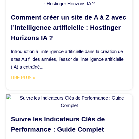
Comment créer un site de A à Z avec
l’intelligence artificielle : Hostinger
Horizons IA ?
Introduction à l’intelligence artificielle dans la création de
sites Au fil des années, l’essor de l’intelligence artificielle
(IA) a entraîné...
LIRE PLUS »
Suivre les Indicateurs Clés de
Performance : Guide Complet