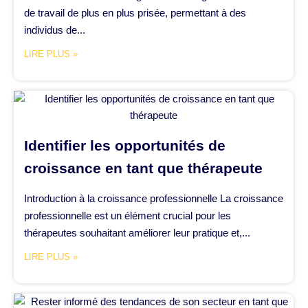
de travail de plus en plus prisée, permettant à des
individus de...
LIRE PLUS »
Identifier les opportunités de
croissance en tant que thérapeute
Introduction à la croissance professionnelle La croissance
professionnelle est un élément crucial pour les
thérapeutes souhaitant améliorer leur pratique et,...
LIRE PLUS »