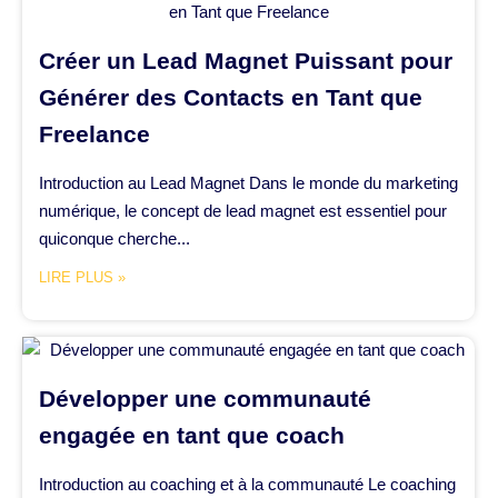
Créer un Lead Magnet Puissant pour
Générer des Contacts en Tant que
Freelance
Introduction au Lead Magnet Dans le monde du marketing
numérique, le concept de lead magnet est essentiel pour
quiconque cherche...
LIRE PLUS »
Développer une communauté
engagée en tant que coach
Introduction au coaching et à la communauté Le coaching