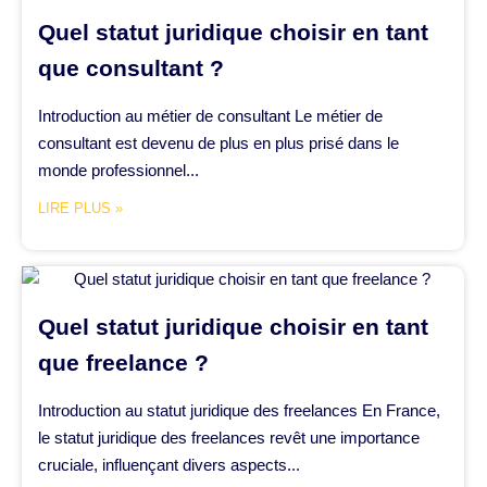
Quel statut juridique choisir en tant
que consultant ?
Introduction au métier de consultant Le métier de
consultant est devenu de plus en plus prisé dans le
monde professionnel...
LIRE PLUS »
Quel statut juridique choisir en tant
que freelance ?
Introduction au statut juridique des freelances En France,
le statut juridique des freelances revêt une importance
cruciale, influençant divers aspects...