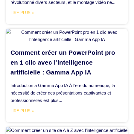
révolutionné divers secteurs, et le montage vidéo ne...
LIRE PLUS »
Comment créer un PowerPoint pro
en 1 clic avec l’intelligence
artificielle : Gamma App IA
Introduction à Gamma App IA À l’ère du numérique, la
nécessité de créer des présentations captivantes et
professionnelles est plus...
LIRE PLUS »