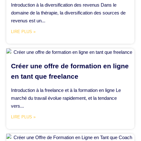
Introduction à la diversification des revenus Dans le
domaine de la thérapie, la diversification des sources de
revenus est un...
LIRE PLUS »
Créer une offre de formation en ligne
en tant que freelance
Introduction à la freelance et à la formation en ligne Le
marché du travail évolue rapidement, et la tendance
vers...
LIRE PLUS »