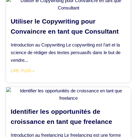
Utiliser le Copywriting pour
Convaincre en tant que Consultant
Introduction au Copywriting Le copywriting est l’art et la
science de rédiger des textes persuasifs dans le but de
vendre...
LIRE PLUS »
Identifier les opportunités de
croissance en tant que freelance
Introduction au freelancing Le freelancing est une forme