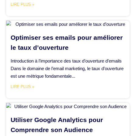
LIRE PLUS »
Optimiser ses emails pour améliorer
le taux d’ouverture
Introduction à l’importance des taux d’ouverture d’emails
Dans le domaine de l’email marketing, le taux d’ouverture
est une métrique fondamentale...
LIRE PLUS »
Utiliser Google Analytics pour
Comprendre son Audience