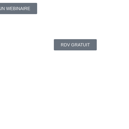
AIN WEBINAIRE
RDV GRATUIT