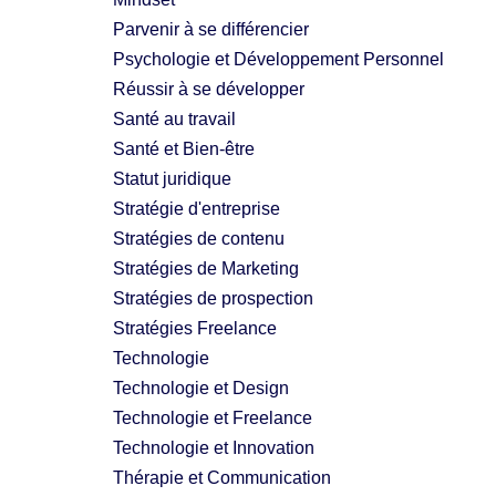
Parvenir à se différencier
Psychologie et Développement Personnel
Réussir à se développer
Santé au travail
Santé et Bien-être
Statut juridique
Stratégie d'entreprise
Stratégies de contenu
Stratégies de Marketing
Stratégies de prospection
Stratégies Freelance
Technologie
Technologie et Design
Technologie et Freelance
Technologie et Innovation
Thérapie et Communication