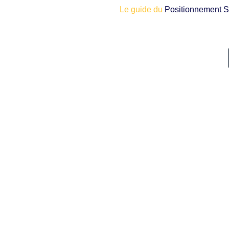
Le guide du
Positionnement S