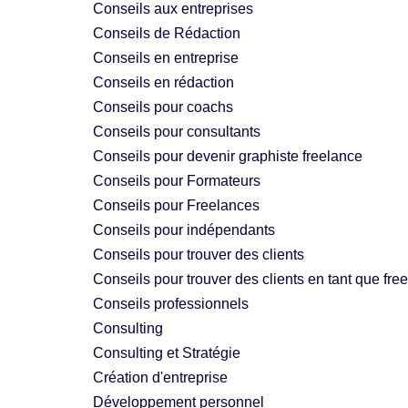
Conseils aux entreprises
Conseils de Rédaction
Conseils en entreprise
Conseils en rédaction
Conseils pour coachs
Conseils pour consultants
Conseils pour devenir graphiste freelance
Conseils pour Formateurs
Conseils pour Freelances
Conseils pour indépendants
Conseils pour trouver des clients
Conseils pour trouver des clients en tant que fre
Conseils professionnels
Consulting
Consulting et Stratégie
Création d'entreprise
Développement personnel