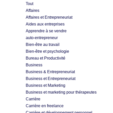
Tout
Affaires
Affaires et Entrepreneuriat
Aides aux entreprises
Apprendre à se vendre
auto-entrepreneur
Bien-être au travail
Bien-être et psychologie
Bureau et Productivité
Business
Business & Entrepreneuriat
Business et Entrepreneuriat
Business et Marketing
Business et marketing pour thérapeutes
Carrière
Carrière en freelance
Carrière et développement personnel