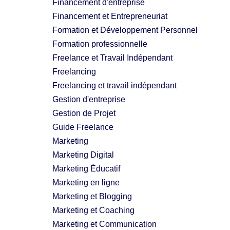
Financement d'entreprise
Financement et Entrepreneuriat
Formation et Développement Personnel
Formation professionnelle
Freelance et Travail Indépendant
Freelancing
Freelancing et travail indépendant
Gestion d'entreprise
Gestion de Projet
Guide Freelance
Marketing
Marketing Digital
Marketing Éducatif
Marketing en ligne
Marketing et Blogging
Marketing et Coaching
Marketing et Communication