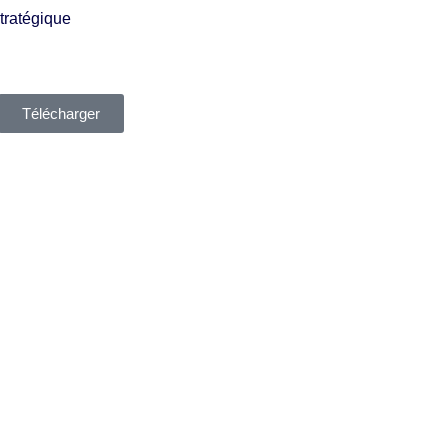
tratégique
Télécharger