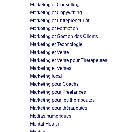
Marketing et Consulting
Marketing et Copywriting
Marketing et Entrepreneuriat
Marketing et Formation
Marketing et Gestion des Clients
Marketing et Technologie
Marketing et Vente
Marketing et Vente pour Thérapeutes
Marketing et Ventes
Marketing local
Marketing pour Coachs
Marketing pour Freelances
Marketing pour les thérapeutes
Marketing pour thérapeutes
Médias numériques
Mental Health
Mindset