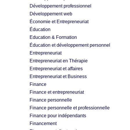
Développement professionnel
Développement web
Économie et Entrepreneuriat
Éducation
Education & Formation
Éducation et développement personnel
Entrepreneuriat
Entrepreneuriat en Thérapie
Entrepreneuriat et affaires
Entrepreneuriat et Business
Finance
Finance et entrepreneuriat
Finance personnelle
Finance personnelle et professionnelle
Finance pour indépendants
Financement