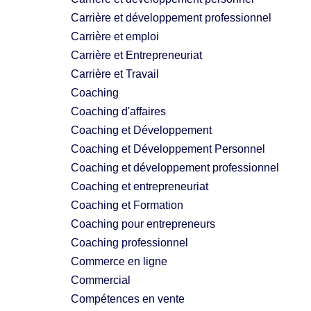
Carrière et développement professionnel
Carrière et emploi
Carrière et Entrepreneuriat
Carrière et Travail
Coaching
Coaching d'affaires
Coaching et Développement
Coaching et Développement Personnel
Coaching et développement professionnel
Coaching et entrepreneuriat
Coaching et Formation
Coaching pour entrepreneurs
Coaching professionnel
Commerce en ligne
Commercial
Compétences en vente