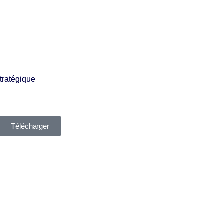
tratégique
Télécharger