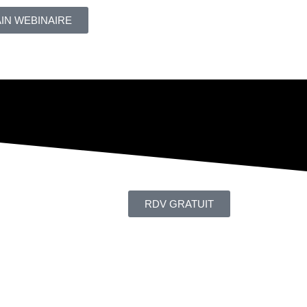
AIN WEBINAIRE
RDV GRATUIT