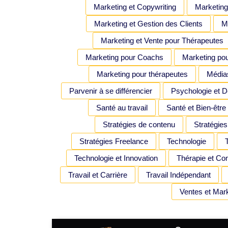
Marketing et Copywriting
Marketing
Marketing et Gestion des Clients
Ma
Marketing et Vente pour Thérapeutes
Marketing pour Coachs
Marketing po
Marketing pour thérapeutes
Média
Parvenir à se différencier
Psychologie et 
Santé au travail
Santé et Bien-être
Stratégies de contenu
Stratégies
Stratégies Freelance
Technologie
Technologie et Innovation
Thérapie et Co
Travail et Carrière
Travail Indépendant
Ventes et Mar