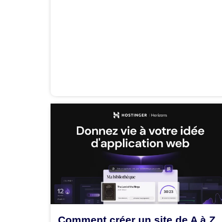
Comment créer un site de A à Z