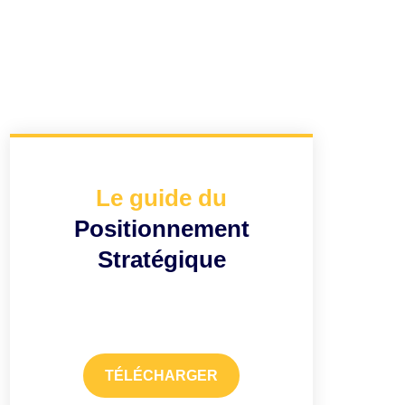
Le guide du
Positionnement
Stratégique
TÉLÉCHARGER