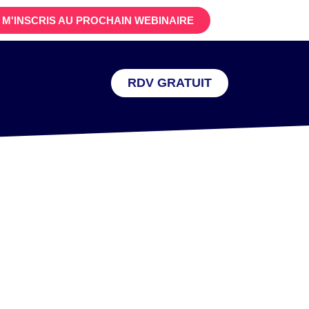
 M'INSCRIS AU PROCHAIN WEBINAIRE
RDV GRATUIT