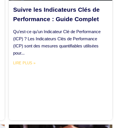
Suivre les Indicateurs Clés de
Performance : Guide Complet
Qu’est-ce qu’un Indicateur Clé de Performance
(ICP) ? Les Indicateurs Clés de Performance
(ICP) sont des mesures quantifiables utilisées
pour...
LIRE PLUS »