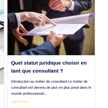
Quel statut juridique choisir en
tant que consultant ?
Introduction au métier de consultant Le métier de
consultant est devenu de plus en plus prisé dans le
monde professionnel...
LIRE PLUS »