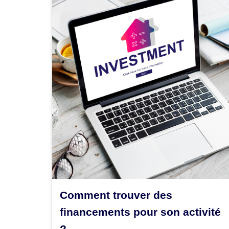
Comment trouver des
financements pour son activité
?