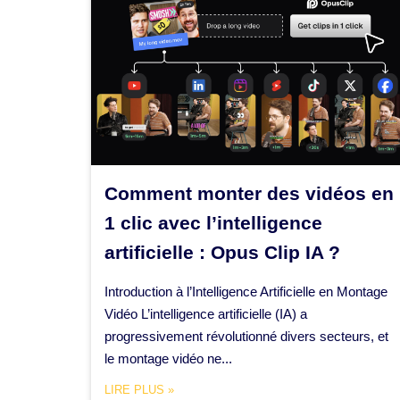
Comment monter des vidéos en
1 clic avec l’intelligence
artificielle : Opus Clip IA ?
Introduction à l’Intelligence Artificielle en Montage
Vidéo L’intelligence artificielle (IA) a
progressivement révolutionné divers secteurs, et
le montage vidéo ne...
LIRE PLUS »