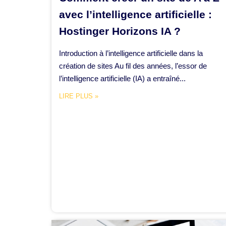
avec l’intelligence artificielle :
Hostinger Horizons IA ?
Introduction à l’intelligence artificielle dans la
création de sites Au fil des années, l’essor de
l’intelligence artificielle (IA) a entraîné...
LIRE PLUS »