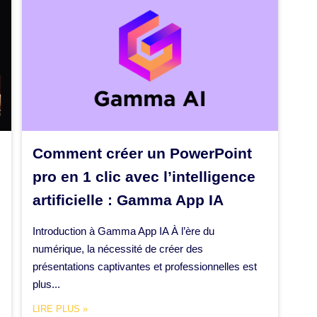
Comment créer un PowerPoint
pro en 1 clic avec l’intelligence
artificielle : Gamma App IA
Introduction à Gamma App IA À l’ère du
numérique, la nécessité de créer des
présentations captivantes et professionnelles est
plus...
LIRE PLUS »