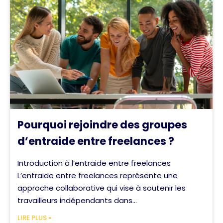
Pourquoi rejoindre des groupes
d’entraide entre freelances ?
Introduction à l’entraide entre freelances
L’entraide entre freelances représente une
approche collaborative qui vise à soutenir les
travailleurs indépendants dans...
LIRE PLUS »