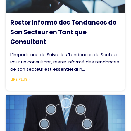
Rester Informé des Tendances de
Son Secteur en Tant que
Consultant
L’Importance de Suivre les Tendances du Secteur
Pour un consultant, rester informé des tendances
de son secteur est essentiel afin...
LIRE PLUS »