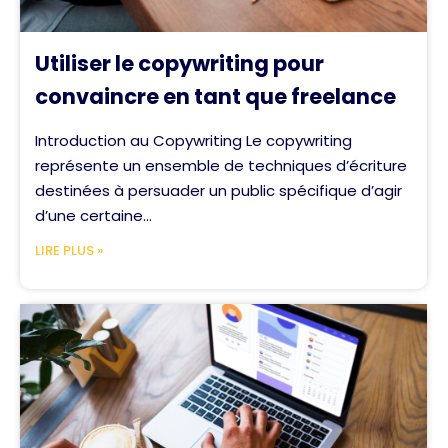
Utiliser le copywriting pour
convaincre en tant que freelance
Introduction au Copywriting Le copywriting
représente un ensemble de techniques d’écriture
destinées à persuader un public spécifique d’agir
d’une certaine...
LIRE PLUS »