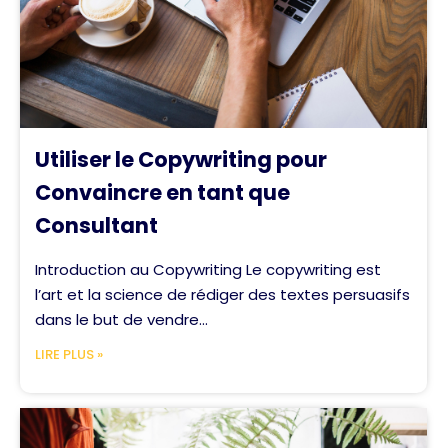
Utiliser le Copywriting pour
Convaincre en tant que
Consultant
Introduction au Copywriting Le copywriting est
l’art et la science de rédiger des textes persuasifs
dans le but de vendre...
LIRE PLUS »