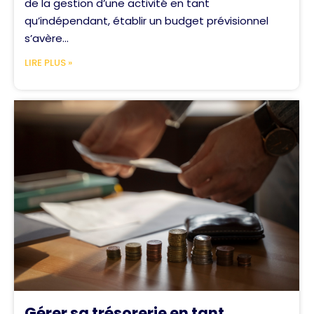
de la gestion d’une activité en tant
qu’indépendant, établir un budget prévisionnel
s’avère...
LIRE PLUS »
Gérer sa trésorerie en tant