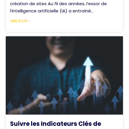
création de sites Au fil des années, l’essor de
l’intelligence artificielle (IA) a entraîné...
LIRE PLUS »
Suivre les Indicateurs Clés de