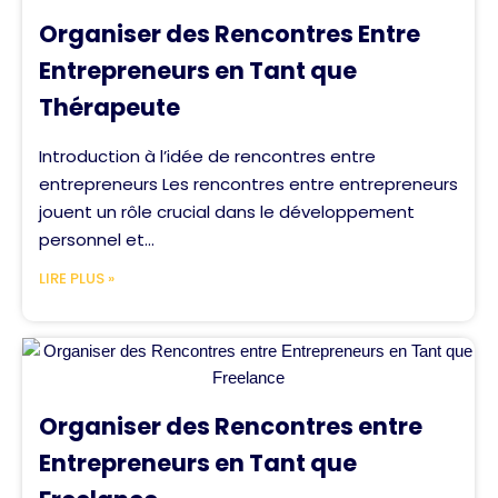
Organiser des Rencontres Entre
Entrepreneurs en Tant que
Thérapeute
Introduction à l’idée de rencontres entre
entrepreneurs Les rencontres entre entrepreneurs
jouent un rôle crucial dans le développement
personnel et...
LIRE PLUS »
Organiser des Rencontres entre
Entrepreneurs en Tant que