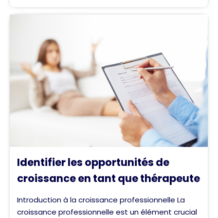
Identifier les opportunités de
croissance en tant que thérapeute
Introduction à la croissance professionnelle La
croissance professionnelle est un élément crucial