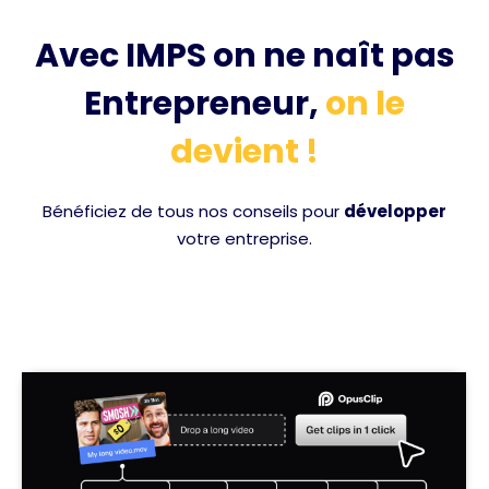
Avec IMPS on ne naît pas
Entrepreneur,
on le
devient !
Bénéficiez de tous nos conseils pour
développer
votre entreprise.