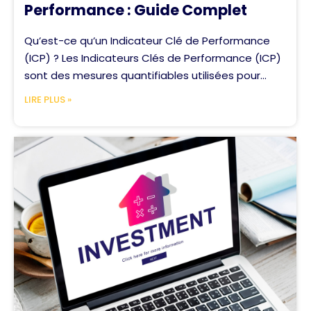
Performance : Guide Complet
Qu’est-ce qu’un Indicateur Clé de Performance
(ICP) ? Les Indicateurs Clés de Performance (ICP)
sont des mesures quantifiables utilisées pour...
LIRE PLUS »