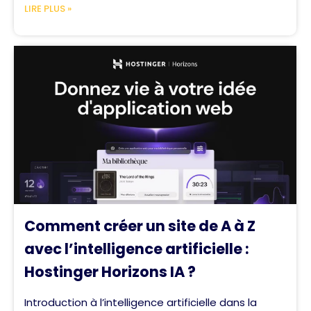
LIRE PLUS »
Comment créer un site de A à Z
avec l’intelligence artificielle :
Hostinger Horizons IA ?
Introduction à l’intelligence artificielle dans la