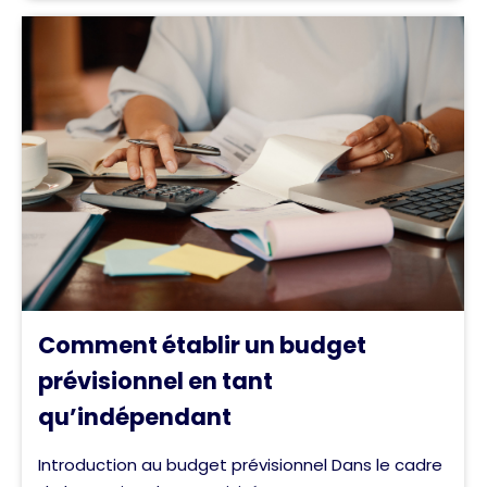
Comment établir un budget
prévisionnel en tant
qu’indépendant
Introduction au budget prévisionnel Dans le cadre