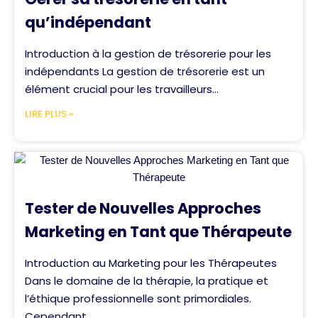
qu’indépendant
Introduction à la gestion de trésorerie pour les
indépendants La gestion de trésorerie est un
élément crucial pour les travailleurs...
LIRE PLUS »
Tester de Nouvelles Approches
Marketing en Tant que Thérapeute
Introduction au Marketing pour les Thérapeutes
Dans le domaine de la thérapie, la pratique et
l’éthique professionnelle sont primordiales.
Cependant,...