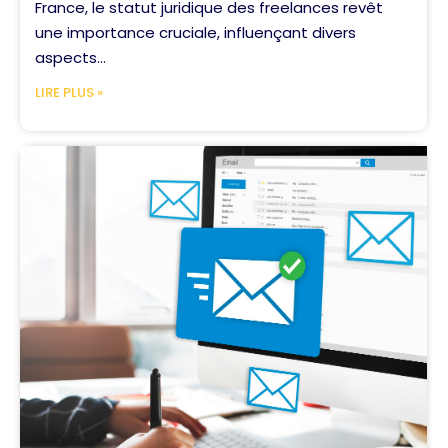
France, le statut juridique des freelances revêt
une importance cruciale, influençant divers
aspects...
LIRE PLUS »