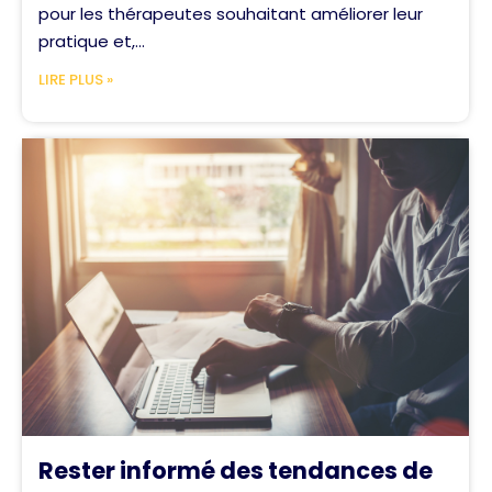
pour les thérapeutes souhaitant améliorer leur
pratique et,...
LIRE PLUS »
Rester informé des tendances de