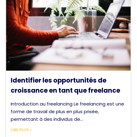
Identifier les opportunités de
croissance en tant que freelance
Introduction au freelancing Le freelancing est une
forme de travail de plus en plus prisée,
permettant à des individus de...
LIRE PLUS »