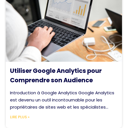
Utiliser Google Analytics pour
Comprendre son Audience
Introduction à Google Analytics Google Analytics
est devenu un outil incontournable pour les
propriétaires de sites web et les spécialistes...
LIRE PLUS »