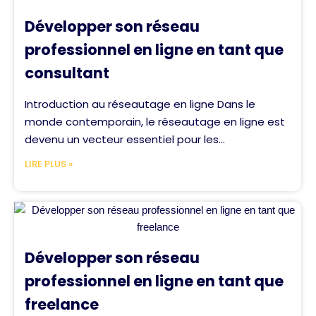
Développer son réseau
professionnel en ligne en tant que
consultant
Introduction au réseautage en ligne Dans le
monde contemporain, le réseautage en ligne est
devenu un vecteur essentiel pour les...
LIRE PLUS »
Développer son réseau
professionnel en ligne en tant que
freelance