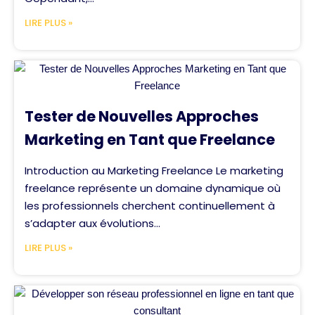
LIRE PLUS »
Tester de Nouvelles Approches
Marketing en Tant que Freelance
Introduction au Marketing Freelance Le marketing
freelance représente un domaine dynamique où
les professionnels cherchent continuellement à
s’adapter aux évolutions...
LIRE PLUS »