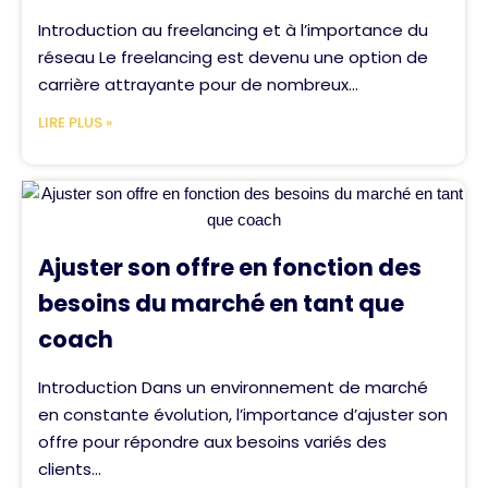
Introduction au freelancing et à l’importance du
réseau Le freelancing est devenu une option de
carrière attrayante pour de nombreux...
LIRE PLUS »
Ajuster son offre en fonction des
besoins du marché en tant que
coach
Introduction Dans un environnement de marché
en constante évolution, l’importance d’ajuster son
offre pour répondre aux besoins variés des
clients...