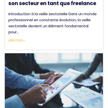
son secteur en tant que freelance
Introduction à la veille sectorielle Dans un monde
professionnel en constante évolution, la veille
sectorielle devient un élément fondamental
pour...
LIRE PLUS »