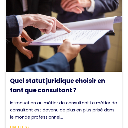
Quel statut juridique choisir en
tant que consultant ?
Introduction au métier de consultant Le métier de
consultant est devenu de plus en plus prisé dans
le monde professionnel...
LIRE PLUS »