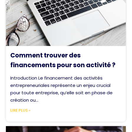
Comment trouver des
financements pour son activité ?
Introduction Le financement des activités
entrepreneuriales représente un enjeu crucial
pour toute entreprise, qu’elle soit en phase de
création ou...
LIRE PLUS »