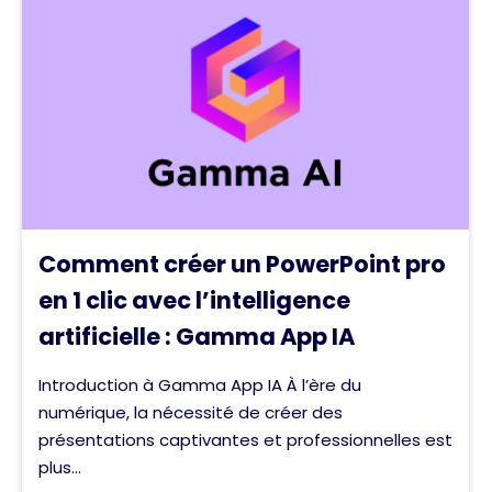
Comment créer un PowerPoint pro
en 1 clic avec l’intelligence
artificielle : Gamma App IA
Introduction à Gamma App IA À l’ère du
numérique, la nécessité de créer des
présentations captivantes et professionnelles est
plus...