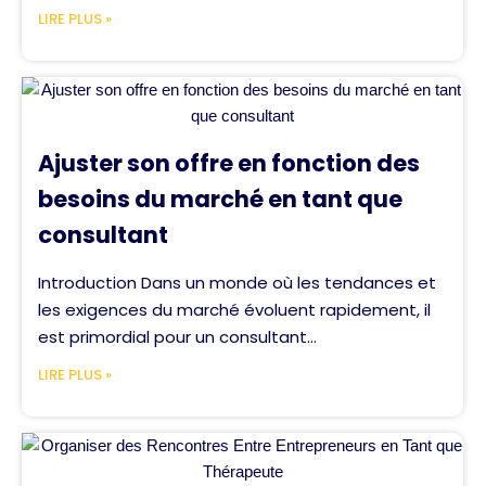
LIRE PLUS »
Ajuster son offre en fonction des
besoins du marché en tant que
consultant
Introduction Dans un monde où les tendances et
les exigences du marché évoluent rapidement, il
est primordial pour un consultant...
LIRE PLUS »