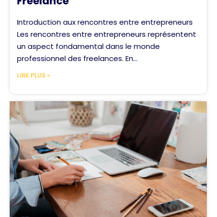
Freelance
Introduction aux rencontres entre entrepreneurs
Les rencontres entre entrepreneurs représentent
un aspect fondamental dans le monde
professionnel des freelances. En...
LIRE PLUS »