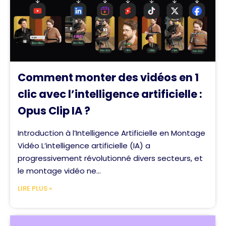
Comment monter des vidéos en 1
clic avec l’intelligence artificielle :
Opus Clip IA ?
Introduction à l’Intelligence Artificielle en Montage
Vidéo L’intelligence artificielle (IA) a
progressivement révolutionné divers secteurs, et
le montage vidéo ne...
LIRE PLUS »