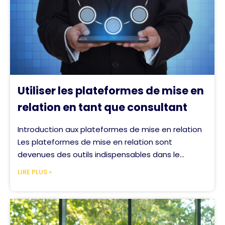
Utiliser les plateformes de mise en
relation en tant que consultant
Introduction aux plateformes de mise en relation
Les plateformes de mise en relation sont
devenues des outils indispensables dans le...
LIRE PLUS »