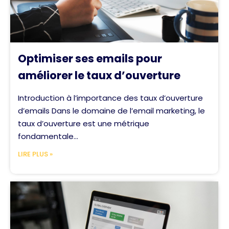
Optimiser ses emails pour
améliorer le taux d’ouverture
Introduction à l’importance des taux d’ouverture
d’emails Dans le domaine de l’email marketing, le
taux d’ouverture est une métrique
fondamentale...
LIRE PLUS »