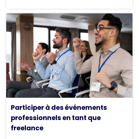
Participer à des événements
professionnels en tant que
freelance