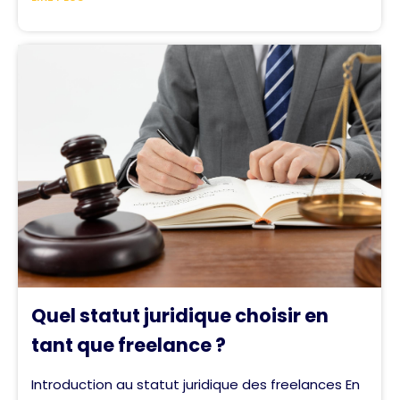
Quel statut juridique choisir en
tant que freelance ?
Introduction au statut juridique des freelances En