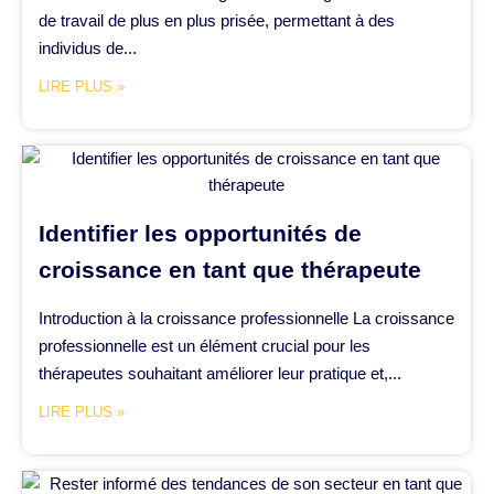
de travail de plus en plus prisée, permettant à des
individus de...
LIRE PLUS »
Identifier les opportunités de
croissance en tant que thérapeute
Introduction à la croissance professionnelle La croissance
professionnelle est un élément crucial pour les
thérapeutes souhaitant améliorer leur pratique et,...
LIRE PLUS »