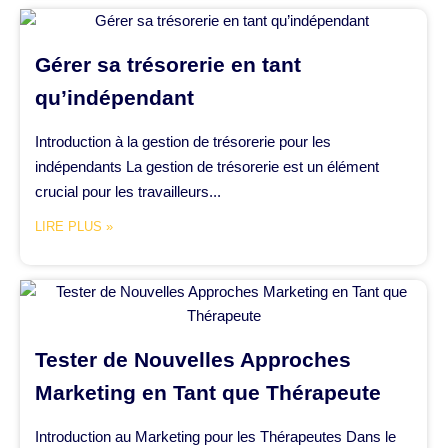
Gérer sa trésorerie en tant
qu’indépendant
Introduction à la gestion de trésorerie pour les
indépendants La gestion de trésorerie est un élément
crucial pour les travailleurs...
LIRE PLUS »
Tester de Nouvelles Approches
Marketing en Tant que Thérapeute
Introduction au Marketing pour les Thérapeutes Dans le