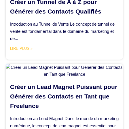
Créer un Tunnel de A à Z pour
Générer des Contacts Qualifiés
Introduction au Tunnel de Vente Le concept de tunnel de
vente est fondamental dans le domaine du marketing et
de...
LIRE PLUS »
Créer un Lead Magnet Puissant pour
Générer des Contacts en Tant que
Freelance
Introduction au Lead Magnet Dans le monde du marketing
numérique, le concept de lead magnet est essentiel pour