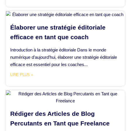
Élaborer une stratégie éditoriale
efficace en tant que coach
Introduction à la stratégie éditoriale Dans le monde
numérique d’aujourd’hui, élaborer une stratégie éditoriale
efficace est essentiel pour les coaches...
LIRE PLUS »
Rédiger des Articles de Blog
Percutants en Tant que Freelance