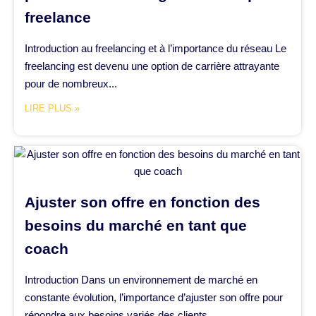
freelance
Introduction au freelancing et à l’importance du réseau Le
freelancing est devenu une option de carrière attrayante
pour de nombreux...
LIRE PLUS »
Ajuster son offre en fonction des
besoins du marché en tant que
coach
Introduction Dans un environnement de marché en
constante évolution, l’importance d’ajuster son offre pour
répondre aux besoins variés des clients...