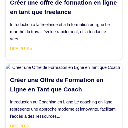
Créer une offre de formation en ligne
en tant que freelance
Introduction à la freelance et à la formation en ligne Le
marché du travail évolue rapidement, et la tendance
vers...
LIRE PLUS »
Créer une Offre de Formation en
Ligne en Tant que Coach
Introduction au Coaching en Ligne Le coaching en ligne
représente une approche moderne et innovante, facilitant
l’accès à des ressources...
LIRE PLUS »