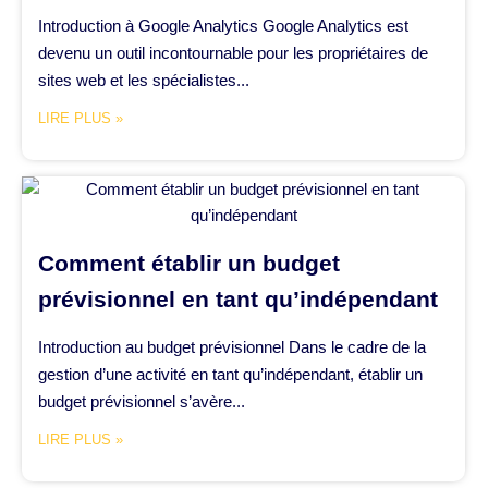
Introduction à Google Analytics Google Analytics est
devenu un outil incontournable pour les propriétaires de
sites web et les spécialistes...
LIRE PLUS »
Comment établir un budget
prévisionnel en tant qu’indépendant
Introduction au budget prévisionnel Dans le cadre de la
gestion d’une activité en tant qu’indépendant, établir un
budget prévisionnel s’avère...
LIRE PLUS »