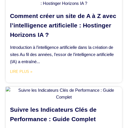
Comment créer un site de A à Z avec
l’intelligence artificielle : Hostinger
Horizons IA ?
Introduction à l’intelligence artificielle dans la création de
sites Au fil des années, l’essor de l’intelligence artificielle
(IA) a entraîné...
LIRE PLUS »
Suivre les Indicateurs Clés de
Performance : Guide Complet