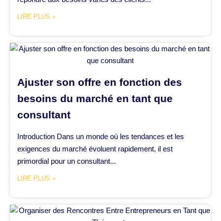
LIRE PLUS »
Ajuster son offre en fonction des
besoins du marché en tant que
consultant
Introduction Dans un monde où les tendances et les
exigences du marché évoluent rapidement, il est
primordial pour un consultant...
LIRE PLUS »