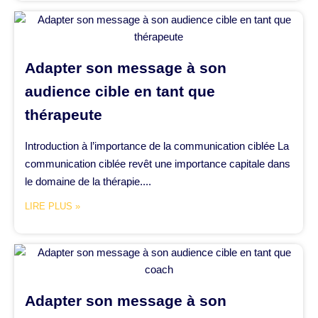
Adapter son message à son
audience cible en tant que
thérapeute
Introduction à l’importance de la communication ciblée La
communication ciblée revêt une importance capitale dans
le domaine de la thérapie....
LIRE PLUS »
Adapter son message à son