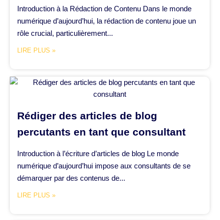
Introduction à la Rédaction de Contenu Dans le monde
numérique d’aujourd’hui, la rédaction de contenu joue un
rôle crucial, particulièrement...
LIRE PLUS »
Rédiger des articles de blog
percutants en tant que consultant
Introduction à l’écriture d’articles de blog Le monde
numérique d’aujourd’hui impose aux consultants de se
démarquer par des contenus de...
LIRE PLUS »