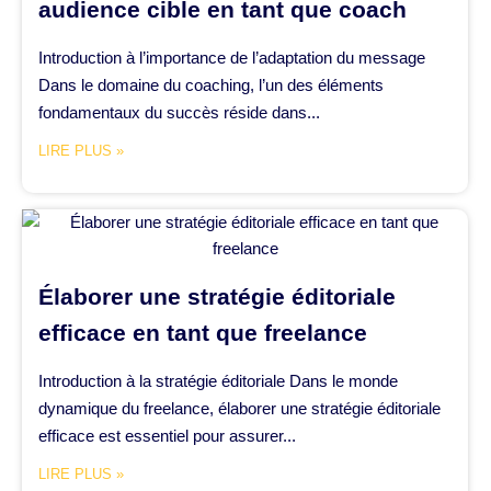
audience cible en tant que coach
Introduction à l’importance de l’adaptation du message
Dans le domaine du coaching, l’un des éléments
fondamentaux du succès réside dans...
LIRE PLUS »
Élaborer une stratégie éditoriale
efficace en tant que freelance
Introduction à la stratégie éditoriale Dans le monde
dynamique du freelance, élaborer une stratégie éditoriale
efficace est essentiel pour assurer...
LIRE PLUS »