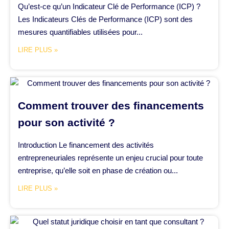
Qu’est-ce qu’un Indicateur Clé de Performance (ICP) ?
Les Indicateurs Clés de Performance (ICP) sont des
mesures quantifiables utilisées pour...
LIRE PLUS »
Comment trouver des financements
pour son activité ?
Introduction Le financement des activités
entrepreneuriales représente un enjeu crucial pour toute
entreprise, qu’elle soit en phase de création ou...
LIRE PLUS »