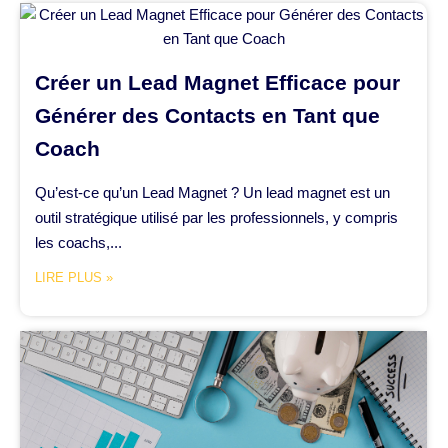
Créer un Lead Magnet Efficace pour
Générer des Contacts en Tant que
Coach
Qu’est-ce qu’un Lead Magnet ? Un lead magnet est un
outil stratégique utilisé par les professionnels, y compris
les coachs,...
LIRE PLUS »