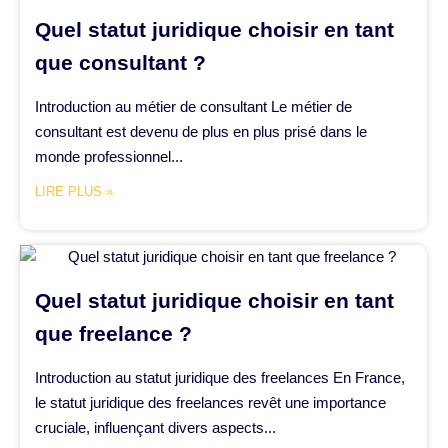
Quel statut juridique choisir en tant
que consultant ?
Introduction au métier de consultant Le métier de
consultant est devenu de plus en plus prisé dans le
monde professionnel...
LIRE PLUS »
Quel statut juridique choisir en tant
que freelance ?
Introduction au statut juridique des freelances En France,
le statut juridique des freelances revêt une importance
cruciale, influençant divers aspects...