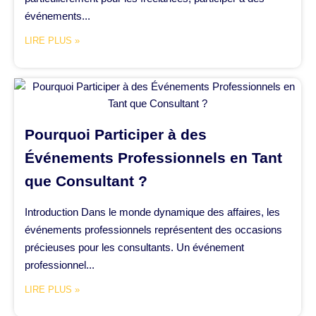
événements...
LIRE PLUS »
Pourquoi Participer à des
Événements Professionnels en Tant
que Consultant ?
Introduction Dans le monde dynamique des affaires, les
événements professionnels représentent des occasions
précieuses pour les consultants. Un événement
professionnel...
LIRE PLUS »