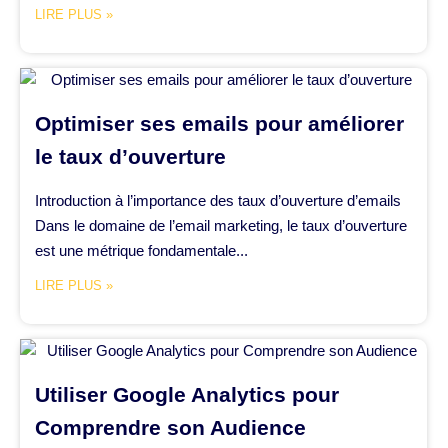
LIRE PLUS »
Optimiser ses emails pour améliorer
le taux d’ouverture
Introduction à l’importance des taux d’ouverture d’emails
Dans le domaine de l’email marketing, le taux d’ouverture
est une métrique fondamentale...
LIRE PLUS »
Utiliser Google Analytics pour
Comprendre son Audience