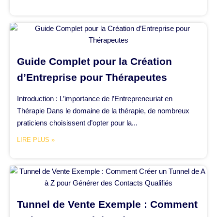
Guide Complet pour la Création
d’Entreprise pour Thérapeutes
Introduction : L’importance de l’Entrepreneuriat en
Thérapie Dans le domaine de la thérapie, de nombreux
praticiens choisissent d’opter pour la...
LIRE PLUS »
Tunnel de Vente Exemple : Comment