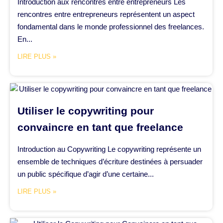
Introduction aux rencontres entre entrepreneurs Les
rencontres entre entrepreneurs représentent un aspect
fondamental dans le monde professionnel des freelances.
En...
LIRE PLUS »
Utiliser le copywriting pour
convaincre en tant que freelance
Introduction au Copywriting Le copywriting représente un
ensemble de techniques d’écriture destinées à persuader
un public spécifique d’agir d’une certaine...
LIRE PLUS »