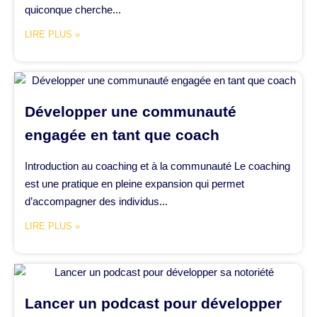
quiconque cherche...
LIRE PLUS »
Développer une communauté
engagée en tant que coach
Introduction au coaching et à la communauté Le coaching
est une pratique en pleine expansion qui permet
d’accompagner des individus...
LIRE PLUS »
Lancer un podcast pour développer