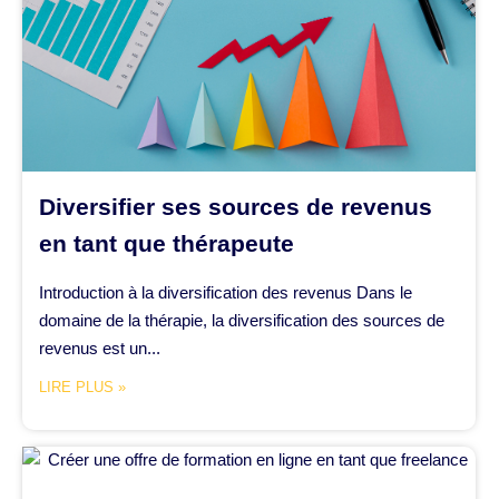
Diversifier ses sources de revenus
en tant que thérapeute
Introduction à la diversification des revenus Dans le
domaine de la thérapie, la diversification des sources de
revenus est un...
LIRE PLUS »