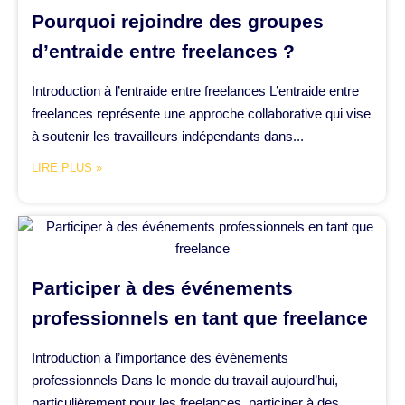
Pourquoi rejoindre des groupes
d’entraide entre freelances ?
Introduction à l’entraide entre freelances L’entraide entre
freelances représente une approche collaborative qui vise
à soutenir les travailleurs indépendants dans...
LIRE PLUS »
Participer à des événements
professionnels en tant que freelance
Introduction à l’importance des événements
professionnels Dans le monde du travail aujourd’hui,
particulièrement pour les freelances, participer à des