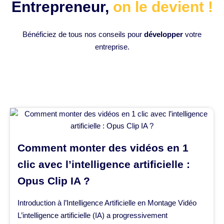
Entrepreneur,
on le devient !
Bénéficiez de tous nos conseils pour
développer
votre
entreprise.
Comment monter des vidéos en 1
clic avec l’intelligence artificielle :
Opus Clip IA ?
Introduction à l’Intelligence Artificielle en Montage Vidéo
L’intelligence artificielle (IA) a progressivement