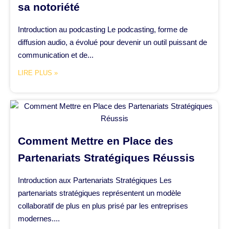
sa notoriété
Introduction au podcasting Le podcasting, forme de
diffusion audio, a évolué pour devenir un outil puissant de
communication et de...
LIRE PLUS »
Comment Mettre en Place des
Partenariats Stratégiques Réussis
Introduction aux Partenariats Stratégiques Les
partenariats stratégiques représentent un modèle
collaboratif de plus en plus prisé par les entreprises
modernes....