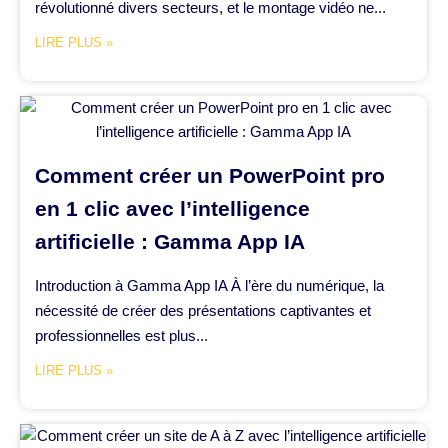
révolutionné divers secteurs, et le montage vidéo ne...
LIRE PLUS »
Comment créer un PowerPoint pro
en 1 clic avec l’intelligence
artificielle : Gamma App IA
Introduction à Gamma App IA À l’ère du numérique, la
nécessité de créer des présentations captivantes et
professionnelles est plus...
LIRE PLUS »