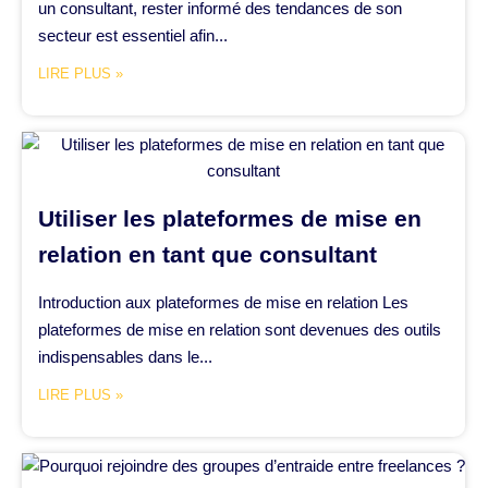
un consultant, rester informé des tendances de son
secteur est essentiel afin...
LIRE PLUS »
Utiliser les plateformes de mise en
relation en tant que consultant
Introduction aux plateformes de mise en relation Les
plateformes de mise en relation sont devenues des outils
indispensables dans le...
LIRE PLUS »