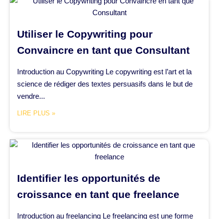
Utiliser le Copywriting pour
Convaincre en tant que Consultant
Introduction au Copywriting Le copywriting est l’art et la
science de rédiger des textes persuasifs dans le but de
vendre...
LIRE PLUS »
Identifier les opportunités de
croissance en tant que freelance
Introduction au freelancing Le freelancing est une forme