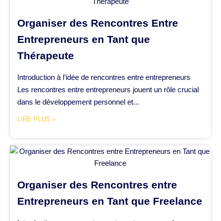
Organiser des Rencontres Entre
Entrepreneurs en Tant que
Thérapeute
Introduction à l’idée de rencontres entre entrepreneurs
Les rencontres entre entrepreneurs jouent un rôle crucial
dans le développement personnel et...
LIRE PLUS »
Organiser des Rencontres entre
Entrepreneurs en Tant que Freelance