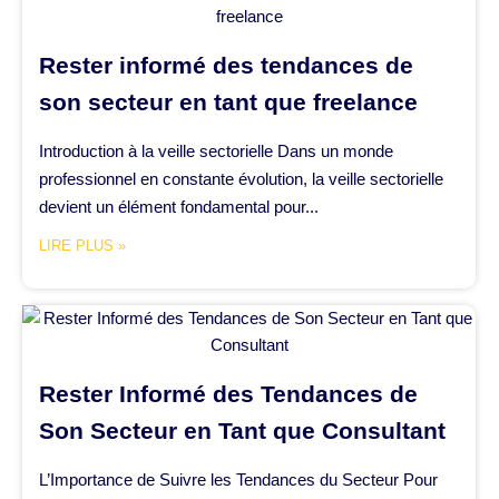
Rester informé des tendances de
son secteur en tant que freelance
Introduction à la veille sectorielle Dans un monde
professionnel en constante évolution, la veille sectorielle
devient un élément fondamental pour...
LIRE PLUS »
Rester Informé des Tendances de
Son Secteur en Tant que Consultant
L’Importance de Suivre les Tendances du Secteur Pour