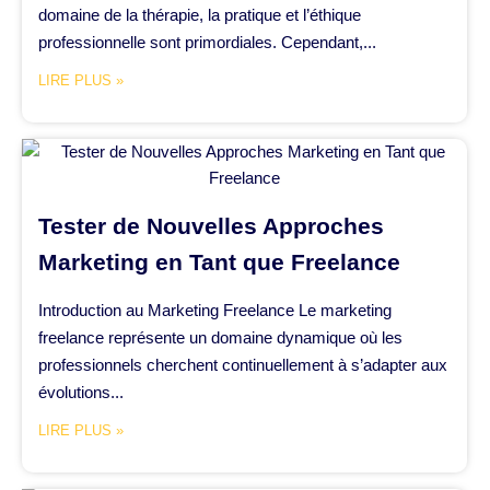
domaine de la thérapie, la pratique et l’éthique
professionnelle sont primordiales. Cependant,...
LIRE PLUS »
Tester de Nouvelles Approches
Marketing en Tant que Freelance
Introduction au Marketing Freelance Le marketing
freelance représente un domaine dynamique où les
professionnels cherchent continuellement à s’adapter aux
évolutions...
LIRE PLUS »