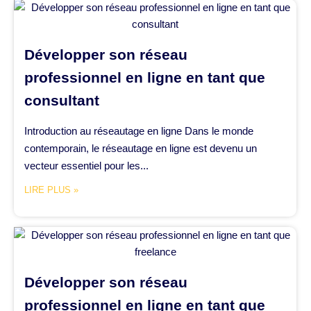
Développer son réseau
professionnel en ligne en tant que
consultant
Introduction au réseautage en ligne Dans le monde
contemporain, le réseautage en ligne est devenu un
vecteur essentiel pour les...
LIRE PLUS »
Développer son réseau
professionnel en ligne en tant que