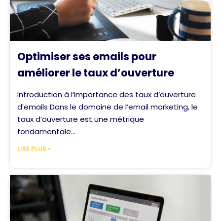
Optimiser ses emails pour
améliorer le taux d’ouverture
Introduction à l’importance des taux d’ouverture
d’emails Dans le domaine de l’email marketing, le
taux d’ouverture est une métrique
fondamentale...
LIRE PLUS »