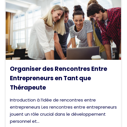
Organiser des Rencontres Entre
Entrepreneurs en Tant que
Thérapeute
Introduction à l’idée de rencontres entre
entrepreneurs Les rencontres entre entrepreneurs
jouent un rôle crucial dans le développement
personnel et...