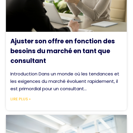
Ajuster son offre en fonction des
besoins du marché en tant que
consultant
Introduction Dans un monde où les tendances et
les exigences du marché évoluent rapidement, il
est primordial pour un consultant...
LIRE PLUS »