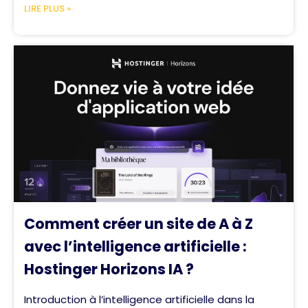
LIRE PLUS »
Comment créer un site de A à Z
avec l’intelligence artificielle :
Hostinger Horizons IA ?
Introduction à l’intelligence artificielle dans la