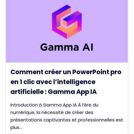
Comment créer un PowerPoint pro
en 1 clic avec l’intelligence
artificielle : Gamma App IA
Introduction à Gamma App IA À l’ère du
numérique, la nécessité de créer des
présentations captivantes et professionnelles est
plus...