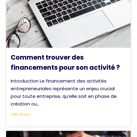
Comment trouver des
financements pour son activité ?
Introduction Le financement des activités
entrepreneuriales représente un enjeu crucial
pour toute entreprise, qu’elle soit en phase de
création ou...
LIRE PLUS »