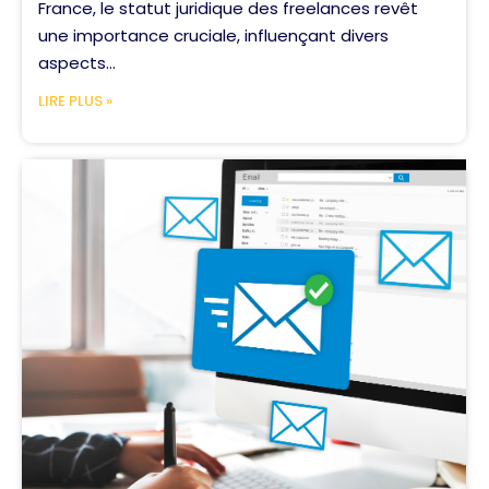
France, le statut juridique des freelances revêt
une importance cruciale, influençant divers
aspects...
LIRE PLUS »