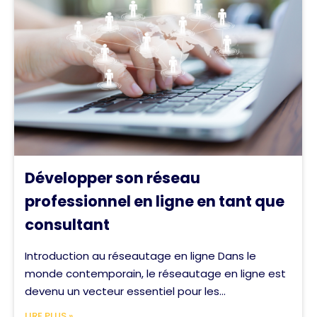
Développer son réseau
professionnel en ligne en tant que
consultant
Introduction au réseautage en ligne Dans le
monde contemporain, le réseautage en ligne est
devenu un vecteur essentiel pour les...
LIRE PLUS »