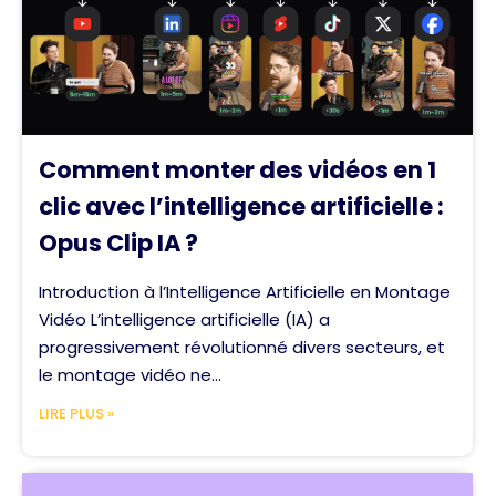
Comment monter des vidéos en 1
clic avec l’intelligence artificielle :
Opus Clip IA ?
Introduction à l’Intelligence Artificielle en Montage
Vidéo L’intelligence artificielle (IA) a
progressivement révolutionné divers secteurs, et
le montage vidéo ne...
LIRE PLUS »