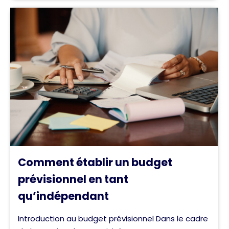
Comment établir un budget
prévisionnel en tant
qu’indépendant
Introduction au budget prévisionnel Dans le cadre