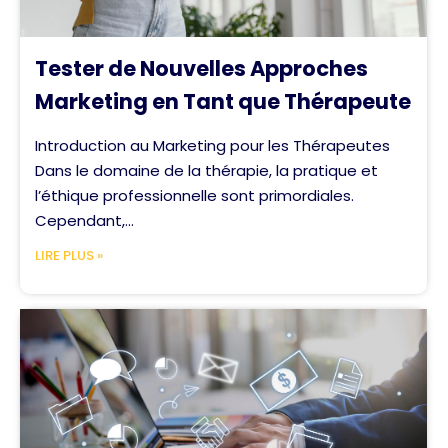
Tester de Nouvelles Approches
Marketing en Tant que Thérapeute
Introduction au Marketing pour les Thérapeutes
Dans le domaine de la thérapie, la pratique et
l’éthique professionnelle sont primordiales.
Cependant,...
LIRE PLUS »