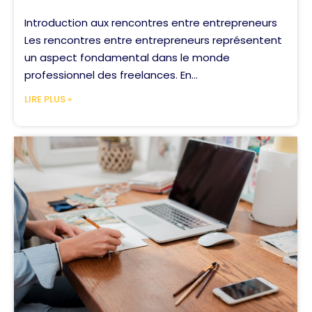
Introduction aux rencontres entre entrepreneurs
Les rencontres entre entrepreneurs représentent
un aspect fondamental dans le monde
professionnel des freelances. En...
LIRE PLUS »