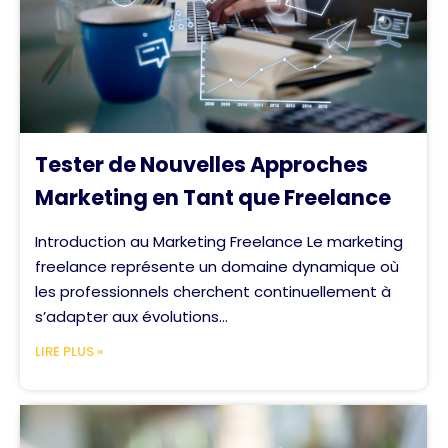
Tester de Nouvelles Approches
Marketing en Tant que Freelance
Introduction au Marketing Freelance Le marketing
freelance représente un domaine dynamique où
les professionnels cherchent continuellement à
s’adapter aux évolutions...
LIRE PLUS »