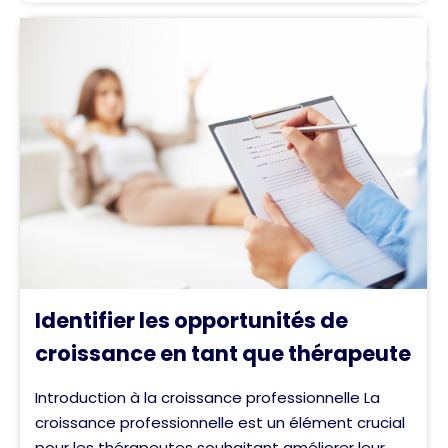
Identifier les opportunités de
croissance en tant que thérapeute
Introduction à la croissance professionnelle La
croissance professionnelle est un élément crucial
pour les thérapeutes souhaitant améliorer leur