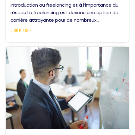
Introduction au freelancing et à l’importance du
réseau Le freelancing est devenu une option de
carrière attrayante pour de nombreux...
LIRE PLUS »