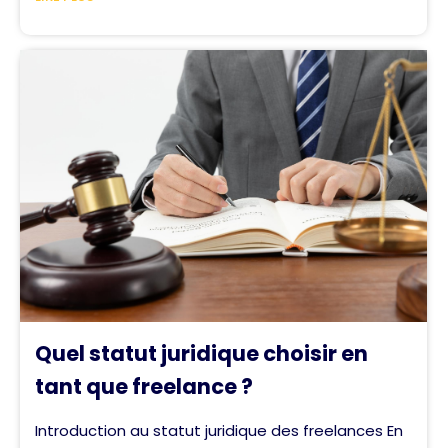
Quel statut juridique choisir en
tant que freelance ?
Introduction au statut juridique des freelances En