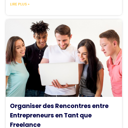
LIRE PLUS »
Organiser des Rencontres entre
Entrepreneurs en Tant que
Freelance