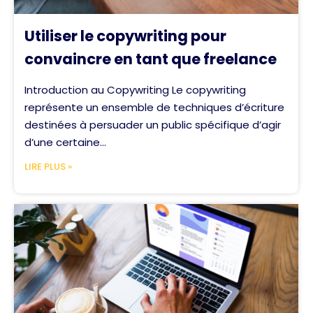
Utiliser le copywriting pour
convaincre en tant que freelance
Introduction au Copywriting Le copywriting
représente un ensemble de techniques d’écriture
destinées à persuader un public spécifique d’agir
d’une certaine...
LIRE PLUS »