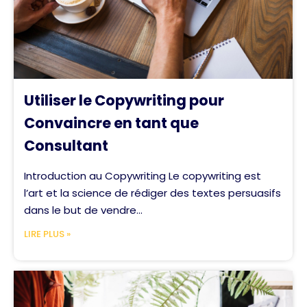
Utiliser le Copywriting pour
Convaincre en tant que
Consultant
Introduction au Copywriting Le copywriting est
l’art et la science de rédiger des textes persuasifs
dans le but de vendre...
LIRE PLUS »