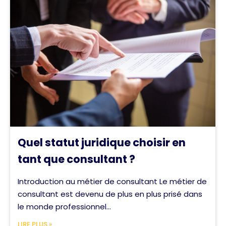
Quel statut juridique choisir en
tant que consultant ?
Introduction au métier de consultant Le métier de
consultant est devenu de plus en plus prisé dans
le monde professionnel...
LIRE PLUS »