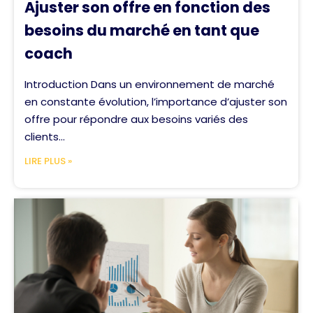
Ajuster son offre en fonction des
besoins du marché en tant que
coach
Introduction Dans un environnement de marché
en constante évolution, l’importance d’ajuster son
offre pour répondre aux besoins variés des
clients...
LIRE PLUS »