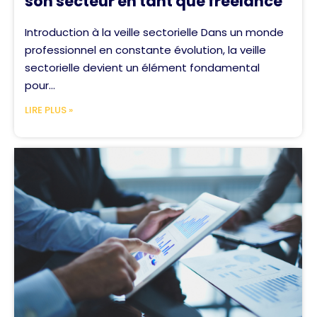
son secteur en tant que freelance
Introduction à la veille sectorielle Dans un monde
professionnel en constante évolution, la veille
sectorielle devient un élément fondamental
pour...
LIRE PLUS »