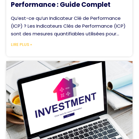
Performance : Guide Complet
Qu’est-ce qu’un Indicateur Clé de Performance
(ICP) ? Les Indicateurs Clés de Performance (ICP)
sont des mesures quantifiables utilisées pour...
LIRE PLUS »