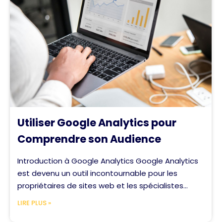
Utiliser Google Analytics pour
Comprendre son Audience
Introduction à Google Analytics Google Analytics
est devenu un outil incontournable pour les
propriétaires de sites web et les spécialistes...
LIRE PLUS »