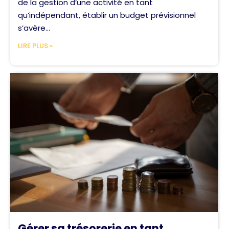
de la gestion d’une activité en tant
qu’indépendant, établir un budget prévisionnel
s’avère...
LIRE PLUS »
Gérer sa trésorerie en tant