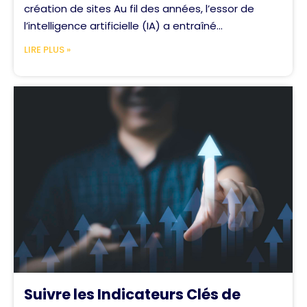
création de sites Au fil des années, l’essor de
l’intelligence artificielle (IA) a entraîné...
LIRE PLUS »
Suivre les Indicateurs Clés de