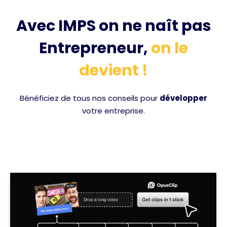
Avec IMPS on ne naît pas
Entrepreneur,
on le
devient !
Bénéficiez de tous nos conseils pour
développer
votre entreprise.