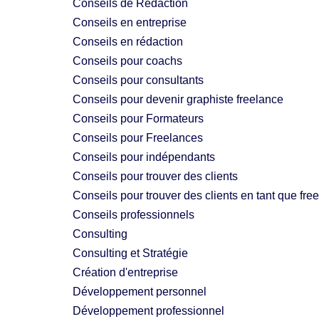
Conseils de Rédaction
Conseils en entreprise
Conseils en rédaction
Conseils pour coachs
Conseils pour consultants
Conseils pour devenir graphiste freelance
Conseils pour Formateurs
Conseils pour Freelances
Conseils pour indépendants
Conseils pour trouver des clients
Conseils pour trouver des clients en tant que fre
Conseils professionnels
Consulting
Consulting et Stratégie
Création d'entreprise
Développement personnel
Développement professionnel