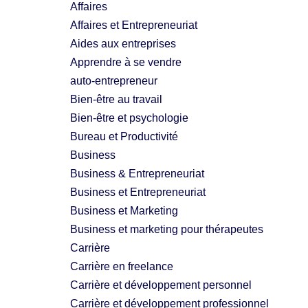
Affaires
Affaires et Entrepreneuriat
Aides aux entreprises
Apprendre à se vendre
auto-entrepreneur
Bien-être au travail
Bien-être et psychologie
Bureau et Productivité
Business
Business & Entrepreneuriat
Business et Entrepreneuriat
Business et Marketing
Business et marketing pour thérapeutes
Carrière
Carrière en freelance
Carrière et développement personnel
Carrière et développement professionnel