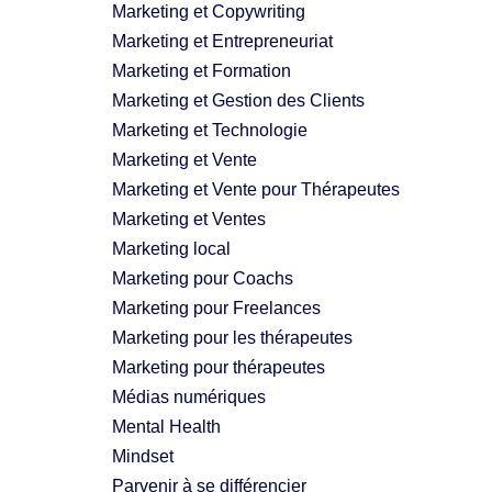
Marketing et Copywriting
Marketing et Entrepreneuriat
Marketing et Formation
Marketing et Gestion des Clients
Marketing et Technologie
Marketing et Vente
Marketing et Vente pour Thérapeutes
Marketing et Ventes
Marketing local
Marketing pour Coachs
Marketing pour Freelances
Marketing pour les thérapeutes
Marketing pour thérapeutes
Médias numériques
Mental Health
Mindset
Parvenir à se différencier