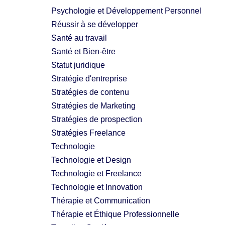
Psychologie et Développement Personnel
Réussir à se développer
Santé au travail
Santé et Bien-être
Statut juridique
Stratégie d'entreprise
Stratégies de contenu
Stratégies de Marketing
Stratégies de prospection
Stratégies Freelance
Technologie
Technologie et Design
Technologie et Freelance
Technologie et Innovation
Thérapie et Communication
Thérapie et Éthique Professionnelle