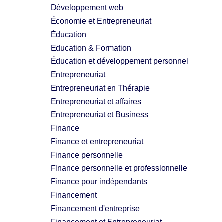
Développement web
Économie et Entrepreneuriat
Éducation
Education & Formation
Éducation et développement personnel
Entrepreneuriat
Entrepreneuriat en Thérapie
Entrepreneuriat et affaires
Entrepreneuriat et Business
Finance
Finance et entrepreneuriat
Finance personnelle
Finance personnelle et professionnelle
Finance pour indépendants
Financement
Financement d'entreprise
Financement et Entrepreneuriat