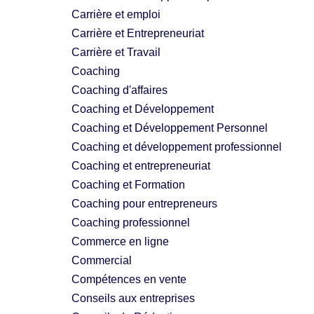
Carrière et emploi
Carrière et Entrepreneuriat
Carrière et Travail
Coaching
Coaching d'affaires
Coaching et Développement
Coaching et Développement Personnel
Coaching et développement professionnel
Coaching et entrepreneuriat
Coaching et Formation
Coaching pour entrepreneurs
Coaching professionnel
Commerce en ligne
Commercial
Compétences en vente
Conseils aux entreprises