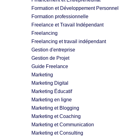
Formation et Développement Personnel
Formation professionnelle
Freelance et Travail Indépendant
Freelancing
Freelancing et travail indépendant
Gestion d'entreprise
Gestion de Projet
Guide Freelance
Marketing
Marketing Digital
Marketing Éducatif
Marketing en ligne
Marketing et Blogging
Marketing et Coaching
Marketing et Communication
Marketing et Consulting