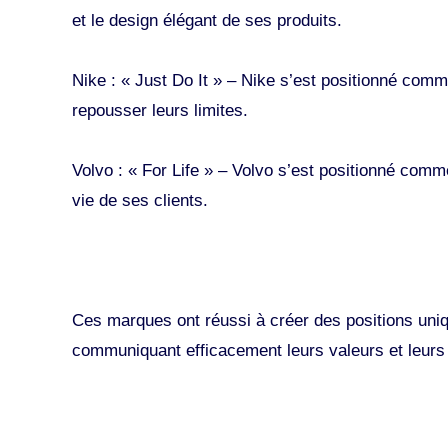
et le design élégant de ses produits.
Nike : « Just Do It » – Nike s’est positionné comm
repousser leurs limites.
Volvo : « For Life » – Volvo s’est positionné comm
vie de ses clients.
Ces marques ont réussi à créer des positions uni
communiquant efficacement leurs valeurs et leurs 