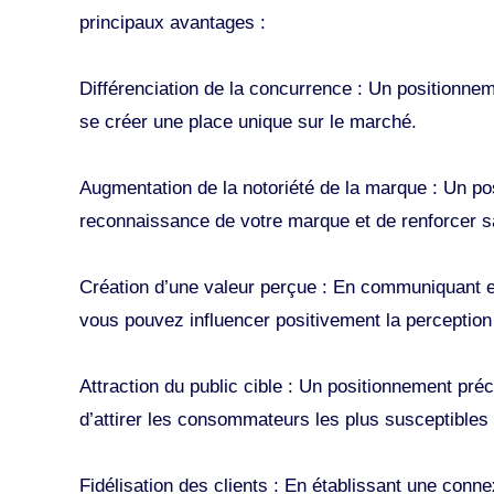
principaux avantages :
Différenciation de la concurrence : Un positionnem
se créer une place unique sur le marché.
Augmentation de la notoriété de la marque : Un po
reconnaissance de votre marque et de renforcer sa
Création d’une valeur perçue : En communiquant ef
vous pouvez influencer positivement la perception
Attraction du public cible : Un positionnement pré
d’attirer les consommateurs les plus susceptibles d
Fidélisation des clients : En établissant une conn