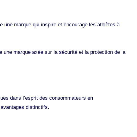
e une marque qui inspire et encourage les athlètes à
e une marque axée sur la sécurité et la protection de la
ques dans l’esprit des consommateurs en
avantages distinctifs.