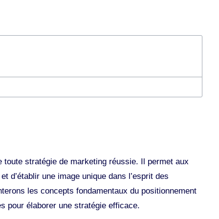
 toute stratégie de marketing réussie. Il permet aux
t d’établir une image unique dans l’esprit des
terons les concepts fondamentaux du positionnement
s pour élaborer une stratégie efficace.