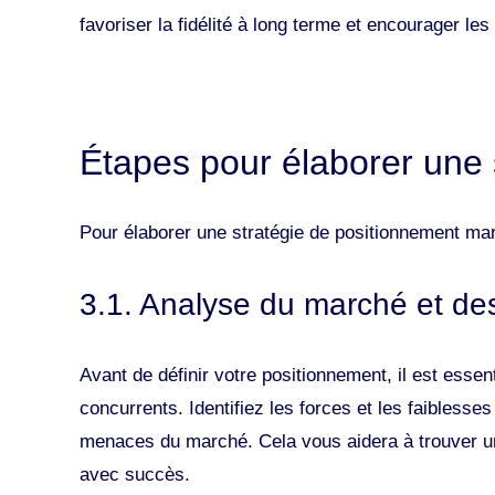
favoriser la fidélité à long terme et encourager l
Étapes pour élaborer une 
Pour élaborer une stratégie de positionnement mar
3.1. Analyse du marché et de
Avant de définir votre positionnement, il est esse
concurrents. Identifiez les forces et les faiblesse
menaces du marché. Cela vous aidera à trouver u
avec succès.