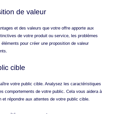
ition de valeur
antages et des valeurs que votre offre apporte aux
tinctives de votre produit ou service, les problèmes
ces éléments pour créer une proposition de valeur
nts.
lic cible
tre votre public cible. Analysez les caractéristiques
les comportements de votre public. Cela vous aidera à
n et répondre aux attentes de votre public cible.