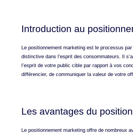
Introduction au positionn
Le positionnement marketing est le processus par 
distinctive dans l’esprit des consommateurs. Il s’
l’esprit de votre public cible par rapport à vos c
différencier, de communiquer la valeur de votre of
Les avantages du positio
Le positionnement marketing offre de nombreux av