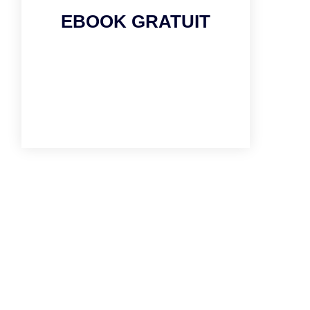
EBOOK GRATUIT
TÉLÉCHARGER