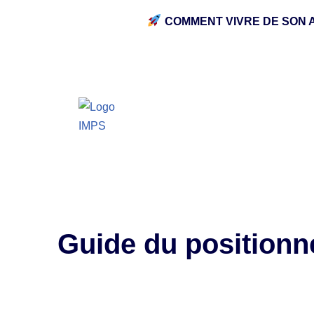
COMMENT VIVRE DE SON 
E
Guide du position