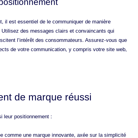
positionnement
t, il est essentiel de le communiquer de manière
 Utilisez des messages clairs et convaincants qui
suscitent l’intérêt des consommateurs. Assurez-vous que
pects de votre communication, y compris votre site web,
nt de marque réussi
i leur positionnement :
nnée comme une marque innovante, axée sur la simplicité