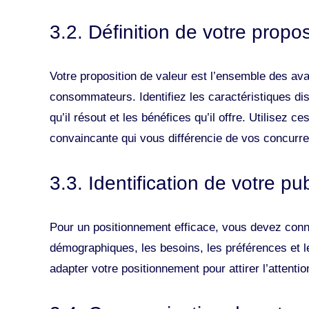
3.2. Définition de votre propos
Votre proposition de valeur est l’ensemble des av
consommateurs. Identifiez les caractéristiques dis
qu’il résout et les bénéfices qu’il offre. Utilisez 
convaincante qui vous différencie de vos concurre
3.3. Identification de votre pub
Pour un positionnement efficace, vous devez connaî
démographiques, les besoins, les préférences et 
adapter votre positionnement pour attirer l’attentio