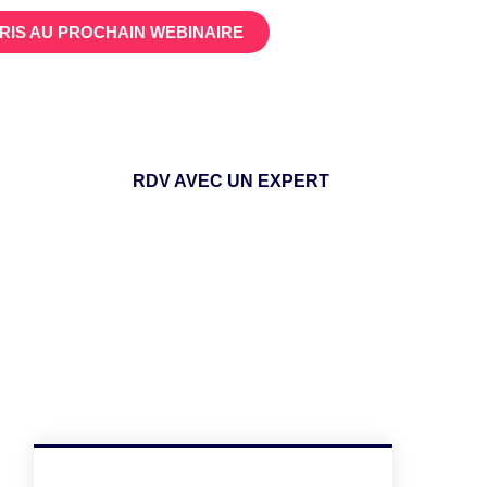
CRIS AU PROCHAIN WEBINAIRE
RDV AVEC UN EXPERT