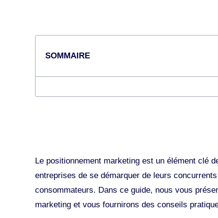
SOMMAIRE
Le positionnement marketing est un élément clé de
entreprises de se démarquer de leurs concurrents e
consommateurs. Dans ce guide, nous vous présen
marketing et vous fournirons des conseils pratique