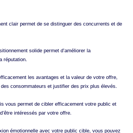
ent clair permet de se distinguer des concurrents et de
sitionnement solide permet d’améliorer la
 réputation.
ficacement les avantages et la valeur de votre offre,
 des consommateurs et justifier des prix plus élevés.
cis vous permet de cibler efficacement votre public et
’être intéressés par votre offre.
exion émotionnelle avec votre public cible, vous pouvez