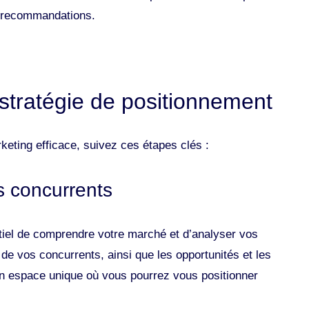
es recommandations.
stratégie de positionnement
keting efficace, suivez ces étapes clés :
s concurrents
ntiel de comprendre votre marché et d’analyser vos
s de vos concurrents, ainsi que les opportunités et les
n espace unique où vous pourrez vous positionner