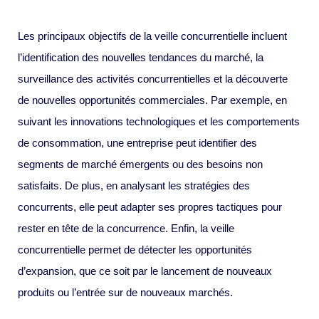
Les principaux objectifs de la veille concurrentielle incluent
l’identification des nouvelles tendances du marché, la
surveillance des activités concurrentielles et la découverte
de nouvelles opportunités commerciales. Par exemple, en
suivant les innovations technologiques et les comportements
de consommation, une entreprise peut identifier des
segments de marché émergents ou des besoins non
satisfaits. De plus, en analysant les stratégies des
concurrents, elle peut adapter ses propres tactiques pour
rester en tête de la concurrence. Enfin, la veille
concurrentielle permet de détecter les opportunités
d’expansion, que ce soit par le lancement de nouveaux
produits ou l’entrée sur de nouveaux marchés.