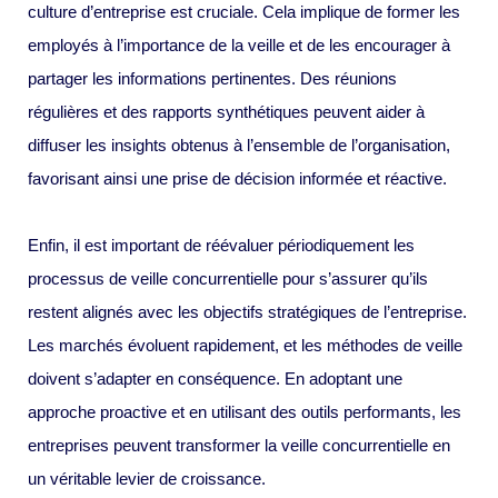
culture d’entreprise est cruciale. Cela implique de former les
employés à l’importance de la veille et de les encourager à
partager les informations pertinentes. Des réunions
régulières et des rapports synthétiques peuvent aider à
diffuser les insights obtenus à l’ensemble de l’organisation,
favorisant ainsi une prise de décision informée et réactive.
Enfin, il est important de réévaluer périodiquement les
processus de veille concurrentielle pour s’assurer qu’ils
restent alignés avec les objectifs stratégiques de l’entreprise.
Les marchés évoluent rapidement, et les méthodes de veille
doivent s’adapter en conséquence. En adoptant une
approche proactive et en utilisant des outils performants, les
entreprises peuvent transformer la veille concurrentielle en
un véritable levier de croissance.