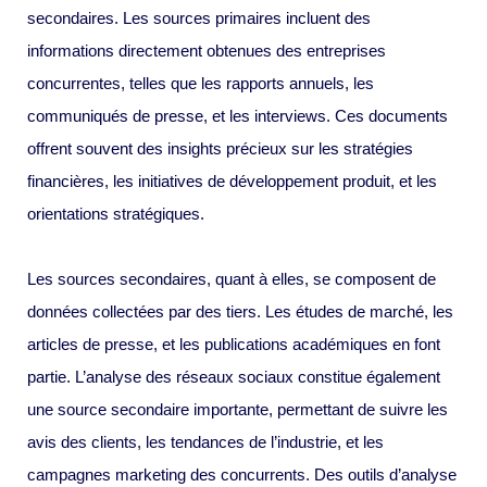
secondaires. Les sources primaires incluent des
informations directement obtenues des entreprises
concurrentes, telles que les rapports annuels, les
communiqués de presse, et les interviews. Ces documents
offrent souvent des insights précieux sur les stratégies
financières, les initiatives de développement produit, et les
orientations stratégiques.
Les sources secondaires, quant à elles, se composent de
données collectées par des tiers. Les études de marché, les
articles de presse, et les publications académiques en font
partie. L’analyse des réseaux sociaux constitue également
une source secondaire importante, permettant de suivre les
avis des clients, les tendances de l’industrie, et les
campagnes marketing des concurrents. Des outils d’analyse