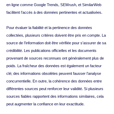
en ligne comme Google Trends, SEMrush, et SimilarWeb
facilitent l’accès à des données pertinentes et actualisées.
Pour évaluer la fiabilité et la pertinence des données
collectées, plusieurs critères doivent être pris en compte. La
source de l’information doit être vérifiée pour s’assurer de sa
crédibilité. Les publications officielles et les documents
provenant de sources reconnues ont généralement plus de
poids. La fraîcheur des données est également un facteur
clé; des informations obsolètes peuvent fausser l’analyse
concurrentielle. En outre, la cohérence des données entre
différentes sources peut renforcer leur validité. Si plusieurs
sources fiables rapportent des informations similaires, cela
peut augmenter la confiance en leur exactitude.