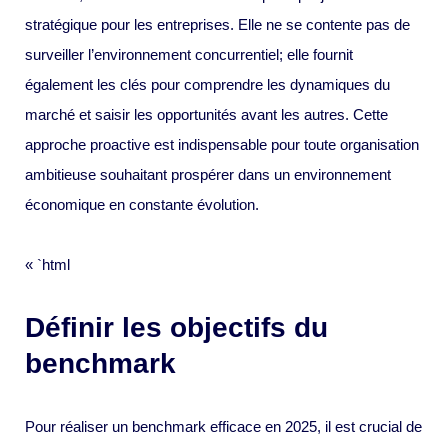
stratégique pour les entreprises. Elle ne se contente pas de
surveiller l’environnement concurrentiel; elle fournit
également les clés pour comprendre les dynamiques du
marché et saisir les opportunités avant les autres. Cette
approche proactive est indispensable pour toute organisation
ambitieuse souhaitant prospérer dans un environnement
économique en constante évolution.
« `html
Définir les objectifs du
benchmark
Pour réaliser un benchmark efficace en 2025, il est crucial de