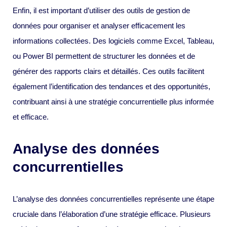
Enfin, il est important d’utiliser des outils de gestion de
données pour organiser et analyser efficacement les
informations collectées. Des logiciels comme Excel, Tableau,
ou Power BI permettent de structurer les données et de
générer des rapports clairs et détaillés. Ces outils facilitent
également l’identification des tendances et des opportunités,
contribuant ainsi à une stratégie concurrentielle plus informée
et efficace.
Analyse des données
concurrentielles
L’analyse des données concurrentielles représente une étape
cruciale dans l’élaboration d’une stratégie efficace. Plusieurs