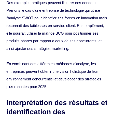
Des exemples pratiques peuvent illustrer ces concepts.
Prenons le cas d’une entreprise de technologie qui utilise
l’analyse SWOT pour identifier ses forces en innovation mais
reconnaît des faiblesses en service client. En complément,
elle pourrait utiliser la matrice BCG pour positionner ses
produits phares par rapport à ceux de ses concurrents, et
ainsi ajuster ses stratégies marketing.
En combinant ces différentes méthodes d’analyse, les
entreprises peuvent obtenir une vision holistique de leur
environnement concurrentiel et développer des stratégies
plus robustes pour 2025.
Interprétation des résultats et
identification des