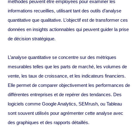
méthodes peuvent être employées pour examiner les
informations recueillies, utilisant tant des outils d’analyse
quantitative que qualitative. L’objectif est de transformer ces
données en insights actionnables qui peuvent guider la prise
de décision stratégique.
L’analyse quantitative se concentre sur des métriques
mesurables telles que les parts de marché, les volumes de
vente, les taux de croissance, et les indicateurs financiers.
Elle permet de comparer objectivement les performances de
différentes entreprises et de repérer des tendances. Des
logiciels comme Google Analytics, SEMrush, ou Tableau
sont souvent utilisés pour agrémenter cette analyse avec
des graphiques et des rapports détaillés.