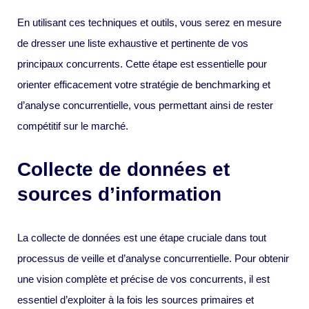
En utilisant ces techniques et outils, vous serez en mesure
de dresser une liste exhaustive et pertinente de vos
principaux concurrents. Cette étape est essentielle pour
orienter efficacement votre stratégie de benchmarking et
d’analyse concurrentielle, vous permettant ainsi de rester
compétitif sur le marché.
Collecte de données et
sources d’information
La collecte de données est une étape cruciale dans tout
processus de veille et d’analyse concurrentielle. Pour obtenir
une vision complète et précise de vos concurrents, il est
essentiel d’exploiter à la fois les sources primaires et