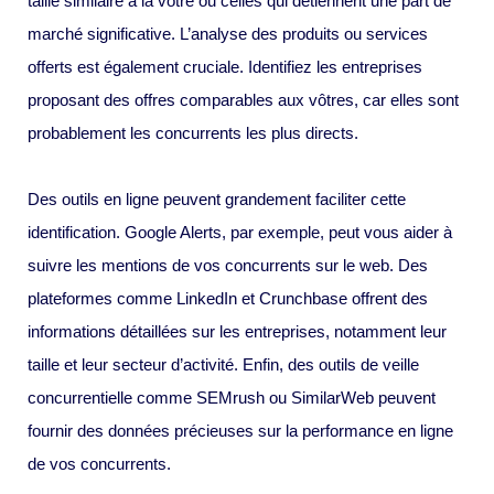
taille similaire à la vôtre ou celles qui détiennent une part de
marché significative. L’analyse des produits ou services
offerts est également cruciale. Identifiez les entreprises
proposant des offres comparables aux vôtres, car elles sont
probablement les concurrents les plus directs.
Des outils en ligne peuvent grandement faciliter cette
identification. Google Alerts, par exemple, peut vous aider à
suivre les mentions de vos concurrents sur le web. Des
plateformes comme LinkedIn et Crunchbase offrent des
informations détaillées sur les entreprises, notamment leur
taille et leur secteur d’activité. Enfin, des outils de veille
concurrentielle comme SEMrush ou SimilarWeb peuvent
fournir des données précieuses sur la performance en ligne
de vos concurrents.