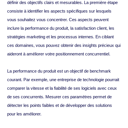
définir des objectifs clairs et mesurables. La première étape
consiste à identifier les aspects spécifiques sur lesquels
vous souhaitez vous concentrer. Ces aspects peuvent
inclure la performance du produit, la satisfaction client, les
stratégies marketing et les processus internes. En ciblant
ces domaines, vous pouvez obtenir des insights précieux qui
aideront à améliorer votre positionnement concurrentiel.
La performance du produit est un objectif de benchmark
courant. Par exemple, une entreprise de technologie pourrait
comparer la vitesse et la fiabilité de ses logiciels avec ceux
de ses concurrents. Mesurer ces paramètres permet de
détecter les points faibles et de développer des solutions
pour les améliorer.