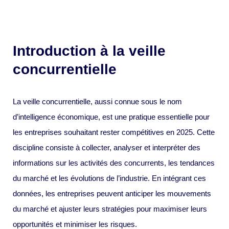
Introduction à la veille
concurrentielle
La veille concurrentielle, aussi connue sous le nom
d’intelligence économique, est une pratique essentielle pour
les entreprises souhaitant rester compétitives en 2025. Cette
discipline consiste à collecter, analyser et interpréter des
informations sur les activités des concurrents, les tendances
du marché et les évolutions de l’industrie. En intégrant ces
données, les entreprises peuvent anticiper les mouvements
du marché et ajuster leurs stratégies pour maximiser leurs
opportunités et minimiser les risques.