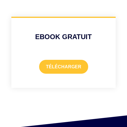
EBOOK GRATUIT
TÉLÉCHARGER