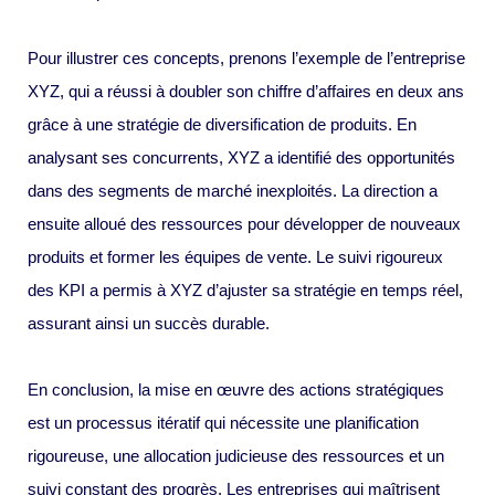
Pour illustrer ces concepts, prenons l’exemple de l’entreprise
XYZ, qui a réussi à doubler son chiffre d’affaires en deux ans
grâce à une stratégie de diversification de produits. En
analysant ses concurrents, XYZ a identifié des opportunités
dans des segments de marché inexploités. La direction a
ensuite alloué des ressources pour développer de nouveaux
produits et former les équipes de vente. Le suivi rigoureux
des KPI a permis à XYZ d’ajuster sa stratégie en temps réel,
assurant ainsi un succès durable.
En conclusion, la mise en œuvre des actions stratégiques
est un processus itératif qui nécessite une planification
rigoureuse, une allocation judicieuse des ressources et un
suivi constant des progrès. Les entreprises qui maîtrisent