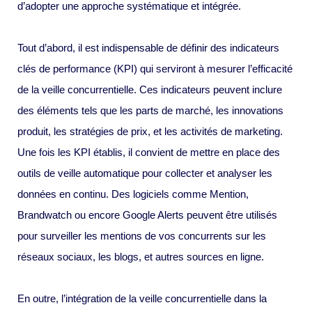
d’adopter une approche systématique et intégrée.
Tout d’abord, il est indispensable de définir des indicateurs
clés de performance (KPI) qui serviront à mesurer l’efficacité
de la veille concurrentielle. Ces indicateurs peuvent inclure
des éléments tels que les parts de marché, les innovations
produit, les stratégies de prix, et les activités de marketing.
Une fois les KPI établis, il convient de mettre en place des
outils de veille automatique pour collecter et analyser les
données en continu. Des logiciels comme Mention,
Brandwatch ou encore Google Alerts peuvent être utilisés
pour surveiller les mentions de vos concurrents sur les
réseaux sociaux, les blogs, et autres sources en ligne.
En outre, l’intégration de la veille concurrentielle dans la