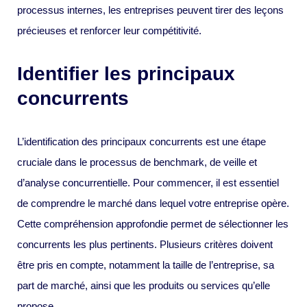
processus internes, les entreprises peuvent tirer des leçons
précieuses et renforcer leur compétitivité.
Identifier les principaux
concurrents
L’identification des principaux concurrents est une étape
cruciale dans le processus de benchmark, de veille et
d’analyse concurrentielle. Pour commencer, il est essentiel
de comprendre le marché dans lequel votre entreprise opère.
Cette compréhension approfondie permet de sélectionner les
concurrents les plus pertinents. Plusieurs critères doivent
être pris en compte, notamment la taille de l’entreprise, sa
part de marché, ainsi que les produits ou services qu’elle
propose.