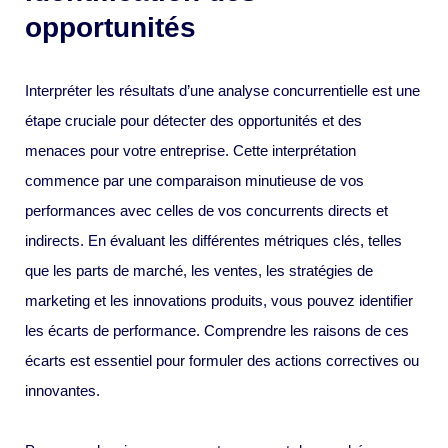
opportunités
Interpréter les résultats d’une analyse concurrentielle est une
étape cruciale pour détecter des opportunités et des
menaces pour votre entreprise. Cette interprétation
commence par une comparaison minutieuse de vos
performances avec celles de vos concurrents directs et
indirects. En évaluant les différentes métriques clés, telles
que les parts de marché, les ventes, les stratégies de
marketing et les innovations produits, vous pouvez identifier
les écarts de performance. Comprendre les raisons de ces
écarts est essentiel pour formuler des actions correctives ou
innovantes.