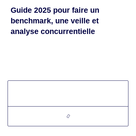
Guide 2025 pour faire un
benchmark, une veille et
analyse concurrentielle