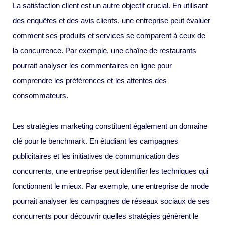
La satisfaction client est un autre objectif crucial. En utilisant
des enquêtes et des avis clients, une entreprise peut évaluer
comment ses produits et services se comparent à ceux de
la concurrence. Par exemple, une chaîne de restaurants
pourrait analyser les commentaires en ligne pour
comprendre les préférences et les attentes des
consommateurs.
Les stratégies marketing constituent également un domaine
clé pour le benchmark. En étudiant les campagnes
publicitaires et les initiatives de communication des
concurrents, une entreprise peut identifier les techniques qui
fonctionnent le mieux. Par exemple, une entreprise de mode
pourrait analyser les campagnes de réseaux sociaux de ses
concurrents pour découvrir quelles stratégies génèrent le