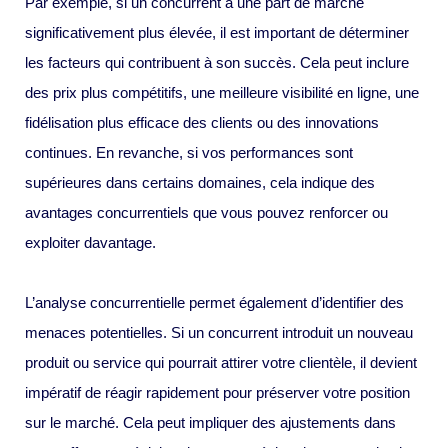
Par exemple, si un concurrent a une part de marché
significativement plus élevée, il est important de déterminer
les facteurs qui contribuent à son succès. Cela peut inclure
des prix plus compétitifs, une meilleure visibilité en ligne, une
fidélisation plus efficace des clients ou des innovations
continues. En revanche, si vos performances sont
supérieures dans certains domaines, cela indique des
avantages concurrentiels que vous pouvez renforcer ou
exploiter davantage.
L’analyse concurrentielle permet également d’identifier des
menaces potentielles. Si un concurrent introduit un nouveau
produit ou service qui pourrait attirer votre clientèle, il devient
impératif de réagir rapidement pour préserver votre position
sur le marché. Cela peut impliquer des ajustements dans