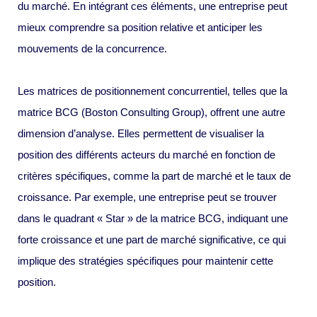
du marché. En intégrant ces éléments, une entreprise peut
mieux comprendre sa position relative et anticiper les
mouvements de la concurrence.
Les matrices de positionnement concurrentiel, telles que la
matrice BCG (Boston Consulting Group), offrent une autre
dimension d’analyse. Elles permettent de visualiser la
position des différents acteurs du marché en fonction de
critères spécifiques, comme la part de marché et le taux de
croissance. Par exemple, une entreprise peut se trouver
dans le quadrant « Star » de la matrice BCG, indiquant une
forte croissance et une part de marché significative, ce qui
implique des stratégies spécifiques pour maintenir cette
position.