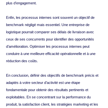
plus d’engagement.
Enfin, les processus internes sont souvent un objectif de
benchmark négligé mais essentiel. Une entreprise de
logistique pourrait comparer ses délais de livraison avec
ceux de ses concurrents pour identifier des opportunités
d’amélioration. Optimiser les processus internes peut
conduire à une meilleure efficacité opérationnelle et à une
réduction des coûts.
En conclusion, définir des objectifs de benchmark précis et
adaptés à votre secteur d’activité est une étape
fondamentale pour obtenir des résultats pertinents et
exploitables. En se concentrant sur la performance du
produit, la satisfaction client, les stratégies marketing et les