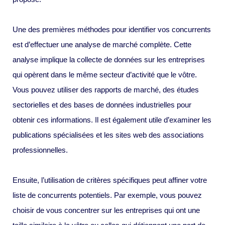
Une des premières méthodes pour identifier vos concurrents
est d’effectuer une analyse de marché complète. Cette
analyse implique la collecte de données sur les entreprises
qui opèrent dans le même secteur d’activité que le vôtre.
Vous pouvez utiliser des rapports de marché, des études
sectorielles et des bases de données industrielles pour
obtenir ces informations. Il est également utile d’examiner les
publications spécialisées et les sites web des associations
professionnelles.
Ensuite, l’utilisation de critères spécifiques peut affiner votre
liste de concurrents potentiels. Par exemple, vous pouvez
choisir de vous concentrer sur les entreprises qui ont une