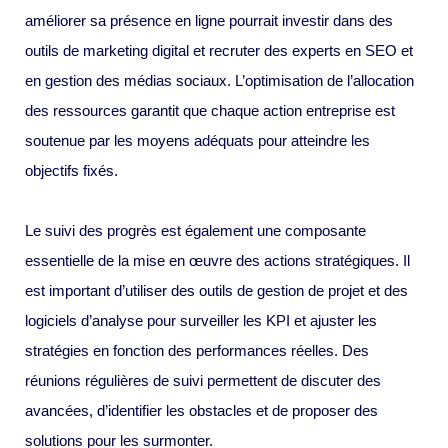
améliorer sa présence en ligne pourrait investir dans des
outils de marketing digital et recruter des experts en SEO et
en gestion des médias sociaux. L’optimisation de l’allocation
des ressources garantit que chaque action entreprise est
soutenue par les moyens adéquats pour atteindre les
objectifs fixés.
Le suivi des progrès est également une composante
essentielle de la mise en œuvre des actions stratégiques. Il
est important d’utiliser des outils de gestion de projet et des
logiciels d’analyse pour surveiller les KPI et ajuster les
stratégies en fonction des performances réelles. Des
réunions régulières de suivi permettent de discuter des
avancées, d’identifier les obstacles et de proposer des
solutions pour les surmonter.