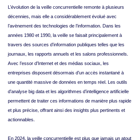
L’évolution de la veille concurrentielle remonte à plusieurs
décennies, mais elle a considérablement évolué avec
l’avènement des technologies de l’information. Dans les
années 1980 et 1990, la veille se faisait principalement à
travers des sources d’information publiques telles que les
journaux, les rapports annuels et les salons professionnels.
Avec l’essor d’Internet et des médias sociaux, les
entreprises disposent désormais d’un accès instantané à
une quantité massive de données en temps réel. Les outils
d’analyse big data et les algorithmes d’intelligence artificielle
permettent de traiter ces informations de manière plus rapide
et plus précise, offrant ainsi des insights plus pertinents et
actionnables.
En 2024, la veille concurrentielle est plus que jamais un atout