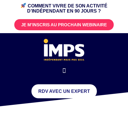
COMMENT VIVRE DE SON ACTIVITÉ
D’INDÉPENDANT
EN 90 JOURS ?
JE M'INSCRIS AU PROCHAIN WEBINAIRE
RDV AVEC UN EXPERT