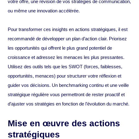
votre offre, une révision de vos stratégies de communication,
ou même une innovation accélérée.
Pour transformer ces insights en actions stratégiques, il est
recommandé de développer un plan d’action clair. Priorisez
les opportunités qui offrent le plus grand potentiel de
croissance et adressez les menaces les plus pressantes.
Utilisez des outils tels que les SWOT (forces, faiblesses,
opportunités, menaces) pour structurer votre réflexion et
guider vos décisions. Un benchmarking continu et une veille
stratégique régulière vous permettront de rester proactif et
d’ajuster vos stratégies en fonction de l’évolution du marché.
Mise en œuvre des actions
stratégiques