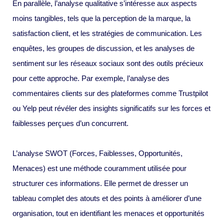
En parallèle, l’analyse qualitative s’intéresse aux aspects
moins tangibles, tels que la perception de la marque, la
satisfaction client, et les stratégies de communication. Les
enquêtes, les groupes de discussion, et les analyses de
sentiment sur les réseaux sociaux sont des outils précieux
pour cette approche. Par exemple, l’analyse des
commentaires clients sur des plateformes comme Trustpilot
ou Yelp peut révéler des insights significatifs sur les forces et
faiblesses perçues d’un concurrent.
L’analyse SWOT (Forces, Faiblesses, Opportunités,
Menaces) est une méthode couramment utilisée pour
structurer ces informations. Elle permet de dresser un
tableau complet des atouts et des points à améliorer d’une
organisation, tout en identifiant les menaces et opportunités