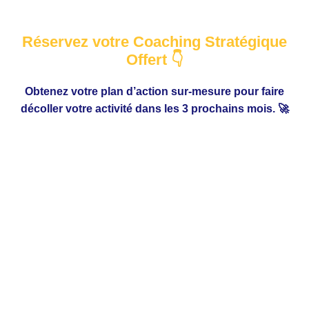
Réservez votre Coaching Stratégique
Offert 👇
Obtenez votre plan d’action sur-mesure pour faire
décoller votre activité dans les 3 prochains mois. 🚀