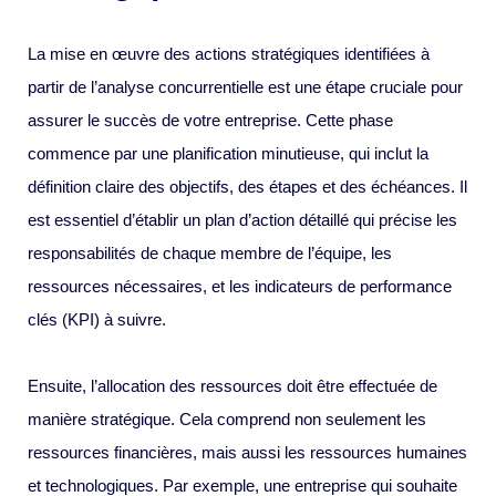
La mise en œuvre des actions stratégiques identifiées à
partir de l’analyse concurrentielle est une étape cruciale pour
assurer le succès de votre entreprise. Cette phase
commence par une planification minutieuse, qui inclut la
définition claire des objectifs, des étapes et des échéances. Il
est essentiel d’établir un plan d’action détaillé qui précise les
responsabilités de chaque membre de l’équipe, les
ressources nécessaires, et les indicateurs de performance
clés (KPI) à suivre.
Ensuite, l’allocation des ressources doit être effectuée de
manière stratégique. Cela comprend non seulement les
ressources financières, mais aussi les ressources humaines
et technologiques. Par exemple, une entreprise qui souhaite