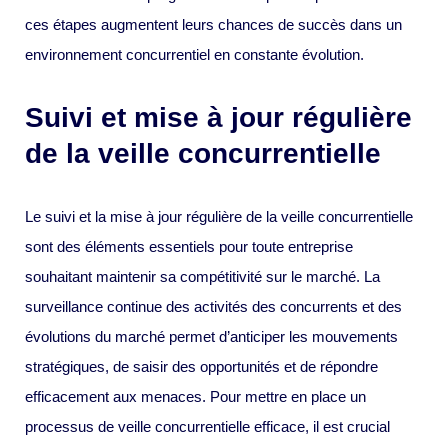
ces étapes augmentent leurs chances de succès dans un
environnement concurrentiel en constante évolution.
Suivi et mise à jour régulière
de la veille concurrentielle
Le suivi et la mise à jour régulière de la veille concurrentielle
sont des éléments essentiels pour toute entreprise
souhaitant maintenir sa compétitivité sur le marché. La
surveillance continue des activités des concurrents et des
évolutions du marché permet d’anticiper les mouvements
stratégiques, de saisir des opportunités et de répondre
efficacement aux menaces. Pour mettre en place un
processus de veille concurrentielle efficace, il est crucial