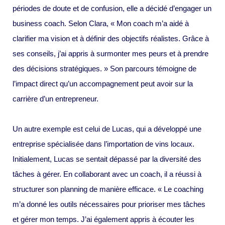
périodes de doute et de confusion, elle a décidé d’engager un
business coach. Selon Clara, « Mon coach m’a aidé à
clarifier ma vision et à définir des objectifs réalistes. Grâce à
ses conseils, j’ai appris à surmonter mes peurs et à prendre
des décisions stratégiques. » Son parcours témoigne de
l’impact direct qu’un accompagnement peut avoir sur la
carrière d’un entrepreneur.
Un autre exemple est celui de Lucas, qui a développé une
entreprise spécialisée dans l’importation de vins locaux.
Initialement, Lucas se sentait dépassé par la diversité des
tâches à gérer. En collaborant avec un coach, il a réussi à
structurer son planning de manière efficace. « Le coaching
m’a donné les outils nécessaires pour prioriser mes tâches
et gérer mon temps. J’ai également appris à écouter les