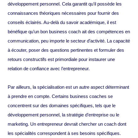
développement personnel. Cela garantit qu’il possède les
connaissances théoriques nécessaires pour fournir des
conseils éclairés. Au-delà du savoir académique, il est
bénéfique qu’un bon business coach ait des compétences en
communication, peu importe le secteur d’activité. La capacité
à écouter, poser des questions pertinentes et formuler des
retours constructifs est primordiale pour instaurer une
relation de confiance avec l’entrepreneur.
Par ailleurs, la spécialisation est un autre aspect déterminant
à prendre en compte. Certains business coaches se
concentrent sur des domaines spécifiques, tels que le
développement personnel, la stratégie d’entreprise ou le
marketing. Un entrepreneur devrait chercher un coach dont
les spécialités correspondent à ses besoins spécifiques.