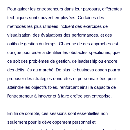
Pour guider les entrepreneurs dans leur parcours, différentes
techniques sont souvent employées. Certaines des
méthodes les plus utilisées incluent des exercices de
visualisation, des évaluations des performances, et des
outils de gestion du temps. Chacune de ces approches est
conçue pour aider à identifier les obstacles spécifiques, que
ce soit des problèmes de gestion, de leadership ou encore
des défis liés au marché. De plus, le business coach pourra
proposer des stratégies concrètes et personnalisées pour
atteindre les objectifs fixés, renforçant ainsi la capacité de
l’entrepreneur à innover et à faire croître son entreprise.
En fin de compte, ces sessions sont essentielles non
seulement pour le développement personnel et