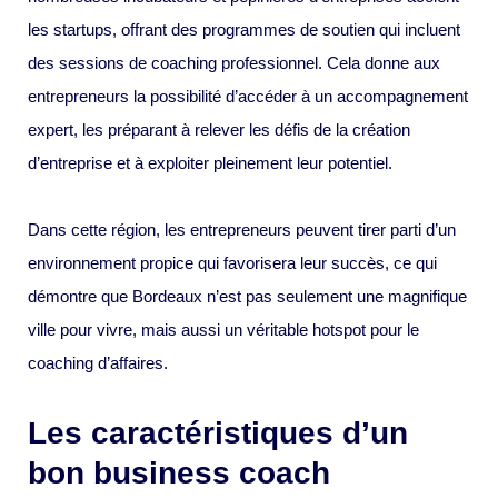
les startups, offrant des programmes de soutien qui incluent
des sessions de coaching professionnel. Cela donne aux
entrepreneurs la possibilité d’accéder à un accompagnement
expert, les préparant à relever les défis de la création
d’entreprise et à exploiter pleinement leur potentiel.
Dans cette région, les entrepreneurs peuvent tirer parti d’un
environnement propice qui favorisera leur succès, ce qui
démontre que Bordeaux n’est pas seulement une magnifique
ville pour vivre, mais aussi un véritable hotspot pour le
coaching d’affaires.
Les caractéristiques d’un
bon business coach