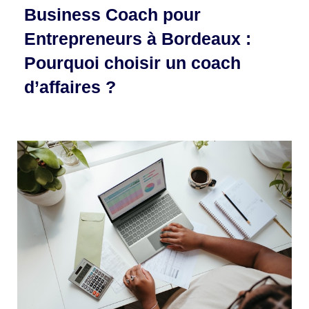
Business Coach pour
Entrepreneurs à Bordeaux :
Pourquoi choisir un coach
d’affaires ?