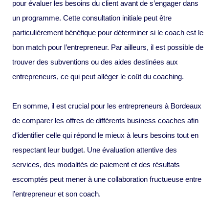
pour évaluer les besoins du client avant de s’engager dans
un programme. Cette consultation initiale peut être
particulièrement bénéfique pour déterminer si le coach est le
bon match pour l’entrepreneur. Par ailleurs, il est possible de
trouver des subventions ou des aides destinées aux
entrepreneurs, ce qui peut alléger le coût du coaching.
En somme, il est crucial pour les entrepreneurs à Bordeaux
de comparer les offres de différents business coaches afin
d’identifier celle qui répond le mieux à leurs besoins tout en
respectant leur budget. Une évaluation attentive des
services, des modalités de paiement et des résultats
escomptés peut mener à une collaboration fructueuse entre
l’entrepreneur et son coach.