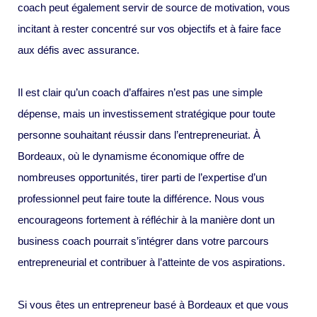
coach peut également servir de source de motivation, vous
incitant à rester concentré sur vos objectifs et à faire face
aux défis avec assurance.
Il est clair qu’un coach d’affaires n’est pas une simple
dépense, mais un investissement stratégique pour toute
personne souhaitant réussir dans l’entrepreneuriat. À
Bordeaux, où le dynamisme économique offre de
nombreuses opportunités, tirer parti de l’expertise d’un
professionnel peut faire toute la différence. Nous vous
encourageons fortement à réfléchir à la manière dont un
business coach pourrait s’intégrer dans votre parcours
entrepreneurial et contribuer à l’atteinte de vos aspirations.
Si vous êtes un entrepreneur basé à Bordeaux et que vous