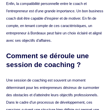
Enfin, la compatibilité personnelle entre le coach et
l’entrepreneur est d’une grande importance. Un bon business
coach doit être capable d’inspirer et de motiver. En fin de
compte, en tenant compte de ces caractéristiques, un
entrepreneur à Bordeaux peut faire un choix éclairé et aligné
avec ses objectifs d’affaires.
Comment se déroule une
session de coaching ?
Une session de coaching est souvent un moment
déterminant pour les entrepreneurs désireux de surmonter
des obstacles et d’atteindre leurs objectifs professionnels.
Dans le cadre d’un processus de développement, ces
sessions suivent une structure bien définie qui permet une