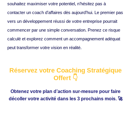
souhaitez maximiser votre potentiel, n’hésitez pas à
contacter un coach d’affaires dès aujourd’hui. Le premier pas
vers un développement réussi de votre entreprise pourrait
commencer par une simple conversation. Prenez ce risque
calculé et explorez comment un accompagnement adéquat
peut transformer votre vision en réalité.
Réservez votre Coaching Stratégique
Offert 👇
Obtenez votre plan d’action sur-mesure pour faire
décoller votre activité dans les 3 prochains mois. 🚀