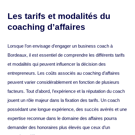
Les tarifs et modalités du
coaching d’affaires
Lorsque l’on envisage d’engager un business coach à
Bordeaux, il est essentiel de comprendre les différents tarifs
et modalités qui peuvent influencer la décision des
entrepreneurs. Les coûts associés au coaching d’affaires
peuvent varier considérablement en fonction de plusieurs
facteurs. Tout d’abord, l’expérience et la réputation du coach
jouent un rôle majeur dans la fixation des tarifs. Un coach
possédant une longue expérience, des succès avérés et une
expertise reconnue dans le domaine des affaires pourra
demander des honoraires plus élevés que ceux d’un