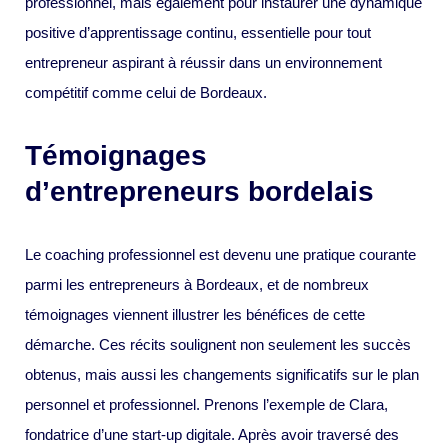
professionnel, mais également pour instaurer une dynamique
positive d’apprentissage continu, essentielle pour tout
entrepreneur aspirant à réussir dans un environnement
compétitif comme celui de Bordeaux.
Témoignages
d’entrepreneurs bordelais
Le coaching professionnel est devenu une pratique courante
parmi les entrepreneurs à Bordeaux, et de nombreux
témoignages viennent illustrer les bénéfices de cette
démarche. Ces récits soulignent non seulement les succès
obtenus, mais aussi les changements significatifs sur le plan
personnel et professionnel. Prenons l’exemple de Clara,
fondatrice d’une start-up digitale. Après avoir traversé des