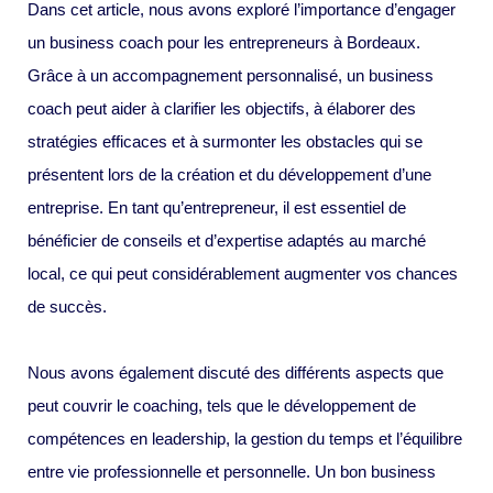
Dans cet article, nous avons exploré l’importance d’engager
un business coach pour les entrepreneurs à Bordeaux.
Grâce à un accompagnement personnalisé, un business
coach peut aider à clarifier les objectifs, à élaborer des
stratégies efficaces et à surmonter les obstacles qui se
présentent lors de la création et du développement d’une
entreprise. En tant qu’entrepreneur, il est essentiel de
bénéficier de conseils et d’expertise adaptés au marché
local, ce qui peut considérablement augmenter vos chances
de succès.
Nous avons également discuté des différents aspects que
peut couvrir le coaching, tels que le développement de
compétences en leadership, la gestion du temps et l’équilibre
entre vie professionnelle et personnelle. Un bon business