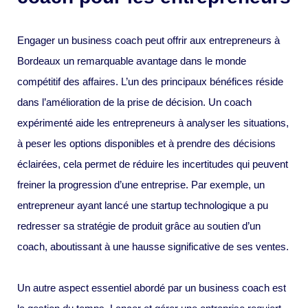
Engager un business coach peut offrir aux entrepreneurs à
Bordeaux un remarquable avantage dans le monde
compétitif des affaires. L’un des principaux bénéfices réside
dans l’amélioration de la prise de décision. Un coach
expérimenté aide les entrepreneurs à analyser les situations,
à peser les options disponibles et à prendre des décisions
éclairées, cela permet de réduire les incertitudes qui peuvent
freiner la progression d’une entreprise. Par exemple, un
entrepreneur ayant lancé une startup technologique a pu
redresser sa stratégie de produit grâce au soutien d’un
coach, aboutissant à une hausse significative de ses ventes.
Un autre aspect essentiel abordé par un business coach est