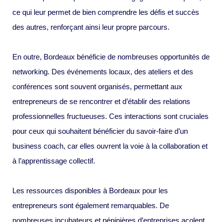
ce qui leur permet de bien comprendre les défis et succès
des autres, renforçant ainsi leur propre parcours.
En outre, Bordeaux bénéficie de nombreuses opportunités de
networking. Des événements locaux, des ateliers et des
conférences sont souvent organisés, permettant aux
entrepreneurs de se rencontrer et d’établir des relations
professionnelles fructueuses. Ces interactions sont cruciales
pour ceux qui souhaitent bénéficier du savoir-faire d’un
business coach, car elles ouvrent la voie à la collaboration et
à l’apprentissage collectif.
Les ressources disponibles à Bordeaux pour les
entrepreneurs sont également remarquables. De
nombreuses incubateurs et pépinières d’entreprises acolent