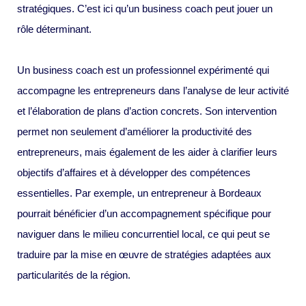
stratégiques. C’est ici qu’un business coach peut jouer un
rôle déterminant.
Un business coach est un professionnel expérimenté qui
accompagne les entrepreneurs dans l’analyse de leur activité
et l’élaboration de plans d’action concrets. Son intervention
permet non seulement d’améliorer la productivité des
entrepreneurs, mais également de les aider à clarifier leurs
objectifs d’affaires et à développer des compétences
essentielles. Par exemple, un entrepreneur à Bordeaux
pourrait bénéficier d’un accompagnement spécifique pour
naviguer dans le milieu concurrentiel local, ce qui peut se
traduire par la mise en œuvre de stratégies adaptées aux
particularités de la région.