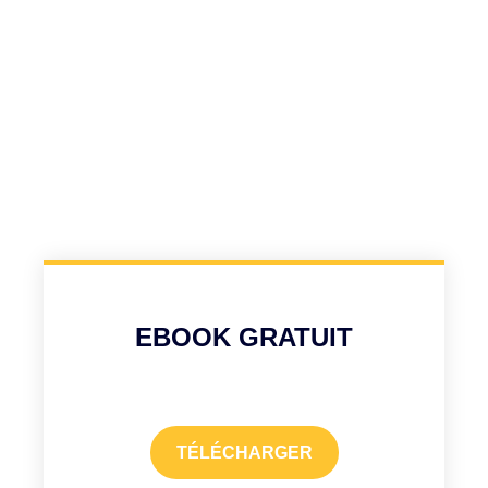
EBOOK GRATUIT
TÉLÉCHARGER