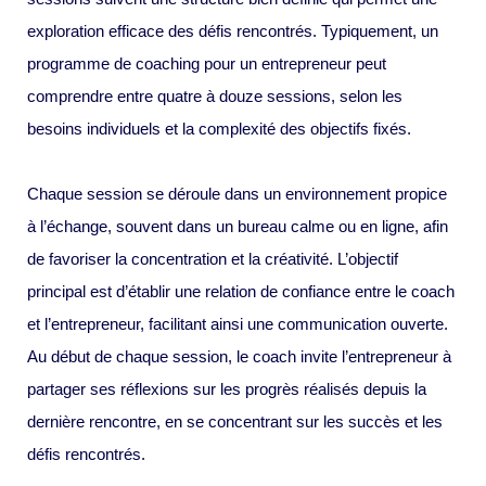
exploration efficace des défis rencontrés. Typiquement, un
programme de coaching pour un entrepreneur peut
comprendre entre quatre à douze sessions, selon les
besoins individuels et la complexité des objectifs fixés.
Chaque session se déroule dans un environnement propice
à l’échange, souvent dans un bureau calme ou en ligne, afin
de favoriser la concentration et la créativité. L’objectif
principal est d’établir une relation de confiance entre le coach
et l’entrepreneur, facilitant ainsi une communication ouverte.
Au début de chaque session, le coach invite l’entrepreneur à
partager ses réflexions sur les progrès réalisés depuis la
dernière rencontre, en se concentrant sur les succès et les
défis rencontrés.