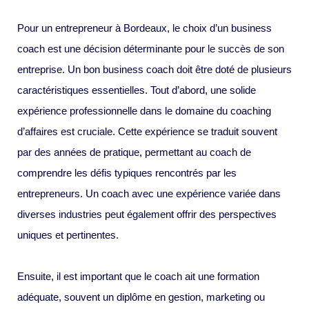
Pour un entrepreneur à Bordeaux, le choix d’un business
coach est une décision déterminante pour le succès de son
entreprise. Un bon business coach doit être doté de plusieurs
caractéristiques essentielles. Tout d’abord, une solide
expérience professionnelle dans le domaine du coaching
d’affaires est cruciale. Cette expérience se traduit souvent
par des années de pratique, permettant au coach de
comprendre les défis typiques rencontrés par les
entrepreneurs. Un coach avec une expérience variée dans
diverses industries peut également offrir des perspectives
uniques et pertinentes.
Ensuite, il est important que le coach ait une formation
adéquate, souvent un diplôme en gestion, marketing ou