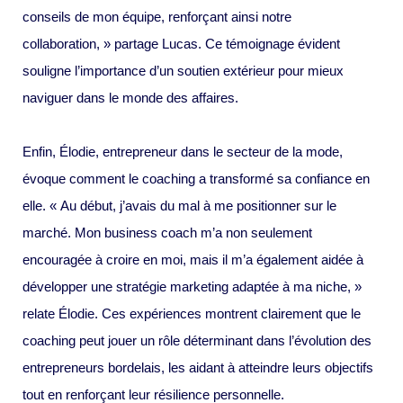
conseils de mon équipe, renforçant ainsi notre
collaboration, » partage Lucas. Ce témoignage évident
souligne l’importance d’un soutien extérieur pour mieux
naviguer dans le monde des affaires.
Enfin, Élodie, entrepreneur dans le secteur de la mode,
évoque comment le coaching a transformé sa confiance en
elle. « Au début, j’avais du mal à me positionner sur le
marché. Mon business coach m’a non seulement
encouragée à croire en moi, mais il m’a également aidée à
développer une stratégie marketing adaptée à ma niche, »
relate Élodie. Ces expériences montrent clairement que le
coaching peut jouer un rôle déterminant dans l’évolution des
entrepreneurs bordelais, les aidant à atteindre leurs objectifs
tout en renforçant leur résilience personnelle.