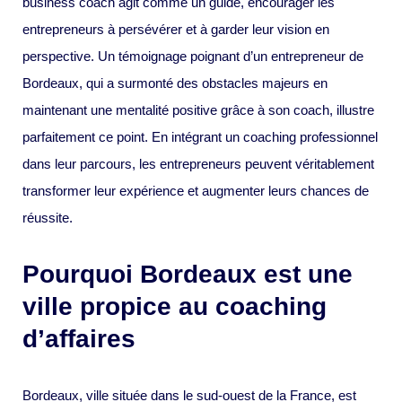
business coach agit comme un guide, encourager les
entrepreneurs à persévérer et à garder leur vision en
perspective. Un témoignage poignant d’un entrepreneur de
Bordeaux, qui a surmonté des obstacles majeurs en
maintenant une mentalité positive grâce à son coach, illustre
parfaitement ce point. En intégrant un coaching professionnel
dans leur parcours, les entrepreneurs peuvent véritablement
transformer leur expérience et augmenter leurs chances de
réussite.
Pourquoi Bordeaux est une
ville propice au coaching
d’affaires
Bordeaux, ville située dans le sud-ouest de la France, est