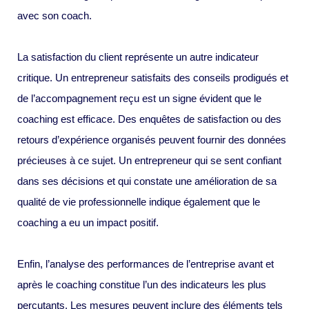
avec son coach.
La satisfaction du client représente un autre indicateur
critique. Un entrepreneur satisfaits des conseils prodigués et
de l’accompagnement reçu est un signe évident que le
coaching est efficace. Des enquêtes de satisfaction ou des
retours d’expérience organisés peuvent fournir des données
précieuses à ce sujet. Un entrepreneur qui se sent confiant
dans ses décisions et qui constate une amélioration de sa
qualité de vie professionnelle indique également que le
coaching a eu un impact positif.
Enfin, l’analyse des performances de l’entreprise avant et
après le coaching constitue l’un des indicateurs les plus
percutants. Les mesures peuvent inclure des éléments tels