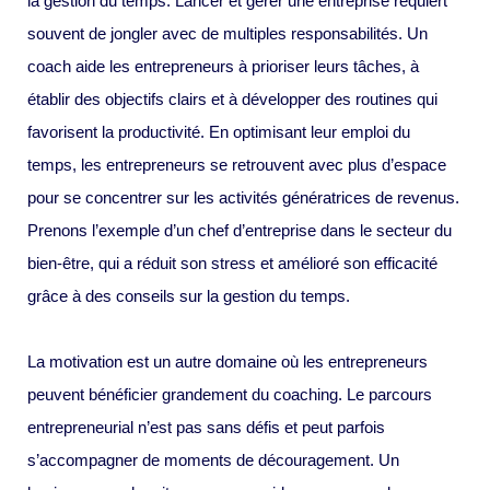
la gestion du temps. Lancer et gérer une entreprise requiert
souvent de jongler avec de multiples responsabilités. Un
coach aide les entrepreneurs à prioriser leurs tâches, à
établir des objectifs clairs et à développer des routines qui
favorisent la productivité. En optimisant leur emploi du
temps, les entrepreneurs se retrouvent avec plus d’espace
pour se concentrer sur les activités génératrices de revenus.
Prenons l’exemple d’un chef d’entreprise dans le secteur du
bien-être, qui a réduit son stress et amélioré son efficacité
grâce à des conseils sur la gestion du temps.
La motivation est un autre domaine où les entrepreneurs
peuvent bénéficier grandement du coaching. Le parcours
entrepreneurial n’est pas sans défis et peut parfois
s’accompagner de moments de découragement. Un