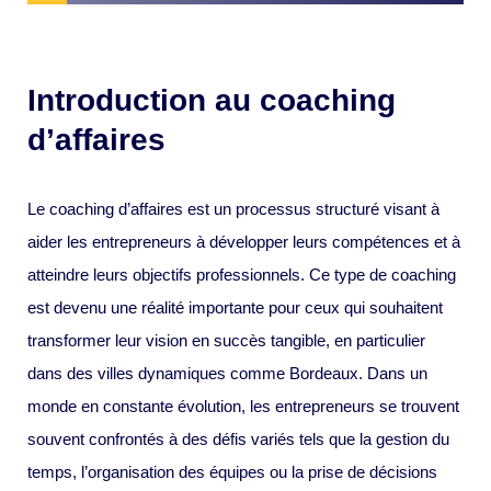
Introduction au coaching
d’affaires
Le coaching d’affaires est un processus structuré visant à
aider les entrepreneurs à développer leurs compétences et à
atteindre leurs objectifs professionnels. Ce type de coaching
est devenu une réalité importante pour ceux qui souhaitent
transformer leur vision en succès tangible, en particulier
dans des villes dynamiques comme Bordeaux. Dans un
monde en constante évolution, les entrepreneurs se trouvent
souvent confrontés à des défis variés tels que la gestion du
temps, l’organisation des équipes ou la prise de décisions