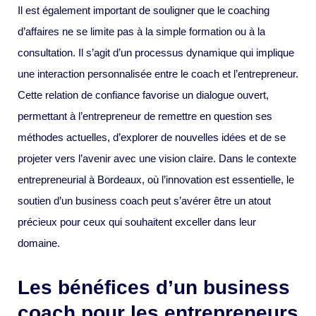
Il est également important de souligner que le coaching
d’affaires ne se limite pas à la simple formation ou à la
consultation. Il s’agit d’un processus dynamique qui implique
une interaction personnalisée entre le coach et l’entrepreneur.
Cette relation de confiance favorise un dialogue ouvert,
permettant à l’entrepreneur de remettre en question ses
méthodes actuelles, d’explorer de nouvelles idées et de se
projeter vers l’avenir avec une vision claire. Dans le contexte
entrepreneurial à Bordeaux, où l’innovation est essentielle, le
soutien d’un business coach peut s’avérer être un atout
précieux pour ceux qui souhaitent exceller dans leur
domaine.
Les bénéfices d’un business
coach pour les entrepreneurs