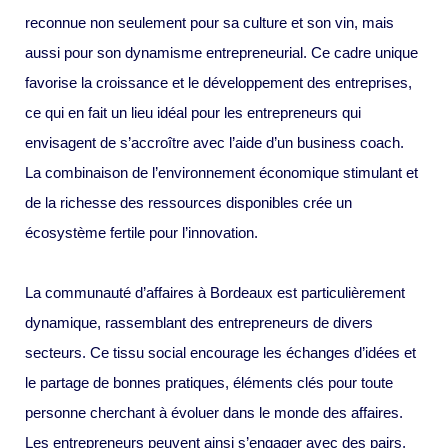
reconnue non seulement pour sa culture et son vin, mais
aussi pour son dynamisme entrepreneurial. Ce cadre unique
favorise la croissance et le développement des entreprises,
ce qui en fait un lieu idéal pour les entrepreneurs qui
envisagent de s’accroître avec l’aide d’un business coach.
La combinaison de l’environnement économique stimulant et
de la richesse des ressources disponibles crée un
écosystème fertile pour l’innovation.
La communauté d’affaires à Bordeaux est particulièrement
dynamique, rassemblant des entrepreneurs de divers
secteurs. Ce tissu social encourage les échanges d’idées et
le partage de bonnes pratiques, éléments clés pour toute
personne cherchant à évoluer dans le monde des affaires.
Les entrepreneurs peuvent ainsi s’engager avec des pairs,