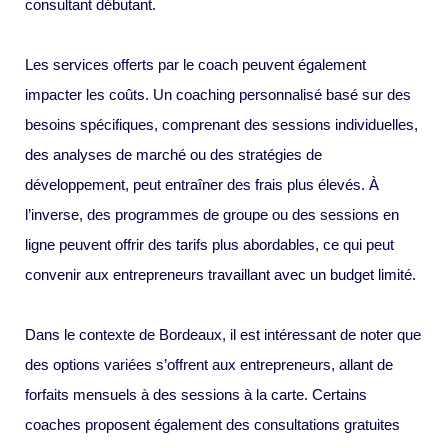
consultant débutant.
Les services offerts par le coach peuvent également
impacter les coûts. Un coaching personnalisé basé sur des
besoins spécifiques, comprenant des sessions individuelles,
des analyses de marché ou des stratégies de
développement, peut entraîner des frais plus élevés. À
l’inverse, des programmes de groupe ou des sessions en
ligne peuvent offrir des tarifs plus abordables, ce qui peut
convenir aux entrepreneurs travaillant avec un budget limité.
Dans le contexte de Bordeaux, il est intéressant de noter que
des options variées s’offrent aux entrepreneurs, allant de
forfaits mensuels à des sessions à la carte. Certains
coaches proposent également des consultations gratuites