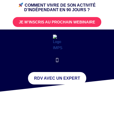
COMMENT VIVRE DE SON ACTIVITÉ
D’INDÉPENDANT
EN 90 JOURS ?
JE M'INSCRIS AU PROCHAIN WEBINAIRE
RDV AVEC UN EXPERT