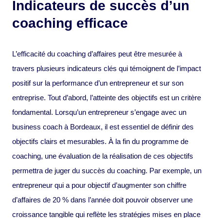
Indicateurs de succès d’un
coaching efficace
L’efficacité du coaching d’affaires peut être mesurée à
travers plusieurs indicateurs clés qui témoignent de l’impact
positif sur la performance d’un entrepreneur et sur son
entreprise. Tout d’abord, l’atteinte des objectifs est un critère
fondamental. Lorsqu’un entrepreneur s’engage avec un
business coach à Bordeaux, il est essentiel de définir des
objectifs clairs et mesurables. À la fin du programme de
coaching, une évaluation de la réalisation de ces objectifs
permettra de juger du succès du coaching. Par exemple, un
entrepreneur qui a pour objectif d’augmenter son chiffre
d’affaires de 20 % dans l’année doit pouvoir observer une
croissance tangible qui reflète les stratégies mises en place