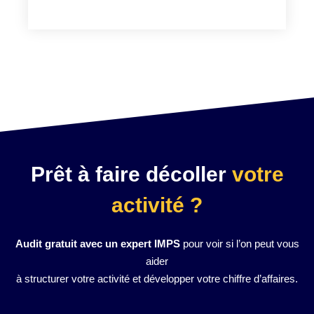
Prêt à faire décoller
votre
activité ?
Audit gratuit avec un expert IMPS
pour voir si l’on peut vous
aider
à structurer votre activité et développer votre chiffre d’affaires.