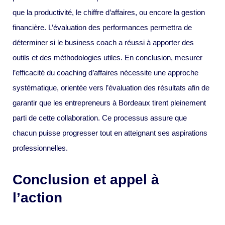
que la productivité, le chiffre d’affaires, ou encore la gestion
financière. L’évaluation des performances permettra de
déterminer si le business coach a réussi à apporter des
outils et des méthodologies utiles. En conclusion, mesurer
l’efficacité du coaching d’affaires nécessite une approche
systématique, orientée vers l’évaluation des résultats afin de
garantir que les entrepreneurs à Bordeaux tirent pleinement
parti de cette collaboration. Ce processus assure que
chacun puisse progresser tout en atteignant ses aspirations
professionnelles.
Conclusion et appel à
l’action