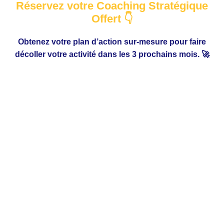
Réservez votre Coaching Stratégique
Offert 👇
Obtenez votre plan d’action sur-mesure pour faire
décoller votre activité dans les 3 prochains mois. 🚀