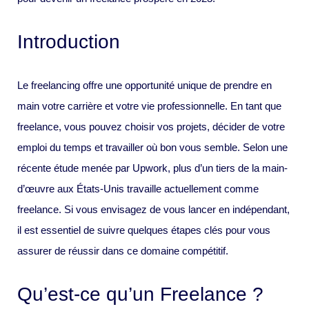
Introduction
Le freelancing offre une opportunité unique de prendre en
main votre carrière et votre vie professionnelle. En tant que
freelance, vous pouvez choisir vos projets, décider de votre
emploi du temps et travailler où bon vous semble. Selon une
récente étude menée par Upwork, plus d’un tiers de la main-
d’œuvre aux États-Unis travaille actuellement comme
freelance. Si vous envisagez de vous lancer en indépendant,
il est essentiel de suivre quelques étapes clés pour vous
assurer de réussir dans ce domaine compétitif.
Qu’est-ce qu’un Freelance ?