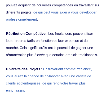
pouvez acquérir de nouvelles compétences en travaillant sur
différents projets,
ce qui peut vous aider à vous développer
professionnellement
.
Rétribution Compétitive
: Les freelancers peuvent fixer
leurs propres tarifs en fonction de leur expertise et du
marché. Cela signifie qu’ils ont le potentiel de gagner une
rémunération plus élevée que certains emplois traditionnels.
Diversité des Projets
:
En travaillant comme freelance,
vous aurez la chance de collaborer avec une variété de
clients et d’entreprises, ce qui rend votre travail plus
enrichissant
.