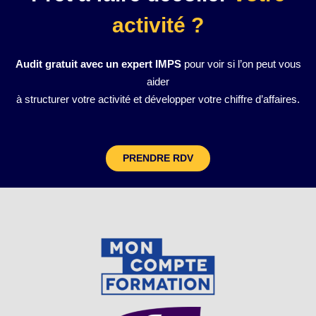
activité ?
Audit gratuit avec un expert IMPS
pour voir si l’on peut vous
aider
à structurer votre activité et développer votre chiffre d’affaires.
PRENDRE RDV