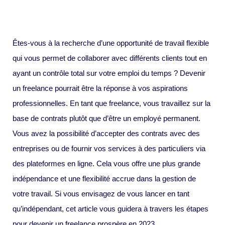
Êtes-vous à la recherche d’une opportunité de travail flexible
qui vous permet de collaborer avec différents clients tout en
ayant un contrôle total sur votre emploi du temps ? Devenir
un freelance pourrait être la réponse à vos aspirations
professionnelles. En tant que freelance, vous travaillez sur la
base de contrats plutôt que d’être un employé permanent.
Vous avez la possibilité d’accepter des contrats avec des
entreprises ou de fournir vos services à des particuliers via
des plateformes en ligne. Cela vous offre une plus grande
indépendance et une flexibilité accrue dans la gestion de
votre travail. Si vous envisagez de vous lancer en tant
qu’indépendant, cet article vous guidera à travers les étapes
pour devenir un freelance prospère en 2023.