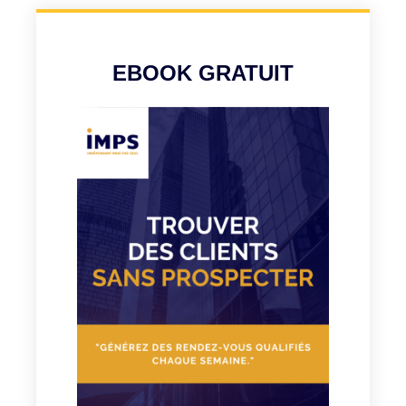
EBOOK GRATUIT