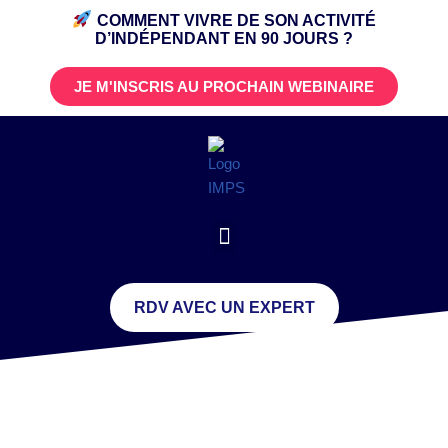
COMMENT VIVRE DE SON ACTIVITÉ
D’INDÉPENDANT
EN 90 JOURS ?
JE M'INSCRIS AU PROCHAIN WEBINAIRE
RDV AVEC UN EXPERT