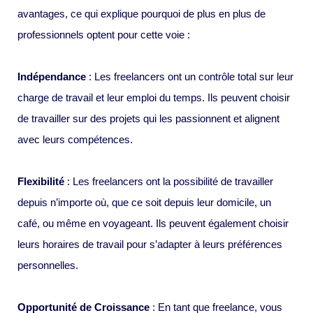
avantages, ce qui explique pourquoi de plus en plus de
professionnels optent pour cette voie :
Indépendance
: Les freelancers ont un contrôle total sur leur
charge de travail et leur emploi du temps. Ils peuvent choisir
de travailler sur des projets qui les passionnent et alignent
avec leurs compétences.
Flexibilité
: Les freelancers ont la possibilité de travailler
depuis n’importe où, que ce soit depuis leur domicile, un
café, ou même en voyageant. Ils peuvent également choisir
leurs horaires de travail pour s’adapter à leurs préférences
personnelles.
Opportunité de Croissance
: En tant que freelance, vous