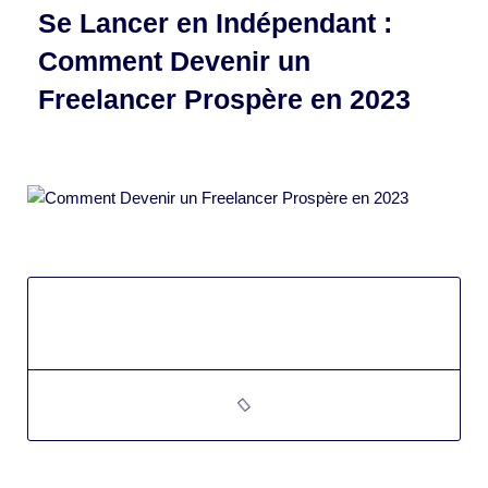
Se Lancer en Indépendant :
Comment Devenir un
Freelancer Prospère en 2023