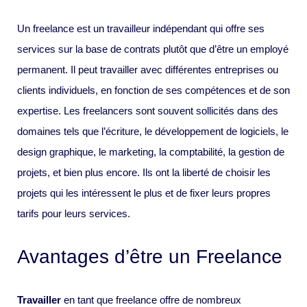
Un freelance est un travailleur indépendant qui offre ses
services sur la base de contrats plutôt que d’être un employé
permanent. Il peut travailler avec différentes entreprises ou
clients individuels, en fonction de ses compétences et de son
expertise. Les freelancers sont souvent sollicités dans des
domaines tels que l’écriture, le développement de logiciels, le
design graphique, le marketing, la comptabilité, la gestion de
projets, et bien plus encore. Ils ont la liberté de choisir les
projets qui les intéressent le plus et de fixer leurs propres
tarifs pour leurs services.
Avantages d’être un Freelance
Travailler
en tant que freelance offre de nombreux