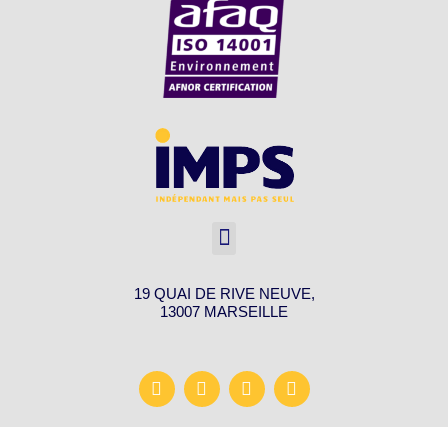
19 QUAI DE RIVE NEUVE,
13007 MARSEILLE