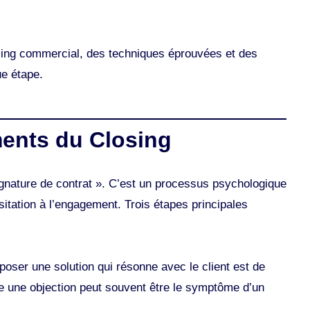
losing commercial, des techniques éprouvées et des
ue étape.
ents du Closing
gnature de contrat ». C’est un processus psychologique
hésitation à l’engagement. Trois étapes principales
poser une solution qui résonne avec le client est de
 une objection peut souvent être le symptôme d’un