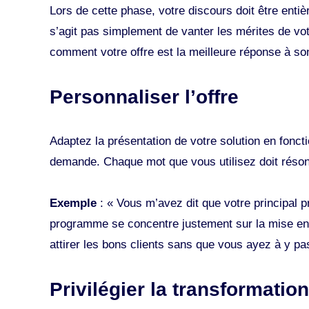
Lors de cette phase, votre discours doit être entiè
s’agit pas simplement de vanter les mérites de vot
comment votre offre est la meilleure réponse à so
Personnaliser l’offre
Adaptez la présentation de votre solution en fonct
demande. Chaque mot que vous utilisez doit résonn
Exemple
: « Vous m’avez dit que votre principal p
programme se concentre justement sur la mise en
attirer les bons clients sans que vous ayez à y p
Privilégier la transformatio