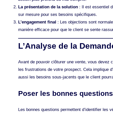
La présentation de la solution
: Il est essentiel 
sur mesure pour ses besoins spécifiques.
L’engagement final
: Les objections sont normale
manière efficace pour que le client se sente rassu
L’Analyse de la Demand
Avant de pouvoir clôturer une vente, vous devez c
les frustrations de votre prospect. Cela implique 
aussi les besoins sous-jacents que le client pourr
Poser les bonnes questions
Les bonnes questions permettent d’identifier les vé