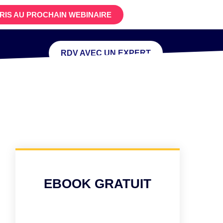
CRIS AU PROCHAIN WEBINAIRE
RDV AVEC UN EXPERT
EBOOK GRATUIT