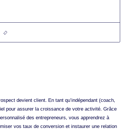
rospect devient client. En tant qu’indépendant (coach,
tiel pour assurer la croissance de votre activité. Grâce
rsonnalisé des entrepreneurs, vous apprendrez à
miser vos taux de conversion et instaurer une relation