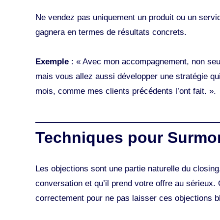
Ne vendez pas uniquement un produit ou un servic
gagnera en termes de résultats concrets.
Exemple
: « Avec mon accompagnement, non seulem
mais vous allez aussi développer une stratégie q
mois, comme mes clients précédents l’ont fait. ».
Techniques pour Surmon
Les objections sont une partie naturelle du closin
conversation et qu’il prend votre offre au sérieux.
correctement pour ne pas laisser ces objections b