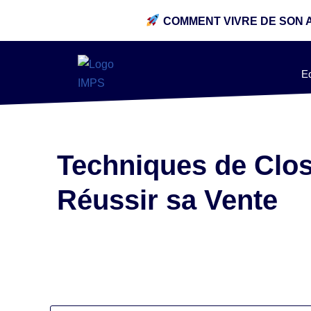
COMMENT VIVRE DE SON 
E
Techniques de Clo
Réussir sa Vente