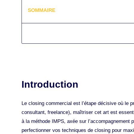
SOMMAIRE
Introduction
Le closing commercial est l’étape décisive où le p
consultant, freelance), maîtriser cet art est essen
à la méthode IMPS, axée sur l’accompagnement pe
perfectionner vos techniques de closing pour maxi