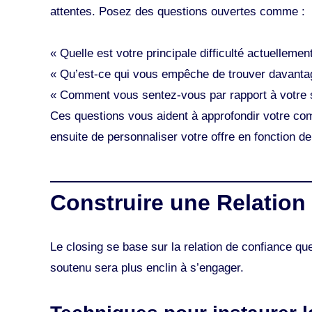
attentes. Posez des questions ouvertes comme :
« Quelle est votre principale difficulté actuelleme
« Qu’est-ce qui vous empêche de trouver davantage
« Comment vous sentez-vous par rapport à votre st
Ces questions vous aident à approfondir votre co
ensuite de personnaliser votre offre en fonction d
Construire une Relation
Le closing se base sur la relation de confiance qu
soutenu sera plus enclin à s’engager.