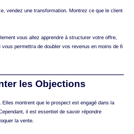
e, vendez une transformation. Montrez ce que le client
ent vous allez apprendre à structurer votre offre,
ui vous permettra de doubler vos revenus en moins de 6
ter les Objections
g. Elles montrent que le prospect est engagé dans la
 Cependant, il est essentiel de savoir répondre
loquer la vente.