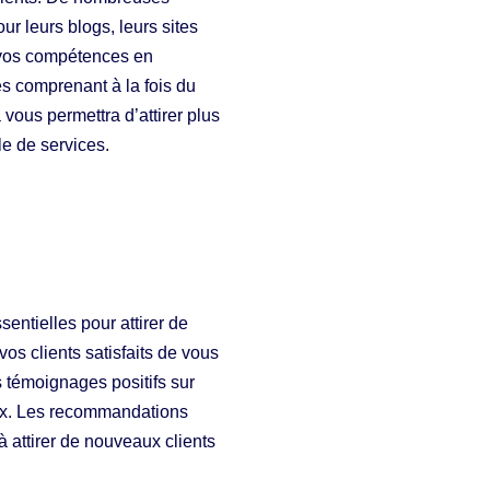
ur leurs blogs, leurs sites
 vos compétences en
s comprenant à la fois du
 vous permettra d’attirer plus
lle de services.
entielles pour attirer de
s clients satisfaits de vous
 témoignages positifs sur
aux. Les recommandations
 à attirer de nouveaux clients