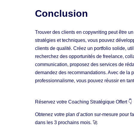
Conclusion
Trouver des clients en copywriting peut être un
stratégies et techniques, vous pouvez développer
clients de qualité. Créez un portfolio solide, ut
recherchez des opportunités de freelance, co
communication, proposez des services de réda
demandez des recommandations. Avec de la p
professionnalisme, vous pouvez réussir en tant
Réservez votre Coaching Stratégique Offert 👇
Obtenez votre plan d’action sur-mesure pour fair
dans les 3 prochains mois. 🚀