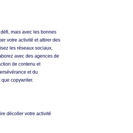
 défi, mais avec les bonnes
 votre activité et attirer des
ilisez les réseaux sociaux,
llaborez avec des agences de
ction de contenu et
ersévérance et du
 que copywriter.
e décoller votre activité