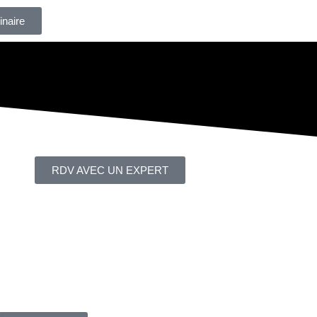
inaire
RDV AVEC UN EXPERT