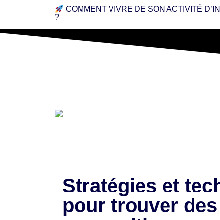
COMMENT VIVRE DE SON ACTIVITÉ D’
?
Stratégies et te
pour trouver des 