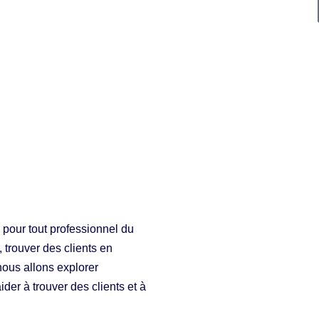
 pour tout professionnel du
trouver des clients en
 nous allons explorer
ider à trouver des clients et à