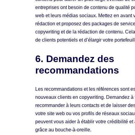
entreprises ont besoin de contenu de qualité po
web et leurs médias sociaux. Mettez en avant
rédaction et proposez des packages de service
copywriting et de la rédaction de contenu. Cela
de clients potentiels et d’élargir votre portefeui
6. Demandez des
recommandations
Les recommandations et les références sont ess
nouveaux clients en copywriting. Demandez à vo
recommander à leurs contacts et de laisser des
votre site web ou vos profils de réseaux soci
peuvent vous aider à établir votre crédibilité et
grâce au bouche-à-oreille.