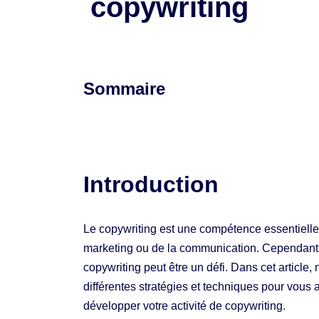
copywriting
Sommaire
Introduction
Le copywriting est une compétence essentielle
marketing ou de la communication. Cependant, 
copywriting peut être un défi. Dans cet article,
différentes stratégies et techniques pour vous a
développer votre activité de copywriting.