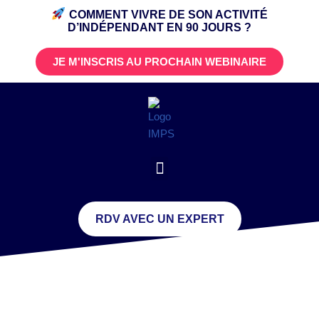
COMMENT VIVRE DE SON ACTIVITÉ
D’INDÉPENDANT
EN 90 JOURS ?
JE M'INSCRIS AU PROCHAIN WEBINAIRE
RDV AVEC UN EXPERT