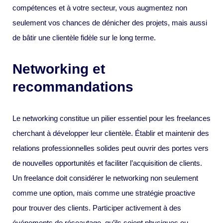
compétences et à votre secteur, vous augmentez non
seulement vos chances de dénicher des projets, mais aussi
de bâtir une clientèle fidèle sur le long terme.
Networking et
recommandations
Le networking constitue un pilier essentiel pour les freelances
cherchant à développer leur clientèle. Établir et maintenir des
relations professionnelles solides peut ouvrir des portes vers
de nouvelles opportunités et faciliter l’acquisition de clients.
Un freelance doit considérer le networking non seulement
comme une option, mais comme une stratégie proactive
pour trouver des clients. Participer activement à des
événements de réseautage, qu’ils soient physiques ou