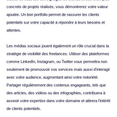
concrets de projets réalisés, vous démontrerez votre valeur
ajoutée. Un bon portfolio permet de rassurer les clients
potentiels sur votre capacité à répondre à leurs besoins et
attentes.
Les médias sociaux jouent également un rôle crucial dans la
stratégie de visibilité des freelances. Utiliser des plateformes
comme LinkedIn, Instagram, ou Twitter vous permettra non
seulement de promouvoir vos services mais aussi d’interagir
avec votre audience, augmentant ainsi votre notoriété.
Partager régulièrement des contenus engageants, tels que
des articles, des vidéos ou des infographies, contribuera à
asseoir votre expertise dans votre domaine et attirera l’intérêt
de clients potentiels.