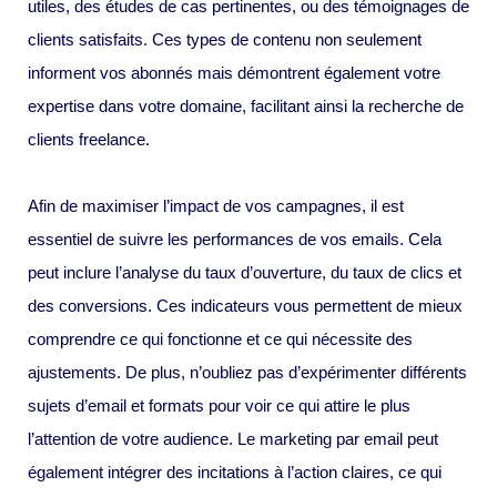
utiles, des études de cas pertinentes, ou des témoignages de
clients satisfaits. Ces types de contenu non seulement
informent vos abonnés mais démontrent également votre
expertise dans votre domaine, facilitant ainsi la recherche de
clients freelance.
Afin de maximiser l’impact de vos campagnes, il est
essentiel de suivre les performances de vos emails. Cela
peut inclure l’analyse du taux d’ouverture, du taux de clics et
des conversions. Ces indicateurs vous permettent de mieux
comprendre ce qui fonctionne et ce qui nécessite des
ajustements. De plus, n’oubliez pas d’expérimenter différents
sujets d’email et formats pour voir ce qui attire le plus
l’attention de votre audience. Le marketing par email peut
également intégrer des incitations à l’action claires, ce qui