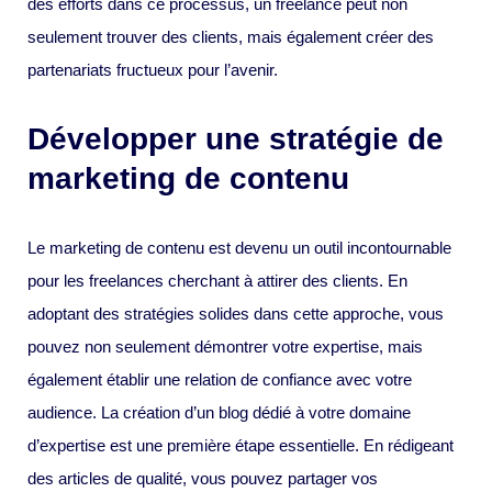
des efforts dans ce processus, un freelance peut non
seulement trouver des clients, mais également créer des
partenariats fructueux pour l’avenir.
Développer une stratégie de
marketing de contenu
Le marketing de contenu est devenu un outil incontournable
pour les freelances cherchant à attirer des clients. En
adoptant des stratégies solides dans cette approche, vous
pouvez non seulement démontrer votre expertise, mais
également établir une relation de confiance avec votre
audience. La création d’un blog dédié à votre domaine
d’expertise est une première étape essentielle. En rédigeant
des articles de qualité, vous pouvez partager vos