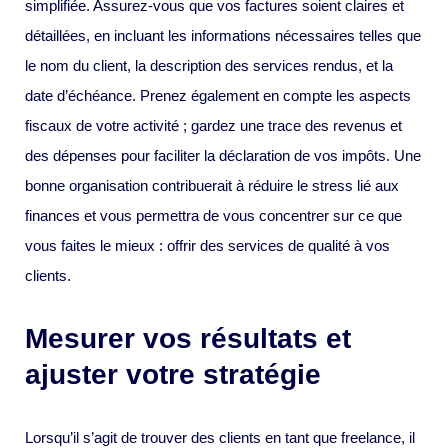
simplifiée. Assurez-vous que vos factures soient claires et
détaillées, en incluant les informations nécessaires telles que
le nom du client, la description des services rendus, et la
date d’échéance. Prenez également en compte les aspects
fiscaux de votre activité ; gardez une trace des revenus et
des dépenses pour faciliter la déclaration de vos impôts. Une
bonne organisation contribuerait à réduire le stress lié aux
finances et vous permettra de vous concentrer sur ce que
vous faites le mieux : offrir des services de qualité à vos
clients.
Mesurer vos résultats et
ajuster votre stratégie
Lorsqu’il s’agit de trouver des clients en tant que freelance, il