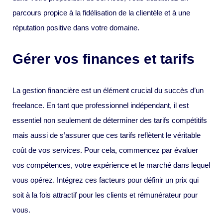
parcours propice à la fidélisation de la clientèle et à une
réputation positive dans votre domaine.
Gérer vos finances et tarifs
La gestion financière est un élément crucial du succès d’un
freelance. En tant que professionnel indépendant, il est
essentiel non seulement de déterminer des tarifs compétitifs
mais aussi de s’assurer que ces tarifs reflètent le véritable
coût de vos services. Pour cela, commencez par évaluer
vos compétences, votre expérience et le marché dans lequel
vous opérez. Intégrez ces facteurs pour définir un prix qui
soit à la fois attractif pour les clients et rémunérateur pour
vous.