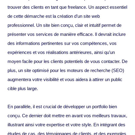
trouver des clients en tant que freelance. Un aspect essentiel
de cette démarche est la création d’un site web
professionnel. Un site bien conçu, clair et intuitif permet de
présenter vos services de manière efficace. Il devrait inclure
des informations pertinentes sur vos compétences, vos
expériences et vos réalisations antérieures, ainsi qu’un
moyen facile pour les clients potentiels de vous contacter. De
plus, un site optimisé pour les moteurs de recherche (SEO)
augmentera votre visibilité et vous aidera à attirer un public
cible plus large.
En parallèle, il est crucial de développer un portfolio bien
conçu. Ce dernier doit mettre en avant vos meilleurs travaux,
illustrant ainsi votre expertise et votre style. En intégrant des
études de cas, des témoignages de clients, et des exemples