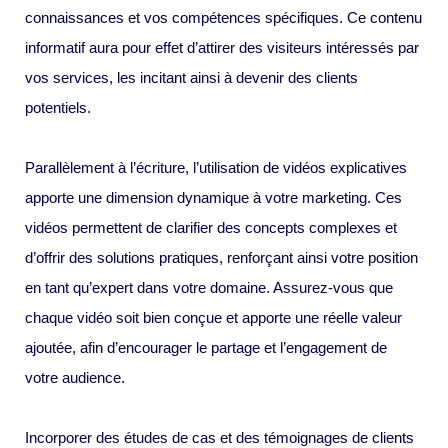
connaissances et vos compétences spécifiques. Ce contenu
informatif aura pour effet d’attirer des visiteurs intéressés par
vos services, les incitant ainsi à devenir des clients
potentiels.
Parallèlement à l’écriture, l’utilisation de vidéos explicatives
apporte une dimension dynamique à votre marketing. Ces
vidéos permettent de clarifier des concepts complexes et
d’offrir des solutions pratiques, renforçant ainsi votre position
en tant qu’expert dans votre domaine. Assurez-vous que
chaque vidéo soit bien conçue et apporte une réelle valeur
ajoutée, afin d’encourager le partage et l’engagement de
votre audience.
Incorporer des études de cas et des témoignages de clients