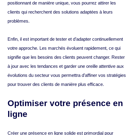
positionnant de manière unique, vous pourrez attirer les
clients qui recherchent des solutions adaptées à leurs
problèmes.
Enfin, il est important de tester et d’adapter continuellement
votre approche. Les marchés évoluent rapidement, ce qui
signifie que les besoins des clients peuvent changer. Rester
à jour avec les tendances et garder une oreille attentive aux
évolutions du secteur vous permettra d’affiner vos stratégies
pour trouver des clients de manière plus efficace.
Optimiser votre présence en
ligne
Créer une présence en ligne solide est primordial pour