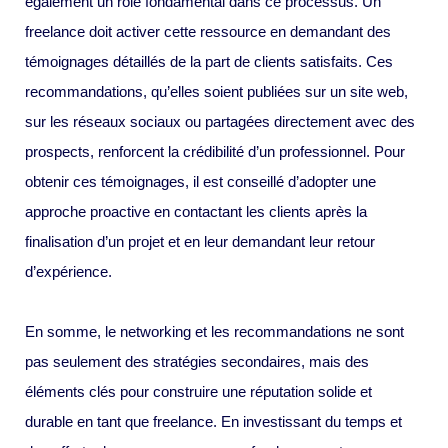
également un rôle fondamental dans ce processus. Un
freelance doit activer cette ressource en demandant des
témoignages détaillés de la part de clients satisfaits. Ces
recommandations, qu’elles soient publiées sur un site web,
sur les réseaux sociaux ou partagées directement avec des
prospects, renforcent la crédibilité d’un professionnel. Pour
obtenir ces témoignages, il est conseillé d’adopter une
approche proactive en contactant les clients après la
finalisation d’un projet et en leur demandant leur retour
d’expérience.
En somme, le networking et les recommandations ne sont
pas seulement des stratégies secondaires, mais des
éléments clés pour construire une réputation solide et
durable en tant que freelance. En investissant du temps et