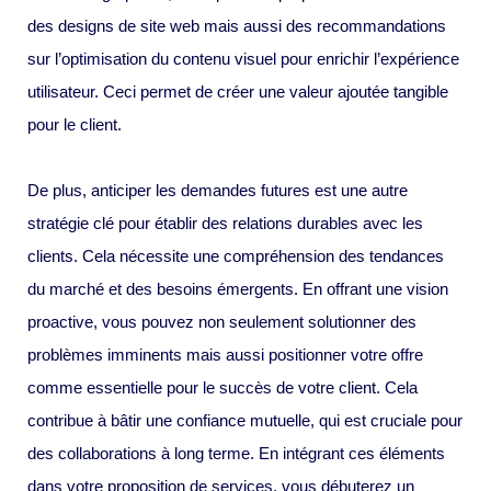
des designs de site web mais aussi des recommandations
sur l’optimisation du contenu visuel pour enrichir l’expérience
utilisateur. Ceci permet de créer une valeur ajoutée tangible
pour le client.
De plus, anticiper les demandes futures est une autre
stratégie clé pour établir des relations durables avec les
clients. Cela nécessite une compréhension des tendances
du marché et des besoins émergents. En offrant une vision
proactive, vous pouvez non seulement solutionner des
problèmes imminents mais aussi positionner votre offre
comme essentielle pour le succès de votre client. Cela
contribue à bâtir une confiance mutuelle, qui est cruciale pour
des collaborations à long terme. En intégrant ces éléments
dans votre proposition de services, vous débuterez un