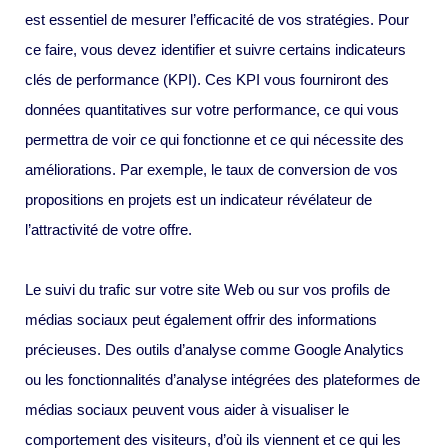
est essentiel de mesurer l’efficacité de vos stratégies. Pour
ce faire, vous devez identifier et suivre certains indicateurs
clés de performance (KPI). Ces KPI vous fourniront des
données quantitatives sur votre performance, ce qui vous
permettra de voir ce qui fonctionne et ce qui nécessite des
améliorations. Par exemple, le taux de conversion de vos
propositions en projets est un indicateur révélateur de
l’attractivité de votre offre.
Le suivi du trafic sur votre site Web ou sur vos profils de
médias sociaux peut également offrir des informations
précieuses. Des outils d’analyse comme Google Analytics
ou les fonctionnalités d’analyse intégrées des plateformes de
médias sociaux peuvent vous aider à visualiser le
comportement des visiteurs, d’où ils viennent et ce qui les