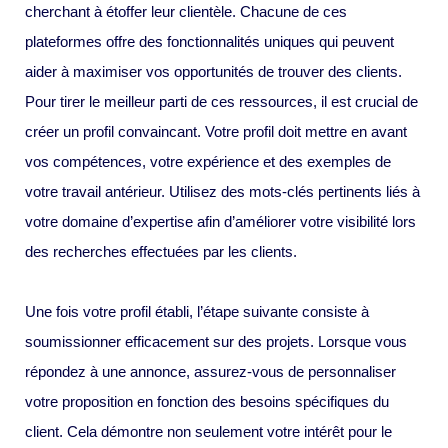
cherchant à étoffer leur clientèle. Chacune de ces
plateformes offre des fonctionnalités uniques qui peuvent
aider à maximiser vos opportunités de trouver des clients.
Pour tirer le meilleur parti de ces ressources, il est crucial de
créer un profil convaincant. Votre profil doit mettre en avant
vos compétences, votre expérience et des exemples de
votre travail antérieur. Utilisez des mots-clés pertinents liés à
votre domaine d’expertise afin d’améliorer votre visibilité lors
des recherches effectuées par les clients.
Une fois votre profil établi, l’étape suivante consiste à
soumissionner efficacement sur des projets. Lorsque vous
répondez à une annonce, assurez-vous de personnaliser
votre proposition en fonction des besoins spécifiques du
client. Cela démontre non seulement votre intérêt pour le