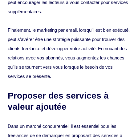
peut encourager les lecteurs à vous contacter pour services
supplémentaires.
Finalement, le marketing par email, lorsqu’il est bien exécuté,
peut s’avérer être une stratégie puissante pour trouver des
clients freelance et développer votre activité. En nouant des
relations avec vos abonnés, vous augmentez les chances
qu’ils se tournent vers vous lorsque le besoin de vos
services se présente.
Proposer des services à
valeur ajoutée
Dans un marché concurrentiel, il est essentiel pour les
freelances de se démarquer en proposant des services à