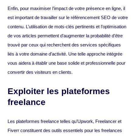
Enfin, pour maximiser l’impact de votre présence en ligne, il
est important de travailler sur le référencement SEO de votre
contenu. L’utilisation de mots-clés pertinents et l’optimisation
de vos articles permettent d’augmenter la probabilité d’être
trouvé par ceux qui recherchent des services spécifiques
liés à votre domaine d’activité. Une telle approche intégrée
vous aidera à établir une base solide et professionnelle pour
convertir des visiteurs en clients.
Exploiter les plateformes
freelance
Les plateformes freelance telles qu’Upwork, Freelancer et
Fiverr constituent des outils essentiels pour les freelances