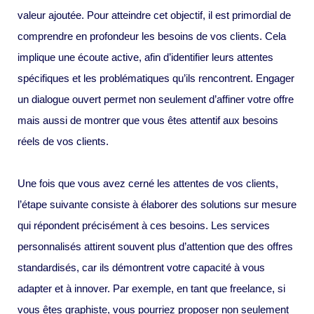
valeur ajoutée. Pour atteindre cet objectif, il est primordial de
comprendre en profondeur les besoins de vos clients. Cela
implique une écoute active, afin d’identifier leurs attentes
spécifiques et les problématiques qu’ils rencontrent. Engager
un dialogue ouvert permet non seulement d’affiner votre offre
mais aussi de montrer que vous êtes attentif aux besoins
réels de vos clients.
Une fois que vous avez cerné les attentes de vos clients,
l’étape suivante consiste à élaborer des solutions sur mesure
qui répondent précisément à ces besoins. Les services
personnalisés attirent souvent plus d’attention que des offres
standardisés, car ils démontrent votre capacité à vous
adapter et à innover. Par exemple, en tant que freelance, si
vous êtes graphiste, vous pourriez proposer non seulement