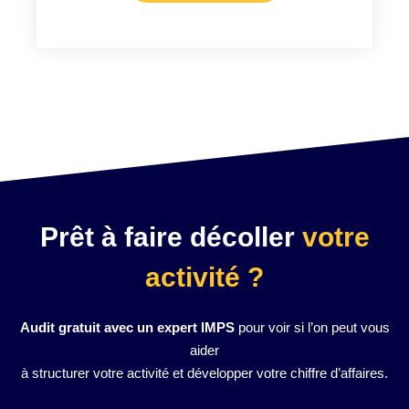
Prêt à faire décoller
votre
activité ?
Audit gratuit avec un expert IMPS
pour voir si l’on peut vous
aider
à structurer votre activité et développer votre chiffre d’affaires.