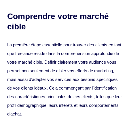
Comprendre votre marché
cible
La première étape essentielle pour trouver des clients en tant
que freelance réside dans la compréhension approfondie de
votre marché cible. Définir clairement votre audience vous
permet non seulement de cibler vos efforts de marketing,
mais aussi d’adapter vos services aux besoins spécifiques
de vos clients idéaux. Cela commençant par l’identification
des caractéristiques principales de ces clients, telles que leur
profil démographique, leurs intérêts et leurs comportements
d’achat.