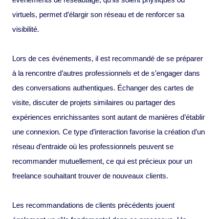
virtuels, permet d’élargir son réseau et de renforcer sa
visibilité.
Lors de ces événements, il est recommandé de se préparer
à la rencontre d’autres professionnels et de s’engager dans
des conversations authentiques. Échanger des cartes de
visite, discuter de projets similaires ou partager des
expériences enrichissantes sont autant de manières d’établir
une connexion. Ce type d’interaction favorise la création d’un
réseau d’entraide où les professionnels peuvent se
recommander mutuellement, ce qui est précieux pour un
freelance souhaitant trouver de nouveaux clients.
Les recommandations de clients précédents jouent