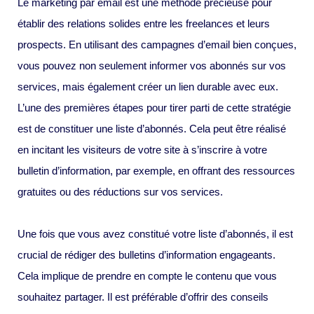
Le marketing par email est une méthode précieuse pour
établir des relations solides entre les freelances et leurs
prospects. En utilisant des campagnes d’email bien conçues,
vous pouvez non seulement informer vos abonnés sur vos
services, mais également créer un lien durable avec eux.
L’une des premières étapes pour tirer parti de cette stratégie
est de constituer une liste d’abonnés. Cela peut être réalisé
en incitant les visiteurs de votre site à s’inscrire à votre
bulletin d’information, par exemple, en offrant des ressources
gratuites ou des réductions sur vos services.
Une fois que vous avez constitué votre liste d’abonnés, il est
crucial de rédiger des bulletins d’information engageants.
Cela implique de prendre en compte le contenu que vous
souhaitez partager. Il est préférable d’offrir des conseils