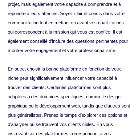
projet, mais également votre capacité à comprendre et à
répondre à leurs attentes. Soyez clair et concis dans votre
communication tout en mettant en avant vos qualifications
qui correspondent à la mission qui vous est confiée. Il est
également conseillé d’inclure des questions pertinentes pour
montrer votre engagement et votre professionnalisme.
En outre, choisir la bonne plateforme en fonction de votre
niche peut significativement influencer votre capacité à
trouver des clients. Certaines plateformes sont plus
adaptées à des domaines spécifiques, comme le design
graphique ou le développement web, tandis que d’autres sont
plus généralistes. Prenez le temps d’explorer ces options et
d’analyser où se trouvent vos clients cibles. En vous
inscrivant sur des plateformes correspondant à vos