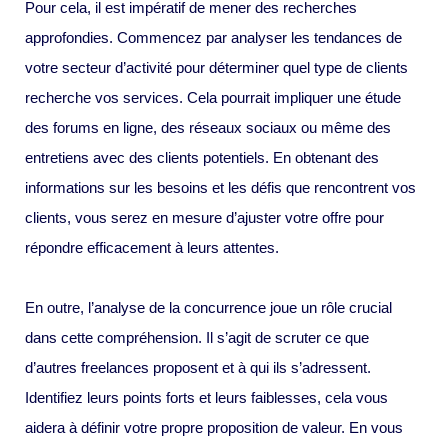
Pour cela, il est impératif de mener des recherches
approfondies. Commencez par analyser les tendances de
votre secteur d’activité pour déterminer quel type de clients
recherche vos services. Cela pourrait impliquer une étude
des forums en ligne, des réseaux sociaux ou même des
entretiens avec des clients potentiels. En obtenant des
informations sur les besoins et les défis que rencontrent vos
clients, vous serez en mesure d’ajuster votre offre pour
répondre efficacement à leurs attentes.
En outre, l’analyse de la concurrence joue un rôle crucial
dans cette compréhension. Il s’agit de scruter ce que
d’autres freelances proposent et à qui ils s’adressent.
Identifiez leurs points forts et leurs faiblesses, cela vous
aidera à définir votre propre proposition de valeur. En vous