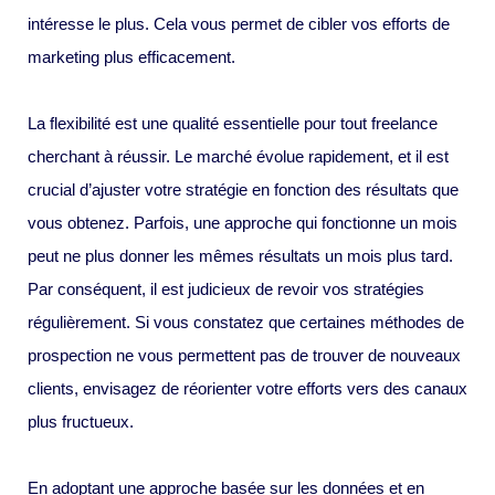
intéresse le plus. Cela vous permet de cibler vos efforts de
marketing plus efficacement.
La flexibilité est une qualité essentielle pour tout freelance
cherchant à réussir. Le marché évolue rapidement, et il est
crucial d’ajuster votre stratégie en fonction des résultats que
vous obtenez. Parfois, une approche qui fonctionne un mois
peut ne plus donner les mêmes résultats un mois plus tard.
Par conséquent, il est judicieux de revoir vos stratégies
régulièrement. Si vous constatez que certaines méthodes de
prospection ne vous permettent pas de trouver de nouveaux
clients, envisagez de réorienter votre efforts vers des canaux
plus fructueux.
En adoptant une approche basée sur les données et en