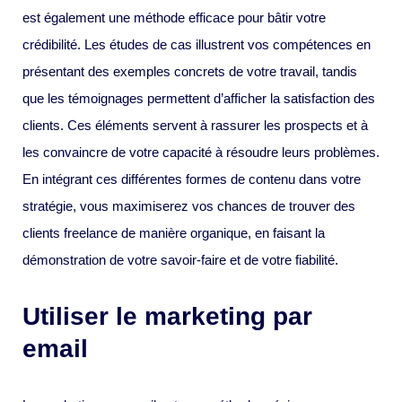
est également une méthode efficace pour bâtir votre
crédibilité. Les études de cas illustrent vos compétences en
présentant des exemples concrets de votre travail, tandis
que les témoignages permettent d’afficher la satisfaction des
clients. Ces éléments servent à rassurer les prospects et à
les convaincre de votre capacité à résoudre leurs problèmes.
En intégrant ces différentes formes de contenu dans votre
stratégie, vous maximiserez vos chances de trouver des
clients freelance de manière organique, en faisant la
démonstration de votre savoir-faire et de votre fiabilité.
Utiliser le marketing par
email