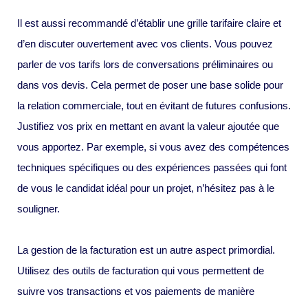
Il est aussi recommandé d’établir une grille tarifaire claire et
d’en discuter ouvertement avec vos clients. Vous pouvez
parler de vos tarifs lors de conversations préliminaires ou
dans vos devis. Cela permet de poser une base solide pour
la relation commerciale, tout en évitant de futures confusions.
Justifiez vos prix en mettant en avant la valeur ajoutée que
vous apportez. Par exemple, si vous avez des compétences
techniques spécifiques ou des expériences passées qui font
de vous le candidat idéal pour un projet, n’hésitez pas à le
souligner.
La gestion de la facturation est un autre aspect primordial.
Utilisez des outils de facturation qui vous permettent de
suivre vos transactions et vos paiements de manière