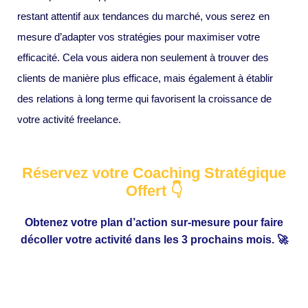
restant attentif aux tendances du marché, vous serez en
mesure d’adapter vos stratégies pour maximiser votre
efficacité. Cela vous aidera non seulement à trouver des
clients de manière plus efficace, mais également à établir
des relations à long terme qui favorisent la croissance de
votre activité freelance.
Réservez votre Coaching Stratégique
Offert 👇
Obtenez votre plan d’action sur-mesure pour faire
décoller votre activité dans les 3 prochains mois. 🚀