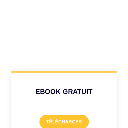
EBOOK GRATUIT
TÉLÉCHARGER