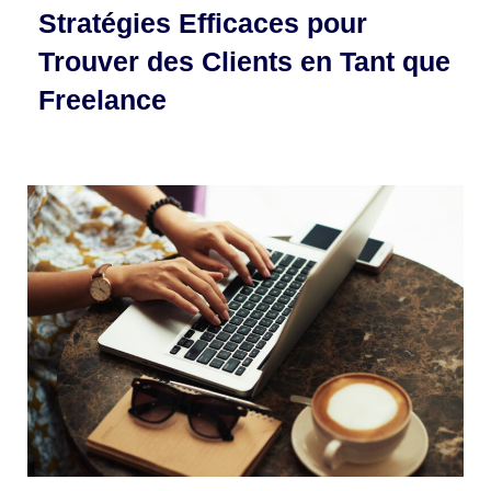
Stratégies Efficaces pour
Trouver des Clients en Tant que
Freelance