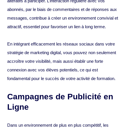
altératifs à participer. L’interaction régulière avec vos
abonnés, par le biais de commentaires et de réponses aux
messages, contribue à créer un environnement convivial et
attractif, essentiel pour favoriser un lien à long terme.
En intégrant efficacement les réseaux sociaux dans votre
stratégie de marketing digital, vous pouvez non seulement
accroître votre visibilité, mais aussi établir une forte
connexion avec vos élèves potentiels, ce qui est
fondamental pour le succès de votre activité de formation.
Campagnes de Publicité en
Ligne
Dans un environnement de plus en plus compétitif, les