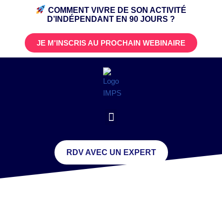
COMMENT VIVRE DE SON ACTIVITÉ
D’INDÉPENDANT
EN 90 JOURS ?
JE M'INSCRIS AU PROCHAIN WEBINAIRE
RDV AVEC UN EXPERT