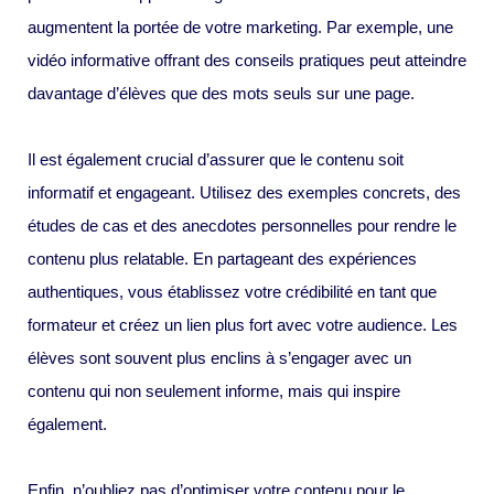
augmentent la portée de votre marketing. Par exemple, une
vidéo informative offrant des conseils pratiques peut atteindre
davantage d’élèves que des mots seuls sur une page.
Il est également crucial d’assurer que le contenu soit
informatif et engageant. Utilisez des exemples concrets, des
études de cas et des anecdotes personnelles pour rendre le
contenu plus relatable. En partageant des expériences
authentiques, vous établissez votre crédibilité en tant que
formateur et créez un lien plus fort avec votre audience. Les
élèves sont souvent plus enclins à s’engager avec un
contenu qui non seulement informe, mais qui inspire
également.
Enfin, n’oubliez pas d’optimiser votre contenu pour le