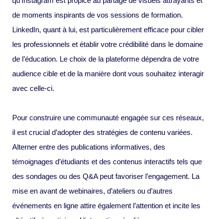
qu’Instagram est propice au partage de visuels attrayants et
de moments inspirants de vos sessions de formation.
LinkedIn, quant à lui, est particulièrement efficace pour cibler
les professionnels et établir votre crédibilité dans le domaine
de l’éducation. Le choix de la plateforme dépendra de votre
audience cible et de la manière dont vous souhaitez interagir
avec celle-ci.
Pour construire une communauté engagée sur ces réseaux,
il est crucial d’adopter des stratégies de contenu variées.
Alterner entre des publications informatives, des
témoignages d’étudiants et des contenus interactifs tels que
des sondages ou des Q&A peut favoriser l’engagement. La
mise en avant de webinaires, d’ateliers ou d’autres
événements en ligne attire également l’attention et incite les