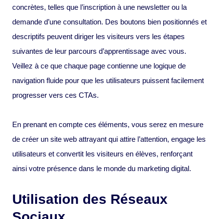
concrètes, telles que l’inscription à une newsletter ou la
demande d’une consultation. Des boutons bien positionnés et
descriptifs peuvent diriger les visiteurs vers les étapes
suivantes de leur parcours d’apprentissage avec vous.
Veillez à ce que chaque page contienne une logique de
navigation fluide pour que les utilisateurs puissent facilement
progresser vers ces CTAs.
En prenant en compte ces éléments, vous serez en mesure
de créer un site web attrayant qui attire l’attention, engage les
utilisateurs et convertit les visiteurs en élèves, renforçant
ainsi votre présence dans le monde du marketing digital.
Utilisation des Réseaux
Sociaux