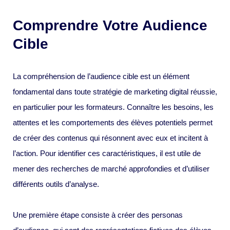
Comprendre Votre Audience
Cible
La compréhension de l’audience cible est un élément
fondamental dans toute stratégie de marketing digital réussie,
en particulier pour les formateurs. Connaître les besoins, les
attentes et les comportements des élèves potentiels permet
de créer des contenus qui résonnent avec eux et incitent à
l’action. Pour identifier ces caractéristiques, il est utile de
mener des recherches de marché approfondies et d’utiliser
différents outils d’analyse.
Une première étape consiste à créer des personas