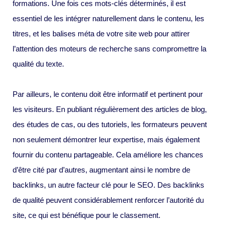
formations. Une fois ces mots-clés déterminés, il est
essentiel de les intégrer naturellement dans le contenu, les
titres, et les balises méta de votre site web pour attirer
l’attention des moteurs de recherche sans compromettre la
qualité du texte.
Par ailleurs, le contenu doit être informatif et pertinent pour
les visiteurs. En publiant régulièrement des articles de blog,
des études de cas, ou des tutoriels, les formateurs peuvent
non seulement démontrer leur expertise, mais également
fournir du contenu partageable. Cela améliore les chances
d’être cité par d’autres, augmentant ainsi le nombre de
backlinks, un autre facteur clé pour le SEO. Des backlinks
de qualité peuvent considérablement renforcer l’autorité du
site, ce qui est bénéfique pour le classement.