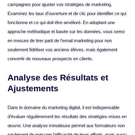
campagnes pour ajuster vos stratégies de marketing.
Examinez les taux d’ouverture et de clic pour identifier ce qui
fonctionne et ce qui doit être amélioré. En adoptant une
approche méthodique et basée sur les données, vous serez
en mesure de tirer parti de l’email marketing pour non
seulement fidéliser vos anciens élèves, mais également
convertir de nouveaux prospects en clients.
Analyse des Résultats et
Ajustements
Dans le domaine du marketing digital, il est indispensable
d’évaluer régulièrement les résultats des stratégies mises en
œuvre. Une analyse minutieuse permet aux formateurs non
seulement de mesurer l’efficacité de leurs efforts, mais aussi