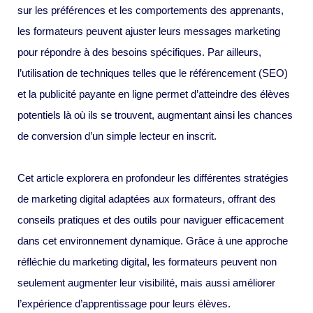
sur les préférences et les comportements des apprenants,
les formateurs peuvent ajuster leurs messages marketing
pour répondre à des besoins spécifiques. Par ailleurs,
l’utilisation de techniques telles que le référencement (SEO)
et la publicité payante en ligne permet d’atteindre des élèves
potentiels là où ils se trouvent, augmentant ainsi les chances
de conversion d’un simple lecteur en inscrit.
Cet article explorera en profondeur les différentes stratégies
de marketing digital adaptées aux formateurs, offrant des
conseils pratiques et des outils pour naviguer efficacement
dans cet environnement dynamique. Grâce à une approche
réfléchie du marketing digital, les formateurs peuvent non
seulement augmenter leur visibilité, mais aussi améliorer
l’expérience d’apprentissage pour leurs élèves.