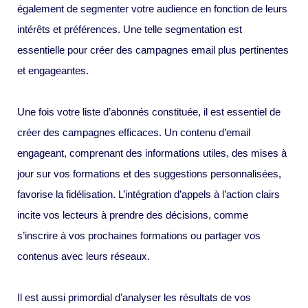
également de segmenter votre audience en fonction de leurs
intérêts et préférences. Une telle segmentation est
essentielle pour créer des campagnes email plus pertinentes
et engageantes.
Une fois votre liste d’abonnés constituée, il est essentiel de
créer des campagnes efficaces. Un contenu d’email
engageant, comprenant des informations utiles, des mises à
jour sur vos formations et des suggestions personnalisées,
favorise la fidélisation. L’intégration d’appels à l’action clairs
incite vos lecteurs à prendre des décisions, comme
s’inscrire à vos prochaines formations ou partager vos
contenus avec leurs réseaux.
Il est aussi primordial d’analyser les résultats de vos