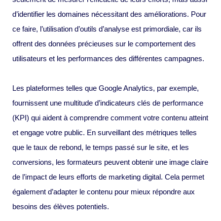
d’identifier les domaines nécessitant des améliorations. Pour
ce faire, l’utilisation d’outils d’analyse est primordiale, car ils
offrent des données précieuses sur le comportement des
utilisateurs et les performances des différentes campagnes.
Les plateformes telles que Google Analytics, par exemple,
fournissent une multitude d’indicateurs clés de performance
(KPI) qui aident à comprendre comment votre contenu atteint
et engage votre public. En surveillant des métriques telles
que le taux de rebond, le temps passé sur le site, et les
conversions, les formateurs peuvent obtenir une image claire
de l’impact de leurs efforts de marketing digital. Cela permet
également d’adapter le contenu pour mieux répondre aux
besoins des élèves potentiels.