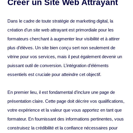
Créer un Site Web Attrayant
Dans le cadre de toute stratégie de marketing digital, la
création d’un site web attrayant est primordiale pour les
formateurs cherchant à augmenter leur visibilité et à attirer
plus d’élèves. Un site bien conçu sert non seulement de
vitrine pour vos services, mais il peut également devenir un
puissant outil de conversion. L’intégration d’éléments
essentiels est cruciale pour atteindre cet objectif.
En premier lieu, il est fondamental d’inclure une page de
présentation claire. Cette page doit décrire vos qualifications,
votre expérience et la valeur que vous apportez en tant que
formateur. En fournissant des informations pertinentes, vous
construisez la crédibilité et la confiance nécessaires pour