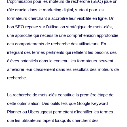
L’optimisation pour les moteurs de recherche (SEO) joue un
rôle crucial dans le marketing digital, surtout pour les
formateurs cherchant à accroître leur visibilité en ligne. Un
bon SEO repose sur l’utilisation stratégique de mots-clés,
une approche qui nécessite une compréhension approfondie
des comportements de recherche des utilisateurs. En
intégrant des termes pertinents qui reflètent les besoins des
élèves potentiels dans le contenu, les formateurs peuvent
améliorer leur classement dans les résultats des moteurs de
recherche.
La recherche de mots-clés constitue la première étape de
cette optimisation. Des outils tels que Google Keyword
Planner ou Ubersuggest permettent d’identifier les termes
que les utilisateurs tapent lorsqu’ils cherchent des