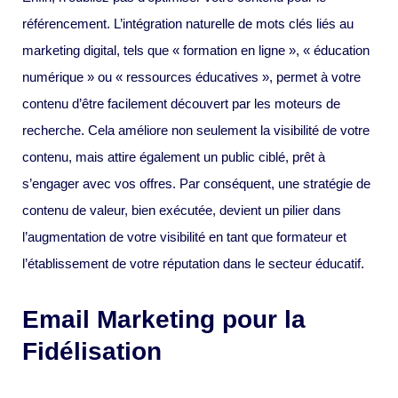
référencement. L’intégration naturelle de mots clés liés au
marketing digital, tels que « formation en ligne », « éducation
numérique » ou « ressources éducatives », permet à votre
contenu d’être facilement découvert par les moteurs de
recherche. Cela améliore non seulement la visibilité de votre
contenu, mais attire également un public ciblé, prêt à
s’engager avec vos offres. Par conséquent, une stratégie de
contenu de valeur, bien exécutée, devient un pilier dans
l’augmentation de votre visibilité en tant que formateur et
l’établissement de votre réputation dans le secteur éducatif.
Email Marketing pour la
Fidélisation