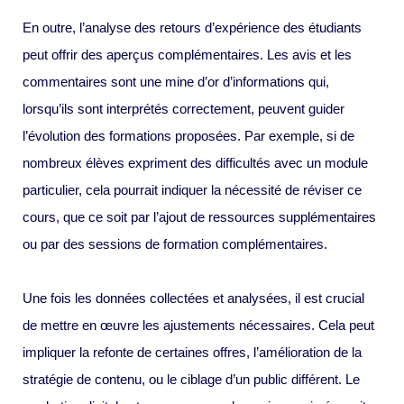
En outre, l’analyse des retours d’expérience des étudiants
peut offrir des aperçus complémentaires. Les avis et les
commentaires sont une mine d’or d’informations qui,
lorsqu’ils sont interprétés correctement, peuvent guider
l’évolution des formations proposées. Par exemple, si de
nombreux élèves expriment des difficultés avec un module
particulier, cela pourrait indiquer la nécessité de réviser ce
cours, que ce soit par l’ajout de ressources supplémentaires
ou par des sessions de formation complémentaires.
Une fois les données collectées et analysées, il est crucial
de mettre en œuvre les ajustements nécessaires. Cela peut
impliquer la refonte de certaines offres, l’amélioration de la
stratégie de contenu, ou le ciblage d’un public différent. Le