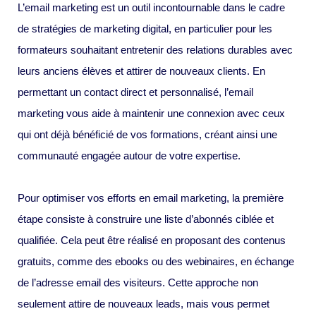
L’email marketing est un outil incontournable dans le cadre
de stratégies de marketing digital, en particulier pour les
formateurs souhaitant entretenir des relations durables avec
leurs anciens élèves et attirer de nouveaux clients. En
permettant un contact direct et personnalisé, l’email
marketing vous aide à maintenir une connexion avec ceux
qui ont déjà bénéficié de vos formations, créant ainsi une
communauté engagée autour de votre expertise.
Pour optimiser vos efforts en email marketing, la première
étape consiste à construire une liste d’abonnés ciblée et
qualifiée. Cela peut être réalisé en proposant des contenus
gratuits, comme des ebooks ou des webinaires, en échange
de l’adresse email des visiteurs. Cette approche non
seulement attire de nouveaux leads, mais vous permet