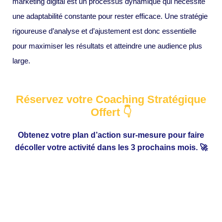
marketing digital est un processus dynamique qui nécessite
une adaptabilité constante pour rester efficace. Une stratégie
rigoureuse d’analyse et d’ajustement est donc essentielle
pour maximiser les résultats et atteindre une audience plus
large.
Réservez votre Coaching Stratégique
Offert 👇
Obtenez votre plan d’action sur-mesure pour faire
décoller votre activité dans les 3 prochains mois. 🚀