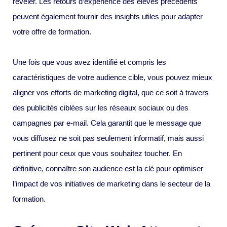
révéler. Les retours d’expérience des élèves précédents
peuvent également fournir des insights utiles pour adapter
votre offre de formation.
Une fois que vous avez identifié et compris les
caractéristiques de votre audience cible, vous pouvez mieux
aligner vos efforts de marketing digital, que ce soit à travers
des publicités ciblées sur les réseaux sociaux ou des
campagnes par e-mail. Cela garantit que le message que
vous diffusez ne soit pas seulement informatif, mais aussi
pertinent pour ceux que vous souhaitez toucher. En
définitive, connaître son audience est la clé pour optimiser
l’impact de vos initiatives de marketing dans le secteur de la
formation.