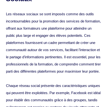
Les réseaux sociaux se sont imposés comme des outils
incontournables pour la promotion des services de formation,
offrant aux formateurs une plateforme pour atteindre un
public plus large et engager des élèves potentiels. Ces
plateformes fournissent un cadre permettant de créer une
communauté autour de vos services, facilitant l’interaction et
le partage d’informations pertinentes. Il est essentiel, pour les
professionnels de la formation, de comprendre comment tirer
parti des différentes plateformes pour maximiser leur portée.
Chaque réseau social présente des caractéristiques uniques
qui peuvent être exploitées. Par exemple, Facebook est idéal
pour établir des communautés grâce à des groupes, tandis