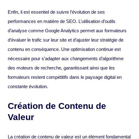
Enfin, il est essentiel de suivre l’évolution de ses
performances en matière de SEO. L’utilisation d’outils
d’analyse comme Google Analytics permet aux formateurs
d’évaluer le trafic sur leur site et d’ajuster leur stratégie de
contenu en conséquence. Une optimisation continue est
nécessaire pour s’adapter aux changements d’algorithme
des moteurs de recherche, garantissant ainsi que les
formateurs restent compétitifs dans le paysage digital en
constante évolution.
Création de Contenu de
Valeur
La création de contenu de valeur est un élément fondamental