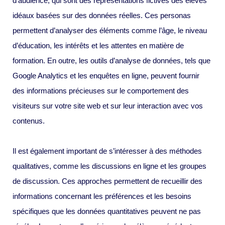
d’audience, qui sont des représentations fictives des élèves
idéaux basées sur des données réelles. Ces personas
permettent d’analyser des éléments comme l’âge, le niveau
d’éducation, les intérêts et les attentes en matière de
formation. En outre, les outils d’analyse de données, tels que
Google Analytics et les enquêtes en ligne, peuvent fournir
des informations précieuses sur le comportement des
visiteurs sur votre site web et sur leur interaction avec vos
contenus.
Il est également important de s’intéresser à des méthodes
qualitatives, comme les discussions en ligne et les groupes
de discussion. Ces approches permettent de recueillir des
informations concernant les préférences et les besoins
spécifiques que les données quantitatives peuvent ne pas