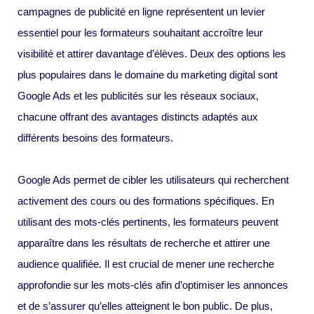
campagnes de publicité en ligne représentent un levier
essentiel pour les formateurs souhaitant accroître leur
visibilité et attirer davantage d’élèves. Deux des options les
plus populaires dans le domaine du marketing digital sont
Google Ads et les publicités sur les réseaux sociaux,
chacune offrant des avantages distincts adaptés aux
différents besoins des formateurs.
Google Ads permet de cibler les utilisateurs qui recherchent
activement des cours ou des formations spécifiques. En
utilisant des mots-clés pertinents, les formateurs peuvent
apparaître dans les résultats de recherche et attirer une
audience qualifiée. Il est crucial de mener une recherche
approfondie sur les mots-clés afin d’optimiser les annonces
et de s’assurer qu’elles atteignent le bon public. De plus,