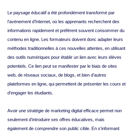
Le paysage éducatif a été profondément transformé par
l’avènement d’Internet, où les apprenants recherchent des
informations rapidement et préfèrent souvent consommer du
contenu en ligne. Les formateurs doivent donc adapter leurs
méthodes traditionnelles à ces nouvelles attentes, en utilisant
des outils numériques pour établir un lien avec leurs élèves
potentiels. Ce lien peut se manifester par le biais de sites
web, de réseaux sociaux, de blogs, et bien d’autres
plateformes en ligne, qui permettent de présenter les cours et
d’engager les étudiants.
Avoir une stratégie de marketing digital efficace permet non
seulement d’introduire ses offres éducatives, mais
également de comprendre son public cible. En s’informant