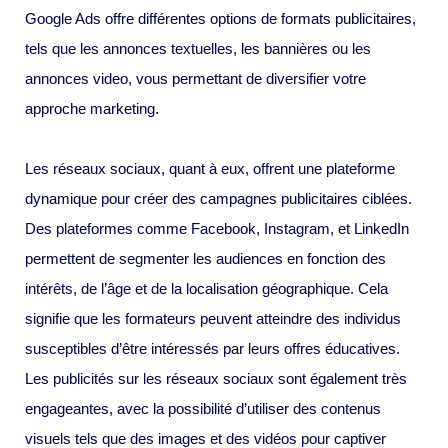
Google Ads offre différentes options de formats publicitaires,
tels que les annonces textuelles, les bannières ou les
annonces video, vous permettant de diversifier votre
approche marketing.
Les réseaux sociaux, quant à eux, offrent une plateforme
dynamique pour créer des campagnes publicitaires ciblées.
Des plateformes comme Facebook, Instagram, et LinkedIn
permettent de segmenter les audiences en fonction des
intérêts, de l’âge et de la localisation géographique. Cela
signifie que les formateurs peuvent atteindre des individus
susceptibles d’être intéressés par leurs offres éducatives.
Les publicités sur les réseaux sociaux sont également très
engageantes, avec la possibilité d’utiliser des contenus
visuels tels que des images et des vidéos pour captiver