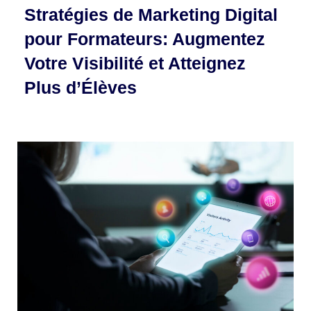
Stratégies de Marketing Digital
pour Formateurs: Augmentez
Votre Visibilité et Atteignez
Plus d’Élèves