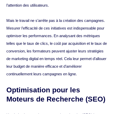
l’attention des utilisateurs.
Mais le travail ne s’arrête pas à la création des campagnes.
Mesurer l’efficacité de ces initiatives est indispensable pour
optimiser les performances. En analysant des métriques
telles que le taux de clics, le coût par acquisition et le taux de
conversion, les formateurs peuvent ajuster leurs stratégies
de marketing digital en temps réel. Cela leur permet d’allouer
leur budget de manière efficace et d’améliorer
continuellement leurs campagnes en ligne.
Optimisation pour les
Moteurs de Recherche (SEO)