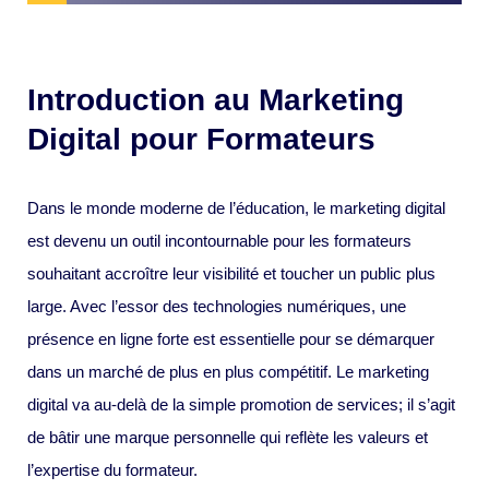
Introduction au Marketing
Digital pour Formateurs
Dans le monde moderne de l’éducation, le marketing digital
est devenu un outil incontournable pour les formateurs
souhaitant accroître leur visibilité et toucher un public plus
large. Avec l’essor des technologies numériques, une
présence en ligne forte est essentielle pour se démarquer
dans un marché de plus en plus compétitif. Le marketing
digital va au-delà de la simple promotion de services; il s’agit
de bâtir une marque personnelle qui reflète les valeurs et
l’expertise du formateur.