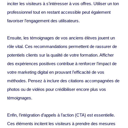
inciter les visiteurs à s’intéresser à vos offres. Utiliser un ton
professionnel tout en restant accessible peut également
favoriser l’engagement des utilisateurs.
Ensuite, les témoignages de vos anciens élèves jouent un
rôle vital. Ces recommandations permettent de rassurer de
potentiels clients sur la qualité de votre formation. Afficher
des expériences positives contribue à renforcer l’impact de
votre marketing digital en prouvant l’efficacité de vos
méthodes. Pensez à inclure des citations accompagnées de
photos ou de vidéos pour crédibiliser encore plus vos
témoignages.
Enfin, l’intégration d’appels à l’action (CTA) est essentielle.
Ces éléments incitent les visiteurs à prendre des mesures