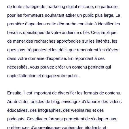
de toute stratégie de marketing digital efficace, en particulier
pour les formateurs souhaitant attirer un public plus large. La
première étape dans cette démarche consiste à identifier les
besoins spécifiques de votre audience cible. Cela implique
de mener des recherches approfondies sur les intérêts, les
questions fréquentes et les défis que rencontrent les élèves
dans votre domaine d’expertise. En répondant à ces
nécessités, vous pouvez créer un contenu pertinent qui
capte l’attention et engage votre public.
Ensuite, il est important de diversifier les formats de contenu.
Au-delà des articles de blog, envisagez d’élaborer des vidéos
éducatives, des infographies, des webinaires et des
podcasts. Ces divers formats permettent de s’adapter aux
préférences d’apprentissage variées des étudiants et