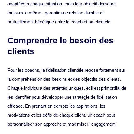
adaptées à chaque situation, mais leur objectif demeure
toujours le même : garantir une relation durable et
mutuellement bénéfique entre le coach et sa clientèle.
Comprendre le besoin des
clients
Pour les coachs, la fidélisation clientèle repose fortement sur
la compréhension des besoins et des objectifs des clients.
Chaque individu a des attentes uniques, et il est primordial de
les identifier pour développer une stratégie de fidélisation
efficace. En prenant en compte les aspirations, les
motivations et les défis de chaque client, un coach peut
personnaliser son approche et maximiser l’engagement.