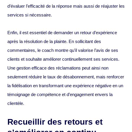
d’évaluer l’efficacité de la réponse mais aussi de réajuster les
services si nécessaire.
Enfin, il est essentiel de demander un retour d’expérience
après la résolution de la plainte. En sollicitant des
commentaires, le coach montre qu’il valorise l’avis de ses
clients et souhaite améliorer continuellement ses services.
Une gestion efficace des réclamations peut ainsi non
seulement réduire le taux de désabonnement, mais renforcer
la fidélisation en transformant une expérience négative en un
témoignage de compétence et d’engagement envers la
clientèle.
Recueillir des retours et