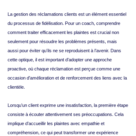
La gestion des réclamations clients est un élément essentiel
du processus de fidélisation. Pour un coach, comprendre
comment traiter efficacement les plaintes est crucial non
seulement pour résoudre les problèmes présents, mais
aussi pour éviter qu’ils ne se reproduisent à l’avenir. Dans
cette optique, il est important d’adopter une approche
proactive, où chaque réclamation est perçue comme une
occasion d’amélioration et de renforcement des liens avec la
clientèle.
Lorsqu’un client exprime une insatisfaction, la première étape
consiste à écouter attentivement ses préoccupations. Cela
implique d’accueillir les plaintes avec empathie et
compréhension, ce qui peut transformer une expérience