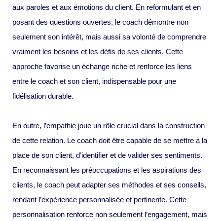
aux paroles et aux émotions du client. En reformulant et en
posant des questions ouvertes, le coach démontre non
seulement son intérêt, mais aussi sa volonté de comprendre
vraiment les besoins et les défis de ses clients. Cette
approche favorise un échange riche et renforce les liens
entre le coach et son client, indispensable pour une
fidélisation durable.
En outre, l’empathie joue un rôle crucial dans la construction
de cette relation. Le coach doit être capable de se mettre à la
place de son client, d’identifier et de valider ses sentiments.
En reconnaissant les préoccupations et les aspirations des
clients, le coach peut adapter ses méthodes et ses conseils,
rendant l’expérience personnalisée et pertinente. Cette
personnalisation renforce non seulement l’engagement, mais