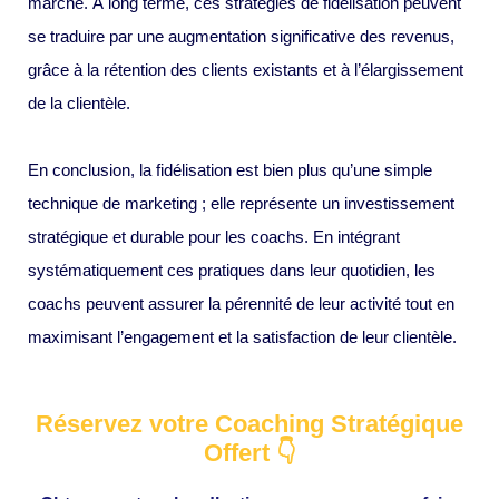
marché. À long terme, ces stratégies de fidélisation peuvent
se traduire par une augmentation significative des revenus,
grâce à la rétention des clients existants et à l’élargissement
de la clientèle.
En conclusion, la fidélisation est bien plus qu’une simple
technique de marketing ; elle représente un investissement
stratégique et durable pour les coachs. En intégrant
systématiquement ces pratiques dans leur quotidien, les
coachs peuvent assurer la pérennité de leur activité tout en
maximisant l’engagement et la satisfaction de leur clientèle.
Réservez votre Coaching Stratégique
Offert 👇