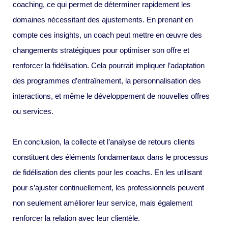
coaching, ce qui permet de déterminer rapidement les
domaines nécessitant des ajustements. En prenant en
compte ces insights, un coach peut mettre en œuvre des
changements stratégiques pour optimiser son offre et
renforcer la fidélisation. Cela pourrait impliquer l’adaptation
des programmes d’entraînement, la personnalisation des
interactions, et même le développement de nouvelles offres
ou services.
En conclusion, la collecte et l’analyse de retours clients
constituent des éléments fondamentaux dans le processus
de fidélisation des clients pour les coachs. En les utilisant
pour s’ajuster continuellement, les professionnels peuvent
non seulement améliorer leur service, mais également
renforcer la relation avec leur clientèle.