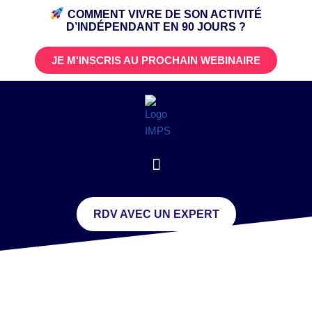
COMMENT VIVRE DE SON ACTIVITÉ
D’INDÉPENDANT
EN 90 JOURS ?
JE M'INSCRIS AU PROCHAIN WEBINAIRE
RDV AVEC UN EXPERT