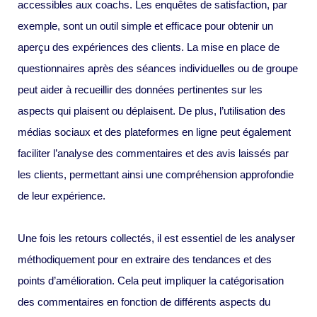
accessibles aux coachs. Les enquêtes de satisfaction, par
exemple, sont un outil simple et efficace pour obtenir un
aperçu des expériences des clients. La mise en place de
questionnaires après des séances individuelles ou de groupe
peut aider à recueillir des données pertinentes sur les
aspects qui plaisent ou déplaisent. De plus, l’utilisation des
médias sociaux et des plateformes en ligne peut également
faciliter l’analyse des commentaires et des avis laissés par
les clients, permettant ainsi une compréhension approfondie
de leur expérience.
Une fois les retours collectés, il est essentiel de les analyser
méthodiquement pour en extraire des tendances et des
points d’amélioration. Cela peut impliquer la catégorisation
des commentaires en fonction de différents aspects du