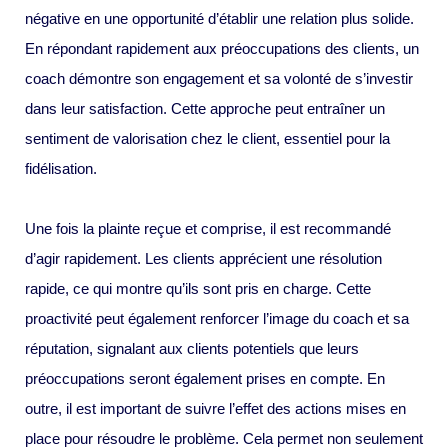
négative en une opportunité d’établir une relation plus solide.
En répondant rapidement aux préoccupations des clients, un
coach démontre son engagement et sa volonté de s’investir
dans leur satisfaction. Cette approche peut entraîner un
sentiment de valorisation chez le client, essentiel pour la
fidélisation.
Une fois la plainte reçue et comprise, il est recommandé
d’agir rapidement. Les clients apprécient une résolution
rapide, ce qui montre qu’ils sont pris en charge. Cette
proactivité peut également renforcer l’image du coach et sa
réputation, signalant aux clients potentiels que leurs
préoccupations seront également prises en compte. En
outre, il est important de suivre l’effet des actions mises en
place pour résoudre le problème. Cela permet non seulement