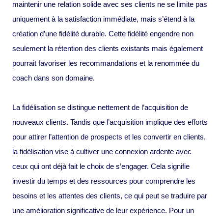
maintenir une relation solide avec ses clients ne se limite pas
uniquement à la satisfaction immédiate, mais s’étend à la
création d’une fidélité durable. Cette fidélité engendre non
seulement la rétention des clients existants mais également
pourrait favoriser les recommandations et la renommée du
coach dans son domaine.
La fidélisation se distingue nettement de l’acquisition de
nouveaux clients. Tandis que l’acquisition implique des efforts
pour attirer l’attention de prospects et les convertir en clients,
la fidélisation vise à cultiver une connexion ardente avec
ceux qui ont déjà fait le choix de s’engager. Cela signifie
investir du temps et des ressources pour comprendre les
besoins et les attentes des clients, ce qui peut se traduire par
une amélioration significative de leur expérience. Pour un