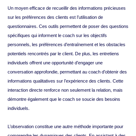
Un moyen efficace de recueillir des informations précieuses
sur les préférences des clients est l’utilisation de
questionnaires. Ces outils permettent de poser des questions
spécifiques qui informent le coach sur les objectifs
personnels, les préférences d’entraînement et les obstacles
potentiels rencontrés par le client. De plus, les entretiens
individuels offrent une opportunité d’engager une
conversation approfondie, permettant au coach d’obtenir des
informations qualitatives sur l’expérience des clients. Cette
interaction directe renforce non seulement la relation, mais
démontre également que le coach se soucie des besoins
individuels.
L’observation constitue une autre méthode importante pour
comprendre les dynamiques des clients. En assistant à des