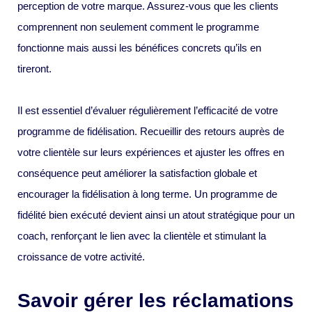
perception de votre marque. Assurez-vous que les clients
comprennent non seulement comment le programme
fonctionne mais aussi les bénéfices concrets qu’ils en
tireront.
Il est essentiel d’évaluer régulièrement l’efficacité de votre
programme de fidélisation. Recueillir des retours auprès de
votre clientèle sur leurs expériences et ajuster les offres en
conséquence peut améliorer la satisfaction globale et
encourager la fidélisation à long terme. Un programme de
fidélité bien exécuté devient ainsi un atout stratégique pour un
coach, renforçant le lien avec la clientèle et stimulant la
croissance de votre activité.
Savoir gérer les réclamations