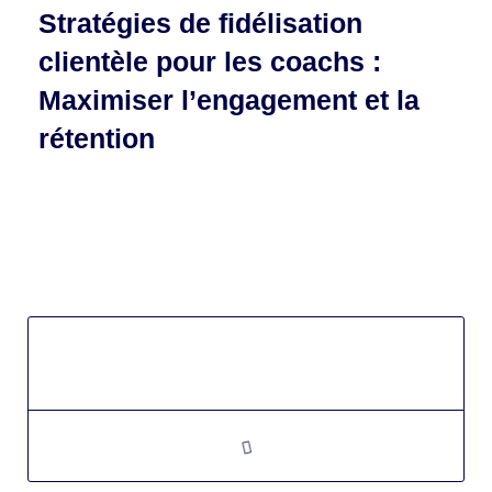
Stratégies de fidélisation
clientèle pour les coachs :
Maximiser l’engagement et la
rétention