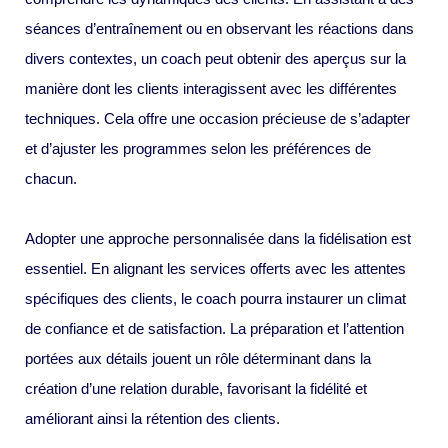
séances d’entraînement ou en observant les réactions dans
divers contextes, un coach peut obtenir des aperçus sur la
manière dont les clients interagissent avec les différentes
techniques. Cela offre une occasion précieuse de s’adapter
et d’ajuster les programmes selon les préférences de
chacun.
Adopter une approche personnalisée dans la fidélisation est
essentiel. En alignant les services offerts avec les attentes
spécifiques des clients, le coach pourra instaurer un climat
de confiance et de satisfaction. La préparation et l’attention
portées aux détails jouent un rôle déterminant dans la
création d’une relation durable, favorisant la fidélité et
améliorant ainsi la rétention des clients.