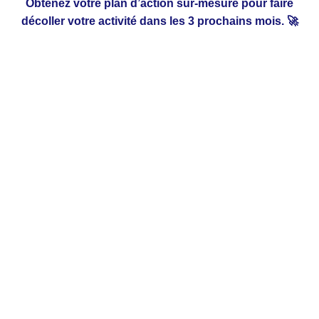
Obtenez votre plan d’action sur-mesure pour faire
décoller votre activité dans les 3 prochains mois. 🚀