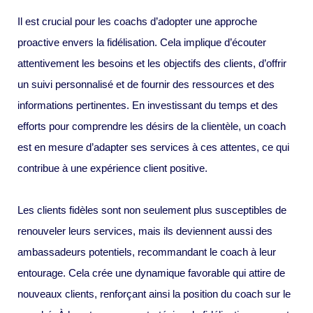
Il est crucial pour les coachs d’adopter une approche
proactive envers la fidélisation. Cela implique d’écouter
attentivement les besoins et les objectifs des clients, d’offrir
un suivi personnalisé et de fournir des ressources et des
informations pertinentes. En investissant du temps et des
efforts pour comprendre les désirs de la clientèle, un coach
est en mesure d’adapter ses services à ces attentes, ce qui
contribue à une expérience client positive.
Les clients fidèles sont non seulement plus susceptibles de
renouveler leurs services, mais ils deviennent aussi des
ambassadeurs potentiels, recommandant le coach à leur
entourage. Cela crée une dynamique favorable qui attire de
nouveaux clients, renforçant ainsi la position du coach sur le