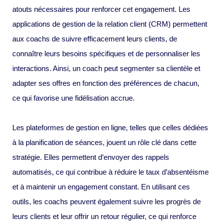
atouts nécessaires pour renforcer cet engagement. Les
applications de gestion de la relation client (CRM) permettent
aux coachs de suivre efficacement leurs clients, de
connaître leurs besoins spécifiques et de personnaliser les
interactions. Ainsi, un coach peut segmenter sa clientèle et
adapter ses offres en fonction des préférences de chacun,
ce qui favorise une fidélisation accrue.
Les plateformes de gestion en ligne, telles que celles dédiées
à la planification de séances, jouent un rôle clé dans cette
stratégie. Elles permettent d’envoyer des rappels
automatisés, ce qui contribue à réduire le taux d’absentéisme
et à maintenir un engagement constant. En utilisant ces
outils, les coachs peuvent également suivre les progrès de
leurs clients et leur offrir un retour régulier, ce qui renforce