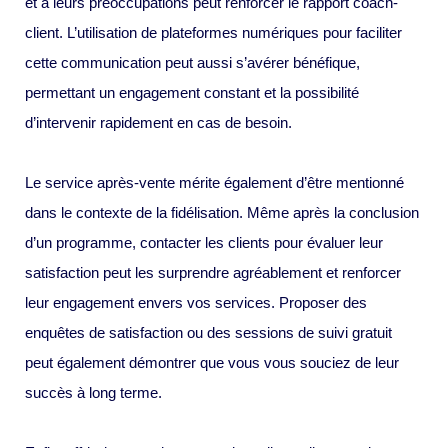
et à leurs préoccupations peut renforcer le rapport coach-
client. L’utilisation de plateformes numériques pour faciliter
cette communication peut aussi s’avérer bénéfique,
permettant un engagement constant et la possibilité
d’intervenir rapidement en cas de besoin.
Le service après-vente mérite également d’être mentionné
dans le contexte de la fidélisation. Même après la conclusion
d’un programme, contacter les clients pour évaluer leur
satisfaction peut les surprendre agréablement et renforcer
leur engagement envers vos services. Proposer des
enquêtes de satisfaction ou des sessions de suivi gratuit
peut également démontrer que vous vous souciez de leur
succès à long terme.