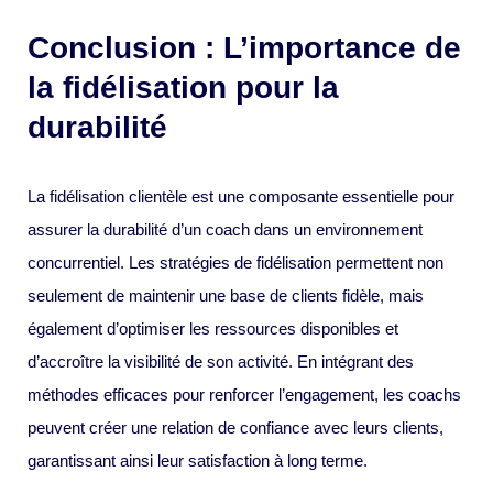
Conclusion : L’importance de
la fidélisation pour la
durabilité
La fidélisation clientèle est une composante essentielle pour
assurer la durabilité d’un coach dans un environnement
concurrentiel. Les stratégies de fidélisation permettent non
seulement de maintenir une base de clients fidèle, mais
également d’optimiser les ressources disponibles et
d’accroître la visibilité de son activité. En intégrant des
méthodes efficaces pour renforcer l’engagement, les coachs
peuvent créer une relation de confiance avec leurs clients,
garantissant ainsi leur satisfaction à long terme.