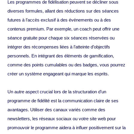
Les programmes de fidélisation peuvent se décliner sous
diverses formules, allant des réductions sur des séances
futures à l’accès exclusif à des événements ou à des
contenus premium. Par exemple, un coach peut offrir une
séance gratuite pour chaque six séances réservées ou
intégrer des récompenses liées à l’atteinte d’objectifs
personnels. En intégrant des éléments de gamification,
comme des points cumulables ou des badges, vous pourrez
créer un système engageant qui marque les esprits.
Un autre aspect crucial lors de la structuration d’un
programme de fidélité est la communication claire de ses
avantages. Utiliser des canaux variés comme des
newsletters, les réseaux sociaux ou votre site web pour
promouvoir le programme aidera à influer positivement sur la