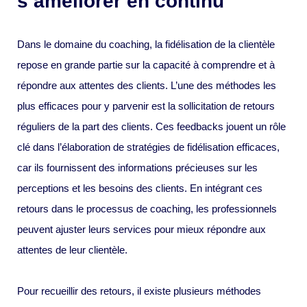
s’améliorer en continu
Dans le domaine du coaching, la fidélisation de la clientèle
repose en grande partie sur la capacité à comprendre et à
répondre aux attentes des clients. L’une des méthodes les
plus efficaces pour y parvenir est la sollicitation de retours
réguliers de la part des clients. Ces feedbacks jouent un rôle
clé dans l’élaboration de stratégies de fidélisation efficaces,
car ils fournissent des informations précieuses sur les
perceptions et les besoins des clients. En intégrant ces
retours dans le processus de coaching, les professionnels
peuvent ajuster leurs services pour mieux répondre aux
attentes de leur clientèle.
Pour recueillir des retours, il existe plusieurs méthodes