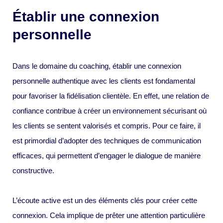
Établir une connexion
personnelle
Dans le domaine du coaching, établir une connexion
personnelle authentique avec les clients est fondamental
pour favoriser la fidélisation clientèle. En effet, une relation de
confiance contribue à créer un environnement sécurisant où
les clients se sentent valorisés et compris. Pour ce faire, il
est primordial d’adopter des techniques de communication
efficaces, qui permettent d’engager le dialogue de manière
constructive.
L’écoute active est un des éléments clés pour créer cette
connexion. Cela implique de prêter une attention particulière