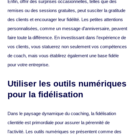
Enfin, offrir des surprises occasionnelles, telles que des
remises ou des sessions gratuites, peut susciter la gratitude
des clients et encourager leur fidélité. Les petites attentions
personnalisées, comme un message d’anniversaire, peuvent
faire toute la différence. En investissant dans l’expérience de
vos clients, vous statuerez non seulement vos compétences
de coach, mais vous établirez également une base fidèle
pour votre entreprise.
Utiliser les outils numériques
pour la fidélisation
Dans le paysage dynamique du coaching, la fidélisation
clientèle est primordiale pour assurer la pérennité de
l’activité. Les outils numériques se présentent comme des