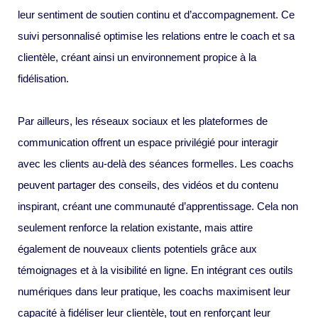
leur sentiment de soutien continu et d’accompagnement. Ce
suivi personnalisé optimise les relations entre le coach et sa
clientèle, créant ainsi un environnement propice à la
fidélisation.
Par ailleurs, les réseaux sociaux et les plateformes de
communication offrent un espace privilégié pour interagir
avec les clients au-delà des séances formelles. Les coachs
peuvent partager des conseils, des vidéos et du contenu
inspirant, créant une communauté d’apprentissage. Cela non
seulement renforce la relation existante, mais attire
également de nouveaux clients potentiels grâce aux
témoignages et à la visibilité en ligne. En intégrant ces outils
numériques dans leur pratique, les coachs maximisent leur
capacité à fidéliser leur clientèle, tout en renforçant leur