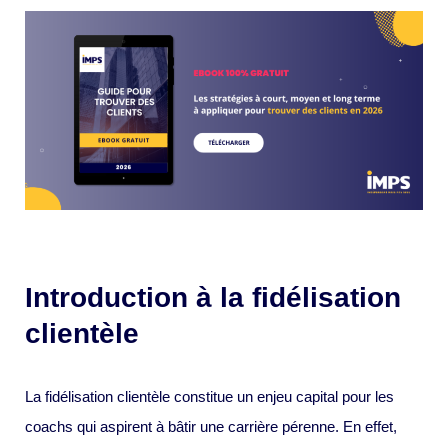
Introduction à la fidélisation
clientèle
La fidélisation clientèle constitue un enjeu capital pour les
coachs qui aspirent à bâtir une carrière pérenne. En effet,