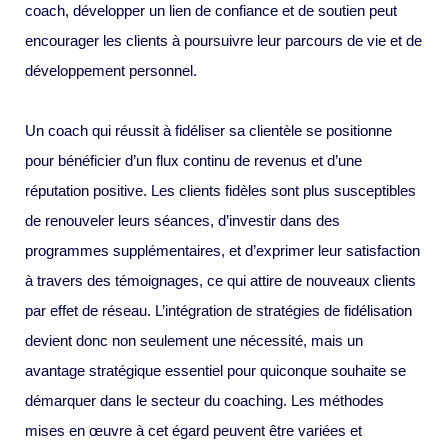
coach, développer un lien de confiance et de soutien peut
encourager les clients à poursuivre leur parcours de vie et de
développement personnel.
Un coach qui réussit à fidéliser sa clientèle se positionne
pour bénéficier d’un flux continu de revenus et d’une
réputation positive. Les clients fidèles sont plus susceptibles
de renouveler leurs séances, d’investir dans des
programmes supplémentaires, et d’exprimer leur satisfaction
à travers des témoignages, ce qui attire de nouveaux clients
par effet de réseau. L’intégration de stratégies de fidélisation
devient donc non seulement une nécessité, mais un
avantage stratégique essentiel pour quiconque souhaite se
démarquer dans le secteur du coaching. Les méthodes
mises en œuvre à cet égard peuvent être variées et