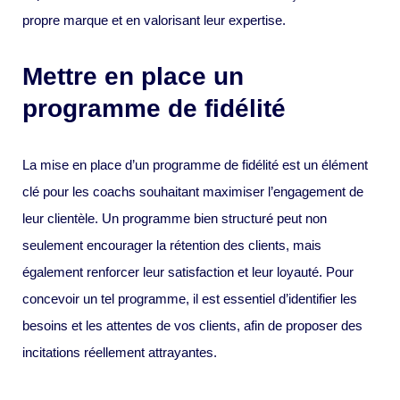
propre marque et en valorisant leur expertise.
Mettre en place un
programme de fidélité
La mise en place d’un programme de fidélité est un élément
clé pour les coachs souhaitant maximiser l’engagement de
leur clientèle. Un programme bien structuré peut non
seulement encourager la rétention des clients, mais
également renforcer leur satisfaction et leur loyauté. Pour
concevoir un tel programme, il est essentiel d’identifier les
besoins et les attentes de vos clients, afin de proposer des
incitations réellement attrayantes.