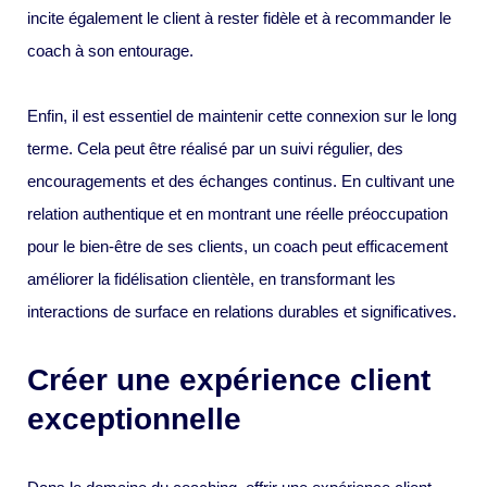
incite également le client à rester fidèle et à recommander le
coach à son entourage.
Enfin, il est essentiel de maintenir cette connexion sur le long
terme. Cela peut être réalisé par un suivi régulier, des
encouragements et des échanges continus. En cultivant une
relation authentique et en montrant une réelle préoccupation
pour le bien-être de ses clients, un coach peut efficacement
améliorer la fidélisation clientèle, en transformant les
interactions de surface en relations durables et significatives.
Créer une expérience client
exceptionnelle