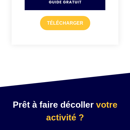
TÉLÉCHARGER
Prêt à faire décoller
votre
activité ?