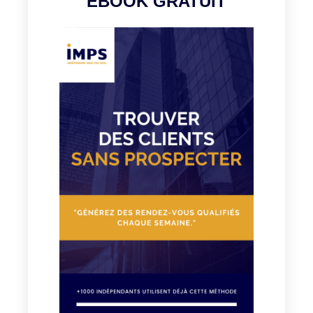
EBOOK GRATUIT