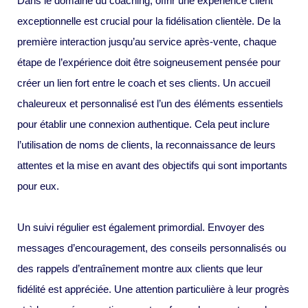
Dans le domaine du coaching, offrir une expérience client
exceptionnelle est crucial pour la fidélisation clientèle. De la
première interaction jusqu’au service après-vente, chaque
étape de l’expérience doit être soigneusement pensée pour
créer un lien fort entre le coach et ses clients. Un accueil
chaleureux et personnalisé est l’un des éléments essentiels
pour établir une connexion authentique. Cela peut inclure
l’utilisation de noms de clients, la reconnaissance de leurs
attentes et la mise en avant des objectifs qui sont importants
pour eux.
Un suivi régulier est également primordial. Envoyer des
messages d’encouragement, des conseils personnalisés ou
des rappels d’entraînement montre aux clients que leur
fidélité est appréciée. Une attention particulière à leur progrès