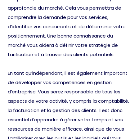
approfondie du marché. Cela vous permettra de
comprendre la demande pour vos services,
d’identifier vos concurrents et de déterminer votre
positionnement. Une bonne connaissance du
marché vous aidera à définir votre stratégie de
tarification et à trouver des clients potentiels.
En tant qu’indépendant, il est également important
de développer vos compétences en gestion
d’entreprise. Vous serez responsable de tous les
aspects de votre activité, y compris la comptabilité,
la facturation et la gestion des clients. Il est donc
essentiel d’apprendre à gérer votre temps et vos
ressources de manière efficace, ainsi que de vous
familiariser avec les outils et les logiciels qui vous