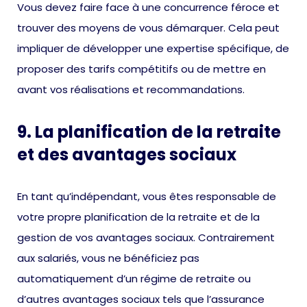
Vous devez faire face à une concurrence féroce et
trouver des moyens de vous démarquer. Cela peut
impliquer de développer une expertise spécifique, de
proposer des tarifs compétitifs ou de mettre en
avant vos réalisations et recommandations.
9. La planification de la retraite
et des avantages sociaux
En tant qu’indépendant, vous êtes responsable de
votre propre planification de la retraite et de la
gestion de vos avantages sociaux. Contrairement
aux salariés, vous ne bénéficiez pas
automatiquement d’un régime de retraite ou
d’autres avantages sociaux tels que l’assurance