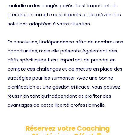
maladie ou les congés payés. Il est important de
prendre en compte ces aspects et de prévoir des
solutions adaptées à votre situation.
En conclusion, l’indépendance offre de nombreuses
opportunités, mais elle présente également des
défis spécifiques. Il est important de prendre en
compte ces challenges et de mettre en place des
stratégies pour les surmonter. Avec une bonne
planification et une gestion efficace, vous pouvez
réussir en tant qu’indépendant et profiter des
avantages de cette liberté professionnelle.
Réservez votre Coaching