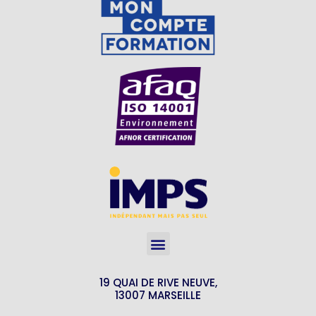
19 QUAI DE RIVE NEUVE,
13007 MARSEILLE