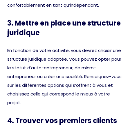
confortablement en tant qu’indépendant.
3. Mettre en place une structure
juridique
En fonction de votre activité, vous devrez choisir une
structure juridique adaptée. Vous pouvez opter pour
le statut d’auto-entrepreneur, de micro-
entrepreneur ou créer une société. Renseignez-vous
sur les différentes options qui s’offrent à vous et
choisissez celle qui correspond le mieux à votre
projet.
4. Trouver vos premiers clients