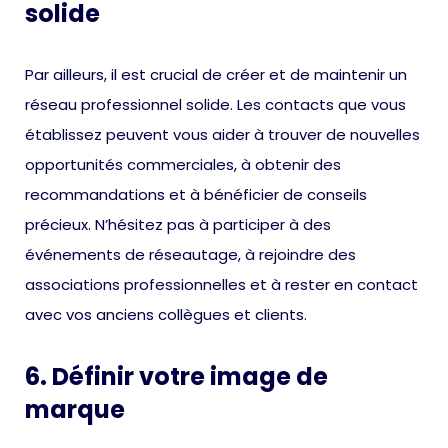
solide
Par ailleurs, il est crucial de créer et de maintenir un
réseau professionnel solide. Les contacts que vous
établissez peuvent vous aider à trouver de nouvelles
opportunités commerciales, à obtenir des
recommandations et à bénéficier de conseils
précieux. N’hésitez pas à participer à des
événements de réseautage, à rejoindre des
associations professionnelles et à rester en contact
avec vos anciens collègues et clients.
6. Définir votre image de
marque