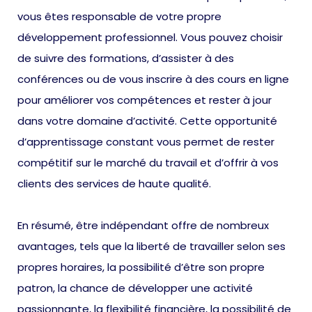
vous êtes responsable de votre propre
développement professionnel. Vous pouvez choisir
de suivre des formations, d’assister à des
conférences ou de vous inscrire à des cours en ligne
pour améliorer vos compétences et rester à jour
dans votre domaine d’activité. Cette opportunité
d’apprentissage constant vous permet de rester
compétitif sur le marché du travail et d’offrir à vos
clients des services de haute qualité.
En résumé, être indépendant offre de nombreux
avantages, tels que la liberté de travailler selon ses
propres horaires, la possibilité d’être son propre
patron, la chance de développer une activité
passionnante, la flexibilité financière, la possibilité de