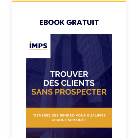
EBOOK GRATUIT