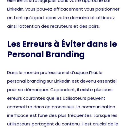
éléments stratégiques dans votre approche sur
LinkedIn, vous pouvez efficacement vous positionner
en tant qu’expert dans votre domaine et attirerez
ainsi l’attention des recruteurs et des pairs.
Les Erreurs à Éviter dans le
Personal Branding
Dans le monde professionnel d’aujourd’hui, le
personal branding sur LinkedIn est devenu essentiel
pour se démarquer. Cependant, il existe plusieurs
erreurs courantes que les utilisateurs peuvent
commettre dans ce processus. La communication
inefficace est l’une des plus fréquentes. Lorsque les
utilisateurs partagent du contenu, il est crucial de le