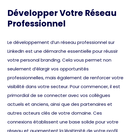
Développer Votre Réseau
Professionnel
Le développement d’un réseau professionnel sur
LinkedIn est une démarche essentielle pour réussir
votre personal branding. Cela vous permet non
seulement d’élargir vos opportunités
professionnelles, mais également de renforcer votre
visibilité dans votre secteur. Pour commencer, il est
primordial de se connecter avec vos collègues
actuels et anciens, ainsi que des partenaires et
autres acteurs clés de votre domaine. Ces
connexions établissent une base solide pour votre
réseau et augmentent la légitimité de votre profil.