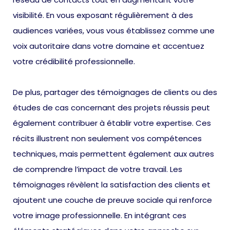
visibilité. En vous exposant régulièrement à des
audiences variées, vous vous établissez comme une
voix autoritaire dans votre domaine et accentuez
votre crédibilité professionnelle.
De plus, partager des témoignages de clients ou des
études de cas concernant des projets réussis peut
également contribuer à établir votre expertise. Ces
récits illustrent non seulement vos compétences
techniques, mais permettent également aux autres
de comprendre l’impact de votre travail. Les
témoignages révèlent la satisfaction des clients et
ajoutent une couche de preuve sociale qui renforce
votre image professionnelle. En intégrant ces