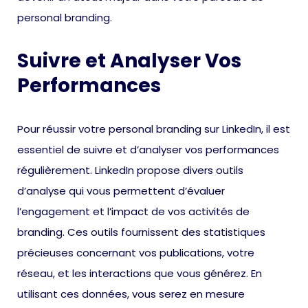
personal branding.
Suivre et Analyser Vos
Performances
Pour réussir votre personal branding sur LinkedIn, il est
essentiel de suivre et d’analyser vos performances
régulièrement. LinkedIn propose divers outils
d’analyse qui vous permettent d’évaluer
l’engagement et l’impact de vos activités de
branding. Ces outils fournissent des statistiques
précieuses concernant vos publications, votre
réseau, et les interactions que vous générez. En
utilisant ces données, vous serez en mesure