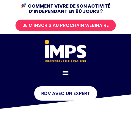
COMMENT VIVRE DE SON ACTIVITÉ
D’INDÉPENDANT
EN 90 JOURS ?
JE M'INSCRIS AU PROCHAIN WEBINAIRE
RDV AVEC UN EXPERT