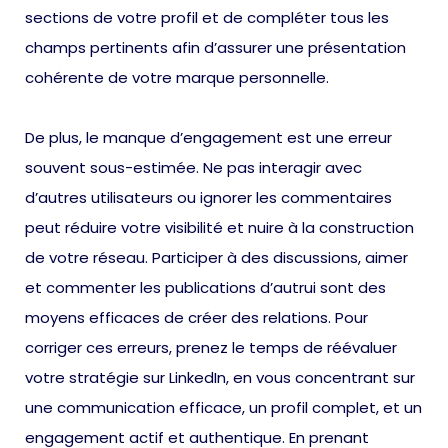
sections de votre profil et de compléter tous les
champs pertinents afin d’assurer une présentation
cohérente de votre marque personnelle.
De plus, le manque d’engagement est une erreur
souvent sous-estimée. Ne pas interagir avec
d’autres utilisateurs ou ignorer les commentaires
peut réduire votre visibilité et nuire à la construction
de votre réseau. Participer à des discussions, aimer
et commenter les publications d’autrui sont des
moyens efficaces de créer des relations. Pour
corriger ces erreurs, prenez le temps de réévaluer
votre stratégie sur LinkedIn, en vous concentrant sur
une communication efficace, un profil complet, et un
engagement actif et authentique. En prenant