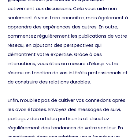
activement aux discussions. Cela vous aide non
seulement à vous faire connaître, mais également à
apprendre des expériences des autres. En outre,
commentez régulièrement les publications de votre
réseau, en ajoutant des perspectives qui
démontrent votre expertise. Grâce à ces
interactions, vous êtes en mesure d’élargir votre
réseau en fonction de vos intérêts professionnels et
de construire des relations durables.
Enfin, n’oubliez pas de cultiver vos connexions après
les avoir établies. Envoyez des messages de suivi,
partagez des articles pertinents et discutez
régulièrement des tendances de votre secteur. En
investissant dans ces relations, vous favorisez un