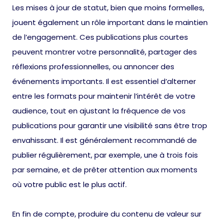
Les mises à jour de statut, bien que moins formelles,
jouent également un rôle important dans le maintien
de l’engagement. Ces publications plus courtes
peuvent montrer votre personnalité, partager des
réflexions professionnelles, ou annoncer des
événements importants. Il est essentiel d’alterner
entre les formats pour maintenir l’intérêt de votre
audience, tout en ajustant la fréquence de vos
publications pour garantir une visibilité sans être trop
envahissant. Il est généralement recommandé de
publier régulièrement, par exemple, une à trois fois
par semaine, et de prêter attention aux moments
où votre public est le plus actif.
En fin de compte, produire du contenu de valeur sur