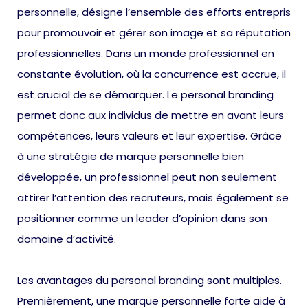
personnelle, désigne l’ensemble des efforts entrepris
pour promouvoir et gérer son image et sa réputation
professionnelles. Dans un monde professionnel en
constante évolution, où la concurrence est accrue, il
est crucial de se démarquer. Le personal branding
permet donc aux individus de mettre en avant leurs
compétences, leurs valeurs et leur expertise. Grâce
à une stratégie de marque personnelle bien
développée, un professionnel peut non seulement
attirer l’attention des recruteurs, mais également se
positionner comme un leader d’opinion dans son
domaine d’activité.
Les avantages du personal branding sont multiples.
Premièrement, une marque personnelle forte aide à