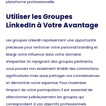
plateforme professionnelle.
Utiliser les Groupes
LinkedIn à Votre Avantage
Les groupes LinkedIn représentent une opportunité
précieuse pour renforcer votre personal branding et
élargir votre influence dans votre domaine
d’expertise. En rejoignant des groupes pertinents,
vous pouvez non seulement établir des connections
significatives mais aussi partager vos connaissances
et démontrer votre expertise. Pour maximiser
l’impact de votre participation, il est essentiel de
sélectionner judicieusement les groupes qui
correspondent à vos objectifs professionnels.