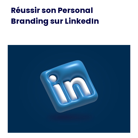
Réussir son Personal
Branding sur LinkedIn