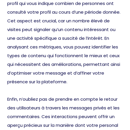
profil qui vous indique combien de personnes ont
consulté votre profil au cours d’une période donnée.
Cet aspect est crucial, car un nombre élevé de
visites peut signaler qu’un contenu intéressant ou
une activité spécifique a suscité de l’intérêt. En
analysant ces métriques, vous pouvez identifier les
types de contenu qui fonctionnent le mieux et ceux
qui nécessitent des améliorations, permettant ainsi
d’optimiser votre message et d’affiner votre
présence sur la plateforme.
Enfin, n’oubliez pas de prendre en compte le retour
des utilisateurs à travers les messages privés et les
commentaires. Ces interactions peuvent offrir un
aperçu précieux sur la manière dont votre personal