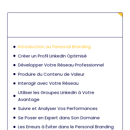
Introduction au Personal Branding
Créer un Profil LinkedIn Optimisé
Développer Votre Réseau Professionnel
Produire du Contenu de Valeur
Interagir avec Votre Réseau
Utiliser les Groupes LinkedIn à Votre
Avantage
Suivre et Analyser Vos Performances
Se Poser en Expert dans Son Domaine
Les Erreurs à Éviter dans le Personal Branding