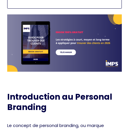
Introduction au Personal
Branding
Le concept de personal branding, ou marque