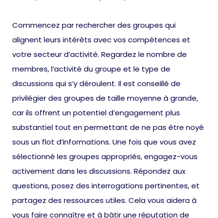
Commencez par rechercher des groupes qui
alignent leurs intérêts avec vos compétences et
votre secteur d’activité. Regardez le nombre de
membres, l’activité du groupe et le type de
discussions qui s’y déroulent. Il est conseillé de
privilégier des groupes de taille moyenne à grande,
car ils offrent un potentiel d’engagement plus
substantiel tout en permettant de ne pas être noyé
sous un flot d’informations. Une fois que vous avez
sélectionné les groupes appropriés, engagez-vous
activement dans les discussions. Répondez aux
questions, posez des interrogations pertinentes, et
partagez des ressources utiles. Cela vous aidera à
vous faire connaître et à bâtir une réputation de