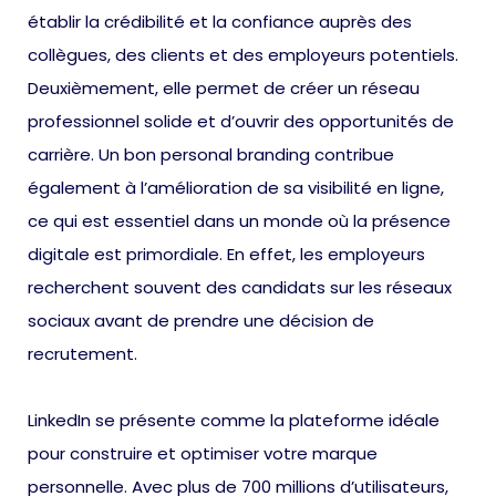
établir la crédibilité et la confiance auprès des
collègues, des clients et des employeurs potentiels.
Deuxièmement, elle permet de créer un réseau
professionnel solide et d’ouvrir des opportunités de
carrière. Un bon personal branding contribue
également à l’amélioration de sa visibilité en ligne,
ce qui est essentiel dans un monde où la présence
digitale est primordiale. En effet, les employeurs
recherchent souvent des candidats sur les réseaux
sociaux avant de prendre une décision de
recrutement.
LinkedIn se présente comme la plateforme idéale
pour construire et optimiser votre marque
personnelle. Avec plus de 700 millions d’utilisateurs,