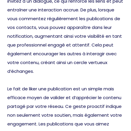
invitez à un dialogue, ce qui renforce les liens et peut
entraîner une interaction accrue. De plus, lorsque
vous commentez régulièrement les publications de
vos contacts, vous pouvez apparaître dans leur
notification, augmentant ainsi votre visibilité en tant
que professionnel engagé et attentif. Cela peut
également encourager les autres à interagir avec
votre contenu, créant ainsi un cercle vertueux
d’échanges.
Le fait de liker une publication est un simple mais
efficace moyen de valider et d’apprécier le contenu
partagé par votre réseau. Ce geste proactif indique
non seulement votre soutien, mais également votre
engagement. Les publications que vous aimez