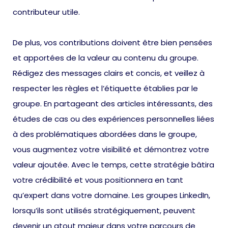
contributeur utile.
De plus, vos contributions doivent être bien pensées
et apportées de la valeur au contenu du groupe.
Rédigez des messages clairs et concis, et veillez à
respecter les règles et l’étiquette établies par le
groupe. En partageant des articles intéressants, des
études de cas ou des expériences personnelles liées
à des problématiques abordées dans le groupe,
vous augmentez votre visibilité et démontrez votre
valeur ajoutée. Avec le temps, cette stratégie bâtira
votre crédibilité et vous positionnera en tant
qu’expert dans votre domaine. Les groupes LinkedIn,
lorsqu’ils sont utilisés stratégiquement, peuvent
devenir un atout majeur dans votre parcours de