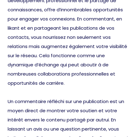
développement professionnel et le partage de
connaissances, offre d’innombrables opportunités
pour engager vos connexions. En commentant, en
likant et en partageant les publications de vos
contacts, vous nourrissez non seulement vos
relations mais augmentez également votre visibilité
sur le réseau. Cela fonctionne comme une
dynamique d’échange qui peut aboutir à de
nombreuses collaborations professionnelles et
opportunités de carrière.
Un commentaire réfléchi sur une publication est un
moyen direct de montrer votre soutien et votre
intérêt envers le contenu partagé par autrui. En
laissant un avis ou une question pertinente, vous