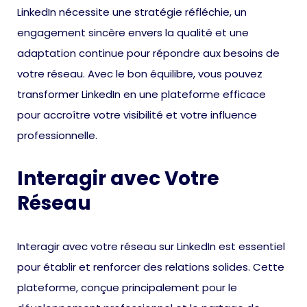
LinkedIn nécessite une stratégie réfléchie, un
engagement sincère envers la qualité et une
adaptation continue pour répondre aux besoins de
votre réseau. Avec le bon équilibre, vous pouvez
transformer LinkedIn en une plateforme efficace
pour accroître votre visibilité et votre influence
professionnelle.
Interagir avec Votre
Réseau
Interagir avec votre réseau sur LinkedIn est essentiel
pour établir et renforcer des relations solides. Cette
plateforme, conçue principalement pour le