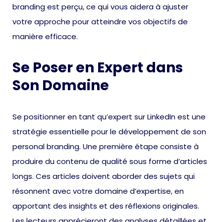
branding est perçu, ce qui vous aidera à ajuster
votre approche pour atteindre vos objectifs de
manière efficace.
Se Poser en Expert dans
Son Domaine
Se positionner en tant qu’expert sur LinkedIn est une
stratégie essentielle pour le développement de son
personal branding. Une première étape consiste à
produire du contenu de qualité sous forme d’articles
longs. Ces articles doivent aborder des sujets qui
résonnent avec votre domaine d’expertise, en
apportant des insights et des réflexions originales.
Les lecteurs apprécieront des analyses détaillées et