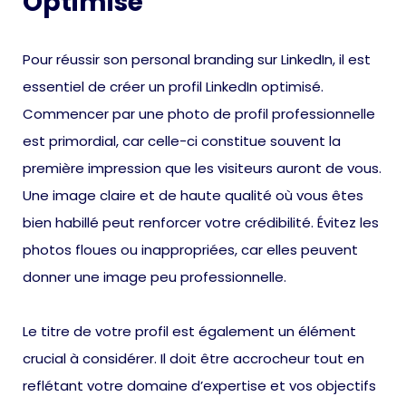
Optimisé
Pour réussir son personal branding sur LinkedIn, il est
essentiel de créer un profil LinkedIn optimisé.
Commencer par une photo de profil professionnelle
est primordial, car celle-ci constitue souvent la
première impression que les visiteurs auront de vous.
Une image claire et de haute qualité où vous êtes
bien habillé peut renforcer votre crédibilité. Évitez les
photos floues ou inappropriées, car elles peuvent
donner une image peu professionnelle.
Le titre de votre profil est également un élément
crucial à considérer. Il doit être accrocheur tout en
reflétant votre domaine d’expertise et vos objectifs