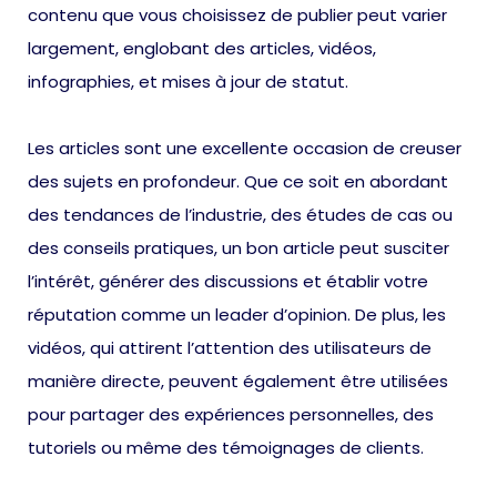
contenu que vous choisissez de publier peut varier
largement, englobant des articles, vidéos,
infographies, et mises à jour de statut.
Les articles sont une excellente occasion de creuser
des sujets en profondeur. Que ce soit en abordant
des tendances de l’industrie, des études de cas ou
des conseils pratiques, un bon article peut susciter
l’intérêt, générer des discussions et établir votre
réputation comme un leader d’opinion. De plus, les
vidéos, qui attirent l’attention des utilisateurs de
manière directe, peuvent également être utilisées
pour partager des expériences personnelles, des
tutoriels ou même des témoignages de clients.