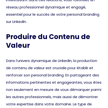
réseau professionnel dynamique et engagé,
essentiel pour le succès de votre personal branding
sur LinkedIn.
Produire du Contenu de
Valeur
Dans l’univers dynamique de LinkedIn, la production
de contenu de valeur est cruciale pour établir et
renforcer son personal branding. En partageant des
informations pertinentes et engageantes, vous êtes
non seulement en mesure de vous démarquer parmi
les autres professionnels, mais aussi de démontrer
votre expertise dans votre domaine. Le type de