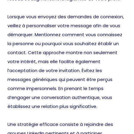
Lorsque vous envoyez des demandes de connexion,
veillez à personnaliser votre message afin de vous
démarquer. Mentionnez comment vous connaissez
la personne ou pourquoi vous souhaitez établir un
contact. Cette approche montre non seulement
votre intérêt, mais elle facilite également
l’acceptation de votre invitation. Évitez les
messages génériques qui peuvent être perçus
comme impersonnels. En prenant le temps
d’engager une conversation authentique, vous
établissez une relation plus significative.
Une stratégie efficace consiste à rejoindre des
groupes LinkedIn pertinents et à participer