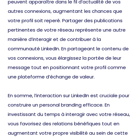
peuvent apparaître dans le fil d’actualité de vos
autres connexions, augmentant les chances que
votre profil soit reperé. Partager des publications
pertinentes de votre réseau représente une autre
manière d’interagir et de contribuer à la
communauté LinkedIn. En partageant le contenu de
vos connexions, vous élargissez la portée de leur
message tout en positionnant votre profil comme
une plateforme d’échange de valeur.
En somme, l’interaction sur LinkedIn est cruciale pour
construire un personal branding efficace. En
investissant du temps à interagir avec votre réseau,
vous favorisez des relations bénéfiques tout en
augmentant votre propre visibilité au sein de cette