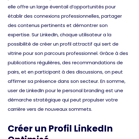
elle offre un large éventail d’opportunités pour
établir des connexions professionnelles, partager
des contenus pertinents et démontrer son
expertise. Sur LinkedIn, chaque utilisateur a la
possibilité de créer un profil attractif qui sert de
vitrine pour son parcours professionnel. Grâce à des
publications régulières, des recommandations de
pairs, et en participant à des discussions, on peut
affirmer sa présence dans son secteur. En somme,
user de LinkedIn pour le personal branding est une
démarche stratégique qui peut propulser votre
carrière vers de nouveaux sommets.
Créer un Profil LinkedIn