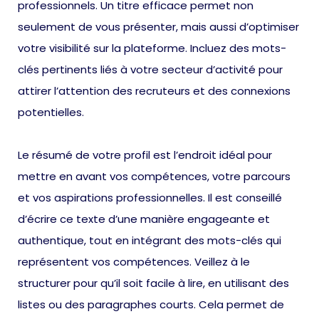
professionnels. Un titre efficace permet non
seulement de vous présenter, mais aussi d’optimiser
votre visibilité sur la plateforme. Incluez des mots-
clés pertinents liés à votre secteur d’activité pour
attirer l’attention des recruteurs et des connexions
potentielles.
Le résumé de votre profil est l’endroit idéal pour
mettre en avant vos compétences, votre parcours
et vos aspirations professionnelles. Il est conseillé
d’écrire ce texte d’une manière engageante et
authentique, tout en intégrant des mots-clés qui
représentent vos compétences. Veillez à le
structurer pour qu’il soit facile à lire, en utilisant des
listes ou des paragraphes courts. Cela permet de