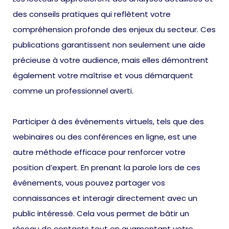
des conseils pratiques qui reflètent votre
compréhension profonde des enjeux du secteur. Ces
publications garantissent non seulement une aide
précieuse à votre audience, mais elles démontrent
également votre maîtrise et vous démarquent
comme un professionnel averti.
Participer à des événements virtuels, tels que des
webinaires ou des conférences en ligne, est une
autre méthode efficace pour renforcer votre
position d’expert. En prenant la parole lors de ces
événements, vous pouvez partager vos
connaissances et interagir directement avec un
public intéressé. Cela vous permet de bâtir un
réseau de contacts tout en augmentant votre