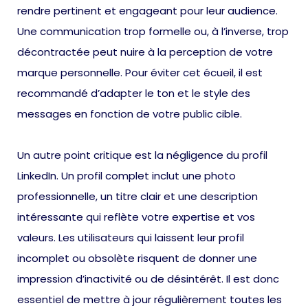
rendre pertinent et engageant pour leur audience.
Une communication trop formelle ou, à l’inverse, trop
décontractée peut nuire à la perception de votre
marque personnelle. Pour éviter cet écueil, il est
recommandé d’adapter le ton et le style des
messages en fonction de votre public cible.
Un autre point critique est la négligence du profil
LinkedIn. Un profil complet inclut une photo
professionnelle, un titre clair et une description
intéressante qui reflète votre expertise et vos
valeurs. Les utilisateurs qui laissent leur profil
incomplet ou obsolète risquent de donner une
impression d’inactivité ou de désintérêt. Il est donc
essentiel de mettre à jour régulièrement toutes les