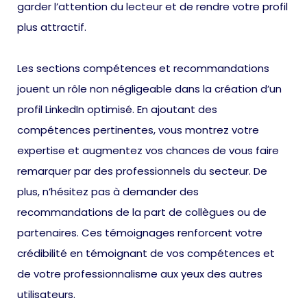
garder l’attention du lecteur et de rendre votre profil
plus attractif.
Les sections compétences et recommandations
jouent un rôle non négligeable dans la création d’un
profil LinkedIn optimisé. En ajoutant des
compétences pertinentes, vous montrez votre
expertise et augmentez vos chances de vous faire
remarquer par des professionnels du secteur. De
plus, n’hésitez pas à demander des
recommandations de la part de collègues ou de
partenaires. Ces témoignages renforcent votre
crédibilité en témoignant de vos compétences et
de votre professionnalisme aux yeux des autres
utilisateurs.