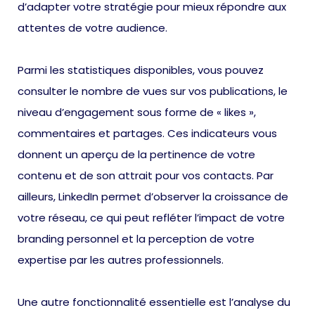
d’adapter votre stratégie pour mieux répondre aux
attentes de votre audience.
Parmi les statistiques disponibles, vous pouvez
consulter le nombre de vues sur vos publications, le
niveau d’engagement sous forme de « likes »,
commentaires et partages. Ces indicateurs vous
donnent un aperçu de la pertinence de votre
contenu et de son attrait pour vos contacts. Par
ailleurs, LinkedIn permet d’observer la croissance de
votre réseau, ce qui peut refléter l’impact de votre
branding personnel et la perception de votre
expertise par les autres professionnels.
Une autre fonctionnalité essentielle est l’analyse du