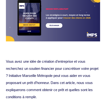
Vous avez une idée de création d’entreprise et vous
recherchez un soutien financier pour concrétiser votre projet
? Initiative Marseille Métropole peut vous aider en vous
proposant un prêt d’honneur. Dans cet article, nous vous
expliquerons comment obtenir ce prêt et quelles sont les
conditions à remplir.