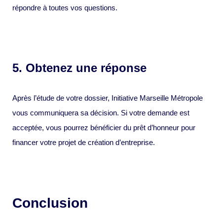
répondre à toutes vos questions.
5. Obtenez une réponse
Après l’étude de votre dossier, Initiative Marseille Métropole
vous communiquera sa décision. Si votre demande est
acceptée, vous pourrez bénéficier du prêt d’honneur pour
financer votre projet de création d’entreprise.
Conclusion