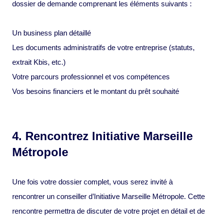
dossier de demande comprenant les éléments suivants :
Un business plan détaillé
Les documents administratifs de votre entreprise (statuts,
extrait Kbis, etc.)
Votre parcours professionnel et vos compétences
Vos besoins financiers et le montant du prêt souhaité
4. Rencontrez Initiative Marseille
Métropole
Une fois votre dossier complet, vous serez invité à
rencontrer un conseiller d’Initiative Marseille Métropole. Cette
rencontre permettra de discuter de votre projet en détail et de