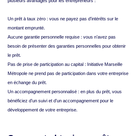
plusieurs avantages pour les entrepreneurs :
Un prêt à taux zéro : vous ne payez pas d’intérêts sur le
montant emprunté.
Aucune garantie personnelle requise : vous n’avez pas
besoin de présenter des garanties personnelles pour obtenir
le prêt.
Pas de prise de participation au capital : Initiative Marseille
Métropole ne prend pas de participation dans votre entreprise
en échange du prêt.
Un accompagnement personnalisé : en plus du prêt, vous
bénéficiez d’un suivi et d’un accompagnement pour le
développement de votre entreprise.