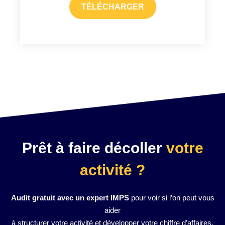
TÉLÉCHARGER
Prêt à faire décoller
votre
activité ?
Audit gratuit avec un expert IMPS
pour voir si l’on peut vous
aider
à structurer votre activité et développer votre chiffre d’affaires.