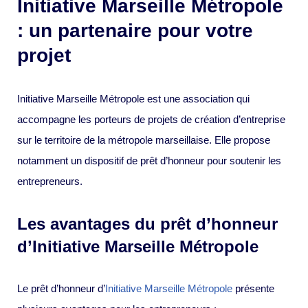
Initiative Marseille Métropole
: un partenaire pour votre
projet
Initiative Marseille Métropole est une association qui
accompagne les porteurs de projets de création d’entreprise
sur le territoire de la métropole marseillaise. Elle propose
notamment un dispositif de prêt d’honneur pour soutenir les
entrepreneurs.
Les avantages du prêt d’honneur
d’Initiative Marseille Métropole
Le prêt d’honneur d’
Initiative Marseille Métropole
présente