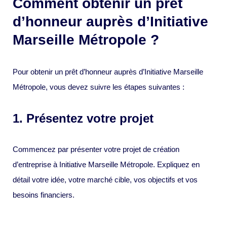
Comment obtenir un prêt
d’honneur auprès d’Initiative
Marseille Métropole ?
Pour obtenir un prêt d’honneur auprès d’Initiative Marseille
Métropole, vous devez suivre les étapes suivantes :
1. Présentez votre projet
Commencez par présenter votre projet de création
d’entreprise à Initiative Marseille Métropole. Expliquez en
détail votre idée, votre marché cible, vos objectifs et vos
besoins financiers.