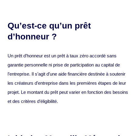
Qu’est-ce qu’un prêt
d’honneur ?
Un prêt d’honneur est un prêt à taux zéro accordé sans
garantie personnelle ni prise de participation au capital de
l’entreprise. Il s’agit d’une aide financière destinée à soutenir
les créateurs d’entreprise dans les premières étapes de leur
projet. Le montant du prêt peut varier en fonction des besoins
et des critères d’éligibilité.