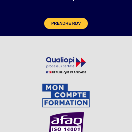
PRENDRE RDV