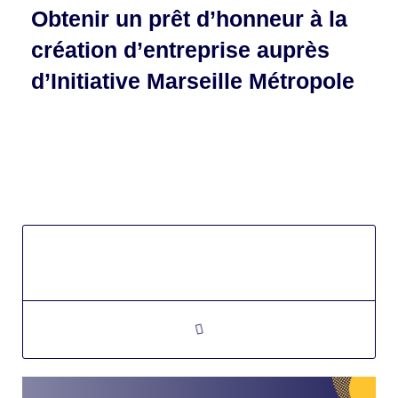
Obtenir un prêt d’honneur à la
création d’entreprise auprès
d’Initiative Marseille Métropole