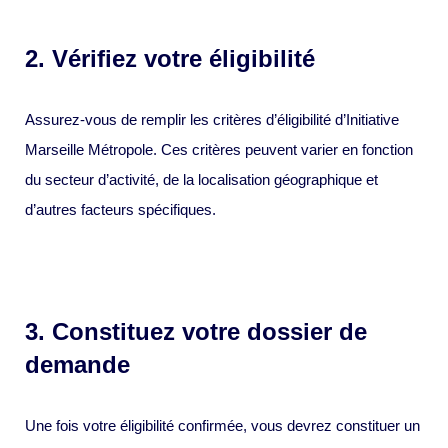
2. Vérifiez votre éligibilité
Assurez-vous de remplir les critères d’éligibilité d’Initiative
Marseille Métropole. Ces critères peuvent varier en fonction
du secteur d’activité, de la localisation géographique et
d’autres facteurs spécifiques.
3. Constituez votre dossier de
demande
Une fois votre éligibilité confirmée, vous devrez constituer un