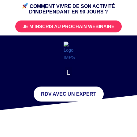
COMMENT VIVRE DE SON ACTIVITÉ
D’INDÉPENDANT
EN 90 JOURS ?
JE M'INSCRIS AU PROCHAIN WEBINAIRE
RDV AVEC UN EXPERT