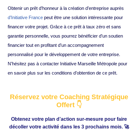
Obtenir un prêt d’honneur à la création d’entreprise auprès
d’Initiative France
peut être une solution intéressante pour
financer votre projet. Grâce à ce prêt à taux zéro et sans
garantie personnelle, vous pourrez bénéficier d’un soutien
financier tout en profitant d’un accompagnement
personnalisé pour le développement de votre entreprise.
N’hésitez pas à contacter Initiative Marseille Métropole pour
en savoir plus sur les conditions d’obtention de ce prêt.
Réservez votre Coaching Stratégique
Offert 👇
Obtenez votre plan d’action sur-mesure pour faire
décoller votre activité dans les 3 prochains mois. 🚀