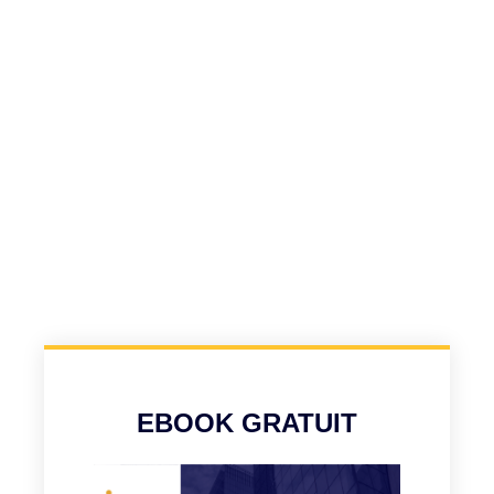
EBOOK GRATUIT