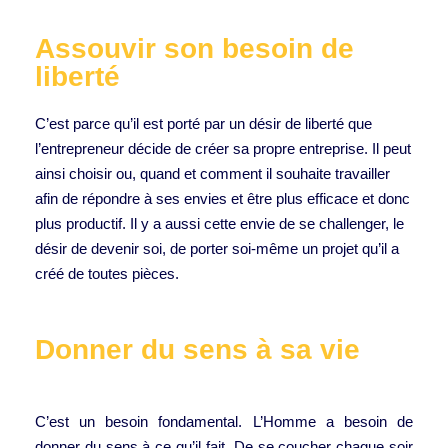
Assouvir son besoin de
liberté
C’est parce qu’il est porté par un désir de liberté que
l’entrepreneur décide de créer sa propre entreprise. Il peut
ainsi choisir ou, quand et comment il souhaite travailler
afin de répondre à ses envies et être plus efficace et donc
plus productif. Il y a aussi cette envie de se challenger, le
désir de devenir soi, de porter soi-même un projet qu’il a
créé de toutes pièces.
Donner du sens à sa vie
C’est un besoin fondamental. L’Homme a besoin de
donner du sens à ce qu’il fait. De se coucher chaque soir