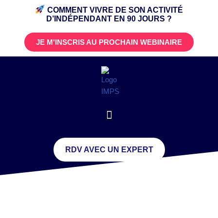
COMMENT VIVRE DE SON ACTIVITÉ
D’INDÉPENDANT
EN 90 JOURS ?
JE M'INSCRIS AU PROCHAIN WEBINAIRE
RDV AVEC UN EXPERT