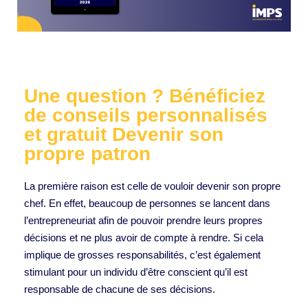
Une question ? Bénéficiez
de conseils personnalisés
et gratuit Devenir son
propre patron
La première raison est celle de vouloir devenir son propre
chef. En effet, beaucoup de personnes se lancent dans
l’entrepreneuriat afin de pouvoir prendre leurs propres
décisions et ne plus avoir de compte à rendre. Si cela
implique de grosses responsabilités, c’est également
stimulant pour un individu d’être conscient qu’il est
responsable de chacune de ses décisions.