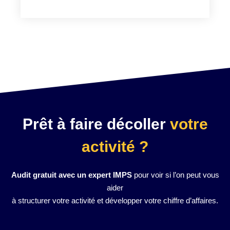
Prêt à faire décoller
votre
activité ?
Audit gratuit avec un expert IMPS
pour voir si l’on peut vous
aider
à structurer votre activité et développer votre chiffre d’affaires.