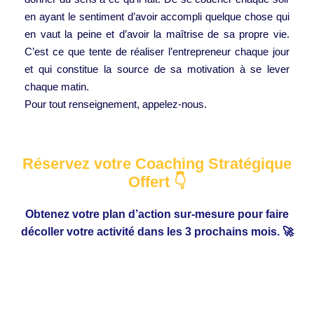
en ayant le sentiment d’avoir accompli quelque chose qui
en vaut la peine et d’avoir la maîtrise de sa propre vie.
C’est ce que tente de réaliser l’entrepreneur chaque jour
et qui constitue la source de sa motivation à se lever
chaque matin.
Pour tout renseignement, appelez-nous.
Réservez votre Coaching Stratégique
Offert 👇
Obtenez votre plan d’action sur-mesure pour faire
décoller votre activité dans les 3 prochains mois. 🚀