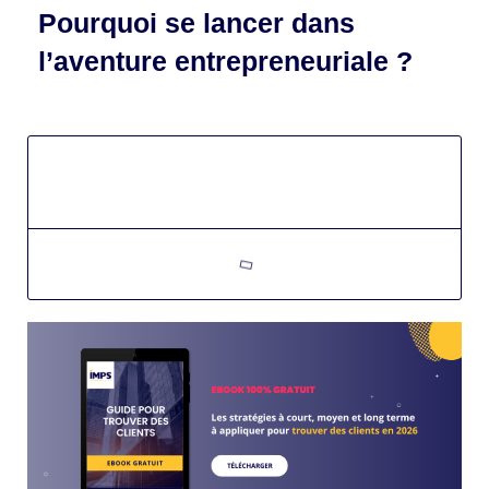
Pourquoi se lancer dans
l’aventure entrepreneuriale ?