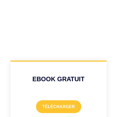
EBOOK GRATUIT
TÉLÉCHARGER