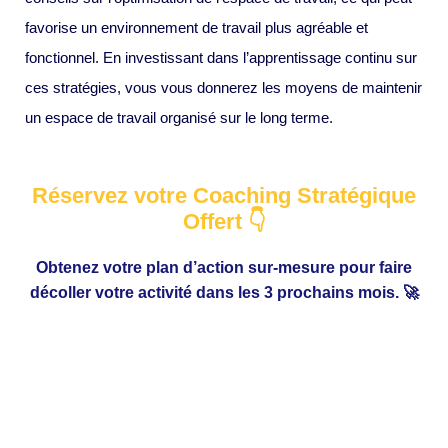
favorise un environnement de travail plus agréable et
fonctionnel. En investissant dans l’apprentissage continu sur
ces stratégies, vous vous donnerez les moyens de maintenir
un espace de travail organisé sur le long terme.
Réservez votre Coaching Stratégique
Offert 👇
Obtenez votre plan d’action sur-mesure pour faire
décoller votre activité dans les 3 prochains mois. 🚀