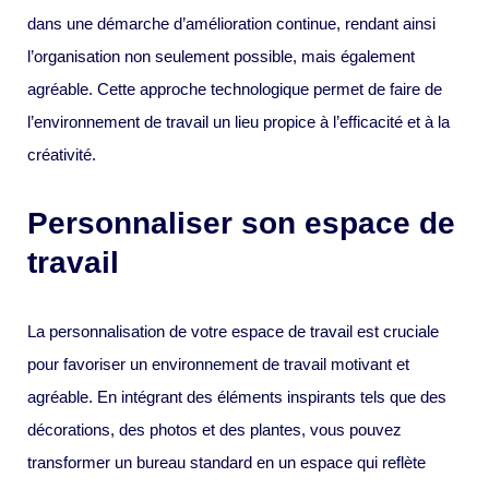
dans une démarche d’amélioration continue, rendant ainsi
l’organisation non seulement possible, mais également
agréable. Cette approche technologique permet de faire de
l’environnement de travail un lieu propice à l’efficacité et à la
créativité.
Personnaliser son espace de
travail
La personnalisation de votre espace de travail est cruciale
pour favoriser un environnement de travail motivant et
agréable. En intégrant des éléments inspirants tels que des
décorations, des photos et des plantes, vous pouvez
transformer un bureau standard en un espace qui reflète