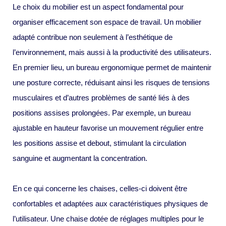
Le choix du mobilier est un aspect fondamental pour
organiser efficacement son espace de travail. Un mobilier
adapté contribue non seulement à l’esthétique de
l’environnement, mais aussi à la productivité des utilisateurs.
En premier lieu, un bureau ergonomique permet de maintenir
une posture correcte, réduisant ainsi les risques de tensions
musculaires et d’autres problèmes de santé liés à des
positions assises prolongées. Par exemple, un bureau
ajustable en hauteur favorise un mouvement régulier entre
les positions assise et debout, stimulant la circulation
sanguine et augmentant la concentration.
En ce qui concerne les chaises, celles-ci doivent être
confortables et adaptées aux caractéristiques physiques de
l’utilisateur. Une chaise dotée de réglages multiples pour le