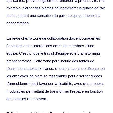
apaisantes, peuvent également renforcer la productivité. Par
exemple, ajouter des plantes peut améliorer la qualité de l’air
tout en offrant une sensation de paix, ce qui contribue à la
concentration.
En revanche, la zone de collaboration doit encourager les
échanges et les interactions entre les membres d’une
équipe. C’est ici que le travail d’équipe et le brainstorming
prennent forme. Cette zone peut inclure des tables de
réunion, des tableaux blancs, et des espaces de détente, où
les employés peuvent se rassembler pour discuter d’idées.
L’ameublement doit favoriser la flexibilité, avec des meubles
modulables permettant de transformer l’espace en fonction
des besoins du moment.