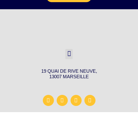
19 QUAI DE RIVE NEUVE,
13007 MARSEILLE