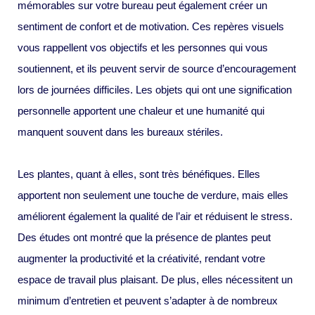
mémorables sur votre bureau peut également créer un
sentiment de confort et de motivation. Ces repères visuels
vous rappellent vos objectifs et les personnes qui vous
soutiennent, et ils peuvent servir de source d’encouragement
lors de journées difficiles. Les objets qui ont une signification
personnelle apportent une chaleur et une humanité qui
manquent souvent dans les bureaux stériles.
Les plantes, quant à elles, sont très bénéfiques. Elles
apportent non seulement une touche de verdure, mais elles
améliorent également la qualité de l’air et réduisent le stress.
Des études ont montré que la présence de plantes peut
augmenter la productivité et la créativité, rendant votre
espace de travail plus plaisant. De plus, elles nécessitent un
minimum d’entretien et peuvent s’adapter à de nombreux