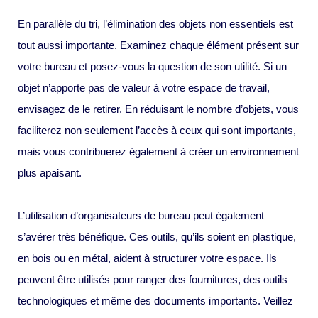
En parallèle du tri, l’élimination des objets non essentiels est
tout aussi importante. Examinez chaque élément présent sur
votre bureau et posez-vous la question de son utilité. Si un
objet n’apporte pas de valeur à votre espace de travail,
envisagez de le retirer. En réduisant le nombre d’objets, vous
faciliterez non seulement l’accès à ceux qui sont importants,
mais vous contribuerez également à créer un environnement
plus apaisant.
L’utilisation d’organisateurs de bureau peut également
s’avérer très bénéfique. Ces outils, qu’ils soient en plastique,
en bois ou en métal, aident à structurer votre espace. Ils
peuvent être utilisés pour ranger des fournitures, des outils
technologiques et même des documents importants. Veillez