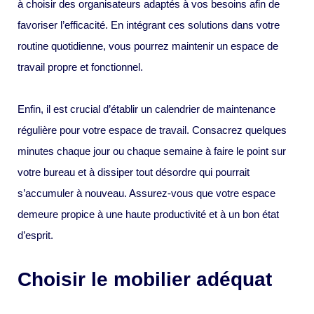
à choisir des organisateurs adaptés à vos besoins afin de
favoriser l’efficacité. En intégrant ces solutions dans votre
routine quotidienne, vous pourrez maintenir un espace de
travail propre et fonctionnel.
Enfin, il est crucial d’établir un calendrier de maintenance
régulière pour votre espace de travail. Consacrez quelques
minutes chaque jour ou chaque semaine à faire le point sur
votre bureau et à dissiper tout désordre qui pourrait
s’accumuler à nouveau. Assurez-vous que votre espace
demeure propice à une haute productivité et à un bon état
d’esprit.
Choisir le mobilier adéquat