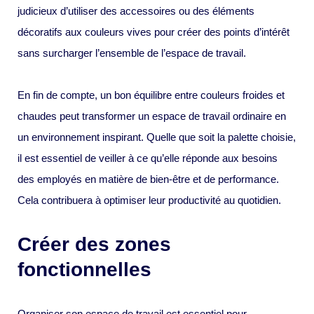
judicieux d’utiliser des accessoires ou des éléments
décoratifs aux couleurs vives pour créer des points d’intérêt
sans surcharger l’ensemble de l’espace de travail.
En fin de compte, un bon équilibre entre couleurs froides et
chaudes peut transformer un espace de travail ordinaire en
un environnement inspirant. Quelle que soit la palette choisie,
il est essentiel de veiller à ce qu’elle réponde aux besoins
des employés en matière de bien-être et de performance.
Cela contribuera à optimiser leur productivité au quotidien.
Créer des zones
fonctionnelles
Organiser son espace de travail est essentiel pour