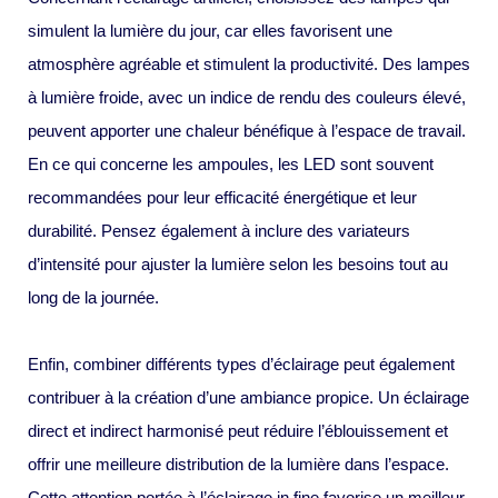
simulent la lumière du jour, car elles favorisent une
atmosphère agréable et stimulent la productivité. Des lampes
à lumière froide, avec un indice de rendu des couleurs élevé,
peuvent apporter une chaleur bénéfique à l’espace de travail.
En ce qui concerne les ampoules, les LED sont souvent
recommandées pour leur efficacité énergétique et leur
durabilité. Pensez également à inclure des variateurs
d’intensité pour ajuster la lumière selon les besoins tout au
long de la journée.
Enfin, combiner différents types d’éclairage peut également
contribuer à la création d’une ambiance propice. Un éclairage
direct et indirect harmonisé peut réduire l’éblouissement et
offrir une meilleure distribution de la lumière dans l’espace.
Cette attention portée à l’éclairage in fine favorise un meilleur