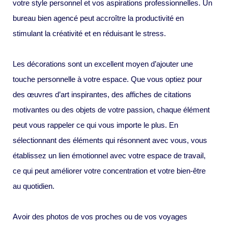
votre style personnel et vos aspirations professionnelles. Un
bureau bien agencé peut accroître la productivité en
stimulant la créativité et en réduisant le stress.
Les décorations sont un excellent moyen d’ajouter une
touche personnelle à votre espace. Que vous optiez pour
des œuvres d’art inspirantes, des affiches de citations
motivantes ou des objets de votre passion, chaque élément
peut vous rappeler ce qui vous importe le plus. En
sélectionnant des éléments qui résonnent avec vous, vous
établissez un lien émotionnel avec votre espace de travail,
ce qui peut améliorer votre concentration et votre bien-être
au quotidien.
Avoir des photos de vos proches ou de vos voyages