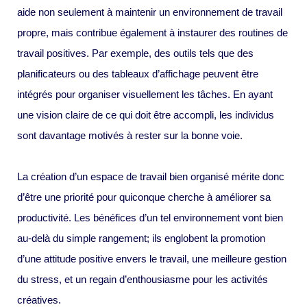
aide non seulement à maintenir un environnement de travail
propre, mais contribue également à instaurer des routines de
travail positives. Par exemple, des outils tels que des
planificateurs ou des tableaux d’affichage peuvent être
intégrés pour organiser visuellement les tâches. En ayant
une vision claire de ce qui doit être accompli, les individus
sont davantage motivés à rester sur la bonne voie.
La création d’un espace de travail bien organisé mérite donc
d’être une priorité pour quiconque cherche à améliorer sa
productivité. Les bénéfices d’un tel environnement vont bien
au-delà du simple rangement; ils englobent la promotion
d’une attitude positive envers le travail, une meilleure gestion
du stress, et un regain d’enthousiasme pour les activités
créatives.