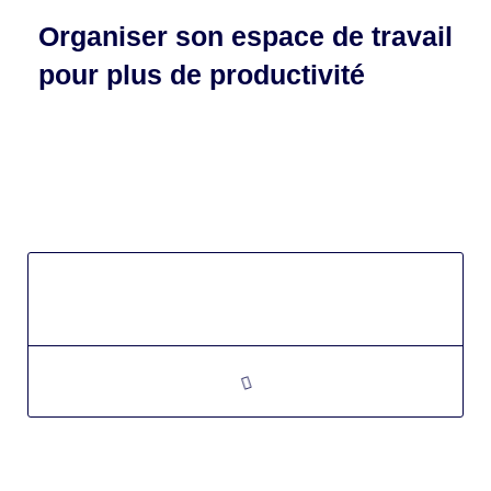
Organiser son espace de travail
pour plus de productivité