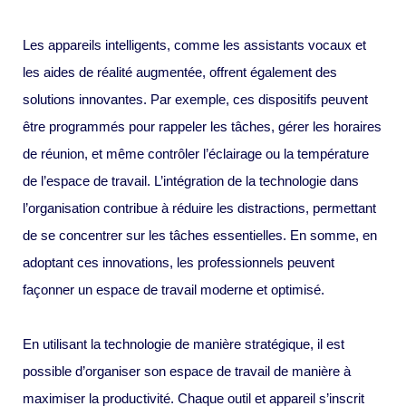
Les appareils intelligents, comme les assistants vocaux et
les aides de réalité augmentée, offrent également des
solutions innovantes. Par exemple, ces dispositifs peuvent
être programmés pour rappeler les tâches, gérer les horaires
de réunion, et même contrôler l’éclairage ou la température
de l’espace de travail. L’intégration de la technologie dans
l’organisation contribue à réduire les distractions, permettant
de se concentrer sur les tâches essentielles. En somme, en
adoptant ces innovations, les professionnels peuvent
façonner un espace de travail moderne et optimisé.
En utilisant la technologie de manière stratégique, il est
possible d’organiser son espace de travail de manière à
maximiser la productivité. Chaque outil et appareil s’inscrit