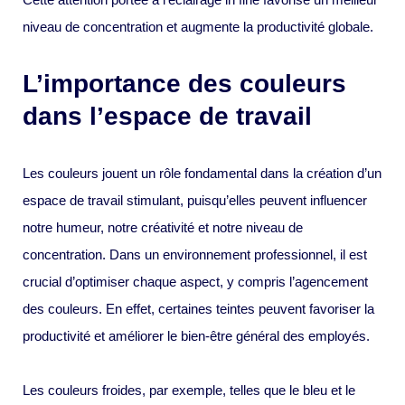
niveau de concentration et augmente la productivité globale.
L’importance des couleurs
dans l’espace de travail
Les couleurs jouent un rôle fondamental dans la création d’un
espace de travail stimulant, puisqu’elles peuvent influencer
notre humeur, notre créativité et notre niveau de
concentration. Dans un environnement professionnel, il est
crucial d’optimiser chaque aspect, y compris l’agencement
des couleurs. En effet, certaines teintes peuvent favoriser la
productivité et améliorer le bien-être général des employés.
Les couleurs froides, par exemple, telles que le bleu et le