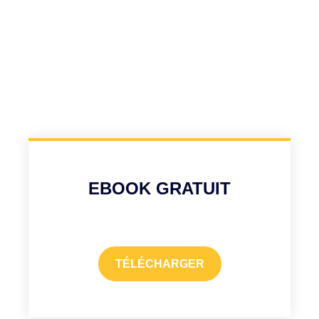
EBOOK GRATUIT
TÉLÉCHARGER