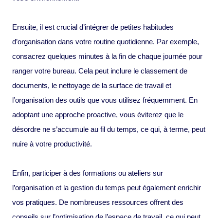
Ensuite, il est crucial d’intégrer de petites habitudes
d’organisation dans votre routine quotidienne. Par exemple,
consacrez quelques minutes à la fin de chaque journée pour
ranger votre bureau. Cela peut inclure le classement de
documents, le nettoyage de la surface de travail et
l’organisation des outils que vous utilisez fréquemment. En
adoptant une approche proactive, vous éviterez que le
désordre ne s’accumule au fil du temps, ce qui, à terme, peut
nuire à votre productivité.
Enfin, participer à des formations ou ateliers sur
l’organisation et la gestion du temps peut également enrichir
vos pratiques. De nombreuses ressources offrent des
conseils sur l’optimisation de l’espace de travail, ce qui peut