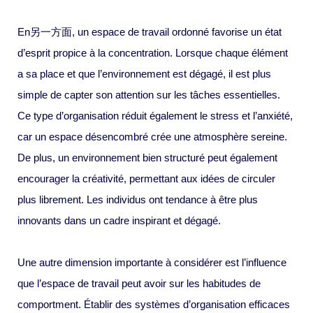
En另一方面, un espace de travail ordonné favorise un état
d’esprit propice à la concentration. Lorsque chaque élément
a sa place et que l’environnement est dégagé, il est plus
simple de capter son attention sur les tâches essentielles.
Ce type d’organisation réduit également le stress et l’anxiété,
car un espace désencombré crée une atmosphère sereine.
De plus, un environnement bien structuré peut également
encourager la créativité, permettant aux idées de circuler
plus librement. Les individus ont tendance à être plus
innovants dans un cadre inspirant et dégagé.
Une autre dimension importante à considérer est l’influence
que l’espace de travail peut avoir sur les habitudes de
comportment. Établir des systèmes d’organisation efficaces