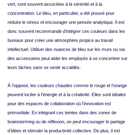
vert, sont souvent associées à la sérénité et à la
concentration. Le bleu, en particulier, a été prouvé pour
réduire le stress et encourager une pensée analytique. Il est
donc souvent recommandé d’intégrer ces couleurs dans les
bureaux pour créer une atmosphère propice au travail
intellectuel. Utiliser des nuances de bleu sur les murs ou via
des accessoires peut aider les employés à se concentrer sur
leurs tâches sans se sentir accablés.
À l’opposé, les couleurs chaudes comme le rouge et l’orange
peuvent inciter à l’énergie et à la créativité. Elles sont idéales
pour des espaces de collaboration où l’innovation est
primordiale. En intégrant ces teintes dans des zones de
brainstorming ou de réflexion, on peut encourager le partage
d’idées et stimuler la productivité collective. De plus, il est