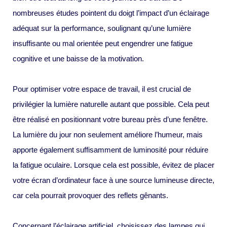
nombreuses études pointent du doigt l’impact d’un éclairage
adéquat sur la performance, soulignant qu’une lumière
insuffisante ou mal orientée peut engendrer une fatigue
cognitive et une baisse de la motivation.
Pour optimiser votre espace de travail, il est crucial de
privilégier la lumière naturelle autant que possible. Cela peut
être réalisé en positionnant votre bureau près d’une fenêtre.
La lumière du jour non seulement améliore l’humeur, mais
apporte également suffisamment de luminosité pour réduire
la fatigue oculaire. Lorsque cela est possible, évitez de placer
votre écran d’ordinateur face à une source lumineuse directe,
car cela pourrait provoquer des reflets gênants.
Concernant l’éclairage artificiel, choisissez des lampes qui