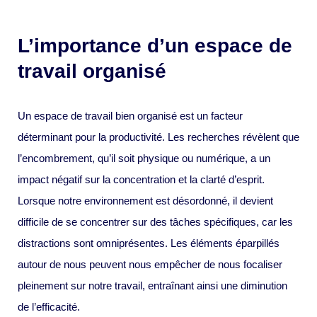
L’importance d’un espace de
travail organisé
Un espace de travail bien organisé est un facteur
déterminant pour la productivité. Les recherches révèlent que
l’encombrement, qu’il soit physique ou numérique, a un
impact négatif sur la concentration et la clarté d’esprit.
Lorsque notre environnement est désordonné, il devient
difficile de se concentrer sur des tâches spécifiques, car les
distractions sont omniprésentes. Les éléments éparpillés
autour de nous peuvent nous empêcher de nous focaliser
pleinement sur notre travail, entraînant ainsi une diminution
de l’efficacité.