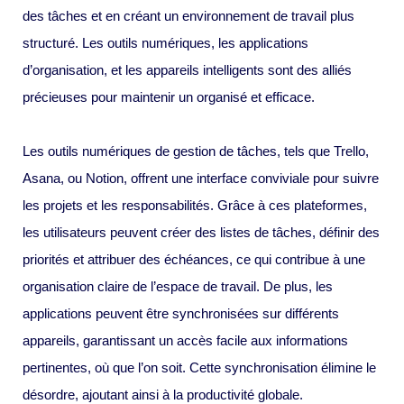
des tâches et en créant un environnement de travail plus
structuré. Les outils numériques, les applications
d’organisation, et les appareils intelligents sont des alliés
précieuses pour maintenir un organisé et efficace.
Les outils numériques de gestion de tâches, tels que Trello,
Asana, ou Notion, offrent une interface conviviale pour suivre
les projets et les responsabilités. Grâce à ces plateformes,
les utilisateurs peuvent créer des listes de tâches, définir des
priorités et attribuer des échéances, ce qui contribue à une
organisation claire de l’espace de travail. De plus, les
applications peuvent être synchronisées sur différents
appareils, garantissant un accès facile aux informations
pertinentes, où que l’on soit. Cette synchronisation élimine le
désordre, ajoutant ainsi à la productivité globale.