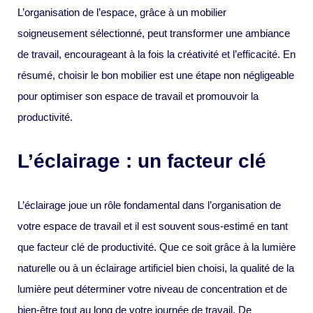
L’organisation de l’espace, grâce à un mobilier
soigneusement sélectionné, peut transformer une ambiance
de travail, encourageant à la fois la créativité et l’efficacité. En
résumé, choisir le bon mobilier est une étape non négligeable
pour optimiser son espace de travail et promouvoir la
productivité.
L’éclairage : un facteur clé
L’éclairage joue un rôle fondamental dans l’organisation de
votre espace de travail et il est souvent sous-estimé en tant
que facteur clé de productivité. Que ce soit grâce à la lumière
naturelle ou à un éclairage artificiel bien choisi, la qualité de la
lumière peut déterminer votre niveau de concentration et de
bien-être tout au long de votre journée de travail. De