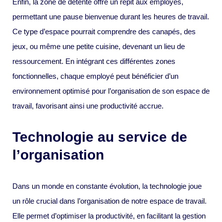
Enfin, la zone de détente offre un répit aux employés,
permettant une pause bienvenue durant les heures de travail.
Ce type d’espace pourrait comprendre des canapés, des
jeux, ou même une petite cuisine, devenant un lieu de
ressourcement. En intégrant ces différentes zones
fonctionnelles, chaque employé peut bénéficier d’un
environnement optimisé pour l’organisation de son espace de
travail, favorisant ainsi une productivité accrue.
Technologie au service de
l’organisation
Dans un monde en constante évolution, la technologie joue
un rôle crucial dans l’organisation de notre espace de travail.
Elle permet d’optimiser la productivité, en facilitant la gestion