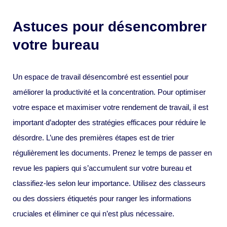
Astuces pour désencombrer
votre bureau
Un espace de travail désencombré est essentiel pour
améliorer la productivité et la concentration. Pour optimiser
votre espace et maximiser votre rendement de travail, il est
important d’adopter des stratégies efficaces pour réduire le
désordre. L’une des premières étapes est de trier
régulièrement les documents. Prenez le temps de passer en
revue les papiers qui s’accumulent sur votre bureau et
classifiez-les selon leur importance. Utilisez des classeurs
ou des dossiers étiquetés pour ranger les informations
cruciales et éliminer ce qui n’est plus nécessaire.