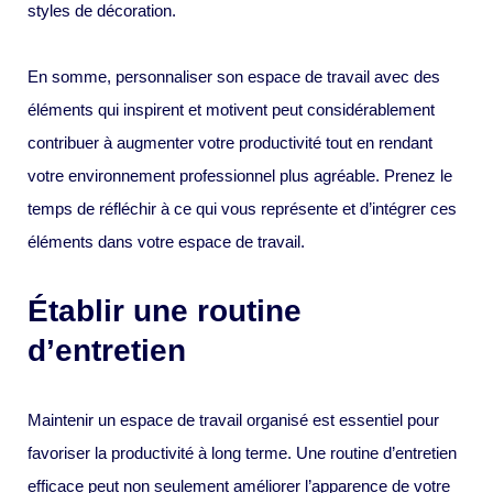
styles de décoration.
En somme, personnaliser son espace de travail avec des
éléments qui inspirent et motivent peut considérablement
contribuer à augmenter votre productivité tout en rendant
votre environnement professionnel plus agréable. Prenez le
temps de réfléchir à ce qui vous représente et d’intégrer ces
éléments dans votre espace de travail.
Établir une routine
d’entretien
Maintenir un espace de travail organisé est essentiel pour
favoriser la productivité à long terme. Une routine d’entretien
efficace peut non seulement améliorer l’apparence de votre