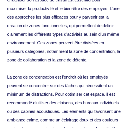
maximiser la productivité et le bien-être des employés. L’une
des approches les plus efficaces pour y parvenir est la
création de zones fonctionnelles, qui permettent de définir
clairement les différents types d’activités au sein d’un même
environnement. Ces zones peuvent être divisées en
plusieurs catégories, notamment la zone de concentration, la
zone de collaboration et la zone de détente.
La zone de concentration est l’endroit où les employés
peuvent se concentrer sur des tâches qui nécessitent un
minimum de distractions. Pour optimiser cet espace, il est
recommandé d’utiliser des cloisons, des bureaux individuels
ou des cabines acoustiques. Les éléments qui favorisent une
ambiance calme, comme un éclairage doux et des couleurs