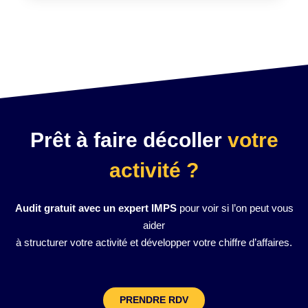
Prêt à faire décoller
votre
activité ?
Audit gratuit avec un expert IMPS
pour voir si l’on peut vous
aider
à structurer votre activité et développer votre chiffre d’affaires.
PRENDRE RDV