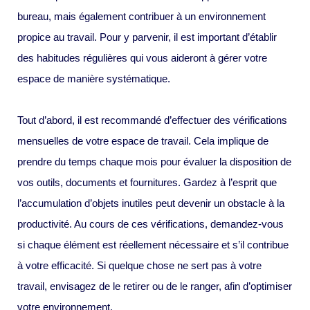
bureau, mais également contribuer à un environnement
propice au travail. Pour y parvenir, il est important d’établir
des habitudes régulières qui vous aideront à gérer votre
espace de manière systématique.
Tout d’abord, il est recommandé d’effectuer des vérifications
mensuelles de votre espace de travail. Cela implique de
prendre du temps chaque mois pour évaluer la disposition de
vos outils, documents et fournitures. Gardez à l’esprit que
l’accumulation d’objets inutiles peut devenir un obstacle à la
productivité. Au cours de ces vérifications, demandez-vous
si chaque élément est réellement nécessaire et s’il contribue
à votre efficacité. Si quelque chose ne sert pas à votre
travail, envisagez de le retirer ou de le ranger, afin d’optimiser
votre environnement.