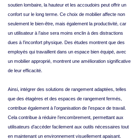
soutien lombaire, la hauteur et les accoudoirs peut offrir un
confort sur le long terme. Ce choix de mobilier affecte non
seulement le bien-être, mais également la productivité, car
un utilisateur à l’aise sera moins enclin à des distractions
dues à l’inconfort physique. Des études montrent que des
employés qui travaillent dans un espace bien équipé, avec
un mobilier approprié, montrent une amélioration significative
de leur efficacité.
Ainsi, intégrer des solutions de rangement adaptées, telles
que des étagères et des espaces de rangement fermés,
contribue également à l’organisation de l’espace de travail.
Cela contribue à réduire l’encombrement, permettant aux
utilisateurs d’accéder facilement aux outils nécessaires tout
en maintenant un environnement visuellement apaisant.