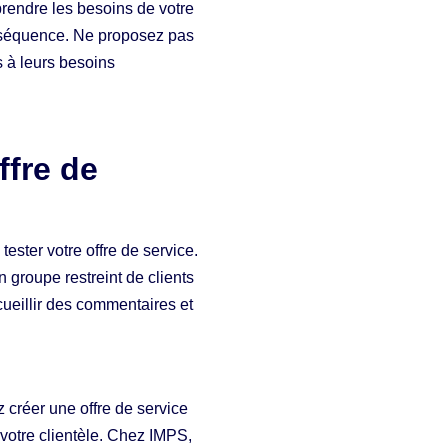
rendre les besoins de votre
conséquence. Ne proposez pas
 à leurs besoins
ffre de
ester votre offre de service.
un groupe restreint de clients
cueillir des commentaires et
 créer une offre de service
votre clientèle. Chez IMPS,