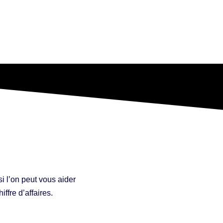
si l’on peut vous aider
iffre d’affaires.