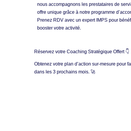
nous accompagnons les prestataires de servic
offre unique grâce à notre programme d’acc
Prenez RDV avec un expert IMPS pour bénéfic
booster votre activité.
Réservez votre Coaching Stratégique Offert 👇
Obtenez votre plan d’action sur-mesure pour fair
dans les 3 prochains mois. 🚀