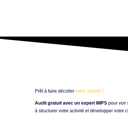
Prêt à faire décoller
votre activité ?
Audit gratuit avec un expert IMPS
pour voir 
à structurer votre activité et développer votre ch