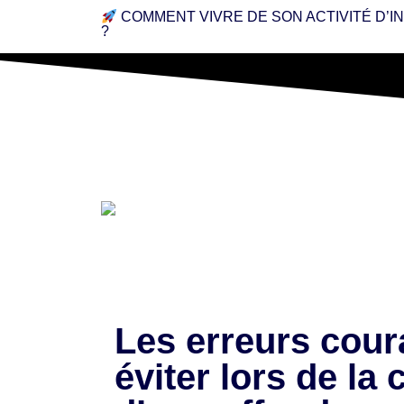
COMMENT VIVRE DE SON ACTIVITÉ D’
?
Les erreurs cour
éviter lors de la 