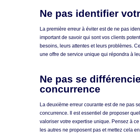
Ne pas identifier votr
La première erreur à éviter est de ne pas identif
important de savoir qui sont vos clients poten
besoins, leurs attentes et leurs problèmes. C
une offre de service unique qui répondra à le
Ne pas se différencie
concurrence
La deuxième erreur courante est de ne pas se 
concurrence. Il est essentiel de proposer que
valoriser votre expertise unique. Pensez à ce
les autres ne proposent pas et mettez cela en