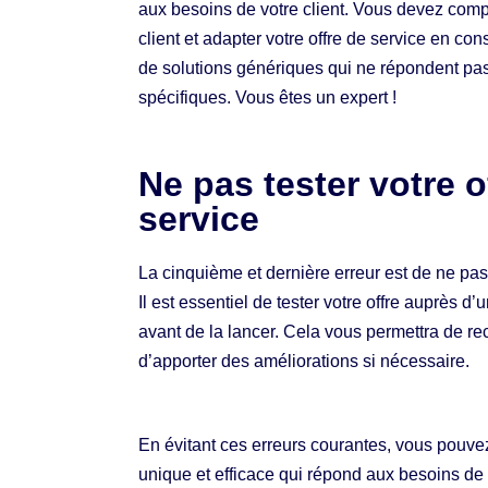
aux besoins de votre client. Vous devez comp
client et adapter votre offre de service en 
de solutions génériques qui ne répondent pas
spécifiques. Vous êtes un expert !
Ne pas tester votre o
service
La cinquième et dernière erreur est de ne pas t
Il est essentiel de tester votre offre auprès d’
avant de la lancer. Cela vous permettra de re
d’apporter des améliorations si nécessaire.
En évitant ces erreurs courantes, vous pouvez
unique et efficace qui répond aux besoins de 