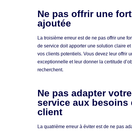
Ne pas offrir une for
ajoutée
La troisième erreur est de ne pas offrir une for
de service doit apporter une solution claire e
vos clients potentiels. Vous devez leur offrir
exceptionnelle et leur donner la certitude d’obt
recherchent.
Ne pas adapter votre
service aux besoins 
client
La quatrième erreur à éviter est de ne pas ada