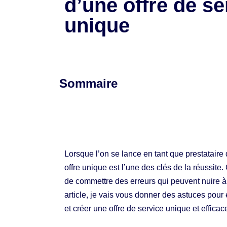
d’une offre de se
unique
Sommaire
Lorsque l’on se lance en tant que prestataire 
offre unique est l’une des clés de la réussite.
de commettre des erreurs qui peuvent nuire 
article, je vais vous donner des astuces pour 
et créer une offre de service unique et efficac