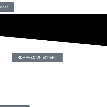
inaire
RDV AVEC UN EXPERT