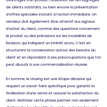
de clients satisfaits, ou bien encore la présentation
d’offres spéciales incitant à l’action immédiate. Un
vendeur doit également être attentif aux signaux
d’achat du client, comme des questions concernant
le produit ou des précisions sur les modalités de
livraison, qui indiquent un intérêt accru. C’est en
structurant la conversation autour des besoins du
client et en répondant à ses préoccupations que l’on
peut aboutir à une commercialisation réussie.
En somme, le closing est une étape décisive qui
requiert un savoir-faire spécifique pour garantir la
finalisation d’une vente et assurer la satisfaction du
client. Maîtriser cette phase permet non seulement