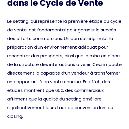
dans le Cycle de Vente
Le setting, qui représente la première étape du cycle
de vente, est fondamental pour garantir le succès
des efforts commerciaux. Un bon setting inclut la
préparation d’un environnement adéquat pour
rencontrer des prospects, ainsi que la mise en place
de la structure des interactions à venir. Ceci impacte
directement la capacité d’un vendeur à transformer
une opportunité en vente conclue. En effet, des
études montrent que 60% des commerciaux
affirment que la qualité du setting améliore
significativement leurs taux de conversion lors du
closing.