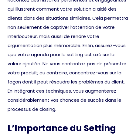
qui illustrent comment votre solution a aidé des
clients dans des situations similaires. Cela permettra
non seulement de captiver l’attention de votre
interlocuteur, mais aussi de rendre votre
argumentation plus mémorable. Enfin, assurez-vous
que votre agenda pour le setting est axé sur la
valeur ajoutée. Ne vous contentez pas de présenter
votre produit; au contraire, concentrez-vous sur la
façon dont il peut résoudre les problèmes du client.
En intégrant ces techniques, vous augmenterez
considérablement vos chances de succès dans le
processus de closing.
L’Importance du Setting