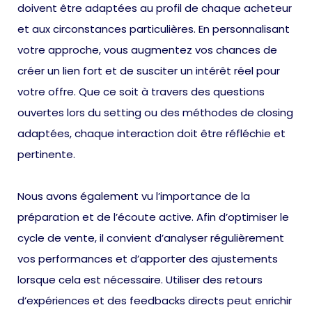
doivent être adaptées au profil de chaque acheteur
et aux circonstances particulières. En personnalisant
votre approche, vous augmentez vos chances de
créer un lien fort et de susciter un intérêt réel pour
votre offre. Que ce soit à travers des questions
ouvertes lors du setting ou des méthodes de closing
adaptées, chaque interaction doit être réfléchie et
pertinente.
Nous avons également vu l’importance de la
préparation et de l’écoute active. Afin d’optimiser le
cycle de vente, il convient d’analyser régulièrement
vos performances et d’apporter des ajustements
lorsque cela est nécessaire. Utiliser des retours
d’expériences et des feedbacks directs peut enrichir