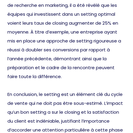
de recherche en marketing, il a été révélé que les
équipes qui investissent dans un setting optimal
voient leurs taux de closing augmenter de 25% en
moyenne. À titre d’exemple, une entreprise ayant
mis en place une approche de setting rigoureuse a
réussi à doubler ses conversions par rapport à
l’année précédente, démontrant ainsi que la
préparation et le cadre de la rencontre peuvent
faire toute la différence.
En conclusion, le setting est un élément clé du cycle
de vente qui ne doit pas être sous-estimé. L’impact
qu’un bon setting a sur le closing et la satisfaction
du client est indéniable, justifiant l’importance
d’accorder une attention particulière à cette phase