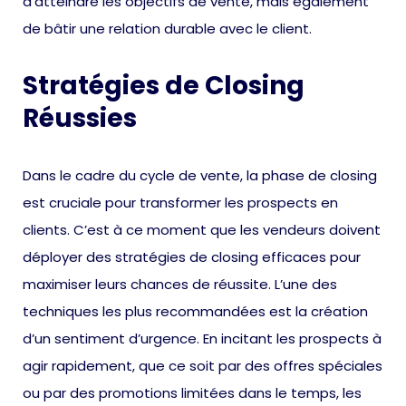
d’atteindre les objectifs de vente, mais également
de bâtir une relation durable avec le client.
Stratégies de Closing
Réussies
Dans le cadre du cycle de vente, la phase de closing
est cruciale pour transformer les prospects en
clients. C’est à ce moment que les vendeurs doivent
déployer des stratégies de closing efficaces pour
maximiser leurs chances de réussite. L’une des
techniques les plus recommandées est la création
d’un sentiment d’urgence. En incitant les prospects à
agir rapidement, que ce soit par des offres spéciales
ou par des promotions limitées dans le temps, les