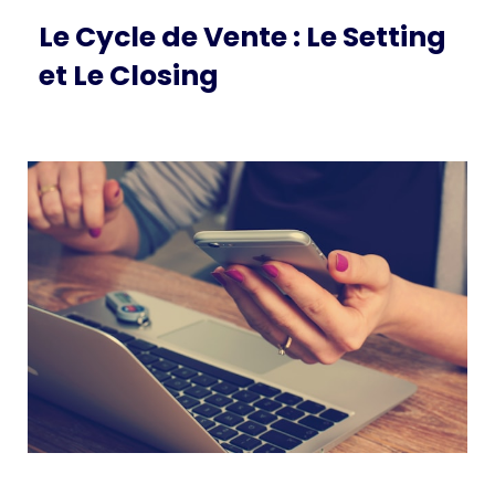
Le Cycle de Vente : Le Setting
et Le Closing