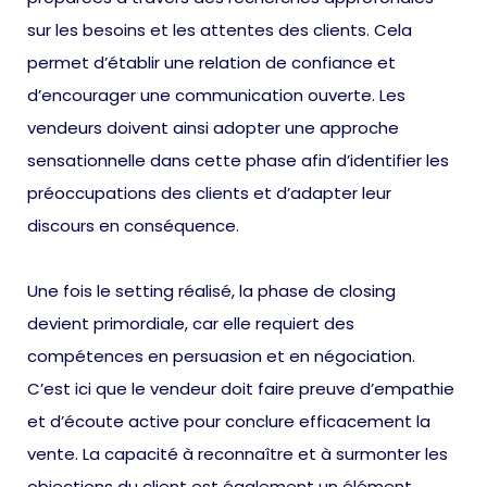
sur les besoins et les attentes des clients. Cela
permet d’établir une relation de confiance et
d’encourager une communication ouverte. Les
vendeurs doivent ainsi adopter une approche
sensationnelle dans cette phase afin d’identifier les
préoccupations des clients et d’adapter leur
discours en conséquence.
Une fois le setting réalisé, la phase de closing
devient primordiale, car elle requiert des
compétences en persuasion et en négociation.
C’est ici que le vendeur doit faire preuve d’empathie
et d’écoute active pour conclure efficacement la
vente. La capacité à reconnaître et à surmonter les
objections du client est également un élément