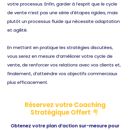
votre processus. Enfin, garder à l’esprit que le cycle
de vente n’est pas une série d’étapes rigides, mais
plutôt un processus fluide qui nécessite adaptation
et agilité.
En mettant en pratique les stratégies discutées,
vous serez en mesure d’améliorer votre cycle de
vente, de renforcer vos relations avec vos clients et,
finalement, d’atteindre vos objectifs commerciaux
plus efficacement.
Réservez votre Coaching
Stratégique Offert
Obtenez votre plan d’action sur-mesure pour