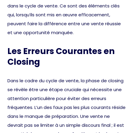
dans le cycle de vente. Ce sont des éléments clés
qui, lorsqu’ils sont mis en œuvre efficacement,
peuvent faire la différence entre une vente réussie
et une opportunité manquée.
Les Erreurs Courantes en
Closing
Dans le cadre du cycle de vente, la phase de closing
se révèle être une étape cruciale qui nécessite une
attention particulière pour éviter des erreurs
fréquentes. L’un des faux pas les plus courants réside
dans le manque de préparation. Une vente ne
devrait pas se limiter à un simple discours final ; il est