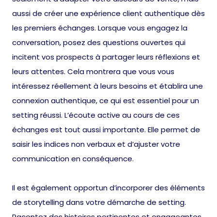
aussi de créer une expérience client authentique dès
les premiers échanges. Lorsque vous engagez la
conversation, posez des questions ouvertes qui
incitent vos prospects à partager leurs réflexions et
leurs attentes. Cela montrera que vous vous
intéressez réellement à leurs besoins et établira une
connexion authentique, ce qui est essentiel pour un
setting réussi. L’écoute active au cours de ces
échanges est tout aussi importante. Elle permet de
saisir les indices non verbaux et d’ajuster votre
communication en conséquence.
Il est également opportun d’incorporer des éléments
de storytelling dans votre démarche de setting.
Racontez des histoires pertinentes et engageantes