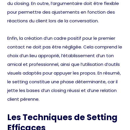
du closing. En outre, l’argumentaire doit être flexible
pour permettre des ajustements en fonction des
réactions du client lors de la conversation.
Enfin, la création d’un cadre positif pour le premier
contact ne doit pas être négligée. Cela comprend le
choix d’un lieu approprié, l’établissement d’un ton
amical et professionnel, ainsi que l’utilisation d’outils
visuels adaptés pour appuyer les propos. En résumé,
le setting constitue une phase déterminante, car il
jette les bases d’un closing réussi et d’une relation
client pérenne.
Les Techniques de Setting
Efficaces