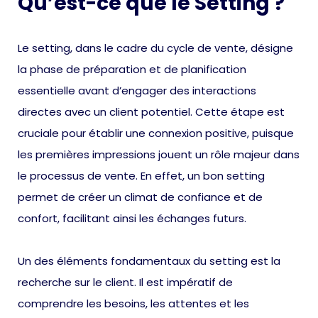
Qu’est-ce que le Setting ?
Le setting, dans le cadre du cycle de vente, désigne
la phase de préparation et de planification
essentielle avant d’engager des interactions
directes avec un client potentiel. Cette étape est
cruciale pour établir une connexion positive, puisque
les premières impressions jouent un rôle majeur dans
le processus de vente. En effet, un bon setting
permet de créer un climat de confiance et de
confort, facilitant ainsi les échanges futurs.
Un des éléments fondamentaux du setting est la
recherche sur le client. Il est impératif de
comprendre les besoins, les attentes et les