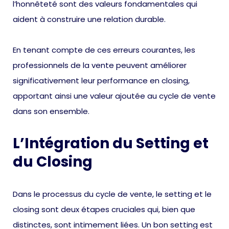
l’honnêteté sont des valeurs fondamentales qui
aident à construire une relation durable.
En tenant compte de ces erreurs courantes, les
professionnels de la vente peuvent améliorer
significativement leur performance en closing,
apportant ainsi une valeur ajoutée au cycle de vente
dans son ensemble.
L’Intégration du Setting et
du Closing
Dans le processus du cycle de vente, le setting et le
closing sont deux étapes cruciales qui, bien que
distinctes, sont intimement liées. Un bon setting est