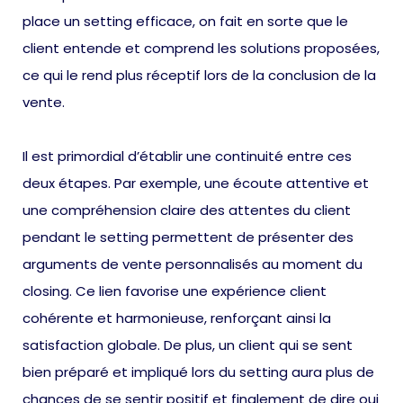
place un setting efficace, on fait en sorte que le
client entende et comprend les solutions proposées,
ce qui le rend plus réceptif lors de la conclusion de la
vente.
Il est primordial d’établir une continuité entre ces
deux étapes. Par exemple, une écoute attentive et
une compréhension claire des attentes du client
pendant le setting permettent de présenter des
arguments de vente personnalisés au moment du
closing. Ce lien favorise une expérience client
cohérente et harmonieuse, renforçant ainsi la
satisfaction globale. De plus, un client qui se sent
bien préparé et impliqué lors du setting aura plus de
chances de se sentir positif et finalement de dire oui