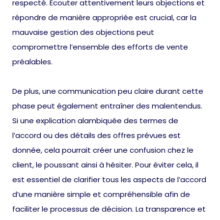
respecté. Écouter attentivement leurs objections et
répondre de manière appropriée est crucial, car la
mauvaise gestion des objections peut
compromettre l’ensemble des efforts de vente
préalables.
De plus, une communication peu claire durant cette
phase peut également entraîner des malentendus.
Si une explication alambiquée des termes de
l’accord ou des détails des offres prévues est
donnée, cela pourrait créer une confusion chez le
client, le poussant ainsi à hésiter. Pour éviter cela, il
est essentiel de clarifier tous les aspects de l’accord
d’une manière simple et compréhensible afin de
faciliter le processus de décision. La transparence et