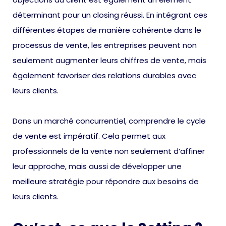
déterminant pour un closing réussi. En intégrant ces
différentes étapes de manière cohérente dans le
processus de vente, les entreprises peuvent non
seulement augmenter leurs chiffres de vente, mais
également favoriser des relations durables avec
leurs clients.
Dans un marché concurrentiel, comprendre le cycle
de vente est impératif. Cela permet aux
professionnels de la vente non seulement d’affiner
leur approche, mais aussi de développer une
meilleure stratégie pour répondre aux besoins de
leurs clients.