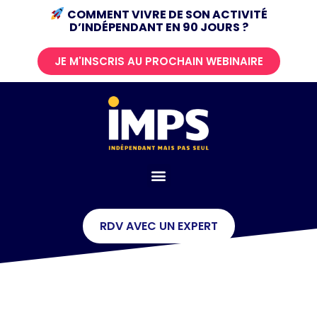
COMMENT VIVRE DE SON ACTIVITÉ
D’INDÉPENDANT
EN 90 JOURS ?
JE M'INSCRIS AU PROCHAIN WEBINAIRE
RDV AVEC UN EXPERT