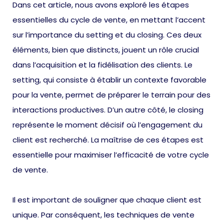
Dans cet article, nous avons exploré les étapes
essentielles du cycle de vente, en mettant l’accent
sur l’importance du setting et du closing. Ces deux
éléments, bien que distincts, jouent un rôle crucial
dans l’acquisition et la fidélisation des clients. Le
setting, qui consiste à établir un contexte favorable
pour la vente, permet de préparer le terrain pour des
interactions productives. D’un autre côté, le closing
représente le moment décisif où l’engagement du
client est recherché. La maîtrise de ces étapes est
essentielle pour maximiser l’efficacité de votre cycle
de vente.
Il est important de souligner que chaque client est
unique. Par conséquent, les techniques de vente