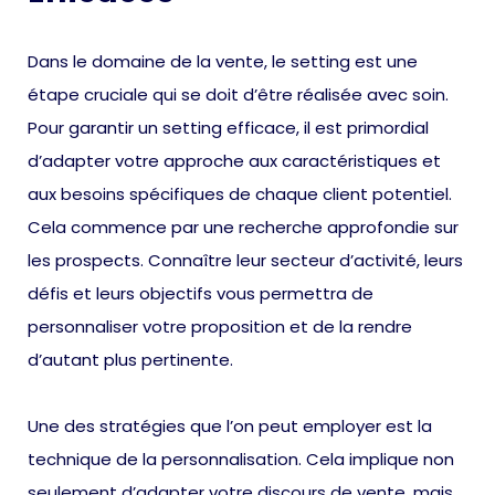
Dans le domaine de la vente, le setting est une
étape cruciale qui se doit d’être réalisée avec soin.
Pour garantir un setting efficace, il est primordial
d’adapter votre approche aux caractéristiques et
aux besoins spécifiques de chaque client potentiel.
Cela commence par une recherche approfondie sur
les prospects. Connaître leur secteur d’activité, leurs
défis et leurs objectifs vous permettra de
personnaliser votre proposition et de la rendre
d’autant plus pertinente.
Une des stratégies que l’on peut employer est la
technique de la personnalisation. Cela implique non
seulement d’adapter votre discours de vente, mais