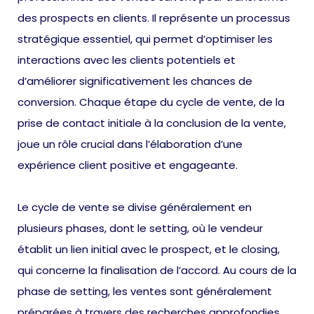
des prospects en clients. Il représente un processus
stratégique essentiel, qui permet d’optimiser les
interactions avec les clients potentiels et
d’améliorer significativement les chances de
conversion. Chaque étape du cycle de vente, de la
prise de contact initiale à la conclusion de la vente,
joue un rôle crucial dans l’élaboration d’une
expérience client positive et engageante.
Le cycle de vente se divise généralement en
plusieurs phases, dont le setting, où le vendeur
établit un lien initial avec le prospect, et le closing,
qui concerne la finalisation de l’accord. Au cours de la
phase de setting, les ventes sont généralement
préparées à travers des recherches approfondies