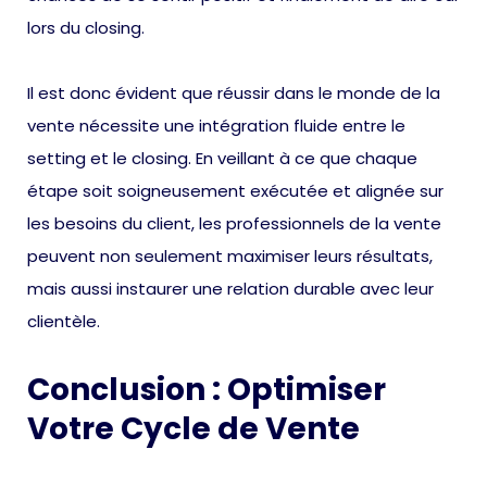
lors du closing.
Il est donc évident que réussir dans le monde de la
vente nécessite une intégration fluide entre le
setting et le closing. En veillant à ce que chaque
étape soit soigneusement exécutée et alignée sur
les besoins du client, les professionnels de la vente
peuvent non seulement maximiser leurs résultats,
mais aussi instaurer une relation durable avec leur
clientèle.
Conclusion : Optimiser
Votre Cycle de Vente