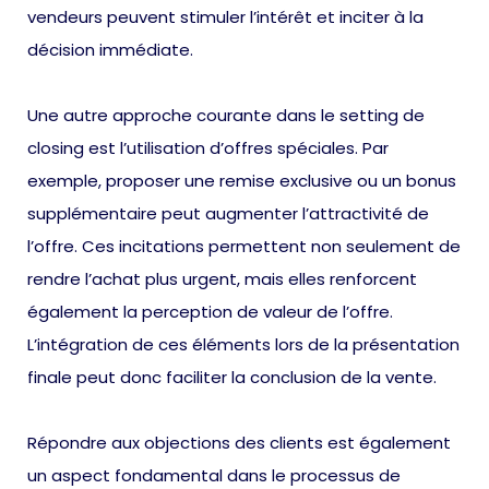
vendeurs peuvent stimuler l’intérêt et inciter à la
décision immédiate.
Une autre approche courante dans le setting de
closing est l’utilisation d’offres spéciales. Par
exemple, proposer une remise exclusive ou un bonus
supplémentaire peut augmenter l’attractivité de
l’offre. Ces incitations permettent non seulement de
rendre l’achat plus urgent, mais elles renforcent
également la perception de valeur de l’offre.
L’intégration de ces éléments lors de la présentation
finale peut donc faciliter la conclusion de la vente.
Répondre aux objections des clients est également
un aspect fondamental dans le processus de