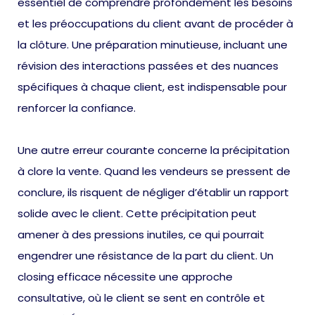
essentiel de comprendre profondément les besoins
et les préoccupations du client avant de procéder à
la clôture. Une préparation minutieuse, incluant une
révision des interactions passées et des nuances
spécifiques à chaque client, est indispensable pour
renforcer la confiance.
Une autre erreur courante concerne la précipitation
à clore la vente. Quand les vendeurs se pressent de
conclure, ils risquent de négliger d’établir un rapport
solide avec le client. Cette précipitation peut
amener à des pressions inutiles, ce qui pourrait
engendrer une résistance de la part du client. Un
closing efficace nécessite une approche
consultative, où le client se sent en contrôle et