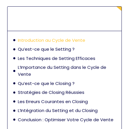
Introduction au Cycle de Vente
Qu’est-ce que le Setting ?
Les Techniques de Setting Efficaces
L’Importance du Setting dans le Cycle de
Vente
Qu’est-ce que le Closing ?
Stratégies de Closing Réussies
Les Erreurs Courantes en Closing
L’Intégration du Setting et du Closing
Conclusion : Optimiser Votre Cycle de Vente