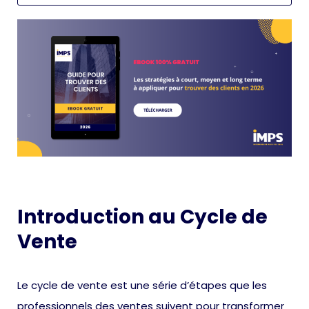
Introduction au Cycle de
Vente
Le cycle de vente est une série d’étapes que les
professionnels des ventes suivent pour transformer