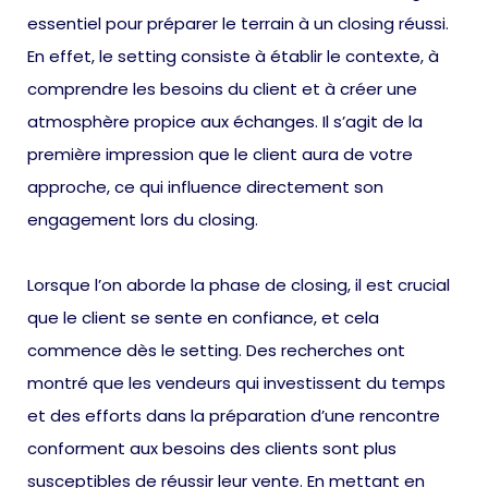
essentiel pour préparer le terrain à un closing réussi.
En effet, le setting consiste à établir le contexte, à
comprendre les besoins du client et à créer une
atmosphère propice aux échanges. Il s’agit de la
première impression que le client aura de votre
approche, ce qui influence directement son
engagement lors du closing.
Lorsque l’on aborde la phase de closing, il est crucial
que le client se sente en confiance, et cela
commence dès le setting. Des recherches ont
montré que les vendeurs qui investissent du temps
et des efforts dans la préparation d’une rencontre
conforment aux besoins des clients sont plus
susceptibles de réussir leur vente. En mettant en