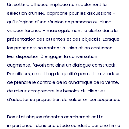
Un setting efficace implique non seulement la
sélection d’un lieu approprié pour les discussions –
qu’il s’agisse d’une réunion en personne ou d’une
visioconférence – mais également la clarté dans la
présentation des attentes et des objectifs. Lorsque
les prospects se sentent à l’aise et en confiance,
leur disposition à engager la conversation
augmente, favorisant ainsi un dialogue constructif.
Par ailleurs, un setting de qualité permet au vendeur
de prendre le contrôle de la dynamique de la vente,
de mieux comprendre les besoins du client et
d’adapter sa proposition de valeur en conséquence.
Des statistiques récentes corroborent cette
importance : dans une étude conduite par une firme