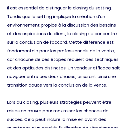
Il est essentiel de distinguer le closing du setting.
Tandis que le setting implique la création d’un
environnement propice à la discussion des besoins
et des aspirations du client, le closing se concentre
sur la conclusion de l’accord. Cette différence est
fondamentale pour les professionnels de la vente,
car chacune de ces étapes requiert des techniques
et des aptitudes distinctes. Un vendeur efficace sait
naviguer entre ces deux phases, assurant ainsi une
transition douce vers la conclusion de la vente.
Lors du closing, plusieurs stratégies peuvent être
mises en œuvre pour maximiser les chances de
succès. Cela peut inclure la mise en avant des
avantages d’un produit, l’utilisation de témoignages