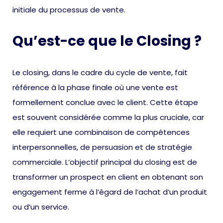
initiale du processus de vente.
Qu’est-ce que le Closing ?
Le closing, dans le cadre du cycle de vente, fait
référence à la phase finale où une vente est
formellement conclue avec le client. Cette étape
est souvent considérée comme la plus cruciale, car
elle requiert une combinaison de compétences
interpersonnelles, de persuasion et de stratégie
commerciale. L’objectif principal du closing est de
transformer un prospect en client en obtenant son
engagement ferme à l’égard de l’achat d’un produit
ou d’un service.