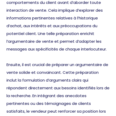
comportements du client avant d’aborder toute
interaction de vente. Cela implique d’explorer des
informations pertinentes relatives à l’historique
d’achat, aux intérêts et aux préoccupations du
potentiel client. Une telle préparation enrichit
l’argumentaire de vente et permet d’adapter les
messages aux spécificités de chaque interlocuteur.
Ensuite, il est crucial de préparer un argumentaire de
vente solide et convaincant. Cette préparation
inclut la formulation d’arguments clairs qui
répondent directement aux besoins identifiés lors de
la recherche. En intégrant des anecdotes
pertinentes ou des témoignages de clients
satisfaits, le vendeur peut renforcer sa position lors