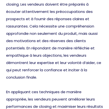
closing. Les vendeurs doivent être préparés à
écouter attentivement les préoccupations des
prospects et à fournir des réponses claires et
rassurantes. Cela nécessite une compréhension
approfondie non seulement du produit, mais aussi
des motivations et des réserves des clients
potentiels. En répondant de manière réfléchie et
empathique à leurs objections, les vendeurs
démontrent leur expertise et leur volonté d’aider, ce
qui peut renforcer la confiance et inciter à la
conclusion finale.
En appliquant ces techniques de manière
appropriée, les vendeurs peuvent améliorer leurs
performances de closing et maximiser leurs résultats