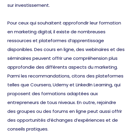
sur investissement.
Pour ceux qui souhaitent approfondir leur formation
en marketing digital, il existe de nombreuses
ressources et plateformes d’apprentissage
disponibles. Des cours en ligne, des webinaires et des
séminaires peuvent offrir une compréhension plus
approfondie des différents aspects du marketing.
Parmi les recommandations, citons des plateformes
telles que Coursera, Udemy et LinkedIn Learning, qui
proposent des formations adaptées aux
entrepreneurs de tous niveaux. En outre, rejoindre
des groupes ou des forums en ligne peut aussi offrir
des opportunités d’échanges d’expériences et de
conseils pratiques.