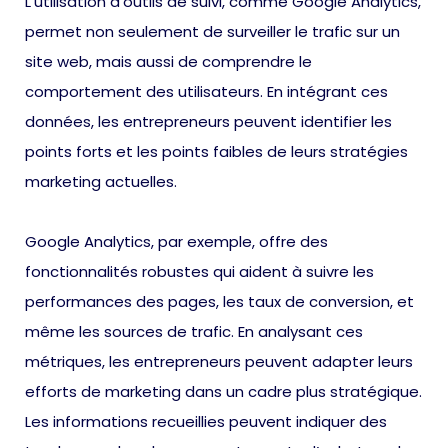
L’utilisation d’outils de suivi, comme Google Analytics,
permet non seulement de surveiller le trafic sur un
site web, mais aussi de comprendre le
comportement des utilisateurs. En intégrant ces
données, les entrepreneurs peuvent identifier les
points forts et les points faibles de leurs stratégies
marketing actuelles.
Google Analytics, par exemple, offre des
fonctionnalités robustes qui aident à suivre les
performances des pages, les taux de conversion, et
même les sources de trafic. En analysant ces
métriques, les entrepreneurs peuvent adapter leurs
efforts de marketing dans un cadre plus stratégique.
Les informations recueillies peuvent indiquer des