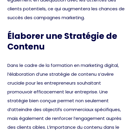
clients potentiels, ce qui augmentera les chances de
succès des campagnes marketing.
Élaborer une Stratégie de
Contenu
Dans le cadre de la formation en marketing digital,
l’élaboration d’une stratégie de contenu s’avère
cruciale pour les entrepreneurs souhaitant
promouvoir efficacement leur entreprise. Une
stratégie bien conçue permet non seulement
d’atteindre des objectifs commerciaux spécifiques,
mais également de renforcer l’engagement auprès
des clients cibles. L’importance du contenu dans le