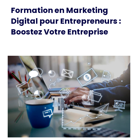
Formation en Marketing
Digital pour Entrepreneurs :
Boostez Votre Entreprise