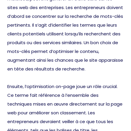
sites web des entreprises. Les entrepreneurs doivent
d’abord se concentrer sur la recherche de mots-clés
pertinents. Il s’agit d’identifier les termes que leurs
clients potentiels utilisent lorsqu’ils recherchent des
produits ou des services similaires. Un bon choix de
mots-clés permet d’optimiser le contenu,
augmentant ainsi les chances que le site apparaisse
en tête des résultats de recherche.
Ensuite, l’optimisation on-page joue un rôle crucial.
Ce terme fait référence à l’ensemble des
techniques mises en œuvre directement sur la page
web pour améliorer son classement. Les
entrepreneurs devraient veiller à ce que tous les
éléments, tels que les balises de titre, les