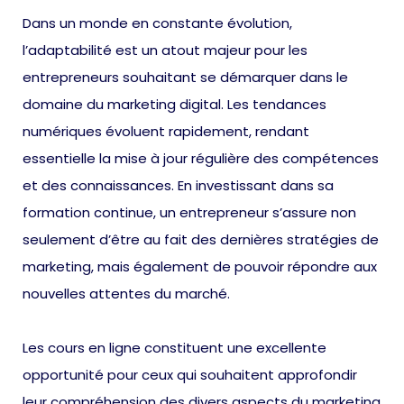
Dans un monde en constante évolution,
l’adaptabilité est un atout majeur pour les
entrepreneurs souhaitant se démarquer dans le
domaine du marketing digital. Les tendances
numériques évoluent rapidement, rendant
essentielle la mise à jour régulière des compétences
et des connaissances. En investissant dans sa
formation continue, un entrepreneur s’assure non
seulement d’être au fait des dernières stratégies de
marketing, mais également de pouvoir répondre aux
nouvelles attentes du marché.
Les cours en ligne constituent une excellente
opportunité pour ceux qui souhaitent approfondir
leur compréhension des divers aspects du marketing