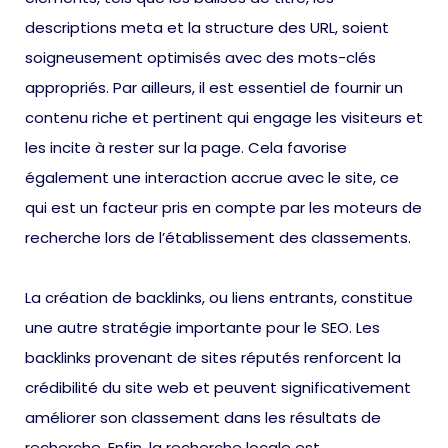
descriptions meta et la structure des URL, soient
soigneusement optimisés avec des mots-clés
appropriés. Par ailleurs, il est essentiel de fournir un
contenu riche et pertinent qui engage les visiteurs et
les incite à rester sur la page. Cela favorise
également une interaction accrue avec le site, ce
qui est un facteur pris en compte par les moteurs de
recherche lors de l’établissement des classements.
La création de backlinks, ou liens entrants, constitue
une autre stratégie importante pour le SEO. Les
backlinks provenant de sites réputés renforcent la
crédibilité du site web et peuvent significativement
améliorer son classement dans les résultats de
recherche. Enfin, la recherche locale est