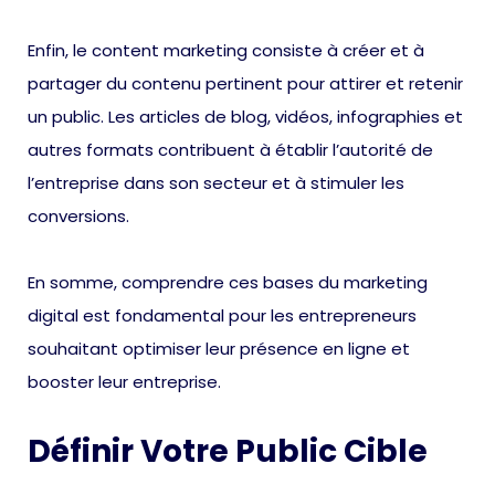
Enfin, le content marketing consiste à créer et à
partager du contenu pertinent pour attirer et retenir
un public. Les articles de blog, vidéos, infographies et
autres formats contribuent à établir l’autorité de
l’entreprise dans son secteur et à stimuler les
conversions.
En somme, comprendre ces bases du marketing
digital est fondamental pour les entrepreneurs
souhaitant optimiser leur présence en ligne et
booster leur entreprise.
Définir Votre Public Cible