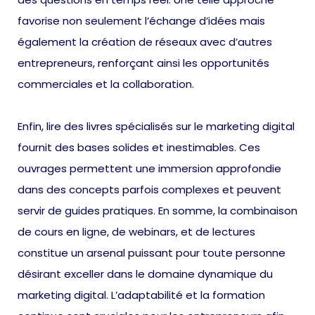
favorise non seulement l’échange d’idées mais
également la création de réseaux avec d’autres
entrepreneurs, renforçant ainsi les opportunités
commerciales et la collaboration.
Enfin, lire des livres spécialisés sur le marketing digital
fournit des bases solides et inestimables. Ces
ouvrages permettent une immersion approfondie
dans des concepts parfois complexes et peuvent
servir de guides pratiques. En somme, la combinaison
de cours en ligne, de webinars, et de lectures
constitue un arsenal puissant pour toute personne
désirant exceller dans le domaine dynamique du
marketing digital. L’adaptabilité et la formation