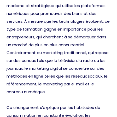
moderne et stratégique qui utilise les plateformes
numériques pour promouvoir des biens et des
services. À mesure que les technologies évoluent, ce
type de formation gagne en importance pour les
entrepreneurs, qui cherchent à se démarquer dans
un marché de plus en plus concurrentiel.
Contrairement au marketing traditionnel, qui repose
sur des canaux tels que la télévision, la radio ou les
journaux, le marketing digital se concentre sur des
méthodes en ligne telles que les réseaux sociaux, le
référencement, le marketing par e-mail et le
contenu numérique.
Ce changement s’explique par les habitudes de
consommation en constante évolution; les