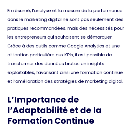
En résumé, l’analyse et la mesure de la performance
dans le marketing digital ne sont pas seulement des
pratiques recommandées, mais des nécessités pour
les entrepreneurs qui souhaitent se démarquer.
Grâce à des outils comme Google Analytics et une
attention particulière aux KPIs, il est possible de
transformer des données brutes en insights
exploitables, favorisant ainsi une formation continue
et l’amélioration des stratégies de marketing digital.
L’Importance de
l’Adaptabilité et de la
Formation Continue