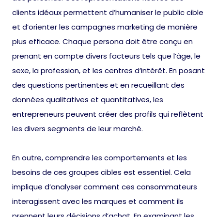
clients idéaux permettent d’humaniser le public cible
et d’orienter les campagnes marketing de manière
plus efficace. Chaque persona doit être conçu en
prenant en compte divers facteurs tels que l’âge, le
sexe, la profession, et les centres d’intérêt. En posant
des questions pertinentes et en recueillant des
données qualitatives et quantitatives, les
entrepreneurs peuvent créer des profils qui reflètent
les divers segments de leur marché.
En outre, comprendre les comportements et les
besoins de ces groupes cibles est essentiel. Cela
implique d’analyser comment ces consommateurs
interagissent avec les marques et comment ils
prennent leurs décisions d’achat. En examinant les