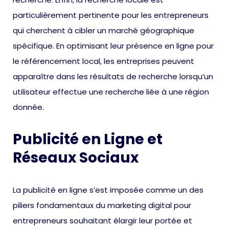
particulièrement pertinente pour les entrepreneurs
qui cherchent à cibler un marché géographique
spécifique. En optimisant leur présence en ligne pour
le référencement local, les entreprises peuvent
apparaître dans les résultats de recherche lorsqu’un
utilisateur effectue une recherche liée à une région
donnée.
Publicité en Ligne et
Réseaux Sociaux
La publicité en ligne s’est imposée comme un des
piliers fondamentaux du marketing digital pour
entrepreneurs souhaitant élargir leur portée et