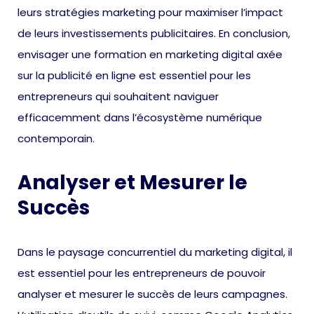
leurs stratégies marketing pour maximiser l’impact
de leurs investissements publicitaires. En conclusion,
envisager une formation en marketing digital axée
sur la publicité en ligne est essentiel pour les
entrepreneurs qui souhaitent naviguer
efficacemment dans l’écosystème numérique
contemporain.
Analyser et Mesurer le
Succès
Dans le paysage concurrentiel du marketing digital, il
est essentiel pour les entrepreneurs de pouvoir
analyser et mesurer le succès de leurs campagnes.