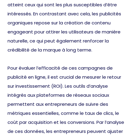
atteint ceux qui sont les plus susceptibles d’être
intéressés. En contrastant avec cela, les publicités
organiques repose sur la création de contenu
engageant pour attirer les utilisateurs de manière
naturelle, ce qui peut également renforcer la
crédibilité de la marque à long terme.
Pour évaluer l’efficacité de ces campagnes de
publicité en ligne, il est crucial de mesurer le retour
sur investissement (ROI). Les outils d’analyse
intégrés aux plateformes de réseaux sociaux
permettent aux entrepreneurs de suivre des
métriques essentielles, comme le taux de clics, le
coût par acquisition et les conversions. Par l’analyse
de ces données, les entrepreneurs peuvent ajuster