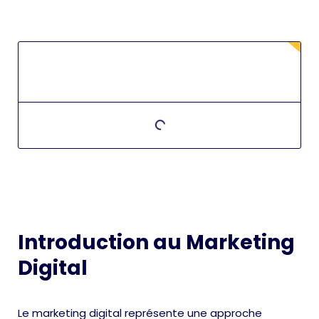
Introduction au Marketing
Digital
Le marketing digital représente une approche