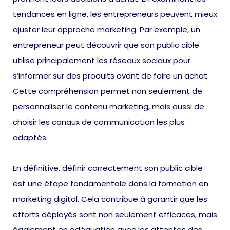
tendances en ligne, les entrepreneurs peuvent mieux
ajuster leur approche marketing. Par exemple, un
entrepreneur peut découvrir que son public cible
utilise principalement les réseaux sociaux pour
s’informer sur des produits avant de faire un achat.
Cette compréhension permet non seulement de
personnaliser le contenu marketing, mais aussi de
choisir les canaux de communication les plus
adaptés.
En définitive, définir correctement son public cible
est une étape fondamentale dans la formation en
marketing digital. Cela contribue à garantir que les
efforts déployés sont non seulement efficaces, mais
également en adéquation avec les attentes des