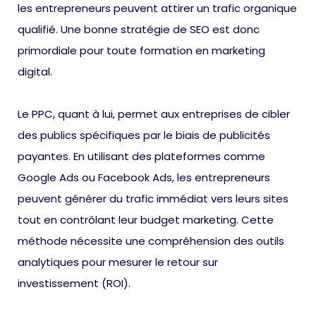
les entrepreneurs peuvent attirer un trafic organique
qualifié. Une bonne stratégie de SEO est donc
primordiale pour toute formation en marketing
digital.
Le PPC, quant à lui, permet aux entreprises de cibler
des publics spécifiques par le biais de publicités
payantes. En utilisant des plateformes comme
Google Ads ou Facebook Ads, les entrepreneurs
peuvent générer du trafic immédiat vers leurs sites
tout en contrôlant leur budget marketing. Cette
méthode nécessite une compréhension des outils
analytiques pour mesurer le retour sur
investissement (ROI).