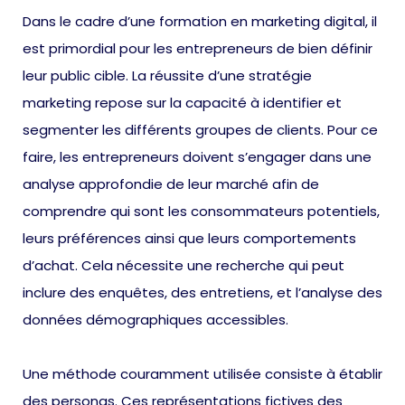
Dans le cadre d’une formation en marketing digital, il
est primordial pour les entrepreneurs de bien définir
leur public cible. La réussite d’une stratégie
marketing repose sur la capacité à identifier et
segmenter les différents groupes de clients. Pour ce
faire, les entrepreneurs doivent s’engager dans une
analyse approfondie de leur marché afin de
comprendre qui sont les consommateurs potentiels,
leurs préférences ainsi que leurs comportements
d’achat. Cela nécessite une recherche qui peut
inclure des enquêtes, des entretiens, et l’analyse des
données démographiques accessibles.
Une méthode couramment utilisée consiste à établir
des personas. Ces représentations fictives des