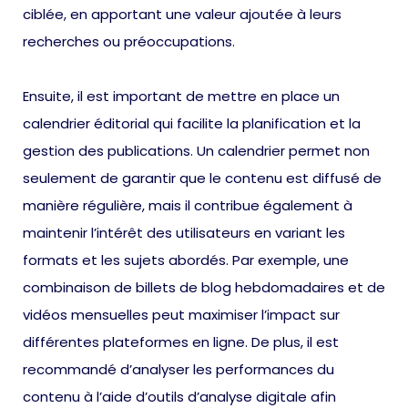
ciblée, en apportant une valeur ajoutée à leurs
recherches ou préoccupations.
Ensuite, il est important de mettre en place un
calendrier éditorial qui facilite la planification et la
gestion des publications. Un calendrier permet non
seulement de garantir que le contenu est diffusé de
manière régulière, mais il contribue également à
maintenir l’intérêt des utilisateurs en variant les
formats et les sujets abordés. Par exemple, une
combinaison de billets de blog hebdomadaires et de
vidéos mensuelles peut maximiser l’impact sur
différentes plateformes en ligne. De plus, il est
recommandé d’analyser les performances du
contenu à l’aide d’outils d’analyse digitale afin