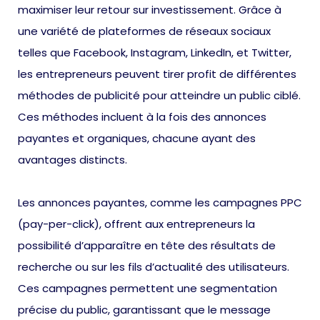
maximiser leur retour sur investissement. Grâce à
une variété de plateformes de réseaux sociaux
telles que Facebook, Instagram, LinkedIn, et Twitter,
les entrepreneurs peuvent tirer profit de différentes
méthodes de publicité pour atteindre un public ciblé.
Ces méthodes incluent à la fois des annonces
payantes et organiques, chacune ayant des
avantages distincts.
Les annonces payantes, comme les campagnes PPC
(pay-per-click), offrent aux entrepreneurs la
possibilité d’apparaître en tête des résultats de
recherche ou sur les fils d’actualité des utilisateurs.
Ces campagnes permettent une segmentation
précise du public, garantissant que le message