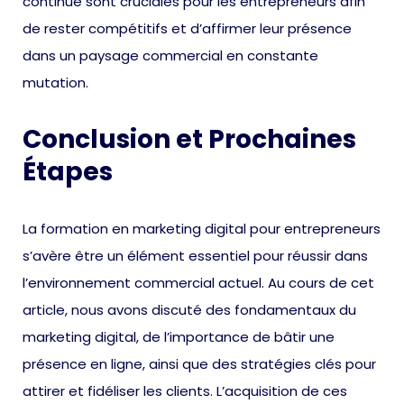
continue sont cruciales pour les entrepreneurs afin
de rester compétitifs et d’affirmer leur présence
dans un paysage commercial en constante
mutation.
Conclusion et Prochaines
Étapes
La formation en marketing digital pour entrepreneurs
s’avère être un élément essentiel pour réussir dans
l’environnement commercial actuel. Au cours de cet
article, nous avons discuté des fondamentaux du
marketing digital, de l’importance de bâtir une
présence en ligne, ainsi que des stratégies clés pour
attirer et fidéliser les clients. L’acquisition de ces