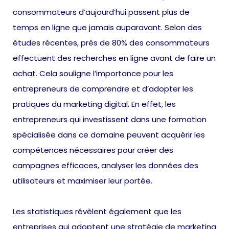
consommateurs d’aujourd’hui passent plus de
temps en ligne que jamais auparavant. Selon des
études récentes, près de 80% des consommateurs
effectuent des recherches en ligne avant de faire un
achat. Cela souligne l’importance pour les
entrepreneurs de comprendre et d’adopter les
pratiques du marketing digital. En effet, les
entrepreneurs qui investissent dans une formation
spécialisée dans ce domaine peuvent acquérir les
compétences nécessaires pour créer des
campagnes efficaces, analyser les données des
utilisateurs et maximiser leur portée.
Les statistiques révèlent également que les
entreprises qui adoptent une stratégie de marketing