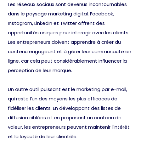
Les réseaux sociaux sont devenus incontournables
dans le paysage marketing digital. Facebook,
Instagram, LinkedIn et Twitter offrent des
opportunités uniques pour interagir avec les clients.
Les entrepreneurs doivent apprendre à créer du
contenu engageant et à gérer leur communauté en
ligne, car cela peut considérablement influencer la
perception de leur marque.
Un autre outil puissant est le marketing par e-mail,
qui reste l’un des moyens les plus efficaces de
fidéliser les clients. En développant des listes de
diffusion ciblées et en proposant un contenu de
valeur, les entrepreneurs peuvent maintenir l’intérêt
et la loyauté de leur clientèle.