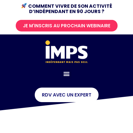
COMMENT VIVRE DE SON ACTIVITÉ
D’INDÉPENDANT
EN 90 JOURS ?
JE M'INSCRIS AU PROCHAIN WEBINAIRE
RDV AVEC UN EXPERT