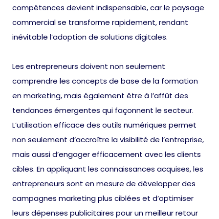
compétences devient indispensable, car le paysage
commercial se transforme rapidement, rendant
inévitable l’adoption de solutions digitales.
Les entrepreneurs doivent non seulement
comprendre les concepts de base de la formation
en marketing, mais également être à l’affût des
tendances émergentes qui façonnent le secteur.
L’utilisation efficace des outils numériques permet
non seulement d’accroître la visibilité de l’entreprise,
mais aussi d’engager efficacement avec les clients
cibles. En appliquant les connaissances acquises, les
entrepreneurs sont en mesure de développer des
campagnes marketing plus ciblées et d’optimiser
leurs dépenses publicitaires pour un meilleur retour