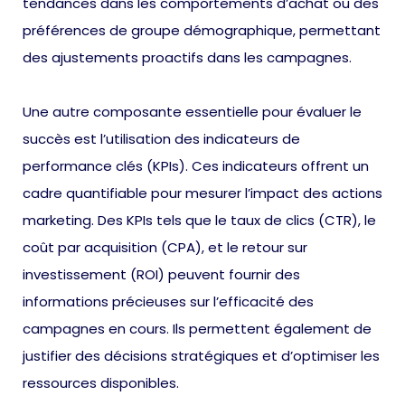
tendances dans les comportements d’achat ou des
préférences de groupe démographique, permettant
des ajustements proactifs dans les campagnes.
Une autre composante essentielle pour évaluer le
succès est l’utilisation des indicateurs de
performance clés (KPIs). Ces indicateurs offrent un
cadre quantifiable pour mesurer l’impact des actions
marketing. Des KPIs tels que le taux de clics (CTR), le
coût par acquisition (CPA), et le retour sur
investissement (ROI) peuvent fournir des
informations précieuses sur l’efficacité des
campagnes en cours. Ils permettent également de
justifier des décisions stratégiques et d’optimiser les
ressources disponibles.