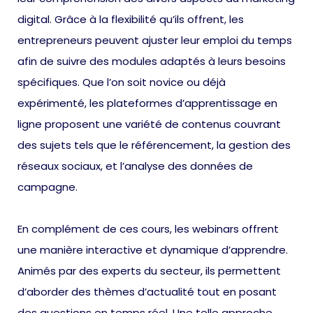
digital. Grâce à la flexibilité qu’ils offrent, les
entrepreneurs peuvent ajuster leur emploi du temps
afin de suivre des modules adaptés à leurs besoins
spécifiques. Que l’on soit novice ou déjà
expérimenté, les plateformes d’apprentissage en
ligne proposent une variété de contenus couvrant
des sujets tels que le référencement, la gestion des
réseaux sociaux, et l’analyse des données de
campagne.
En complément de ces cours, les webinars offrent
une manière interactive et dynamique d’apprendre.
Animés par des experts du secteur, ils permettent
d’aborder des thèmes d’actualité tout en posant
des questions en temps réel. Une telle approche