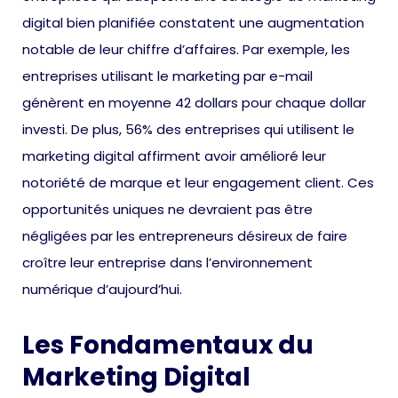
digital bien planifiée constatent une augmentation
notable de leur chiffre d’affaires. Par exemple, les
entreprises utilisant le marketing par e-mail
génèrent en moyenne 42 dollars pour chaque dollar
investi. De plus, 56% des entreprises qui utilisent le
marketing digital affirment avoir amélioré leur
notoriété de marque et leur engagement client. Ces
opportunités uniques ne devraient pas être
négligées par les entrepreneurs désireux de faire
croître leur entreprise dans l’environnement
numérique d’aujourd’hui.
Les Fondamentaux du
Marketing Digital