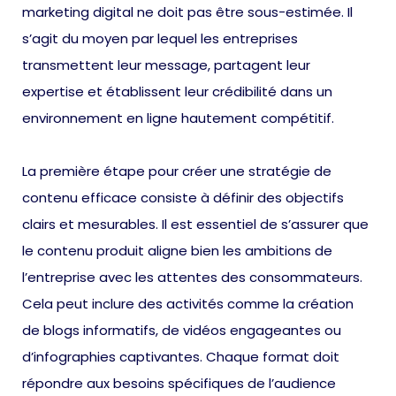
marketing digital ne doit pas être sous-estimée. Il
s’agit du moyen par lequel les entreprises
transmettent leur message, partagent leur
expertise et établissent leur crédibilité dans un
environnement en ligne hautement compétitif.
La première étape pour créer une stratégie de
contenu efficace consiste à définir des objectifs
clairs et mesurables. Il est essentiel de s’assurer que
le contenu produit aligne bien les ambitions de
l’entreprise avec les attentes des consommateurs.
Cela peut inclure des activités comme la création
de blogs informatifs, de vidéos engageantes ou
d’infographies captivantes. Chaque format doit
répondre aux besoins spécifiques de l’audience