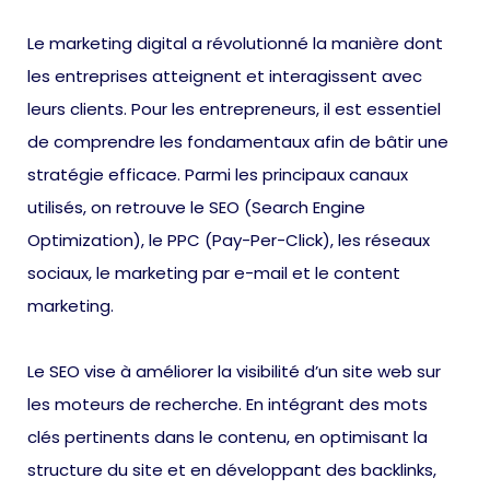
Le marketing digital a révolutionné la manière dont
les entreprises atteignent et interagissent avec
leurs clients. Pour les entrepreneurs, il est essentiel
de comprendre les fondamentaux afin de bâtir une
stratégie efficace. Parmi les principaux canaux
utilisés, on retrouve le SEO (Search Engine
Optimization), le PPC (Pay-Per-Click), les réseaux
sociaux, le marketing par e-mail et le content
marketing.
Le SEO vise à améliorer la visibilité d’un site web sur
les moteurs de recherche. En intégrant des mots
clés pertinents dans le contenu, en optimisant la
structure du site et en développant des backlinks,