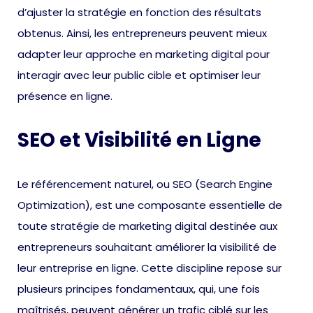
d’ajuster la stratégie en fonction des résultats
obtenus. Ainsi, les entrepreneurs peuvent mieux
adapter leur approche en marketing digital pour
interagir avec leur public cible et optimiser leur
présence en ligne.
SEO et Visibilité en Ligne
Le référencement naturel, ou SEO (Search Engine
Optimization), est une composante essentielle de
toute stratégie de marketing digital destinée aux
entrepreneurs souhaitant améliorer la visibilité de
leur entreprise en ligne. Cette discipline repose sur
plusieurs principes fondamentaux, qui, une fois
maîtrisés, peuvent générer un trafic ciblé sur les