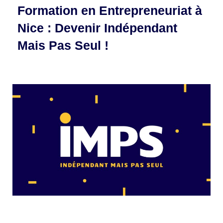
Formation en Entrepreneuriat à
Nice : Devenir Indépendant
Mais Pas Seul !