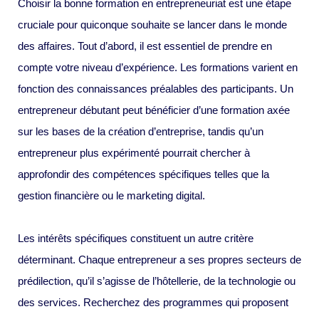
Choisir la bonne formation en entrepreneuriat est une étape
cruciale pour quiconque souhaite se lancer dans le monde
des affaires. Tout d’abord, il est essentiel de prendre en
compte votre niveau d’expérience. Les formations varient en
fonction des connaissances préalables des participants. Un
entrepreneur débutant peut bénéficier d’une formation axée
sur les bases de la création d’entreprise, tandis qu’un
entrepreneur plus expérimenté pourrait chercher à
approfondir des compétences spécifiques telles que la
gestion financière ou le marketing digital.
Les intérêts spécifiques constituent un autre critère
déterminant. Chaque entrepreneur a ses propres secteurs de
prédilection, qu’il s’agisse de l’hôtellerie, de la technologie ou
des services. Recherchez des programmes qui proposent