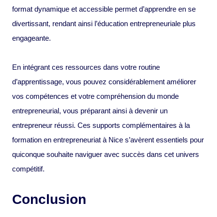
format dynamique et accessible permet d’apprendre en se
divertissant, rendant ainsi l’éducation entrepreneuriale plus
engageante.
En intégrant ces ressources dans votre routine
d’apprentissage, vous pouvez considérablement améliorer
vos compétences et votre compréhension du monde
entrepreneurial, vous préparant ainsi à devenir un
entrepreneur réussi. Ces supports complémentaires à la
formation en entrepreneuriat à Nice s’avèrent essentiels pour
quiconque souhaite naviguer avec succès dans cet univers
compétitif.
Conclusion