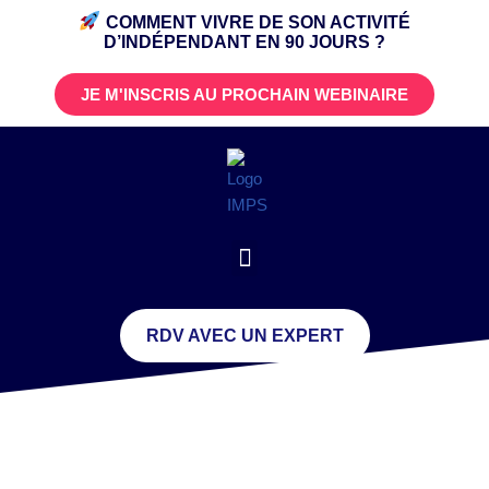
COMMENT VIVRE DE SON ACTIVITÉ
D’INDÉPENDANT
EN 90 JOURS ?
JE M'INSCRIS AU PROCHAIN WEBINAIRE
RDV AVEC UN EXPERT