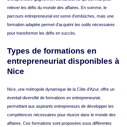
relever les défis du monde des affaires. En somme, le
parcours entrepreneurial est semé d’embûches, mais une
formation adaptée permet d’acquérir les outils nécessaires
pour transformer les défis en succès.
Types de formations en
entrepreneuriat disponibles à
Nice
Nice, une métropole dynamique de la Côte d’Azur, offre un
éventail diversifié de formations en entrepreneuriat,
permettant aux aspirants entrepreneurs de développer les
compétences nécessaires pour réussir dans le monde des
affaires. Ces formations sont proposées sous différentes