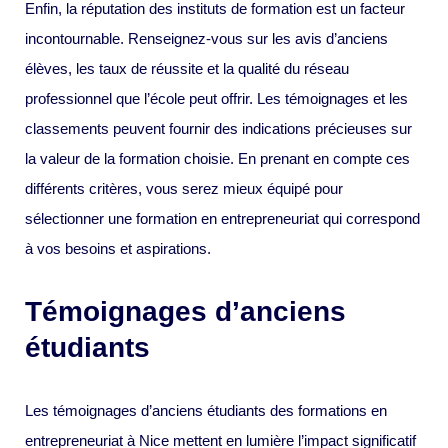
Enfin, la réputation des instituts de formation est un facteur
incontournable. Renseignez-vous sur les avis d’anciens
élèves, les taux de réussite et la qualité du réseau
professionnel que l’école peut offrir. Les témoignages et les
classements peuvent fournir des indications précieuses sur
la valeur de la formation choisie. En prenant en compte ces
différents critères, vous serez mieux équipé pour
sélectionner une formation en entrepreneuriat qui correspond
à vos besoins et aspirations.
Témoignages d’anciens
étudiants
Les témoignages d’anciens étudiants des formations en
entrepreneuriat à Nice mettent en lumière l’impact significatif