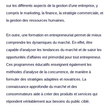
sur les différents aspects de la gestion d’une entreprise, y
compris le marketing, la finance, la stratégie commerciale, et
la gestion des ressources humaines.
En outre, une formation en entrepreneuriat permet de mieux
comprendre les dynamiques du marché. En effet, être
capable d’analyser les tendances du marché et de saisir les
opportunités d’affaires est primordial pour tout entrepreneur.
Ces programmes éducatifs enseignent également les
méthodes d’analyse de la concurrence, de manière à
formuler des stratégies adaptées et novatrices. La
connaissance approfondie du marché et des
consommateurs aide à créer des produits et services qui
répondent véritablement aux besoins du public ciblé.