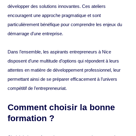
développer des solutions innovantes. Ces ateliers
encouragent une approche pragmatique et sont
particulièrement bénéfique pour comprendre les enjeux du
démarrage d’une entreprise.
Dans l’ensemble, les aspirants entrepreneurs à Nice
disposent d’une multitude d’options qui répondent à leurs
attentes en matière de développement professionnel, leur
permettant ainsi de se préparer efficacement à l’univers
compétitif de l’entrepreneuriat.
Comment choisir la bonne
formation ?