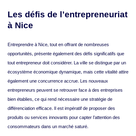
Les défis de l’entrepreneuriat
à Nice
Entreprendre à Nice, tout en offrant de nombreuses
opportunités, présente également des défis significatifs que
tout entrepreneur doit considérer. La ville se distingue par un
écosystème économique dynamique, mais cette vitalité attire
également une concurrence accrue. Les nouveaux
entrepreneurs peuvent se retrouver face à des entreprises
bien établies, ce qui rend nécessaire une stratégie de
différenciation efficace. Il est impératif de proposer des
produits ou services innovants pour capter l’attention des
consommateurs dans un marché saturé.