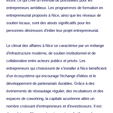
essor, ce qui crée un éventail de possibilités pour les
entrepreneurs ambitieux. Les programmes de formation en
entrepreneuriat proposés à Nice, ainsi que les réseaux de
soutien locaux, sont des atouts significatifs pour les
personnes désireuses d’initier leur projet entrepreneurial.
Le climat des affaires à Nice se caractérise par un mélange
d’infrastructure moderne, de soutien institutionnel et de
collaboration entre acteurs publics et privés. Les
entrepreneurs qui choisissent de s’installer à Nice bénéficient
d’un écosystème qui encourage l’échange d’idées et le
développement de partenariats durables. Grâce à des
événements de réseautage régulier, des incubateurs et des
espaces de coworking, la capitale azuréenne attire un
nombre croissant d’entrepreneurs et d’investisseurs. Il est