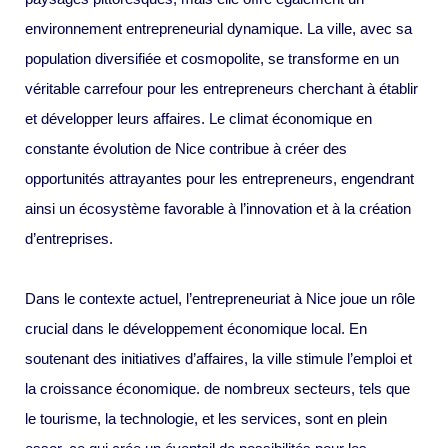
environnement entrepreneurial dynamique. La ville, avec sa
population diversifiée et cosmopolite, se transforme en un
véritable carrefour pour les entrepreneurs cherchant à établir
et développer leurs affaires. Le climat économique en
constante évolution de Nice contribue à créer des
opportunités attrayantes pour les entrepreneurs, engendrant
ainsi un écosystème favorable à l’innovation et à la création
d’entreprises.
Dans le contexte actuel, l’entrepreneuriat à Nice joue un rôle
crucial dans le développement économique local. En
soutenant des initiatives d’affaires, la ville stimule l’emploi et
la croissance économique. de nombreux secteurs, tels que
le tourisme, la technologie, et les services, sont en plein