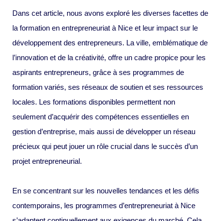
Dans cet article, nous avons exploré les diverses facettes de
la formation en entrepreneuriat à Nice et leur impact sur le
développement des entrepreneurs. La ville, emblématique de
l’innovation et de la créativité, offre un cadre propice pour les
aspirants entrepreneurs, grâce à ses programmes de
formation variés, ses réseaux de soutien et ses ressources
locales. Les formations disponibles permettent non
seulement d’acquérir des compétences essentielles en
gestion d’entreprise, mais aussi de développer un réseau
précieux qui peut jouer un rôle crucial dans le succès d’un
projet entrepreneurial.
En se concentrant sur les nouvelles tendances et les défis
contemporains, les programmes d’entrepreneuriat à Nice
s’adaptent continuellement aux exigences du marché. Cela