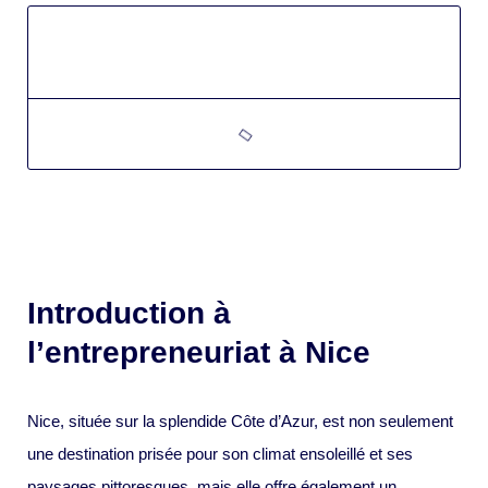
Introduction à
l’entrepreneuriat à Nice
Nice, située sur la splendide Côte d’Azur, est non seulement
une destination prisée pour son climat ensoleillé et ses
paysages pittoresques, mais elle offre également un