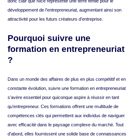
donc clair que Nice représente une terre fertile pour le
développement de l’entrepreneuriat, augmentant ainsi son
attractivité pour les futurs créateurs d’entreprise.
Pourquoi suivre une
formation en entrepreneuriat
?
Dans un monde des affaires de plus en plus compétitif et en
constante évolution, suivre une formation en entrepreneuriat
s’avère essentiel pour quiconque aspire à réussir en tant
qu’entrepreneur. Ces formations offrent une multitude de
compétences clés qui permettent aux individus de naviguer
avec efficacité dans le paysage complexe du marché. Tout
d’abord, elles fournissent une solide base de connaissances