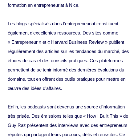
formation en entrepreneuriat à Nice.
Les blogs spécialisés dans l’entrepreneuriat constituent
également d’excellentes ressources. Des sites comme
« Entrepreneur » et « Harvard Business Review » publient
régulièrement des articles sur les tendances du marché, des
études de cas et des conseils pratiques. Ces plateformes
permettent de se tenir informé des dernières évolutions du
domaine, tout en offrant des outils pratiques pour mettre en
œuvre des idées d’affaires.
Enfin, les podcasts sont devenus une source d’information
très prisée. Des émissions telles que « How I Built This » de
Guy Raz présentent des interviews avec des entrepreneurs
réputés qui partagent leurs parcours, défis et réussites. Ce