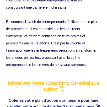
contribuer à l’écosystème entrepreneurial tout en
construisant une carrière enrichissante.
En somme, l’avenir de l’entrepreneuriat à Nice semble plein
de promesses. Il est essentiel que les aspirants
entrepreneurs gardent confiance en leurs projets et
persistent dans leurs efforts. C’est par la volonté et
l’innovation que les entrepreneurs réussiront à transformer
leurs idées en réalités, propulsant ainsi la scène
entrepreneuriale locale vers de nouveaux sommets.
Réservez votre Coaching Stratégique
Offert 👇
Obtenez votre plan d’action sur-mesure pour faire
décoller votre activité dans les 3 prochains mois. 🚀