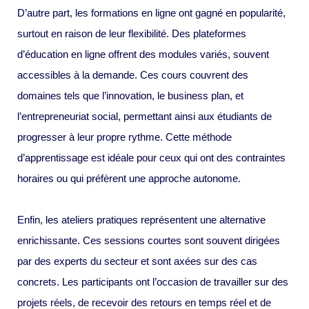
D’autre part, les formations en ligne ont gagné en popularité,
surtout en raison de leur flexibilité. Des plateformes
d’éducation en ligne offrent des modules variés, souvent
accessibles à la demande. Ces cours couvrent des
domaines tels que l’innovation, le business plan, et
l’entrepreneuriat social, permettant ainsi aux étudiants de
progresser à leur propre rythme. Cette méthode
d’apprentissage est idéale pour ceux qui ont des contraintes
horaires ou qui préfèrent une approche autonome.
Enfin, les ateliers pratiques représentent une alternative
enrichissante. Ces sessions courtes sont souvent dirigées
par des experts du secteur et sont axées sur des cas
concrets. Les participants ont l’occasion de travailler sur des
projets réels, de recevoir des retours en temps réel et de