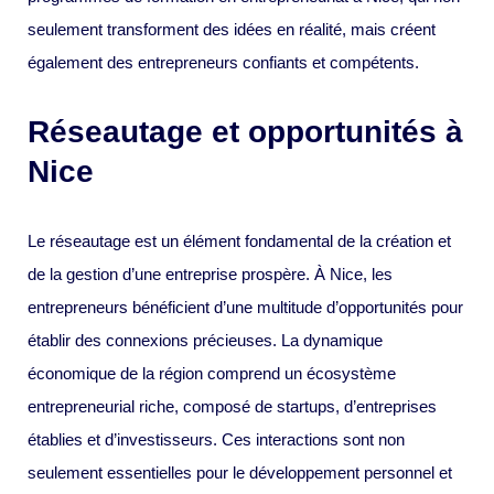
seulement transforment des idées en réalité, mais créent
également des entrepreneurs confiants et compétents.
Réseautage et opportunités à
Nice
Le réseautage est un élément fondamental de la création et
de la gestion d’une entreprise prospère. À Nice, les
entrepreneurs bénéficient d’une multitude d’opportunités pour
établir des connexions précieuses. La dynamique
économique de la région comprend un écosystème
entrepreneurial riche, composé de startups, d’entreprises
établies et d’investisseurs. Ces interactions sont non
seulement essentielles pour le développement personnel et