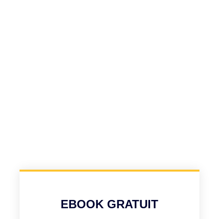
EBOOK GRATUIT