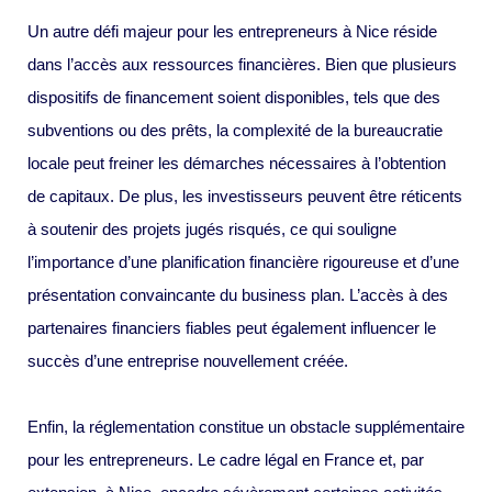
Un autre défi majeur pour les entrepreneurs à Nice réside
dans l’accès aux ressources financières. Bien que plusieurs
dispositifs de financement soient disponibles, tels que des
subventions ou des prêts, la complexité de la bureaucratie
locale peut freiner les démarches nécessaires à l’obtention
de capitaux. De plus, les investisseurs peuvent être réticents
à soutenir des projets jugés risqués, ce qui souligne
l’importance d’une planification financière rigoureuse et d’une
présentation convaincante du business plan. L’accès à des
partenaires financiers fiables peut également influencer le
succès d’une entreprise nouvellement créée.
Enfin, la réglementation constitue un obstacle supplémentaire
pour les entrepreneurs. Le cadre légal en France et, par