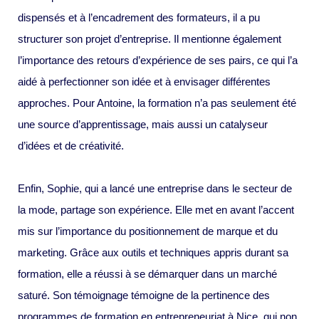
dispensés et à l’encadrement des formateurs, il a pu
structurer son projet d’entreprise. Il mentionne également
l’importance des retours d’expérience de ses pairs, ce qui l’a
aidé à perfectionner son idée et à envisager différentes
approches. Pour Antoine, la formation n’a pas seulement été
une source d’apprentissage, mais aussi un catalyseur
d’idées et de créativité.
Enfin, Sophie, qui a lancé une entreprise dans le secteur de
la mode, partage son expérience. Elle met en avant l’accent
mis sur l’importance du positionnement de marque et du
marketing. Grâce aux outils et techniques appris durant sa
formation, elle a réussi à se démarquer dans un marché
saturé. Son témoignage témoigne de la pertinence des
programmes de formation en entrepreneuriat à Nice, qui non