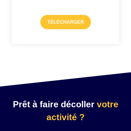
TÉLÉCHARGER
Prêt à faire décoller
votre
activité ?