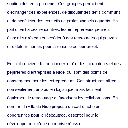
soutien des entrepreneurs. Ces groupes permettent
d’échanger des expériences, de discuter des défis communs
et de bénéficier des conseils de professionnels aguerris. En
participant à ces rencontres, les entrepreneurs peuvent
élargir leur réseau et accéder à des ressources qui peuvent
être déterminantes pour la réussite de leur projet.
Enfin, il convient de mentionner le rôle des incubateurs et des
pépinières d’entreprises à Nice, qui sont des points de
convergence pour les entrepreneurs. Ces structures offrent
non seulement un soutien logistique, mais facilitent
également le réseautage et favorisent les collaborations. En
somme, la ville de Nice propose un cadre riche en
opportunités pour le réseautage, essentiel pour le
développement d’une entreprise réussie.