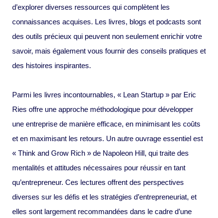
d’explorer diverses ressources qui complètent les
connaissances acquises. Les livres, blogs et podcasts sont
des outils précieux qui peuvent non seulement enrichir votre
savoir, mais également vous fournir des conseils pratiques et
des histoires inspirantes.
Parmi les livres incontournables, « Lean Startup » par Eric
Ries offre une approche méthodologique pour développer
une entreprise de manière efficace, en minimisant les coûts
et en maximisant les retours. Un autre ouvrage essentiel est
« Think and Grow Rich » de Napoleon Hill, qui traite des
mentalités et attitudes nécessaires pour réussir en tant
qu’entrepreneur. Ces lectures offrent des perspectives
diverses sur les défis et les stratégies d’entrepreneuriat, et
elles sont largement recommandées dans le cadre d’une