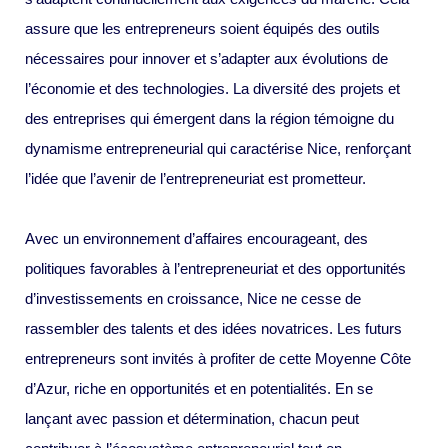
assure que les entrepreneurs soient équipés des outils
nécessaires pour innover et s’adapter aux évolutions de
l’économie et des technologies. La diversité des projets et
des entreprises qui émergent dans la région témoigne du
dynamisme entrepreneurial qui caractérise Nice, renforçant
l’idée que l’avenir de l’entrepreneuriat est prometteur.
Avec un environnement d’affaires encourageant, des
politiques favorables à l’entrepreneuriat et des opportunités
d’investissements en croissance, Nice ne cesse de
rassembler des talents et des idées novatrices. Les futurs
entrepreneurs sont invités à profiter de cette Moyenne Côte
d’Azur, riche en opportunités et en potentialités. En se
lançant avec passion et détermination, chacun peut