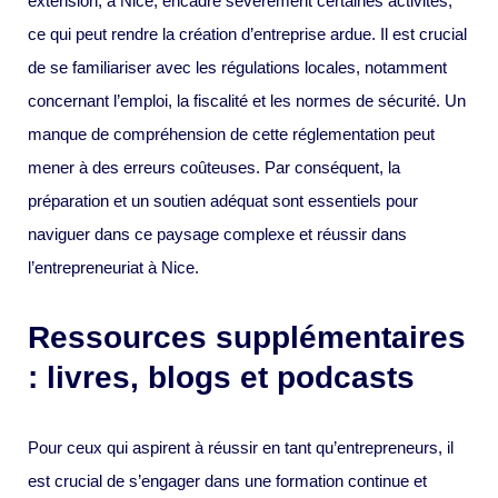
extension, à Nice, encadre sévèrement certaines activités,
ce qui peut rendre la création d’entreprise ardue. Il est crucial
de se familiariser avec les régulations locales, notamment
concernant l’emploi, la fiscalité et les normes de sécurité. Un
manque de compréhension de cette réglementation peut
mener à des erreurs coûteuses. Par conséquent, la
préparation et un soutien adéquat sont essentiels pour
naviguer dans ce paysage complexe et réussir dans
l’entrepreneuriat à Nice.
Ressources supplémentaires
: livres, blogs et podcasts
Pour ceux qui aspirent à réussir en tant qu’entrepreneurs, il
est crucial de s’engager dans une formation continue et