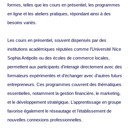
formes, telles que les cours en présentiel, les programmes
en ligne et les ateliers pratiques, répondant ainsi à des
besoins variés.
Les cours en présentiel, souvent dispensés par des
institutions académiques réputées comme l’Université Nice
Sophia Antipolis ou des écoles de commerce locales,
permettent aux participants d’interagir directement avec des
formateurs expérimentés et d’échanger avec d’autres futurs
entrepreneurs. Ces programmes couvrent des thématiques
essentielles, notamment la gestion financière, le marketing,
et le développement stratégique. L’apprentissage en groupe
favorise également le réseautage et l’établissement de
nouvelles connexions professionnelles.