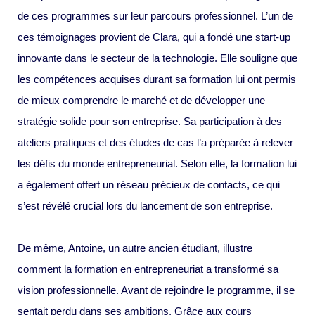
de ces programmes sur leur parcours professionnel. L’un de
ces témoignages provient de Clara, qui a fondé une start-up
innovante dans le secteur de la technologie. Elle souligne que
les compétences acquises durant sa formation lui ont permis
de mieux comprendre le marché et de développer une
stratégie solide pour son entreprise. Sa participation à des
ateliers pratiques et des études de cas l’a préparée à relever
les défis du monde entrepreneurial. Selon elle, la formation lui
a également offert un réseau précieux de contacts, ce qui
s’est révélé crucial lors du lancement de son entreprise.
De même, Antoine, un autre ancien étudiant, illustre
comment la formation en entrepreneuriat a transformé sa
vision professionnelle. Avant de rejoindre le programme, il se
sentait perdu dans ses ambitions. Grâce aux cours