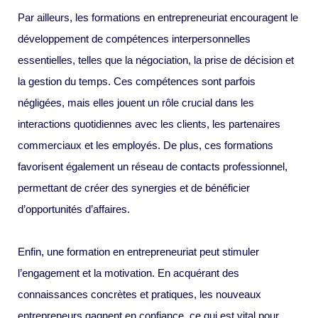
Par ailleurs, les formations en entrepreneuriat encouragent le
développement de compétences interpersonnelles
essentielles, telles que la négociation, la prise de décision et
la gestion du temps. Ces compétences sont parfois
négligées, mais elles jouent un rôle crucial dans les
interactions quotidiennes avec les clients, les partenaires
commerciaux et les employés. De plus, ces formations
favorisent également un réseau de contacts professionnel,
permettant de créer des synergies et de bénéficier
d’opportunités d’affaires.
Enfin, une formation en entrepreneuriat peut stimuler
l’engagement et la motivation. En acquérant des
connaissances concrètes et pratiques, les nouveaux
entrepreneurs gagnent en confiance, ce qui est vital pour