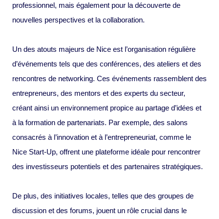
professionnel, mais également pour la découverte de
nouvelles perspectives et la collaboration.
Un des atouts majeurs de Nice est l’organisation régulière
d’événements tels que des conférences, des ateliers et des
rencontres de networking. Ces événements rassemblent des
entrepreneurs, des mentors et des experts du secteur,
créant ainsi un environnement propice au partage d’idées et
à la formation de partenariats. Par exemple, des salons
consacrés à l’innovation et à l’entrepreneuriat, comme le
Nice Start-Up, offrent une plateforme idéale pour rencontrer
des investisseurs potentiels et des partenaires stratégiques.
De plus, des initiatives locales, telles que des groupes de
discussion et des forums, jouent un rôle crucial dans le