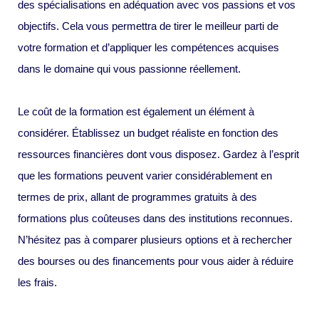
des spécialisations en adéquation avec vos passions et vos
objectifs. Cela vous permettra de tirer le meilleur parti de
votre formation et d’appliquer les compétences acquises
dans le domaine qui vous passionne réellement.
Le coût de la formation est également un élément à
considérer. Établissez un budget réaliste en fonction des
ressources financières dont vous disposez. Gardez à l’esprit
que les formations peuvent varier considérablement en
termes de prix, allant de programmes gratuits à des
formations plus coûteuses dans des institutions reconnues.
N’hésitez pas à comparer plusieurs options et à rechercher
des bourses ou des financements pour vous aider à réduire
les frais.