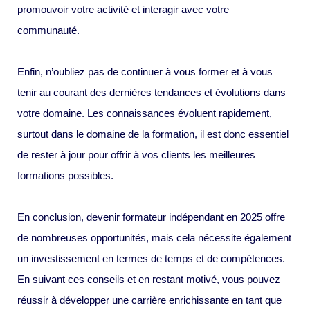
promouvoir votre activité et interagir avec votre
communauté.
Enfin, n’oubliez pas de continuer à vous former et à vous
tenir au courant des dernières tendances et évolutions dans
votre domaine. Les connaissances évoluent rapidement,
surtout dans le domaine de la formation, il est donc essentiel
de rester à jour pour offrir à vos clients les meilleures
formations possibles.
En conclusion, devenir formateur indépendant en 2025 offre
de nombreuses opportunités, mais cela nécessite également
un investissement en termes de temps et de compétences.
En suivant ces conseils et en restant motivé, vous pouvez
réussir à développer une carrière enrichissante en tant que