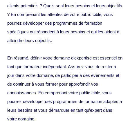
clients potentiels ? Quels sont leurs besoins et leurs objectifs
? En comprenant les attentes de votre public cible, vous
pourrez développer des programmes de formation
spécifiques qui répondent à leurs besoins et qui les aident à
atteindre leurs objectifs.
En résumé, définir votre domaine d’expertise est essentiel en
tant que formateur indépendant. Assurez-vous de rester à
jour dans votre domaine, de participer à des événements et
de continuer à vous former pour approfondir vos
connaissances. En comprenant votre public cible, vous
pourrez développer des programmes de formation adaptés à
leurs besoins et vous démarquer en tant qu’expert dans
votre domaine.