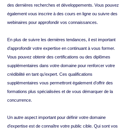
des dernières recherches et développements. Vous pouvez
également vous inscrire à des cours en ligne ou suivre des
webinaires pour approfondir vos connaissances.
En plus de suivre les dernières tendances, il est important
d’approfondir votre expertise en continuant à vous former.
Vous pouvez obtenir des certifications ou des diplômes
supplémentaires dans votre domaine pour renforcer votre
crédibilité en tant qu’expert. Ces qualifications
supplémentaires vous permettront également d’offrir des
formations plus spécialisées et de vous démarquer de la
concurrence.
Un autre aspect important pour définir votre domaine
d’expertise est de connaître votre public cible. Qui sont vos