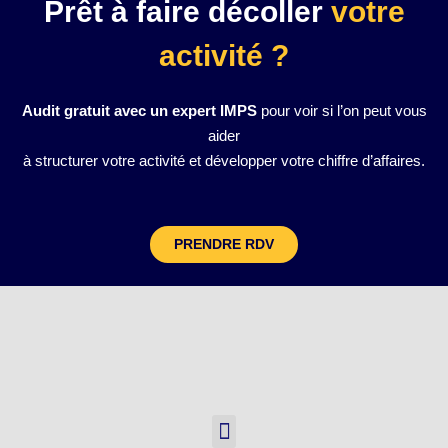
Prêt à faire décoller
votre
activité ?
Audit gratuit avec un expert IMPS
pour voir si l’on peut vous
aider
à structurer votre activité et développer votre chiffre d’affaires.
PRENDRE RDV