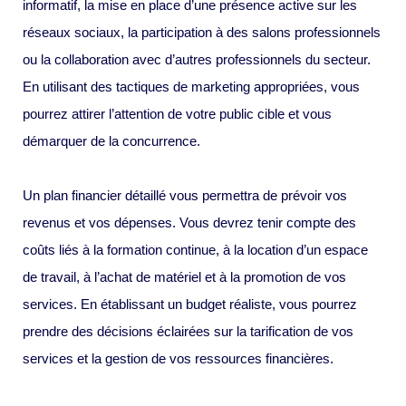
informatif, la mise en place d’une présence active sur les
réseaux sociaux, la participation à des salons professionnels
ou la collaboration avec d’autres professionnels du secteur.
En utilisant des tactiques de marketing appropriées, vous
pourrez attirer l’attention de votre public cible et vous
démarquer de la concurrence.
Un plan financier détaillé vous permettra de prévoir vos
revenus et vos dépenses. Vous devrez tenir compte des
coûts liés à la formation continue, à la location d’un espace
de travail, à l’achat de matériel et à la promotion de vos
services. En établissant un budget réaliste, vous pourrez
prendre des décisions éclairées sur la tarification de vos
services et la gestion de vos ressources financières.