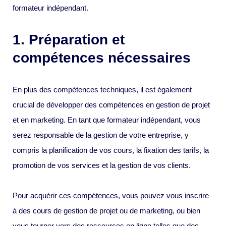
formateur indépendant.
1. Préparation et
compétences nécessaires
En plus des compétences techniques, il est également
crucial de développer des compétences en gestion de projet
et en marketing. En tant que formateur indépendant, vous
serez responsable de la gestion de votre entreprise, y
compris la planification de vos cours, la fixation des tarifs, la
promotion de vos services et la gestion de vos clients.
Pour acquérir ces compétences, vous pouvez vous inscrire
à des cours de gestion de projet ou de marketing, ou bien
vous tourner vers des ressources en ligne telles que des