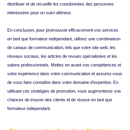
distribuer et de recueillir les coordonnées des personnes
intéressées pour un suivi ultérieur.
En conclusion, pour promouvoir efficacement vos services
en tant que formateur indépendant, utilisez une combinaison
de canaux de communication, tels que votre site web, les
réseaux sociaux, les articles de revues spécialisées et les
salons professionnels. Mettez en avant vos compétences et
votre expérience dans votre communication et assurez-vous
de vous faire connaître dans votre domaine d’expertise. En
utilisant ces stratégies de promotion, vous augmenterez vos
chances de trouver des clients et de réussir en tant que
formateur indépendant.