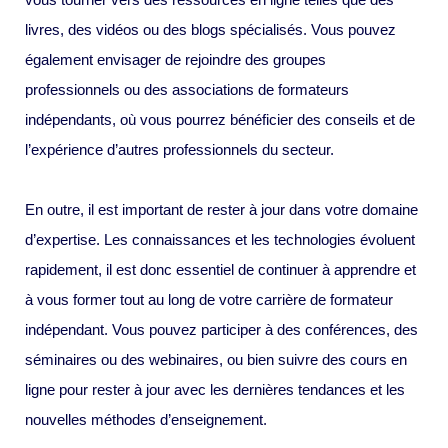
livres, des vidéos ou des blogs spécialisés. Vous pouvez
également envisager de rejoindre des groupes
professionnels ou des associations de formateurs
indépendants, où vous pourrez bénéficier des conseils et de
l’expérience d’autres professionnels du secteur.
En outre, il est important de rester à jour dans votre domaine
d’expertise. Les connaissances et les technologies évoluent
rapidement, il est donc essentiel de continuer à apprendre et
à vous former tout au long de votre carrière de formateur
indépendant. Vous pouvez participer à des conférences, des
séminaires ou des webinaires, ou bien suivre des cours en
ligne pour rester à jour avec les dernières tendances et les
nouvelles méthodes d’enseignement.