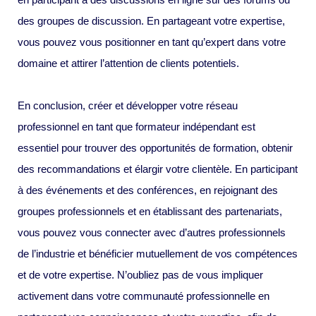
des groupes de discussion. En partageant votre expertise,
vous pouvez vous positionner en tant qu’expert dans votre
domaine et attirer l’attention de clients potentiels.
En conclusion, créer et développer votre réseau
professionnel en tant que formateur indépendant est
essentiel pour trouver des opportunités de formation, obtenir
des recommandations et élargir votre clientèle. En participant
à des événements et des conférences, en rejoignant des
groupes professionnels et en établissant des partenariats,
vous pouvez vous connecter avec d’autres professionnels
de l’industrie et bénéficier mutuellement de vos compétences
et de votre expertise. N’oubliez pas de vous impliquer
activement dans votre communauté professionnelle en