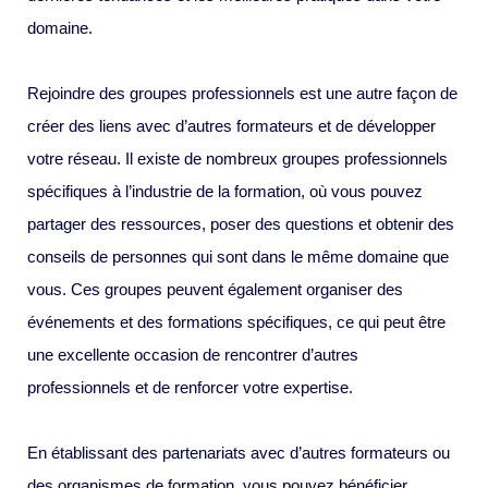
domaine.
Rejoindre des groupes professionnels est une autre façon de
créer des liens avec d’autres formateurs et de développer
votre réseau. Il existe de nombreux groupes professionnels
spécifiques à l’industrie de la formation, où vous pouvez
partager des ressources, poser des questions et obtenir des
conseils de personnes qui sont dans le même domaine que
vous. Ces groupes peuvent également organiser des
événements et des formations spécifiques, ce qui peut être
une excellente occasion de rencontrer d’autres
professionnels et de renforcer votre expertise.
En établissant des partenariats avec d’autres formateurs ou
des organismes de formation, vous pouvez bénéficier