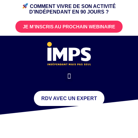
COMMENT VIVRE DE SON ACTIVITÉ
D’INDÉPENDANT
EN 90 JOURS ?
JE M'INSCRIS AU PROCHAIN WEBINAIRE
RDV AVEC UN EXPERT