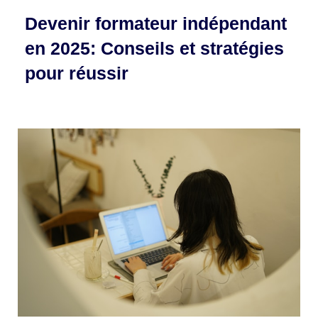
Devenir formateur indépendant
en 2025: Conseils et stratégies
pour réussir