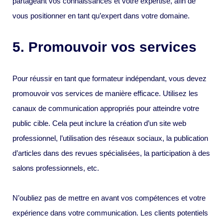
partageant vos connaissances et votre expertise, afin de
vous positionner en tant qu’expert dans votre domaine.
5. Promouvoir vos services
Pour réussir en tant que formateur indépendant, vous devez
promouvoir vos services de manière efficace. Utilisez les
canaux de communication appropriés pour atteindre votre
public cible. Cela peut inclure la création d’un site web
professionnel, l’utilisation des réseaux sociaux, la publication
d’articles dans des revues spécialisées, la participation à des
salons professionnels, etc.
N’oubliez pas de mettre en avant vos compétences et votre
expérience dans votre communication. Les clients potentiels