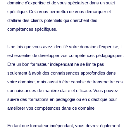
domaine d’expertise et de vous spécialiser dans un sujet
spécifique. Cela vous permettra de vous démarquer et
d’attirer des clients potentiels qui cherchent des
compétences spécifiques.
Une fois que vous avez identifié votre domaine d’expertise, il
est essentiel de développer vos compétences pédagogiques.
Être un bon formateur indépendant ne se limite pas
seulement à avoir des connaissances approfondies dans
votre domaine, mais aussi à être capable de transmettre ces
connaissances de manière claire et efficace. Vous pouvez
suivre des formations en pédagogie ou en didactique pour
améliorer vos compétences dans ce domaine.
En tant que formateur indépendant, vous devrez également