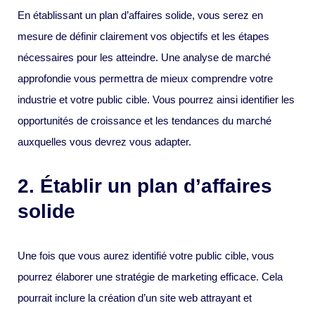
En établissant un plan d’affaires solide, vous serez en
mesure de définir clairement vos objectifs et les étapes
nécessaires pour les atteindre. Une analyse de marché
approfondie vous permettra de mieux comprendre votre
industrie et votre public cible. Vous pourrez ainsi identifier les
opportunités de croissance et les tendances du marché
auxquelles vous devrez vous adapter.
2. Établir un plan d’affaires
solide
Une fois que vous aurez identifié votre public cible, vous
pourrez élaborer une stratégie de marketing efficace. Cela
pourrait inclure la création d’un site web attrayant et