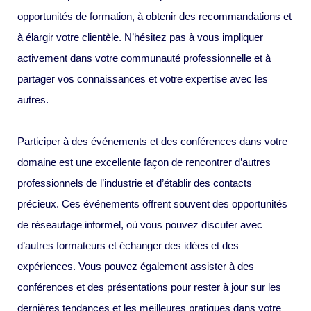
opportunités de formation, à obtenir des recommandations et
à élargir votre clientèle. N’hésitez pas à vous impliquer
activement dans votre communauté professionnelle et à
partager vos connaissances et votre expertise avec les
autres.
Participer à des événements et des conférences dans votre
domaine est une excellente façon de rencontrer d’autres
professionnels de l’industrie et d’établir des contacts
précieux. Ces événements offrent souvent des opportunités
de réseautage informel, où vous pouvez discuter avec
d’autres formateurs et échanger des idées et des
expériences. Vous pouvez également assister à des
conférences et des présentations pour rester à jour sur les
dernières tendances et les meilleures pratiques dans votre