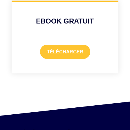
EBOOK GRATUIT
TÉLÉCHARGER