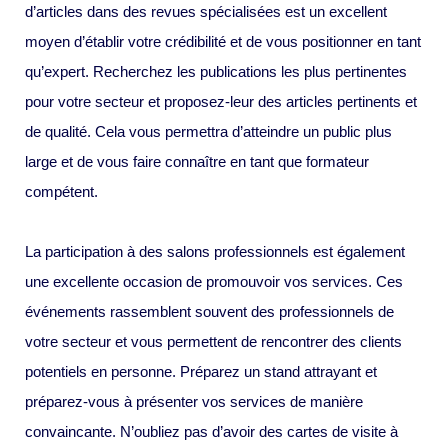
d’articles dans des revues spécialisées est un excellent
moyen d’établir votre crédibilité et de vous positionner en tant
qu’expert. Recherchez les publications les plus pertinentes
pour votre secteur et proposez-leur des articles pertinents et
de qualité. Cela vous permettra d’atteindre un public plus
large et de vous faire connaître en tant que formateur
compétent.
La participation à des salons professionnels est également
une excellente occasion de promouvoir vos services. Ces
événements rassemblent souvent des professionnels de
votre secteur et vous permettent de rencontrer des clients
potentiels en personne. Préparez un stand attrayant et
préparez-vous à présenter vos services de manière
convaincante. N’oubliez pas d’avoir des cartes de visite à