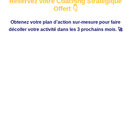
Réservez votre Coaching Stratégique
Offert 👇
Obtenez votre plan d’action sur-mesure pour faire
décoller votre activité dans les 3 prochains mois. 🚀