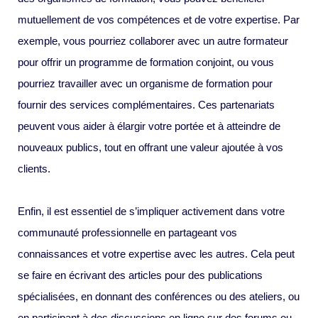
mutuellement de vos compétences et de votre expertise. Par
exemple, vous pourriez collaborer avec un autre formateur
pour offrir un programme de formation conjoint, ou vous
pourriez travailler avec un organisme de formation pour
fournir des services complémentaires. Ces partenariats
peuvent vous aider à élargir votre portée et à atteindre de
nouveaux publics, tout en offrant une valeur ajoutée à vos
clients.
Enfin, il est essentiel de s’impliquer activement dans votre
communauté professionnelle en partageant vos
connaissances et votre expertise avec les autres. Cela peut
se faire en écrivant des articles pour des publications
spécialisées, en donnant des conférences ou des ateliers, ou
en participant à des discussions en ligne sur des forums ou