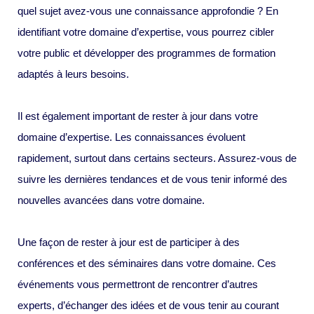
quel sujet avez-vous une connaissance approfondie ? En
identifiant votre domaine d’expertise, vous pourrez cibler
votre public et développer des programmes de formation
adaptés à leurs besoins.
Il est également important de rester à jour dans votre
domaine d’expertise. Les connaissances évoluent
rapidement, surtout dans certains secteurs. Assurez-vous de
suivre les dernières tendances et de vous tenir informé des
nouvelles avancées dans votre domaine.
Une façon de rester à jour est de participer à des
conférences et des séminaires dans votre domaine. Ces
événements vous permettront de rencontrer d’autres
experts, d’échanger des idées et de vous tenir au courant