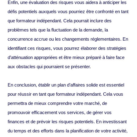
Enfin, une évaluation des risques vous aidera à anticiper les
défis potentiels auxquels vous pourriez être confronté en tant
que formateur indépendant. Cela pourrait inclure des
problèmes tels que la fluctuation de la demande, la
concurrence accrue ou les changements réglementaires. En
identifiant ces risques, vous pourrez élaborer des stratégies
d’atténuation appropriées et être mieux préparé à faire face
aux obstacles qui pourraient se présenter.
En conclusion, établir un plan d’affaires solide est essentiel
pour réussir en tant que formateur indépendant. Cela vous
permettra de mieux comprendre votre marché, de
promouvoir efficacement vos services, de gérer vos
finances et de prévoir les risques potentiels. En investissant
du temps et des efforts dans la planification de votre activité,