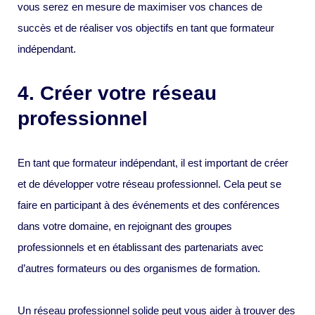
vous serez en mesure de maximiser vos chances de
succès et de réaliser vos objectifs en tant que formateur
indépendant.
4. Créer votre réseau
professionnel
En tant que formateur indépendant, il est important de créer
et de développer votre réseau professionnel. Cela peut se
faire en participant à des événements et des conférences
dans votre domaine, en rejoignant des groupes
professionnels et en établissant des partenariats avec
d’autres formateurs ou des organismes de formation.
Un réseau professionnel solide peut vous aider à trouver des