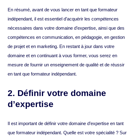
En résumé, avant de vous lancer en tant que formateur
indépendant, il est essentiel d’acquérir les compétences
nécessaires dans votre domaine d’expertise, ainsi que des
compétences en communication, en pédagogie, en gestion
de projet et en marketing. En restant à jour dans votre
domaine et en continuant à vous former, vous serez en
mesure de fournir un enseignement de qualité et de réussir
en tant que formateur indépendant.
2. Définir votre domaine
d’expertise
Il est important de définir votre domaine d’expertise en tant
que formateur indépendant. Quelle est votre spécialité ? Sur