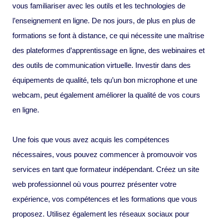
vous familiariser avec les outils et les technologies de
l’enseignement en ligne. De nos jours, de plus en plus de
formations se font à distance, ce qui nécessite une maîtrise
des plateformes d’apprentissage en ligne, des webinaires et
des outils de communication virtuelle. Investir dans des
équipements de qualité, tels qu’un bon microphone et une
webcam, peut également améliorer la qualité de vos cours
en ligne.
Une fois que vous avez acquis les compétences
nécessaires, vous pouvez commencer à promouvoir vos
services en tant que formateur indépendant. Créez un site
web professionnel où vous pourrez présenter votre
expérience, vos compétences et les formations que vous
proposez. Utilisez également les réseaux sociaux pour