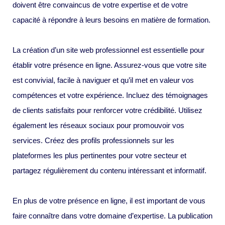
doivent être convaincus de votre expertise et de votre
capacité à répondre à leurs besoins en matière de formation.
La création d’un site web professionnel est essentielle pour
établir votre présence en ligne. Assurez-vous que votre site
est convivial, facile à naviguer et qu’il met en valeur vos
compétences et votre expérience. Incluez des témoignages
de clients satisfaits pour renforcer votre crédibilité. Utilisez
également les réseaux sociaux pour promouvoir vos
services. Créez des profils professionnels sur les
plateformes les plus pertinentes pour votre secteur et
partagez régulièrement du contenu intéressant et informatif.
En plus de votre présence en ligne, il est important de vous
faire connaître dans votre domaine d’expertise. La publication