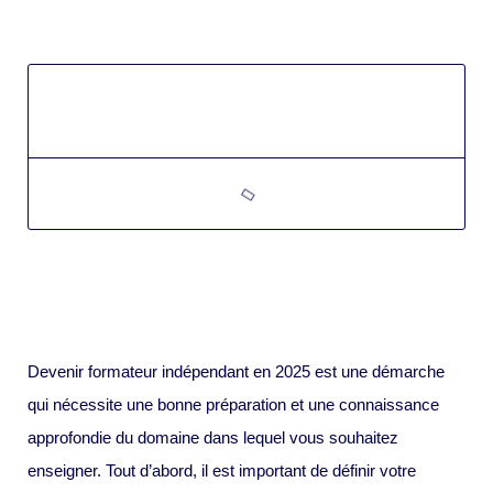
Devenir formateur indépendant en 2025 est une démarche
qui nécessite une bonne préparation et une connaissance
approfondie du domaine dans lequel vous souhaitez
enseigner. Tout d’abord, il est important de définir votre