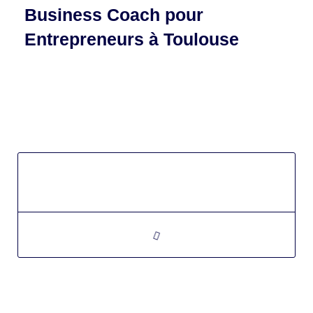
Business Coach pour
Entrepreneurs à Toulouse