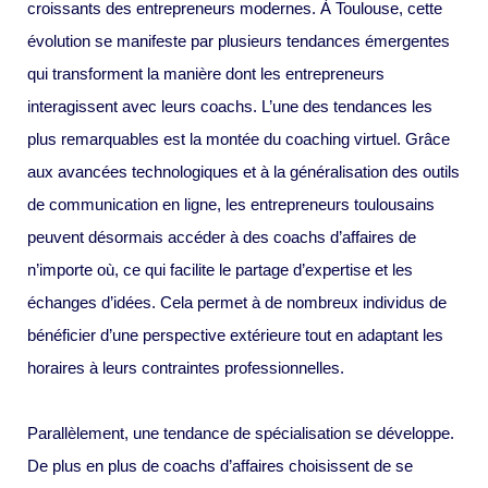
croissants des entrepreneurs modernes. À Toulouse, cette
évolution se manifeste par plusieurs tendances émergentes
qui transforment la manière dont les entrepreneurs
interagissent avec leurs coachs. L’une des tendances les
plus remarquables est la montée du coaching virtuel. Grâce
aux avancées technologiques et à la généralisation des outils
de communication en ligne, les entrepreneurs toulousains
peuvent désormais accéder à des coachs d’affaires de
n’importe où, ce qui facilite le partage d’expertise et les
échanges d’idées. Cela permet à de nombreux individus de
bénéficier d’une perspective extérieure tout en adaptant les
horaires à leurs contraintes professionnelles.
Parallèlement, une tendance de spécialisation se développe.
De plus en plus de coachs d’affaires choisissent de se