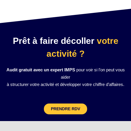
Prêt à faire décoller
votre
activité ?
Audit gratuit avec un expert IMPS
pour voir si l’on peut vous
aider
à structurer votre activité et développer votre chiffre d’affaires.
PRENDRE RDV