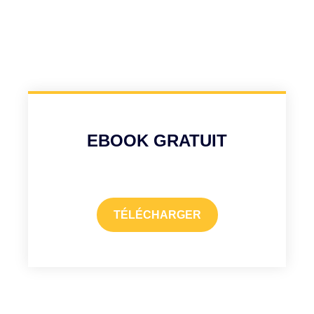
EBOOK GRATUIT
TÉLÉCHARGER