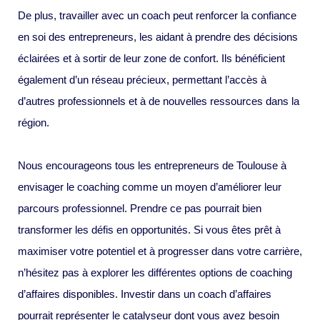
De plus, travailler avec un coach peut renforcer la confiance
en soi des entrepreneurs, les aidant à prendre des décisions
éclairées et à sortir de leur zone de confort. Ils bénéficient
également d’un réseau précieux, permettant l’accès à
d’autres professionnels et à de nouvelles ressources dans la
région.
Nous encourageons tous les entrepreneurs de Toulouse à
envisager le coaching comme un moyen d’améliorer leur
parcours professionnel. Prendre ce pas pourrait bien
transformer les défis en opportunités. Si vous êtes prêt à
maximiser votre potentiel et à progresser dans votre carrière,
n’hésitez pas à explorer les différentes options de coaching
d’affaires disponibles. Investir dans un coach d’affaires
pourrait représenter le catalyseur dont vous avez besoin