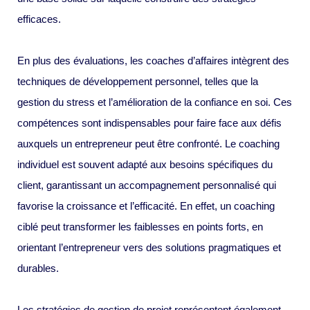
efficaces.
En plus des évaluations, les coaches d’affaires intègrent des
techniques de développement personnel, telles que la
gestion du stress et l’amélioration de la confiance en soi. Ces
compétences sont indispensables pour faire face aux défis
auxquels un entrepreneur peut être confronté. Le coaching
individuel est souvent adapté aux besoins spécifiques du
client, garantissant un accompagnement personnalisé qui
favorise la croissance et l’efficacité. En effet, un coaching
ciblé peut transformer les faiblesses en points forts, en
orientant l’entrepreneur vers des solutions pragmatiques et
durables.
Les stratégies de gestion de projet représentent également