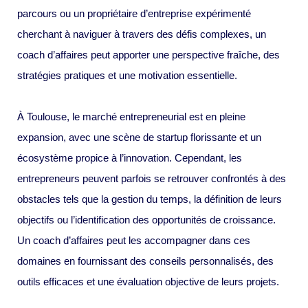
parcours ou un propriétaire d’entreprise expérimenté
cherchant à naviguer à travers des défis complexes, un
coach d’affaires peut apporter une perspective fraîche, des
stratégies pratiques et une motivation essentielle.
À Toulouse, le marché entrepreneurial est en pleine
expansion, avec une scène de startup florissante et un
écosystème propice à l’innovation. Cependant, les
entrepreneurs peuvent parfois se retrouver confrontés à des
obstacles tels que la gestion du temps, la définition de leurs
objectifs ou l’identification des opportunités de croissance.
Un coach d’affaires peut les accompagner dans ces
domaines en fournissant des conseils personnalisés, des
outils efficaces et une évaluation objective de leurs projets.