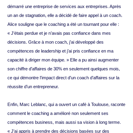
démarré une entreprise de services aux entreprises. Après
un an de stagnation, elle a décidé de faire appel à un coach.
Alice souligne que le coaching a été un tournant pour elle :
« J’étais perdue et je n’avais pas confiance dans mes
décisions. Grâce à mon coach, j’ai développé des
compétences de leadership et j’ai pris confiance en ma
capacité à diriger mon équipe. » Elle a pu ainsi augmenter
son chiffre d’affaires de 30% en seulement quelques mois,
ce qui démontre l’impact direct d’un coach d’affaires sur la
réussite d’un entrepreneur.
Enfin, Marc Leblanc, qui a ouvert un café à Toulouse, raconte
comment le coaching a amélioré non seulement ses
compétences business, mais aussi sa vision à long terme.
« J’ai appris à prendre des décisions basées sur des