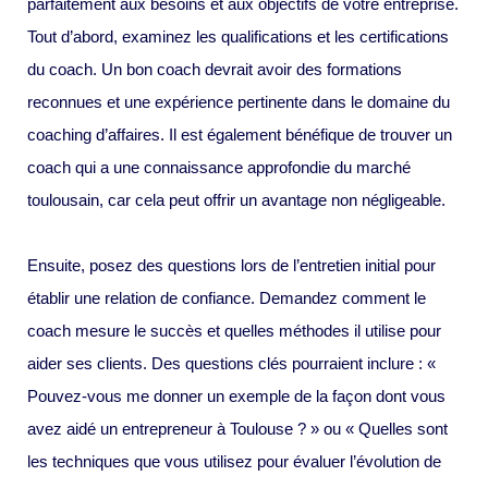
parfaitement aux besoins et aux objectifs de votre entreprise.
Tout d’abord, examinez les qualifications et les certifications
du coach. Un bon coach devrait avoir des formations
reconnues et une expérience pertinente dans le domaine du
coaching d’affaires. Il est également bénéfique de trouver un
coach qui a une connaissance approfondie du marché
toulousain, car cela peut offrir un avantage non négligeable.
Ensuite, posez des questions lors de l’entretien initial pour
établir une relation de confiance. Demandez comment le
coach mesure le succès et quelles méthodes il utilise pour
aider ses clients. Des questions clés pourraient inclure : «
Pouvez-vous me donner un exemple de la façon dont vous
avez aidé un entrepreneur à Toulouse ? » ou « Quelles sont
les techniques que vous utilisez pour évaluer l’évolution de