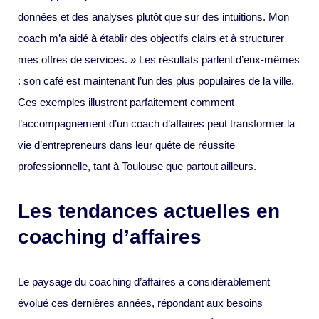
données et des analyses plutôt que sur des intuitions. Mon
coach m’a aidé à établir des objectifs clairs et à structurer
mes offres de services. » Les résultats parlent d’eux-mêmes
: son café est maintenant l’un des plus populaires de la ville.
Ces exemples illustrent parfaitement comment
l’accompagnement d’un coach d’affaires peut transformer la
vie d’entrepreneurs dans leur quête de réussite
professionnelle, tant à Toulouse que partout ailleurs.
Les tendances actuelles en
coaching d’affaires
Le paysage du coaching d’affaires a considérablement
évolué ces dernières années, répondant aux besoins