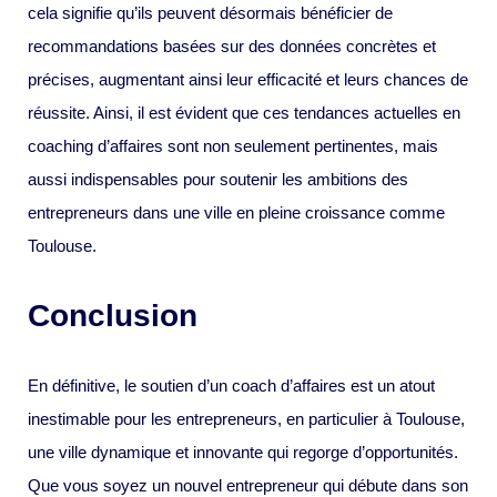
cela signifie qu’ils peuvent désormais bénéficier de
recommandations basées sur des données concrètes et
précises, augmentant ainsi leur efficacité et leurs chances de
réussite. Ainsi, il est évident que ces tendances actuelles en
coaching d’affaires sont non seulement pertinentes, mais
aussi indispensables pour soutenir les ambitions des
entrepreneurs dans une ville en pleine croissance comme
Toulouse.
Conclusion
En définitive, le soutien d’un coach d’affaires est un atout
inestimable pour les entrepreneurs, en particulier à Toulouse,
une ville dynamique et innovante qui regorge d’opportunités.
Que vous soyez un nouvel entrepreneur qui débute dans son