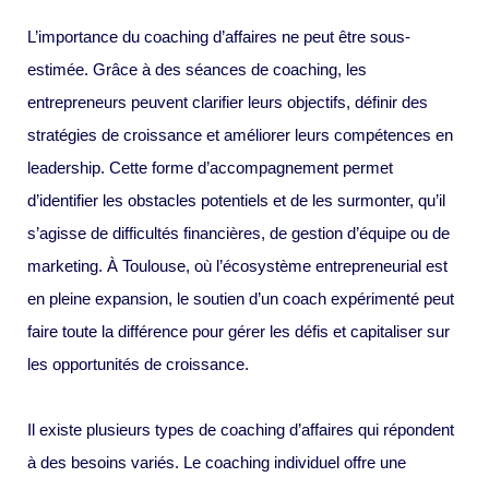
L’importance du coaching d’affaires ne peut être sous-
estimée. Grâce à des séances de coaching, les
entrepreneurs peuvent clarifier leurs objectifs, définir des
stratégies de croissance et améliorer leurs compétences en
leadership. Cette forme d’accompagnement permet
d’identifier les obstacles potentiels et de les surmonter, qu’il
s’agisse de difficultés financières, de gestion d’équipe ou de
marketing. À Toulouse, où l’écosystème entrepreneurial est
en pleine expansion, le soutien d’un coach expérimenté peut
faire toute la différence pour gérer les défis et capitaliser sur
les opportunités de croissance.
Il existe plusieurs types de coaching d’affaires qui répondent
à des besoins variés. Le coaching individuel offre une