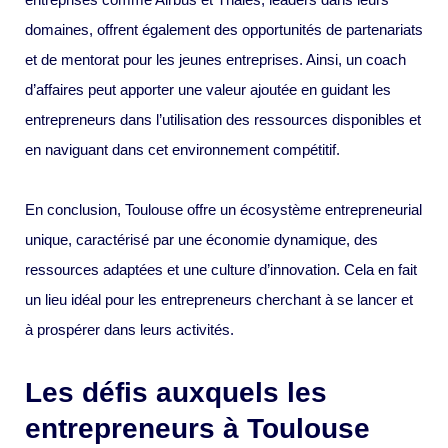
domaines, offrent également des opportunités de partenariats
et de mentorat pour les jeunes entreprises. Ainsi, un coach
d’affaires peut apporter une valeur ajoutée en guidant les
entrepreneurs dans l’utilisation des ressources disponibles et
en naviguant dans cet environnement compétitif.
En conclusion, Toulouse offre un écosystème entrepreneurial
unique, caractérisé par une économie dynamique, des
ressources adaptées et une culture d’innovation. Cela en fait
un lieu idéal pour les entrepreneurs cherchant à se lancer et
à prospérer dans leurs activités.
Les défis auxquels les
entrepreneurs à Toulouse