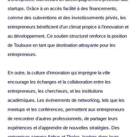
startups. Grâce à un accès facilité à des financements,
comme des subventions et des investissements privés, les
entrepreneurs bénéficient d’un climat propice à l’innovation et
au développement. Ce soutien structurel renforce la position
de Toulouse en tant que destination attrayante pour les
entrepreneurs.
En outre, la culture d’innovation qui imprègne la ville
encourage les échanges et la collaboration entre les
entrepreneurs, les chercheurs, et les institutions
académiques. Les événements de networking, tels que les
meetups et les conférences, permettent aux entrepreneurs
de rencontrer d’autres professionnels, de partager leurs
expériences et d’apprendre de nouvelles stratégies. Des
entreprises comme Airbus et Thales, leaders dans leurs