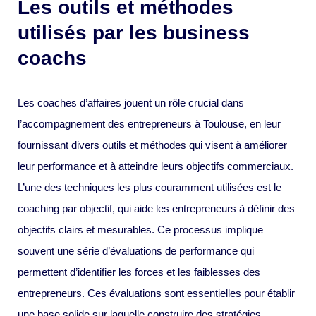
Les outils et méthodes
utilisés par les business
coachs
Les coaches d’affaires jouent un rôle crucial dans
l’accompagnement des entrepreneurs à Toulouse, en leur
fournissant divers outils et méthodes qui visent à améliorer
leur performance et à atteindre leurs objectifs commerciaux.
L’une des techniques les plus couramment utilisées est le
coaching par objectif, qui aide les entrepreneurs à définir des
objectifs clairs et mesurables. Ce processus implique
souvent une série d’évaluations de performance qui
permettent d’identifier les forces et les faiblesses des
entrepreneurs. Ces évaluations sont essentielles pour établir
une base solide sur laquelle construire des stratégies