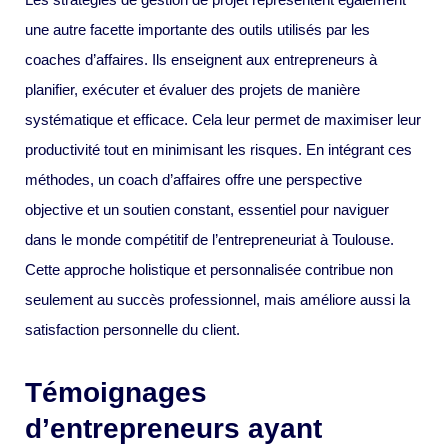
une autre facette importante des outils utilisés par les
coaches d’affaires. Ils enseignent aux entrepreneurs à
planifier, exécuter et évaluer des projets de manière
systématique et efficace. Cela leur permet de maximiser leur
productivité tout en minimisant les risques. En intégrant ces
méthodes, un coach d’affaires offre une perspective
objective et un soutien constant, essentiel pour naviguer
dans le monde compétitif de l’entrepreneuriat à Toulouse.
Cette approche holistique et personnalisée contribue non
seulement au succès professionnel, mais améliore aussi la
satisfaction personnelle du client.
Témoignages
d’entrepreneurs ayant