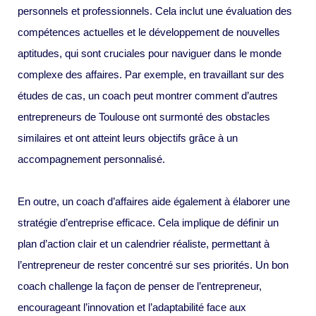
personnels et professionnels. Cela inclut une évaluation des
compétences actuelles et le développement de nouvelles
aptitudes, qui sont cruciales pour naviguer dans le monde
complexe des affaires. Par exemple, en travaillant sur des
études de cas, un coach peut montrer comment d’autres
entrepreneurs de Toulouse ont surmonté des obstacles
similaires et ont atteint leurs objectifs grâce à un
accompagnement personnalisé.
En outre, un coach d’affaires aide également à élaborer une
stratégie d’entreprise efficace. Cela implique de définir un
plan d’action clair et un calendrier réaliste, permettant à
l’entrepreneur de rester concentré sur ses priorités. Un bon
coach challenge la façon de penser de l’entrepreneur,
encourageant l’innovation et l’adaptabilité face aux