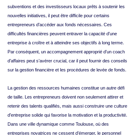
subventions et des investisseurs locaux prêts à soutenir les
nouvelles initiatives, il peut être difficile pour certains
entrepreneurs d’accéder aux fonds nécessaires. Ces
difficultés financières peuvent entraver la capacité d’une
entreprise à croître et à atteindre ses objectifs à long terme.
Par conséquent, un accompagnement approprié d’un coach
d’affaires peut s’avérer crucial, car il peut fournir des conseils
sur la gestion financière et les procédures de levée de fonds.
La gestion des ressources humaines constitue un autre défi
de taille. Les entrepreneurs doivent non seulement attirer et
retenir des talents qualifiés, mais aussi construire une culture
d’entreprise solide qui favorise la motivation et la productivité.
Dans une ville dynamique comme Toulouse, où des
entreprises novatrices ne cessent d’émerger, le personnel