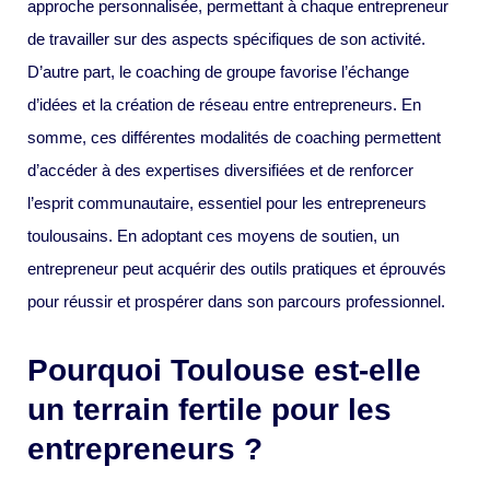
approche personnalisée, permettant à chaque entrepreneur
de travailler sur des aspects spécifiques de son activité.
D’autre part, le coaching de groupe favorise l’échange
d’idées et la création de réseau entre entrepreneurs. En
somme, ces différentes modalités de coaching permettent
d’accéder à des expertises diversifiées et de renforcer
l’esprit communautaire, essentiel pour les entrepreneurs
toulousains. En adoptant ces moyens de soutien, un
entrepreneur peut acquérir des outils pratiques et éprouvés
pour réussir et prospérer dans son parcours professionnel.
Pourquoi Toulouse est-elle
un terrain fertile pour les
entrepreneurs ?