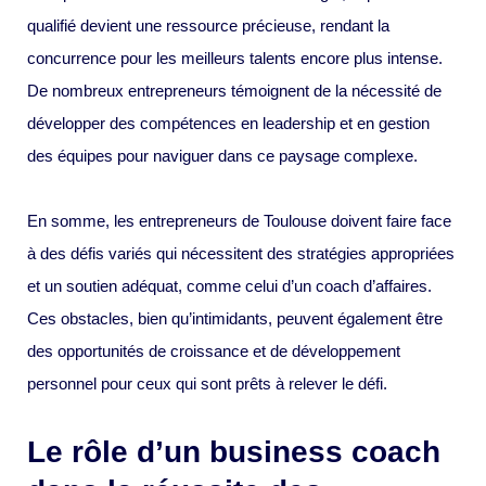
qualifié devient une ressource précieuse, rendant la
concurrence pour les meilleurs talents encore plus intense.
De nombreux entrepreneurs témoignent de la nécessité de
développer des compétences en leadership et en gestion
des équipes pour naviguer dans ce paysage complexe.
En somme, les entrepreneurs de Toulouse doivent faire face
à des défis variés qui nécessitent des stratégies appropriées
et un soutien adéquat, comme celui d’un coach d’affaires.
Ces obstacles, bien qu’intimidants, peuvent également être
des opportunités de croissance et de développement
personnel pour ceux qui sont prêts à relever le défi.
Le rôle d’un business coach