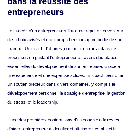
dans la réussite des
entrepreneurs
Le succès d’un entrepreneur à Toulouse repose souvent sur
des choix avisés et une compréhension approfondie de son
marché. Un coach d’affaires joue un rôle crucial dans ce
processus en guidant l’entrepreneur à travers des étapes
essentielles du développement de son entreprise. Grâce à
une expérience et une expertise solides, un coach peut offrir
un soutien précieux dans divers domaines, y compris le
développement personnel, la stratégie d’entreprise, la gestion
du stress, et le leadership.
L’une des premières contributions d’un coach d’affaires est
d’aider l’entrepreneur à identifier et atteindre ses objectifs