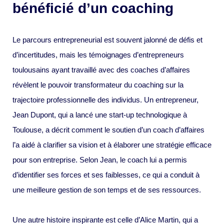
bénéficié d’un coaching
Le parcours entrepreneurial est souvent jalonné de défis et
d’incertitudes, mais les témoignages d’entrepreneurs
toulousains ayant travaillé avec des coaches d’affaires
révèlent le pouvoir transformateur du coaching sur la
trajectoire professionnelle des individus. Un entrepreneur,
Jean Dupont, qui a lancé une start-up technologique à
Toulouse, a décrit comment le soutien d’un coach d’affaires
l’a aidé à clarifier sa vision et à élaborer une stratégie efficace
pour son entreprise. Selon Jean, le coach lui a permis
d’identifier ses forces et ses faiblesses, ce qui a conduit à
une meilleure gestion de son temps et de ses ressources.
Une autre histoire inspirante est celle d’Alice Martin, qui a