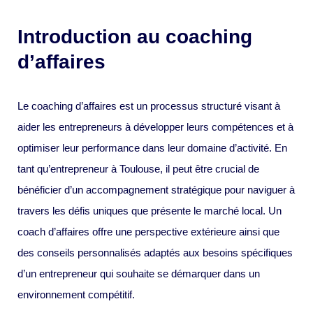
Introduction au coaching
d’affaires
Le coaching d’affaires est un processus structuré visant à
aider les entrepreneurs à développer leurs compétences et à
optimiser leur performance dans leur domaine d’activité. En
tant qu’entrepreneur à Toulouse, il peut être crucial de
bénéficier d’un accompagnement stratégique pour naviguer à
travers les défis uniques que présente le marché local. Un
coach d’affaires offre une perspective extérieure ainsi que
des conseils personnalisés adaptés aux besoins spécifiques
d’un entrepreneur qui souhaite se démarquer dans un
environnement compétitif.