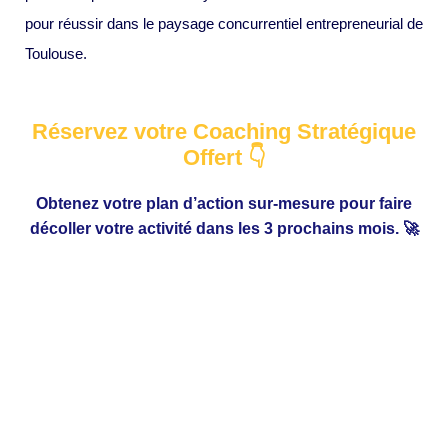
pour réussir dans le paysage concurrentiel entrepreneurial de
Toulouse.
Réservez votre Coaching Stratégique
Offert 👇
Obtenez votre plan d’action sur-mesure pour faire
décoller votre activité dans les 3 prochains mois. 🚀