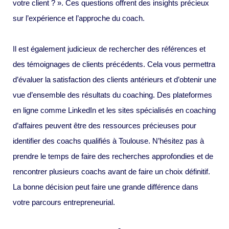
votre client ? ». Ces questions offrent des insights précieux
sur l’expérience et l’approche du coach.
Il est également judicieux de rechercher des références et
des témoignages de clients précédents. Cela vous permettra
d’évaluer la satisfaction des clients antérieurs et d’obtenir une
vue d’ensemble des résultats du coaching. Des plateformes
en ligne comme LinkedIn et les sites spécialisés en coaching
d’affaires peuvent être des ressources précieuses pour
identifier des coachs qualifiés à Toulouse. N’hésitez pas à
prendre le temps de faire des recherches approfondies et de
rencontrer plusieurs coachs avant de faire un choix définitif.
La bonne décision peut faire une grande différence dans
votre parcours entrepreneurial.