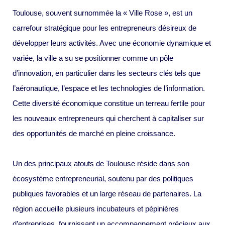
Toulouse, souvent surnommée la « Ville Rose », est un
carrefour stratégique pour les entrepreneurs désireux de
développer leurs activités. Avec une économie dynamique et
variée, la ville a su se positionner comme un pôle
d’innovation, en particulier dans les secteurs clés tels que
l’aéronautique, l’espace et les technologies de l’information.
Cette diversité économique constitue un terreau fertile pour
les nouveaux entrepreneurs qui cherchent à capitaliser sur
des opportunités de marché en pleine croissance.
Un des principaux atouts de Toulouse réside dans son
écosystème entrepreneurial, soutenu par des politiques
publiques favorables et un large réseau de partenaires. La
région accueille plusieurs incubateurs et pépinières
d’entreprises, fournissant un accompagnement précieux aux