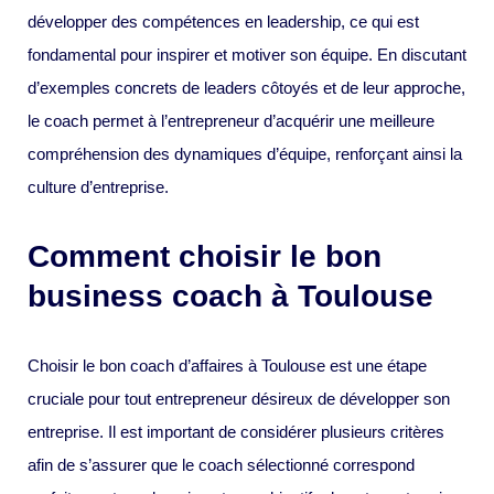
développer des compétences en leadership, ce qui est
fondamental pour inspirer et motiver son équipe. En discutant
d’exemples concrets de leaders côtoyés et de leur approche,
le coach permet à l’entrepreneur d’acquérir une meilleure
compréhension des dynamiques d’équipe, renforçant ainsi la
culture d’entreprise.
Comment choisir le bon
business coach à Toulouse
Choisir le bon coach d’affaires à Toulouse est une étape
cruciale pour tout entrepreneur désireux de développer son
entreprise. Il est important de considérer plusieurs critères
afin de s’assurer que le coach sélectionné correspond