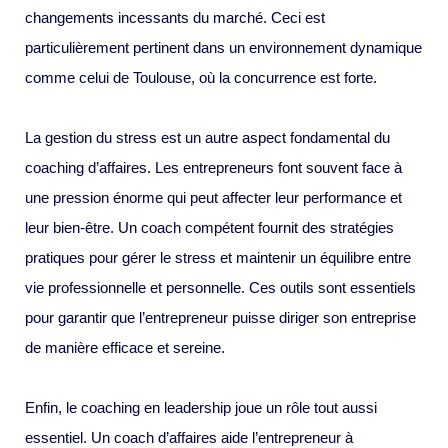
changements incessants du marché. Ceci est
particulièrement pertinent dans un environnement dynamique
comme celui de Toulouse, où la concurrence est forte.
La gestion du stress est un autre aspect fondamental du
coaching d’affaires. Les entrepreneurs font souvent face à
une pression énorme qui peut affecter leur performance et
leur bien-être. Un coach compétent fournit des stratégies
pratiques pour gérer le stress et maintenir un équilibre entre
vie professionnelle et personnelle. Ces outils sont essentiels
pour garantir que l’entrepreneur puisse diriger son entreprise
de manière efficace et sereine.
Enfin, le coaching en leadership joue un rôle tout aussi
essentiel. Un coach d’affaires aide l’entrepreneur à