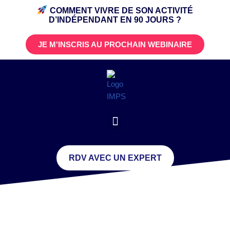
COMMENT VIVRE DE SON ACTIVITÉ
D’INDÉPENDANT
EN 90 JOURS ?
JE M'INSCRIS AU PROCHAIN WEBINAIRE
RDV AVEC UN EXPERT