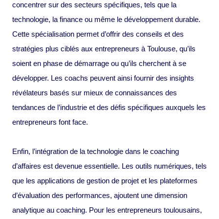
concentrer sur des secteurs spécifiques, tels que la
technologie, la finance ou même le développement durable.
Cette spécialisation permet d’offrir des conseils et des
stratégies plus ciblés aux entrepreneurs à Toulouse, qu’ils
soient en phase de démarrage ou qu’ils cherchent à se
développer. Les coachs peuvent ainsi fournir des insights
révélateurs basés sur mieux de connaissances des
tendances de l’industrie et des défis spécifiques auxquels les
entrepreneurs font face.
Enfin, l’intégration de la technologie dans le coaching
d’affaires est devenue essentielle. Les outils numériques, tels
que les applications de gestion de projet et les plateformes
d’évaluation des performances, ajoutent une dimension
analytique au coaching. Pour les entrepreneurs toulousains,