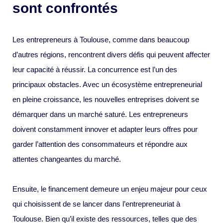
sont confrontés
Les entrepreneurs à Toulouse, comme dans beaucoup
d’autres régions, rencontrent divers défis qui peuvent affecter
leur capacité à réussir. La concurrence est l’un des
principaux obstacles. Avec un écosystème entrepreneurial
en pleine croissance, les nouvelles entreprises doivent se
démarquer dans un marché saturé. Les entrepreneurs
doivent constamment innover et adapter leurs offres pour
garder l’attention des consommateurs et répondre aux
attentes changeantes du marché.
Ensuite, le financement demeure un enjeu majeur pour ceux
qui choisissent de se lancer dans l’entrepreneuriat à
Toulouse. Bien qu’il existe des ressources, telles que des