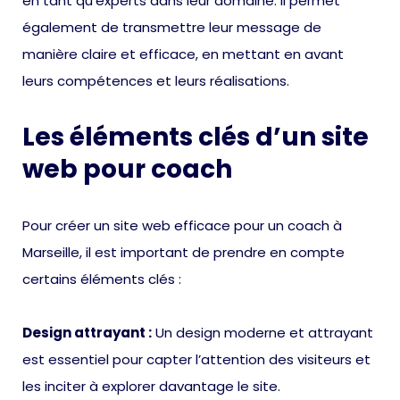
en tant qu’experts dans leur domaine. Il permet
également de transmettre leur message de
manière claire et efficace, en mettant en avant
leurs compétences et leurs réalisations.
Les éléments clés d’un site
web pour coach
Pour créer un site web efficace pour un coach à
Marseille, il est important de prendre en compte
certains éléments clés :
Design attrayant :
Un design moderne et attrayant
est essentiel pour capter l’attention des visiteurs et
les inciter à explorer davantage le site.