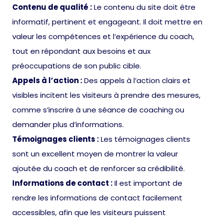
Contenu de qualité :
Le contenu du site doit être
informatif, pertinent et engageant. Il doit mettre en
valeur les compétences et l’expérience du coach,
tout en répondant aux besoins et aux
préoccupations de son public cible.
Appels à l’action :
Des appels à l’action clairs et
visibles incitent les visiteurs à prendre des mesures,
comme s’inscrire à une séance de coaching ou
demander plus d’informations.
Témoignages clients :
Les témoignages clients
sont un excellent moyen de montrer la valeur
ajoutée du coach et de renforcer sa crédibilité.
Informations de contact :
Il est important de
rendre les informations de contact facilement
accessibles, afin que les visiteurs puissent