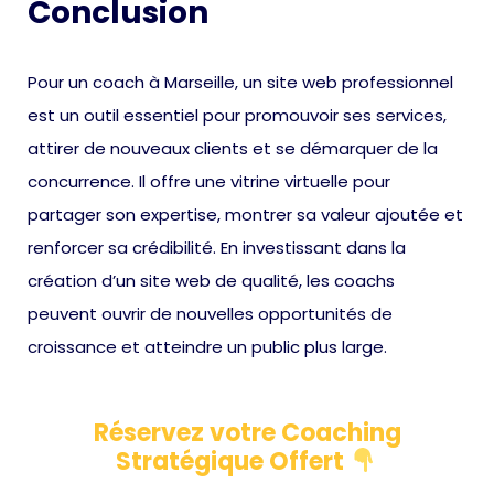
Conclusion
Pour un coach à Marseille, un site web professionnel
est un outil essentiel pour promouvoir ses services,
attirer de nouveaux clients et se démarquer de la
concurrence. Il offre une vitrine virtuelle pour
partager son expertise, montrer sa valeur ajoutée et
renforcer sa crédibilité. En investissant dans la
création d’un site web de qualité, les coachs
peuvent ouvrir de nouvelles opportunités de
croissance et atteindre un public plus large.
Réservez votre Coaching
Stratégique Offert