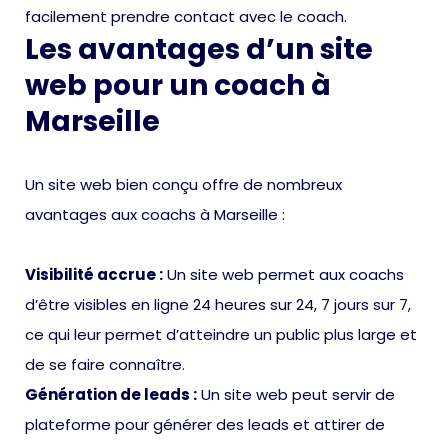
facilement prendre contact avec le coach.
Les avantages d’un site
web pour un coach à
Marseille
Un site web bien conçu offre de nombreux
avantages aux coachs à Marseille :
Visibilité accrue :
Un site web permet aux coachs
d’être visibles en ligne 24 heures sur 24, 7 jours sur 7,
ce qui leur permet d’atteindre un public plus large et
de se faire connaître.
Génération de leads :
Un site web peut servir de
plateforme pour générer des leads et attirer de