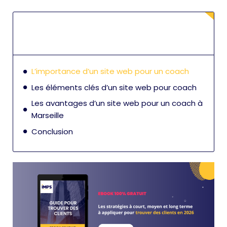
L’importance d’un site web pour un coach
Les éléments clés d’un site web pour coach
Les avantages d’un site web pour un coach à
Marseille
Conclusion