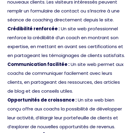
nouveaux clients. Les visiteurs intéressés peuvent
remplir un formulaire de contact ou s’inscrire à une
séance de coaching directement depuis le site.
Crédibilité renforcée :
Un site web professionnel
renforce la crédibilité d’un coach en montrant son
expertise, en mettant en avant ses certifications et
en partageant les témoignages de clients satisfaits.
Communication facilitée :
Un site web permet aux
coachs de communiquer facilement avec leurs
clients, en partageant des ressources, des articles
de blog et des conseils utiles.
Opportunités de croissance :
Un site web bien
conçu offre aux coachs la possibilité de développer
leur activité, d’élargir leur portefeuille de clients et
d’explorer de nouvelles opportunités de revenus.