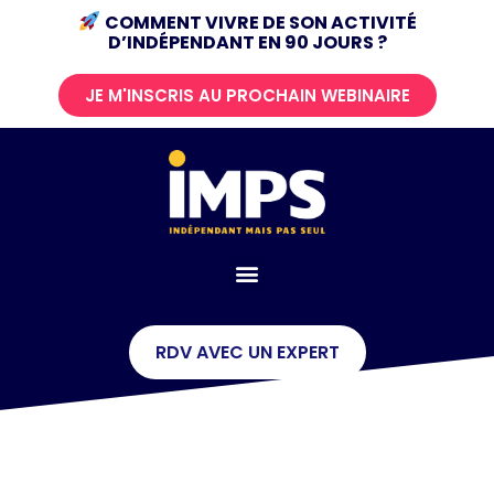
COMMENT VIVRE DE SON ACTIVITÉ
D’INDÉPENDANT
EN 90 JOURS ?
JE M'INSCRIS AU PROCHAIN WEBINAIRE
RDV AVEC UN EXPERT