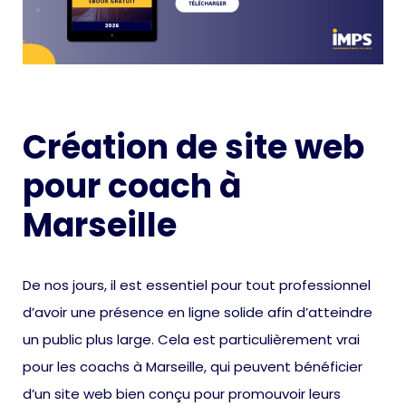
Création de site web
pour coach à
Marseille
De nos jours, il est essentiel pour tout professionnel
d’avoir une présence en ligne solide afin d’atteindre
un public plus large. Cela est particulièrement vrai
pour les coachs à Marseille, qui peuvent bénéficier
d’un site web bien conçu pour promouvoir leurs