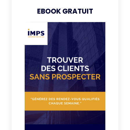
EBOOK GRATUIT