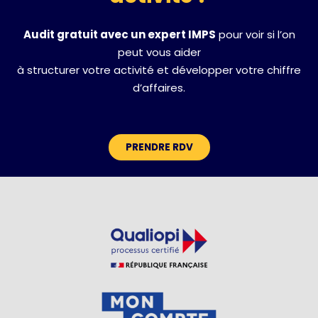
Audit gratuit avec un expert IMPS
pour voir si l’on
peut vous aider
à structurer votre activité et développer votre chiffre
d’affaires.
PRENDRE RDV