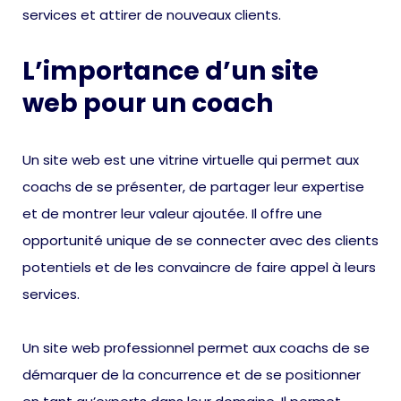
services et attirer de nouveaux clients.
L’importance d’un site
web pour un coach
Un site web est une vitrine virtuelle qui permet aux
coachs de se présenter, de partager leur expertise
et de montrer leur valeur ajoutée. Il offre une
opportunité unique de se connecter avec des clients
potentiels et de les convaincre de faire appel à leurs
services.
Un site web professionnel permet aux coachs de se
démarquer de la concurrence et de se positionner