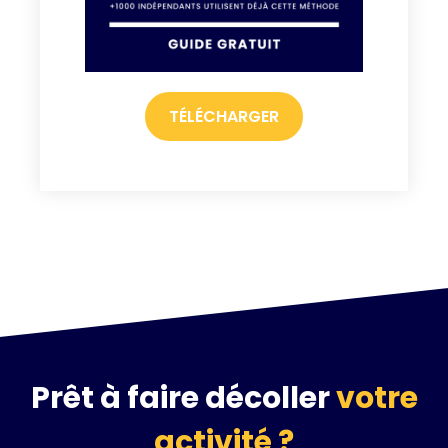
TÉLÉCHARGER
Prêt à faire décoller
votre
activité ?