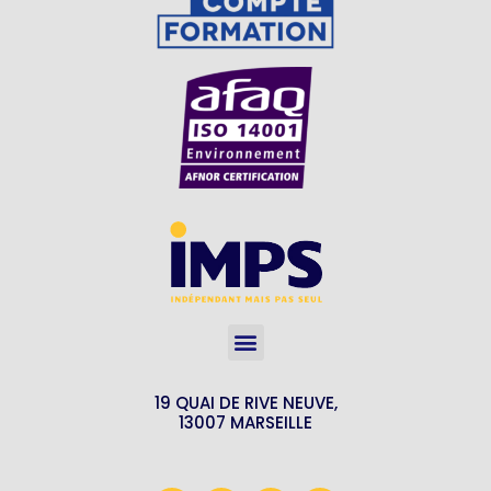
19 QUAI DE RIVE NEUVE,
13007 MARSEILLE