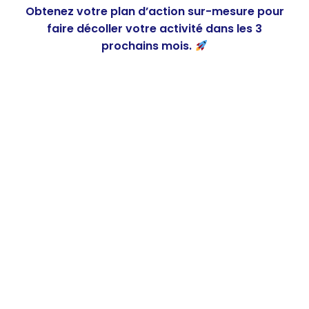
Obtenez votre plan d’action sur-mesure pour
faire décoller votre activité dans les 3
prochains mois.