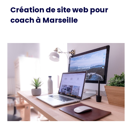
Création de site web pour
coach à Marseille