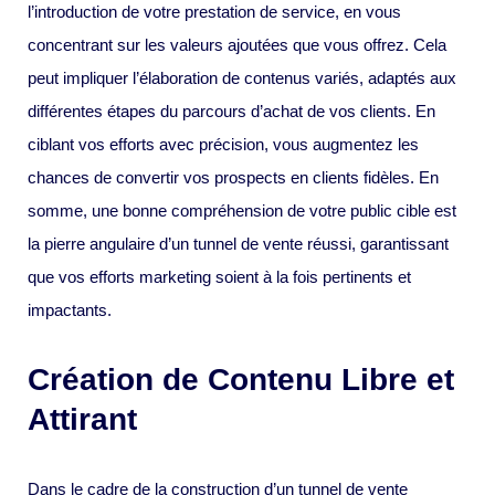
l’introduction de votre prestation de service, en vous
concentrant sur les valeurs ajoutées que vous offrez. Cela
peut impliquer l’élaboration de contenus variés, adaptés aux
différentes étapes du parcours d’achat de vos clients. En
ciblant vos efforts avec précision, vous augmentez les
chances de convertir vos prospects en clients fidèles. En
somme, une bonne compréhension de votre public cible est
la pierre angulaire d’un tunnel de vente réussi, garantissant
que vos efforts marketing soient à la fois pertinents et
impactants.
Création de Contenu Libre et
Attirant
Dans le cadre de la construction d’un tunnel de vente