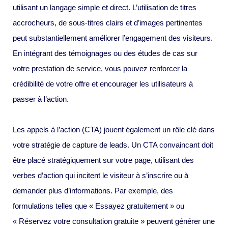
utilisant un langage simple et direct. L’utilisation de titres
accrocheurs, de sous-titres clairs et d’images pertinentes
peut substantiellement améliorer l’engagement des visiteurs.
En intégrant des témoignages ou des études de cas sur
votre prestation de service, vous pouvez renforcer la
crédibilité de votre offre et encourager les utilisateurs à
passer à l’action.
Les appels à l’action (CTA) jouent également un rôle clé dans
votre stratégie de capture de leads. Un CTA convaincant doit
être placé stratégiquement sur votre page, utilisant des
verbes d’action qui incitent le visiteur à s’inscrire ou à
demander plus d’informations. Par exemple, des
formulations telles que « Essayez gratuitement » ou
« Réservez votre consultation gratuite » peuvent générer une