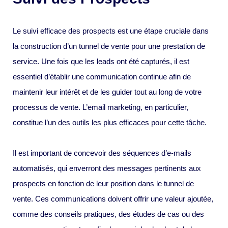
Le suivi efficace des prospects est une étape cruciale dans
la construction d’un tunnel de vente pour une prestation de
service. Une fois que les leads ont été capturés, il est
essentiel d’établir une communication continue afin de
maintenir leur intérêt et de les guider tout au long de votre
processus de vente. L’email marketing, en particulier,
constitue l’un des outils les plus efficaces pour cette tâche.
Il est important de concevoir des séquences d’e-mails
automatisés, qui enverront des messages pertinents aux
prospects en fonction de leur position dans le tunnel de
vente. Ces communications doivent offrir une valeur ajoutée,
comme des conseils pratiques, des études de cas ou des