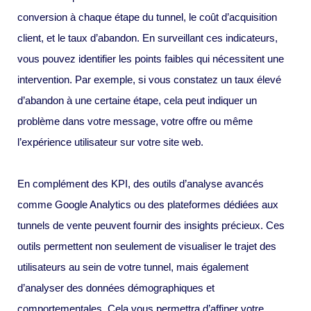
conversion à chaque étape du tunnel, le coût d’acquisition
client, et le taux d’abandon. En surveillant ces indicateurs,
vous pouvez identifier les points faibles qui nécessitent une
intervention. Par exemple, si vous constatez un taux élevé
d’abandon à une certaine étape, cela peut indiquer un
problème dans votre message, votre offre ou même
l’expérience utilisateur sur votre site web.
En complément des KPI, des outils d’analyse avancés
comme Google Analytics ou des plateformes dédiées aux
tunnels de vente peuvent fournir des insights précieux. Ces
outils permettent non seulement de visualiser le trajet des
utilisateurs au sein de votre tunnel, mais également
d’analyser des données démographiques et
comportementales. Cela vous permettra d’affiner votre