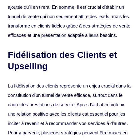
ajoutée qu’il en tirera. En somme, il est crucial d’établir un
tunnel de vente qui non seulement attire des leads, mais les
transforme en clients fidèles grâce à des stratégies de vente
efficaces et une présentation adaptée à leurs besoins.
Fidélisation des Clients et
Upselling
La fidélisation des clients représente un enjeu crucial dans la
constitution d’un tunnel de vente efficace, surtout dans le
cadre des prestations de service. Après l’achat, maintenir
une relation positive avec les clients est essentiel pour les
inciter à revenir et à recommander vos services à d’autres.
Pour y parvenir, plusieurs stratégies peuvent être mises en