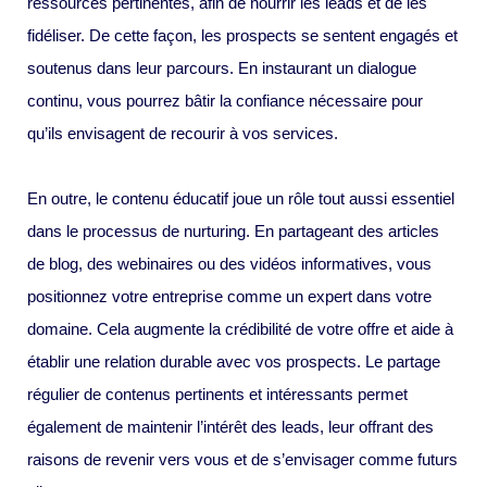
ressources pertinentes, afin de nourrir les leads et de les
fidéliser. De cette façon, les prospects se sentent engagés et
soutenus dans leur parcours. En instaurant un dialogue
continu, vous pourrez bâtir la confiance nécessaire pour
qu’ils envisagent de recourir à vos services.
En outre, le contenu éducatif joue un rôle tout aussi essentiel
dans le processus de nurturing. En partageant des articles
de blog, des webinaires ou des vidéos informatives, vous
positionnez votre entreprise comme un expert dans votre
domaine. Cela augmente la crédibilité de votre offre et aide à
établir une relation durable avec vos prospects. Le partage
régulier de contenus pertinents et intéressants permet
également de maintenir l’intérêt des leads, leur offrant des
raisons de revenir vers vous et de s’envisager comme futurs