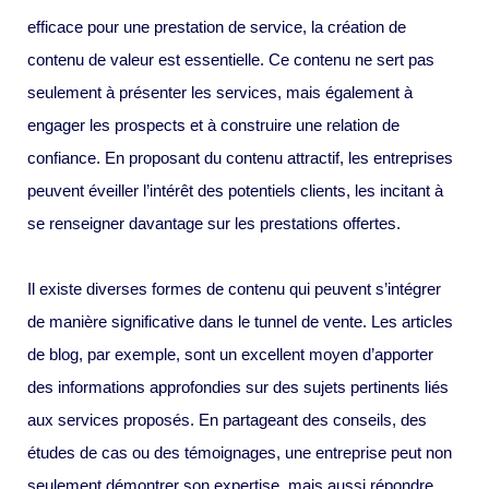
efficace pour une prestation de service, la création de
contenu de valeur est essentielle. Ce contenu ne sert pas
seulement à présenter les services, mais également à
engager les prospects et à construire une relation de
confiance. En proposant du contenu attractif, les entreprises
peuvent éveiller l’intérêt des potentiels clients, les incitant à
se renseigner davantage sur les prestations offertes.
Il existe diverses formes de contenu qui peuvent s’intégrer
de manière significative dans le tunnel de vente. Les articles
de blog, par exemple, sont un excellent moyen d’apporter
des informations approfondies sur des sujets pertinents liés
aux services proposés. En partageant des conseils, des
études de cas ou des témoignages, une entreprise peut non
seulement démontrer son expertise, mais aussi répondre