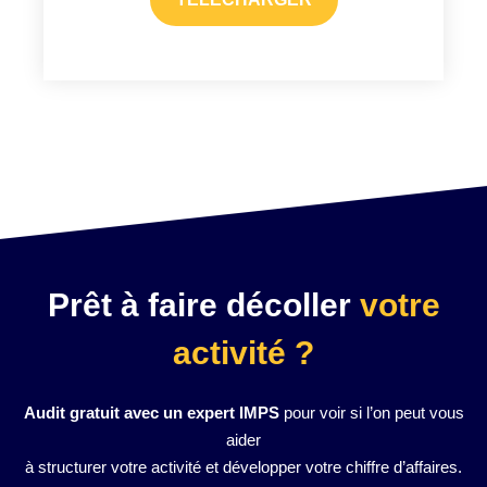
Prêt à faire décoller
votre
activité ?
Audit gratuit avec un expert IMPS
pour voir si l’on peut vous
aider
à structurer votre activité et développer votre chiffre d’affaires.