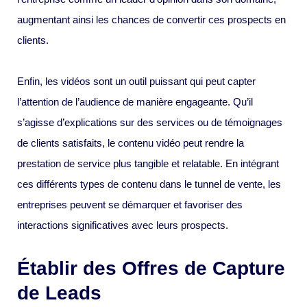
augmentant ainsi les chances de convertir ces prospects en
clients.
Enfin, les vidéos sont un outil puissant qui peut capter
l’attention de l’audience de manière engageante. Qu’il
s’agisse d’explications sur des services ou de témoignages
de clients satisfaits, le contenu vidéo peut rendre la
prestation de service plus tangible et relatable. En intégrant
ces différents types de contenu dans le tunnel de vente, les
entreprises peuvent se démarquer et favoriser des
interactions significatives avec leurs prospects.
Établir des Offres de Capture
de Leads