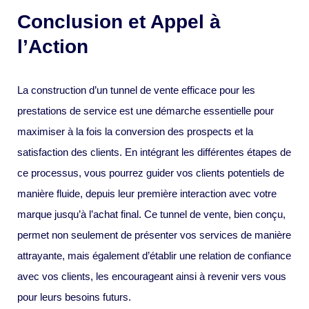
Conclusion et Appel à
l’Action
La construction d’un tunnel de vente efficace pour les
prestations de service est une démarche essentielle pour
maximiser à la fois la conversion des prospects et la
satisfaction des clients. En intégrant les différentes étapes de
ce processus, vous pourrez guider vos clients potentiels de
manière fluide, depuis leur première interaction avec votre
marque jusqu’à l’achat final. Ce tunnel de vente, bien conçu,
permet non seulement de présenter vos services de manière
attrayante, mais également d’établir une relation de confiance
avec vos clients, les encourageant ainsi à revenir vers vous
pour leurs besoins futurs.