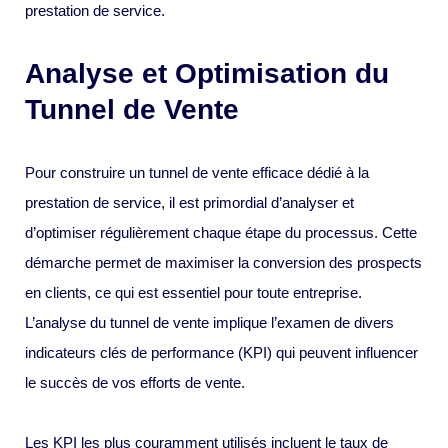
prestation de service.
Analyse et Optimisation du
Tunnel de Vente
Pour construire un tunnel de vente efficace dédié à la
prestation de service, il est primordial d’analyser et
d’optimiser régulièrement chaque étape du processus. Cette
démarche permet de maximiser la conversion des prospects
en clients, ce qui est essentiel pour toute entreprise.
L’analyse du tunnel de vente implique l’examen de divers
indicateurs clés de performance (KPI) qui peuvent influencer
le succès de vos efforts de vente.
Les KPI les plus couramment utilisés incluent le taux de