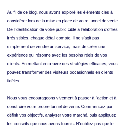
Au fil de ce blog, nous avons exploré les éléments clés à
considérer lors de la mise en place de votre tunnel de vente.
De l’identification de votre public cible à l’élaboration d’offres
irrésistibles, chaque détail compte. Il ne s’agit pas
simplement de vendre un service, mais de créer une
expérience qui résonne avec les besoins réels de vos
clients. En mettant en œuvre des stratégies efficaces, vous
pouvez transformer des visiteurs occasionnels en clients
fidèles.
Nous vous encourageons vivement à passer à l’action et à
construire votre propre tunnel de vente. Commencez par
définir vos objectifs, analyser votre marché, puis appliquez
les conseils que nous avons fournis. N’oubliez pas que le