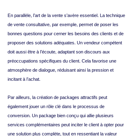
En parallèle, l’art de la vente s’avère essentiel. La technique
de vente consultative, par exemple, permet de poser les
bonnes questions pour cerner les besoins des clients et de
proposer des solutions adéquates. Un vendeur compétent
doit aussi être à l’écoute, adaptant son discours aux
préoccupations spécifiques du client. Cela favorise une
atmosphère de dialogue, réduisant ainsi la pression et
incitant à l’achat.
Par ailleurs, la création de packages attractifs peut
également jouer un rôle clé dans le processus de
conversion. Un package bien conçu qui allie plusieurs
services complémentaires peut inciter le client à opter pour
une solution plus complète, tout en ressentiant la valeur