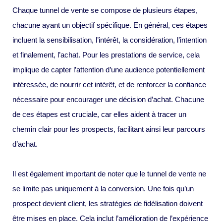
Chaque tunnel de vente se compose de plusieurs étapes,
chacune ayant un objectif spécifique. En général, ces étapes
incluent la sensibilisation, l’intérêt, la considération, l’intention
et finalement, l’achat. Pour les prestations de service, cela
implique de capter l’attention d’une audience potentiellement
intéressée, de nourrir cet intérêt, et de renforcer la confiance
nécessaire pour encourager une décision d’achat. Chacune
de ces étapes est cruciale, car elles aident à tracer un
chemin clair pour les prospects, facilitant ainsi leur parcours
d’achat.
Il est également important de noter que le tunnel de vente ne
se limite pas uniquement à la conversion. Une fois qu’un
prospect devient client, les stratégies de fidélisation doivent
être mises en place. Cela inclut l’amélioration de l’expérience