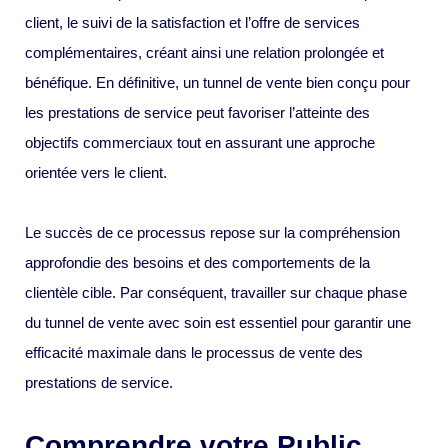
client, le suivi de la satisfaction et l’offre de services
complémentaires, créant ainsi une relation prolongée et
bénéfique. En définitive, un tunnel de vente bien conçu pour
les prestations de service peut favoriser l’atteinte des
objectifs commerciaux tout en assurant une approche
orientée vers le client.
Le succès de ce processus repose sur la compréhension
approfondie des besoins et des comportements de la
clientèle cible. Par conséquent, travailler sur chaque phase
du tunnel de vente avec soin est essentiel pour garantir une
efficacité maximale dans le processus de vente des
prestations de service.
Comprendre votre Public