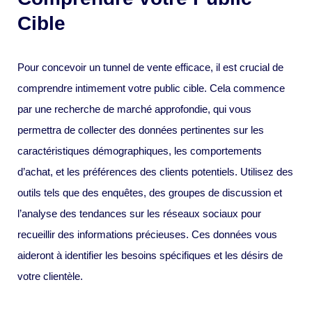
Cible
Pour concevoir un tunnel de vente efficace, il est crucial de
comprendre intimement votre public cible. Cela commence
par une recherche de marché approfondie, qui vous
permettra de collecter des données pertinentes sur les
caractéristiques démographiques, les comportements
d’achat, et les préférences des clients potentiels. Utilisez des
outils tels que des enquêtes, des groupes de discussion et
l’analyse des tendances sur les réseaux sociaux pour
recueillir des informations précieuses. Ces données vous
aideront à identifier les besoins spécifiques et les désirs de
votre clientèle.