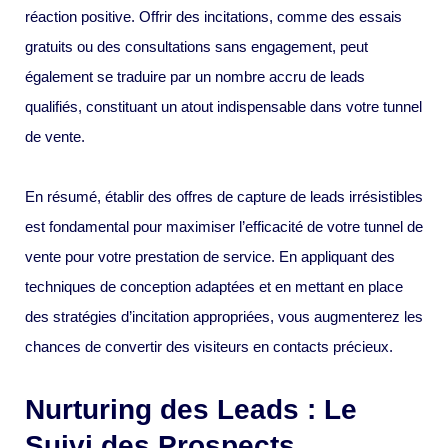
réaction positive. Offrir des incitations, comme des essais
gratuits ou des consultations sans engagement, peut
également se traduire par un nombre accru de leads
qualifiés, constituant un atout indispensable dans votre tunnel
de vente.
En résumé, établir des offres de capture de leads irrésistibles
est fondamental pour maximiser l’efficacité de votre tunnel de
vente pour votre prestation de service. En appliquant des
techniques de conception adaptées et en mettant en place
des stratégies d’incitation appropriées, vous augmenterez les
chances de convertir des visiteurs en contacts précieux.
Nurturing des Leads : Le
Suivi des Prospects