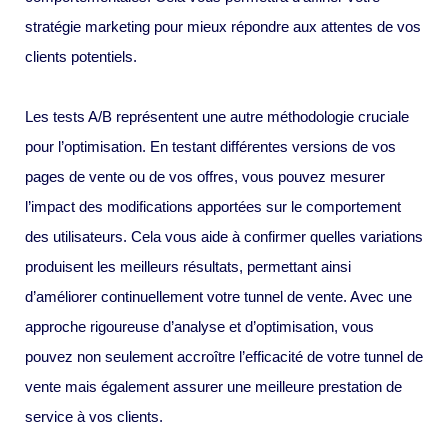
stratégie marketing pour mieux répondre aux attentes de vos
clients potentiels.
Les tests A/B représentent une autre méthodologie cruciale
pour l’optimisation. En testant différentes versions de vos
pages de vente ou de vos offres, vous pouvez mesurer
l’impact des modifications apportées sur le comportement
des utilisateurs. Cela vous aide à confirmer quelles variations
produisent les meilleurs résultats, permettant ainsi
d’améliorer continuellement votre tunnel de vente. Avec une
approche rigoureuse d’analyse et d’optimisation, vous
pouvez non seulement accroître l’efficacité de votre tunnel de
vente mais également assurer une meilleure prestation de
service à vos clients.