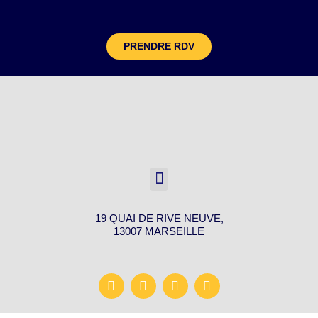
PRENDRE RDV
19 QUAI DE RIVE NEUVE,
13007 MARSEILLE