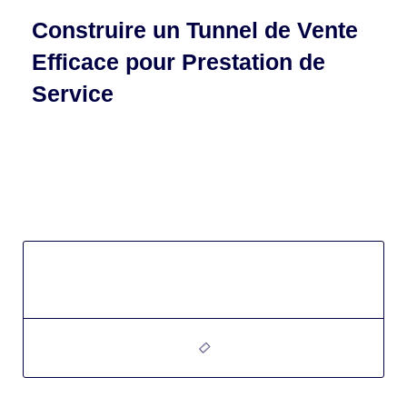
Construire un Tunnel de Vente
Efficace pour Prestation de
Service