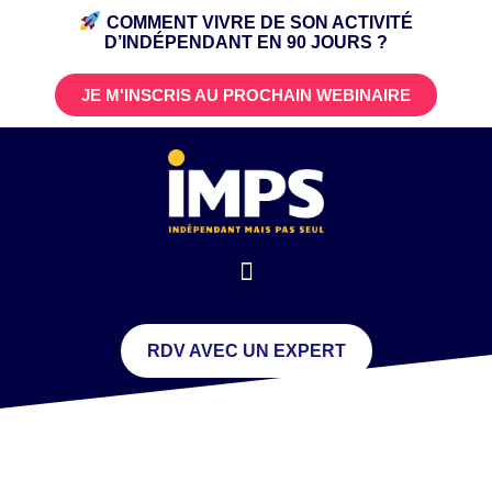
COMMENT VIVRE DE SON ACTIVITÉ
D’INDÉPENDANT
EN 90 JOURS ?
JE M'INSCRIS AU PROCHAIN WEBINAIRE
RDV AVEC UN EXPERT