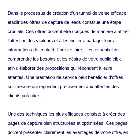
Dans le processus de création d’un tunnel de vente efficace,
établir des offres de capture de leads constitue une étape
cruciale. Ces offres doivent être conçues de manière à attirer
l’attention des visiteurs et à les inciter à partager leurs
informations de contact. Pour ce faire, il est essentiel de
comprendre les besoins et les désirs de votre public cible
afin d’élaborer des propositions qui répondent à leurs
attentes. Une prestation de service peut bénéficier d’offres
sur mesure qui répondent précisément aux attentes des
clients potentiels.
Une des techniques les plus efficaces consiste à créer des
pages de capture bien structurées et optimisées. Ces pages
doivent présenter clairement les avantages de votre offre, en