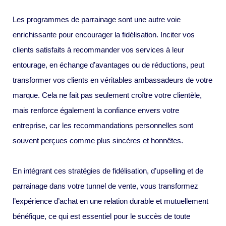
Les programmes de parrainage sont une autre voie
enrichissante pour encourager la fidélisation. Inciter vos
clients satisfaits à recommander vos services à leur
entourage, en échange d’avantages ou de réductions, peut
transformer vos clients en véritables ambassadeurs de votre
marque. Cela ne fait pas seulement croître votre clientèle,
mais renforce également la confiance envers votre
entreprise, car les recommandations personnelles sont
souvent perçues comme plus sincères et honnêtes.
En intégrant ces stratégies de fidélisation, d’upselling et de
parrainage dans votre tunnel de vente, vous transformez
l’expérience d’achat en une relation durable et mutuellement
bénéfique, ce qui est essentiel pour le succès de toute