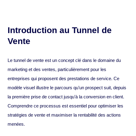
Introduction au Tunnel de
Vente
Le tunnel de vente est un concept clé dans le domaine du
marketing et des ventes, particulièrement pour les
entreprises qui proposent des prestations de service. Ce
modèle visuel illustre le parcours qu’un prospect suit, depuis
la première prise de contact jusqu’à la conversion en client.
Comprendre ce processus est essentiel pour optimiser les
stratégies de vente et maximiser la rentabilité des actions
menées.