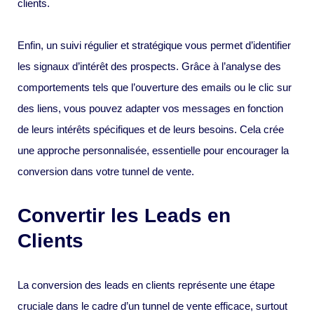
clients.
Enfin, un suivi régulier et stratégique vous permet d’identifier
les signaux d’intérêt des prospects. Grâce à l’analyse des
comportements tels que l’ouverture des emails ou le clic sur
des liens, vous pouvez adapter vos messages en fonction
de leurs intérêts spécifiques et de leurs besoins. Cela crée
une approche personnalisée, essentielle pour encourager la
conversion dans votre tunnel de vente.
Convertir les Leads en
Clients
La conversion des leads en clients représente une étape
cruciale dans le cadre d’un tunnel de vente efficace, surtout