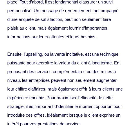
place. Tout d’abord, il est fondamental d’assurer un suivi
personnalisé. Un message de remerciement, accompagné
d’une enquête de satisfaction, peut non seulement faire
plaisir au client, mais également fournir d’importantes
informations sur leurs attentes et leurs besoins.
Ensuite, l’upselling, ou la vente incitative, est une technique
puissante pour accroître la valeur du client à long terme. En
proposant des services complémentaires ou des mises à
niveau, les entreprises peuvent non seulement augmenter
leur chiffre d’affaires, mais également offrir à leurs clients une
expérience enrichie. Pour maximiser l’efficacité de cette
stratégie, il est important d’identifier le moment opportun pour
introduire ces offres, idéalement lorsque le client exprime un
intérêt pour vos prestations de service.