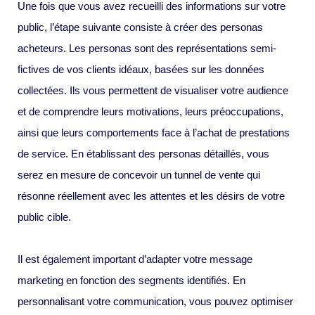
Une fois que vous avez recueilli des informations sur votre
public, l’étape suivante consiste à créer des personas
acheteurs. Les personas sont des représentations semi-
fictives de vos clients idéaux, basées sur les données
collectées. Ils vous permettent de visualiser votre audience
et de comprendre leurs motivations, leurs préoccupations,
ainsi que leurs comportements face à l’achat de prestations
de service. En établissant des personas détaillés, vous
serez en mesure de concevoir un tunnel de vente qui
résonne réellement avec les attentes et les désirs de votre
public cible.
Il est également important d’adapter votre message
marketing en fonction des segments identifiés. En
personnalisant votre communication, vous pouvez optimiser