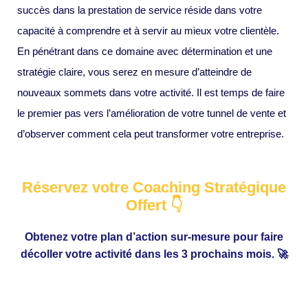
succès dans la prestation de service réside dans votre
capacité à comprendre et à servir au mieux votre clientèle.
En pénétrant dans ce domaine avec détermination et une
stratégie claire, vous serez en mesure d’atteindre de
nouveaux sommets dans votre activité. Il est temps de faire
le premier pas vers l’amélioration de votre tunnel de vente et
d’observer comment cela peut transformer votre entreprise.
Réservez votre Coaching Stratégique
Offert 👇
Obtenez votre plan d’action sur-mesure pour faire
décoller votre activité dans les 3 prochains mois. 🚀