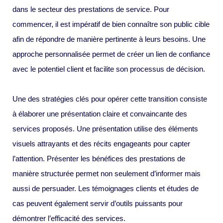
dans le secteur des prestations de service. Pour
commencer, il est impératif de bien connaître son public cible
afin de répondre de manière pertinente à leurs besoins. Une
approche personnalisée permet de créer un lien de confiance
avec le potentiel client et facilite son processus de décision.
Une des stratégies clés pour opérer cette transition consiste
à élaborer une présentation claire et convaincante des
services proposés. Une présentation utilise des éléments
visuels attrayants et des récits engageants pour capter
l’attention. Présenter les bénéfices des prestations de
manière structurée permet non seulement d’informer mais
aussi de persuader. Les témoignages clients et études de
cas peuvent également servir d’outils puissants pour
démontrer l’efficacité des services.