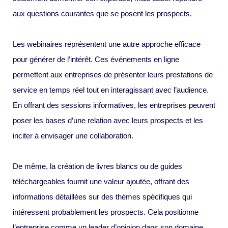
aux questions courantes que se posent les prospects.
Les webinaires représentent une autre approche efficace
pour générer de l’intérêt. Ces événements en ligne
permettent aux entreprises de présenter leurs prestations de
service en temps réel tout en interagissant avec l’audience.
En offrant des sessions informatives, les entreprises peuvent
poser les bases d’une relation avec leurs prospects et les
inciter à envisager une collaboration.
De même, la création de livres blancs ou de guides
téléchargeables fournit une valeur ajoutée, offrant des
informations détaillées sur des thèmes spécifiques qui
intéressent probablement les prospects. Cela positionne
l’entreprise comme un leader d’opinion dans son domaine,