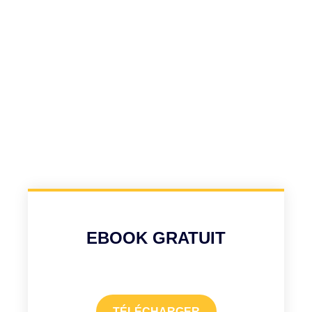
EBOOK GRATUIT
TÉLÉCHARGER