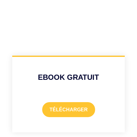
EBOOK GRATUIT
TÉLÉCHARGER