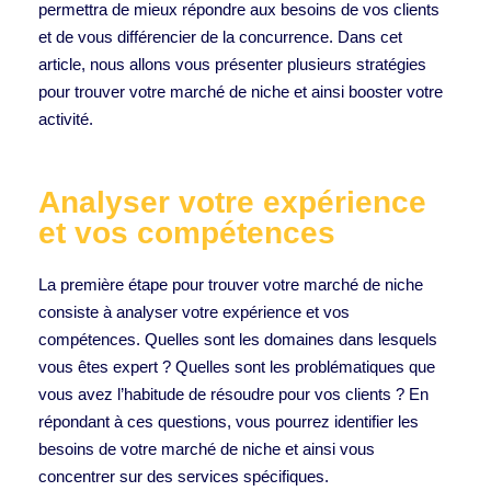
permettra de mieux répondre aux besoins de vos clients
et de vous différencier de la concurrence. Dans cet
article, nous allons vous présenter plusieurs stratégies
pour trouver votre marché de niche et ainsi booster votre
activité.
Analyser votre expérience
et vos compétences
La première étape pour trouver votre marché de niche
consiste à analyser votre expérience et vos
compétences. Quelles sont les domaines dans lesquels
vous êtes expert ? Quelles sont les problématiques que
vous avez l’habitude de résoudre pour vos clients ? En
répondant à ces questions, vous pourrez identifier les
besoins de votre marché de niche et ainsi vous
concentrer sur des services spécifiques.