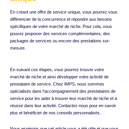
En créant une offre de service unique, vous pourrez vous
différencier de la concurrence et répondre aux besoins
spécifiques de votre marché de niche. Pour cela, vous
pouvez proposer des services complémentaires, des
packages de services ou encore des prestations sur-
mesure.
En suivant ces étapes, vous pourrez trouver votre
marché de niche et ainsi développer votre activité de
prestataire de service. Chez IMPS, nous sommes
spécialisés dans l’accompagnement des prestataires de
service pour les aider à trouver leur marché de niche et à
réussir dans leur activité. Contactez-nous pour en savoir
plus et bénéficier de nos conseils personnalisés.
Nous espérons que cet article vous a été utile et que vous