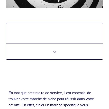
En tant que prestataire de service, il est essentiel de
trouver votre marché de niche pour réussir dans votre
activité. En effet, cibler un marché spécifique vous