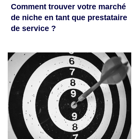
Comment trouver votre marché
de niche en tant que prestataire
de service ?