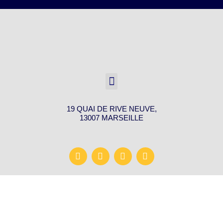
19 QUAI DE RIVE NEUVE,
13007 MARSEILLE