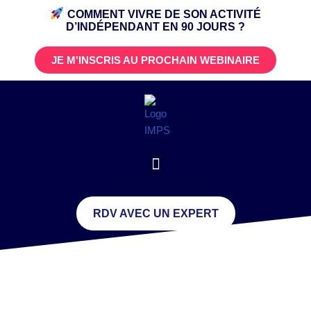
COMMENT VIVRE DE SON ACTIVITÉ
D’INDÉPENDANT
EN 90 JOURS ?
JE M'INSCRIS AU PROCHAIN WEBINAIRE
RDV AVEC UN EXPERT