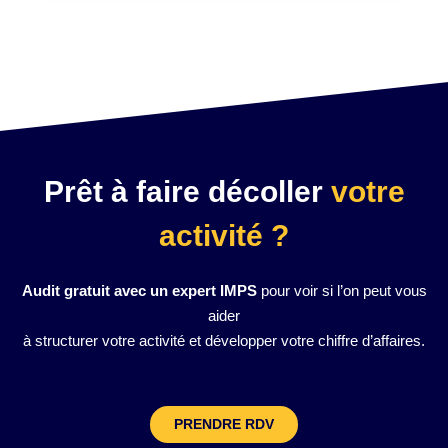
Prêt à faire décoller
votre
activité ?
Audit gratuit avec un expert IMPS
pour voir si l’on peut vous
aider
à structurer votre activité et développer votre chiffre d’affaires.
PRENDRE RDV