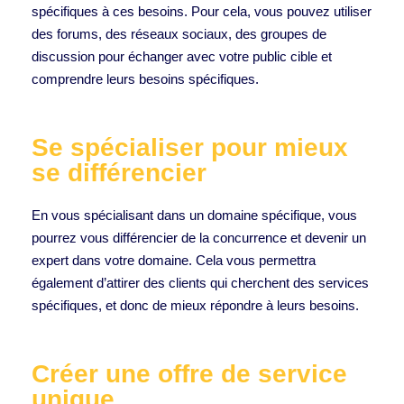
spécifiques à ces besoins. Pour cela, vous pouvez utiliser
des forums, des réseaux sociaux, des groupes de
discussion pour échanger avec votre public cible et
comprendre leurs besoins spécifiques.
Se spécialiser pour mieux
se différencier
En vous spécialisant dans un domaine spécifique, vous
pourrez vous différencier de la concurrence et devenir un
expert dans votre domaine. Cela vous permettra
également d’attirer des clients qui cherchent des services
spécifiques, et donc de mieux répondre à leurs besoins.
Créer une offre de service
unique