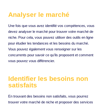
Analyser le marché
Une fois que vous avez identifié vos compétences, vous
devez analyser le marché pour trouver votre marché de
niche. Pour cela, vous pouvez utiliser des outils en ligne
pour étudier les tendances et les besoins du marché.
Vous pouvez également vous renseigner sur les
concurrents pour savoir ce qu’ils proposent et comment
vous pouvez vous différencier.
Identifier les besoins non
satisfaits
En trouvant des besoins non satisfaits, vous pourrez
trouver votre marché de niche et proposer des services