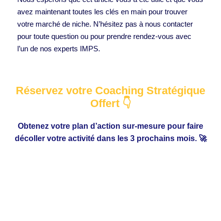
avez maintenant toutes les clés en main pour trouver
votre marché de niche. N’hésitez pas à nous contacter
pour toute question ou pour prendre rendez-vous avec
l’un de nos experts IMPS.
Réservez votre Coaching Stratégique
Offert 👇
Obtenez votre plan d’action sur-mesure pour faire
décoller votre activité dans les 3 prochains mois. 🚀