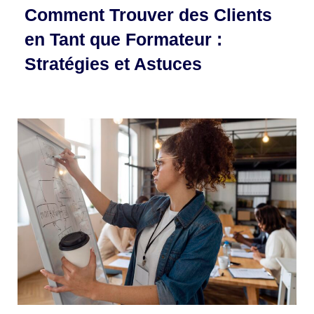
Comment Trouver des Clients
en Tant que Formateur :
Stratégies et Astuces