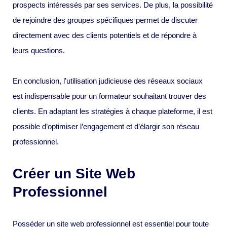
prospects intéressés par ses services. De plus, la possibilité
de rejoindre des groupes spécifiques permet de discuter
directement avec des clients potentiels et de répondre à
leurs questions.
En conclusion, l’utilisation judicieuse des réseaux sociaux
est indispensable pour un formateur souhaitant trouver des
clients. En adaptant les stratégies à chaque plateforme, il est
possible d’optimiser l’engagement et d’élargir son réseau
professionnel.
Créer un Site Web
Professionnel
Posséder un site web professionnel est essentiel pour toute