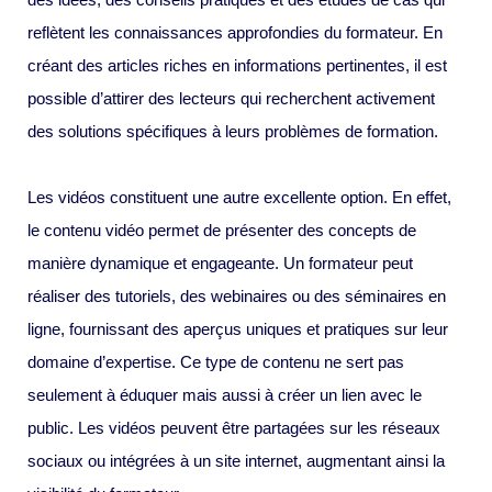
reflètent les connaissances approfondies du formateur. En
créant des articles riches en informations pertinentes, il est
possible d’attirer des lecteurs qui recherchent activement
des solutions spécifiques à leurs problèmes de formation.
Les vidéos constituent une autre excellente option. En effet,
le contenu vidéo permet de présenter des concepts de
manière dynamique et engageante. Un formateur peut
réaliser des tutoriels, des webinaires ou des séminaires en
ligne, fournissant des aperçus uniques et pratiques sur leur
domaine d’expertise. Ce type de contenu ne sert pas
seulement à éduquer mais aussi à créer un lien avec le
public. Les vidéos peuvent être partagées sur les réseaux
sociaux ou intégrées à un site internet, augmentant ainsi la