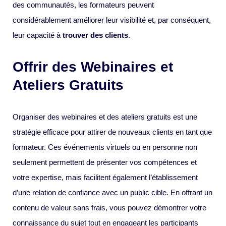
des communautés, les formateurs peuvent
considérablement améliorer leur visibilité et, par conséquent,
leur capacité à
trouver des clients
.
Offrir des Webinaires et
Ateliers Gratuits
Organiser des webinaires et des ateliers gratuits est une
stratégie efficace pour attirer de nouveaux clients en tant que
formateur. Ces événements virtuels ou en personne non
seulement permettent de présenter vos compétences et
votre expertise, mais facilitent également l’établissement
d’une relation de confiance avec un public cible. En offrant un
contenu de valeur sans frais, vous pouvez démontrer votre
connaissance du sujet tout en engageant les participants