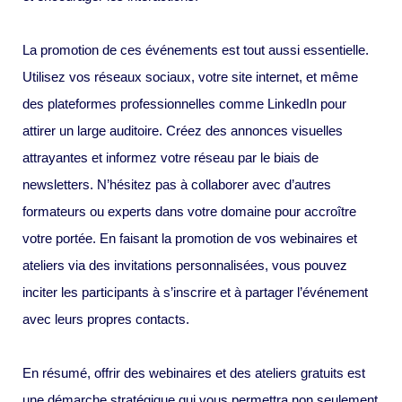
La promotion de ces événements est tout aussi essentielle.
Utilisez vos réseaux sociaux, votre site internet, et même
des plateformes professionnelles comme LinkedIn pour
attirer un large auditoire. Créez des annonces visuelles
attrayantes et informez votre réseau par le biais de
newsletters. N’hésitez pas à collaborer avec d’autres
formateurs ou experts dans votre domaine pour accroître
votre portée. En faisant la promotion de vos webinaires et
ateliers via des invitations personnalisées, vous pouvez
inciter les participants à s’inscrire et à partager l’événement
avec leurs propres contacts.
En résumé, offrir des webinaires et des ateliers gratuits est
une démarche stratégique qui vous permettra non seulement