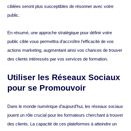
ciblées seront plus susceptibles de résonner avec votre
public.
En résumé, une approche stratégique pour définir votre
public cible vous permettra d’accroître l’efficacité de vos
actions marketing, augmentant ainsi vos chances de trouver
des clients intéressés par vos services de formation.
Utiliser les Réseaux Sociaux
pour se Promouvoir
Dans le monde numérique d’aujourd’hui, les réseaux sociaux
jouent un rôle crucial pour les formateurs cherchant à trouver
des clients. La capacité de ces plateformes à atteindre un