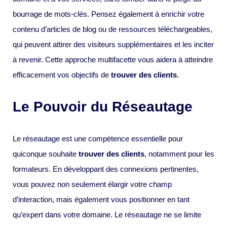
bourrage de mots-clés. Pensez également à enrichir votre
contenu d’articles de blog ou de ressources téléchargeables,
qui peuvent attirer des visiteurs supplémentaires et les inciter
à revenir. Cette approche multifacette vous aidera à atteindre
efficacement vos objectifs de
trouver des clients
.
Le Pouvoir du Réseautage
Le réseautage est une compétence essentielle pour
quiconque souhaite
trouver des clients
, notamment pour les
formateurs. En développant des connexions pertinentes,
vous pouvez non seulement élargir votre champ
d’interaction, mais également vous positionner en tant
qu’expert dans votre domaine. Le réseautage ne se limite