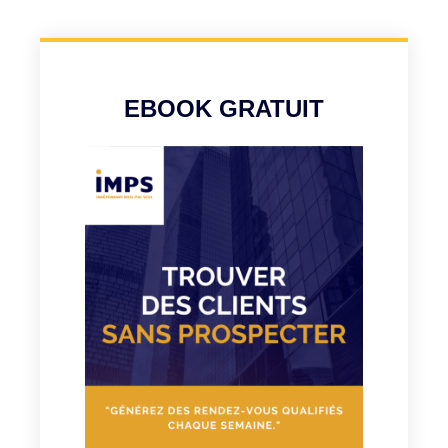
EBOOK GRATUIT