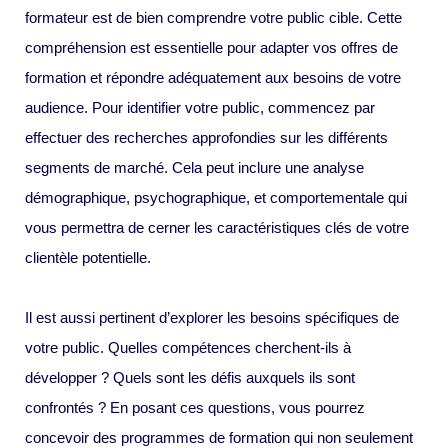
formateur est de bien comprendre votre public cible. Cette
compréhension est essentielle pour adapter vos offres de
formation et répondre adéquatement aux besoins de votre
audience. Pour identifier votre public, commencez par
effectuer des recherches approfondies sur les différents
segments de marché. Cela peut inclure une analyse
démographique, psychographique, et comportementale qui
vous permettra de cerner les caractéristiques clés de votre
clientèle potentielle.
Il est aussi pertinent d’explorer les besoins spécifiques de
votre public. Quelles compétences cherchent-ils à
développer ? Quels sont les défis auxquels ils sont
confrontés ? En posant ces questions, vous pourrez
concevoir des programmes de formation qui non seulement