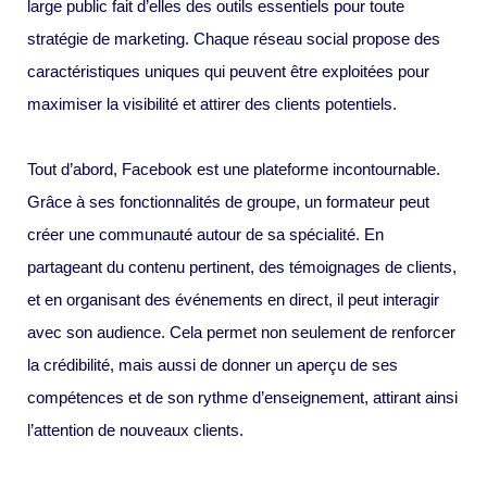
large public fait d’elles des outils essentiels pour toute
stratégie de marketing. Chaque réseau social propose des
caractéristiques uniques qui peuvent être exploitées pour
maximiser la visibilité et attirer des clients potentiels.
Tout d’abord, Facebook est une plateforme incontournable.
Grâce à ses fonctionnalités de groupe, un formateur peut
créer une communauté autour de sa spécialité. En
partageant du contenu pertinent, des témoignages de clients,
et en organisant des événements en direct, il peut interagir
avec son audience. Cela permet non seulement de renforcer
la crédibilité, mais aussi de donner un aperçu de ses
compétences et de son rythme d’enseignement, attirant ainsi
l’attention de nouveaux clients.