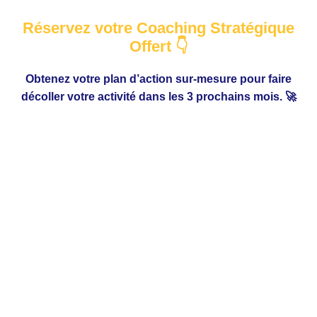
Réservez votre Coaching Stratégique
Offert 👇
Obtenez votre plan d’action sur-mesure pour faire
décoller votre activité dans les 3 prochains mois. 🚀