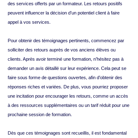
des services offerts par un formateur. Les retours positifs
peuvent influencer la décision d’un potentiel client à faire
appel à vos services.
Pour obtenir des témoignages pertinents, commencez par
solliciter des retours auprès de vos anciens élèves ou
clients. Après avoir terminé une formation, n’hésitez pas à
demander un avis détaillé sur leur expérience. Cela peut se
faire sous forme de questions ouvertes, afin d’obtenir des
réponses riches et variées. De plus, vous pourriez proposer
une incitation pour encourager les retours, comme un accès
à des ressources supplémentaires ou un tarif réduit pour une
prochaine session de formation.
Dès que ces témoignages sont recueillis, il est fondamental