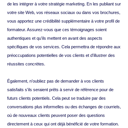
de les intégrer à votre stratégie marketing. En les publiant sur
votre site Web, vos réseaux sociaux ou dans vos brochures,
vous apportez une crédibilité supplémentaire à votre profil de
formateur. Assurez-vous que ces témoignages soient
authentiques et qu’ils mettent en avant des aspects
spécifiques de vos services. Cela permettra de répondre aux
préoccupations potentielles de vos clients et d’illustrer des
réussites concrètes.
Également, n’oubliez pas de demander à vos clients
satisfaits s’ils seraient prêts à servir de référence pour de
futurs clients potentiels. Cela peut se traduire par des
conversations plus informelles ou des échanges de courriels,
où de nouveaux clients peuvent poser des questions
directement à ceux qui ont déjà bénéficié de votre formation.