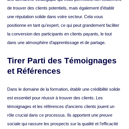
de trouver des clients potentiels, mais également d’établir
une réputation solide dans votre secteur. Cela vous
positionne en tant qu’expert, ce qui peut grandement faciliter
la conversion des participants en clients payants, le tout
dans une atmosphère d’apprentissage et de partage.
Tirer Parti des Témoignages
et Références
Dans le domaine de la formation, établir une crédibilité solide
est essentiel pour réussir à trouver des clients. Les
témoignages et les références d’anciens clients jouent un
rôle crucial dans ce processus. Ils apportent une preuve
sociale qui rassure les prospects sur la qualité et l’efficacité