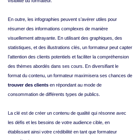
visibilité du formateur.
En outre, les infographies peuvent s’avérer utiles pour
résumer des informations complexes de manière
visuellement attrayante. En utilisant des graphiques, des
statistiques, et des illustrations clés, un formateur peut capter
l’attention des clients potentiels et faciliter la compréhension
des thèmes abordés dans ses cours. En diversifiant le
format du contenu, un formateur maximisera ses chances de
trouver des clients
en répondant au mode de
consommation de différents types de publics.
La clé est de créer un contenu de qualité qui résonne avec
les défis et les besoins de votre audience cible, en
établissant ainsi votre crédibilité en tant que formateur