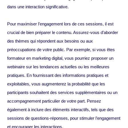
dans une interaction significative.
Pour maximiser l’engagement lors de ces sessions, il est
crucial de bien préparer le contenu. Assurez-vous d’aborder
des thèmes qui répondent aux besoins ou aux
préoccupations de votre public. Par exemple, si vous êtes
formateur en marketing digital, vous pourriez proposer un
webinaire sur les tendances actuelles ou les meilleures
pratiques. En fournissant des informations pratiques et
exploitables, vous augmenterez la probabilité que les
participants souhaitent des services supplémentaires ou un
accompagnement particulier de votre part. Pensez
également à inclure des éléments interactifs, tels que des
sessions de questions-réponses, pour stimuler l’engagement
et encourager les interactions.