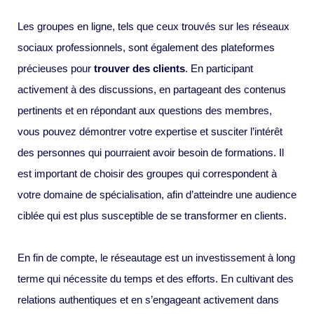
Les groupes en ligne, tels que ceux trouvés sur les réseaux
sociaux professionnels, sont également des plateformes
précieuses pour
trouver des clients
. En participant
activement à des discussions, en partageant des contenus
pertinents et en répondant aux questions des membres,
vous pouvez démontrer votre expertise et susciter l’intérêt
des personnes qui pourraient avoir besoin de formations. Il
est important de choisir des groupes qui correspondent à
votre domaine de spécialisation, afin d’atteindre une audience
ciblée qui est plus susceptible de se transformer en clients.
En fin de compte, le réseautage est un investissement à long
terme qui nécessite du temps et des efforts. En cultivant des
relations authentiques et en s’engageant activement dans