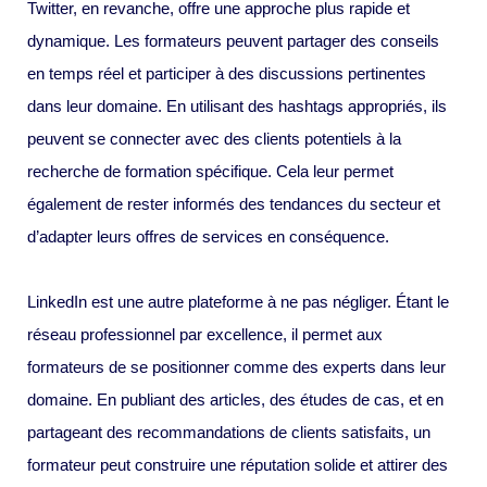
Twitter, en revanche, offre une approche plus rapide et
dynamique. Les formateurs peuvent partager des conseils
en temps réel et participer à des discussions pertinentes
dans leur domaine. En utilisant des hashtags appropriés, ils
peuvent se connecter avec des clients potentiels à la
recherche de formation spécifique. Cela leur permet
également de rester informés des tendances du secteur et
d’adapter leurs offres de services en conséquence.
LinkedIn est une autre plateforme à ne pas négliger. Étant le
réseau professionnel par excellence, il permet aux
formateurs de se positionner comme des experts dans leur
domaine. En publiant des articles, des études de cas, et en
partageant des recommandations de clients satisfaits, un
formateur peut construire une réputation solide et attirer des