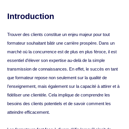
Introduction
Trouver des clients constitue un enjeu majeur pour tout
formateur souhaitant bâtir une carrière prospère. Dans un
marché où la concurrence est de plus en plus féroce, il est
essentiel d’élever son expertise au-delà de la simple
transmission de connaissances. En effet, le succès en tant
que formateur repose non seulement sur la qualité de
l’enseignement, mais également sur la capacité à attirer et à
fidéliser une clientèle. Cela implique de comprendre les
besoins des clients potentiels et de savoir comment les
atteindre efficacement.