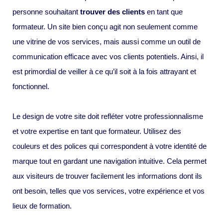
personne souhaitant
trouver des clients
en tant que
formateur. Un site bien conçu agit non seulement comme
une vitrine de vos services, mais aussi comme un outil de
communication efficace avec vos clients potentiels. Ainsi, il
est primordial de veiller à ce qu’il soit à la fois attrayant et
fonctionnel.
Le design de votre site doit refléter votre professionnalisme
et votre expertise en tant que formateur. Utilisez des
couleurs et des polices qui correspondent à votre identité de
marque tout en gardant une navigation intuitive. Cela permet
aux visiteurs de trouver facilement les informations dont ils
ont besoin, telles que vos services, votre expérience et vos
lieux de formation.