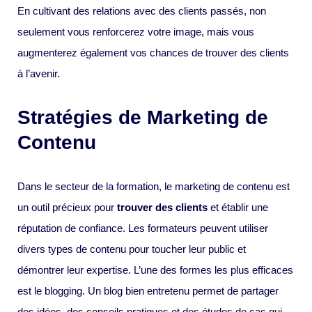
En cultivant des relations avec des clients passés, non
seulement vous renforcerez votre image, mais vous
augmenterez également vos chances de trouver des clients
à l’avenir.
Stratégies de Marketing de
Contenu
Dans le secteur de la formation, le marketing de contenu est
un outil précieux pour
trouver des clients
et établir une
réputation de confiance. Les formateurs peuvent utiliser
divers types de contenu pour toucher leur public et
démontrer leur expertise. L’une des formes les plus efficaces
est le blogging. Un blog bien entretenu permet de partager
des idées, des conseils pratiques et des études de cas qui