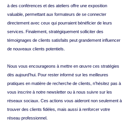
à des conférences et des ateliers offre une exposition
valuable, permettant aux formateurs de se connecter
directement avec ceux qui pourraient bénéficier de leurs
services. Finalement, stratégiquement solliciter des
témoignages de clients satisfaits peut grandement influencer
de nouveaux clients potentiels.
Nous vous encourageons à mettre en œuvre ces stratégies
dès aujourd’hui. Pour rester informé sur les meilleures
pratiques en matière de recherche de clients, n’hésitez pas à
vous inscrire à notre newsletter ou à nous suivre sur les
réseaux sociaux. Ces actions vous aideront non seulement à
trouver des clients fidèles, mais aussi à renforcer votre
réseau professionnel.