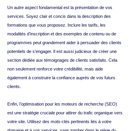
Un autre aspect fondamental est la présentation de vos
services. Soyez clair et concis dans la description des
formations que vous proposez. Inclure les tarifs, les
modalités d’inscription et des exemples de contenu ou de
programmes peut grandement aider à persuader des clients
potentiels de s’engager. Il est aussi judicieux de créer une
section dédiée aux témoignages de clients satisfaits. Cela
non seulement renforce votre crédibilité, mais aide
également à construire la confiance auprès de vos futurs
clients.
Enfin, l’optimisation pour les moteurs de recherche (SEO)
est une stratégie cruciale pour attirer du trafic organique vers
votre site. Utilisez des mots-clés pertinents liés à votre
domaine et à vos services, sans tomber dans le piège du