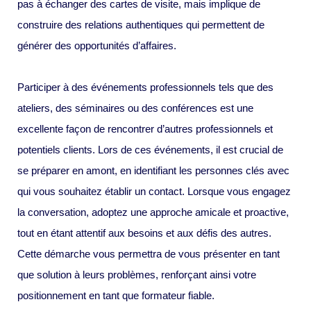
pas à échanger des cartes de visite, mais implique de
construire des relations authentiques qui permettent de
générer des opportunités d’affaires.
Participer à des événements professionnels tels que des
ateliers, des séminaires ou des conférences est une
excellente façon de rencontrer d’autres professionnels et
potentiels clients. Lors de ces événements, il est crucial de
se préparer en amont, en identifiant les personnes clés avec
qui vous souhaitez établir un contact. Lorsque vous engagez
la conversation, adoptez une approche amicale et proactive,
tout en étant attentif aux besoins et aux défis des autres.
Cette démarche vous permettra de vous présenter en tant
que solution à leurs problèmes, renforçant ainsi votre
positionnement en tant que formateur fiable.