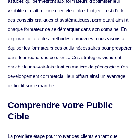
astuces qui permettront aux formateurs d’optimiser leur
visibilité et d’attirer une clientèle ciblée. L’objectif est d’offrir
des conseils pratiques et systématiques, permettant ainsi à
chaque formateur de se démarquer dans son domaine. En
explorant différentes méthodes éprouvées, nous visons à
équiper les formateurs des outils nécessaires pour prospérer
dans leur recherche de clients. Ces stratégies viendront
enrichir leur savoir-faire tant en matière de pédagogie qu’en
développement commercial, leur offrant ainsi un avantage
distinctif sur le marché.
Comprendre votre Public
Cible
La première étape pour trouver des clients en tant que