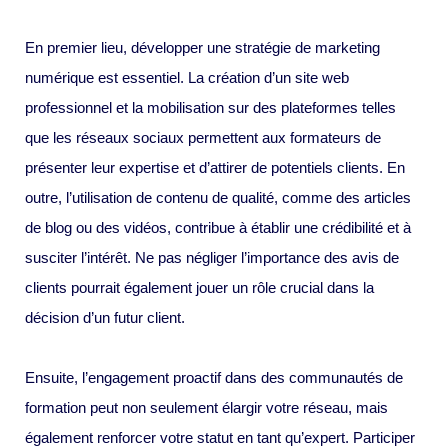
En premier lieu, développer une stratégie de marketing
numérique est essentiel. La création d’un site web
professionnel et la mobilisation sur des plateformes telles
que les réseaux sociaux permettent aux formateurs de
présenter leur expertise et d’attirer de potentiels clients. En
outre, l’utilisation de contenu de qualité, comme des articles
de blog ou des vidéos, contribue à établir une crédibilité et à
susciter l’intérêt. Ne pas négliger l’importance des avis de
clients pourrait également jouer un rôle crucial dans la
décision d’un futur client.
Ensuite, l’engagement proactif dans des communautés de
formation peut non seulement élargir votre réseau, mais
également renforcer votre statut en tant qu’expert. Participer