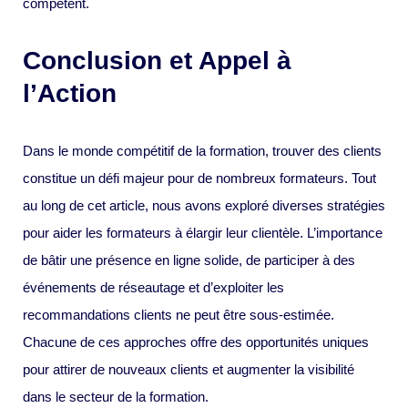
compétent.
Conclusion et Appel à
l’Action
Dans le monde compétitif de la formation, trouver des clients
constitue un défi majeur pour de nombreux formateurs. Tout
au long de cet article, nous avons exploré diverses stratégies
pour aider les formateurs à élargir leur clientèle. L’importance
de bâtir une présence en ligne solide, de participer à des
événements de réseautage et d’exploiter les
recommandations clients ne peut être sous-estimée.
Chacune de ces approches offre des opportunités uniques
pour attirer de nouveaux clients et augmenter la visibilité
dans le secteur de la formation.