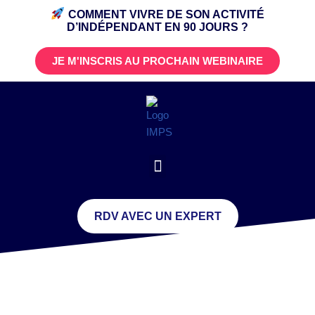
COMMENT VIVRE DE SON ACTIVITÉ
D’INDÉPENDANT
EN 90 JOURS ?
JE M'INSCRIS AU PROCHAIN WEBINAIRE
RDV AVEC UN EXPERT