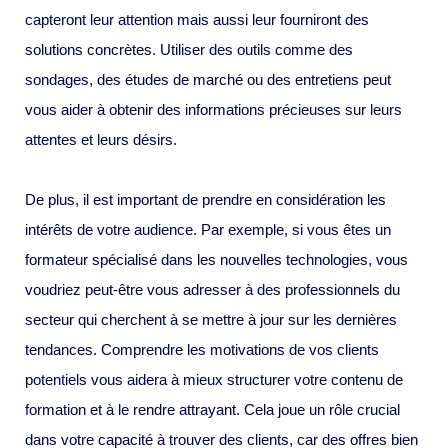
capteront leur attention mais aussi leur fourniront des
solutions concrètes. Utiliser des outils comme des
sondages, des études de marché ou des entretiens peut
vous aider à obtenir des informations précieuses sur leurs
attentes et leurs désirs.
De plus, il est important de prendre en considération les
intérêts de votre audience. Par exemple, si vous êtes un
formateur spécialisé dans les nouvelles technologies, vous
voudriez peut-être vous adresser à des professionnels du
secteur qui cherchent à se mettre à jour sur les dernières
tendances. Comprendre les motivations de vos clients
potentiels vous aidera à mieux structurer votre contenu de
formation et à le rendre attrayant. Cela joue un rôle crucial
dans votre capacité à trouver des clients, car des offres bien