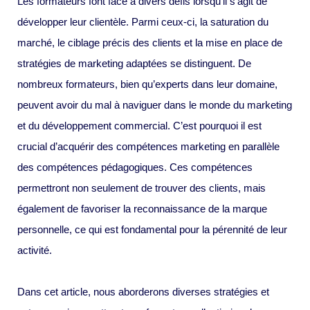
Les formateurs font face à divers défis lorsqu’il s’agit de
développer leur clientèle. Parmi ceux-ci, la saturation du
marché, le ciblage précis des clients et la mise en place de
stratégies de marketing adaptées se distinguent. De
nombreux formateurs, bien qu’experts dans leur domaine,
peuvent avoir du mal à naviguer dans le monde du marketing
et du développement commercial. C’est pourquoi il est
crucial d’acquérir des compétences marketing en parallèle
des compétences pédagogiques. Ces compétences
permettront non seulement de trouver des clients, mais
également de favoriser la reconnaissance de la marque
personnelle, ce qui est fondamental pour la pérennité de leur
activité.
Dans cet article, nous aborderons diverses stratégies et