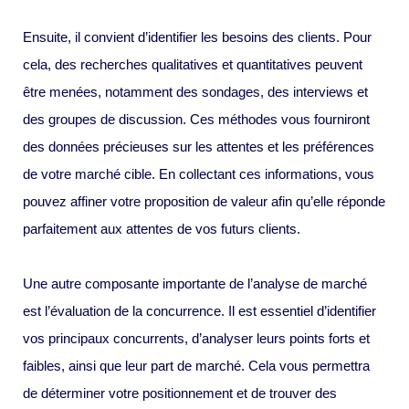
Ensuite, il convient d’identifier les besoins des clients. Pour
cela, des recherches qualitatives et quantitatives peuvent
être menées, notamment des sondages, des interviews et
des groupes de discussion. Ces méthodes vous fourniront
des données précieuses sur les attentes et les préférences
de votre marché cible. En collectant ces informations, vous
pouvez affiner votre proposition de valeur afin qu’elle réponde
parfaitement aux attentes de vos futurs clients.
Une autre composante importante de l’analyse de marché
est l’évaluation de la concurrence. Il est essentiel d’identifier
vos principaux concurrents, d’analyser leurs points forts et
faibles, ainsi que leur part de marché. Cela vous permettra
de déterminer votre positionnement et de trouver des