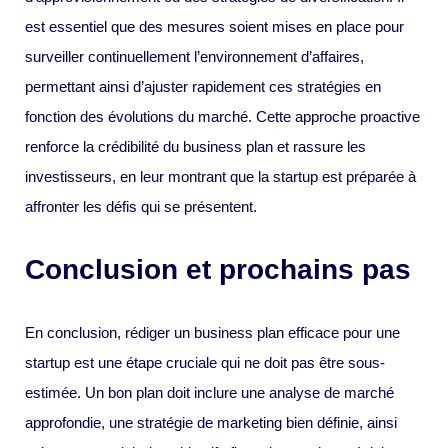
est essentiel que des mesures soient mises en place pour
surveiller continuellement l’environnement d’affaires,
permettant ainsi d’ajuster rapidement ces stratégies en
fonction des évolutions du marché. Cette approche proactive
renforce la crédibilité du business plan et rassure les
investisseurs, en leur montrant que la startup est préparée à
affronter les défis qui se présentent.
Conclusion et prochains pas
En conclusion, rédiger un business plan efficace pour une
startup est une étape cruciale qui ne doit pas être sous-
estimée. Un bon plan doit inclure une analyse de marché
approfondie, une stratégie de marketing bien définie, ainsi