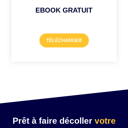
EBOOK GRATUIT
TÉLÉCHARGER
Prêt à faire décoller
votre