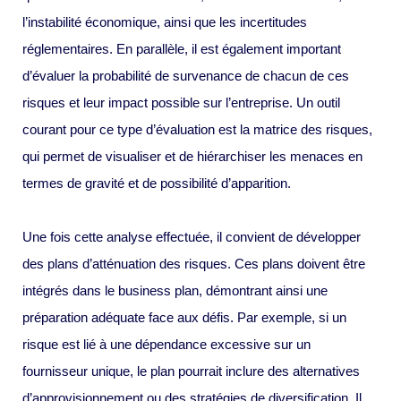
l’instabilité économique, ainsi que les incertitudes
réglementaires. En parallèle, il est également important
d’évaluer la probabilité de survenance de chacun de ces
risques et leur impact possible sur l’entreprise. Un outil
courant pour ce type d’évaluation est la matrice des risques,
qui permet de visualiser et de hiérarchiser les menaces en
termes de gravité et de possibilité d’apparition.
Une fois cette analyse effectuée, il convient de développer
des plans d’atténuation des risques. Ces plans doivent être
intégrés dans le business plan, démontrant ainsi une
préparation adéquate face aux défis. Par exemple, si un
risque est lié à une dépendance excessive sur un
fournisseur unique, le plan pourrait inclure des alternatives
d’approvisionnement ou des stratégies de diversification. Il