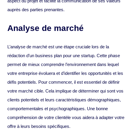
aspect du projet et facilite la communication de ses valeurs
auprès des parties prenantes.
Analyse de marché
L’analyse de marché est une étape cruciale lors de la
rédaction d’un business plan pour une startup. Cette phase
permet de mieux comprendre l’environnement dans lequel
votre entreprise évoluera et d’identifier les opportunités et les
défis potentiels. Pour commencer, il est essentiel de définir
votre marché cible. Cela implique de déterminer qui sont vos
clients potentiels et leurs caractéristiques démographiques,
comportementales et psychographiques. Une bonne
compréhension de votre clientèle vous aidera à adapter votre
offre à leurs besoins spécifiques.