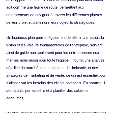
agit comme une feuille de route, permettant aux
entrepreneurs de naviguer à travers les différentes phases
de leur projet et d’atteindre leurs objectifs stratégiques.
Un business plan permet également de définir la mission, la
vision et les valeurs fondamentales de l’entreprise, servant
ainsi de guide non seulement pour les entrepreneurs eux-
mêmes mais aussi pour toute l’équipe. Il fournit une analyse
détaillée du marché, des tendances de l’industrie, et des
stratégies de marketing et de vente, ce qui est essentiel pour
s’aligner sur les besoins des clients potentiels. En somme, il
sert à anticiper les défis et à planifier des solutions
adéquates.