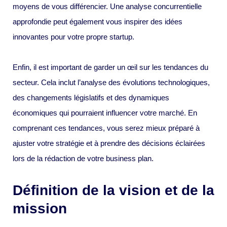
moyens de vous différencier. Une analyse concurrentielle
approfondie peut également vous inspirer des idées
innovantes pour votre propre startup.
Enfin, il est important de garder un œil sur les tendances du
secteur. Cela inclut l’analyse des évolutions technologiques,
des changements législatifs et des dynamiques
économiques qui pourraient influencer votre marché. En
comprenant ces tendances, vous serez mieux préparé à
ajuster votre stratégie et à prendre des décisions éclairées
lors de la rédaction de votre business plan.
Définition de la vision et de la
mission