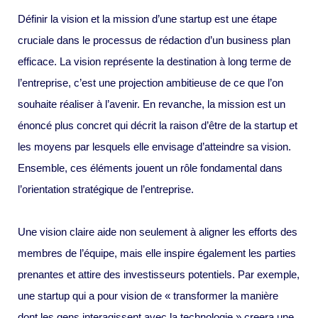
Définir la vision et la mission d’une startup est une étape
cruciale dans le processus de rédaction d’un business plan
efficace. La vision représente la destination à long terme de
l’entreprise, c’est une projection ambitieuse de ce que l’on
souhaite réaliser à l’avenir. En revanche, la mission est un
énoncé plus concret qui décrit la raison d’être de la startup et
les moyens par lesquels elle envisage d’atteindre sa vision.
Ensemble, ces éléments jouent un rôle fondamental dans
l’orientation stratégique de l’entreprise.
Une vision claire aide non seulement à aligner les efforts des
membres de l’équipe, mais elle inspire également les parties
prenantes et attire des investisseurs potentiels. Par exemple,
une startup qui a pour vision de « transformer la manière
dont les gens interagissent avec la technologie » creera une