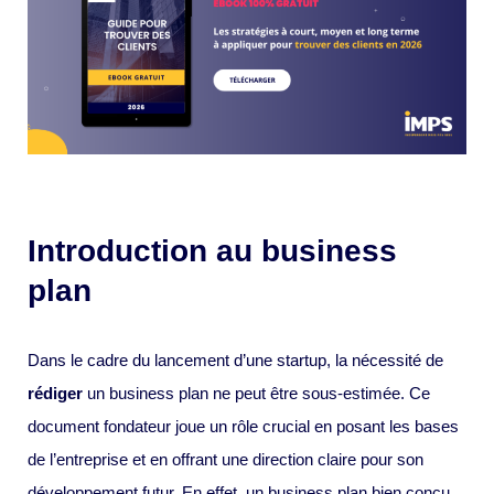
Introduction au business
plan
Dans le cadre du lancement d’une startup, la nécessité de
rédiger
un business plan ne peut être sous-estimée. Ce
document fondateur joue un rôle crucial en posant les bases
de l’entreprise et en offrant une direction claire pour son
développement futur. En effet, un business plan bien conçu