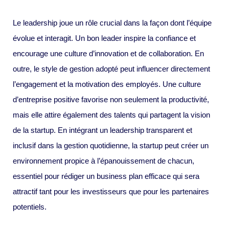
Le leadership joue un rôle crucial dans la façon dont l’équipe
évolue et interagit. Un bon leader inspire la confiance et
encourage une culture d’innovation et de collaboration. En
outre, le style de gestion adopté peut influencer directement
l’engagement et la motivation des employés. Une culture
d’entreprise positive favorise non seulement la productivité,
mais elle attire également des talents qui partagent la vision
de la startup. En intégrant un leadership transparent et
inclusif dans la gestion quotidienne, la startup peut créer un
environnement propice à l’épanouissement de chacun,
essentiel pour rédiger un business plan efficace qui sera
attractif tant pour les investisseurs que pour les partenaires
potentiels.