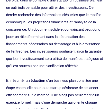
De plus, dans le contexte d’une startup, un business plan est
un outil indispensable pour attirer des investisseurs. Ce
dernier recherche des informations clés telles que le modèle
économique, les projections financières et l’analyse de la
concurrence. Un document solide et convaincant peut donc
jouer un rôle déterminant dans la sécurisation des
financements nécessaires au démarrage et à la croissance
de l’entreprise. Les investisseurs souhaitent avoir la garantie
que leur investissement sera utilisé de manière stratégique et
qu’il est soutenu par une planification réfléchie.
En résumé, la
rédaction
d’un business plan constitue une
étape essentielle pour toute startup désireuse de se lancer
efficacement sur le marché. Il ne s’agit pas seulement d’un
exercice formel, mais d’une démarche qui oriente chaque