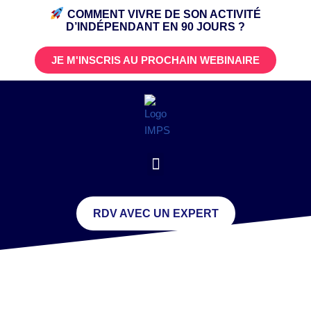
COMMENT VIVRE DE SON ACTIVITÉ
D’INDÉPENDANT
EN 90 JOURS ?
JE M'INSCRIS AU PROCHAIN WEBINAIRE
RDV AVEC UN EXPERT