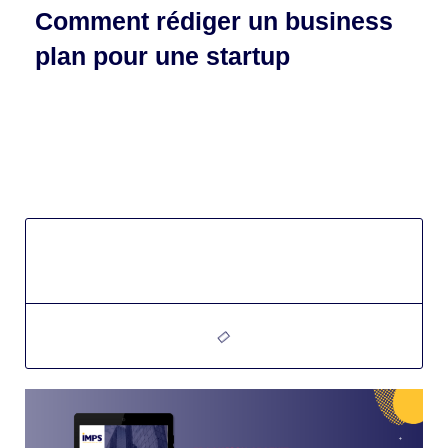
Comment rédiger un business
plan pour une startup