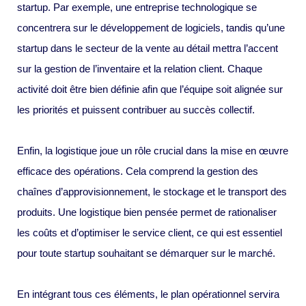
startup. Par exemple, une entreprise technologique se
concentrera sur le développement de logiciels, tandis qu’une
startup dans le secteur de la vente au détail mettra l’accent
sur la gestion de l’inventaire et la relation client. Chaque
activité doit être bien définie afin que l’équipe soit alignée sur
les priorités et puissent contribuer au succès collectif.
Enfin, la logistique joue un rôle crucial dans la mise en œuvre
efficace des opérations. Cela comprend la gestion des
chaînes d’approvisionnement, le stockage et le transport des
produits. Une logistique bien pensée permet de rationaliser
les coûts et d’optimiser le service client, ce qui est essentiel
pour toute startup souhaitant se démarquer sur le marché.
En intégrant tous ces éléments, le plan opérationnel servira