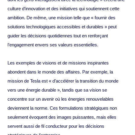
culture d’innovation et des initiatives qui soutiennent cette
ambition. De même, une mission telle que « fournir des
solutions technologiques accessibles et durables » peut
guider les décisions quotidiennes tout en renforçant
l’engagement envers ses valeurs essentielles.
Les exemples de visions et de missions inspirantes
abondent dans le monde des affaires. Par exemple, la
mission de Tesla est « d’accélérer la transition du monde
vers une énergie durable », tandis que sa vision se
concentre sur un avenir où les énergies renouvelables
deviennent la norme. Ces formulations stratégiques non
seulement évoquent des images puissantes, mais elles
servent aussi de fil conducteur pour les décisions