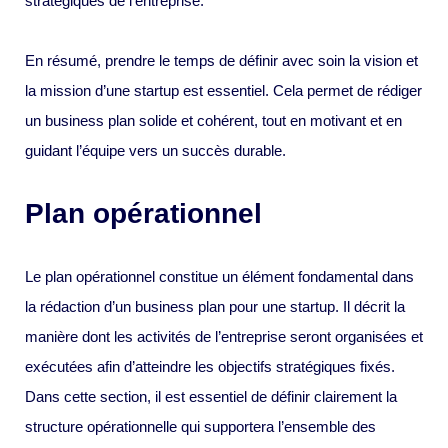
stratégiques de l’entreprise.
En résumé, prendre le temps de définir avec soin la vision et
la mission d’une startup est essentiel. Cela permet de rédiger
un business plan solide et cohérent, tout en motivant et en
guidant l’équipe vers un succès durable.
Plan opérationnel
Le plan opérationnel constitue un élément fondamental dans
la rédaction d’un business plan pour une startup. Il décrit la
manière dont les activités de l’entreprise seront organisées et
exécutées afin d’atteindre les objectifs stratégiques fixés.
Dans cette section, il est essentiel de définir clairement la
structure opérationnelle qui supportera l’ensemble des