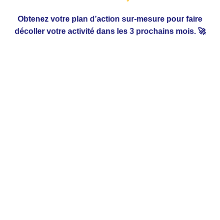
Obtenez votre plan d’action sur-mesure pour faire
décoller votre activité dans les 3 prochains mois. 🚀