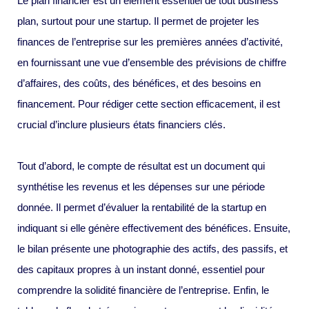
Le plan financier est un élément essentiel de tout business
plan, surtout pour une startup. Il permet de projeter les
finances de l’entreprise sur les premières années d’activité,
en fournissant une vue d’ensemble des prévisions de chiffre
d’affaires, des coûts, des bénéfices, et des besoins en
financement. Pour rédiger cette section efficacement, il est
crucial d’inclure plusieurs états financiers clés.
Tout d’abord, le compte de résultat est un document qui
synthétise les revenus et les dépenses sur une période
donnée. Il permet d’évaluer la rentabilité de la startup en
indiquant si elle génère effectivement des bénéfices. Ensuite,
le bilan présente une photographie des actifs, des passifs, et
des capitaux propres à un instant donné, essentiel pour
comprendre la solidité financière de l’entreprise. Enfin, le