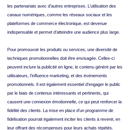
les partenariats avec d’autres entreprises. L’utilisation des
canaux numériques, comme les réseaux sociaux et les
plateformes de commerce électronique, est devenue
indispensable et permet d’atteindre une audience plus large.
Pour promouvoir les produits ou services, une diversité de
techniques promotionnelles doit être envisagée. Celles-ci
peuvent inclure la publicité en ligne, le contenu généré par les
utilisateurs, l’influence marketing, et des événements
promotionnels. Il est également essentiel d’engager le public
par le biais de contenus intéressants et pertinents, qui
causent une connexion émotionnelle, ce qui peut renforcer la
fidélité des clients. La mise en place d’un programme de
fidélisation pourrait également inciter les clients à revenir, en
leur offrant des récompenses pour leurs achats répétés.