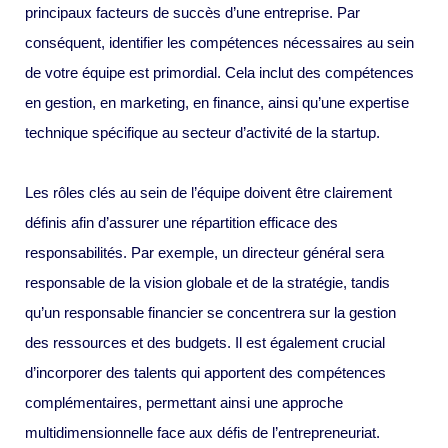
principaux facteurs de succès d’une entreprise. Par
conséquent, identifier les compétences nécessaires au sein
de votre équipe est primordial. Cela inclut des compétences
en gestion, en marketing, en finance, ainsi qu’une expertise
technique spécifique au secteur d’activité de la startup.
Les rôles clés au sein de l’équipe doivent être clairement
définis afin d’assurer une répartition efficace des
responsabilités. Par exemple, un directeur général sera
responsable de la vision globale et de la stratégie, tandis
qu’un responsable financier se concentrera sur la gestion
des ressources et des budgets. Il est également crucial
d’incorporer des talents qui apportent des compétences
complémentaires, permettant ainsi une approche
multidimensionnelle face aux défis de l’entrepreneuriat.