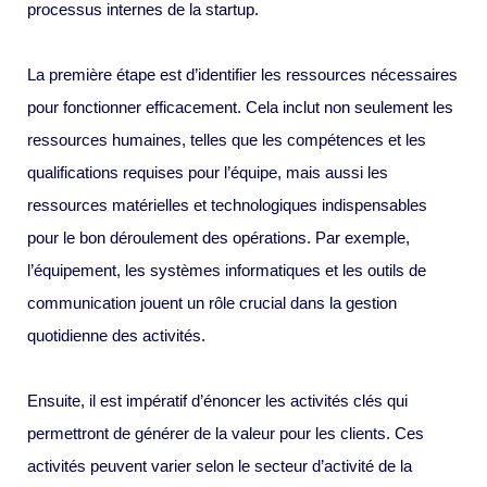
processus internes de la startup.
La première étape est d’identifier les ressources nécessaires
pour fonctionner efficacement. Cela inclut non seulement les
ressources humaines, telles que les compétences et les
qualifications requises pour l’équipe, mais aussi les
ressources matérielles et technologiques indispensables
pour le bon déroulement des opérations. Par exemple,
l’équipement, les systèmes informatiques et les outils de
communication jouent un rôle crucial dans la gestion
quotidienne des activités.
Ensuite, il est impératif d’énoncer les activités clés qui
permettront de générer de la valeur pour les clients. Ces
activités peuvent varier selon le secteur d’activité de la