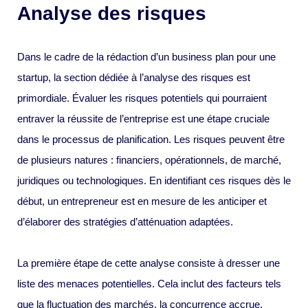
Analyse des risques
Dans le cadre de la rédaction d’un business plan pour une
startup, la section dédiée à l’analyse des risques est
primordiale. Évaluer les risques potentiels qui pourraient
entraver la réussite de l’entreprise est une étape cruciale
dans le processus de planification. Les risques peuvent être
de plusieurs natures : financiers, opérationnels, de marché,
juridiques ou technologiques. En identifiant ces risques dès le
début, un entrepreneur est en mesure de les anticiper et
d’élaborer des stratégies d’atténuation adaptées.
La première étape de cette analyse consiste à dresser une
liste des menaces potentielles. Cela inclut des facteurs tels
que la fluctuation des marchés, la concurrence accrue,