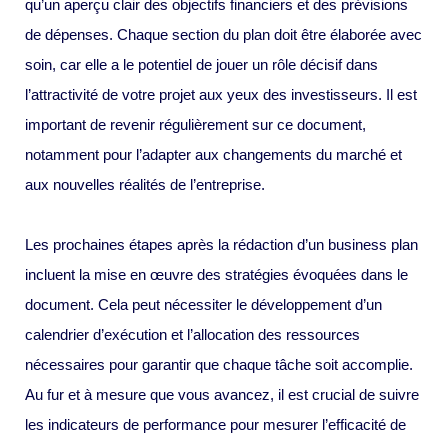
qu’un aperçu clair des objectifs financiers et des prévisions
de dépenses. Chaque section du plan doit être élaborée avec
soin, car elle a le potentiel de jouer un rôle décisif dans
l’attractivité de votre projet aux yeux des investisseurs. Il est
important de revenir régulièrement sur ce document,
notamment pour l’adapter aux changements du marché et
aux nouvelles réalités de l’entreprise.
Les prochaines étapes après la rédaction d’un business plan
incluent la mise en œuvre des stratégies évoquées dans le
document. Cela peut nécessiter le développement d’un
calendrier d’exécution et l’allocation des ressources
nécessaires pour garantir que chaque tâche soit accomplie.
Au fur et à mesure que vous avancez, il est crucial de suivre
les indicateurs de performance pour mesurer l’efficacité de