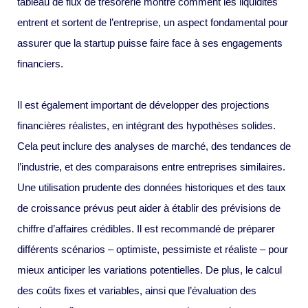
tableau de flux de trésorerie montre comment les liquidités
entrent et sortent de l’entreprise, un aspect fondamental pour
assurer que la startup puisse faire face à ses engagements
financiers.
Il est également important de développer des projections
financières réalistes, en intégrant des hypothèses solides.
Cela peut inclure des analyses de marché, des tendances de
l’industrie, et des comparaisons entre entreprises similaires.
Une utilisation prudente des données historiques et des taux
de croissance prévus peut aider à établir des prévisions de
chiffre d’affaires crédibles. Il est recommandé de préparer
différents scénarios – optimiste, pessimiste et réaliste – pour
mieux anticiper les variations potentielles. De plus, le calcul
des coûts fixes et variables, ainsi que l’évaluation des