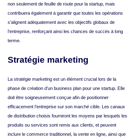
non seulement de feuille de route pour la startup, mais
contribuera également à garantir que toutes les opérations
s’alignent adéquatement avec les objectifs globaux de
l’entreprise, renforçant ainsi les chances de succès à long
terme.
Stratégie marketing
La stratégie marketing est un élément crucial lors de la
phase de création d’un business plan pour une startup. Elle
doit être soigneusement conçue afin de positionner
efficacement l’entreprise sur son marché cible. Les canaux
de distribution choisis fourniront les moyens par lesquels les
produits ou services sont remis aux clients, et peuvent
inclure le commerce traditionnel, la vente en ligne, ainsi que