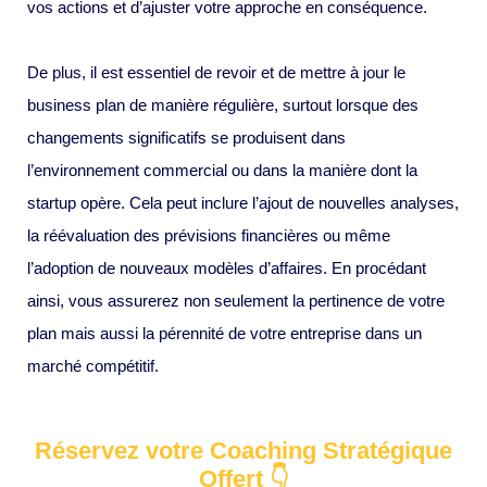
vos actions et d’ajuster votre approche en conséquence.
De plus, il est essentiel de revoir et de mettre à jour le
business plan de manière régulière, surtout lorsque des
changements significatifs se produisent dans
l’environnement commercial ou dans la manière dont la
startup opère. Cela peut inclure l’ajout de nouvelles analyses,
la réévaluation des prévisions financières ou même
l’adoption de nouveaux modèles d’affaires. En procédant
ainsi, vous assurerez non seulement la pertinence de votre
plan mais aussi la pérennité de votre entreprise dans un
marché compétitif.
Réservez votre Coaching Stratégique
Offert 👇