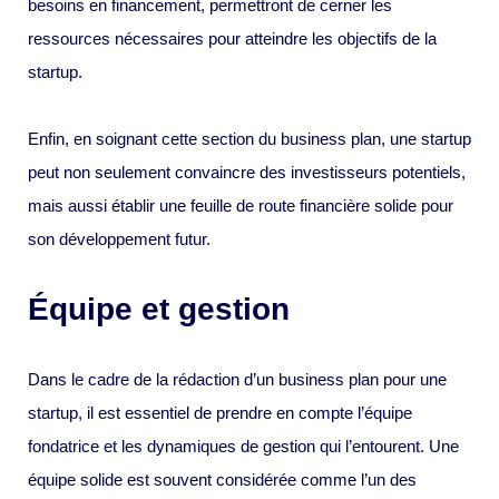
besoins en financement, permettront de cerner les
ressources nécessaires pour atteindre les objectifs de la
startup.
Enfin, en soignant cette section du business plan, une startup
peut non seulement convaincre des investisseurs potentiels,
mais aussi établir une feuille de route financière solide pour
son développement futur.
Équipe et gestion
Dans le cadre de la rédaction d’un business plan pour une
startup, il est essentiel de prendre en compte l’équipe
fondatrice et les dynamiques de gestion qui l’entourent. Une
équipe solide est souvent considérée comme l’un des