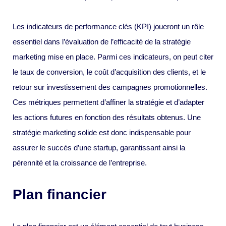
Les indicateurs de performance clés (KPI) joueront un rôle
essentiel dans l’évaluation de l’efficacité de la stratégie
marketing mise en place. Parmi ces indicateurs, on peut citer
le taux de conversion, le coût d’acquisition des clients, et le
retour sur investissement des campagnes promotionnelles.
Ces métriques permettent d’affiner la stratégie et d’adapter
les actions futures en fonction des résultats obtenus. Une
stratégie marketing solide est donc indispensable pour
assurer le succès d’une startup, garantissant ainsi la
pérennité et la croissance de l’entreprise.
Plan financier