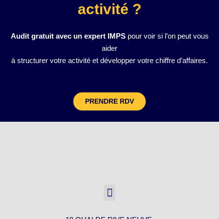
activité ?
Audit gratuit avec un expert IMPS
pour voir si l’on peut vous
aider
à structurer votre activité et développer votre chiffre d’affaires.
PRENDRE RDV