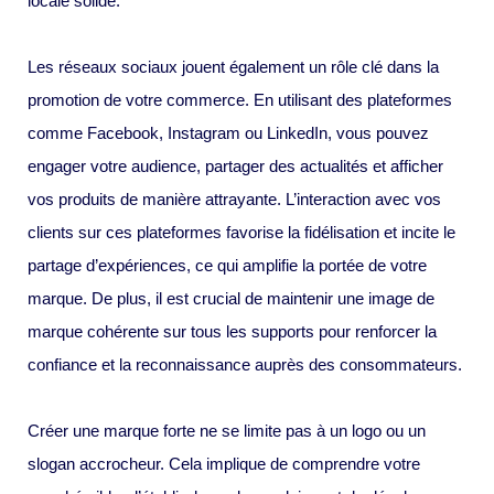
locale solide.
Les réseaux sociaux jouent également un rôle clé dans la
promotion de votre commerce. En utilisant des plateformes
comme Facebook, Instagram ou LinkedIn, vous pouvez
engager votre audience, partager des actualités et afficher
vos produits de manière attrayante. L’interaction avec vos
clients sur ces plateformes favorise la fidélisation et incite le
partage d’expériences, ce qui amplifie la portée de votre
marque. De plus, il est crucial de maintenir une image de
marque cohérente sur tous les supports pour renforcer la
confiance et la reconnaissance auprès des consommateurs.
Créer une marque forte ne se limite pas à un logo ou un
slogan accrocheur. Cela implique de comprendre votre