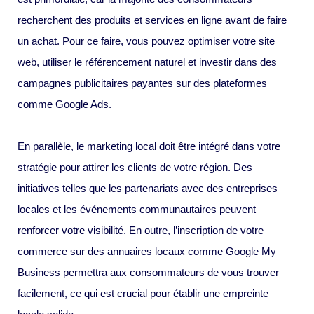
recherchent des produits et services en ligne avant de faire
un achat. Pour ce faire, vous pouvez optimiser votre site
web, utiliser le référencement naturel et investir dans des
campagnes publicitaires payantes sur des plateformes
comme Google Ads.
En parallèle, le marketing local doit être intégré dans votre
stratégie pour attirer les clients de votre région. Des
initiatives telles que les partenariats avec des entreprises
locales et les événements communautaires peuvent
renforcer votre visibilité. En outre, l’inscription de votre
commerce sur des annuaires locaux comme Google My
Business permettra aux consommateurs de vous trouver
facilement, ce qui est crucial pour établir une empreinte