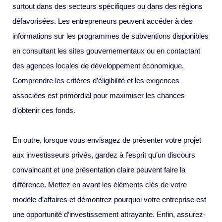
surtout dans des secteurs spécifiques ou dans des régions
défavorisées. Les entrepreneurs peuvent accéder à des
informations sur les programmes de subventions disponibles
en consultant les sites gouvernementaux ou en contactant
des agences locales de développement économique.
Comprendre les critères d’éligibilité et les exigences
associées est primordial pour maximiser les chances
d’obtenir ces fonds.
En outre, lorsque vous envisagez de présenter votre projet
aux investisseurs privés, gardez à l’esprit qu’un discours
convaincant et une présentation claire peuvent faire la
différence. Mettez en avant les éléments clés de votre
modèle d’affaires et démontrez pourquoi votre entreprise est
une opportunité d’investissement attrayante. Enfin, assurez-