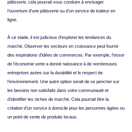
pâtisserie, cela pourrait vous conduire à envisager
l’ouverture d’une pâtisserie ou d’un service de traiteur en
ligne.
À ce stade, il est judicieux d’explorer les tendances du
marché. Observer les secteurs en croissance peut fournir
des inspirations d’idées de commerces. Par exemple, l’essor
de l’économie verte a donné naissance à de nombreuses
entreprises axées sur la durabilité et le respect de
l’environnement. Une autre option serait de se pencher sur
les besoins non satisfaits dans votre communauté et
d’identifier les niches de marché. Cela pourrait être la
création d’un service à domicile pour les personnes âgées ou
un point de vente de produits locaux.