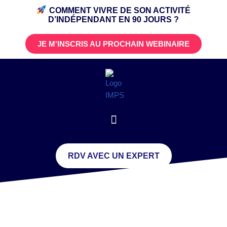
COMMENT VIVRE DE SON ACTIVITÉ
D’INDÉPENDANT
EN 90 JOURS ?
JE M'INSCRIS AU PROCHAIN WEBINAIRE
RDV AVEC UN EXPERT