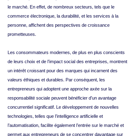
le marché. En effet, de nombreux secteurs, tels que le
commerce électronique, la durabilité, et les services à la
personne, affichent des perspectives de croissance
prometteuses.
Les consommateurs modernes, de plus en plus conscients
de leurs choix et de l’impact social des entreprises, montrent
un intérêt croissant pour des marques qui incarnent des
valeurs éthiques et durables. Par conséquent, les
entrepreneurs qui adoptent une approche axée sur la
responsabilité sociale peuvent bénéficier d’un avantage
concurrentiel significatif. Le développement de nouvelles
technologies, telles que l’intelligence artificielle et
l’automatisation, facilite également l’entrée sur le marché et
permet aux entrepreneurs de se concentrer davantage sur