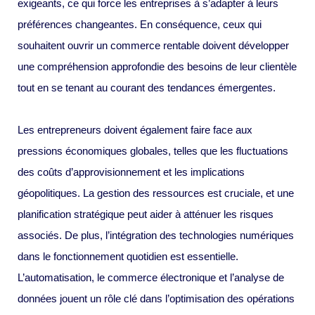
exigeants, ce qui force les entreprises à s’adapter à leurs
préférences changeantes. En conséquence, ceux qui
souhaitent ouvrir un commerce rentable doivent développer
une compréhension approfondie des besoins de leur clientèle
tout en se tenant au courant des tendances émergentes.
Les entrepreneurs doivent également faire face aux
pressions économiques globales, telles que les fluctuations
des coûts d’approvisionnement et les implications
géopolitiques. La gestion des ressources est cruciale, et une
planification stratégique peut aider à atténuer les risques
associés. De plus, l’intégration des technologies numériques
dans le fonctionnement quotidien est essentielle.
L’automatisation, le commerce électronique et l’analyse de
données jouent un rôle clé dans l’optimisation des opérations