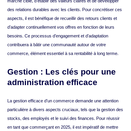
marché cible, d’établir des valeurs claires et de développer
des relations durables avec les clients. Pour concrétiser ces
aspects, il est bénéfique de recueillir des retours clients et
d’adapter continuellement vos offres en fonction de leurs
besoins. Ce processus d’engagement et d’adaptation
contribuera à bâtir une communauté autour de votre
commerce, élément essentiel à sa rentabilité à long terme.
Gestion : Les clés pour une
administration efficace
La gestion efficace d’un commerce demande une attention
particulière à divers aspects cruciaux, tels que la gestion des
stocks, des employés et le suivi des finances. Pour réussir
en tant que commerçant en 2025, il est impératif de mettre