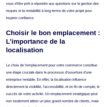
vous d’être prêt à répondre aux questions sur la gestion des
risques et la rentabilité à long terme de votre projet pour
inspirer confiance.
Choisir le bon emplacement :
L’importance de la
localisation
Le choix de l’emplacement pour votre commerce constitue
une étape cruciale dans le processus d’ouverture d’une
entreprise rentable. En effet, la localisation influence
directement la visibilité, l’accessibilité, et en fin de compte, le
succès de votre activité. Un emplacement stratégique peut
non seulement attirer un plus grand nombre de clients, mais