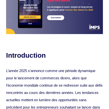
Introduction
L’année 2025 s’annonce comme une période dynamique
pour le lancement de commerces divers, alors que
l’économie mondiale continue de se redresser suite aux défis
rencontrés au cours des dernières années. Les tendances
actuelles mettent en lumière des opportunités sans
précédent pour les entrepreneurs souhaitant se lancer dans