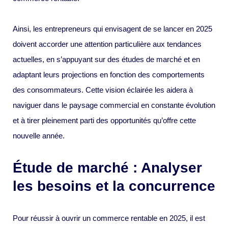
Ainsi, les entrepreneurs qui envisagent de se lancer en 2025
doivent accorder une attention particulière aux tendances
actuelles, en s’appuyant sur des études de marché et en
adaptant leurs projections en fonction des comportements
des consommateurs. Cette vision éclairée les aidera à
naviguer dans le paysage commercial en constante évolution
et à tirer pleinement parti des opportunités qu’offre cette
nouvelle année.
Étude de marché : Analyser
les besoins et la concurrence
Pour réussir à ouvrir un commerce rentable en 2025, il est