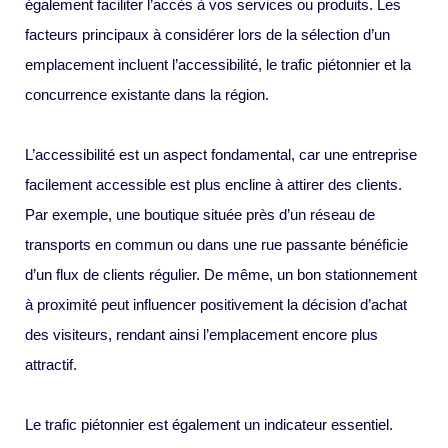
également faciliter l’accès à vos services ou produits. Les
facteurs principaux à considérer lors de la sélection d’un
emplacement incluent l’accessibilité, le trafic piétonnier et la
concurrence existante dans la région.
L’accessibilité est un aspect fondamental, car une entreprise
facilement accessible est plus encline à attirer des clients.
Par exemple, une boutique située près d’un réseau de
transports en commun ou dans une rue passante bénéficie
d’un flux de clients régulier. De même, un bon stationnement
à proximité peut influencer positivement la décision d’achat
des visiteurs, rendant ainsi l’emplacement encore plus
attractif.
Le trafic piétonnier est également un indicateur essentiel.