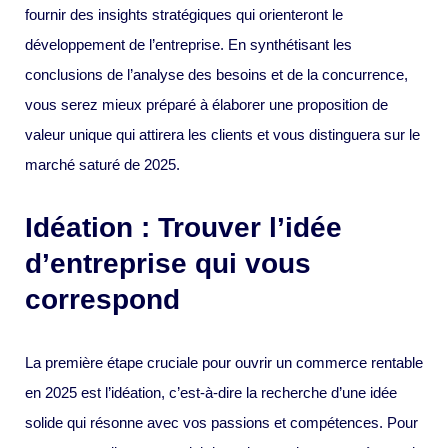
fournir des insights stratégiques qui orienteront le
développement de l’entreprise. En synthétisant les
conclusions de l’analyse des besoins et de la concurrence,
vous serez mieux préparé à élaborer une proposition de
valeur unique qui attirera les clients et vous distinguera sur le
marché saturé de 2025.
Idéation : Trouver l’idée
d’entreprise qui vous
correspond
La première étape cruciale pour ouvrir un commerce rentable
en 2025 est l’idéation, c’est-à-dire la recherche d’une idée
solide qui résonne avec vos passions et compétences. Pour