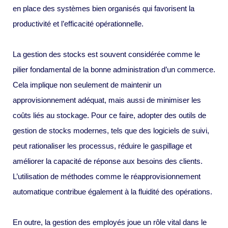
en place des systèmes bien organisés qui favorisent la
productivité et l’efficacité opérationnelle.
La gestion des stocks est souvent considérée comme le
pilier fondamental de la bonne administration d’un commerce.
Cela implique non seulement de maintenir un
approvisionnement adéquat, mais aussi de minimiser les
coûts liés au stockage. Pour ce faire, adopter des outils de
gestion de stocks modernes, tels que des logiciels de suivi,
peut rationaliser les processus, réduire le gaspillage et
améliorer la capacité de réponse aux besoins des clients.
L’utilisation de méthodes comme le réapprovisionnement
automatique contribue également à la fluidité des opérations.
En outre, la gestion des employés joue un rôle vital dans le