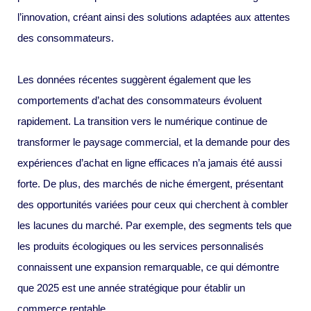
l’innovation, créant ainsi des solutions adaptées aux attentes
des consommateurs.
Les données récentes suggèrent également que les
comportements d’achat des consommateurs évoluent
rapidement. La transition vers le numérique continue de
transformer le paysage commercial, et la demande pour des
expériences d’achat en ligne efficaces n’a jamais été aussi
forte. De plus, des marchés de niche émergent, présentant
des opportunités variées pour ceux qui cherchent à combler
les lacunes du marché. Par exemple, des segments tels que
les produits écologiques ou les services personnalisés
connaissent une expansion remarquable, ce qui démontre
que 2025 est une année stratégique pour établir un
commerce rentable.