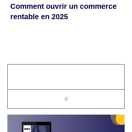
Comment ouvrir un commerce
rentable en 2025