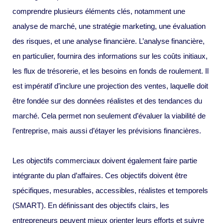
comprendre plusieurs éléments clés, notamment une
analyse de marché, une stratégie marketing, une évaluation
des risques, et une analyse financière. L’analyse financière,
en particulier, fournira des informations sur les coûts initiaux,
les flux de trésorerie, et les besoins en fonds de roulement. Il
est impératif d’inclure une projection des ventes, laquelle doit
être fondée sur des données réalistes et des tendances du
marché. Cela permet non seulement d’évaluer la viabilité de
l’entreprise, mais aussi d’étayer les prévisions financières.
Les objectifs commerciaux doivent également faire partie
intégrante du plan d’affaires. Ces objectifs doivent être
spécifiques, mesurables, accessibles, réalistes et temporels
(SMART). En définissant des objectifs clairs, les
entrepreneurs peuvent mieux orienter leurs efforts et suivre