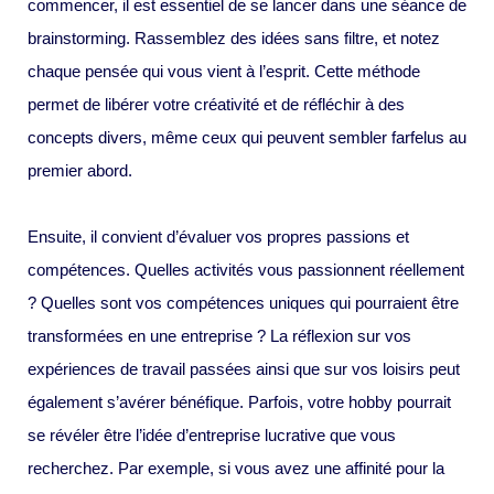
commencer, il est essentiel de se lancer dans une séance de
brainstorming. Rassemblez des idées sans filtre, et notez
chaque pensée qui vous vient à l’esprit. Cette méthode
permet de libérer votre créativité et de réfléchir à des
concepts divers, même ceux qui peuvent sembler farfelus au
premier abord.
Ensuite, il convient d’évaluer vos propres passions et
compétences. Quelles activités vous passionnent réellement
? Quelles sont vos compétences uniques qui pourraient être
transformées en une entreprise ? La réflexion sur vos
expériences de travail passées ainsi que sur vos loisirs peut
également s’avérer bénéfique. Parfois, votre hobby pourrait
se révéler être l’idée d’entreprise lucrative que vous
recherchez. Par exemple, si vous avez une affinité pour la