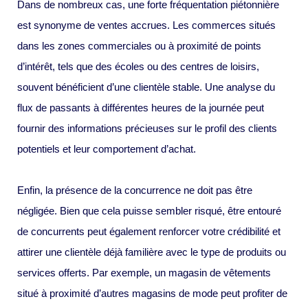
Dans de nombreux cas, une forte fréquentation piétonnière
est synonyme de ventes accrues. Les commerces situés
dans les zones commerciales ou à proximité de points
d’intérêt, tels que des écoles ou des centres de loisirs,
souvent bénéficient d’une clientèle stable. Une analyse du
flux de passants à différentes heures de la journée peut
fournir des informations précieuses sur le profil des clients
potentiels et leur comportement d’achat.
Enfin, la présence de la concurrence ne doit pas être
négligée. Bien que cela puisse sembler risqué, être entouré
de concurrents peut également renforcer votre crédibilité et
attirer une clientèle déjà familière avec le type de produits ou
services offerts. Par exemple, un magasin de vêtements
situé à proximité d’autres magasins de mode peut profiter de