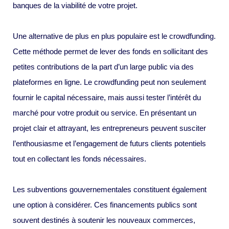
banques de la viabilité de votre projet.
Une alternative de plus en plus populaire est le crowdfunding.
Cette méthode permet de lever des fonds en sollicitant des
petites contributions de la part d’un large public via des
plateformes en ligne. Le crowdfunding peut non seulement
fournir le capital nécessaire, mais aussi tester l’intérêt du
marché pour votre produit ou service. En présentant un
projet clair et attrayant, les entrepreneurs peuvent susciter
l’enthousiasme et l’engagement de futurs clients potentiels
tout en collectant les fonds nécessaires.
Les subventions gouvernementales constituent également
une option à considérer. Ces financements publics sont
souvent destinés à soutenir les nouveaux commerces,