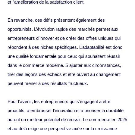
et l’amélioration de la satisfaction client.
En revanche, ces défis présentent également des
opportunités. L’évolution rapide des marchés permet aux
entrepreneurs d’innover et de créer des offres uniques qui
répondent à des niches spécifiques. L’adaptabilité est donc
une qualité fondamentale pour ceux qui souhaitent réussir
dans le commerce moderne. S’ajuster aux circonstances,
tirer des leçons des échecs et être ouvert au changement
peuvent mener à des résultats fructueux.
Pour l’avenir, les entrepreneurs qui s’engagent à être
proactifs, à embrasser l’innovation et à prioriser la durabilité
auront un meilleur potentiel de réussir. Le commerce en 2025
et au-delà exige une perspective axée sur la croissance