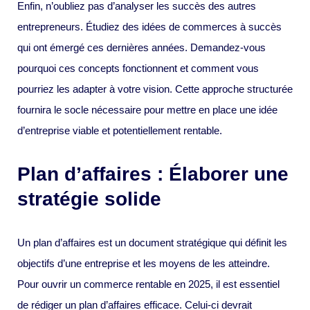
Enfin, n’oubliez pas d’analyser les succès des autres
entrepreneurs. Étudiez des idées de commerces à succès
qui ont émergé ces dernières années. Demandez-vous
pourquoi ces concepts fonctionnent et comment vous
pourriez les adapter à votre vision. Cette approche structurée
fournira le socle nécessaire pour mettre en place une idée
d’entreprise viable et potentiellement rentable.
Plan d’affaires : Élaborer une
stratégie solide
Un plan d’affaires est un document stratégique qui définit les
objectifs d’une entreprise et les moyens de les atteindre.
Pour ouvrir un commerce rentable en 2025, il est essentiel
de rédiger un plan d’affaires efficace. Celui-ci devrait