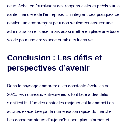
cette tâche, en fournissant des rapports clairs et précis sur la
santé financière de l’entreprise. En intégrant ces pratiques de
gestion, un commerçant peut non seulement assurer une
administration efficace, mais aussi mettre en place une base
solide pour une croissance durable et lucrative.
Conclusion : Les défis et
perspectives d’avenir
Dans le paysage commercial en constante évolution de
2025, les nouveaux entrepreneurs font face à des défis
significatifs. L’un des obstacles majeurs est la compétition
accrue, exacerbée par la numérisation rapide du marché.
Les consommateurs d’aujourd’hui sont plus informés et