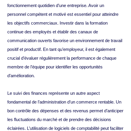
fonctionnement quotidien d’une entreprise. Avoir un
personnel compétent et motivé est essentiel pour atteindre
les objectifs commerciaux. Investir dans la formation
continue des employés et établir des canaux de
communication ouverts favorise un environnement de travail
positif et productif. En tant qu’employeur, il est également
crucial d’évaluer régulièrement la performance de chaque
membre de l’équipe pour identifier les opportunités
d’amélioration.
Le suivi des finances représente un autre aspect
fondamental de l’administration d’un commerce rentable. Un
bon contrôle des dépenses et des revenus permet d’anticiper
les fluctuations du marché et de prendre des décisions
éclairées. L’utilisation de logiciels de comptabilité peut faciliter