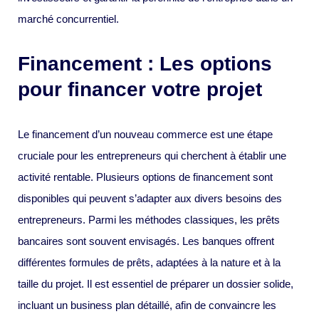
marché concurrentiel.
Financement : Les options
pour financer votre projet
Le financement d’un nouveau commerce est une étape
cruciale pour les entrepreneurs qui cherchent à établir une
activité rentable. Plusieurs options de financement sont
disponibles qui peuvent s’adapter aux divers besoins des
entrepreneurs. Parmi les méthodes classiques, les prêts
bancaires sont souvent envisagés. Les banques offrent
différentes formules de prêts, adaptées à la nature et à la
taille du projet. Il est essentiel de préparer un dossier solide,
incluant un business plan détaillé, afin de convaincre les