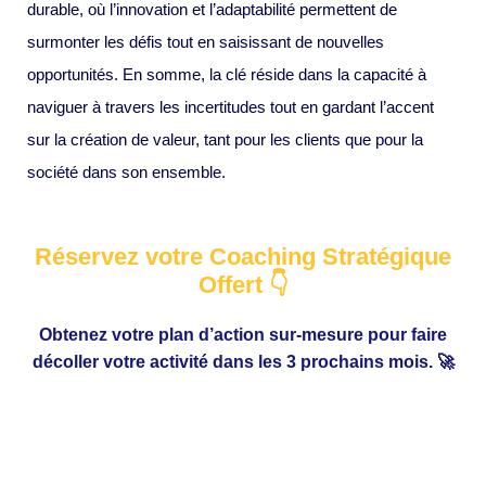
durable, où l’innovation et l’adaptabilité permettent de
surmonter les défis tout en saisissant de nouvelles
opportunités. En somme, la clé réside dans la capacité à
naviguer à travers les incertitudes tout en gardant l’accent
sur la création de valeur, tant pour les clients que pour la
société dans son ensemble.
Réservez votre Coaching Stratégique
Offert 👇
Obtenez votre plan d’action sur-mesure pour faire
décoller votre activité dans les 3 prochains mois. 🚀