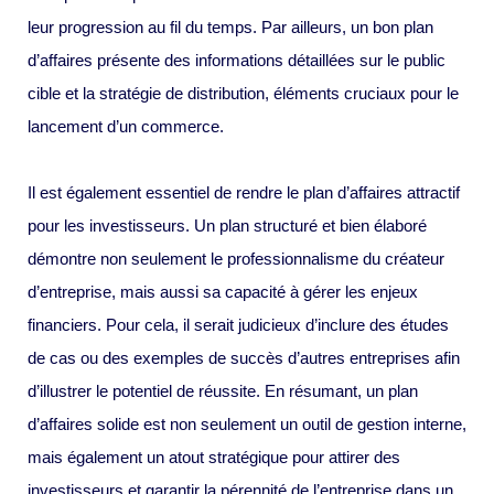
leur progression au fil du temps. Par ailleurs, un bon plan
d’affaires présente des informations détaillées sur le public
cible et la stratégie de distribution, éléments cruciaux pour le
lancement d’un commerce.
Il est également essentiel de rendre le plan d’affaires attractif
pour les investisseurs. Un plan structuré et bien élaboré
démontre non seulement le professionnalisme du créateur
d’entreprise, mais aussi sa capacité à gérer les enjeux
financiers. Pour cela, il serait judicieux d’inclure des études
de cas ou des exemples de succès d’autres entreprises afin
d’illustrer le potentiel de réussite. En résumant, un plan
d’affaires solide est non seulement un outil de gestion interne,
mais également un atout stratégique pour attirer des
investisseurs et garantir la pérennité de l’entreprise dans un