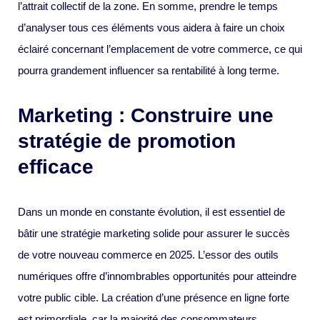
l’attrait collectif de la zone. En somme, prendre le temps
d’analyser tous ces éléments vous aidera à faire un choix
éclairé concernant l’emplacement de votre commerce, ce qui
pourra grandement influencer sa rentabilité à long terme.
Marketing : Construire une
stratégie de promotion
efficace
Dans un monde en constante évolution, il est essentiel de
bâtir une stratégie marketing solide pour assurer le succès
de votre nouveau commerce en 2025. L’essor des outils
numériques offre d’innombrables opportunités pour atteindre
votre public cible. La création d’une présence en ligne forte
est primordiale, car la majorité des consommateurs