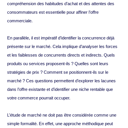
compréhension des habitudes d’achat et des attentes des
consommateurs est essentielle pour affiner l’offre
commerciale.
En parallèle, il est impératif d’identifier la concurrence déjà
présente sur le marché. Cela implique d’analyser les forces
et les faiblesses de concurrents directs et indirects. Quels
produits ou services proposent-ils ? Quelles sont leurs
stratégies de prix ? Comment se positionnent-ils sur le
marché ? Ces questions permettent d’explorer les lacunes
dans l’offre existante et d’identifier une niche rentable que
votre commerce pourrait occuper.
L’étude de marché ne doit pas être considérée comme une
simple formalité. En effet, une approche méthodique peut