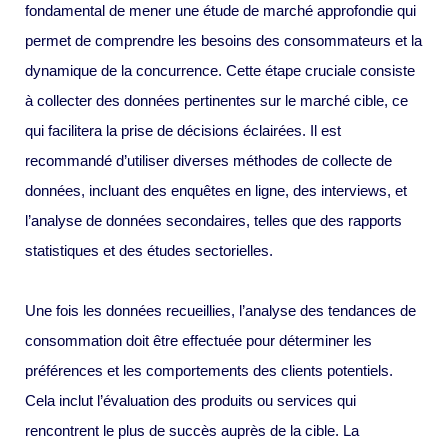
fondamental de mener une étude de marché approfondie qui
permet de comprendre les besoins des consommateurs et la
dynamique de la concurrence. Cette étape cruciale consiste
à collecter des données pertinentes sur le marché cible, ce
qui facilitera la prise de décisions éclairées. Il est
recommandé d’utiliser diverses méthodes de collecte de
données, incluant des enquêtes en ligne, des interviews, et
l’analyse de données secondaires, telles que des rapports
statistiques et des études sectorielles.
Une fois les données recueillies, l’analyse des tendances de
consommation doit être effectuée pour déterminer les
préférences et les comportements des clients potentiels.
Cela inclut l’évaluation des produits ou services qui
rencontrent le plus de succès auprès de la cible. La