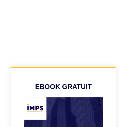
EBOOK GRATUIT