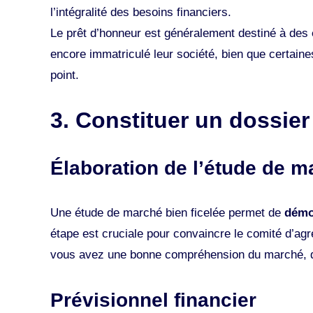
l’intégralité des besoins financiers.
Le prêt d’honneur est généralement destiné à des
encore immatriculé leur société, bien que certaines
point​​.
3. Constituer un dossier
Élaboration de l’étude de m
Une étude de marché bien ficelée permet de
démon
étape est cruciale pour convaincre le comité d’ag
vous avez une bonne compréhension du marché, d
Prévisionnel financier