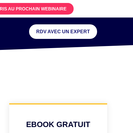
CRIS AU PROCHAIN WEBINAIRE
RDV AVEC UN EXPERT
EBOOK GRATUIT