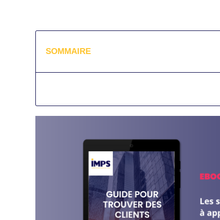
SOMMAIRE