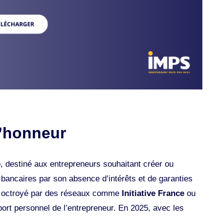
d’honneur
, destiné aux entrepreneurs souhaitant créer ou
s bancaires par son absence d’intérêts et de garanties
st octroyé par des réseaux comme
Initiative France
ou
port personnel de l’entrepreneur. En 2025, avec les