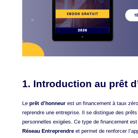
1. Introduction au prêt 
Le
prêt d’honneur
est un financement à taux zéro
reprendre une entreprise. Il se distingue des prêt
personnelles exigées. Ce type de financement e
Réseau Entreprendre
et permet de renforcer l’ap