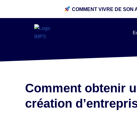
COMMENT VIVRE DE SON 
E
Comment obtenir un
création d’entrepri