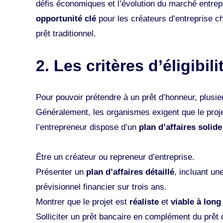
défis économiques et l’évolution du marché entre
opportunité clé
pour les créateurs d’entreprise ch
prêt traditionnel​.
2. Les critères d’éligibi
Pour pouvoir prétendre à un prêt d’honneur, plusi
Généralement, les organismes exigent que le proj
l’entrepreneur dispose d’un
plan d’affaires solide
Être un créateur ou repreneur d’entreprise.
Présenter un
plan d’affaires détaillé
, incluant u
prévisionnel financier sur trois ans​.
Montrer que le projet est
réaliste
et
viable à long
Solliciter un prêt bancaire en complément du prêt