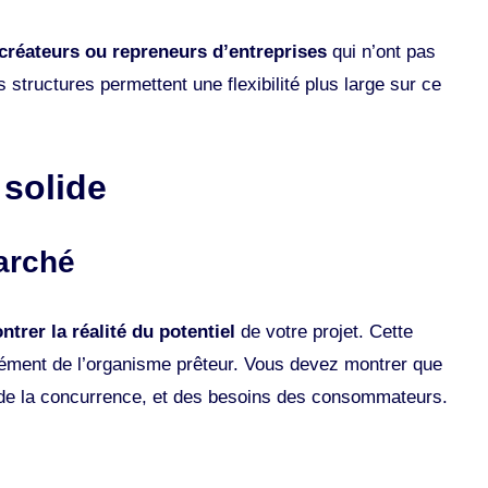
créateurs ou repreneurs d’entreprises
qui n’ont pas
 structures permettent une flexibilité plus large sur ce
 solide
arché
trer la réalité du potentiel
de votre projet. Cette
rément de l’organisme prêteur. Vous devez montrer que
e la concurrence, et des besoins des consommateurs​.