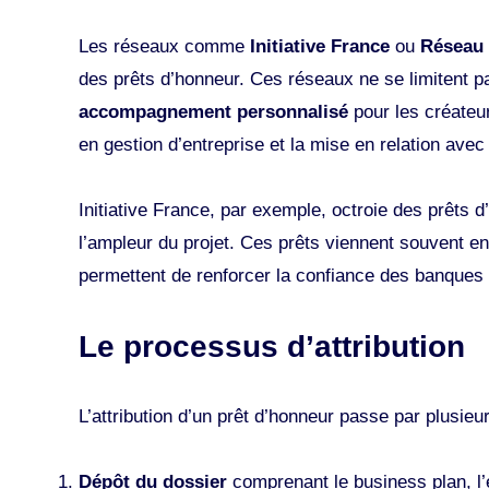
Les réseaux comme
Initiative France
ou
Réseau 
des prêts d’honneur. Ces réseaux ne se limitent p
accompagnement personnalisé
pour les créateur
en gestion d’entreprise et la mise en relation avec 
Initiative France, par exemple, octroie des prêts 
l’ampleur du projet. Ces prêts viennent souvent e
permettent de renforcer la confiance des banques d
Le processus d’attribution
L’attribution d’un prêt d’honneur passe par plusieu
Dépôt du dossier
comprenant le business plan, l’é