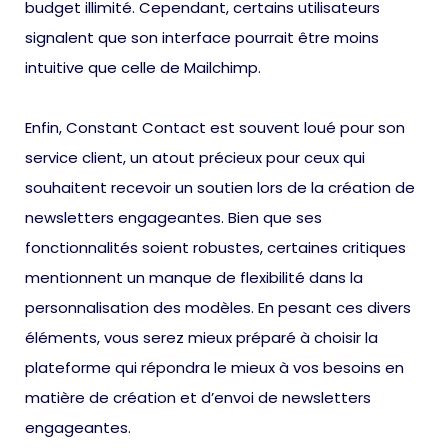
budget illimité. Cependant, certains utilisateurs
signalent que son interface pourrait être moins
intuitive que celle de Mailchimp.
Enfin, Constant Contact est souvent loué pour son
service client, un atout précieux pour ceux qui
souhaitent recevoir un soutien lors de la création de
newsletters engageantes. Bien que ses
fonctionnalités soient robustes, certaines critiques
mentionnent un manque de flexibilité dans la
personnalisation des modèles. En pesant ces divers
éléments, vous serez mieux préparé à choisir la
plateforme qui répondra le mieux à vos besoins en
matière de création et d’envoi de newsletters
engageantes.