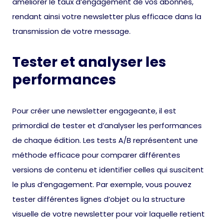
améliorer le taux d’engagement de vos abonnés,
rendant ainsi votre newsletter plus efficace dans la
transmission de votre message.
Tester et analyser les
performances
Pour créer une newsletter engageante, il est
primordial de tester et d’analyser les performances
de chaque édition. Les tests A/B représentent une
méthode efficace pour comparer différentes
versions de contenu et identifier celles qui suscitent
le plus d’engagement. Par exemple, vous pouvez
tester différentes lignes d’objet ou la structure
visuelle de votre newsletter pour voir laquelle retient