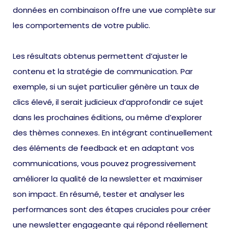
données en combinaison offre une vue complète sur
les comportements de votre public.
Les résultats obtenus permettent d’ajuster le
contenu et la stratégie de communication. Par
exemple, si un sujet particulier génère un taux de
clics élevé, il serait judicieux d’approfondir ce sujet
dans les prochaines éditions, ou même d’explorer
des thèmes connexes. En intégrant continuellement
des éléments de feedback et en adaptant vos
communications, vous pouvez progressivement
améliorer la qualité de la newsletter et maximiser
son impact. En résumé, tester et analyser les
performances sont des étapes cruciales pour créer
une newsletter engageante qui répond réellement