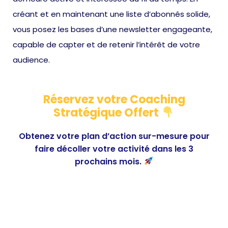
créant et en maintenant une liste d’abonnés solide,
vous posez les bases d’une newsletter engageante,
capable de capter et de retenir l’intérêt de votre
audience.
Réservez votre Coaching
Stratégique Offert
Obtenez votre plan d’action sur-mesure pour
faire décoller votre activité dans les 3
prochains mois.