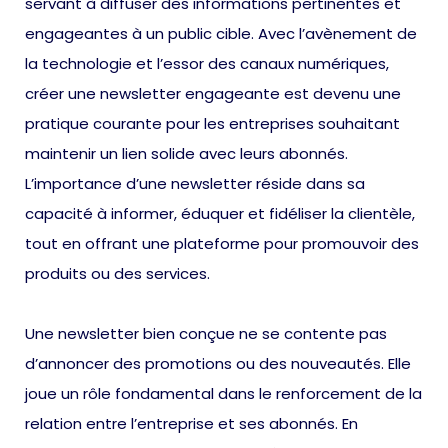
servant à diffuser des informations pertinentes et
engageantes à un public cible. Avec l’avènement de
la technologie et l’essor des canaux numériques,
créer une newsletter engageante est devenu une
pratique courante pour les entreprises souhaitant
maintenir un lien solide avec leurs abonnés.
L’importance d’une newsletter réside dans sa
capacité à informer, éduquer et fidéliser la clientèle,
tout en offrant une plateforme pour promouvoir des
produits ou des services.
Une newsletter bien conçue ne se contente pas
d’annoncer des promotions ou des nouveautés. Elle
joue un rôle fondamental dans le renforcement de la
relation entre l’entreprise et ses abonnés. En