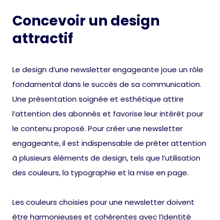
Concevoir un design
attractif
Le design d’une newsletter engageante joue un rôle
fondamental dans le succès de sa communication.
Une présentation soignée et esthétique attire
l’attention des abonnés et favorise leur intérêt pour
le contenu proposé. Pour créer une newsletter
engageante, il est indispensable de prêter attention
à plusieurs éléments de design, tels que l’utilisation
des couleurs, la typographie et la mise en page.
Les couleurs choisies pour une newsletter doivent
être harmonieuses et cohérentes avec l’identité