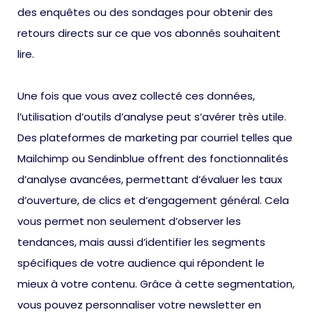
des enquêtes ou des sondages pour obtenir des
retours directs sur ce que vos abonnés souhaitent
lire.
Une fois que vous avez collecté ces données,
l’utilisation d’outils d’analyse peut s’avérer très utile.
Des plateformes de marketing par courriel telles que
Mailchimp ou Sendinblue offrent des fonctionnalités
d’analyse avancées, permettant d’évaluer les taux
d’ouverture, de clics et d’engagement général. Cela
vous permet non seulement d’observer les
tendances, mais aussi d’identifier les segments
spécifiques de votre audience qui répondent le
mieux à votre contenu. Grâce à cette segmentation,
vous pouvez personnaliser votre newsletter en