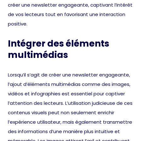
créer une newsletter engageante, captivant l’intérêt
de vos lecteurs tout en favorisant une interaction
positive.
Intégrer des éléments
multimédias
Lorsqu’il s’agit de créer une newsletter engageante,
l’ajout d’éléments multimédias comme des images,
vidéos et infographies est essentiel pour captiver
l’attention des lecteurs. L’utilisation judicieuse de ces
contenus visuels peut non seulement enrichir
l’expérience utilisateur, mais également transmettre
des informations d’une manière plus intuitive et
mémorable. Les images attirent l’œil et contribuent