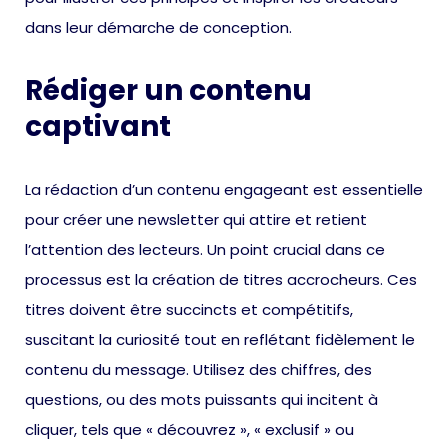
dans leur démarche de conception.
Rédiger un contenu
captivant
La rédaction d’un contenu engageant est essentielle
pour créer une newsletter qui attire et retient
l’attention des lecteurs. Un point crucial dans ce
processus est la création de titres accrocheurs. Ces
titres doivent être succincts et compétitifs,
suscitant la curiosité tout en reflétant fidèlement le
contenu du message. Utilisez des chiffres, des
questions, ou des mots puissants qui incitent à
cliquer, tels que « découvrez », « exclusif » ou