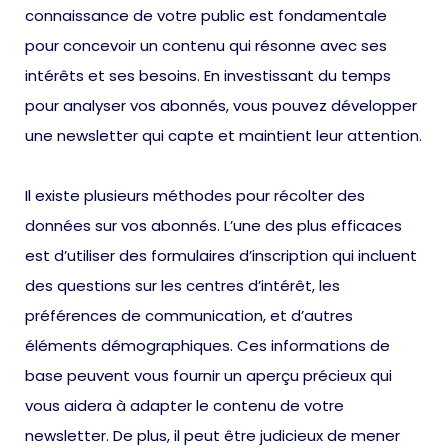
connaissance de votre public est fondamentale
pour concevoir un contenu qui résonne avec ses
intérêts et ses besoins. En investissant du temps
pour analyser vos abonnés, vous pouvez développer
une newsletter qui capte et maintient leur attention.
Il existe plusieurs méthodes pour récolter des
données sur vos abonnés. L’une des plus efficaces
est d’utiliser des formulaires d’inscription qui incluent
des questions sur les centres d’intérêt, les
préférences de communication, et d’autres
éléments démographiques. Ces informations de
base peuvent vous fournir un aperçu précieux qui
vous aidera à adapter le contenu de votre
newsletter. De plus, il peut être judicieux de mener