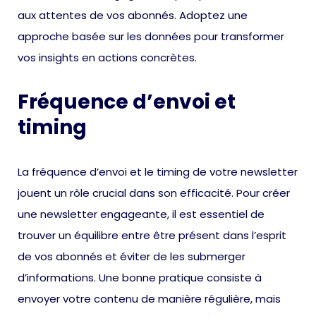
aux attentes de vos abonnés. Adoptez une
approche basée sur les données pour transformer
vos insights en actions concrètes.
Fréquence d’envoi et
timing
La fréquence d’envoi et le timing de votre newsletter
jouent un rôle crucial dans son efficacité. Pour créer
une newsletter engageante, il est essentiel de
trouver un équilibre entre être présent dans l’esprit
de vos abonnés et éviter de les submerger
d’informations. Une bonne pratique consiste à
envoyer votre contenu de manière régulière, mais