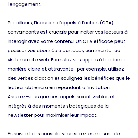
l’engagement.
Par ailleurs, l’inclusion d’appels à l’action (CTA)
convaincants est cruciale pour inciter vos lecteurs à
interagir avec votre contenu. Un CTA efficace peut
pousser vos abonnés à partager, commenter ou
visiter un site web. Formulez vos appels à l’action de
manière claire et attrayante ; par exemple, utilisez
des verbes d’action et soulignez les bénéfices que le
lecteur obtiendra en répondant à l’invitation.
Assurez-vous que ces appels soient visibles et
intégrés à des moments stratégiques de la
newsletter pour maximiser leur impact.
En suivant ces conseils, vous serez en mesure de