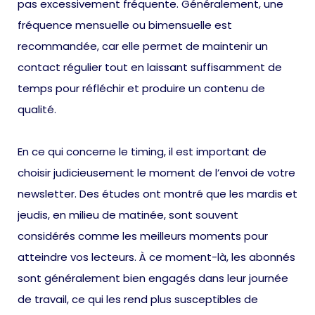
pas excessivement fréquente. Généralement, une
fréquence mensuelle ou bimensuelle est
recommandée, car elle permet de maintenir un
contact régulier tout en laissant suffisamment de
temps pour réfléchir et produire un contenu de
qualité.
En ce qui concerne le timing, il est important de
choisir judicieusement le moment de l’envoi de votre
newsletter. Des études ont montré que les mardis et
jeudis, en milieu de matinée, sont souvent
considérés comme les meilleurs moments pour
atteindre vos lecteurs. À ce moment-là, les abonnés
sont généralement bien engagés dans leur journée
de travail, ce qui les rend plus susceptibles de