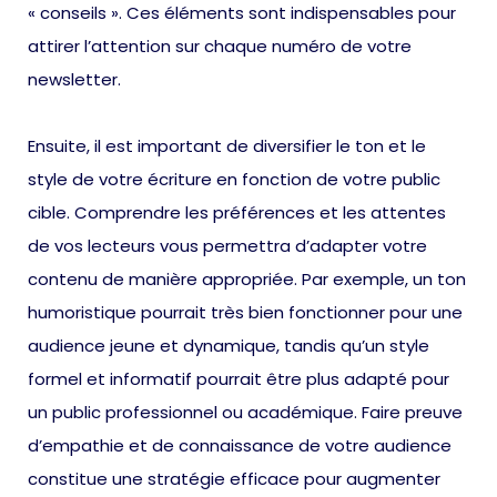
« conseils ». Ces éléments sont indispensables pour
attirer l’attention sur chaque numéro de votre
newsletter.
Ensuite, il est important de diversifier le ton et le
style de votre écriture en fonction de votre public
cible. Comprendre les préférences et les attentes
de vos lecteurs vous permettra d’adapter votre
contenu de manière appropriée. Par exemple, un ton
humoristique pourrait très bien fonctionner pour une
audience jeune et dynamique, tandis qu’un style
formel et informatif pourrait être plus adapté pour
un public professionnel ou académique. Faire preuve
d’empathie et de connaissance de votre audience
constitue une stratégie efficace pour augmenter