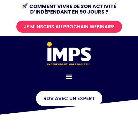
COMMENT VIVRE DE SON ACTIVITÉ
D’INDÉPENDANT
EN 90 JOURS ?
JE M'INSCRIS AU PROCHAIN WEBINAIRE
RDV AVEC UN EXPERT