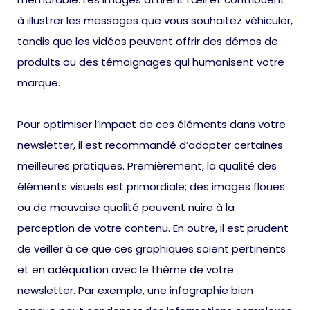
à illustrer les messages que vous souhaitez véhiculer,
tandis que les vidéos peuvent offrir des démos de
produits ou des témoignages qui humanisent votre
marque.
Pour optimiser l’impact de ces éléments dans votre
newsletter, il est recommandé d’adopter certaines
meilleures pratiques. Premièrement, la qualité des
éléments visuels est primordiale; des images floues
ou de mauvaise qualité peuvent nuire à la
perception de votre contenu. En outre, il est prudent
de veiller à ce que ces graphiques soient pertinents
et en adéquation avec le thème de votre
newsletter. Par exemple, une infographie bien