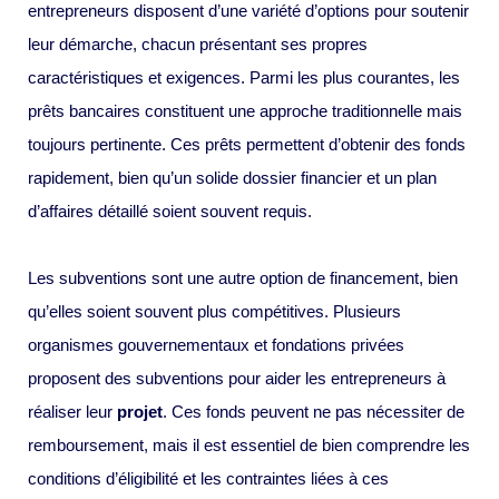
entrepreneurs disposent d’une variété d’options pour soutenir
leur démarche, chacun présentant ses propres
caractéristiques et exigences. Parmi les plus courantes, les
prêts bancaires constituent une approche traditionnelle mais
toujours pertinente. Ces prêts permettent d’obtenir des fonds
rapidement, bien qu’un solide dossier financier et un plan
d’affaires détaillé soient souvent requis.
Les subventions sont une autre option de financement, bien
qu’elles soient souvent plus compétitives. Plusieurs
organismes gouvernementaux et fondations privées
proposent des subventions pour aider les entrepreneurs à
réaliser leur
projet
. Ces fonds peuvent ne pas nécessiter de
remboursement, mais il est essentiel de bien comprendre les
conditions d’éligibilité et les contraintes liées à ces