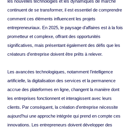
les nouvelles technologies et les dynamiques de marché
continuent de se transformer, il est essentiel de comprendre
comment ces éléments influencent les projets
entrepreneuriaux. En 2025, le paysage d’affaires est à la fois
prometteur et complexe, offrant des opportunités
significatives, mais présentant également des défis que les
créateurs d’entreprise doivent être prêts à relever.
Les avancées technologiques, notamment l’intelligence
artificielle, la digitalisation des services et la permanence
accrue des plateformes en ligne, changent la manière dont
les entreprises fonctionnent et interagissent avec leurs
clients. Par conséquent, la création d’entreprise nécessite
aujourd’hui une approche intégrée qui prend en compte ces
innovations. Les entrepreneurs doivent développer des