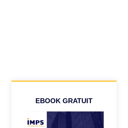
EBOOK GRATUIT