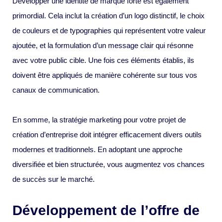
Développer une identité de marque forte est également
primordial. Cela inclut la création d’un logo distinctif, le choix
de couleurs et de typographies qui représentent votre valeur
ajoutée, et la formulation d’un message clair qui résonne
avec votre public cible. Une fois ces éléments établis, ils
doivent être appliqués de manière cohérente sur tous vos
canaux de communication.
En somme, la stratégie marketing pour votre projet de
création d’entreprise doit intégrer efficacement divers outils
modernes et traditionnels. En adoptant une approche
diversifiée et bien structurée, vous augmentez vos chances
de succès sur le marché.
Développement de l’offre de