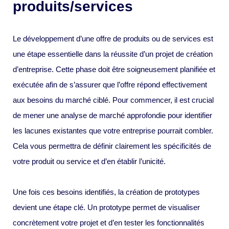
produits/services
Le développement d’une offre de produits ou de services est
une étape essentielle dans la réussite d’un projet de création
d’entreprise. Cette phase doit être soigneusement planifiée et
exécutée afin de s’assurer que l’offre répond effectivement
aux besoins du marché ciblé. Pour commencer, il est crucial
de mener une analyse de marché approfondie pour identifier
les lacunes existantes que votre entreprise pourrait combler.
Cela vous permettra de définir clairement les spécificités de
votre produit ou service et d’en établir l’unicité.
Une fois ces besoins identifiés, la création de prototypes
devient une étape clé. Un prototype permet de visualiser
concrètement votre projet et d’en tester les fonctionnalités