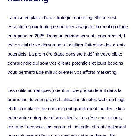
La mise en place d’une stratégie marketing efficace est
essentielle pour toute personne envisageant la création d’une
entreprise en 2025. Dans un environnement concurrentiel, il
est crucial de se démarquer et d’attirer l’attention des clients
potentiels. La première étape consiste à définir votre cible;
comprendre qui sont vos clients potentiels et leurs besoins
vous permettra de mieux orienter vos efforts marketing.
Les outils numériques jouent un rôle prépondérant dans la
promotion de votre projet. L’utilisation de sites web, de blogs
et de formulaires de contact peut grandement faciliter le lien
entre votre entreprise et vos clients. Les réseaux sociaux,
tels que Facebook, Instagram et LinkedIn, offrent également
une plateforme idéale pour engager votre audience. En