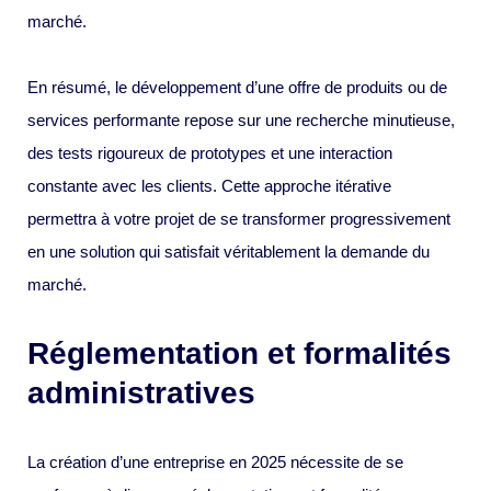
marché.
En résumé, le développement d’une offre de produits ou de
services performante repose sur une recherche minutieuse,
des tests rigoureux de prototypes et une interaction
constante avec les clients. Cette approche itérative
permettra à votre projet de se transformer progressivement
en une solution qui satisfait véritablement la demande du
marché.
Réglementation et formalités
administratives
La création d’une entreprise en 2025 nécessite de se