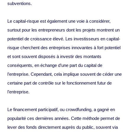
subventions.
Le capital-risque est également une voie à considérer,
surtout pour les entrepreneurs dont les projets montrent un
potentiel de croissance élevé. Les investisseurs en capital-
risque cherchent des entreprises innovantes à fort potentiel
et sont souvent disposés à investir des montants
conséquents, en échange d’une part du capital de
l’entreprise. Cependant, cela implique souvent de céder une
certaine part de contrôle sur le fonctionnement futur de
l’entreprise.
Le financement participatif, ou crowdfunding, a gagné en
popularité ces dernières années. Cette méthode permet de
lever des fonds directement auprès du public, souvent via