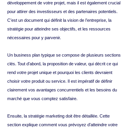
développement de votre projet, mais il est également crucial
pour attirer des investisseurs et des partenaires potentiels.
C’est un document qui définit la vision de l’entreprise, la
stratégie pour atteindre ses objectifs, et les ressources
nécessaires pour y parvenir.
Un business plan typique se compose de plusieurs sections
clés. Tout d’abord, la proposition de valeur, qui décrit ce qui
rend votre projet unique et pourquoi les clients devraient
choisir votre produit ou service. Il est impératif de définir
clairement vos avantages concurrentiels et les besoins du
marché que vous comptez satisfaire.
Ensuite, la stratégie marketing doit être détaillée. Cette
section explique comment vous prévoyez d’atteindre votre