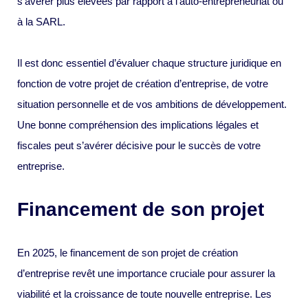
s’avérer plus élevées par rapport à l’auto-entrepreneuriat ou
à la SARL.
Il est donc essentiel d’évaluer chaque structure juridique en
fonction de votre projet de création d’entreprise, de votre
situation personnelle et de vos ambitions de développement.
Une bonne compréhension des implications légales et
fiscales peut s’avérer décisive pour le succès de votre
entreprise.
Financement de son projet
En 2025, le financement de son projet de création
d’entreprise revêt une importance cruciale pour assurer la
viabilité et la croissance de toute nouvelle entreprise. Les