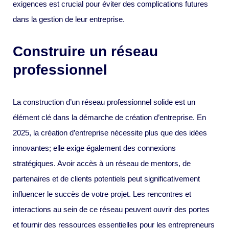
exigences est crucial pour éviter des complications futures
dans la gestion de leur entreprise.
Construire un réseau
professionnel
La construction d’un réseau professionnel solide est un
élément clé dans la démarche de création d’entreprise. En
2025, la création d’entreprise nécessite plus que des idées
innovantes; elle exige également des connexions
stratégiques. Avoir accès à un réseau de mentors, de
partenaires et de clients potentiels peut significativement
influencer le succès de votre projet. Les rencontres et
interactions au sein de ce réseau peuvent ouvrir des portes
et fournir des ressources essentielles pour les entrepreneurs