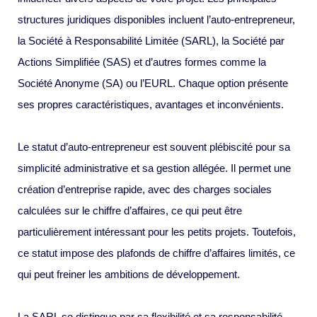
structures juridiques disponibles incluent l’auto-entrepreneur,
la Société à Responsabilité Limitée (SARL), la Société par
Actions Simplifiée (SAS) et d’autres formes comme la
Société Anonyme (SA) ou l’EURL. Chaque option présente
ses propres caractéristiques, avantages et inconvénients.
Le statut d’auto-entrepreneur est souvent plébiscité pour sa
simplicité administrative et sa gestion allégée. Il permet une
création d’entreprise rapide, avec des charges sociales
calculées sur le chiffre d’affaires, ce qui peut être
particulièrement intéressant pour les petits projets. Toutefois,
ce statut impose des plafonds de chiffre d’affaires limités, ce
qui peut freiner les ambitions de développement.
La SARL se distingue par sa flexibilité et sa responsabilité