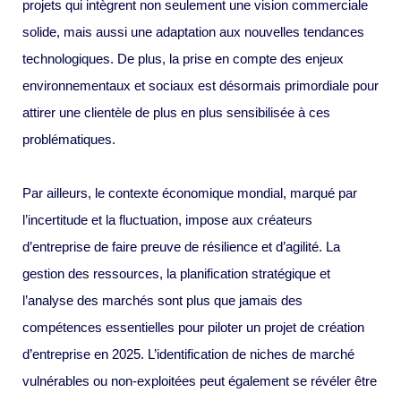
projets qui intègrent non seulement une vision commerciale
solide, mais aussi une adaptation aux nouvelles tendances
technologiques. De plus, la prise en compte des enjeux
environnementaux et sociaux est désormais primordiale pour
attirer une clientèle de plus en plus sensibilisée à ces
problématiques.
Par ailleurs, le contexte économique mondial, marqué par
l’incertitude et la fluctuation, impose aux créateurs
d’entreprise de faire preuve de résilience et d’agilité. La
gestion des ressources, la planification stratégique et
l’analyse des marchés sont plus que jamais des
compétences essentielles pour piloter un projet de création
d’entreprise en 2025. L’identification de niches de marché
vulnérables ou non-exploitées peut également se révéler être