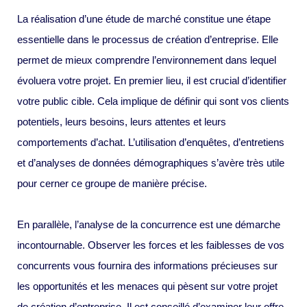
La réalisation d’une étude de marché constitue une étape
essentielle dans le processus de création d’entreprise. Elle
permet de mieux comprendre l’environnement dans lequel
évoluera votre projet. En premier lieu, il est crucial d’identifier
votre public cible. Cela implique de définir qui sont vos clients
potentiels, leurs besoins, leurs attentes et leurs
comportements d’achat. L’utilisation d’enquêtes, d’entretiens
et d’analyses de données démographiques s’avère très utile
pour cerner ce groupe de manière précise.
En parallèle, l’analyse de la concurrence est une démarche
incontournable. Observer les forces et les faiblesses de vos
concurrents vous fournira des informations précieuses sur
les opportunités et les menaces qui pèsent sur votre projet
de création d’entreprise. Il est conseillé d’examiner leur offre,