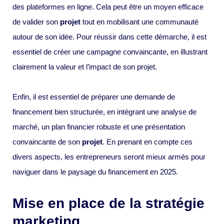
des plateformes en ligne. Cela peut être un moyen efficace
de valider son
projet
tout en mobilisant une communauté
autour de son idée. Pour réussir dans cette démarche, il est
essentiel de créer une campagne convaincante, en illustrant
clairement la valeur et l’impact de son projet.
Enfin, il est essentiel de préparer une demande de
financement bien structurée, en intégrant une analyse de
marché, un plan financier robuste et une présentation
convaincante de son
projet
. En prenant en compte ces
divers aspects, les entrepreneurs seront mieux armés pour
naviguer dans le paysage du financement en 2025.
Mise en place de la stratégie
marketing