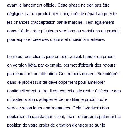
avant le lancement officiel. Cette phase ne doit pas être
négligée, car un produit bien conçu dès le départ augmente
les chances d’acceptation par le marché. Il est également
conseillé de créer plusieurs versions ou variations du produit
pour explorer diverses options et choisir la meilleure.
Le retour des clients joue un rôle crucial. Lancer un produit
en version bêta, par exemple, permet d’obtenir des retours
précieux sur son utilisation. Ces retours doivent être intégrés
dans le processus de développement pour améliorer
continuellement l’offre. Il est essentiel de rester à l’écoute des
utilisateurs afin d’adapter et de modifier le produit ou le
service selon leurs commentaires. Cela favorisera non
seulement la satisfaction client, mais renforcera également la
position de votre projet de création d’entreprise sur le