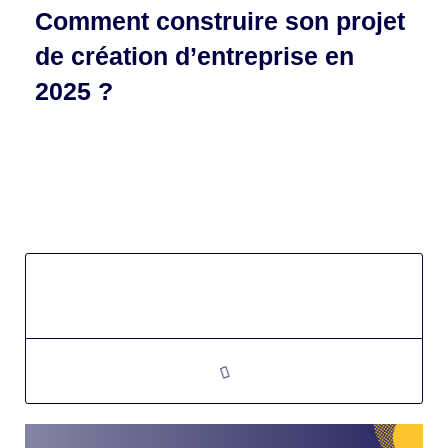
Comment construire son projet
de création d’entreprise en
2025 ?