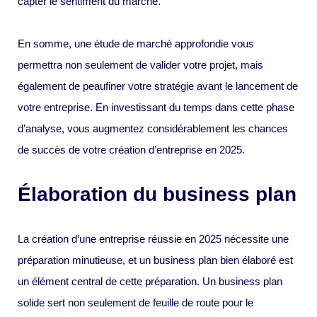
capter le sentiment du marché.
En somme, une étude de marché approfondie vous
permettra non seulement de valider votre projet, mais
également de peaufiner votre stratégie avant le lancement de
votre entreprise. En investissant du temps dans cette phase
d’analyse, vous augmentez considérablement les chances
de succès de votre création d’entreprise en 2025.
Élaboration du business plan
La création d’une entreprise réussie en 2025 nécessite une
préparation minutieuse, et un business plan bien élaboré est
un élément central de cette préparation. Un business plan
solide sert non seulement de feuille de route pour le