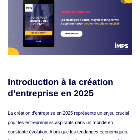
Introduction à la création
d’entreprise en 2025
La création d’entreprise en 2025 représente un enjeu crucial
pour les entrepreneurs aspirants dans un monde en
constante évolution. Alors que les tendances économiques,