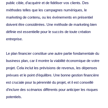
public cible, d’acquérir et de fidéliser vos clients. Des
méthodes telles que les campagnes numériques, le
marketing de contenu, ou les événements en présentiel
doivent être considérées. Une méthode de marketing bien
définie est essentielle pour le succès de toute création
entreprise.
Le plan financier constitue une autre partie fondamentale du
business plan, car il montre la viabilité économique de votre
projet. Cela inclut les prévisions de revenus, les dépenses
prévues et le point d’équilibre. Une bonne gestion financière
est cruciale pour la pérennité du projet, et il est conseillé
d’inclure des scénarios différents pour anticiper les risques
potentiels.