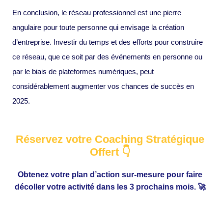
En conclusion, le réseau professionnel est une pierre
angulaire pour toute personne qui envisage la création
d’entreprise. Investir du temps et des efforts pour construire
ce réseau, que ce soit par des événements en personne ou
par le biais de plateformes numériques, peut
considérablement augmenter vos chances de succès en
2025.
Réservez votre Coaching Stratégique
Offert 👇
Obtenez votre plan d’action sur-mesure pour faire
décoller votre activité dans les 3 prochains mois. 🚀