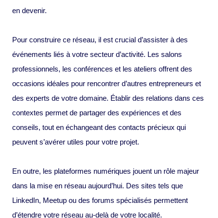
en devenir.
Pour construire ce réseau, il est crucial d’assister à des
événements liés à votre secteur d’activité. Les salons
professionnels, les conférences et les ateliers offrent des
occasions idéales pour rencontrer d’autres entrepreneurs et
des experts de votre domaine. Établir des relations dans ces
contextes permet de partager des expériences et des
conseils, tout en échangeant des contacts précieux qui
peuvent s’avérer utiles pour votre projet.
En outre, les plateformes numériques jouent un rôle majeur
dans la mise en réseau aujourd’hui. Des sites tels que
LinkedIn, Meetup ou des forums spécialisés permettent
d’étendre votre réseau au-delà de votre localité.