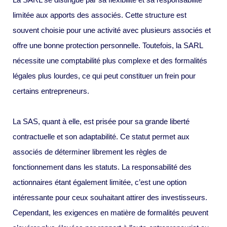
limitée aux apports des associés. Cette structure est
souvent choisie pour une activité avec plusieurs associés et
offre une bonne protection personnelle. Toutefois, la SARL
nécessite une comptabilité plus complexe et des formalités
légales plus lourdes, ce qui peut constituer un frein pour
certains entrepreneurs.
La SAS, quant à elle, est prisée pour sa grande liberté
contractuelle et son adaptabilité. Ce statut permet aux
associés de déterminer librement les règles de
fonctionnement dans les statuts. La responsabilité des
actionnaires étant également limitée, c’est une option
intéressante pour ceux souhaitant attirer des investisseurs.
Cependant, les exigences en matière de formalités peuvent