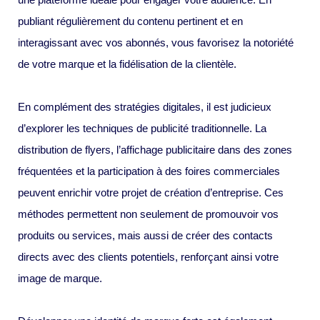
publiant régulièrement du contenu pertinent et en
interagissant avec vos abonnés, vous favorisez la notoriété
de votre marque et la fidélisation de la clientèle.
En complément des stratégies digitales, il est judicieux
d’explorer les techniques de publicité traditionnelle. La
distribution de flyers, l’affichage publicitaire dans des zones
fréquentées et la participation à des foires commerciales
peuvent enrichir votre projet de création d’entreprise. Ces
méthodes permettent non seulement de promouvoir vos
produits ou services, mais aussi de créer des contacts
directs avec des clients potentiels, renforçant ainsi votre
image de marque.