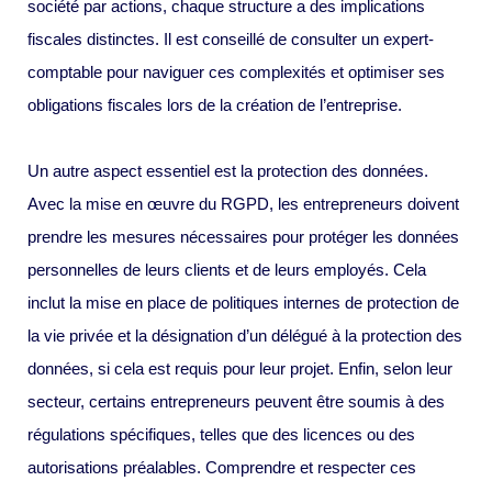
société par actions, chaque structure a des implications
fiscales distinctes. Il est conseillé de consulter un expert-
comptable pour naviguer ces complexités et optimiser ses
obligations fiscales lors de la création de l’entreprise.
Un autre aspect essentiel est la protection des données.
Avec la mise en œuvre du RGPD, les entrepreneurs doivent
prendre les mesures nécessaires pour protéger les données
personnelles de leurs clients et de leurs employés. Cela
inclut la mise en place de politiques internes de protection de
la vie privée et la désignation d’un délégué à la protection des
données, si cela est requis pour leur projet. Enfin, selon leur
secteur, certains entrepreneurs peuvent être soumis à des
régulations spécifiques, telles que des licences ou des
autorisations préalables. Comprendre et respecter ces