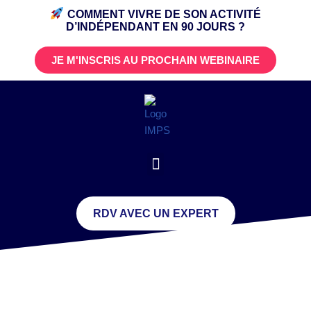
COMMENT VIVRE DE SON ACTIVITÉ
D’INDÉPENDANT
EN 90 JOURS ?
JE M'INSCRIS AU PROCHAIN WEBINAIRE
RDV AVEC UN EXPERT