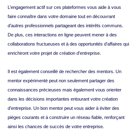
L’engagement actif sur ces plateformes vous aide à vous
faire connaître dans votre domaine tout en découvrant
d’autres professionnels partageant des intérêts communs.
De plus, ces interactions en ligne peuvent mener à des
collaborations fructueuses et à des opportunités d’affaires qui
enrichiront votre projet de création d’entreprise.
Il est également conseillé de rechercher des mentors. Un
mentor expérimenté peut non seulement partager des
connaissances précieuses mais également vous orienter
dans les décisions importantes entourant votre création
d’entreprise. Un bon mentor peut vous aider à éviter des
pièges courants et à construire un réseau fiable, renforçant
ainsi les chances de succès de votre entreprise.