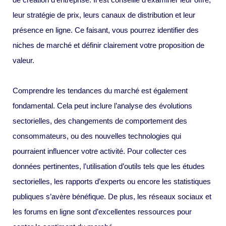
leur stratégie de prix, leurs canaux de distribution et leur
présence en ligne. Ce faisant, vous pourrez identifier des
niches de marché et définir clairement votre proposition de
valeur.
Comprendre les tendances du marché est également
fondamental. Cela peut inclure l’analyse des évolutions
sectorielles, des changements de comportement des
consommateurs, ou des nouvelles technologies qui
pourraient influencer votre activité. Pour collecter ces
données pertinentes, l’utilisation d’outils tels que les études
sectorielles, les rapports d’experts ou encore les statistiques
publiques s’avère bénéfique. De plus, les réseaux sociaux et
les forums en ligne sont d’excellentes ressources pour