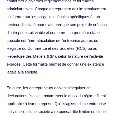
conformer à diverses réglementations et formalités
administratives. Chaque entrepreneur doit impérativement
s’informer sur les obligations légales spécifiques à son
secteur d’activité pour s’assurer que son projet de création
d’entreprise soit viable et conforme. La première étape
cruciale est l’immatriculation de l’entreprise auprès du
Registre du Commerce et des Sociétés (RCS) ou au
Répertoire des Métiers (RM), selon la nature de l’activité
exercée. Cette formalité permet de donner une existence
légale à la société.
En outre, les entrepreneurs doivent s’acquitter de
déclarations fiscales, notamment le choix du régime fiscal
applicable à leur entreprise. Qu’il s’agisse d’une entreprise
individuelle, d’une société à responsabilité limitée ou d’une