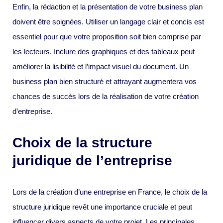
Enfin, la rédaction et la présentation de votre business plan
doivent être soignées. Utiliser un langage clair et concis est
essentiel pour que votre proposition soit bien comprise par
les lecteurs. Inclure des graphiques et des tableaux peut
améliorer la lisibilité et l’impact visuel du document. Un
business plan bien structuré et attrayant augmentera vos
chances de succès lors de la réalisation de votre création
d’entreprise.
Choix de la structure
juridique de l’entreprise
Lors de la création d’une entreprise en France, le choix de la
structure juridique revêt une importance cruciale et peut
influencer divers aspects de votre projet. Les principales