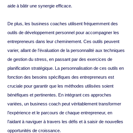
aide à bâtir une synergie efficace.
De plus, les business coaches utilisent fréquemment des
outils de développement personnel pour accompagner les
entrepreneurs dans leur cheminement. Ces outils peuvent
varier, allant de l’évaluation de la personnalité aux techniques
de gestion du stress, en passant par des exercices de
planification stratégique. La personnalisation de ces outils en
fonction des besoins spécifiques des entrepreneurs est
cruciale pour garantir que les méthodes utilisées soient
bénéfiques et pertinentes. En intégrant ces approches
variées, un business coach peut véritablement transformer
l’expérience et le parcours de chaque entrepreneur, en
l’aidant à naviguer à travers les défis et à saisir de nouvelles
opportunités de croissance.