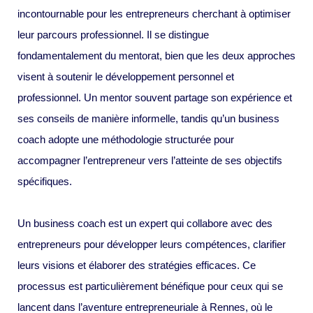
incontournable pour les entrepreneurs cherchant à optimiser
leur parcours professionnel. Il se distingue
fondamentalement du mentorat, bien que les deux approches
visent à soutenir le développement personnel et
professionnel. Un mentor souvent partage son expérience et
ses conseils de manière informelle, tandis qu’un business
coach adopte une méthodologie structurée pour
accompagner l’entrepreneur vers l’atteinte de ses objectifs
spécifiques.
Un business coach est un expert qui collabore avec des
entrepreneurs pour développer leurs compétences, clarifier
leurs visions et élaborer des stratégies efficaces. Ce
processus est particulièrement bénéfique pour ceux qui se
lancent dans l’aventure entrepreneuriale à Rennes, où le