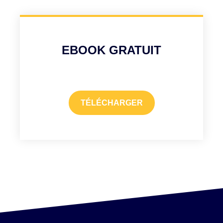
EBOOK GRATUIT
TÉLÉCHARGER