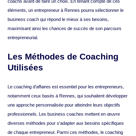
coachs avant de faire un choix. En tenant compte de ces
éléments, un entrepreneur à Rennes pourra sélectionner le
business coach qui répond le mieux à ses besoins,
maximisant ainsi les chances de succès de son parcours
entrepreneurial.
Les Méthodes de Coaching
Utilisées
Le coaching d’affaires est essentiel pour les entrepreneurs,
notamment ceux basés à Rennes, qui souhaitent développer
une approche personnalisée pour atteindre leurs objectifs
professionnels. Les business coaches mettent en œuvre
diverses méthodes pour s’adapter aux besoins spécifiques
de chaque entrepreneur. Parmi ces méthodes, le coaching