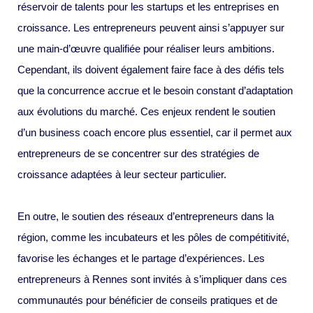
réservoir de talents pour les startups et les entreprises en
croissance. Les entrepreneurs peuvent ainsi s’appuyer sur
une main-d’œuvre qualifiée pour réaliser leurs ambitions.
Cependant, ils doivent également faire face à des défis tels
que la concurrence accrue et le besoin constant d’adaptation
aux évolutions du marché. Ces enjeux rendent le soutien
d’un business coach encore plus essentiel, car il permet aux
entrepreneurs de se concentrer sur des stratégies de
croissance adaptées à leur secteur particulier.
En outre, le soutien des réseaux d’entrepreneurs dans la
région, comme les incubateurs et les pôles de compétitivité,
favorise les échanges et le partage d’expériences. Les
entrepreneurs à Rennes sont invités à s’impliquer dans ces
communautés pour bénéficier de conseils pratiques et de