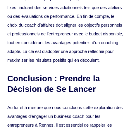
fixes, incluant des services additionnels tels que des ateliers
ou des évaluations de performance. En fin de compte, le
choix du coach d’affaires doit aligner les objectifs personnels
et professionnels de l’entrepreneur avec le budget disponible,
tout en considérant les avantages potentiels d’un coaching
adapté. La clé est d’adopter une approche réfléchie pour
maximiser les résultats positifs qui en découlent.
Conclusion : Prendre la
Décision de Se Lancer
Au fur et à mesure que nous concluons cette exploration des
avantages d’engager un business coach pour les
entrepreneurs à Rennes, il est essentiel de rappeler les