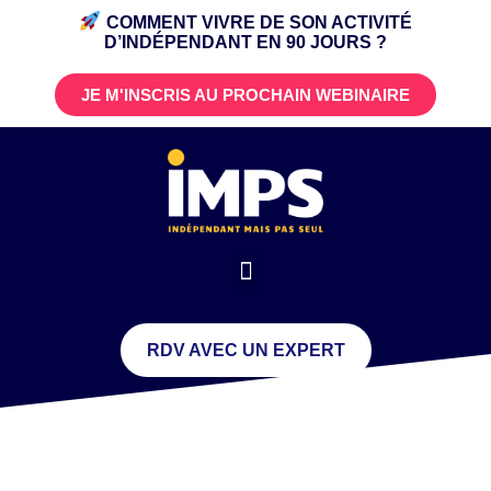
COMMENT VIVRE DE SON ACTIVITÉ
D’INDÉPENDANT
EN 90 JOURS ?
JE M'INSCRIS AU PROCHAIN WEBINAIRE
RDV AVEC UN EXPERT