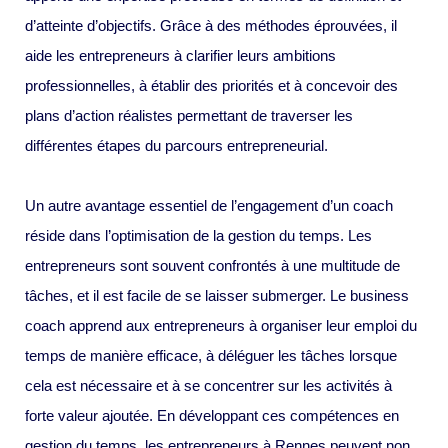
d’atteinte d’objectifs. Grâce à des méthodes éprouvées, il
aide les entrepreneurs à clarifier leurs ambitions
professionnelles, à établir des priorités et à concevoir des
plans d’action réalistes permettant de traverser les
différentes étapes du parcours entrepreneurial.
Un autre avantage essentiel de l’engagement d’un coach
réside dans l’optimisation de la gestion du temps. Les
entrepreneurs sont souvent confrontés à une multitude de
tâches, et il est facile de se laisser submerger. Le business
coach apprend aux entrepreneurs à organiser leur emploi du
temps de manière efficace, à déléguer les tâches lorsque
cela est nécessaire et à se concentrer sur les activités à
forte valeur ajoutée. En développant ces compétences en
gestion du temps, les entrepreneurs à Rennes peuvent non