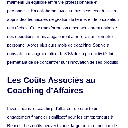
maintenir un équilibre entre vie professionnelle et
personnelle. En collaborant avec un business coach, elle a
appris des techniques de gestion du temps et de priorisation
des tâches. Cette transformation a non seulement optimisé
ses opérations, mais a également amélioré son bien-être
personnel. Après plusieurs mois de coaching, Sophie a
constaté une augmentation de 30% de sa productivité, lui
permettant de se concentrer sur l’innovation de ses produits.
Les Coûts Associés au
Coaching d’Affaires
Investir dans le coaching d’affaires représente un
engagement financier significatif pour les entrepreneurs à
Rennes. Les coûts peuvent varier largement en fonction de