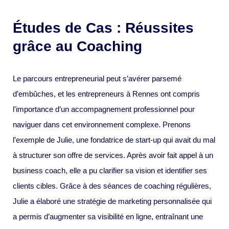
Études de Cas : Réussites
grâce au Coaching
Le parcours entrepreneurial peut s’avérer parsemé
d’embûches, et les entrepreneurs à Rennes ont compris
l’importance d’un accompagnement professionnel pour
naviguer dans cet environnement complexe. Prenons
l’exemple de Julie, une fondatrice de start-up qui avait du mal
à structurer son offre de services. Après avoir fait appel à un
business coach, elle a pu clarifier sa vision et identifier ses
clients cibles. Grâce à des séances de coaching régulières,
Julie a élaboré une stratégie de marketing personnalisée qui
a permis d’augmenter sa visibilité en ligne, entraînant une