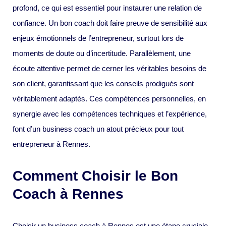
profond, ce qui est essentiel pour instaurer une relation de
confiance. Un bon coach doit faire preuve de sensibilité aux
enjeux émotionnels de l’entrepreneur, surtout lors de
moments de doute ou d’incertitude. Parallèlement, une
écoute attentive permet de cerner les véritables besoins de
son client, garantissant que les conseils prodigués sont
véritablement adaptés. Ces compétences personnelles, en
synergie avec les compétences techniques et l’expérience,
font d’un business coach un atout précieux pour tout
entrepreneur à Rennes.
Comment Choisir le Bon
Coach à Rennes
Choisir un business coach à Rennes est une étape cruciale