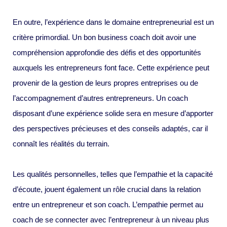
En outre, l’expérience dans le domaine entrepreneurial est un
critère primordial. Un bon business coach doit avoir une
compréhension approfondie des défis et des opportunités
auxquels les entrepreneurs font face. Cette expérience peut
provenir de la gestion de leurs propres entreprises ou de
l’accompagnement d’autres entrepreneurs. Un coach
disposant d’une expérience solide sera en mesure d’apporter
des perspectives précieuses et des conseils adaptés, car il
connaît les réalités du terrain.
Les qualités personnelles, telles que l’empathie et la capacité
d’écoute, jouent également un rôle crucial dans la relation
entre un entrepreneur et son coach. L’empathie permet au
coach de se connecter avec l’entrepreneur à un niveau plus