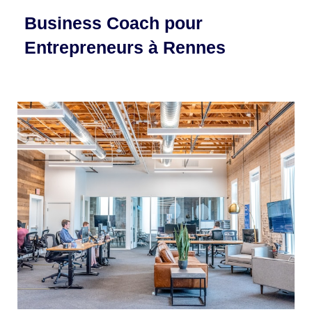
Business Coach pour
Entrepreneurs à Rennes