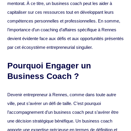
mentorat. À ce titre, un business coach peut les aider à
capitaliser sur ces ressources tout en développant leurs
compétences personnelles et professionnelles. En somme,
l’importance d’un coaching d’affaires spécifique à Rennes
devient évidente face aux défis et aux opportunités présentés
par cet écosystème entrepreneurial singulier.
Pourquoi Engager un
Business Coach ?
Devenir entrepreneur à Rennes, comme dans toute autre
ville, peut s’avérer un défi de taille. C’est pourquoi
l’accompagnement d’un business coach peut s’avérer être
une décision stratégique bénéfique. Un business coach
apporte une expertise précieuse en termes de définition et