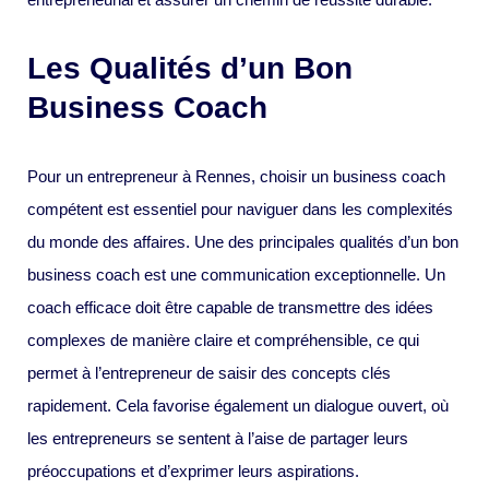
Les Qualités d’un Bon
Business Coach
Pour un entrepreneur à Rennes, choisir un business coach
compétent est essentiel pour naviguer dans les complexités
du monde des affaires. Une des principales qualités d’un bon
business coach est une communication exceptionnelle. Un
coach efficace doit être capable de transmettre des idées
complexes de manière claire et compréhensible, ce qui
permet à l’entrepreneur de saisir des concepts clés
rapidement. Cela favorise également un dialogue ouvert, où
les entrepreneurs se sentent à l’aise de partager leurs
préoccupations et d’exprimer leurs aspirations.