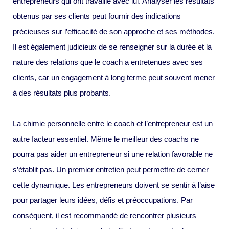
entrepreneurs qui ont travaillé avec lui. Analyser les résultats
obtenus par ses clients peut fournir des indications
précieuses sur l’efficacité de son approche et ses méthodes.
Il est également judicieux de se renseigner sur la durée et la
nature des relations que le coach a entretenues avec ses
clients, car un engagement à long terme peut souvent mener
à des résultats plus probants.
La chimie personnelle entre le coach et l’entrepreneur est un
autre facteur essentiel. Même le meilleur des coachs ne
pourra pas aider un entrepreneur si une relation favorable ne
s’établit pas. Un premier entretien peut permettre de cerner
cette dynamique. Les entrepreneurs doivent se sentir à l’aise
pour partager leurs idées, défis et préoccupations. Par
conséquent, il est recommandé de rencontrer plusieurs