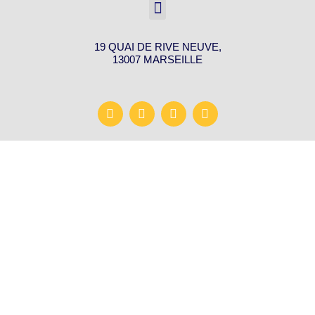
19 QUAI DE RIVE NEUVE,
13007 MARSEILLE