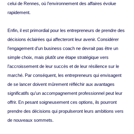
celui de Rennes, où l’environnement des affaires évolue
rapidement.
Enfin, il est primordial pour les entrepreneurs de prendre des
décisions éclairées qui affecteront leur avenir. Considérer
l’engagement d’un business coach ne devrait pas être un
simple choix, mais plutôt une étape stratégique vers
l’accroissement de leur succès et de leur résilience sur le
marché. Par conséquent, les entrepreneurs qui envisagent
de se lancer doivent mûrement réfléchir aux avantages
significatifs qu’un accompagnement professionnel peut leur
offrir. En pesant soigneusement ces options, ils pourront
prendre des décisions qui propulseront leurs ambitions vers
de nouveaux sommets.