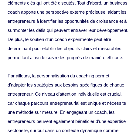
éléments clés qui ont été discutés. Tout d’abord, un business
coach apporte une perspective externe précieuse, aidant les
entrepreneurs à identifier les opportunités de croissance et à
surmonter les défis qui peuvent entraver leur développement.
De plus, le soutien d’un coach expérimenté peut être
déterminant pour établir des objectifs clairs et mesurables,
permettant ainsi de suivre les progrès de manière efficace.
Par ailleurs, la personnalisation du coaching permet
d’adapter les stratégies aux besoins spécifiques de chaque
entrepreneur. Ce niveau d’attention individuelle est crucial,
car chaque parcours entrepreneurial est unique et nécessite
une méthode sur mesure. En engageant un coach, les
entrepreneurs peuvent également bénéficier d’une expertise
sectorielle, surtout dans un contexte dynamique comme