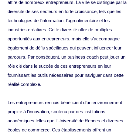
attire de nombreux entrepreneurs. La ville se distingue par la
diversité de ses secteurs en forte croissance, tels que les
technologies de l’information, l’agroalimentaire et les
industries créatives. Cette diversité offre de multiples
opportunités aux entrepreneurs, mais elle s’accompagne
également de défis spécifiques qui peuvent influencer leur
parcours. Par conséquent, un business coach peut jouer un
rôle clé dans le succès de ces entrepreneurs en leur
fournissant les outils nécessaires pour naviguer dans cette
réalité complexe.
Les entrepreneurs rennais bénéficient d’un environnement
propice à l’innovation, soutenu par des institutions
académiques telles que l’Université de Rennes et diverses
écoles de commerce. Ces établissements offrent un