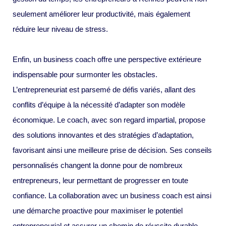
seulement améliorer leur productivité, mais également
réduire leur niveau de stress.
Enfin, un business coach offre une perspective extérieure
indispensable pour surmonter les obstacles.
L’entrepreneuriat est parsemé de défis variés, allant des
conflits d’équipe à la nécessité d’adapter son modèle
économique. Le coach, avec son regard impartial, propose
des solutions innovantes et des stratégies d’adaptation,
favorisant ainsi une meilleure prise de décision. Ses conseils
personnalisés changent la donne pour de nombreux
entrepreneurs, leur permettant de progresser en toute
confiance. La collaboration avec un business coach est ainsi
une démarche proactive pour maximiser le potentiel
entrepreneurial et assurer un chemin de réussite durable.