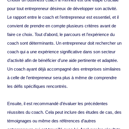
pour tout entrepreneur désireux de développer son activité.
Le rapport entre le coach et l’entrepreneur est essentiel, et il
convient de prendre en compte plusieurs critères avant de
faire ce choix. Tout d’abord, le parcours et l’expérience du
coach sont déterminants. Un entrepreneur doit rechercher un
coach qui a une expérience significative dans son secteur
d’activité afin de bénéficier d’une aide pertinente et adaptée.
Un coach ayant déjà accompagné des entreprises similaires
à celle de l’entrepreneur sera plus à même de comprendre
les défis spécifiques rencontrés.
Ensuite, il est recommandé d’évaluer les précédentes
réussites du coach. Cela peut inclure des études de cas, des
témoignages ou même des références d’autres