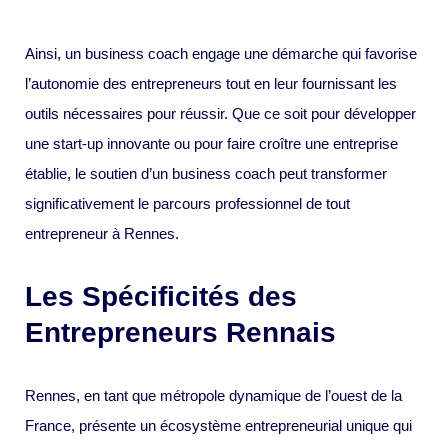
Ainsi, un business coach engage une démarche qui favorise
l’autonomie des entrepreneurs tout en leur fournissant les
outils nécessaires pour réussir. Que ce soit pour développer
une start-up innovante ou pour faire croître une entreprise
établie, le soutien d’un business coach peut transformer
significativement le parcours professionnel de tout
entrepreneur à Rennes.
Les Spécificités des
Entrepreneurs Rennais
Rennes, en tant que métropole dynamique de l’ouest de la
France, présente un écosystème entrepreneurial unique qui