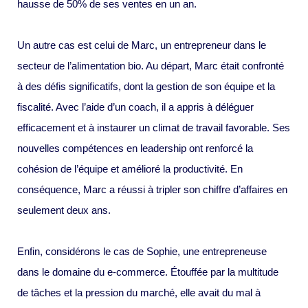
hausse de 50% de ses ventes en un an.
Un autre cas est celui de Marc, un entrepreneur dans le
secteur de l’alimentation bio. Au départ, Marc était confronté
à des défis significatifs, dont la gestion de son équipe et la
fiscalité. Avec l’aide d’un coach, il a appris à déléguer
efficacement et à instaurer un climat de travail favorable. Ses
nouvelles compétences en leadership ont renforcé la
cohésion de l’équipe et amélioré la productivité. En
conséquence, Marc a réussi à tripler son chiffre d’affaires en
seulement deux ans.
Enfin, considérons le cas de Sophie, une entrepreneuse
dans le domaine du e-commerce. Étouffée par la multitude
de tâches et la pression du marché, elle avait du mal à