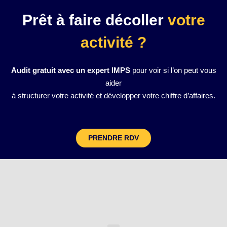
Prêt à faire décoller
votre
activité ?
Audit gratuit avec un expert IMPS
pour voir si l’on peut vous
aider
à structurer votre activité et développer votre chiffre d’affaires.
PRENDRE RDV