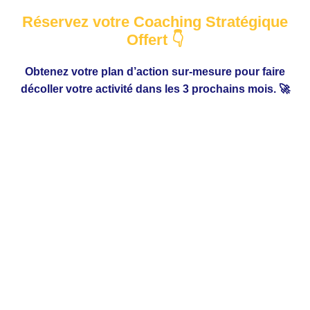
Réservez votre Coaching Stratégique
Offert 👇
Obtenez votre plan d’action sur-mesure pour faire
décoller votre activité dans les 3 prochains mois. 🚀