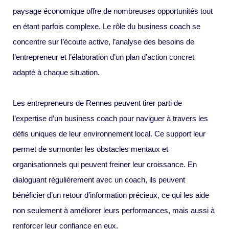
paysage économique offre de nombreuses opportunités tout
en étant parfois complexe. Le rôle du business coach se
concentre sur l’écoute active, l’analyse des besoins de
l’entrepreneur et l’élaboration d’un plan d’action concret
adapté à chaque situation.
Les entrepreneurs de Rennes peuvent tirer parti de
l’expertise d’un business coach pour naviguer à travers les
défis uniques de leur environnement local. Ce support leur
permet de surmonter les obstacles mentaux et
organisationnels qui peuvent freiner leur croissance. En
dialoguant régulièrement avec un coach, ils peuvent
bénéficier d’un retour d’information précieux, ce qui les aide
non seulement à améliorer leurs performances, mais aussi à
renforcer leur confiance en eux.