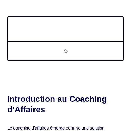
Introduction au Coaching
d’Affaires
Le coaching d’affaires émerge comme une solution