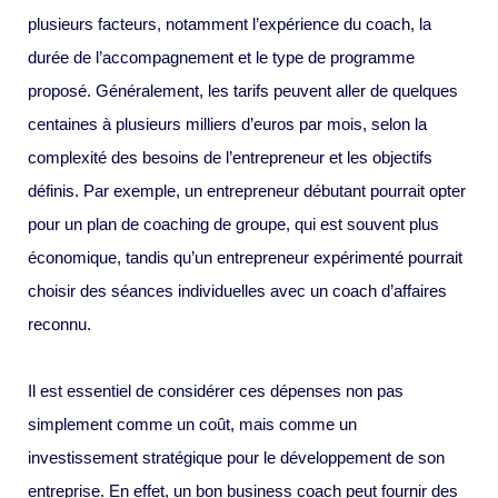
plusieurs facteurs, notamment l’expérience du coach, la
durée de l’accompagnement et le type de programme
proposé. Généralement, les tarifs peuvent aller de quelques
centaines à plusieurs milliers d’euros par mois, selon la
complexité des besoins de l’entrepreneur et les objectifs
définis. Par exemple, un entrepreneur débutant pourrait opter
pour un plan de coaching de groupe, qui est souvent plus
économique, tandis qu’un entrepreneur expérimenté pourrait
choisir des séances individuelles avec un coach d’affaires
reconnu.
Il est essentiel de considérer ces dépenses non pas
simplement comme un coût, mais comme un
investissement stratégique pour le développement de son
entreprise. En effet, un bon business coach peut fournir des