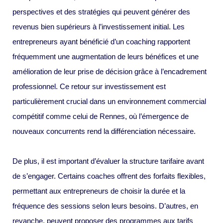
perspectives et des stratégies qui peuvent générer des
revenus bien supérieurs à l’investissement initial. Les
entrepreneurs ayant bénéficié d’un coaching rapportent
fréquemment une augmentation de leurs bénéfices et une
amélioration de leur prise de décision grâce à l’encadrement
professionnel. Ce retour sur investissement est
particulièrement crucial dans un environnement commercial
compétitif comme celui de Rennes, où l’émergence de
nouveaux concurrents rend la différenciation nécessaire.
De plus, il est important d’évaluer la structure tarifaire avant
de s’engager. Certains coaches offrent des forfaits flexibles,
permettant aux entrepreneurs de choisir la durée et la
fréquence des sessions selon leurs besoins. D’autres, en
revanche, peuvent proposer des programmes aux tarifs